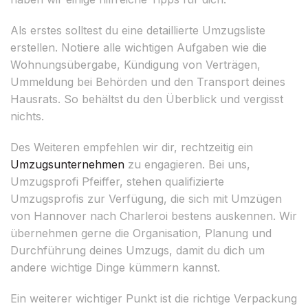
Als erstes solltest du eine detaillierte Umzugsliste
erstellen. Notiere alle wichtigen Aufgaben wie die
Wohnungsübergabe, Kündigung von Verträgen,
Ummeldung bei Behörden und den Transport deines
Hausrats. So behältst du den Überblick und vergisst
nichts.
Des Weiteren empfehlen wir dir, rechtzeitig ein
Umzugsunternehmen
zu engagieren. Bei uns,
Umzugsprofi Pfeiffer, stehen qualifizierte
Umzugsprofis zur Verfügung, die sich mit Umzügen
von Hannover nach Charleroi bestens auskennen. Wir
übernehmen gerne die Organisation, Planung und
Durchführung deines Umzugs, damit du dich um
andere wichtige Dinge kümmern kannst.
Ein weiterer wichtiger Punkt ist die richtige Verpackung