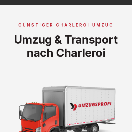
GÜNSTIGER CHARLEROI UMZUG
Umzug & Transport
nach Charleroi