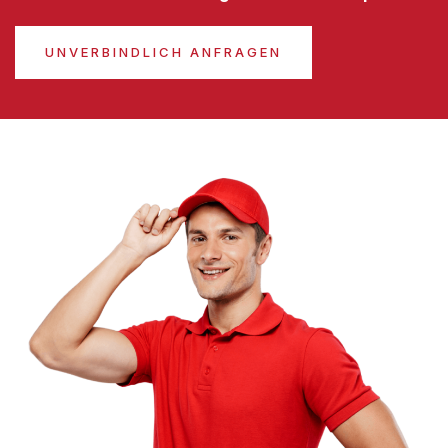
UNVERBINDLICH ANFRAGEN