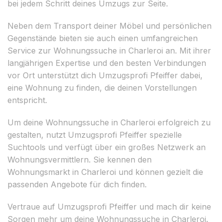
bei jedem Schritt deines Umzugs zur Seite.
Neben dem Transport deiner Möbel und persönlichen
Gegenstände bieten sie auch einen umfangreichen
Service zur Wohnungssuche in Charleroi an. Mit ihrer
langjährigen Expertise und den besten Verbindungen
vor Ort unterstützt dich Umzugsprofi Pfeiffer dabei,
eine Wohnung zu finden, die deinen Vorstellungen
entspricht.
Um deine Wohnungssuche in Charleroi erfolgreich zu
gestalten, nutzt Umzugsprofi Pfeiffer spezielle
Suchtools und verfügt über ein großes Netzwerk an
Wohnungsvermittlern. Sie kennen den
Wohnungsmarkt in Charleroi und können gezielt die
passenden Angebote für dich finden.
Vertraue auf Umzugsprofi Pfeiffer und mach dir keine
Sorgen mehr um deine Wohnungssuche in Charleroi.