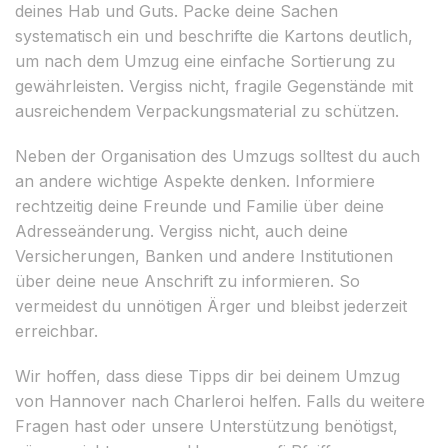
deines Hab und Guts. Packe deine Sachen
systematisch ein und beschrifte die Kartons deutlich,
um nach dem Umzug eine einfache Sortierung zu
gewährleisten. Vergiss nicht, fragile Gegenstände mit
ausreichendem Verpackungsmaterial zu schützen.
Neben der Organisation des Umzugs solltest du auch
an andere wichtige Aspekte denken. Informiere
rechtzeitig deine Freunde und Familie über deine
Adresseänderung. Vergiss nicht, auch deine
Versicherungen, Banken und andere Institutionen
über deine neue Anschrift zu informieren. So
vermeidest du unnötigen Ärger und bleibst jederzeit
erreichbar.
Wir hoffen, dass diese Tipps dir bei deinem Umzug
von Hannover nach Charleroi helfen. Falls du weitere
Fragen hast oder unsere Unterstützung benötigst,