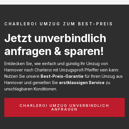
CHARLEROI UMZUG ZUM BEST-PREIS
Jetzt unverbindlich
anfragen & sparen!
Entdecken Sie, wie einfach und günstig Ihr Umzug von
Hannover nach Charleroi mit Umzugsprofi Pfeiffer sein kann:
Nutzen Sie unsere
Best-Preis-Garantie
für Ihren Umzug aus
Hannover und genießen Sie
erstklassigen Service
zu
unschlagbaren Konditionen.
CHARLEROI UMZUG UNVERBINDLICH
ANFRAGEN