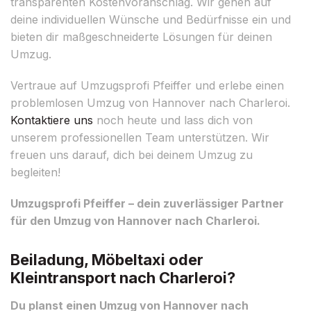
transparenten Kostenvoranschlag. Wir gehen auf
deine individuellen Wünsche und Bedürfnisse ein und
bieten dir maßgeschneiderte Lösungen für deinen
Umzug.
Vertraue auf Umzugsprofi Pfeiffer und erlebe einen
problemlosen Umzug von Hannover nach Charleroi.
Kontaktiere uns
noch heute und lass dich von
unserem professionellen Team unterstützen. Wir
freuen uns darauf, dich bei deinem Umzug zu
begleiten!
Umzugsprofi Pfeiffer – dein zuverlässiger Partner
für den Umzug von Hannover nach Charleroi.
Beiladung, Möbeltaxi oder
Kleintransport nach Charleroi?
Du planst einen Umzug von Hannover nach