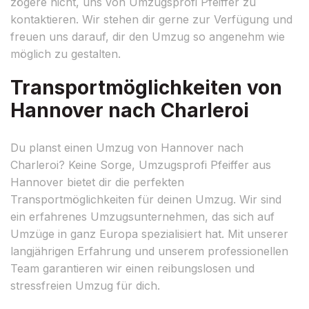
zögere nicht, uns von Umzugsprofi Pfeiffer zu
kontaktieren. Wir stehen dir gerne zur Verfügung und
freuen uns darauf, dir den Umzug so angenehm wie
möglich zu gestalten.
Transportmöglichkeiten von
Hannover nach Charleroi
Du planst einen Umzug von Hannover nach
Charleroi? Keine Sorge, Umzugsprofi Pfeiffer aus
Hannover bietet dir die perfekten
Transportmöglichkeiten für deinen Umzug. Wir sind
ein erfahrenes Umzugsunternehmen, das sich auf
Umzüge in ganz Europa spezialisiert hat. Mit unserer
langjährigen Erfahrung und unserem professionellen
Team garantieren wir einen reibungslosen und
stressfreien Umzug für dich.