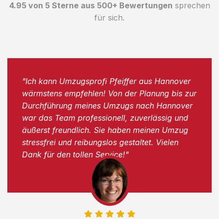
4.95 von 5 Sterne aus 500+ Bewertungen
sprechen
für sich.
"Ich kann Umzugsprofi Pfeiffer aus Hannover
wärmstens empfehlen! Von der Planung bis zur
Durchführung meines Umzugs nach Hannover
war das Team professionell, zuverlässig und
äußerst freundlich. Sie haben meinen Umzug
stressfrei und reibungslos gestaltet. Vielen
Dank für den tollen Service!"