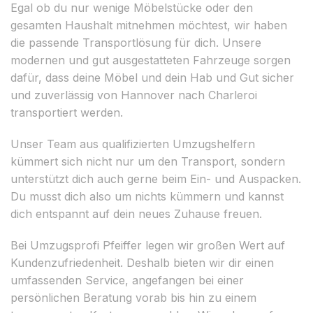
Egal ob du nur wenige Möbelstücke oder den
gesamten Haushalt mitnehmen möchtest, wir haben
die passende Transportlösung für dich. Unsere
modernen und gut ausgestatteten Fahrzeuge sorgen
dafür, dass deine Möbel und dein Hab und Gut sicher
und zuverlässig von Hannover nach Charleroi
transportiert werden.
Unser Team aus qualifizierten Umzugshelfern
kümmert sich nicht nur um den Transport, sondern
unterstützt dich auch gerne beim Ein- und Auspacken.
Du musst dich also um nichts kümmern und kannst
dich entspannt auf dein neues Zuhause freuen.
Bei Umzugsprofi Pfeiffer legen wir großen Wert auf
Kundenzufriedenheit. Deshalb bieten wir dir einen
umfassenden Service, angefangen bei einer
persönlichen Beratung vorab bis hin zu einem