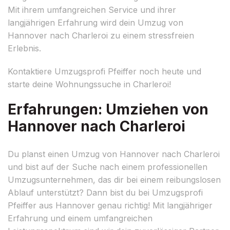
Mit ihrem umfangreichen Service und ihrer
langjährigen Erfahrung wird dein Umzug von
Hannover nach Charleroi zu einem stressfreien
Erlebnis.
Kontaktiere Umzugsprofi Pfeiffer noch heute und
starte deine Wohnungssuche in Charleroi!
Erfahrungen: Umziehen von
Hannover nach Charleroi
Du planst einen Umzug von Hannover nach Charleroi
und bist auf der Suche nach einem professionellen
Umzugsunternehmen, das dir bei einem reibungslosen
Ablauf unterstützt? Dann bist du bei Umzugsprofi
Pfeiffer aus Hannover genau richtig! Mit langjähriger
Erfahrung und einem umfangreichen