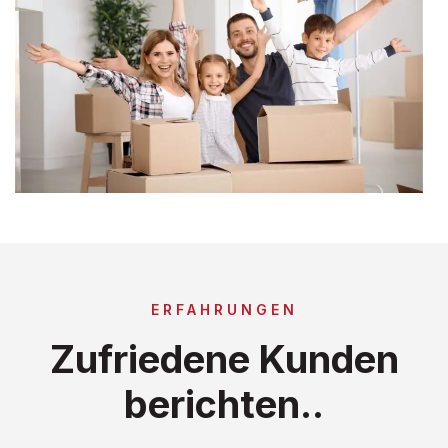
ERFAHRUNGEN
Zufriedene Kunden
berichten..