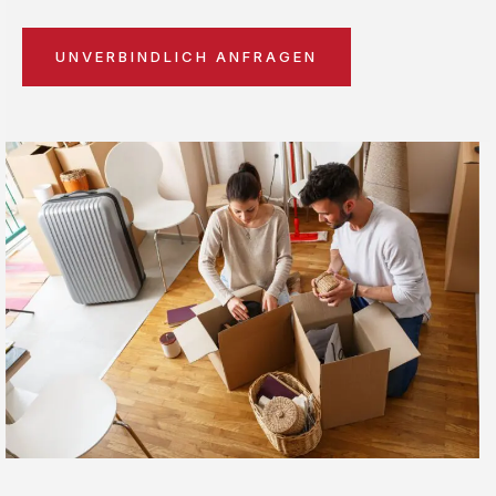
UNVERBINDLICH ANFRAGEN