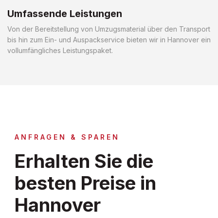
Umfassende Leistungen
Von der Bereitstellung von Umzugsmaterial über den Transport
bis hin zum Ein- und Auspackservice bieten wir in Hannover ein
vollumfängliches Leistungspaket.
ANFRAGEN & SPAREN
Erhalten Sie die
besten Preise in
Hannover