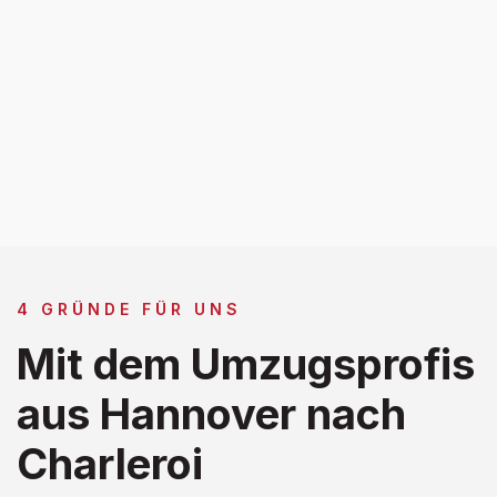
4 GRÜNDE FÜR UNS
Mit dem Umzugsprofis
aus Hannover nach
Charleroi