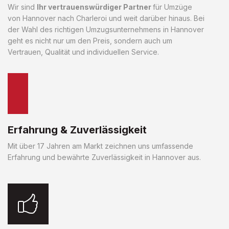
Wir sind
Ihr vertrauenswürdiger Partner
für Umzüge
von Hannover nach Charleroi und weit darüber hinaus. Bei
der Wahl des richtigen Umzugsunternehmens in Hannover
geht es nicht nur um den Preis, sondern auch um
Vertrauen, Qualität und individuellen Service.
Erfahrung & Zuverlässigkeit
Mit über 17 Jahren am Markt zeichnen uns umfassende
Erfahrung und bewährte Zuverlässigkeit in Hannover aus.