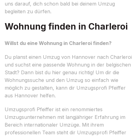
uns darauf, dich schon bald bei deinem Umzug
begleiten zu dürfen.
Wohnung finden in Charleroi
Willst du eine Wohnung in Charleroi finden?
Du planst einen Umzug von Hannover nach Charleroi
und suchst eine passende Wohnung in der belgischen
Stadt? Dann bist du hier genau richtig! Um dir die
Wohnungssuche und den Umzug so einfach wie
möglich zu gestalten, kann dir Umzugsprofi Pfeiffer
aus Hannover helfen.
Umzugsprofi Pfeiffer ist ein renommiertes
Umzugsunternehmen mit langjähriger Erfahrung im
Bereich internationaler Umzüge. Mit ihrem
professionellen Team steht dir Umzugsprofi Pfeiffer