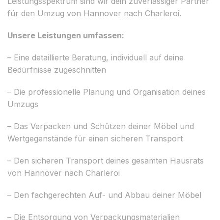
Leistungsspektrum sind wir dein zuverlässiger Partner
für den Umzug von Hannover nach Charleroi.
Unsere Leistungen umfassen:
– Eine detaillierte Beratung, individuell auf deine
Bedürfnisse zugeschnitten
– Die professionelle Planung und Organisation deines
Umzugs
– Das Verpacken und Schützen deiner Möbel und
Wertgegenstände für einen sicheren Transport
– Den sicheren Transport deines gesamten Hausrats
von Hannover nach Charleroi
– Den fachgerechten Auf- und Abbau deiner Möbel
– Die Entsorgung von Verpackungsmaterialien