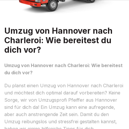
Umzug von Hannover nach
Charleroi: Wie bereitest du
dich vor?
Umzug von Hannover nach Charleroi: Wie bereitest
du dich vor?
Du planst einen Umzug von Hannover nach Charleroi
und möchtest dich optimal darauf vorbereiten? Keine
Sorge, wir von Umzugsprofi Pfeiffer aus Hannover
sind für dich da! Ein Umzug kann eine aufregende,
aber auch anstrengende Zeit sein. Damit du den
Umzug reibungslos und stressfrei gestalten kannst,
haben wir einige hilfreiche Tipps für dich.