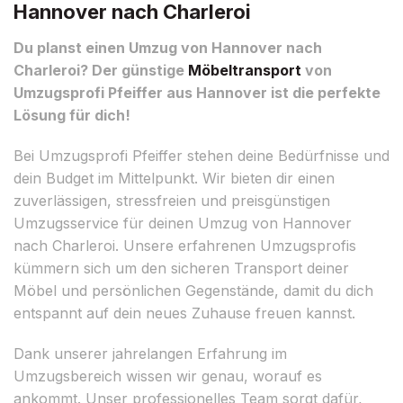
Hannover nach Charleroi
Du planst einen Umzug von Hannover nach
Charleroi? Der günstige
Möbeltransport
von
Umzugsprofi Pfeiffer aus Hannover ist die perfekte
Lösung für dich!
Bei Umzugsprofi Pfeiffer stehen deine Bedürfnisse und
dein Budget im Mittelpunkt. Wir bieten dir einen
zuverlässigen, stressfreien und preisgünstigen
Umzugsservice für deinen Umzug von Hannover
nach Charleroi. Unsere erfahrenen Umzugsprofis
kümmern sich um den sicheren Transport deiner
Möbel und persönlichen Gegenstände, damit du dich
entspannt auf dein neues Zuhause freuen kannst.
Dank unserer jahrelangen Erfahrung im
Umzugsbereich wissen wir genau, worauf es
ankommt. Unser professionelles Team sorgt dafür,