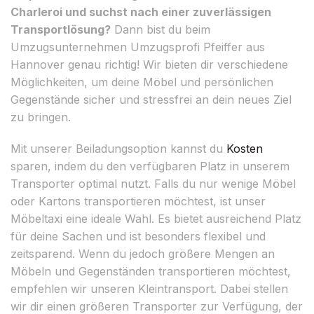
Charleroi und suchst nach einer zuverlässigen
Transportlösung?
Dann bist du beim
Umzugsunternehmen Umzugsprofi Pfeiffer aus
Hannover genau richtig! Wir bieten dir verschiedene
Möglichkeiten, um deine Möbel und persönlichen
Gegenstände sicher und stressfrei an dein neues Ziel
zu bringen.
Mit unserer Beiladungsoption kannst du
Kosten
sparen, indem du den verfügbaren Platz in unserem
Transporter optimal nutzt. Falls du nur wenige Möbel
oder Kartons transportieren möchtest, ist unser
Möbeltaxi eine ideale Wahl. Es bietet ausreichend Platz
für deine Sachen und ist besonders flexibel und
zeitsparend. Wenn du jedoch größere Mengen an
Möbeln und Gegenständen transportieren möchtest,
empfehlen wir unseren Kleintransport. Dabei stellen
wir dir einen größeren Transporter zur Verfügung, der