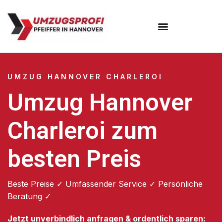
Umzugsunternehmen Hannover
Umzugsservice Hannover
UMZUG HANNOVER CHARLEROI
Umzug Hannover
Charleroi zum
besten Preis
Beste Preise ✓ Umfassender Service ✓ Persönliche
Beratung ✓
Jetzt unverbindlich anfragen & ordentlich sparen: