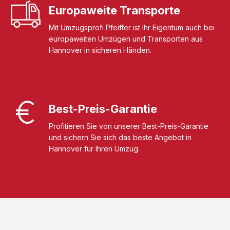
Europaweite Transporte
Mit Umzugsprofi Pfeiffer ist Ihr Eigentum auch bei
europaweiten Umzügen und Transporten aus
Hannover in sicheren Händen.
Best-Preis-Garantie
Profitieren Sie von unserer Best-Preis-Garantie
und sichern Sie sich das beste Angebot in
Hannover für Ihren Umzug.