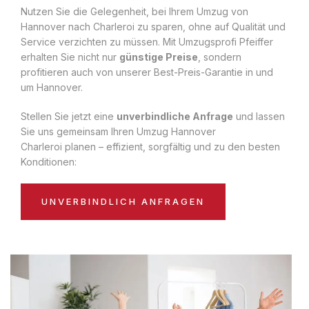
Nutzen Sie die Gelegenheit, bei Ihrem Umzug von
Hannover nach Charleroi zu sparen, ohne auf Qualität und
Service verzichten zu müssen. Mit Umzugsprofi Pfeiffer
erhalten Sie nicht nur
günstige Preise
, sondern
profitieren auch von unserer Best-Preis-Garantie in und
um Hannover.
Stellen Sie jetzt eine
unverbindliche Anfrage
und lassen
Sie uns gemeinsam Ihren Umzug Hannover
Charleroi planen – effizient, sorgfältig und zu den besten
Konditionen:
UNVERBINDLICH ANFRAGEN