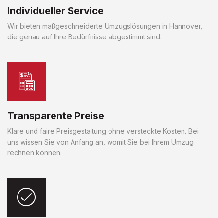
Individueller Service
Wir bieten maßgeschneiderte Umzugslösungen in Hannover,
die genau auf Ihre Bedürfnisse abgestimmt sind.
Transparente Preise
Klare und faire Preisgestaltung ohne versteckte Kosten. Bei
uns wissen Sie von Anfang an, womit Sie bei Ihrem Umzug
rechnen können.