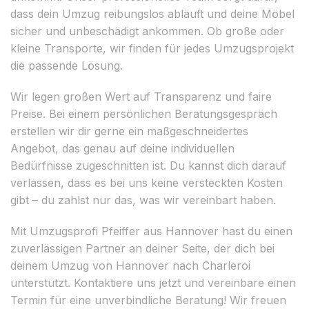
dass dein Umzug reibungslos abläuft und deine Möbel
sicher und unbeschädigt ankommen. Ob große oder
kleine Transporte, wir finden für jedes Umzugsprojekt
die passende Lösung.
Wir legen großen Wert auf Transparenz und faire
Preise. Bei einem persönlichen Beratungsgespräch
erstellen wir dir gerne ein maßgeschneidertes
Angebot, das genau auf deine individuellen
Bedürfnisse zugeschnitten ist. Du kannst dich darauf
verlassen, dass es bei uns keine versteckten Kosten
gibt – du zahlst nur das, was wir vereinbart haben.
Mit Umzugsprofi Pfeiffer aus Hannover hast du einen
zuverlässigen Partner an deiner Seite, der dich bei
deinem Umzug von Hannover nach Charleroi
unterstützt. Kontaktiere uns jetzt und vereinbare einen
Termin für eine unverbindliche Beratung! Wir freuen