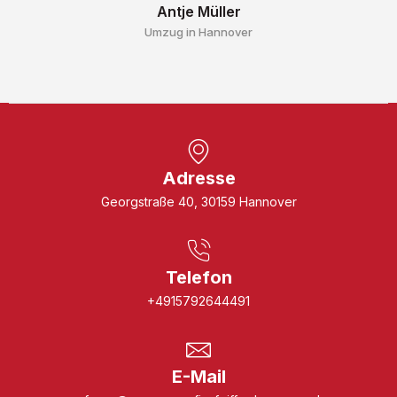
Antje Müller
Umzug in Hannover
Adresse
Georgstraße 40, 30159 Hannover
Telefon
+4915792644491
E-Mail