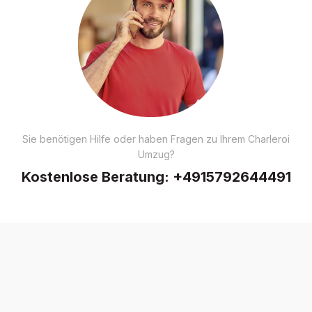
Sie benötigen Hilfe oder haben Fragen zu Ihrem Charleroi
Umzug?
Kostenlose Beratung:
+4915792644491