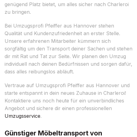
genügend Platz bietet, um alles sicher nach Charleroi
zu bringen.
Bei Umzugsprofi Pfeiffer aus Hannover stehen
Qualität und Kundenzufriedenheit an erster Stelle.
Unsere erfahrenen Mitarbeiter kümmern sich
sorgfältig um den Transport deiner Sachen und stehen
dir mit Rat und Tat zur Seite. Wir planen den Umzug
individuell nach deinen Bedürfnissen und sorgen dafür,
dass alles reibungslos abläuft.
Vertraue auf Umzugsprofi Pfeiffer aus Hannover und
starte entspannt in dein neues Zuhause in Charleroi!
Kontaktiere uns noch heute für ein unverbindliches
Angebot und sichere dir einen professionellen
Umzugsservice
.
Günstiger Möbeltransport von