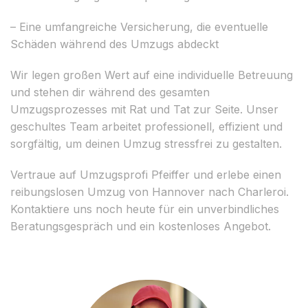
– Eine umfangreiche Versicherung, die eventuelle
Schäden während des Umzugs abdeckt
Wir legen großen Wert auf eine individuelle Betreuung
und stehen dir während des gesamten
Umzugsprozesses mit Rat und Tat zur Seite. Unser
geschultes Team arbeitet professionell, effizient und
sorgfältig, um deinen Umzug stressfrei zu gestalten.
Vertraue auf Umzugsprofi Pfeiffer und erlebe einen
reibungslosen Umzug von Hannover nach Charleroi.
Kontaktiere uns noch heute für ein unverbindliches
Beratungsgespräch und ein kostenloses Angebot.