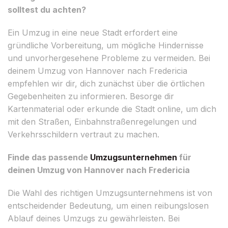
solltest du achten?
Ein Umzug in eine neue Stadt erfordert eine
gründliche Vorbereitung, um mögliche Hindernisse
und unvorhergesehene Probleme zu vermeiden. Bei
deinem Umzug von Hannover nach Fredericia
empfehlen wir dir, dich zunächst über die örtlichen
Gegebenheiten zu informieren. Besorge dir
Kartenmaterial oder erkunde die Stadt online, um dich
mit den Straßen, Einbahnstraßenregelungen und
Verkehrsschildern vertraut zu machen.
Finde das passende
Umzugsunternehmen
für
deinen Umzug von Hannover nach Fredericia
Die Wahl des richtigen Umzugsunternehmens ist von
entscheidender Bedeutung, um einen reibungslosen
Ablauf deines Umzugs zu gewährleisten. Bei