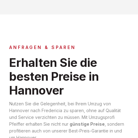
ANFRAGEN & SPAREN
Erhalten Sie die
besten Preise in
Hannover
Nutzen Sie die Gelegenheit, bei Ihrem Umzug von
Hannover nach Fredericia zu sparen, ohne auf Qualität
und Service verzichten zu müssen. Mit Umzugsprofi
Pfeiffer erhalten Sie nicht nur
günstige Preise
, sondern
profitieren auch von unserer Best-Preis-Garantie in und
um Hannover.