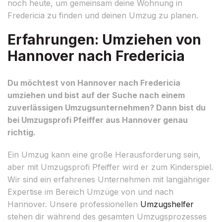
noch heute, um gemeinsam deine Wohnung in
Fredericia zu finden und deinen Umzug zu planen.
Erfahrungen: Umziehen von
Hannover nach Fredericia
Du möchtest von Hannover nach Fredericia
umziehen und bist auf der Suche nach einem
zuverlässigen Umzugsunternehmen? Dann bist du
bei Umzugsprofi Pfeiffer aus Hannover genau
richtig.
Ein Umzug kann eine große Herausforderung sein,
aber mit Umzugsprofi Pfeiffer wird er zum Kinderspiel.
Wir sind ein erfahrenes Unternehmen mit langjähriger
Expertise im Bereich Umzüge von und nach
Hannover. Unsere professionellen
Umzugshelfer
stehen dir während des gesamten Umzugsprozesses