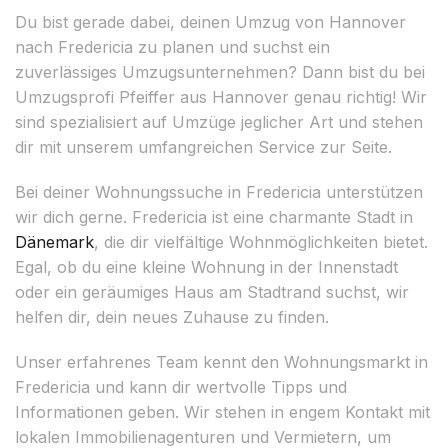
Du bist gerade dabei, deinen Umzug von Hannover
nach Fredericia zu planen und suchst ein
zuverlässiges Umzugsunternehmen? Dann bist du bei
Umzugsprofi Pfeiffer aus Hannover genau richtig! Wir
sind spezialisiert auf Umzüge jeglicher Art und stehen
dir mit unserem umfangreichen Service zur Seite.
Bei deiner Wohnungssuche in Fredericia unterstützen
wir dich gerne. Fredericia ist eine charmante Stadt in
Dänemark
, die dir vielfältige Wohnmöglichkeiten bietet.
Egal, ob du eine kleine Wohnung in der Innenstadt
oder ein geräumiges Haus am Stadtrand suchst, wir
helfen dir, dein neues Zuhause zu finden.
Unser erfahrenes Team kennt den Wohnungsmarkt in
Fredericia und kann dir wertvolle Tipps und
Informationen geben. Wir stehen in engem Kontakt mit
lokalen Immobilienagenturen und Vermietern, um