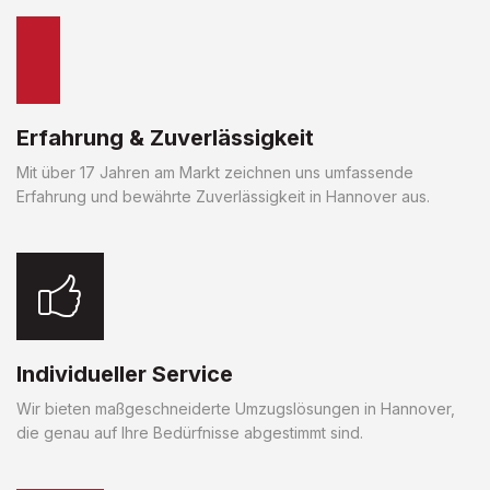
Erfahrung & Zuverlässigkeit
Mit über 17 Jahren am Markt zeichnen uns umfassende
Erfahrung und bewährte Zuverlässigkeit in Hannover aus.
Individueller Service
Wir bieten maßgeschneiderte Umzugslösungen in Hannover,
die genau auf Ihre Bedürfnisse abgestimmt sind.