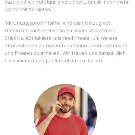
dazu sind wir vollständig versichert, um dir noch mehr
Sicherheit zu bieten.
Mit Umzugsprofi Pfeiffer wird dein Umzug von
Hannover nach Fredericia zu einem stressfreien
Erlebnis. Kontaktiere uns noch heute, um weitere
Informationen zu unseren umfangreichen Leistungen
und Preisen zu erhalten. Wir freuen uns darauf, dich
bei deinem Umzug unterstützen zu dürfen.