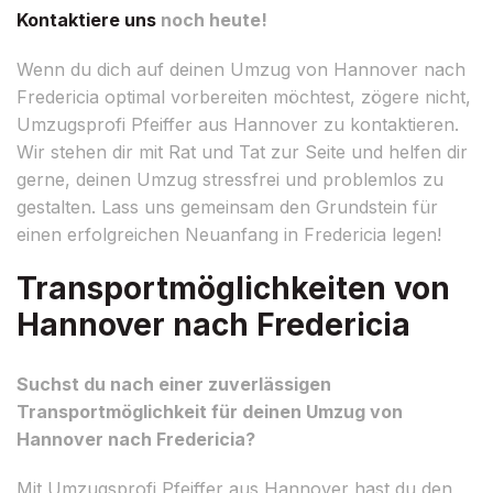
Kontaktiere uns
noch heute!
Wenn du dich auf deinen Umzug von Hannover nach
Fredericia optimal vorbereiten möchtest, zögere nicht,
Umzugsprofi Pfeiffer aus Hannover zu kontaktieren.
Wir stehen dir mit Rat und Tat zur Seite und helfen dir
gerne, deinen Umzug stressfrei und problemlos zu
gestalten. Lass uns gemeinsam den Grundstein für
einen erfolgreichen Neuanfang in Fredericia legen!
Transportmöglichkeiten von
Hannover nach Fredericia
Suchst du nach einer zuverlässigen
Transportmöglichkeit für deinen Umzug von
Hannover nach Fredericia?
Mit Umzugsprofi Pfeiffer aus Hannover hast du den