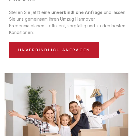
Stellen Sie jetzt eine
unverbindliche Anfrage
und lassen
Sie uns gemeinsam Ihren Umzug Hannover
Fredericia planen – effizient, sorgfältig und zu den besten
Konditionen:
UNVERBINDLICH ANFRAGEN