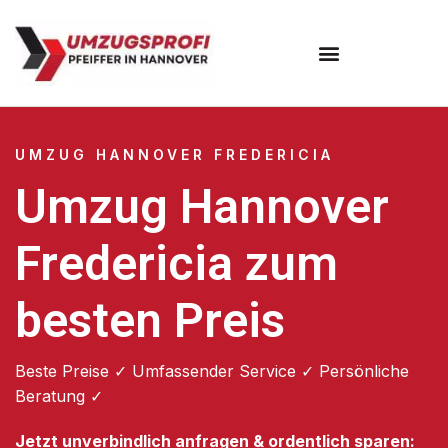
Umzugsunternehmen Hannover
Umzugsservice Hannover
UMZUG HANNOVER FREDERICIA
Umzug Hannover
Fredericia zum
besten Preis
Beste Preise ✓ Umfassender Service ✓ Persönliche
Beratung ✓
Jetzt unverbindlich anfragen & ordentlich sparen: