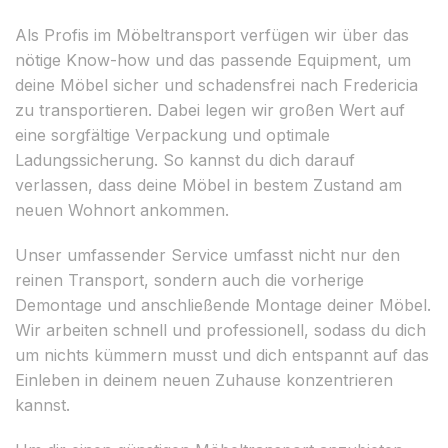
Als Profis im Möbeltransport verfügen wir über das
nötige Know-how und das passende Equipment, um
deine Möbel sicher und schadensfrei nach Fredericia
zu transportieren. Dabei legen wir großen Wert auf
eine sorgfältige Verpackung und optimale
Ladungssicherung. So kannst du dich darauf
verlassen, dass deine Möbel in bestem Zustand am
neuen Wohnort ankommen.
Unser umfassender Service umfasst nicht nur den
reinen Transport, sondern auch die vorherige
Demontage und anschließende Montage deiner Möbel.
Wir arbeiten schnell und professionell, sodass du dich
um nichts kümmern musst und dich entspannt auf das
Einleben in deinem neuen Zuhause konzentrieren
kannst.