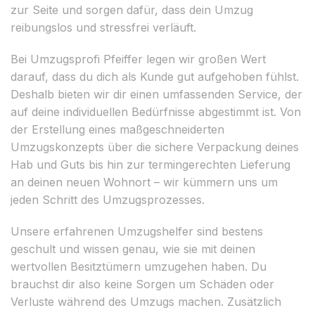
zur Seite und sorgen dafür, dass dein Umzug
reibungslos und stressfrei verläuft.
Bei Umzugsprofi Pfeiffer legen wir großen Wert
darauf, dass du dich als Kunde gut aufgehoben fühlst.
Deshalb bieten wir dir einen umfassenden Service, der
auf deine individuellen Bedürfnisse abgestimmt ist. Von
der Erstellung eines maßgeschneiderten
Umzugskonzepts über die sichere Verpackung deines
Hab und Guts bis hin zur termingerechten Lieferung
an deinen neuen Wohnort – wir kümmern uns um
jeden Schritt des Umzugsprozesses.
Unsere erfahrenen Umzugshelfer sind bestens
geschult und wissen genau, wie sie mit deinen
wertvollen Besitztümern umzugehen haben. Du
brauchst dir also keine Sorgen um Schäden oder
Verluste während des Umzugs machen. Zusätzlich