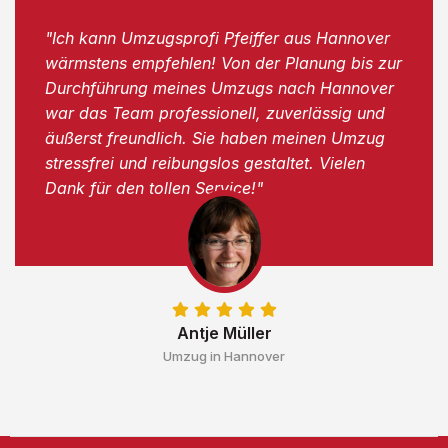
"Ich kann Umzugsprofi Pfeiffer aus Hannover
wärmstens empfehlen! Von der Planung bis zur
Durchführung meines Umzugs nach Hannover
war das Team professionell, zuverlässig und
äußerst freundlich. Sie haben meinen Umzug
stressfrei und reibungslos gestaltet. Vielen
Dank für den tollen Service!"
Antje Müller
Umzug in Hannover