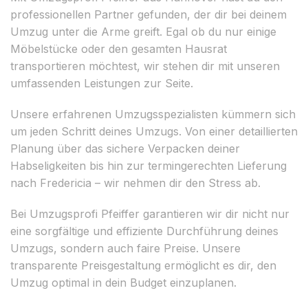
professionellen Partner gefunden, der dir bei deinem
Umzug unter die Arme greift. Egal ob du nur einige
Möbelstücke oder den gesamten Hausrat
transportieren möchtest, wir stehen dir mit unseren
umfassenden Leistungen zur Seite.
Unsere erfahrenen Umzugsspezialisten kümmern sich
um jeden Schritt deines Umzugs. Von einer detaillierten
Planung über das sichere Verpacken deiner
Habseligkeiten bis hin zur termingerechten Lieferung
nach Fredericia – wir nehmen dir den Stress ab.
Bei Umzugsprofi Pfeiffer garantieren wir dir nicht nur
eine sorgfältige und effiziente Durchführung deines
Umzugs, sondern auch faire Preise. Unsere
transparente Preisgestaltung ermöglicht es dir, den
Umzug optimal in dein Budget einzuplanen.