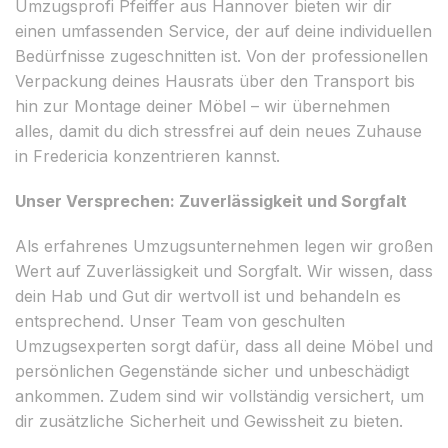
Umzugsprofi Pfeiffer aus Hannover bieten wir dir
einen umfassenden Service, der auf deine individuellen
Bedürfnisse zugeschnitten ist. Von der professionellen
Verpackung deines Hausrats über den Transport bis
hin zur Montage deiner Möbel – wir übernehmen
alles, damit du dich stressfrei auf dein neues Zuhause
in Fredericia konzentrieren kannst.
Unser Versprechen: Zuverlässigkeit und Sorgfalt
Als erfahrenes Umzugsunternehmen legen wir großen
Wert auf Zuverlässigkeit und Sorgfalt. Wir wissen, dass
dein Hab und Gut dir wertvoll ist und behandeln es
entsprechend. Unser Team von geschulten
Umzugsexperten sorgt dafür, dass all deine Möbel und
persönlichen Gegenstände sicher und unbeschädigt
ankommen. Zudem sind wir vollständig versichert, um
dir zusätzliche Sicherheit und Gewissheit zu bieten.