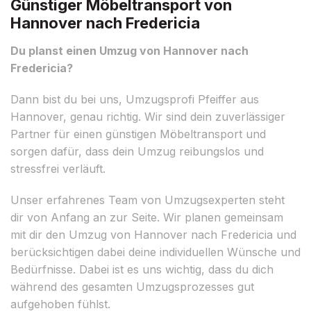
Günstiger Möbeltransport von
Hannover nach Fredericia
Du planst einen Umzug von Hannover nach
Fredericia?
Dann bist du bei uns, Umzugsprofi Pfeiffer aus
Hannover, genau richtig. Wir sind dein zuverlässiger
Partner für einen günstigen Möbeltransport und
sorgen dafür, dass dein Umzug reibungslos und
stressfrei verläuft.
Unser erfahrenes Team von Umzugsexperten steht
dir von Anfang an zur Seite. Wir planen gemeinsam
mit dir den Umzug von Hannover nach Fredericia und
berücksichtigen dabei deine individuellen Wünsche und
Bedürfnisse. Dabei ist es uns wichtig, dass du dich
während des gesamten Umzugsprozesses gut
aufgehoben fühlst.