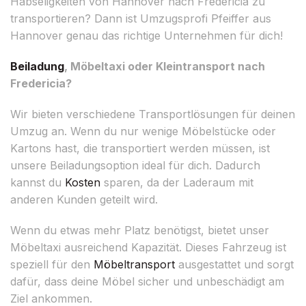
Habseligkeiten von Hannover nach Fredericia zu
transportieren? Dann ist Umzugsprofi Pfeiffer aus
Hannover genau das richtige Unternehmen für dich!
Beiladung
, Möbeltaxi oder Kleintransport nach
Fredericia?
Wir bieten verschiedene Transportlösungen für deinen
Umzug an. Wenn du nur wenige Möbelstücke oder
Kartons hast, die transportiert werden müssen, ist
unsere Beiladungsoption ideal für dich. Dadurch
kannst du
Kosten
sparen, da der Laderaum mit
anderen Kunden geteilt wird.
Wenn du etwas mehr Platz benötigst, bietet unser
Möbeltaxi ausreichend Kapazität. Dieses Fahrzeug ist
speziell für den
Möbeltransport
ausgestattet und sorgt
dafür, dass deine Möbel sicher und unbeschädigt am
Ziel ankommen.