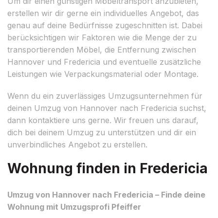
Um dir einen günstigen Möbeltransport anzubieten,
erstellen wir dir gerne ein individuelles Angebot, das
genau auf deine Bedürfnisse zugeschnitten ist. Dabei
berücksichtigen wir Faktoren wie die Menge der zu
transportierenden Möbel, die Entfernung zwischen
Hannover und Fredericia und eventuelle zusätzliche
Leistungen wie Verpackungsmaterial oder Montage.
Wenn du ein zuverlässiges Umzugsunternehmen für
deinen Umzug von Hannover nach Fredericia suchst,
dann kontaktiere uns gerne. Wir freuen uns darauf,
dich bei deinem Umzug zu unterstützen und dir ein
unverbindliches Angebot zu erstellen.
Wohnung finden in Fredericia
Umzug von Hannover nach Fredericia – Finde deine
Wohnung mit Umzugsprofi Pfeiffer