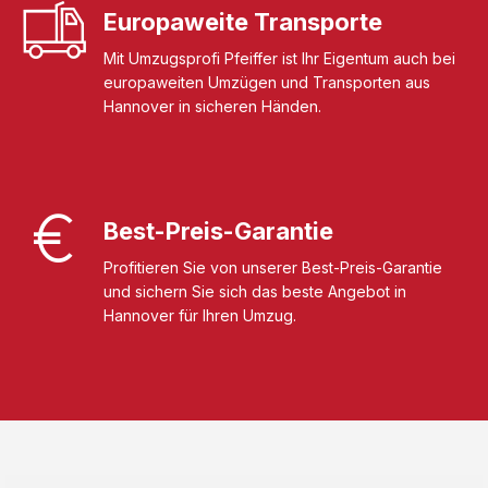
Europaweite Transporte
Mit Umzugsprofi Pfeiffer ist Ihr Eigentum auch bei
europaweiten Umzügen und Transporten aus
Hannover in sicheren Händen.
Best-Preis-Garantie
Profitieren Sie von unserer Best-Preis-Garantie
und sichern Sie sich das beste Angebot in
Hannover für Ihren Umzug.