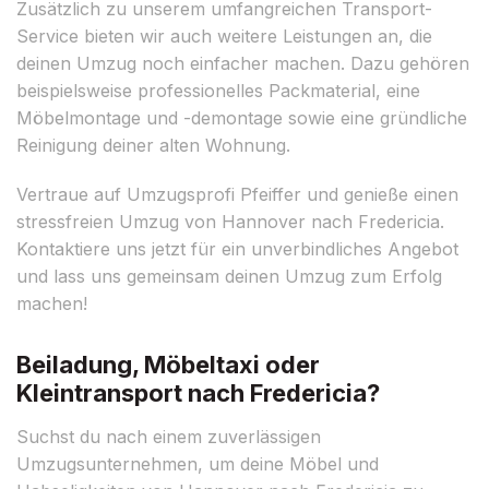
Zusätzlich zu unserem umfangreichen Transport-
Service bieten wir auch weitere Leistungen an, die
deinen Umzug noch einfacher machen. Dazu gehören
beispielsweise professionelles Packmaterial, eine
Möbelmontage und -demontage sowie eine gründliche
Reinigung deiner alten Wohnung.
Vertraue auf Umzugsprofi Pfeiffer und genieße einen
stressfreien Umzug von Hannover nach Fredericia.
Kontaktiere uns jetzt für ein unverbindliches Angebot
und lass uns gemeinsam deinen Umzug zum Erfolg
machen!
Beiladung, Möbeltaxi oder
Kleintransport nach Fredericia?
Suchst du nach einem zuverlässigen
Umzugsunternehmen, um deine Möbel und