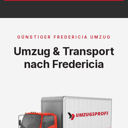
GÜNSTIGER FREDERICIA UMZUG
Umzug & Transport
nach Fredericia