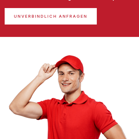
UNVERBINDLICH ANFRAGEN