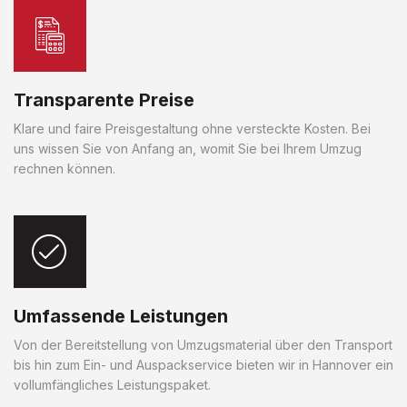
Transparente Preise
Klare und faire Preisgestaltung ohne versteckte Kosten. Bei
uns wissen Sie von Anfang an, womit Sie bei Ihrem Umzug
rechnen können.
Umfassende Leistungen
Von der Bereitstellung von Umzugsmaterial über den Transport
bis hin zum Ein- und Auspackservice bieten wir in Hannover ein
vollumfängliches Leistungspaket.