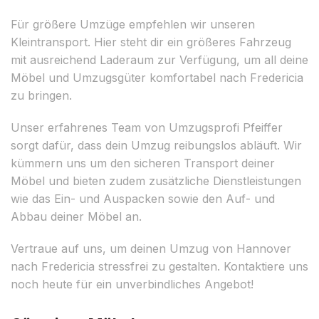
Für größere Umzüge empfehlen wir unseren
Kleintransport. Hier steht dir ein größeres Fahrzeug
mit ausreichend Laderaum zur Verfügung, um all deine
Möbel und Umzugsgüter komfortabel nach Fredericia
zu bringen.
Unser erfahrenes Team von Umzugsprofi Pfeiffer
sorgt dafür, dass dein Umzug reibungslos abläuft. Wir
kümmern uns um den sicheren Transport deiner
Möbel und bieten zudem zusätzliche Dienstleistungen
wie das Ein- und Auspacken sowie den Auf- und
Abbau deiner Möbel an.
Vertraue auf uns, um deinen Umzug von Hannover
nach Fredericia stressfrei zu gestalten. Kontaktiere uns
noch heute für ein unverbindliches Angebot!