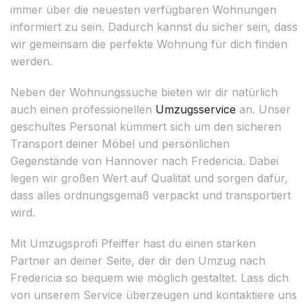
immer über die neuesten verfügbaren Wohnungen
informiert zu sein. Dadurch kannst du sicher sein, dass
wir gemeinsam die perfekte Wohnung für dich finden
werden.
Neben der Wohnungssuche bieten wir dir natürlich
auch einen professionellen
Umzugsservice
an. Unser
geschultes Personal kümmert sich um den sicheren
Transport deiner Möbel und persönlichen
Gegenstände von Hannover nach Fredericia. Dabei
legen wir großen Wert auf Qualität und sorgen dafür,
dass alles ordnungsgemäß verpackt und transportiert
wird.
Mit Umzugsprofi Pfeiffer hast du einen starken
Partner an deiner Seite, der dir den Umzug nach
Fredericia so bequem wie möglich gestaltet. Lass dich
von unserem Service überzeugen und kontaktiere uns