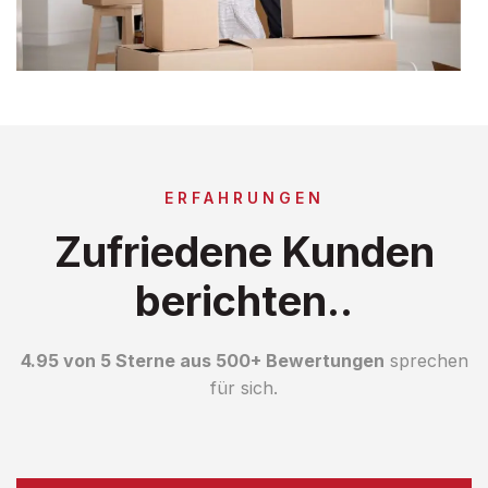
ERFAHRUNGEN
Zufriedene Kunden
berichten..
4.95 von 5 Sterne aus 500+ Bewertungen
sprechen
für sich.