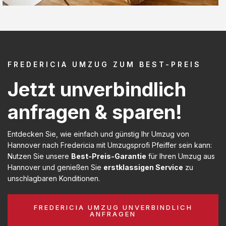
FREDERICIA UMZUG ZUM BEST-PREIS
Jetzt unverbindlich
anfragen & sparen!
Entdecken Sie, wie einfach und günstig Ihr Umzug von
Hannover nach Fredericia mit Umzugsprofi Pfeiffer sein kann:
Nutzen Sie unsere
Best-Preis-Garantie
für Ihren Umzug aus
Hannover und genießen Sie
erstklassigen Service
zu
unschlagbaren Konditionen.
FREDERICIA UMZUG UNVERBINDLICH
ANFRAGEN