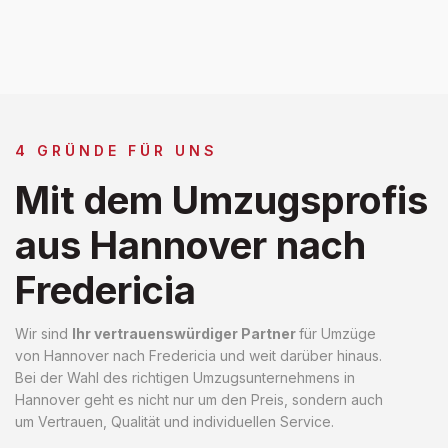
4 GRÜNDE FÜR UNS
Mit dem Umzugsprofis
aus Hannover nach
Fredericia
Wir sind
Ihr vertrauenswürdiger Partner
für Umzüge
von Hannover nach Fredericia und weit darüber hinaus.
Bei der Wahl des richtigen Umzugsunternehmens in
Hannover geht es nicht nur um den Preis, sondern auch
um Vertrauen, Qualität und individuellen Service.