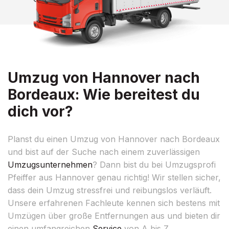
Umzug von Hannover nach
Bordeaux: Wie bereitest du
dich vor?
Planst du einen Umzug von Hannover nach Bordeaux
und bist auf der Suche nach einem zuverlässigen
Umzugsunternehmen
? Dann bist du bei Umzugsprofi
Pfeiffer aus Hannover genau richtig! Wir stellen sicher,
dass dein Umzug stressfrei und reibungslos verläuft.
Unsere erfahrenen Fachleute kennen sich bestens mit
Umzügen über große Entfernungen aus und bieten dir
einen umfangreichen
Service
von A bis Z.