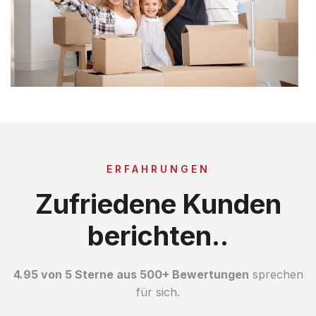
ERFAHRUNGEN
Zufriedene Kunden
berichten..
4.95 von 5 Sterne aus 500+ Bewertungen
sprechen
für sich.