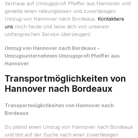
Vertraue auf Umzugsprofi Pfeiffer aus Hannover und
genieße einen reibungslosen und zuverlässigen
Umzug von Hannover nach Bordeaux.
Kontaktiere
uns
noch heute und lasse dich von unserem
umfangreichen Service überzeugen!
Umzug von Hannover nach Bordeaux –
Umzugsunternehmen Umzugsprofi Pfeiffer aus
Hannover
Transportmöglichkeiten von
Hannover nach Bordeaux
Transportmöglichkeiten von Hannover nach
Bordeaux
Du planst einen Umzug von Hannover nach Bordeaux
und bist auf der Suche nach einer zuverlässigen