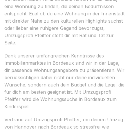
eine Wohnung zu finden, die deinen Bedürfnissen
entspricht. Egal ob du eine Wohnung in der Innenstadt
mit direkter Nähe zu den kulturellen Highlights suchst
oder lieber eine ruhigere Gegend bevorzugst,
Umzugsprofi Pfeiffer steht dir mit Rat und Tat zur
Seite.
Dank unserer umfangreichen Kenntnisse des
Immobilienmarktes in Bordeaux sind wir in der Lage,
dir passende Wohnungsangebote zu präsentieren. Wir
berücksichtigen dabei nicht nur deine individuellen
Wünsche, sondern auch dein Budget und die Lage, die
für dich am besten geeignet ist. Mit Umzugsprofi
Pfeiffer wird die Wohnungssuche in Bordeaux zum
Kinderspiel.
Vertraue auf Umzugsprofi Pfeiffer, um deinen Umzug
von Hannover nach Bordeaux so stressfrei wie