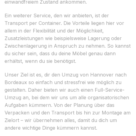
einwandfreiem Zustand ankommen.
Ein weiterer Service, den wir anbieten, ist der
Transport per Container. Die Vorteile liegen hier vor
allem in der Flexibilität und der Möglichkeit,
Zusatzleistungen wie beispielsweise Lagerung oder
Zwischenlagerung in Anspruch zu nehmen. So kannst
du sicher sein, dass du deine Möbel genau dann
erhältst, wenn du sie benötigst.
Unser Ziel ist es, dir den Umzug von Hannover nach
Bordeaux so einfach und stressfrei wie möglich zu
gestalten. Daher bieten wir auch einen Full-Service-
Umzug an, bei dem wir uns um alle organisatorischen
Aufgaben kümmern. Von der Planung über das
Verpacken und den Transport bis hin zur Montage am
Zielort – wir übernehmen alles, damit du dich um
andere wichtige Dinge kümmern kannst.