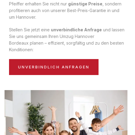
Pfeiffer erhalten Sie nicht nur
günstige Preise
, sondern
profitieren auch von unserer Best-Preis-Garantie in und
um Hannover.
Stellen Sie jetzt eine
unverbindliche Anfrage
und lassen
Sie uns gemeinsam Ihren Umzug Hannover
Bordeaux planen – effizient, sorgfältig und zu den besten
Konditionen:
UNVERBINDLICH ANFRAGEN