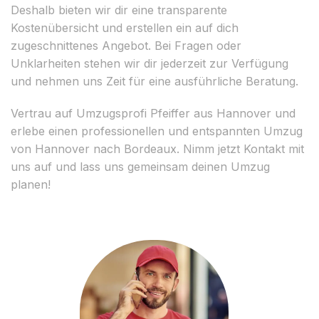
Deshalb bieten wir dir eine transparente
Kostenübersicht und erstellen ein auf dich
zugeschnittenes Angebot. Bei Fragen oder
Unklarheiten stehen wir dir jederzeit zur Verfügung
und nehmen uns Zeit für eine ausführliche Beratung.
Vertrau auf Umzugsprofi Pfeiffer aus Hannover und
erlebe einen professionellen und entspannten Umzug
von Hannover nach Bordeaux. Nimm jetzt Kontakt mit
uns auf und lass uns gemeinsam deinen Umzug
planen!