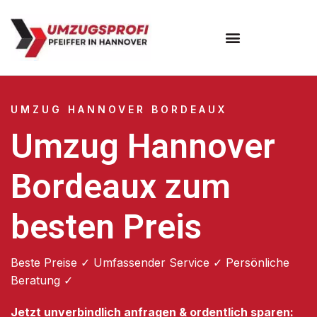
Umzugsunternehmen Hannover
Umzugsservice Hannover
UMZUG HANNOVER BORDEAUX
Umzug Hannover
Bordeaux zum
besten Preis
Beste Preise ✓ Umfassender Service ✓ Persönliche
Beratung ✓
Jetzt unverbindlich anfragen & ordentlich sparen: