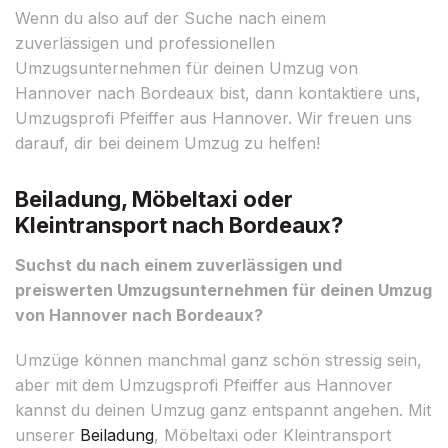
Wenn du also auf der Suche nach einem
zuverlässigen und professionellen
Umzugsunternehmen für deinen Umzug von
Hannover nach Bordeaux bist, dann kontaktiere uns,
Umzugsprofi Pfeiffer aus Hannover. Wir freuen uns
darauf, dir bei deinem Umzug zu helfen!
Beiladung, Möbeltaxi oder
Kleintransport nach Bordeaux?
Suchst du nach einem zuverlässigen und
preiswerten Umzugsunternehmen für deinen Umzug
von Hannover nach Bordeaux?
Umzüge können manchmal ganz schön stressig sein,
aber mit dem Umzugsprofi Pfeiffer aus Hannover
kannst du deinen Umzug ganz entspannt angehen. Mit
unserer
Beiladung
, Möbeltaxi oder Kleintransport