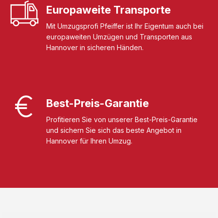
Europaweite Transporte
Mit Umzugsprofi Pfeiffer ist Ihr Eigentum auch bei
europaweiten Umzügen und Transporten aus
Hannover in sicheren Händen.
Best-Preis-Garantie
Profitieren Sie von unserer Best-Preis-Garantie
und sichern Sie sich das beste Angebot in
Hannover für Ihren Umzug.