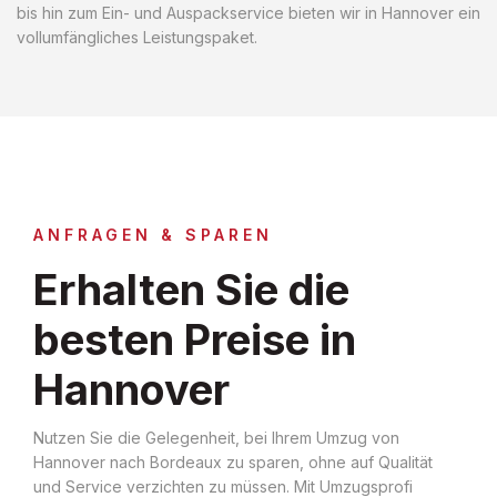
bis hin zum Ein- und Auspackservice bieten wir in Hannover ein
vollumfängliches Leistungspaket.
ANFRAGEN & SPAREN
Erhalten Sie die
besten Preise in
Hannover
Nutzen Sie die Gelegenheit, bei Ihrem Umzug von
Hannover nach Bordeaux zu sparen, ohne auf Qualität
und Service verzichten zu müssen. Mit Umzugsprofi