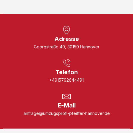
Adresse
Georgstraße 40, 30159 Hannover
Telefon
+4915792644491
E-Mail
anfrage@umzugsprofi-pfeiffer-hannover.de