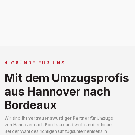
4 GRÜNDE FÜR UNS
Mit dem Umzugsprofis
aus Hannover nach
Bordeaux
Wir sind
Ihr vertrauenswürdiger Partner
für Umzüge
von Hannover nach Bordeaux und weit darüber hinaus.
Bei der Wahl des richtigen Umzugsunternehmens in