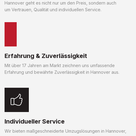
Hannover geht es nicht nur um den Preis, sondern auch
um Vertrauen, Qualität und individuellen Service.
Erfahrung & Zuverlässigkeit
Mit über 17 Jahren am Markt zeichnen uns umfassende
Erfahrung und bewährte Zuverlässigkeit in Hannover aus.
Individueller Service
Wir bieten maßgeschneiderte Umzugslösungen in Hannover,