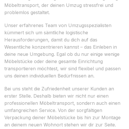
Möbeltransport, der deinen Umzug stressfrei und
problemlos gestaltet.
Unser erfahrenes Team von Umzugsspezialisten
kümmert sich um sämtliche logistische
Herausforderungen, damit du dich auf das
Wesentliche konzentrieren kannst – das Einleben in
deine neue Umgebung. Egal ob du nur einige wenige
Möbelstücke oder deine gesamte Einrichtung
transportieren möchtest, wir sind flexibel und passen
uns deinen individuellen Bedürfnissen an.
Bei uns steht die Zufriedenheit unserer Kunden an
erster Stelle. Deshalb bieten wir nicht nur einen
professionellen Möbeltransport, sondern auch einen
umfangreichen Service. Von der sorgfältigen
Verpackung deiner Möbelstücke bis hin zur Montage
an deinem neuen Wohnort stehen wir dir zur Seite.