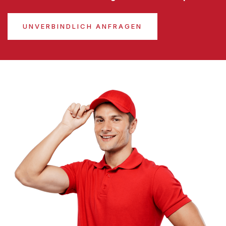
UNVERBINDLICH ANFRAGEN