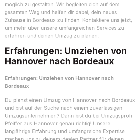
möglich zu gestalten. Wir begleiten dich auf dem
gesamten Weg und helfen dir dabei, dein neues
Zuhause in Bordeaux zu finden. Kontaktiere uns jetzt,
um mehr über unsere umfangreichen Services zu
erfahren und deinen Umzug zu planen.
Erfahrungen: Umziehen von
Hannover nach Bordeaux
Erfahrungen: Umziehen von Hannover nach
Bordeaux
Du planst einen Umzug von Hannover nach Bordeaux
und bist auf der Suche nach einem zuverlässigen
Umzugsunternehmen? Dann bist du bei Umzugsprofi
Pfeiffer aus Hannover genau richtig! Unsere
langjährige Erfahrung und umfangreiche Expertise
machen uns zu deinem idealen Partner für deinen