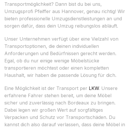
Transportmöglichkeit? Dann bist du bei uns,
Umzugsprofi Pfeiffer aus Hannover, genau richtig! Wir
bieten professionelle Umzugsdienstleistungen an und
sorgen dafür, dass dein Umzug reibungslos abläuft.
Unser Unternehmen verfügt über eine Vielzahl von
Transportoptionen, die deinen individuellen
Anforderungen und Bedürfnissen gerecht werden.
Egal, ob du nur einige wenige Möbelstücke
transportieren möchtest oder einen kompletten
Haushalt, wir haben die passende Lösung für dich.
Eine Möglichkeit ist der Transport per
LKW
. Unsere
erfahrene Fahrer stehen bereit, um deine Möbel
sicher und zuverlässig nach Bordeaux zu bringen.
Dabei legen wir großen Wert auf sorgfältiges
Verpacken und Schutz vor Transportschäden. Du
kannst dich also darauf verlassen, dass deine Möbel in