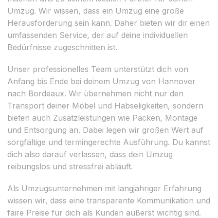
Umzug. Wir wissen, dass ein Umzug eine große
Herausforderung sein kann. Daher bieten wir dir einen
umfassenden Service, der auf deine individuellen
Bedürfnisse zugeschnitten ist.
Unser professionelles Team unterstützt dich von
Anfang bis Ende bei deinem Umzug von Hannover
nach Bordeaux. Wir übernehmen nicht nur den
Transport deiner Möbel und Habseligkeiten, sondern
bieten auch Zusatzleistungen wie Packen, Montage
und Entsorgung an. Dabei legen wir großen Wert auf
sorgfältige und termingerechte Ausführung. Du kannst
dich also darauf verlassen, dass dein Umzug
reibungslos und stressfrei abläuft.
Als Umzugsunternehmen mit langjähriger Erfahrung
wissen wir, dass eine transparente Kommunikation und
faire Preise für dich als Kunden äußerst wichtig sind.