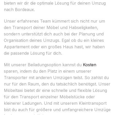
bieten wir dir die optimale Lösung für deinen Umzug
nach Bordeaux.
Unser erfahrenes Team kümmert sich nicht nur um
den Transport deiner Möbel und Habseligkeiten,
sondern unterstützt dich auch bei der Planung und
Organisation deines Umzugs. Egal ob du ein kleines
Appartement oder ein großes Haus hast, wir haben
die passende Lösung für dich.
Mit unserer Beiladungsoption kannst du
Kosten
sparen, indem du den Platz in einem unserer
Transporter mit anderen Umzügen teilst. So zahlst du
nur für den Raum, den du tatsächlich benötigst. Unser
Möbeltaxi bietet dir eine schnelle und flexible Lösung
für den Transport einzelner Möbelstücke oder
kleinerer Ladungen. Und mit unserem Kleintransport
bist du auch für größere und umfangreichere Umzüge