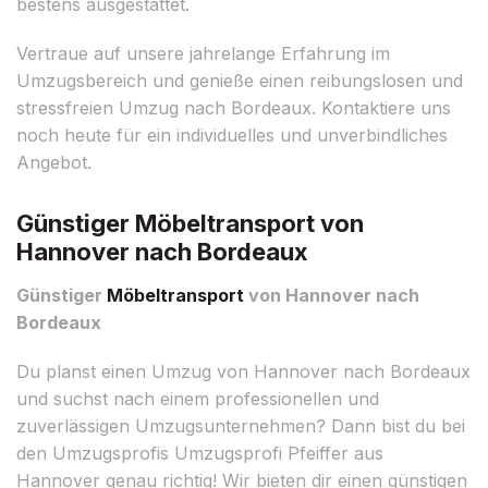
bestens ausgestattet.
Vertraue auf unsere jahrelange Erfahrung im
Umzugsbereich und genieße einen reibungslosen und
stressfreien Umzug nach Bordeaux. Kontaktiere uns
noch heute für ein individuelles und unverbindliches
Angebot.
Günstiger Möbeltransport von
Hannover nach Bordeaux
Günstiger
Möbeltransport
von Hannover nach
Bordeaux
Du planst einen Umzug von Hannover nach Bordeaux
und suchst nach einem professionellen und
zuverlässigen Umzugsunternehmen? Dann bist du bei
den Umzugsprofis Umzugsprofi Pfeiffer aus
Hannover genau richtig! Wir bieten dir einen günstigen