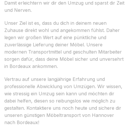
Damit erleichtern wir dir den Umzug und sparst dir Zeit
und Nerven.
Unser Ziel ist es, dass du dich in deinem neuen
Zuhause direkt wohl und angekommen fühlst. Daher
legen wir großen Wert auf eine pünktliche und
zuverlässige Lieferung deiner Möbel. Unsere
modernen Transportmittel und geschulten Mitarbeiter
sorgen dafür, dass deine Möbel sicher und unversehrt
in Bordeaux ankommen.
Vertrau auf unsere langjährige Erfahrung und
professionelle Abwicklung von Umzügen. Wir wissen,
wie stressig ein Umzug sein kann und möchten dir
dabei helfen, diesen so reibungslos wie möglich zu
gestalten. Kontaktiere uns noch heute und sichere dir
unseren günstigen Möbeltransport von Hannover
nach Bordeaux!