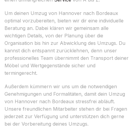
Um deinen Umzug von Hannover nach Bordeaux
optimal vorzubereiten, bieten wir dir eine individuelle
Beratung an. Dabei klären wir gemeinsam alle
wichtigen Details, von der Planung über die
Organisation bis hin zur Abwicklung des Umzugs. Du
kannst dich entspannt zurücklehnen, denn unser
professionelles Team übernimmt den Transport deiner
Möbel und Wertgegenstände sicher und
termingerecht.
Außerdem kümmern wir uns um die notwendigen
Genehmigungen und Formalitäten, damit dein Umzug
von Hannover nach Bordeaux stressfrei abläuft.
Unsere freundlichen Mitarbeiter stehen dir bei Fragen
jederzeit zur Verfügung und unterstützen dich gerne
bei der Vorbereitung deines Umzugs.