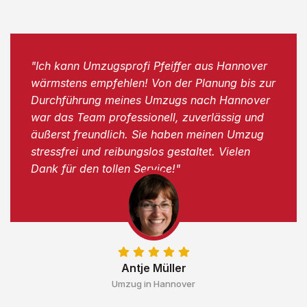
"Ich kann Umzugsprofi Pfeiffer aus Hannover
wärmstens empfehlen! Von der Planung bis zur
Durchführung meines Umzugs nach Hannover
war das Team professionell, zuverlässig und
äußerst freundlich. Sie haben meinen Umzug
stressfrei und reibungslos gestaltet. Vielen
Dank für den tollen Service!"
Antje Müller
Umzug in Hannover