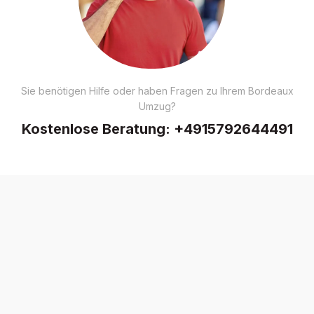
Sie benötigen Hilfe oder haben Fragen zu Ihrem Bordeaux
Umzug?
Kostenlose Beratung:
+4915792644491