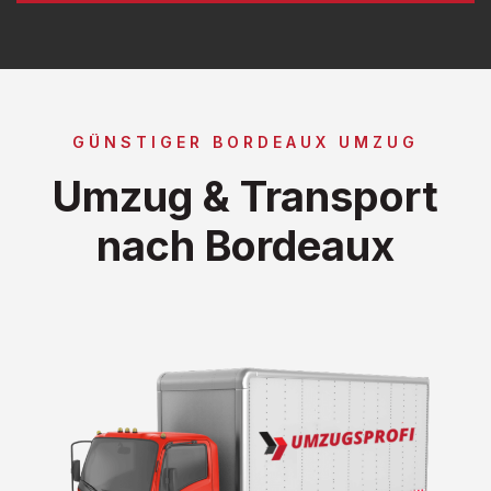
GÜNSTIGER BORDEAUX UMZUG
Umzug & Transport
nach Bordeaux