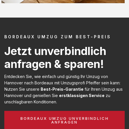
BORDEAUX UMZUG ZUM BEST-PREIS
Jetzt unverbindlich
anfragen & sparen!
Entdecken Sie, wie einfach und günstig Ihr Umzug von
Hannover nach Bordeaux mit Umzugsprofi Pfeiffer sein kann:
Nutzen Sie unsere
Best-Preis-Garantie
für Ihren Umzug aus
Hannover und genießen Sie
erstklassigen Service
zu
unschlagbaren Konditionen.
BORDEAUX UMZUG UNVERBINDLICH
ANFRAGEN