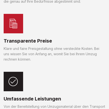
die genau auf Ihre Bedürfnisse abgestimmt sind.
Transparente Preise
Klare und faire Preisgestaltung ohne versteckte Kosten. Bei
uns wissen Sie von Anfang an, womit Sie bei Ihrem Umzug
rechnen können.
Umfassende Leistungen
Von der Bereitstellung von Umzugsmaterial über den Transport