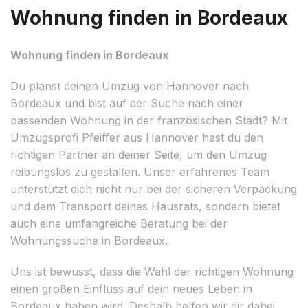
Wohnung finden in Bordeaux
Wohnung finden in Bordeaux
Du planst deinen Umzug von Hannover nach
Bordeaux und bist auf der Suche nach einer
passenden Wohnung in der französischen Stadt? Mit
Umzugsprofi Pfeiffer aus Hannover hast du den
richtigen Partner an deiner Seite, um den Umzug
reibungslos zu gestalten. Unser erfahrenes Team
unterstützt dich nicht nur bei der sicheren Verpackung
und dem Transport deines Hausrats, sondern bietet
auch eine umfangreiche Beratung bei der
Wohnungssuche in Bordeaux.
Uns ist bewusst, dass die Wahl der richtigen Wohnung
einen großen Einfluss auf dein neues Leben in
Bordeaux haben wird. Deshalb helfen wir dir dabei,