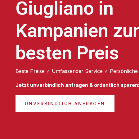
Giugliano in
Kampanien zu
besten Preis
Beste Preise ✓ Umfassender Service ✓ Persönliche
Jetzt unverbindlich anfragen & ordentlich sparen
UNVERBINDLICH ANFRAGEN