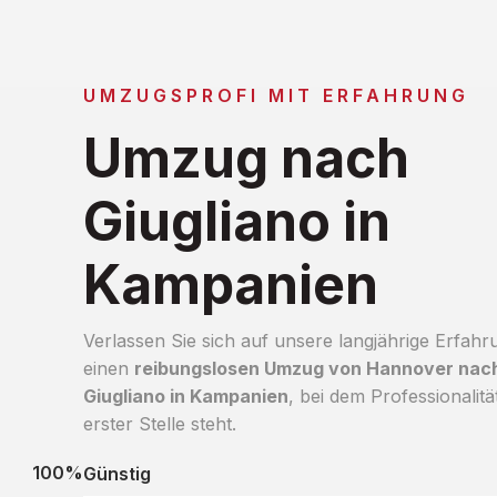
UMZUGSPROFI MIT ERFAHRUNG
Umzug nach
Giugliano in
Kampanien
Verlassen Sie sich auf unsere langjährige Erfahr
einen
reibungslosen Umzug von Hannover nac
Giugliano in Kampanien
, bei dem Professionalitä
erster Stelle steht.
100%
Günstig