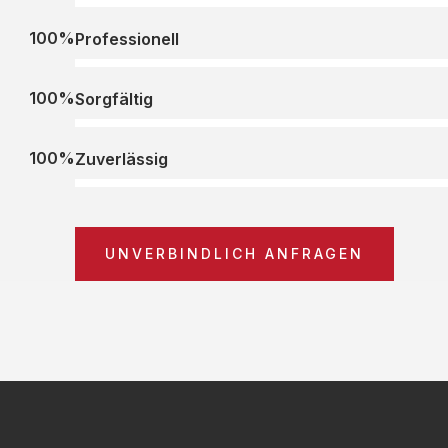
100%
Professionell
100%
Sorgfältig
100%
Zuverlässig
UNVERBINDLICH ANFRAGEN