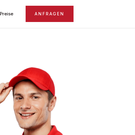
Preise
ANFRAGEN