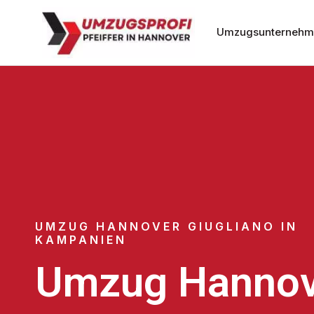
Umzugsunternehm
UMZUG HANNOVER GIUGLIANO IN
KAMPANIEN
Umzug Hannov