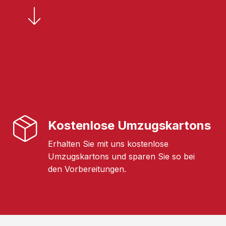
Kostenlose Umzugskartons
Erhalten Sie mit uns kostenlose
Umzugskartons und sparen Sie so bei
den Vorbereitungen.