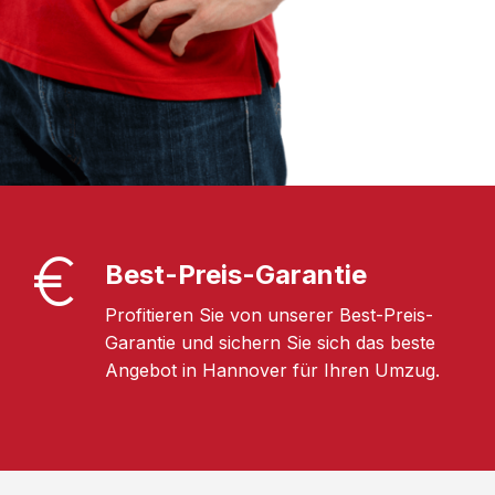
Best-Preis-Garantie
Profitieren Sie von unserer Best-Preis-
Garantie und sichern Sie sich das beste
Angebot in Hannover für Ihren Umzug.