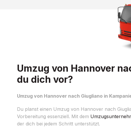
Umzug von Hannover nach
du dich vor?
Umzug von Hannover nach Giugliano in Kampanien
Du planst einen Umzug von Hannover nach Giuglia
Vorbereitung essenziell. Mit dem
Umzugsunterneh
der dich bei jedem Schritt unterstützt.