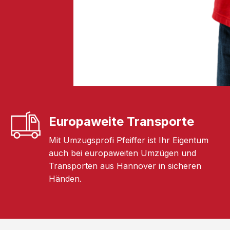
Europaweite Transporte
Mit Umzugsprofi Pfeiffer ist Ihr Eigentum
auch bei europaweiten Umzügen und
Transporten aus Hannover in sicheren
Händen.