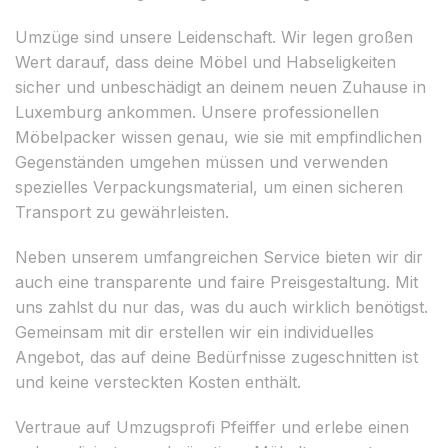
Umzüge sind unsere Leidenschaft. Wir legen großen
Wert darauf, dass deine Möbel und Habseligkeiten
sicher und unbeschädigt an deinem neuen Zuhause in
Luxemburg ankommen. Unsere professionellen
Möbelpacker wissen genau, wie sie mit empfindlichen
Gegenständen umgehen müssen und verwenden
spezielles Verpackungsmaterial, um einen sicheren
Transport zu gewährleisten.
Neben unserem umfangreichen Service bieten wir dir
auch eine transparente und faire Preisgestaltung. Mit
uns zahlst du nur das, was du auch wirklich benötigst.
Gemeinsam mit dir erstellen wir ein individuelles
Angebot, das auf deine Bedürfnisse zugeschnitten ist
und keine versteckten Kosten enthält.
Vertraue auf Umzugsprofi Pfeiffer und erlebe einen