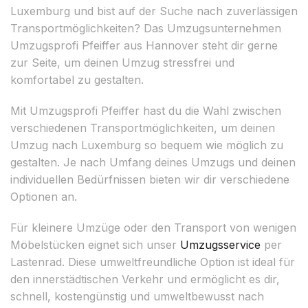
Luxemburg und bist auf der Suche nach zuverlässigen
Transportmöglichkeiten? Das Umzugsunternehmen
Umzugsprofi Pfeiffer aus Hannover steht dir gerne
zur Seite, um deinen Umzug stressfrei und
komfortabel zu gestalten.
Mit Umzugsprofi Pfeiffer hast du die Wahl zwischen
verschiedenen Transportmöglichkeiten, um deinen
Umzug nach Luxemburg so bequem wie möglich zu
gestalten. Je nach Umfang deines Umzugs und deinen
individuellen Bedürfnissen bieten wir dir verschiedene
Optionen an.
Für kleinere Umzüge oder den Transport von wenigen
Möbelstücken eignet sich unser
Umzugsservice
per
Lastenrad. Diese umweltfreundliche Option ist ideal für
den innerstädtischen Verkehr und ermöglicht es dir,
schnell, kostengünstig und umweltbewusst nach