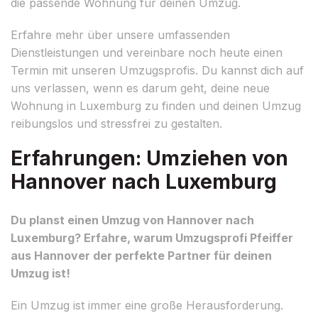
die passende Wohnung für deinen Umzug.
Erfahre mehr über unsere umfassenden
Dienstleistungen und vereinbare noch heute einen
Termin mit unseren Umzugsprofis. Du kannst dich auf
uns verlassen, wenn es darum geht, deine neue
Wohnung in Luxemburg zu finden und deinen Umzug
reibungslos und stressfrei zu gestalten.
Erfahrungen: Umziehen von
Hannover nach Luxemburg
Du planst einen Umzug von Hannover nach
Luxemburg? Erfahre, warum Umzugsprofi Pfeiffer
aus Hannover der perfekte Partner für deinen
Umzug ist!
Ein Umzug ist immer eine große Herausforderung.