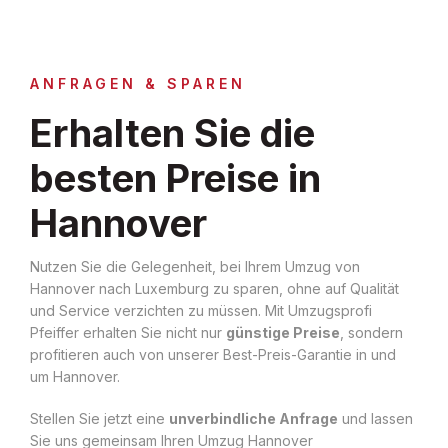
ANFRAGEN & SPAREN
Erhalten Sie die
besten Preise in
Hannover
Nutzen Sie die Gelegenheit, bei Ihrem Umzug von
Hannover nach Luxemburg zu sparen, ohne auf Qualität
und Service verzichten zu müssen. Mit Umzugsprofi
Pfeiffer erhalten Sie nicht nur
günstige Preise
, sondern
profitieren auch von unserer Best-Preis-Garantie in und
um Hannover.
Stellen Sie jetzt eine
unverbindliche Anfrage
und lassen
Sie uns gemeinsam Ihren Umzug Hannover