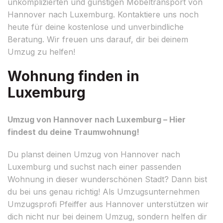
unkomplizierten und günstigen Möbeltransport von
Hannover nach Luxemburg. Kontaktiere uns noch
heute für deine kostenlose und unverbindliche
Beratung. Wir freuen uns darauf, dir bei deinem
Umzug zu helfen!
Wohnung finden in
Luxemburg
Umzug von Hannover nach Luxemburg – Hier
findest du deine Traumwohnung!
Du planst deinen Umzug von Hannover nach
Luxemburg und suchst nach einer passenden
Wohnung in dieser wunderschönen Stadt? Dann bist
du bei uns genau richtig! Als Umzugsunternehmen
Umzugsprofi Pfeiffer aus Hannover unterstützen wir
dich nicht nur bei deinem Umzug, sondern helfen dir