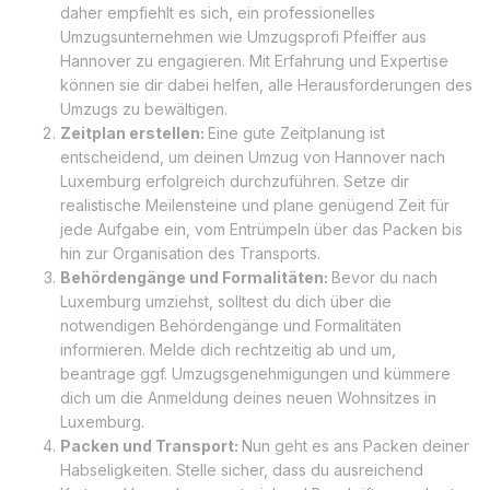
daher empfiehlt es sich, ein professionelles
Umzugsunternehmen wie Umzugsprofi Pfeiffer aus
Hannover zu engagieren. Mit Erfahrung und Expertise
können sie dir dabei helfen, alle Herausforderungen des
Umzugs zu bewältigen.
Zeitplan erstellen:
Eine gute Zeitplanung ist
entscheidend, um deinen Umzug von Hannover nach
Luxemburg erfolgreich durchzuführen. Setze dir
realistische Meilensteine und plane genügend Zeit für
jede Aufgabe ein, vom Entrümpeln über das Packen bis
hin zur Organisation des Transports.
Behördengänge und Formalitäten:
Bevor du nach
Luxemburg umziehst, solltest du dich über die
notwendigen Behördengänge und Formalitäten
informieren. Melde dich rechtzeitig ab und um,
beantrage ggf. Umzugsgenehmigungen und kümmere
dich um die Anmeldung deines neuen Wohnsitzes in
Luxemburg.
Packen und Transport:
Nun geht es ans Packen deiner
Habseligkeiten. Stelle sicher, dass du ausreichend