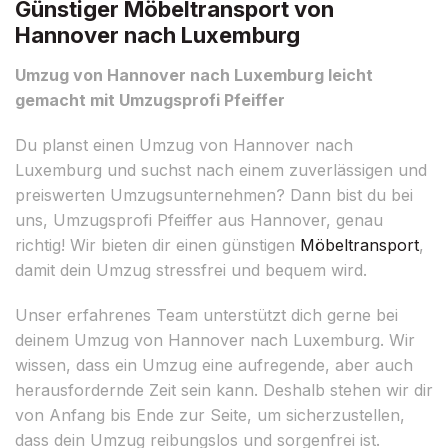
Günstiger Möbeltransport von
Hannover nach Luxemburg
Umzug von Hannover nach Luxemburg leicht
gemacht mit Umzugsprofi Pfeiffer
Du planst einen Umzug von Hannover nach
Luxemburg und suchst nach einem zuverlässigen und
preiswerten Umzugsunternehmen? Dann bist du bei
uns, Umzugsprofi Pfeiffer aus Hannover, genau
richtig! Wir bieten dir einen günstigen
Möbeltransport
,
damit dein Umzug stressfrei und bequem wird.
Unser erfahrenes Team unterstützt dich gerne bei
deinem Umzug von Hannover nach Luxemburg. Wir
wissen, dass ein Umzug eine aufregende, aber auch
herausfordernde Zeit sein kann. Deshalb stehen wir dir
von Anfang bis Ende zur Seite, um sicherzustellen,
dass dein Umzug reibungslos und sorgenfrei ist.