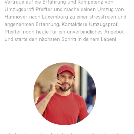
Vertraue auf die Erfahrung und Kompetenz von
Umzugsprofi Pfeiffer und mache deinen Umzug von
Hannover nach Luxemburg zu einer stressfreien und
angenehmen Erfahrung. Kontaktiere Umzugsprofi
Pfeiffer noch heute für ein unverbindliches Angebot
und starte den nächsten Schritt in deinem Leben!