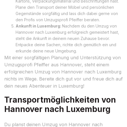
Kartons, Verpackungsmaterial und Beschriftungen hast.
Plane den Transport deiner Möbel und persönlichen
Gegenstände sorgfältig und lass dich dabei gerne von
den Profis von Umzugsprofi Pfeiffer beraten.
Ankunft in Luxemburg:
Nachdem du den Umzug von
Hannover nach Luxemburg erfolgreich gemeistert hast,
steht die Ankunft in deinem neuen Zuhause bevor.
Entpacke deine Sachen, richte dich gemütlich ein und
erkunde deine neue Umgebung.
Mit einer sorgfältigen Planung und Unterstützung von
Umzugsprofi Pfeiffer aus Hannover, steht einem
erfolgreichen Umzug von Hannover nach Luxemburg
nichts im Wege. Bereite dich gut vor und freue dich auf
dein neues Abenteuer in Luxemburg!
Transportmöglichkeiten von
Hannover nach Luxemburg
Du planst deinen Umzug von Hannover nach