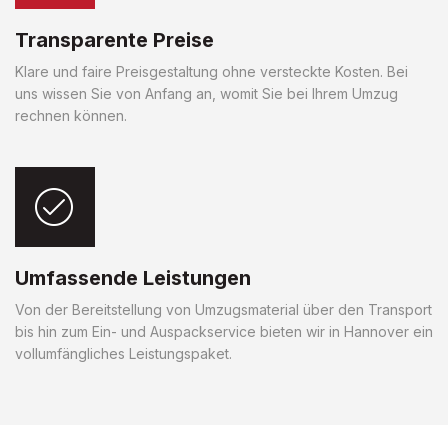
Transparente Preise
Klare und faire Preisgestaltung ohne versteckte Kosten. Bei
uns wissen Sie von Anfang an, womit Sie bei Ihrem Umzug
rechnen können.
Umfassende Leistungen
Von der Bereitstellung von Umzugsmaterial über den Transport
bis hin zum Ein- und Auspackservice bieten wir in Hannover ein
vollumfängliches Leistungspaket.