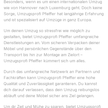
Besonders, wenn es um einen internationalen Umzug
wie von Hannover nach Luxemburg geht. Doch keine
Sorge, Umzugsprofi Pfeiffer hat langjährige Erfahrung
und ist spezialisiert auf Umzüge in ganz Europa.
Um deinen Umzug so stressfrei wie möglich zu
gestalten, bietet Umzugsprofi Pfeiffer umfangreiche
Dienstleistungen an. Vom sicheren Verpacken deiner
Möbel und persönlichen Gegenstände über den
Transport bis hin zur Montage am Zielort –
Umzugsprofi Pfeiffer kümmert sich um alles.
Durch das umfangreiche Netzwerk an Partnern und
Fachkräften kann Umzugsprofi Pfeiffer eine hohe
Qualität und Zuverlässigkeit garantieren. Du kannst
dich darauf verlassen, dass dein Umzug reibungslos
abläuft und deine Möbel sicher ans Ziel gelangen.
Um dir Zeit und Mühe zu sparen, bietet Umzugsprofi