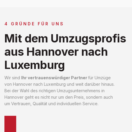
4 GRÜNDE FÜR UNS
Mit dem Umzugsprofis
aus Hannover nach
Luxemburg
Wir sind
Ihr vertrauenswürdiger Partner
für Umzüge
von Hannover nach Luxemburg und weit darüber hinaus.
Bei der Wahl des richtigen Umzugsunternehmens in
Hannover geht es nicht nur um den Preis, sondern auch
um Vertrauen, Qualität und individuellen Service.