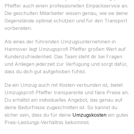
Pfeiffer auch einen professionellen Einpackservice an.
Die geschulten Mitarbeiter wissen genau, wie sie deine
Gegenstände optimal schützen und für den Transport
vorbereiten.
Als eines der führenden Umzugsunternehmen in
Hannover legt Umzugsprofi Pfeiffer großen Wert auf
Kundenzufriedenheit. Das Team steht dir bei Fragen
und Anliegen jederzeit zur Verfügung und sorgt dafür,
dass du dich gut aufgehoben fühlst.
Da ein Umzug auch mit Kosten verbunden ist, bietet
Umzugsprofi Pfeiffer transparente und faire Preise an.
Du erhältst ein individuelles Angebot, das genau auf
deine Bedürfnisse zugeschnitten ist. So kannst du
sicher sein, dass du für deine
Umzugskosten
ein gutes
Preis-Leistungs-Verhältnis bekommst.