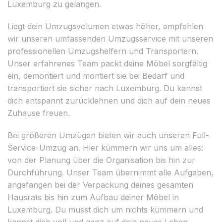
Luxemburg zu gelangen.
Liegt dein Umzugsvolumen etwas höher, empfehlen
wir unseren umfassenden Umzugsservice mit unseren
professionellen Umzugshelfern und Transportern.
Unser erfahrenes Team packt deine Möbel sorgfältig
ein, demontiert und montiert sie bei Bedarf und
transportiert sie sicher nach Luxemburg. Du kannst
dich entspannt zurücklehnen und dich auf dein neues
Zuhause freuen.
Bei größeren Umzügen bieten wir auch unseren Full-
Service-Umzug an. Hier kümmern wir uns um alles:
von der Planung über die Organisation bis hin zur
Durchführung. Unser Team übernimmt alle Aufgaben,
angefangen bei der Verpackung deines gesamten
Hausrats bis hin zum Aufbau deiner Möbel in
Luxemburg. Du musst dich um nichts kümmern und
kannst dich voll und ganz auf dein neues Leben