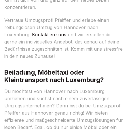
konzentrieren.
Vertraue Umzugsprofi Pfeiffer und erlebe einen
reibungslosen Umzug von Hannover nach
Luxemburg.
Kontaktiere uns
und wir erstellen dir
gerne ein individuelles Angebot, das genau auf deine
Bedürfnisse zugeschnitten ist. Komm mit uns stressfrei
in dein neues Zuhause!
Beiladung, Möbeltaxi oder
Kleintransport nach Luxemburg?
Du möchtest von Hannover nach Luxemburg
umziehen und suchst nach einem zuverlässigen
Umzugsunternehmen? Dann bist du bei Umzugsprofi
Pfeiffer aus Hannover genau richtig! Wir bieten
effiziente und maßgeschneiderte Umzugslösungen für
jeden Bedarf. Egal, ob du nur einige Möbel oder ein