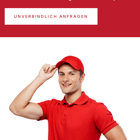
UNVERBINDLICH ANFRAGEN