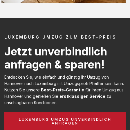
LUXEMBURG UMZUG ZUM BEST-PREIS
Jetzt unverbindlich
anfragen & sparen!
Entdecken Sie, wie einfach und günstig Ihr Umzug von
Hannover nach Luxemburg mit Umzugsprofi Pfeiffer sein kann:
Nutzen Sie unsere
Best-Preis-Garantie
für Ihren Umzug aus
Hannover und genießen Sie
erstklassigen Service
zu
unschlagbaren Konditionen.
LUXEMBURG UMZUG UNVERBINDLICH
ANFRAGEN