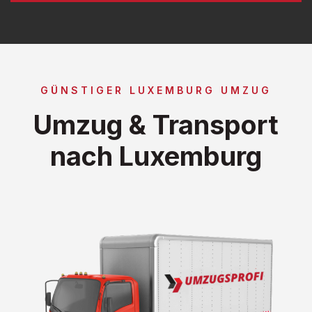
GÜNSTIGER LUXEMBURG UMZUG
Umzug & Transport
nach Luxemburg