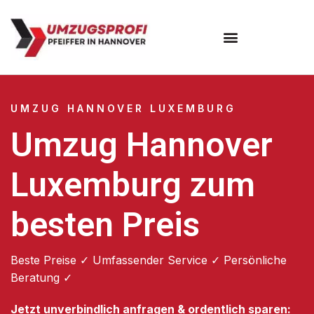
Umzugsunternehmen Hannover
Umzugsservice Hannover
UMZUG HANNOVER LUXEMBURG
Umzug Hannover
Luxemburg zum
besten Preis
Beste Preise ✓ Umfassender Service ✓ Persönliche
Beratung ✓
Jetzt unverbindlich anfragen & ordentlich sparen: