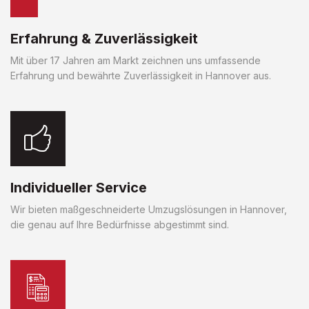
Erfahrung & Zuverlässigkeit
Mit über 17 Jahren am Markt zeichnen uns umfassende
Erfahrung und bewährte Zuverlässigkeit in Hannover aus.
Individueller Service
Wir bieten maßgeschneiderte Umzugslösungen in Hannover,
die genau auf Ihre Bedürfnisse abgestimmt sind.