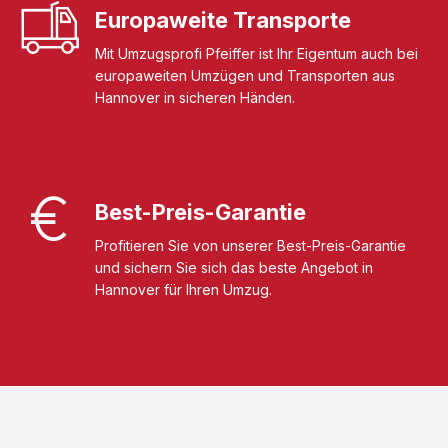
Europaweite Transporte
Mit Umzugsprofi Pfeiffer ist Ihr Eigentum auch bei
europaweiten Umzügen und Transporten aus
Hannover in sicheren Händen.
Best-Preis-Garantie
Profitieren Sie von unserer Best-Preis-Garantie
und sichern Sie sich das beste Angebot in
Hannover für Ihren Umzug.