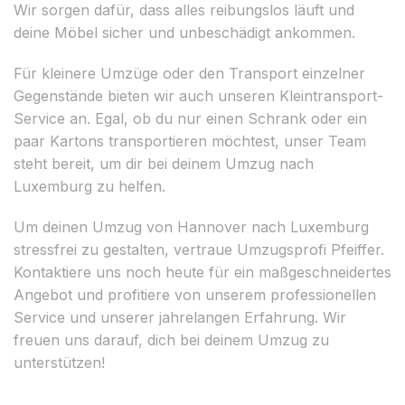
Wir sorgen dafür, dass alles reibungslos läuft und
deine Möbel sicher und unbeschädigt ankommen.
Für kleinere Umzüge oder den Transport einzelner
Gegenstände bieten wir auch unseren Kleintransport-
Service an. Egal, ob du nur einen Schrank oder ein
paar Kartons transportieren möchtest, unser Team
steht bereit, um dir bei deinem Umzug nach
Luxemburg zu helfen.
Um deinen Umzug von Hannover nach Luxemburg
stressfrei zu gestalten, vertraue Umzugsprofi Pfeiffer.
Kontaktiere uns noch heute für ein maßgeschneidertes
Angebot und profitiere von unserem professionellen
Service und unserer jahrelangen Erfahrung. Wir
freuen uns darauf, dich bei deinem Umzug zu
unterstützen!