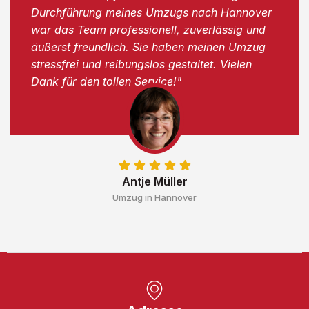
Durchführung meines Umzugs nach Hannover
war das Team professionell, zuverlässig und
äußerst freundlich. Sie haben meinen Umzug
stressfrei und reibungslos gestaltet. Vielen
Dank für den tollen Service!"
Antje Müller
Umzug in Hannover