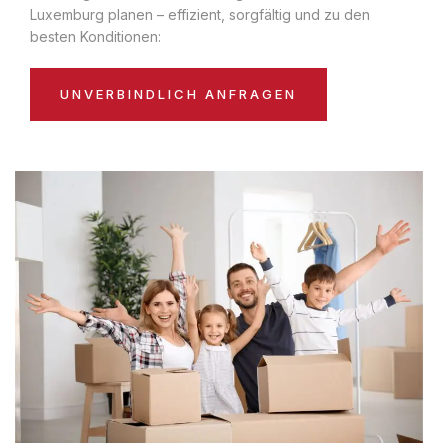
Luxemburg planen – effizient, sorgfältig und zu den
besten Konditionen:
UNVERBINDLICH ANFRAGEN