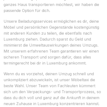
ganzes Haus transportieren möchtest, wir haben die
passende Option für dich.
Unsere Beiladungsservices ermöglichen es dir, deine
Möbel und persönlichen Gegenstände kostengünstig
mit anderen Kunden zu teilen, die ebenfalls nach
Luxemburg ziehen. Dadurch sparst du Geld und
minimierst die Umweltauswirkungen deines Umzugs.
Mit unserem erfahrenen Team garantieren wir einen
sicheren Transport und sorgen dafür, dass alles
termingerecht bei dir in Luxemburg ankommt.
Wenn du es vorziehst, deinen Umzug schnell und
unkompliziert abzuwickeln, ist unser Möbeltaxi die
beste Wahl. Unser Team von Fachleuten kümmert
sich um den Verpackungs- und Transportprozess, so
dass du dich voll und ganz auf die Ankunft in deinem
neuen Zuhause in Luxemburg konzentrieren kannst.