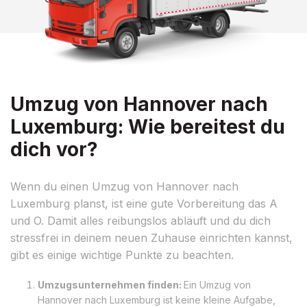
Umzug von Hannover nach
Luxemburg: Wie bereitest du
dich vor?
Wenn du einen Umzug von Hannover nach
Luxemburg planst, ist eine gute Vorbereitung das A
und O. Damit alles reibungslos abläuft und du dich
stressfrei in deinem neuen Zuhause einrichten kannst,
gibt es einige wichtige Punkte zu beachten.
Umzugsunternehmen finden:
Ein Umzug von
Hannover nach Luxemburg ist keine kleine Aufgabe,