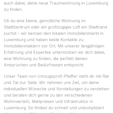
auch dabei, deine neue Traumwohnung in Luxemburg
zu finden.
Ob du eine kleine, gemütliche Wohnung im
Stadtzentrum oder ein großzügiges Loft am Stadtrand
suchst – wir kennen den lokalen Immobilienmarkt in
Luxemburg und haben beste Kontakte zu
Immobilienmaklern vor Ort. Mit unserer langjährigen
Erfahrung und Expertise unterstützen wir dich dabei,
eine Wohnung zu finden, die perfekt deinen
Ansprüchen und Bedürfnissen entspricht.
Unser Team von Umzugsprofi Pfeiffer steht dir mit Rat
und Tat zur Seite. Wir nehmen uns Zeit, um deine
individuellen Wünsche und Vorstellungen zu verstehen
und beraten dich gerne zu den verschiedenen
Wohnvierteln, Mietpreisen und Infrastruktur in
Luxemburg. So findest du schnell und unkompliziert