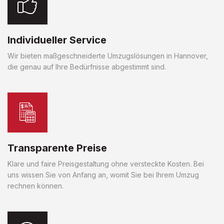
Individueller Service
Wir bieten maßgeschneiderte Umzugslösungen in Hannover,
die genau auf Ihre Bedürfnisse abgestimmt sind.
Transparente Preise
Klare und faire Preisgestaltung ohne versteckte Kosten. Bei
uns wissen Sie von Anfang an, womit Sie bei Ihrem Umzug
rechnen können.