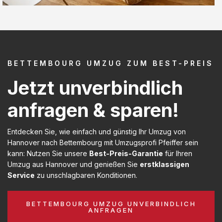
BETTEMBOURG UMZUG ZUM BEST-PREIS
Jetzt unverbindlich
anfragen & sparen!
Entdecken Sie, wie einfach und günstig Ihr Umzug von
Hannover nach Bettembourg mit Umzugsprofi Pfeiffer sein
kann: Nutzen Sie unsere
Best-Preis-Garantie
für Ihren
Umzug aus Hannover und genießen Sie
erstklassigen
Service
zu unschlagbaren Konditionen.
BETTEMBOURG UMZUG UNVERBINDLICH
ANFRAGEN