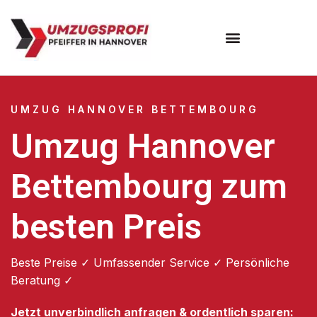
Umzugsunternehmen Hannover
Umzugsservice Hannover
UMZUG HANNOVER BETTEMBOURG
Umzug Hannover
Bettembourg zum
besten Preis
Beste Preise ✓ Umfassender Service ✓ Persönliche
Beratung ✓
Jetzt unverbindlich anfragen & ordentlich sparen: