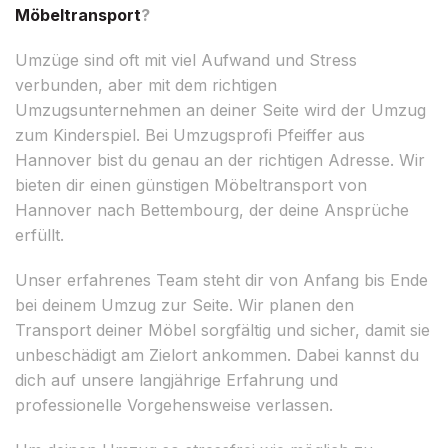
Möbeltransport
?
Umzüge sind oft mit viel Aufwand und Stress
verbunden, aber mit dem richtigen
Umzugsunternehmen an deiner Seite wird der Umzug
zum Kinderspiel. Bei Umzugsprofi Pfeiffer aus
Hannover bist du genau an der richtigen Adresse. Wir
bieten dir einen günstigen Möbeltransport von
Hannover nach Bettembourg, der deine Ansprüche
erfüllt.
Unser erfahrenes Team steht dir von Anfang bis Ende
bei deinem Umzug zur Seite. Wir planen den
Transport deiner Möbel sorgfältig und sicher, damit sie
unbeschädigt am Zielort ankommen. Dabei kannst du
dich auf unsere langjährige Erfahrung und
professionelle Vorgehensweise verlassen.