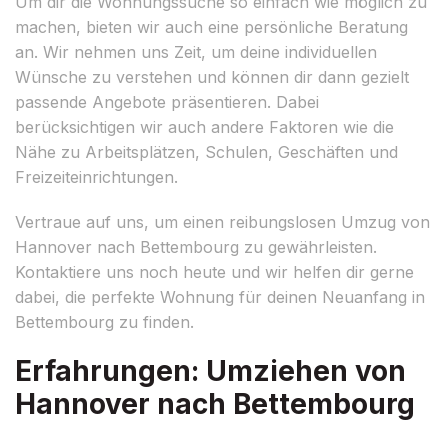
Um dir die Wohnungssuche so einfach wie möglich zu
machen, bieten wir auch eine persönliche Beratung
an. Wir nehmen uns Zeit, um deine individuellen
Wünsche zu verstehen und können dir dann gezielt
passende Angebote präsentieren. Dabei
berücksichtigen wir auch andere Faktoren wie die
Nähe zu Arbeitsplätzen, Schulen, Geschäften und
Freizeiteinrichtungen.
Vertraue auf uns, um einen reibungslosen Umzug von
Hannover nach Bettembourg zu gewährleisten.
Kontaktiere uns noch heute und wir helfen dir gerne
dabei, die perfekte Wohnung für deinen Neuanfang in
Bettembourg zu finden.
Erfahrungen: Umziehen von
Hannover nach Bettembourg