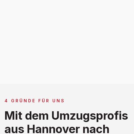
4 GRÜNDE FÜR UNS
Mit dem Umzugsprofis
aus Hannover nach