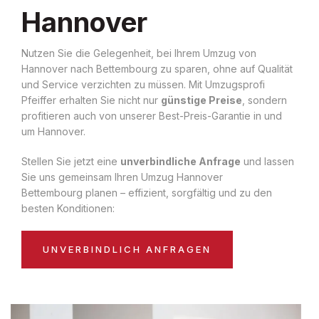
Hannover
Nutzen Sie die Gelegenheit, bei Ihrem Umzug von
Hannover nach Bettembourg zu sparen, ohne auf Qualität
und Service verzichten zu müssen. Mit Umzugsprofi
Pfeiffer erhalten Sie nicht nur
günstige Preise
, sondern
profitieren auch von unserer Best-Preis-Garantie in und
um Hannover.
Stellen Sie jetzt eine
unverbindliche Anfrage
und lassen
Sie uns gemeinsam Ihren Umzug Hannover
Bettembourg planen – effizient, sorgfältig und zu den
besten Konditionen:
UNVERBINDLICH ANFRAGEN