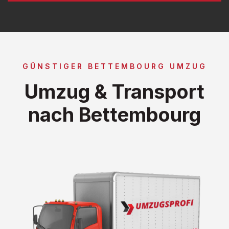
GÜNSTIGER BETTEMBOURG UMZUG
Umzug & Transport
nach Bettembourg