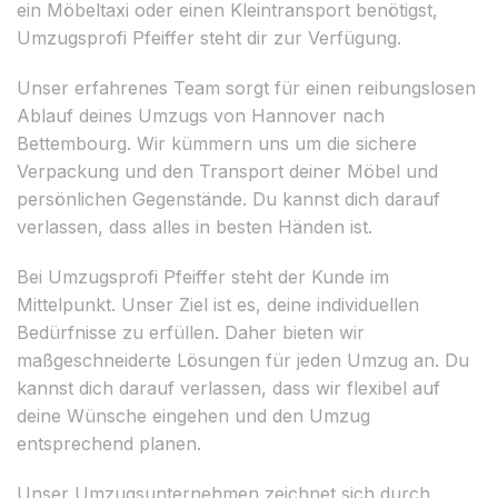
ein Möbeltaxi oder einen Kleintransport benötigst,
Umzugsprofi Pfeiffer steht dir zur Verfügung.
Unser erfahrenes Team sorgt für einen reibungslosen
Ablauf deines Umzugs von Hannover nach
Bettembourg. Wir kümmern uns um die sichere
Verpackung und den Transport deiner Möbel und
persönlichen Gegenstände. Du kannst dich darauf
verlassen, dass alles in besten Händen ist.
Bei Umzugsprofi Pfeiffer steht der Kunde im
Mittelpunkt. Unser Ziel ist es, deine individuellen
Bedürfnisse zu erfüllen. Daher bieten wir
maßgeschneiderte Lösungen für jeden Umzug an. Du
kannst dich darauf verlassen, dass wir flexibel auf
deine Wünsche eingehen und den Umzug
entsprechend planen.
Unser Umzugsunternehmen zeichnet sich durch