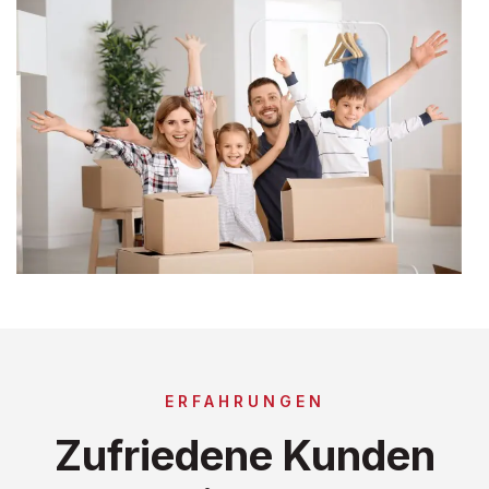
ERFAHRUNGEN
Zufriedene Kunden