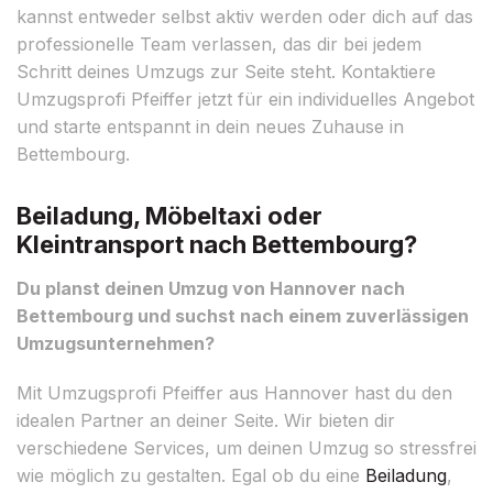
kannst entweder selbst aktiv werden oder dich auf das
professionelle Team verlassen, das dir bei jedem
Schritt deines Umzugs zur Seite steht. Kontaktiere
Umzugsprofi Pfeiffer jetzt für ein individuelles Angebot
und starte entspannt in dein neues Zuhause in
Bettembourg.
Beiladung, Möbeltaxi oder
Kleintransport nach Bettembourg?
Du planst deinen Umzug von Hannover nach
Bettembourg und suchst nach einem zuverlässigen
Umzugsunternehmen?
Mit Umzugsprofi Pfeiffer aus Hannover hast du den
idealen Partner an deiner Seite. Wir bieten dir
verschiedene Services, um deinen Umzug so stressfrei
wie möglich zu gestalten. Egal ob du eine
Beiladung
,