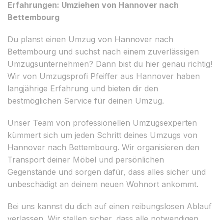
Erfahrungen: Umziehen von Hannover nach
Bettembourg
Du planst einen Umzug von Hannover nach
Bettembourg und suchst nach einem zuverlässigen
Umzugsunternehmen? Dann bist du hier genau richtig!
Wir von Umzugsprofi Pfeiffer aus Hannover haben
langjährige Erfahrung und bieten dir den
bestmöglichen Service für deinen Umzug.
Unser Team von professionellen Umzugsexperten
kümmert sich um jeden Schritt deines Umzugs von
Hannover nach Bettembourg. Wir organisieren den
Transport deiner Möbel und persönlichen
Gegenstände und sorgen dafür, dass alles sicher und
unbeschädigt an deinem neuen Wohnort ankommt.
Bei uns kannst du dich auf einen reibungslosen Ablauf
verlassen. Wir stellen sicher, dass alle notwendigen