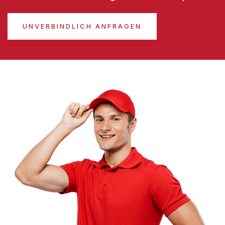
UNVERBINDLICH ANFRAGEN