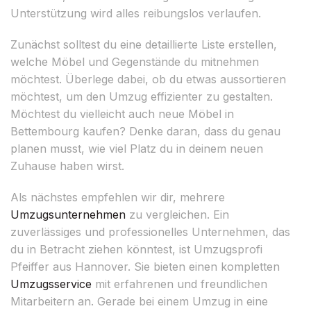
Unterstützung wird alles reibungslos verlaufen.
Zunächst solltest du eine detaillierte Liste erstellen,
welche Möbel und Gegenstände du mitnehmen
möchtest. Überlege dabei, ob du etwas aussortieren
möchtest, um den Umzug effizienter zu gestalten.
Möchtest du vielleicht auch neue Möbel in
Bettembourg kaufen? Denke daran, dass du genau
planen musst, wie viel Platz du in deinem neuen
Zuhause haben wirst.
Als nächstes empfehlen wir dir, mehrere
Umzugsunternehmen
zu vergleichen. Ein
zuverlässiges und professionelles Unternehmen, das
du in Betracht ziehen könntest, ist Umzugsprofi
Pfeiffer aus Hannover. Sie bieten einen kompletten
Umzugsservice
mit erfahrenen und freundlichen
Mitarbeitern an. Gerade bei einem Umzug in eine