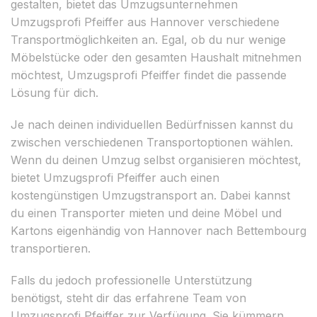
gestalten, bietet das Umzugsunternehmen
Umzugsprofi Pfeiffer aus Hannover verschiedene
Transportmöglichkeiten an. Egal, ob du nur wenige
Möbelstücke oder den gesamten Haushalt mitnehmen
möchtest, Umzugsprofi Pfeiffer findet die passende
Lösung für dich.
Je nach deinen individuellen Bedürfnissen kannst du
zwischen verschiedenen Transportoptionen wählen.
Wenn du deinen Umzug selbst organisieren möchtest,
bietet Umzugsprofi Pfeiffer auch einen
kostengünstigen Umzugstransport an. Dabei kannst
du einen Transporter mieten und deine Möbel und
Kartons eigenhändig von Hannover nach Bettembourg
transportieren.
Falls du jedoch professionelle Unterstützung
benötigst, steht dir das erfahrene Team von
Umzugsprofi Pfeiffer zur Verfügung. Sie kümmern