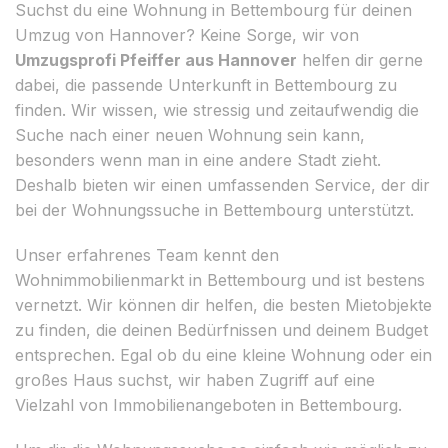
Suchst du eine Wohnung in Bettembourg für deinen
Umzug von Hannover? Keine Sorge, wir von
Umzugsprofi Pfeiffer aus Hannover
helfen dir gerne
dabei, die passende Unterkunft in Bettembourg zu
finden. Wir wissen, wie stressig und zeitaufwendig die
Suche nach einer neuen Wohnung sein kann,
besonders wenn man in eine andere Stadt zieht.
Deshalb bieten wir einen umfassenden Service, der dir
bei der Wohnungssuche in Bettembourg unterstützt.
Unser erfahrenes Team kennt den
Wohnimmobilienmarkt in Bettembourg und ist bestens
vernetzt. Wir können dir helfen, die besten Mietobjekte
zu finden, die deinen Bedürfnissen und deinem Budget
entsprechen. Egal ob du eine kleine Wohnung oder ein
großes Haus suchst, wir haben Zugriff auf eine
Vielzahl von Immobilienangeboten in Bettembourg.