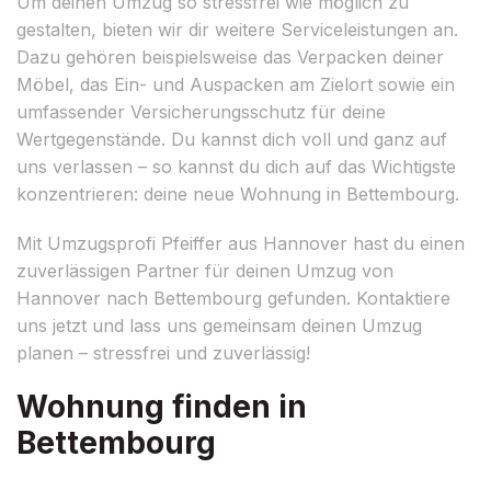
Um deinen Umzug so stressfrei wie möglich zu
gestalten, bieten wir dir weitere Serviceleistungen an.
Dazu gehören beispielsweise das Verpacken deiner
Möbel, das Ein- und Auspacken am Zielort sowie ein
umfassender Versicherungsschutz für deine
Wertgegenstände. Du kannst dich voll und ganz auf
uns verlassen – so kannst du dich auf das Wichtigste
konzentrieren: deine neue Wohnung in Bettembourg.
Mit Umzugsprofi Pfeiffer aus Hannover hast du einen
zuverlässigen Partner für deinen Umzug von
Hannover nach Bettembourg gefunden. Kontaktiere
uns jetzt und lass uns gemeinsam deinen Umzug
planen – stressfrei und zuverlässig!
Wohnung finden in
Bettembourg