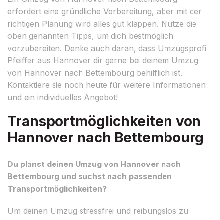
erfordert eine gründliche Vorbereitung, aber mit der
richtigen Planung wird alles gut klappen. Nutze die
oben genannten Tipps, um dich bestmöglich
vorzubereiten. Denke auch daran, dass Umzugsprofi
Pfeiffer aus Hannover dir gerne bei deinem Umzug
von Hannover nach Bettembourg behilflich ist.
Kontaktiere sie noch heute für weitere Informationen
und ein individuelles Angebot!
Transportmöglichkeiten von
Hannover nach Bettembourg
Du planst deinen Umzug von Hannover nach
Bettembourg und suchst nach passenden
Transportmöglichkeiten?
Um deinen Umzug stressfrei und reibungslos zu