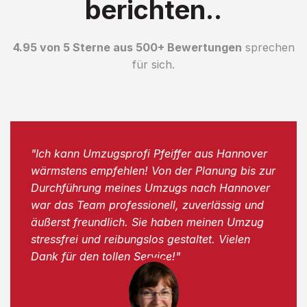
berichten..
4.95 von 5 Sterne aus 500+ Bewertungen
sprechen
für sich.
"Ich kann Umzugsprofi Pfeiffer aus Hannover
wärmstens empfehlen! Von der Planung bis zur
Durchführung meines Umzugs nach Hannover
war das Team professionell, zuverlässig und
äußerst freundlich. Sie haben meinen Umzug
stressfrei und reibungslos gestaltet. Vielen
Dank für den tollen Service!"