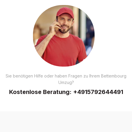
Sie benötigen Hilfe oder haben Fragen zu Ihrem Bettembourg
Umzug?
Kostenlose Beratung:
+4915792644491