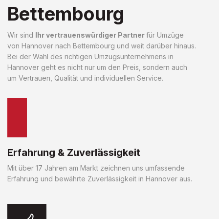
Bettembourg
Wir sind
Ihr vertrauenswürdiger Partner
für Umzüge
von Hannover nach Bettembourg und weit darüber hinaus.
Bei der Wahl des richtigen Umzugsunternehmens in
Hannover geht es nicht nur um den Preis, sondern auch
um Vertrauen, Qualität und individuellen Service.
Erfahrung & Zuverlässigkeit
Mit über 17 Jahren am Markt zeichnen uns umfassende
Erfahrung und bewährte Zuverlässigkeit in Hannover aus.