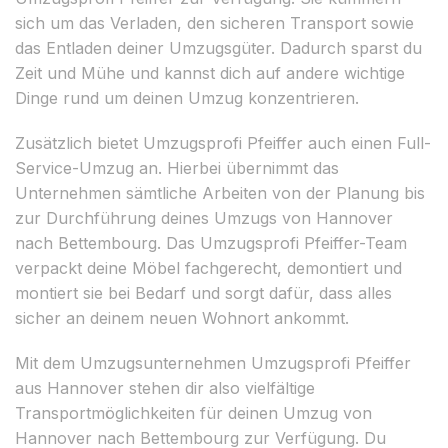
sich um das Verladen, den sicheren Transport sowie
das Entladen deiner Umzugsgüter. Dadurch sparst du
Zeit und Mühe und kannst dich auf andere wichtige
Dinge rund um deinen Umzug konzentrieren.
Zusätzlich bietet Umzugsprofi Pfeiffer auch einen Full-
Service-Umzug an. Hierbei übernimmt das
Unternehmen sämtliche Arbeiten von der Planung bis
zur Durchführung deines Umzugs von Hannover
nach Bettembourg. Das Umzugsprofi Pfeiffer-Team
verpackt deine Möbel fachgerecht, demontiert und
montiert sie bei Bedarf und sorgt dafür, dass alles
sicher an deinem neuen Wohnort ankommt.
Mit dem Umzugsunternehmen Umzugsprofi Pfeiffer
aus Hannover stehen dir also vielfältige
Transportmöglichkeiten für deinen Umzug von
Hannover nach Bettembourg zur Verfügung. Du