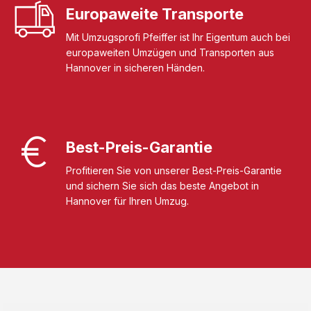
Europaweite Transporte
Mit Umzugsprofi Pfeiffer ist Ihr Eigentum auch bei
europaweiten Umzügen und Transporten aus
Hannover in sicheren Händen.
Best-Preis-Garantie
Profitieren Sie von unserer Best-Preis-Garantie
und sichern Sie sich das beste Angebot in
Hannover für Ihren Umzug.