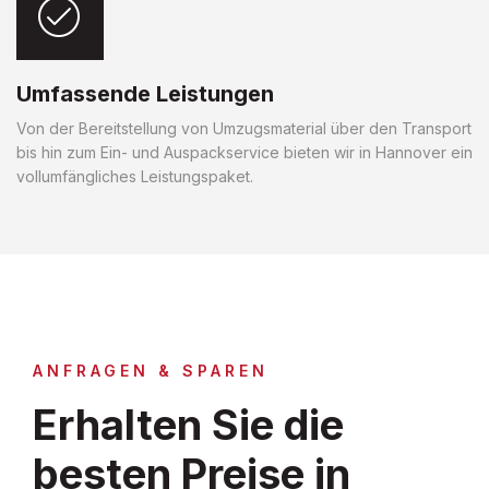
Umfassende Leistungen
Von der Bereitstellung von Umzugsmaterial über den Transport
bis hin zum Ein- und Auspackservice bieten wir in Hannover ein
vollumfängliches Leistungspaket.
ANFRAGEN & SPAREN
Erhalten Sie die
besten Preise in