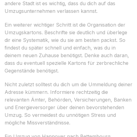
andere Stadt ist es wichtig, dass du dich auf das
Umzugsunternehmen verlassen kannst.
Ein weiterer wichtiger Schritt ist die Organisation der
Umzugskartons. Beschrifte sie deutlich und überlege
dir eine Systematik, wie du sie am besten packst. So
findest du später schnell und einfach, was du in
deinem neuen Zuhause benötigst. Denke auch daran,
dass du eventuell spezielle Kartons für zerbrechliche
Gegenstände benötigst.
Nicht zuletzt solltest du dich um die Ummeldung deiner
Adresse kümmern. Informiere rechtzeitig die
relevanten Ämter, Behörden, Versicherungen, Banken
und Energieversorger über deinen bevorstehenden
Umzug. So vermeidest du unnötigen Stress und
mögliche Missverständnisse.
Ein Umzug von Hannover nach Bettembourg