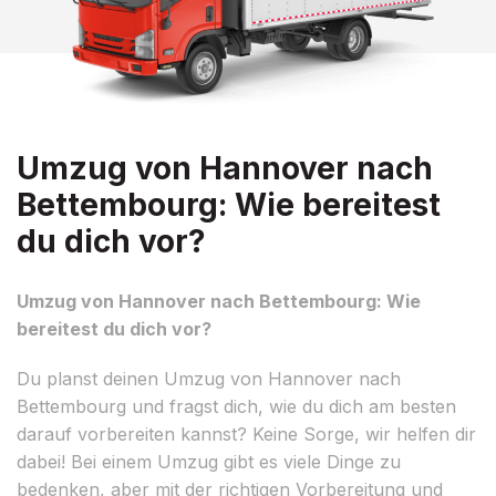
Umzug von Hannover nach
Bettembourg: Wie bereitest
du dich vor?
Umzug von Hannover nach Bettembourg: Wie
bereitest du dich vor?
Du planst deinen Umzug von Hannover nach
Bettembourg und fragst dich, wie du dich am besten
darauf vorbereiten kannst? Keine Sorge, wir helfen dir
dabei! Bei einem Umzug gibt es viele Dinge zu
bedenken, aber mit der richtigen Vorbereitung und