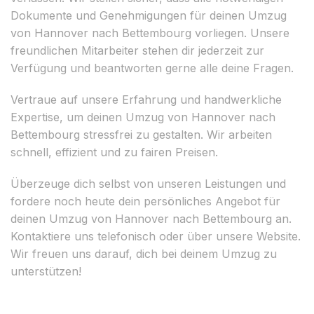
Dokumente und Genehmigungen für deinen Umzug
von Hannover nach Bettembourg vorliegen. Unsere
freundlichen Mitarbeiter stehen dir jederzeit zur
Verfügung und beantworten gerne alle deine Fragen.
Vertraue auf unsere Erfahrung und handwerkliche
Expertise, um deinen Umzug von Hannover nach
Bettembourg stressfrei zu gestalten. Wir arbeiten
schnell, effizient und zu fairen Preisen.
Überzeuge dich selbst von unseren Leistungen und
fordere noch heute dein persönliches Angebot für
deinen Umzug von Hannover nach Bettembourg an.
Kontaktiere uns telefonisch oder über unsere Website.
Wir freuen uns darauf, dich bei deinem Umzug zu
unterstützen!