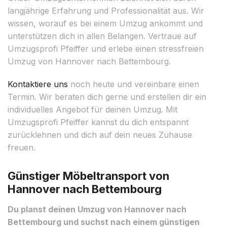
langjährige Erfahrung und Professionalität aus. Wir
wissen, worauf es bei einem Umzug ankommt und
unterstützen dich in allen Belangen. Vertraue auf
Umzugsprofi Pfeiffer und erlebe einen stressfreien
Umzug von Hannover nach Bettembourg.
Kontaktiere uns
noch heute und vereinbare einen
Termin. Wir beraten dich gerne und erstellen dir ein
individuelles Angebot für deinen Umzug. Mit
Umzugsprofi Pfeiffer kannst du dich entspannt
zurücklehnen und dich auf dein neues Zuhause
freuen.
Günstiger Möbeltransport von
Hannover nach Bettembourg
Du planst deinen Umzug von Hannover nach
Bettembourg und suchst nach einem günstigen