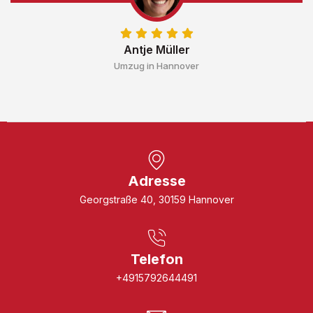
Antje Müller
Umzug in Hannover
Adresse
Georgstraße 40, 30159 Hannover
Telefon
+4915792644491