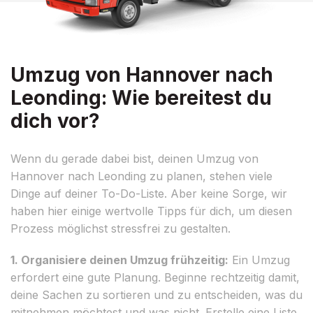
Umzug von Hannover nach
Leonding: Wie bereitest du
dich vor?
Wenn du gerade dabei bist, deinen Umzug von
Hannover nach Leonding zu planen, stehen viele
Dinge auf deiner To-Do-Liste. Aber keine Sorge, wir
haben hier einige wertvolle Tipps für dich, um diesen
Prozess möglichst stressfrei zu gestalten.
1. Organisiere deinen Umzug frühzeitig:
Ein Umzug
erfordert eine gute Planung. Beginne rechtzeitig damit,
deine Sachen zu sortieren und zu entscheiden, was du
mitnehmen möchtest und was nicht. Erstelle eine Liste