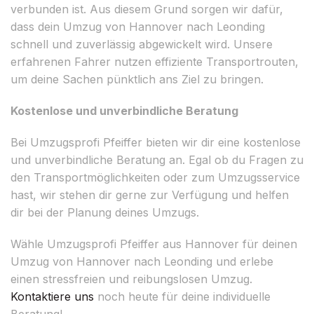
verbunden ist. Aus diesem Grund sorgen wir dafür,
dass dein Umzug von Hannover nach Leonding
schnell und zuverlässig abgewickelt wird. Unsere
erfahrenen Fahrer nutzen effiziente Transportrouten,
um deine Sachen pünktlich ans Ziel zu bringen.
Kostenlose und unverbindliche Beratung
Bei Umzugsprofi Pfeiffer bieten wir dir eine kostenlose
und unverbindliche Beratung an. Egal ob du Fragen zu
den Transportmöglichkeiten oder zum Umzugsservice
hast, wir stehen dir gerne zur Verfügung und helfen
dir bei der Planung deines Umzugs.
Wähle Umzugsprofi Pfeiffer aus Hannover für deinen
Umzug von Hannover nach Leonding und erlebe
einen stressfreien und reibungslosen Umzug.
Kontaktiere uns
noch heute für deine individuelle
Beratung!