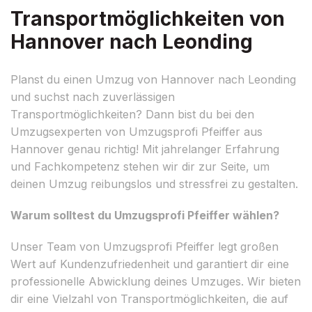
Transportmöglichkeiten von
Hannover nach Leonding
Planst du einen Umzug von Hannover nach Leonding
und suchst nach zuverlässigen
Transportmöglichkeiten? Dann bist du bei den
Umzugsexperten von Umzugsprofi Pfeiffer aus
Hannover genau richtig! Mit jahrelanger Erfahrung
und Fachkompetenz stehen wir dir zur Seite, um
deinen Umzug reibungslos und stressfrei zu gestalten.
Warum solltest du Umzugsprofi Pfeiffer wählen?
Unser Team von Umzugsprofi Pfeiffer legt großen
Wert auf Kundenzufriedenheit und garantiert dir eine
professionelle Abwicklung deines Umzuges. Wir bieten
dir eine Vielzahl von Transportmöglichkeiten, die auf