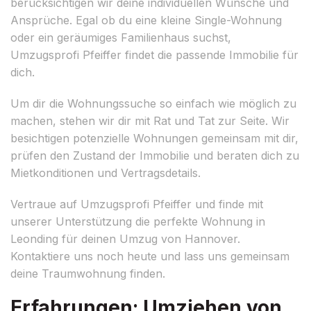
berücksichtigen wir deine individuellen Wünsche und
Ansprüche. Egal ob du eine kleine Single-Wohnung
oder ein geräumiges Familienhaus suchst,
Umzugsprofi Pfeiffer findet die passende Immobilie für
dich.
Um dir die Wohnungssuche so einfach wie möglich zu
machen, stehen wir dir mit Rat und Tat zur Seite. Wir
besichtigen potenzielle Wohnungen gemeinsam mit dir,
prüfen den Zustand der Immobilie und beraten dich zu
Mietkonditionen und Vertragsdetails.
Vertraue auf Umzugsprofi Pfeiffer und finde mit
unserer Unterstützung die perfekte Wohnung in
Leonding für deinen Umzug von Hannover.
Kontaktiere uns noch heute und lass uns gemeinsam
deine Traumwohnung finden.
Erfahrungen: Umziehen von