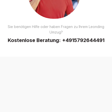
Sie benötigen Hilfe oder haben Fragen zu Ihrem Leonding
Umzug?
Kostenlose Beratung:
+4915792644491