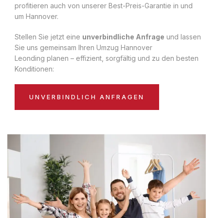
profitieren auch von unserer Best-Preis-Garantie in und
um Hannover.
Stellen Sie jetzt eine
unverbindliche Anfrage
und lassen
Sie uns gemeinsam Ihren Umzug Hannover
Leonding planen – effizient, sorgfältig und zu den besten
Konditionen:
UNVERBINDLICH ANFRAGEN