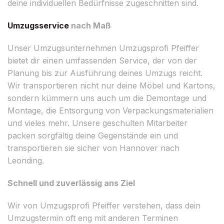
deine individuellen Bedürfnisse zugeschnitten sind.
Umzugsservice
nach Maß
Unser Umzugsunternehmen Umzugsprofi Pfeiffer
bietet dir einen umfassenden Service, der von der
Planung bis zur Ausführung deines Umzugs reicht.
Wir transportieren nicht nur deine Möbel und Kartons,
sondern kümmern uns auch um die Demontage und
Montage, die Entsorgung von Verpackungsmaterialien
und vieles mehr. Unsere geschulten Mitarbeiter
packen sorgfältig deine Gegenstände ein und
transportieren sie sicher von Hannover nach
Leonding.
Schnell und zuverlässig ans Ziel
Wir von Umzugsprofi Pfeiffer verstehen, dass dein
Umzugstermin oft eng mit anderen Terminen