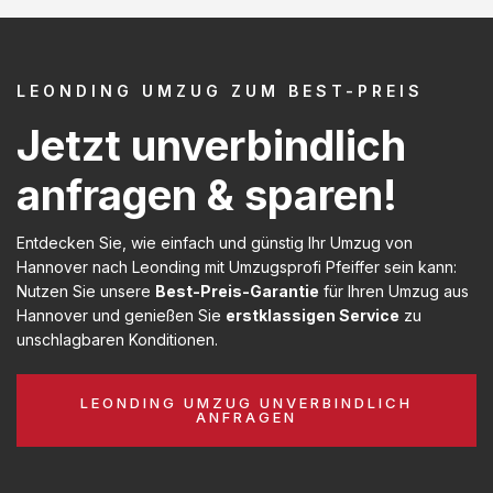
LEONDING UMZUG ZUM BEST-PREIS
Jetzt unverbindlich
anfragen & sparen!
Entdecken Sie, wie einfach und günstig Ihr Umzug von
Hannover nach Leonding mit Umzugsprofi Pfeiffer sein kann:
Nutzen Sie unsere
Best-Preis-Garantie
für Ihren Umzug aus
Hannover und genießen Sie
erstklassigen Service
zu
unschlagbaren Konditionen.
LEONDING UMZUG UNVERBINDLICH
ANFRAGEN