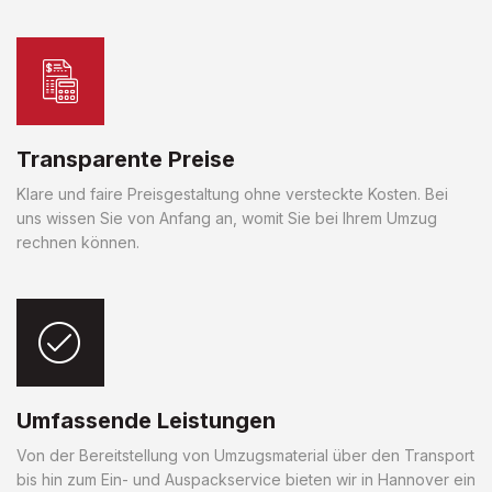
Transparente Preise
Klare und faire Preisgestaltung ohne versteckte Kosten. Bei
uns wissen Sie von Anfang an, womit Sie bei Ihrem Umzug
rechnen können.
Umfassende Leistungen
Von der Bereitstellung von Umzugsmaterial über den Transport
bis hin zum Ein- und Auspackservice bieten wir in Hannover ein