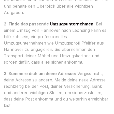
und behalte den Überblick über alle wichtigen
Aufgaben.
2. Finde das passende
Umzugsunternehmen
:
Bei
einem Umzug von Hannover nach Leonding kann es
hilfreich sein, ein professionelles
Umzugsunternehmen wie Umzugsprofi Pfeiffer aus
Hannover zu engagieren. Sie übernehmen den
Transport deiner Möbel und Umzugskartons und
sorgen dafür, dass alles sicher ankommt.
3. Kümmere dich um deine Adresse:
Vergiss nicht,
deine Adresse zu ändern. Melde deine neue Adresse
rechtzeitig bei der Post, deiner Versicherung, Bank
und anderen wichtigen Stellen, um sicherzustellen,
dass deine Post ankommt und du weiterhin erreichbar
bist.