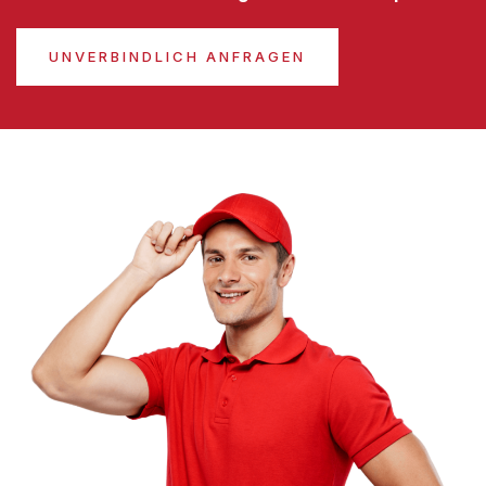
UNVERBINDLICH ANFRAGEN