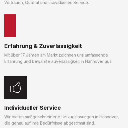
Vertrauen, Qualität und individuellen Service.
Erfahrung & Zuverlässigkeit
Mit über 17 Jahren am Markt zeichnen uns umfassende
Erfahrung und bewährte Zuverlässigkeit in Hannover aus.
Individueller Service
Wir bieten maßgeschneiderte Umzugslösungen in Hannover,
die genau auf Ihre Bedürfnisse abgestimmt sind.