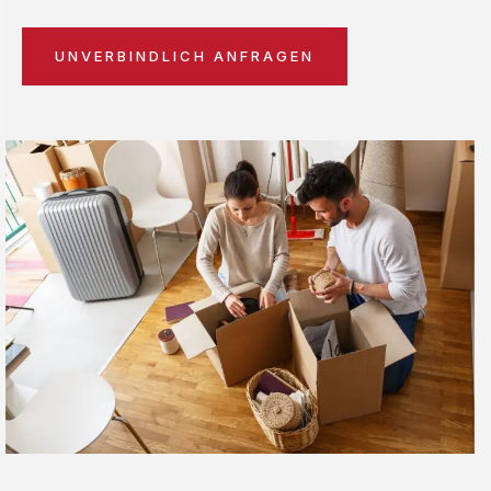
UNVERBINDLICH ANFRAGEN