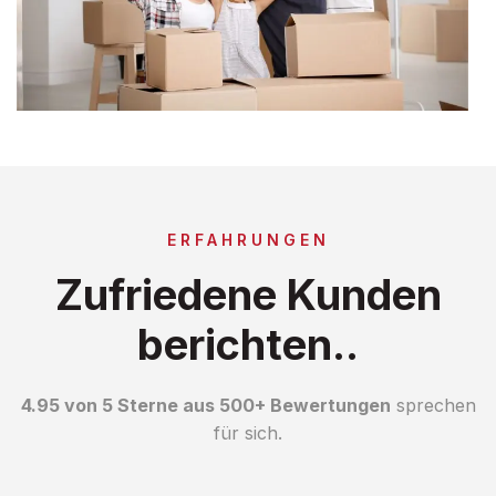
ERFAHRUNGEN
Zufriedene Kunden
berichten..
4.95 von 5 Sterne aus 500+ Bewertungen
sprechen
für sich.