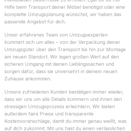
Hilfe beim Transport deiner Möbel benötigst oder eine
komplette Umzugsplanung wünschst, wir haben das
passende Angebot für dich.
Unser erfahrenes Team von Umzugsexperten
kümmert sich um alles – von der Verpackung deiner
Umzugsgüter über den Transport bis hin zur Montage
am neuen Standort. Wir legen großen Wert auf den
sicheren Umgang mit deinen Lieblingssachen und
sorgen dafür, dass sie unversehrt in deinem neuen
Zuhause ankommen.
Unsere zufriedenen Kunden bestätigen immer wieder,
dass wir uns um alle Details kümmern und ihnen den
stressigen Umzugsprozess erleichtern. Wir bieten
außerdem faire Preise und transparente
Kostenvoranschläge, damit du immer genau weißt, was
auf dich zukommt. Mit uns hast du einen verlässlichen