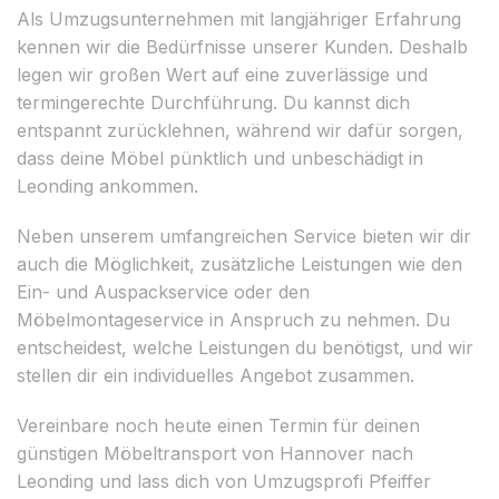
Als Umzugsunternehmen mit langjähriger Erfahrung
kennen wir die Bedürfnisse unserer Kunden. Deshalb
legen wir großen Wert auf eine zuverlässige und
termingerechte Durchführung. Du kannst dich
entspannt zurücklehnen, während wir dafür sorgen,
dass deine Möbel pünktlich und unbeschädigt in
Leonding ankommen.
Neben unserem umfangreichen Service bieten wir dir
auch die Möglichkeit, zusätzliche Leistungen wie den
Ein- und Auspackservice oder den
Möbelmontageservice in Anspruch zu nehmen. Du
entscheidest, welche Leistungen du benötigst, und wir
stellen dir ein individuelles Angebot zusammen.
Vereinbare noch heute einen Termin für deinen
günstigen Möbeltransport von Hannover nach
Leonding und lass dich von Umzugsprofi Pfeiffer