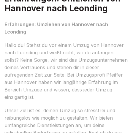
Hannover nach Leonding
Erfahrungen: Umziehen von Hannover nach
Leonding
Hallo du! Stehst du vor einem Umzug von Hannover
nach Leonding und weißt nicht, wo du anfangen
sollst? Keine Sorge, wir sind das Umzugsunternehmen
deines Vertrauens und stehen dir in dieser
aufregenden Zeit zur Seite. Bei Umzugsprofi Pfeiffer
aus Hannover haben wir langjährige Erfahrung im
Bereich Umzüge und wissen, dass jeder Umzug
einzigartig ist.
Unser Ziel ist es, deinen Umzug so stressfrei und
reibungslos wie möglich zu gestalten. Wir bieten
umfangreiche Dienstleistungen an, um deine
individuellen Bedürfnisse zu erfüllen. Egal ob du nur