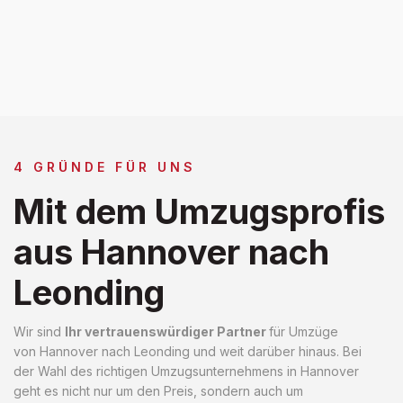
4 GRÜNDE FÜR UNS
Mit dem Umzugsprofis
aus Hannover nach
Leonding
Wir sind
Ihr vertrauenswürdiger Partner
für Umzüge
von Hannover nach Leonding und weit darüber hinaus. Bei
der Wahl des richtigen Umzugsunternehmens in Hannover
geht es nicht nur um den Preis, sondern auch um