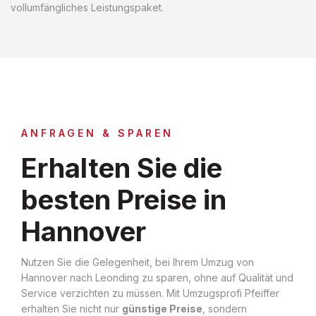
vollumfängliches Leistungspaket.
ANFRAGEN & SPAREN
Erhalten Sie die
besten Preise in
Hannover
Nutzen Sie die Gelegenheit, bei Ihrem Umzug von
Hannover nach Leonding zu sparen, ohne auf Qualität und
Service verzichten zu müssen. Mit Umzugsprofi Pfeiffer
erhalten Sie nicht nur
günstige Preise
, sondern