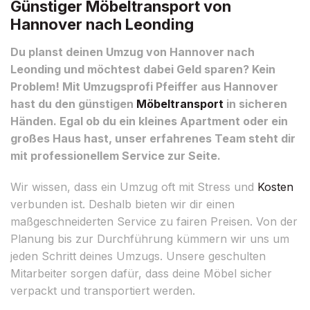
Günstiger Möbeltransport von
Hannover nach Leonding
Du planst deinen Umzug von Hannover nach
Leonding und möchtest dabei Geld sparen? Kein
Problem! Mit Umzugsprofi Pfeiffer aus Hannover
hast du den günstigen
Möbeltransport
in sicheren
Händen. Egal ob du ein kleines Apartment oder ein
großes Haus hast, unser erfahrenes Team steht dir
mit professionellem Service zur Seite.
Wir wissen, dass ein Umzug oft mit Stress und
Kosten
verbunden ist. Deshalb bieten wir dir einen
maßgeschneiderten Service zu fairen Preisen. Von der
Planung bis zur Durchführung kümmern wir uns um
jeden Schritt deines Umzugs. Unsere geschulten
Mitarbeiter sorgen dafür, dass deine Möbel sicher
verpackt und transportiert werden.