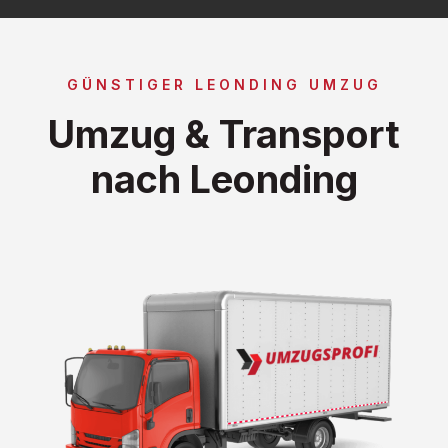
GÜNSTIGER LEONDING UMZUG
Umzug & Transport
nach Leonding