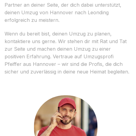
Partner an deiner Seite, der dich dabei unterstützt,
deinen Umzug von Hannover nach Leonding
erfolgreich zu meistern.
Wenn du bereit bist, deinen Umzug zu planen,
kontaktiere uns gerne. Wir stehen dir mit Rat und Tat
zur Seite und machen deinen Umzug zu einer
positiven Erfahrung. Vertraue auf Umzugsprofi
Pfeiffer aus Hannover – wir sind die Profis, die dich
sicher und zuverlässig in deine neue Heimat begleiten.