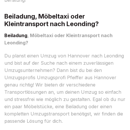
Beiladung, Möbeltaxi oder
Kleintransport nach Leonding?
Beiladung
, Möbeltaxi oder Kleintransport nach
Leonding?
Du planst einen Umzug von Hannover nach Leonding
und bist auf der Suche nach einem zuverlässigen
Umzugsunternehmen? Dann bist du bei den
Umzugsprofis Umzugsprofi Pfeiffer aus Hannover
genau richtig! Wir bieten dir verschiedene
Transportlösungen an, um deinen Umzug so einfach
und stressfrei wie möglich zu gestalten. Egal ob du nur
ein paar Möbelstücke, eine Beiladung oder einen
kompletten Umzugstransport benötigst, wir finden die
passende Lösung für dich.