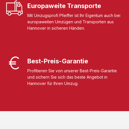
Europaweite Transporte
Mit Umzugsprofi Pfeiffer ist Ihr Eigentum auch bei
europaweiten Umzügen und Transporten aus
Hannover in sicheren Händen.
Best-Preis-Garantie
Profitieren Sie von unserer Best-Preis-Garantie
und sichern Sie sich das beste Angebot in
Hannover für Ihren Umzug.