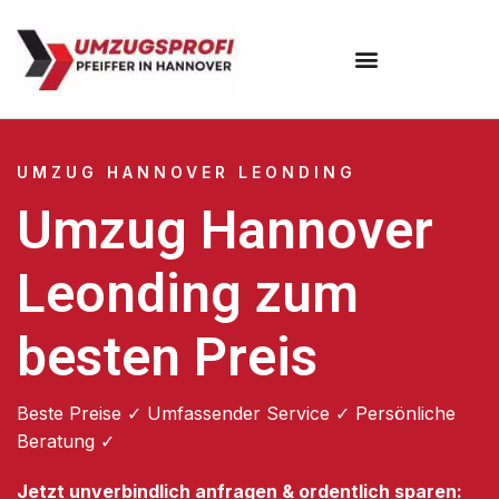
Umzugsunternehmen Hannover
Umzugsservice Hannover
UMZUG HANNOVER LEONDING
Umzug Hannover
Leonding zum
besten Preis
Beste Preise ✓ Umfassender Service ✓ Persönliche
Beratung ✓
Jetzt unverbindlich anfragen & ordentlich sparen: