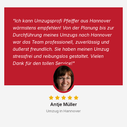
"Ich kann Umzugsprofi Pfeiffer aus Hannover
wärmstens empfehlen! Von der Planung bis zur
Durchführung meines Umzugs nach Hannover
war das Team professionell, zuverlässig und
äußerst freundlich. Sie haben meinen Umzug
stressfrei und reibungslos gestaltet. Vielen
Dank für den tollen Service!"
Antje Müller
Umzug in Hannover