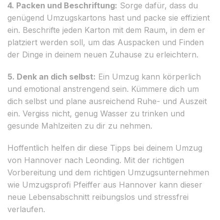
4. Packen und Beschriftung:
Sorge dafür, dass du
genügend Umzugskartons hast und packe sie effizient
ein. Beschrifte jeden Karton mit dem Raum, in dem er
platziert werden soll, um das Auspacken und Finden
der Dinge in deinem neuen Zuhause zu erleichtern.
5. Denk an dich selbst:
Ein Umzug kann körperlich
und emotional anstrengend sein. Kümmere dich um
dich selbst und plane ausreichend Ruhe- und Auszeit
ein. Vergiss nicht, genug Wasser zu trinken und
gesunde Mahlzeiten zu dir zu nehmen.
Hoffentlich helfen dir diese Tipps bei deinem Umzug
von Hannover nach Leonding. Mit der richtigen
Vorbereitung und dem richtigen Umzugsunternehmen
wie Umzugsprofi Pfeiffer aus Hannover kann dieser
neue Lebensabschnitt reibungslos und stressfrei
verlaufen.