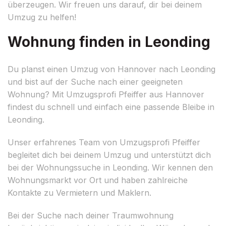
überzeugen. Wir freuen uns darauf, dir bei deinem
Umzug zu helfen!
Wohnung finden in Leonding
Du planst einen Umzug von Hannover nach Leonding
und bist auf der Suche nach einer geeigneten
Wohnung? Mit Umzugsprofi Pfeiffer aus Hannover
findest du schnell und einfach eine passende Bleibe in
Leonding.
Unser erfahrenes Team von Umzugsprofi Pfeiffer
begleitet dich bei deinem Umzug und unterstützt dich
bei der Wohnungssuche in Leonding. Wir kennen den
Wohnungsmarkt vor Ort und haben zahlreiche
Kontakte zu Vermietern und Maklern.
Bei der Suche nach deiner Traumwohnung