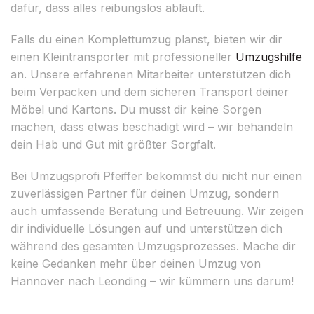
dafür, dass alles reibungslos abläuft.
Falls du einen Komplettumzug planst, bieten wir dir
einen Kleintransporter mit professioneller
Umzugshilfe
an. Unsere erfahrenen Mitarbeiter unterstützen dich
beim Verpacken und dem sicheren Transport deiner
Möbel und Kartons. Du musst dir keine Sorgen
machen, dass etwas beschädigt wird – wir behandeln
dein Hab und Gut mit größter Sorgfalt.
Bei Umzugsprofi Pfeiffer bekommst du nicht nur einen
zuverlässigen Partner für deinen Umzug, sondern
auch umfassende Beratung und Betreuung. Wir zeigen
dir individuelle Lösungen auf und unterstützen dich
während des gesamten Umzugsprozesses. Mache dir
keine Gedanken mehr über deinen Umzug von
Hannover nach Leonding – wir kümmern uns darum!