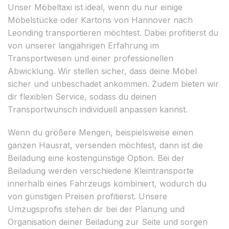
Unser Möbeltaxi ist ideal, wenn du nur einige
Möbelstücke oder Kartons von Hannover nach
Leonding transportieren möchtest. Dabei profitierst du
von unserer langjährigen Erfahrung im
Transportwesen und einer professionellen
Abwicklung. Wir stellen sicher, dass deine Möbel
sicher und unbeschadet ankommen. Zudem bieten wir
dir flexiblen Service, sodass du deinen
Transportwunsch individuell anpassen kannst.
Wenn du größere Mengen, beispielsweise einen
ganzen Hausrat, versenden möchtest, dann ist die
Beiladung eine kostengünstige Option. Bei der
Beiladung werden verschiedene Kleintransporte
innerhalb eines Fahrzeugs kombiniert, wodurch du
von günstigen Preisen profitierst. Unsere
Umzugsprofis stehen dir bei der Planung und
Organisation deiner Beiladung zur Seite und sorgen