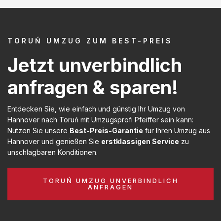
TORUŃ UMZUG ZUM BEST-PREIS
Jetzt unverbindlich
anfragen & sparen!
Entdecken Sie, wie einfach und günstig Ihr Umzug von
Hannover nach Toruń mit Umzugsprofi Pfeiffer sein kann:
Nutzen Sie unsere
Best-Preis-Garantie
für Ihren Umzug aus
Hannover und genießen Sie
erstklassigen Service
zu
unschlagbaren Konditionen.
TORUŃ UMZUG UNVERBINDLICH
ANFRAGEN