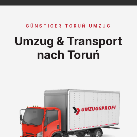
GÜNSTIGER TORUŃ UMZUG
Umzug & Transport
nach Toruń