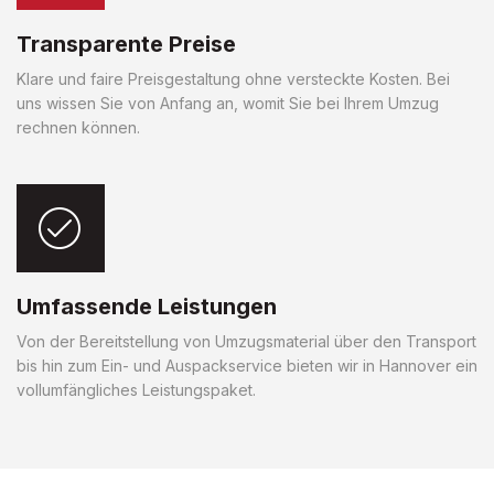
Transparente Preise
Klare und faire Preisgestaltung ohne versteckte Kosten. Bei
uns wissen Sie von Anfang an, womit Sie bei Ihrem Umzug
rechnen können.
Umfassende Leistungen
Von der Bereitstellung von Umzugsmaterial über den Transport
bis hin zum Ein- und Auspackservice bieten wir in Hannover ein
vollumfängliches Leistungspaket.