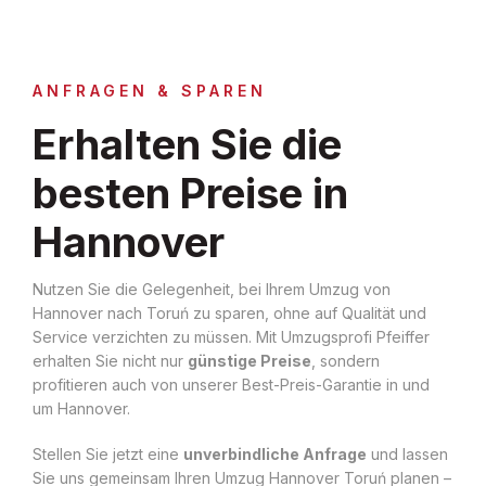
ANFRAGEN & SPAREN
Erhalten Sie die
besten Preise in
Hannover
Nutzen Sie die Gelegenheit, bei Ihrem Umzug von
Hannover nach Toruń zu sparen, ohne auf Qualität und
Service verzichten zu müssen. Mit Umzugsprofi Pfeiffer
erhalten Sie nicht nur
günstige Preise
, sondern
profitieren auch von unserer Best-Preis-Garantie in und
um Hannover.
Stellen Sie jetzt eine
unverbindliche Anfrage
und lassen
Sie uns gemeinsam Ihren Umzug Hannover Toruń planen –