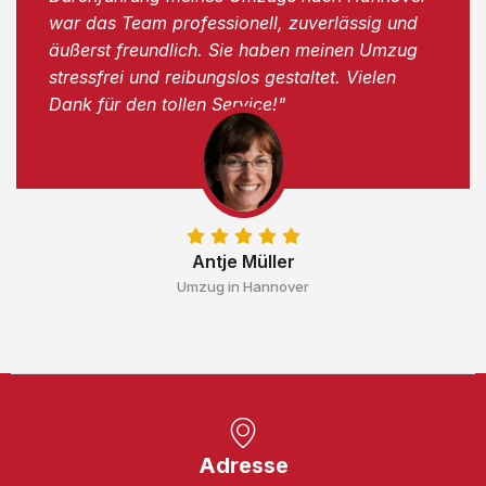
war das Team professionell, zuverlässig und
äußerst freundlich. Sie haben meinen Umzug
stressfrei und reibungslos gestaltet. Vielen
Dank für den tollen Service!"
Antje Müller
Umzug in Hannover
Adresse