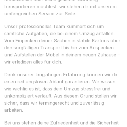
transportieren möchtest, wir stehen dir mit unserem
umfangreichen Service zur Seite.
Unser professionelles Team kümmert sich um
sämtliche Aufgaben, die bei einem Umzug anfallen.
Vom Einpacken deiner Sachen in stabile Kartons über
den sorgfältigen Transport bis hin zum Auspacken
und Aufstellen der Möbel in deinem neuen Zuhause –
wir erledigen alles für dich.
Dank unserer langjährigen Erfahrung können wir dir
einen reibungslosen Ablauf garantieren. Wir wissen,
wie wichtig es ist, dass dein Umzug stressfrei und
unkompliziert verläuft. Aus diesem Grund stellen wir
sicher, dass wir termingerecht und zuverlässig
arbeiten.
Bei uns stehen deine Zufriedenheit und die Sicherheit