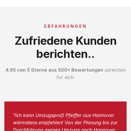
ERFAHRUNGEN
Zufriedene Kunden
berichten..
4.95 von 5 Sterne aus 500+ Bewertungen
sprechen
für sich.
"Ich kann Umzugsprofi Pfeiffer aus Hannover
wärmstens empfehlen! Von der Planung bis zur
Durchführung meines Umzugs nach Hannover