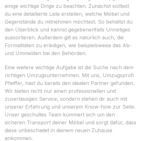
einige wichtige Dinge zu beachten. Zunächst solltest
du eine detaillierte Liste erstellen, welche Möbel und
Gegenstände du mitnehmen möchtest. So behältst du
den Überblick und kannst gegebenenfalls Unnötiges
aussortieren. Außerdem gilt es natürlich auch, die
Formalitäten zu erledigen, wie beispielsweise das Ab-
und Ummelden bei den Behörden.
Eine weitere wichtige Aufgabe ist die Suche nach dem
richtigen Umzugsunternehmen. Mit uns, Umzugsprofi
Pfeiffer, hast du bereits den idealen Partner gefunden.
Wir bieten nicht nur einen professionellen und
zuverlässigen Service, sondern stehen dir auch mit
unserer Erfahrung und unserem Know-how zur Seite.
Unser geschultes Team kümmert sich um den
sicheren Transport deiner Möbel und sorgt dafür, dass
diese unbeschadet in deinem neuen Zuhause
ankommen.