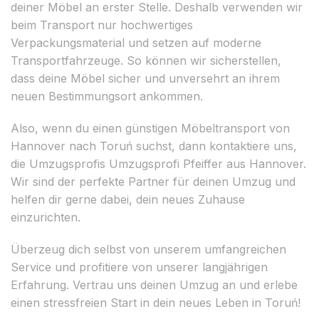
deiner Möbel an erster Stelle. Deshalb verwenden wir
beim Transport nur hochwertiges
Verpackungsmaterial und setzen auf moderne
Transportfahrzeuge. So können wir sicherstellen,
dass deine Möbel sicher und unversehrt an ihrem
neuen Bestimmungsort ankommen.
Also, wenn du einen günstigen Möbeltransport von
Hannover nach Toruń suchst, dann kontaktiere uns,
die Umzugsprofis Umzugsprofi Pfeiffer aus Hannover.
Wir sind der perfekte Partner für deinen Umzug und
helfen dir gerne dabei, dein neues Zuhause
einzurichten.
Überzeug dich selbst von unserem umfangreichen
Service und profitiere von unserer langjährigen
Erfahrung. Vertrau uns deinen Umzug an und erlebe
einen stressfreien Start in dein neues Leben in Toruń!