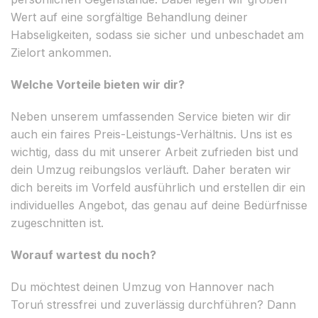
Wert auf eine sorgfältige Behandlung deiner
Habseligkeiten, sodass sie sicher und unbeschadet am
Zielort ankommen.
Welche Vorteile bieten wir dir?
Neben unserem umfassenden Service bieten wir dir
auch ein faires Preis-Leistungs-Verhältnis. Uns ist es
wichtig, dass du mit unserer Arbeit zufrieden bist und
dein Umzug reibungslos verläuft. Daher beraten wir
dich bereits im Vorfeld ausführlich und erstellen dir ein
individuelles Angebot, das genau auf deine Bedürfnisse
zugeschnitten ist.
Worauf wartest du noch?
Du möchtest deinen Umzug von Hannover nach
Toruń stressfrei und zuverlässig durchführen? Dann