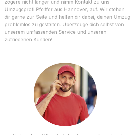
zögere nicht länger und nimm Kontakt zu uns,
Umzugsprofi Pfeiffer aus Hannover, auf. Wir stehen
dir gerne zur Seite und helfen dir dabei, deinen Umzug
problemlos zu gestalten. Überzeuge dich selbst von
unserem umfassenden Service und unseren
zufriedenen Kunden!