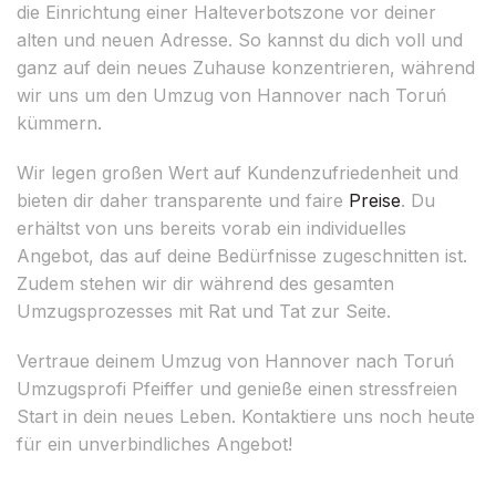
die Einrichtung einer Halteverbotszone vor deiner
alten und neuen Adresse. So kannst du dich voll und
ganz auf dein neues Zuhause konzentrieren, während
wir uns um den Umzug von Hannover nach Toruń
kümmern.
Wir legen großen Wert auf Kundenzufriedenheit und
bieten dir daher transparente und faire
Preise
. Du
erhältst von uns bereits vorab ein individuelles
Angebot, das auf deine Bedürfnisse zugeschnitten ist.
Zudem stehen wir dir während des gesamten
Umzugsprozesses mit Rat und Tat zur Seite.
Vertraue deinem Umzug von Hannover nach Toruń
Umzugsprofi Pfeiffer und genieße einen stressfreien
Start in dein neues Leben. Kontaktiere uns noch heute
für ein unverbindliches Angebot!