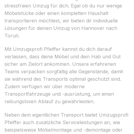
stressfreien Umzug für dich. Egal ob du nur wenige
Möbelstücke oder einen kompletten Haushalt
transportieren möchtest, wir bieten dir individuelle
Lösungen für deinen Umzug von Hannover nach
Toruń.
Mit Umzugsprofi Pfeiffer kannst du dich darauf
verlassen, dass deine Möbel und dein Hab und Gut
sicher am Zielort ankommen. Unsere erfahrenen
Teams verpacken sorgfältig alle Gegenstände, damit
sie während des Transports optimal geschützt sind.
Zudem verfügen wir über moderne
Transportfahrzeuge und -ausrüstung, um einen
reibungslosen Ablauf zu gewährleisten.
Neben dem eigentlichen Transport bietet Umzugsprofi
Pfeiffer auch zusätzliche Serviceleistungen an, wie
beispielsweise Möbelmontage und -demontage oder