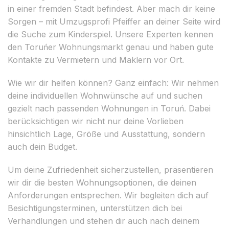
in einer fremden Stadt befindest. Aber mach dir keine
Sorgen – mit Umzugsprofi Pfeiffer an deiner Seite wird
die Suche zum Kinderspiel. Unsere Experten kennen
den Toruńer Wohnungsmarkt genau und haben gute
Kontakte zu Vermietern und Maklern vor Ort.
Wie wir dir helfen können? Ganz einfach: Wir nehmen
deine individuellen Wohnwünsche auf und suchen
gezielt nach passenden Wohnungen in Toruń. Dabei
berücksichtigen wir nicht nur deine Vorlieben
hinsichtlich Lage, Größe und Ausstattung, sondern
auch dein Budget.
Um deine Zufriedenheit sicherzustellen, präsentieren
wir dir die besten Wohnungsoptionen, die deinen
Anforderungen entsprechen. Wir begleiten dich auf
Besichtigungsterminen, unterstützen dich bei
Verhandlungen und stehen dir auch nach deinem