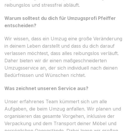
reibungslos und stressfrei abläuft.
Warum solltest du dich für Umzugsprofi Pfeiffer
entscheiden?
Wir wissen, dass ein Umzug eine große Veränderung
in deinem Leben darstellt und dass du dich darauf
verlassen möchtest, dass alles reibungslos verläuft.
Daher bieten wir dir einen maßgeschneiderten
Umzugsservice an, der sich individuell nach deinen
Bedürfnissen und Wünschen richtet.
Was zeichnet unseren Service aus?
Unser erfahrenes Team kümmert sich um alle
Aufgaben, die beim Umzug anfallen. Wir planen und
organisieren das gesamte Vorgehen, inklusive der
Verpackung und dem Transport deiner Möbel und
persönlichen Gegenstände. Dabei legen wir großen