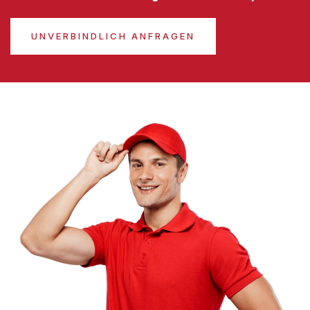
UNVERBINDLICH ANFRAGEN