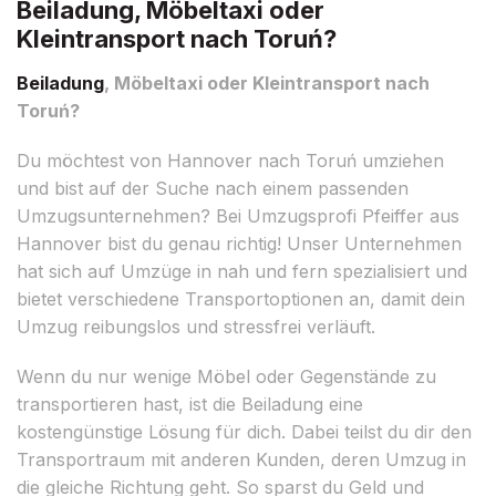
Beiladung, Möbeltaxi oder
Kleintransport nach Toruń?
Beiladung
, Möbeltaxi oder Kleintransport nach
Toruń?
Du möchtest von Hannover nach Toruń umziehen
und bist auf der Suche nach einem passenden
Umzugsunternehmen? Bei Umzugsprofi Pfeiffer aus
Hannover bist du genau richtig! Unser Unternehmen
hat sich auf Umzüge in nah und fern spezialisiert und
bietet verschiedene Transportoptionen an, damit dein
Umzug reibungslos und stressfrei verläuft.
Wenn du nur wenige Möbel oder Gegenstände zu
transportieren hast, ist die Beiladung eine
kostengünstige Lösung für dich. Dabei teilst du dir den
Transportraum mit anderen Kunden, deren Umzug in
die gleiche Richtung geht. So sparst du Geld und