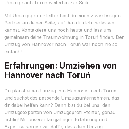
Umzug nach Toruń weiterhin zur Seite.
Mit Umzugsprofi Pfeiffer hast du einen zuverlässigen
Partner an deiner Seite, auf den du dich verlassen
kannst. Kontaktiere uns noch heute und lass uns
gemeinsam deine Traumwohnung in Toruń finden. Der
Umzug von Hannover nach Toruń war noch nie so
einfach!
Erfahrungen: Umziehen von
Hannover nach Toruń
Du planst einen Umzug von Hannover nach Toruń
und suchst das passende Umzugsunternehmen, das
dir dabei helfen kann? Dann bist du bei uns, den
Umzugsexperten von Umzugsprofi Pfeiffer, genau
richtig! Mit unserer langjährigen Erfahrung und
Expertise sorgen wir dafür, dass dein Umzug