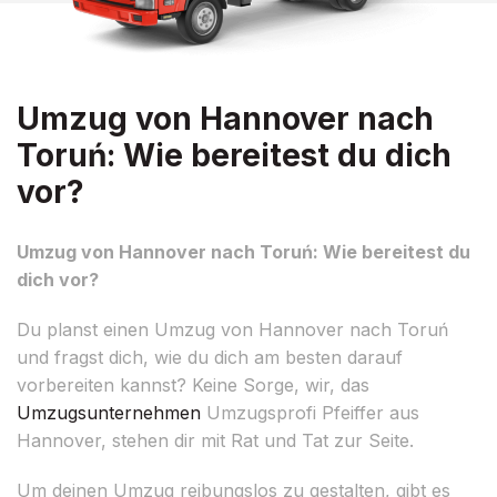
Umzug von Hannover nach
Toruń: Wie bereitest du dich
vor?
Umzug von Hannover nach Toruń: Wie bereitest du
dich vor?
Du planst einen Umzug von Hannover nach Toruń
und fragst dich, wie du dich am besten darauf
vorbereiten kannst? Keine Sorge, wir, das
Umzugsunternehmen
Umzugsprofi Pfeiffer aus
Hannover, stehen dir mit Rat und Tat zur Seite.
Um deinen Umzug reibungslos zu gestalten, gibt es