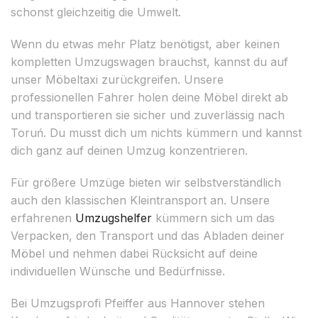
schonst gleichzeitig die Umwelt.
Wenn du etwas mehr Platz benötigst, aber keinen
kompletten Umzugswagen brauchst, kannst du auf
unser Möbeltaxi zurückgreifen. Unsere
professionellen Fahrer holen deine Möbel direkt ab
und transportieren sie sicher und zuverlässig nach
Toruń. Du musst dich um nichts kümmern und kannst
dich ganz auf deinen Umzug konzentrieren.
Für größere Umzüge bieten wir selbstverständlich
auch den klassischen Kleintransport an. Unsere
erfahrenen
Umzugshelfer
kümmern sich um das
Verpacken, den Transport und das Abladen deiner
Möbel und nehmen dabei Rücksicht auf deine
individuellen Wünsche und Bedürfnisse.
Bei Umzugsprofi Pfeiffer aus Hannover stehen