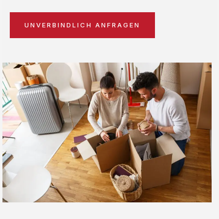
UNVERBINDLICH ANFRAGEN