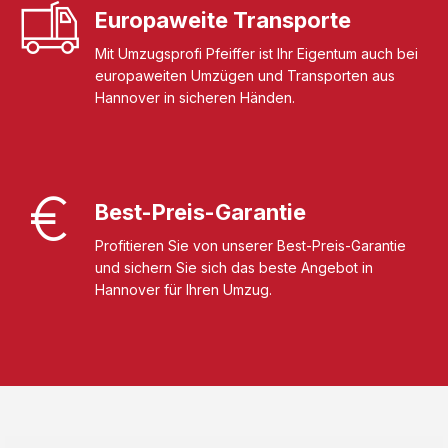
Europaweite Transporte
Mit Umzugsprofi Pfeiffer ist Ihr Eigentum auch bei
europaweiten Umzügen und Transporten aus
Hannover in sicheren Händen.
Best-Preis-Garantie
Profitieren Sie von unserer Best-Preis-Garantie
und sichern Sie sich das beste Angebot in
Hannover für Ihren Umzug.