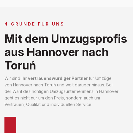
4 GRÜNDE FÜR UNS
Mit dem Umzugsprofis
aus Hannover nach
Toruń
Wir sind
Ihr vertrauenswürdiger Partner
für Umzüge
von Hannover nach Toruń und weit darüber hinaus. Bei
der Wahl des richtigen Umzugsunternehmens in Hannover
geht es nicht nur um den Preis, sondern auch um
Vertrauen, Qualität und individuellen Service.