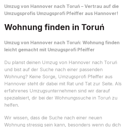
Umzug von Hannover nach Toruń – Vertrau auf die
Umzugsprofis Umzugsprofi Pfeiffer aus Hannover!
Wohnung finden in Toruń
Umzug von Hannover nach Toruń: Wohnung finden
leicht gemacht mit Umzugsprofi Pfeiffer
Du planst deinen Umzug von Hannover nach Toruń
und bist auf der Suche nach einer passenden
Wohnung? Keine Sorge, Umzugsprofi Pfeiffer aus
Hannover steht dir dabei mit Rat und Tat zur Seite. Als
erfahrenes Umzugsunternehmen sind wir darauf
spezialisiert, dir bei der Wohnungssuche in Toruń zu
helfen.
Wir wissen, dass die Suche nach einer neuen
Wohnung stressig sein kann, besonders wenn du dich