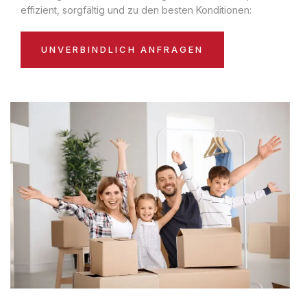
effizient, sorgfältig und zu den besten Konditionen:
UNVERBINDLICH ANFRAGEN