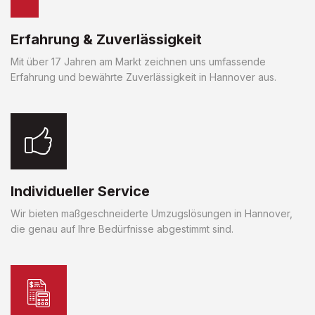
Erfahrung & Zuverlässigkeit
Mit über 17 Jahren am Markt zeichnen uns umfassende
Erfahrung und bewährte Zuverlässigkeit in Hannover aus.
Individueller Service
Wir bieten maßgeschneiderte Umzugslösungen in Hannover,
die genau auf Ihre Bedürfnisse abgestimmt sind.