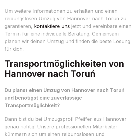
Um weitere Informationen zu erhalten und einen
reibungslosen Umzug von Hannover nach Toruń zu
garantieren,
kontaktiere uns
jetzt und vereinbare einen
Termin für eine individuelle Beratung. Gemeinsam
planen wir deinen Umzug und finden die beste Lösung
für dich.
Transportmöglichkeiten von
Hannover nach Toruń
Du planst einen Umzug von Hannover nach Toruń
und benötigst eine zuverlässige
Transportmöglichkeit?
Dann bist du bei Umzugsprofi Pfeiffer aus Hannover
genau richtig! Unsere professionellen Mitarbeiter
kümmern sich um einen reibungslosen und