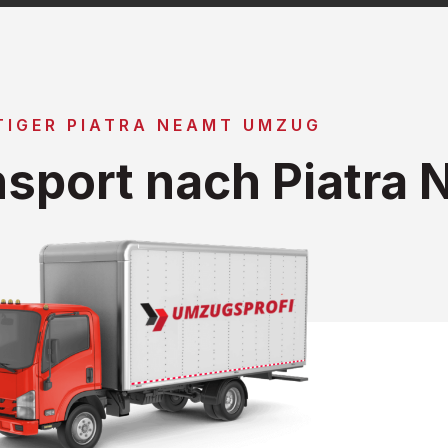
TIGER PIATRA NEAMT UMZUG
sport nach Piatra 