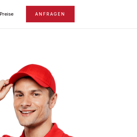
Preise
ANFRAGEN