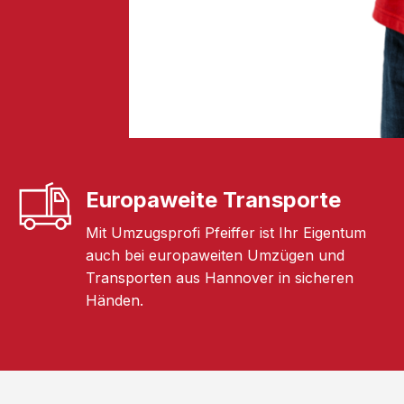
Europaweite Transporte
Mit Umzugsprofi Pfeiffer ist Ihr Eigentum
auch bei europaweiten Umzügen und
Transporten aus Hannover in sicheren
Händen.