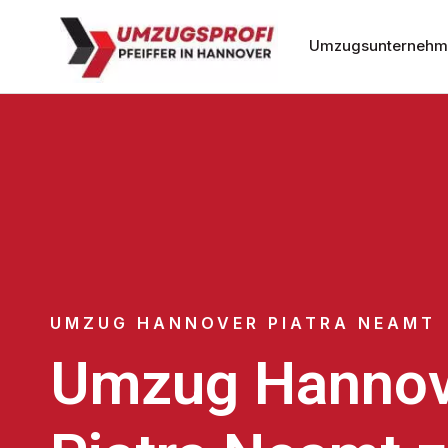
Umzugsunternehm
UMZUG HANNOVER PIATRA NEAMT
Umzug Hannov