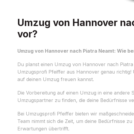
Umzug von Hannover nach
vor?
Umzug von Hannover nach Piatra Neamt: Wie ber
Du planst einen Umzug von Hannover nach Piatra Ne
Umzugsprofi Pfeiffer aus Hannover genau richtig! Un
auf deinen Umzug freuen kannst.
Die Vorbereitung auf einen Umzug in eine andere Sta
Umzugspartner zu finden, die deine Bedürfnisse ve
Bei Umzugsprofi Pfeiffer bieten wir maßgeschnei
Team nimmt sich die Zeit, um deine Bedürfnisse z
Erwartungen übertrifft.