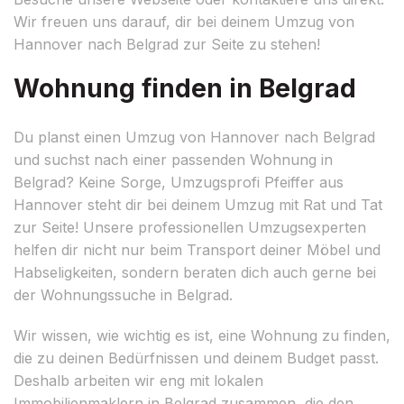
Wir freuen uns darauf, dir bei deinem Umzug von
Hannover nach Belgrad zur Seite zu stehen!
Wohnung finden in Belgrad
Du planst einen Umzug von Hannover nach Belgrad
und suchst nach einer passenden Wohnung in
Belgrad? Keine Sorge, Umzugsprofi Pfeiffer aus
Hannover steht dir bei deinem Umzug mit Rat und Tat
zur Seite! Unsere professionellen Umzugsexperten
helfen dir nicht nur beim Transport deiner Möbel und
Habseligkeiten, sondern beraten dich auch gerne bei
der Wohnungssuche in Belgrad.
Wir wissen, wie wichtig es ist, eine Wohnung zu finden,
die zu deinen Bedürfnissen und deinem Budget passt.
Deshalb arbeiten wir eng mit lokalen
Immobilienmaklern in Belgrad zusammen, die den