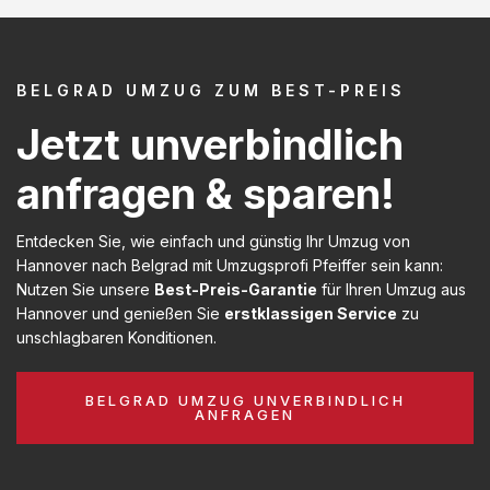
BELGRAD UMZUG ZUM BEST-PREIS
Jetzt unverbindlich
anfragen & sparen!
Entdecken Sie, wie einfach und günstig Ihr Umzug von
Hannover nach Belgrad mit Umzugsprofi Pfeiffer sein kann:
Nutzen Sie unsere
Best-Preis-Garantie
für Ihren Umzug aus
Hannover und genießen Sie
erstklassigen Service
zu
unschlagbaren Konditionen.
BELGRAD UMZUG UNVERBINDLICH
ANFRAGEN