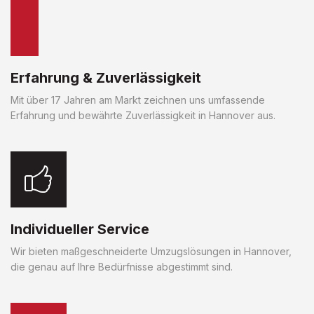
Erfahrung & Zuverlässigkeit
Mit über 17 Jahren am Markt zeichnen uns umfassende
Erfahrung und bewährte Zuverlässigkeit in Hannover aus.
Individueller Service
Wir bieten maßgeschneiderte Umzugslösungen in Hannover,
die genau auf Ihre Bedürfnisse abgestimmt sind.