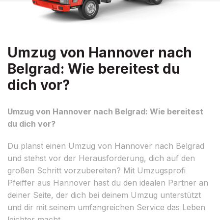
Umzug von Hannover nach
Belgrad: Wie bereitest du
dich vor?
Umzug von Hannover nach Belgrad: Wie bereitest
du dich vor?
Du planst einen Umzug von Hannover nach Belgrad
und stehst vor der Herausforderung, dich auf den
großen Schritt vorzubereiten? Mit Umzugsprofi
Pfeiffer aus Hannover hast du den idealen Partner an
deiner Seite, der dich bei deinem Umzug unterstützt
und dir mit seinem umfangreichen Service das Leben
leichter macht.