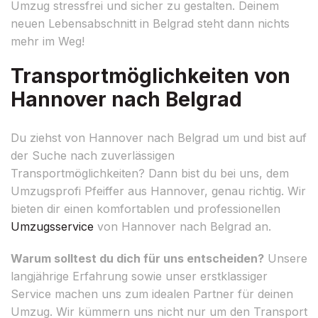
Umzug stressfrei und sicher zu gestalten. Deinem
neuen Lebensabschnitt in Belgrad steht dann nichts
mehr im Weg!
Transportmöglichkeiten von
Hannover nach Belgrad
Du ziehst von Hannover nach Belgrad um und bist auf
der Suche nach zuverlässigen
Transportmöglichkeiten? Dann bist du bei uns, dem
Umzugsprofi Pfeiffer aus Hannover, genau richtig. Wir
bieten dir einen komfortablen und professionellen
Umzugsservice
von Hannover nach Belgrad an.
Warum solltest du dich für uns entscheiden?
Unsere
langjährige Erfahrung sowie unser erstklassiger
Service machen uns zum idealen Partner für deinen
Umzug. Wir kümmern uns nicht nur um den Transport