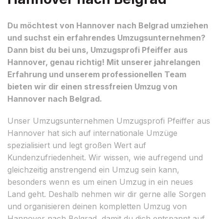
Du möchtest von Hannover nach Belgrad umziehen
und suchst ein erfahrendes Umzugsunternehmen?
Dann bist du bei uns, Umzugsprofi Pfeiffer aus
Hannover, genau richtig! Mit unserer jahrelangen
Erfahrung und unserem professionellen Team
bieten wir dir einen stressfreien Umzug von
Hannover nach Belgrad.
Unser Umzugsunternehmen Umzugsprofi Pfeiffer aus
Hannover hat sich auf internationale Umzüge
spezialisiert und legt großen Wert auf
Kundenzufriedenheit. Wir wissen, wie aufregend und
gleichzeitig anstrengend ein Umzug sein kann,
besonders wenn es um einen Umzug in ein neues
Land geht. Deshalb nehmen wir dir gerne alle Sorgen
und organisieren deinen kompletten Umzug von
Hannover nach Belgrad, damit du dich entspannt auf