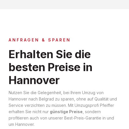
ANFRAGEN & SPAREN
Erhalten Sie die
besten Preise in
Hannover
Nutzen Sie die Gelegenheit, bei Ihrem Umzug von
Hannover nach Belgrad zu sparen, ohne auf Qualität und
Service verzichten zu müssen. Mit Umzugsprofi Pfeiffer
erhalten Sie nicht nur
günstige Preise
, sondern
profitieren auch von unserer Best-Preis-Garantie in und
um Hannover.