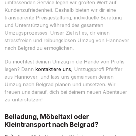
umfassenden Service legen wir großen Wert auf
Kundenzufriedenheit. Deshalb bieten wir dir eine
transparente Preisgestaltung, individuelle Beratung
und Unterstützung während des gesamten
Umzugsprozesses. Unser Ziel ist es, dir einen
stressfreien und reibungslosen Umzug von Hannover
nach Belgrad zu ermöglichen.
Du möchtest deinen Umzug in die Hände von Profis
legen? Dann
kontaktiere uns
, Umzugsprofi Pfeiffer
aus Hannover, und lass uns gemeinsam deinen
Umzug nach Belgrad planen und umsetzen. Wir
freuen uns darauf, dich bei deinem neuen Abenteuer
zu unterstützen!
Beiladung, Möbeltaxi oder
Kleintransport nach Belgrad?