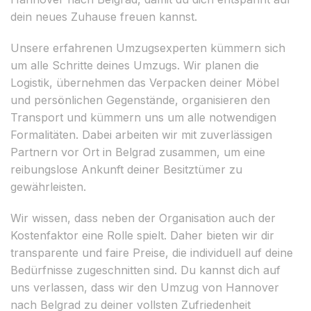
dein neues Zuhause freuen kannst.
Unsere erfahrenen Umzugsexperten kümmern sich
um alle Schritte deines Umzugs. Wir planen die
Logistik, übernehmen das Verpacken deiner Möbel
und persönlichen Gegenstände, organisieren den
Transport und kümmern uns um alle notwendigen
Formalitäten. Dabei arbeiten wir mit zuverlässigen
Partnern vor Ort in Belgrad zusammen, um eine
reibungslose Ankunft deiner Besitztümer zu
gewährleisten.
Wir wissen, dass neben der Organisation auch der
Kostenfaktor eine Rolle spielt. Daher bieten wir dir
transparente und faire Preise, die individuell auf deine
Bedürfnisse zugeschnitten sind. Du kannst dich auf
uns verlassen, dass wir den Umzug von Hannover
nach Belgrad zu deiner vollsten Zufriedenheit