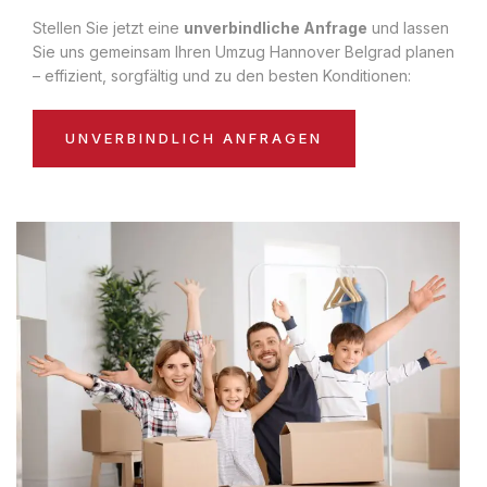
Stellen Sie jetzt eine
unverbindliche Anfrage
und lassen
Sie uns gemeinsam Ihren Umzug Hannover Belgrad planen
– effizient, sorgfältig und zu den besten Konditionen:
UNVERBINDLICH ANFRAGEN