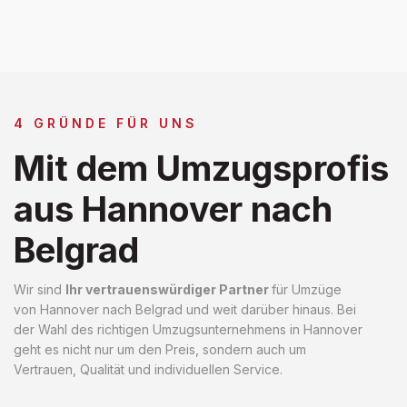
4 GRÜNDE FÜR UNS
Mit dem Umzugsprofis
aus Hannover nach
Belgrad
Wir sind
Ihr vertrauenswürdiger Partner
für Umzüge
von Hannover nach Belgrad und weit darüber hinaus. Bei
der Wahl des richtigen Umzugsunternehmens in Hannover
geht es nicht nur um den Preis, sondern auch um
Vertrauen, Qualität und individuellen Service.