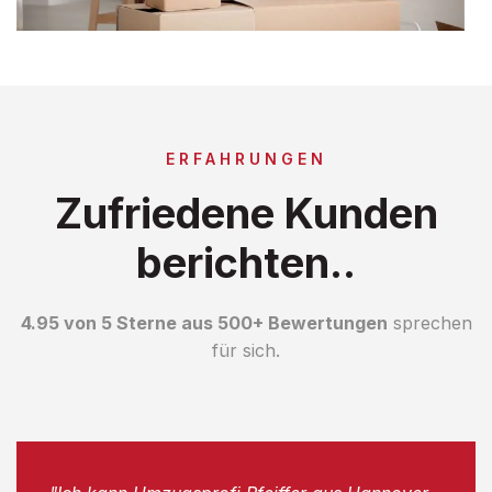
ERFAHRUNGEN
Zufriedene Kunden
berichten..
4.95 von 5 Sterne aus 500+ Bewertungen
sprechen
für sich.