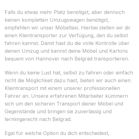
Falls du etwas mehr Platz benötigst, aber dennoch
keinen kompletten Umzugswagen benötigst,
empfehlen wir unser Möbeltaxi. Hierbei stellen wir dir
einen Kleintransporter zur Verfügung, den du selbst
fahren kannst. Damit hast du die volle Kontrolle über
deinen Umzug und kannst deine Möbel und Kartons
bequem von Hannover nach Belgrad transportieren.
Wenn du keine Lust hat, selbst zu fahren oder einfach
nicht die Möglichkeit dazu hast, bieten wir auch einen
Kleintransport mit einem unserer professionellen
Fahrer an. Unsere erfahrenen Mitarbeiter kümmern
sich um den sicheren Transport deiner Möbel und
Gegenstände und bringen sie zuverlässig und
termingerecht nach Belgrad.
Egal für welche Option du dich entscheidest,