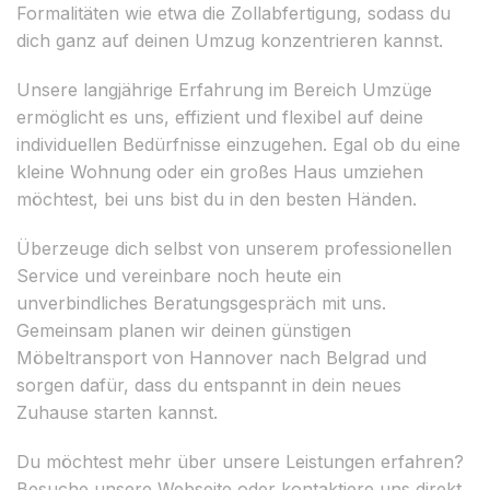
Formalitäten wie etwa die Zollabfertigung, sodass du
dich ganz auf deinen Umzug konzentrieren kannst.
Unsere langjährige Erfahrung im Bereich Umzüge
ermöglicht es uns, effizient und flexibel auf deine
individuellen Bedürfnisse einzugehen. Egal ob du eine
kleine Wohnung oder ein großes Haus umziehen
möchtest, bei uns bist du in den besten Händen.
Überzeuge dich selbst von unserem professionellen
Service und vereinbare noch heute ein
unverbindliches Beratungsgespräch mit uns.
Gemeinsam planen wir deinen günstigen
Möbeltransport von Hannover nach Belgrad und
sorgen dafür, dass du entspannt in dein neues
Zuhause starten kannst.
Du möchtest mehr über unsere Leistungen erfahren?
Besuche unsere Webseite oder kontaktiere uns direkt.