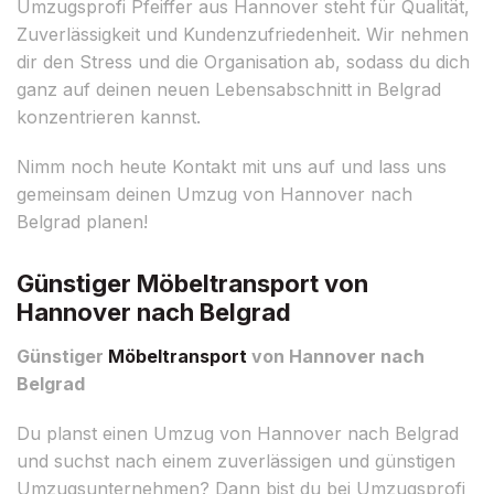
Umzugsprofi Pfeiffer aus Hannover steht für Qualität,
Zuverlässigkeit und Kundenzufriedenheit. Wir nehmen
dir den Stress und die Organisation ab, sodass du dich
ganz auf deinen neuen Lebensabschnitt in Belgrad
konzentrieren kannst.
Nimm noch heute Kontakt mit uns auf und lass uns
gemeinsam deinen Umzug von Hannover nach
Belgrad planen!
Günstiger Möbeltransport von
Hannover nach Belgrad
Günstiger
Möbeltransport
von Hannover nach
Belgrad
Du planst einen Umzug von Hannover nach Belgrad
und suchst nach einem zuverlässigen und günstigen
Umzugsunternehmen? Dann bist du bei Umzugsprofi