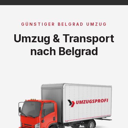
GÜNSTIGER BELGRAD UMZUG
Umzug & Transport
nach Belgrad