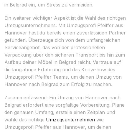
in Belgrad ein, um Stress zu vermeiden.
Ein weiterer wichtiger Aspekt ist die Wahl des richtigen
Umzugsunternehmens. Mit Umzugsprofi Pfeiffer aus
Hannover hast du bereits einen zuverlässigen Partner
gefunden. Überzeuge dich von dem umfangreichen
Serviceangebot, das von der professionellen
Verpackung über den sicheren Transport bis hin zum
Aufbau deiner Möbel in Belgrad reicht. Vertraue auf
die langjährige Erfahrung und das Know-how des
Umzugsprofi Pfeiffer Teams, um deinen Umzug von
Hannover nach Belgrad zum Erfolg zu machen.
Zusammenfassend: Ein Umzug von Hannover nach
Belgrad erfordert eine sorgfältige Vorbereitung. Plane
den genauen Umfang, erstelle einen Zeitplan und
wähle das richtige
Umzugsunternehmen
wie
Umzugsprofi Pfeiffer aus Hannover, um deinen