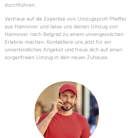
durchführen.
Vertraue auf die Expertise von Umzugsprofi Pfeiffer
aus Hannover und lasse uns deinen Umzug von
Hannover nach Belgrad zu einem unvergesslichen
Erlebnis machen. Kontaktiere uns jetzt für ein
unverbindliches Angebot und freue dich auf einen
sorgenfreien Umzug in dein neues Zuhause.