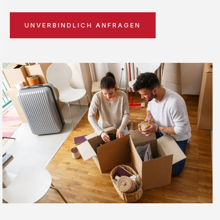
UNVERBINDLICH ANFRAGEN