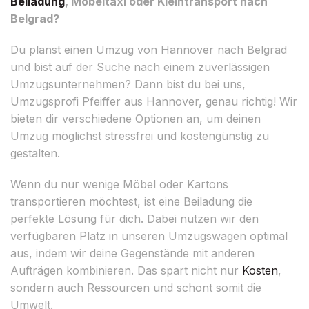
Beiladung
, Möbeltaxi oder Kleintransport nach
Belgrad?
Du planst einen Umzug von Hannover nach Belgrad
und bist auf der Suche nach einem zuverlässigen
Umzugsunternehmen? Dann bist du bei uns,
Umzugsprofi Pfeiffer aus Hannover, genau richtig! Wir
bieten dir verschiedene Optionen an, um deinen
Umzug möglichst stressfrei und kostengünstig zu
gestalten.
Wenn du nur wenige Möbel oder Kartons
transportieren möchtest, ist eine Beiladung die
perfekte Lösung für dich. Dabei nutzen wir den
verfügbaren Platz in unseren Umzugswagen optimal
aus, indem wir deine Gegenstände mit anderen
Aufträgen kombinieren. Das spart nicht nur
Kosten
,
sondern auch Ressourcen und schont somit die
Umwelt.