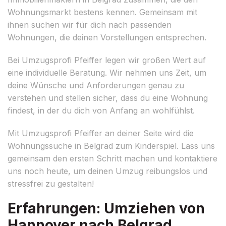
Wohnungsmarkt bestens kennen. Gemeinsam mit
ihnen suchen wir für dich nach passenden
Wohnungen, die deinen Vorstellungen entsprechen.
Bei Umzugsprofi Pfeiffer legen wir großen Wert auf
eine individuelle Beratung. Wir nehmen uns Zeit, um
deine Wünsche und Anforderungen genau zu
verstehen und stellen sicher, dass du eine Wohnung
findest, in der du dich von Anfang an wohlfühlst.
Mit Umzugsprofi Pfeiffer an deiner Seite wird die
Wohnungssuche in Belgrad zum Kinderspiel. Lass uns
gemeinsam den ersten Schritt machen und kontaktiere
uns noch heute, um deinen Umzug reibungslos und
stressfrei zu gestalten!
Erfahrungen: Umziehen von
Hannover nach Belgrad