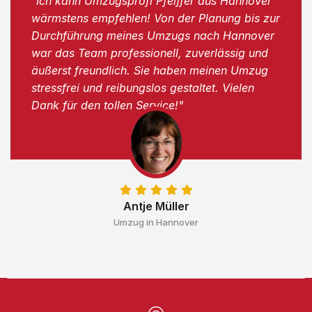
"Ich kann Umzugsprofi Pfeiffer aus Hannover
wärmstens empfehlen! Von der Planung bis zur
Durchführung meines Umzugs nach Hannover
war das Team professionell, zuverlässig und
äußerst freundlich. Sie haben meinen Umzug
stressfrei und reibungslos gestaltet. Vielen
Dank für den tollen Service!"
Antje Müller
Umzug in Hannover