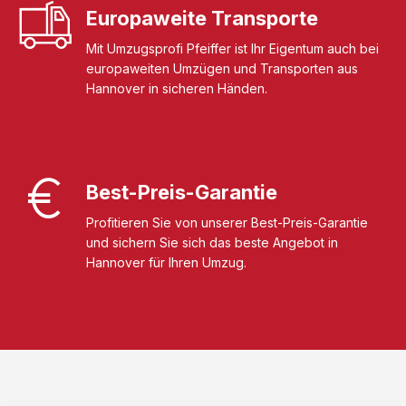
Europaweite Transporte
Mit Umzugsprofi Pfeiffer ist Ihr Eigentum auch bei
europaweiten Umzügen und Transporten aus
Hannover in sicheren Händen.
Best-Preis-Garantie
Profitieren Sie von unserer Best-Preis-Garantie
und sichern Sie sich das beste Angebot in
Hannover für Ihren Umzug.