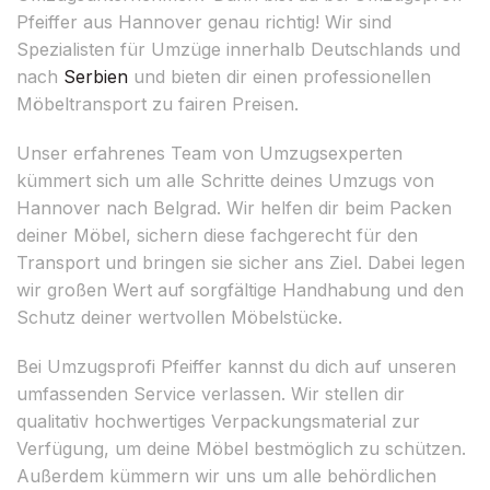
Pfeiffer aus Hannover genau richtig! Wir sind
Spezialisten für Umzüge innerhalb Deutschlands und
nach
Serbien
und bieten dir einen professionellen
Möbeltransport zu fairen Preisen.
Unser erfahrenes Team von Umzugsexperten
kümmert sich um alle Schritte deines Umzugs von
Hannover nach Belgrad. Wir helfen dir beim Packen
deiner Möbel, sichern diese fachgerecht für den
Transport und bringen sie sicher ans Ziel. Dabei legen
wir großen Wert auf sorgfältige Handhabung und den
Schutz deiner wertvollen Möbelstücke.
Bei Umzugsprofi Pfeiffer kannst du dich auf unseren
umfassenden Service verlassen. Wir stellen dir
qualitativ hochwertiges Verpackungsmaterial zur
Verfügung, um deine Möbel bestmöglich zu schützen.
Außerdem kümmern wir uns um alle behördlichen