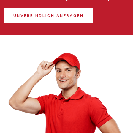
UNVERBINDLICH ANFRAGEN