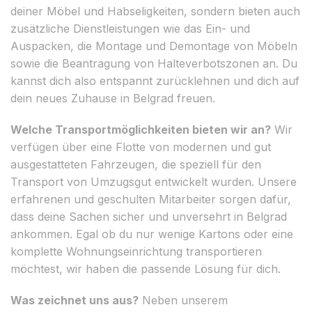
deiner Möbel und Habseligkeiten, sondern bieten auch
zusätzliche Dienstleistungen wie das Ein- und
Auspacken, die Montage und Demontage von Möbeln
sowie die Beantragung von Halteverbotszonen an. Du
kannst dich also entspannt zurücklehnen und dich auf
dein neues Zuhause in Belgrad freuen.
Welche Transportmöglichkeiten bieten wir an?
Wir
verfügen über eine Flotte von modernen und gut
ausgestatteten Fahrzeugen, die speziell für den
Transport von Umzugsgut entwickelt wurden. Unsere
erfahrenen und geschulten Mitarbeiter sorgen dafür,
dass deine Sachen sicher und unversehrt in Belgrad
ankommen. Egal ob du nur wenige Kartons oder eine
komplette Wohnungseinrichtung transportieren
möchtest, wir haben die passende Lösung für dich.
Was zeichnet uns aus?
Neben unserem