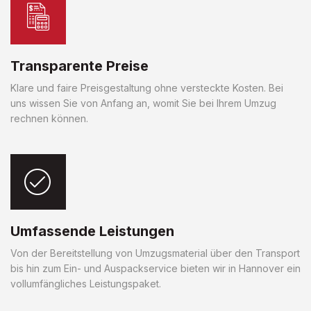
Transparente Preise
Klare und faire Preisgestaltung ohne versteckte Kosten. Bei
uns wissen Sie von Anfang an, womit Sie bei Ihrem Umzug
rechnen können.
Umfassende Leistungen
Von der Bereitstellung von Umzugsmaterial über den Transport
bis hin zum Ein- und Auspackservice bieten wir in Hannover ein
vollumfängliches Leistungspaket.