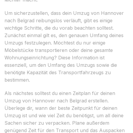
Um sicherzustellen, dass dein Umzug von Hannover
nach Belgrad reibungslos verläuft, gibt es einige
wichtige Schritte, die du vorab beachten solltest.
Zunächst einmal gilt es, den genauen Umfang deines
Umzugs festzulegen. Möchtest du nur einige
Möbelstücke transportieren oder deine gesamte
Wohnungseinrichtung? Diese Information ist
essenziell, um den Umfang des Umzugs sowie die
benötigte Kapazität des Transportfahrzeugs zu
bestimmen.
Als nächstes solltest du einen Zeitplan für deinen
Umzug von Hannover nach Belgrad erstellen.
Überlege dir, wann der beste Zeitpunkt für deinen
Umzug ist und wie viel Zeit du benötigst, um all deine
Sachen sicher zu verpacken. Plane außerdem
genügend Zeit für den Transport und das Auspacken