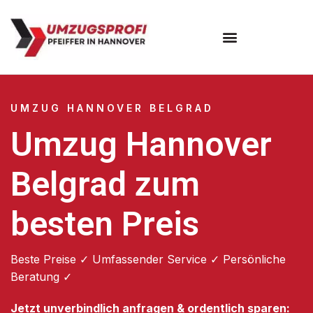
Umzugsunternehmen Hannover
Umzugsservice Hannover
UMZUG HANNOVER BELGRAD
Umzug Hannover
Belgrad zum
besten Preis
Beste Preise ✓ Umfassender Service ✓ Persönliche
Beratung ✓
Jetzt unverbindlich anfragen & ordentlich sparen: