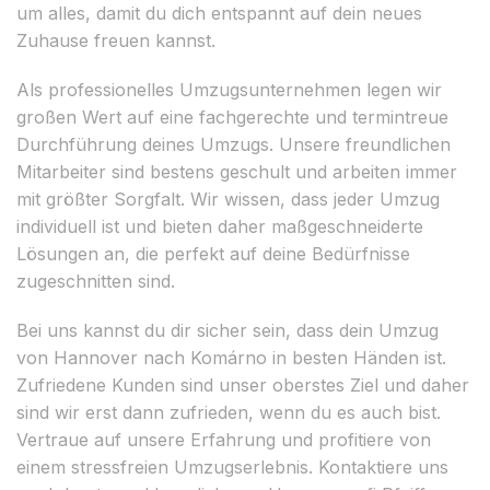
um alles, damit du dich entspannt auf dein neues
Zuhause freuen kannst.
Als professionelles Umzugsunternehmen legen wir
großen Wert auf eine fachgerechte und termintreue
Durchführung deines Umzugs. Unsere freundlichen
Mitarbeiter sind bestens geschult und arbeiten immer
mit größter Sorgfalt. Wir wissen, dass jeder Umzug
individuell ist und bieten daher maßgeschneiderte
Lösungen an, die perfekt auf deine Bedürfnisse
zugeschnitten sind.
Bei uns kannst du dir sicher sein, dass dein Umzug
von Hannover nach Komárno in besten Händen ist.
Zufriedene Kunden sind unser oberstes Ziel und daher
sind wir erst dann zufrieden, wenn du es auch bist.
Vertraue auf unsere Erfahrung und profitiere von
einem stressfreien Umzugserlebnis. Kontaktiere uns