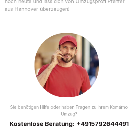
noch heute und lass dich von Umzugsprofi Pfeiffer
aus Hannover überzeugen!
Sie benötigen Hilfe oder haben Fragen zu Ihrem Komárno
Umzug?
Kostenlose Beratung:
+4915792644491