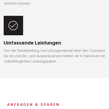
rechnen können.
Umfassende Leistungen
Von der Bereitstellung von Umzugsmaterial über den Transport
bis hin zum Ein- und Auspackservice bieten wir in Hannover ein
vollumfängliches Leistungspaket.
ANFRAGEN & SPAREN