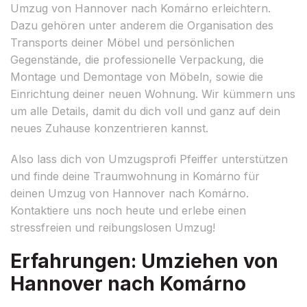
Umzug von Hannover nach Komárno erleichtern.
Dazu gehören unter anderem die Organisation des
Transports deiner Möbel und persönlichen
Gegenstände, die professionelle Verpackung, die
Montage und Demontage von Möbeln, sowie die
Einrichtung deiner neuen Wohnung. Wir kümmern uns
um alle Details, damit du dich voll und ganz auf dein
neues Zuhause konzentrieren kannst.
Also lass dich von Umzugsprofi Pfeiffer unterstützen
und finde deine Traumwohnung in Komárno für
deinen Umzug von Hannover nach Komárno.
Kontaktiere uns noch heute und erlebe einen
stressfreien und reibungslosen Umzug!
Erfahrungen: Umziehen von
Hannover nach Komárno