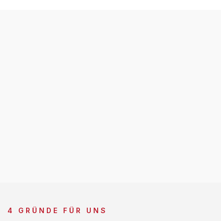
4 GRÜNDE FÜR UNS