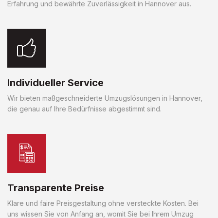
Erfahrung und bewährte Zuverlässigkeit in Hannover aus.
Individueller Service
Wir bieten maßgeschneiderte Umzugslösungen in Hannover,
die genau auf Ihre Bedürfnisse abgestimmt sind.
Transparente Preise
Klare und faire Preisgestaltung ohne versteckte Kosten. Bei
uns wissen Sie von Anfang an, womit Sie bei Ihrem Umzug