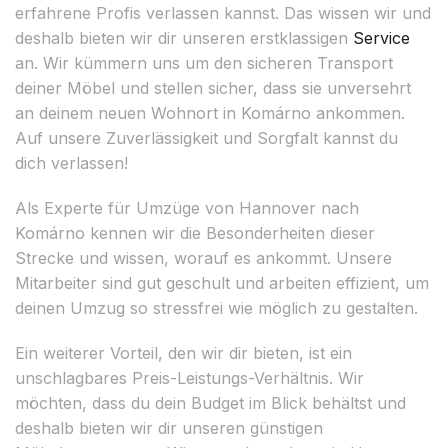
erfahrene Profis verlassen kannst. Das wissen wir und
deshalb bieten wir dir unseren erstklassigen
Service
an. Wir kümmern uns um den sicheren Transport
deiner Möbel und stellen sicher, dass sie unversehrt
an deinem neuen Wohnort in Komárno ankommen.
Auf unsere Zuverlässigkeit und Sorgfalt kannst du
dich verlassen!
Als Experte für Umzüge von Hannover nach
Komárno kennen wir die Besonderheiten dieser
Strecke und wissen, worauf es ankommt. Unsere
Mitarbeiter sind gut geschult und arbeiten effizient, um
deinen Umzug so stressfrei wie möglich zu gestalten.
Ein weiterer Vorteil, den wir dir bieten, ist ein
unschlagbares Preis-Leistungs-Verhältnis. Wir
möchten, dass du dein Budget im Blick behältst und
deshalb bieten wir dir unseren günstigen