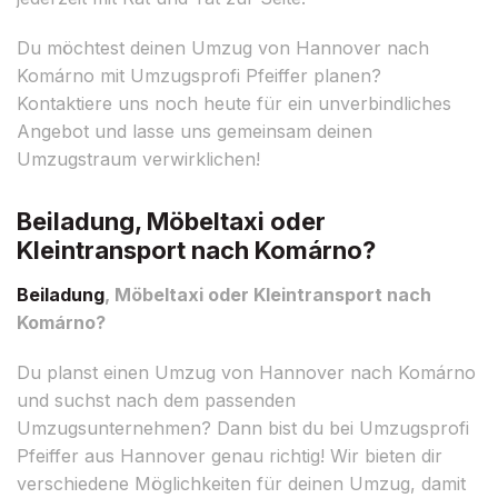
Du möchtest deinen Umzug von Hannover nach
Komárno mit Umzugsprofi Pfeiffer planen?
Kontaktiere uns noch heute für ein unverbindliches
Angebot und lasse uns gemeinsam deinen
Umzugstraum verwirklichen!
Beiladung, Möbeltaxi oder
Kleintransport nach Komárno?
Beiladung
, Möbeltaxi oder Kleintransport nach
Komárno?
Du planst einen Umzug von Hannover nach Komárno
und suchst nach dem passenden
Umzugsunternehmen? Dann bist du bei Umzugsprofi
Pfeiffer aus Hannover genau richtig! Wir bieten dir
verschiedene Möglichkeiten für deinen Umzug, damit