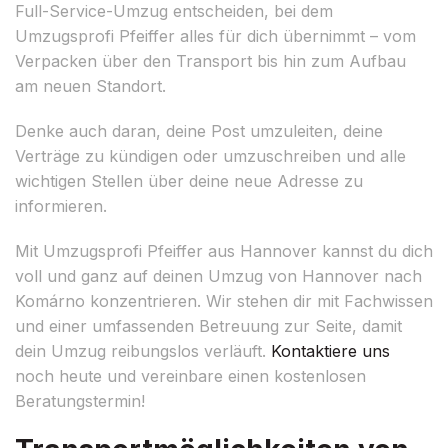
Full-Service-Umzug entscheiden, bei dem
Umzugsprofi Pfeiffer alles für dich übernimmt – vom
Verpacken über den Transport bis hin zum Aufbau
am neuen Standort.
Denke auch daran, deine Post umzuleiten, deine
Verträge zu kündigen oder umzuschreiben und alle
wichtigen Stellen über deine neue Adresse zu
informieren.
Mit Umzugsprofi Pfeiffer aus Hannover kannst du dich
voll und ganz auf deinen Umzug von Hannover nach
Komárno konzentrieren. Wir stehen dir mit Fachwissen
und einer umfassenden Betreuung zur Seite, damit
dein Umzug reibungslos verläuft.
Kontaktiere uns
noch heute und vereinbare einen kostenlosen
Beratungstermin!