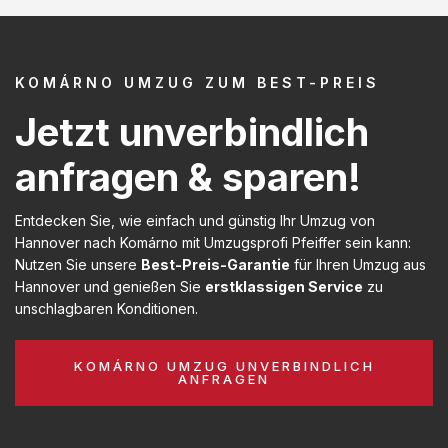
KOMÁRNO UMZUG ZUM BEST-PREIS
Jetzt unverbindlich
anfragen & sparen!
Entdecken Sie, wie einfach und günstig Ihr Umzug von
Hannover nach Komárno mit Umzugsprofi Pfeiffer sein kann:
Nutzen Sie unsere
Best-Preis-Garantie
für Ihren Umzug aus
Hannover und genießen Sie
erstklassigen Service
zu
unschlagbaren Konditionen.
KOMÁRNO UMZUG UNVERBINDLICH
ANFRAGEN