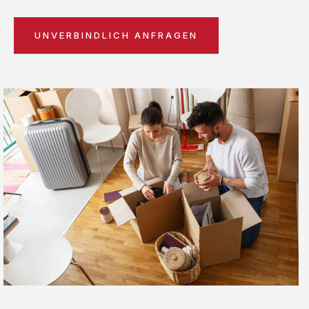
UNVERBINDLICH ANFRAGEN