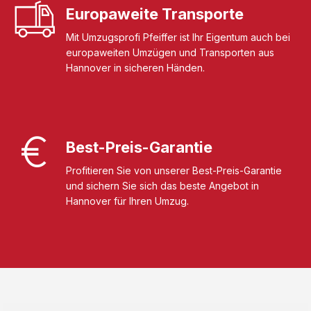
Europaweite Transporte
Mit Umzugsprofi Pfeiffer ist Ihr Eigentum auch bei
europaweiten Umzügen und Transporten aus
Hannover in sicheren Händen.
Best-Preis-Garantie
Profitieren Sie von unserer Best-Preis-Garantie
und sichern Sie sich das beste Angebot in
Hannover für Ihren Umzug.