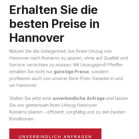
Erhalten Sie die
besten Preise in
Hannover
Nutzen Sie die Gelegenheit, bei Ihrem Umzug von
Hannover nach Komárno zu sparen, ohne auf Qualität und
Service verzichten zu müssen. Mit Umzugsprofi Pfeiffer
erhalten Sie nicht nur
günstige Preise
, sondern
profitieren auch von unserer Best-Preis-Garantie in und
um Hannover.
Stellen Sie jetzt eine
unverbindliche Anfrage
und lassen
Sie uns gemeinsam Ihren Umzug Hannover
Komárno planen – effizient, sorgfältig und zu den besten
Konditionen:
UNVERBINDLICH ANFRAGEN