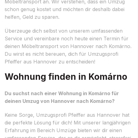
Möbeltransport an. Wir verstehen, dass ein Umzug
schon genug kostet und möchten dir deshalb dabei
helfen, Geld zu sparen.
Überzeuge dich selbst von unserem umfassenden
Service und vereinbare noch heute einen Termin für
deinen Möbeltransport von Hannover nach Komárno.
Du wirst es nicht bereuen, dich für Umzugsprofi
Pfeiffer aus Hannover zu entscheiden!
Wohnung finden in Komárno
Du suchst nach einer Wohnung in Komárno für
deinen Umzug von Hannover nach Komárno?
Keine Sorge, Umzugsprofi Pfeiffer aus Hannover hat
die perfekte Lösung für dich! Mit unserer langjährigen
Erfahrung im Bereich Umzüge bieten wir dir einen
umfassenden Service, der es dir ermöglicht, stressfrei