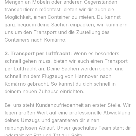
Mengen an Möbeln oder anderen Gegenständen
transportieren möchtest, bieten wir dir auch die
Möglichkeit, einen Container zu mieten. Du kannst
ganz bequem deine Sachen einpacken, wir kümmern
uns um den Transport und die Zustellung des
Containers nach Komárno.
3. Transport per Luftfracht:
Wenn es besonders
schnell gehen muss, bieten wir auch einen Transport
per Luftfracht an. Deine Sachen werden sicher und
schnell mit dem Flugzeug von Hannover nach
Komárno gebracht. So kannst du dich schnell in
deinem neuen Zuhause einrichten.
Bei uns steht Kundenzufriedenheit an erster Stelle. Wir
legen großen Wert auf eine professionelle Abwicklung
deines Umzugs und garantieren dir einen
reibungslosen Ablauf. Unser geschultes Team steht dir
jederzeit mit Rat und Tat zur Seite.