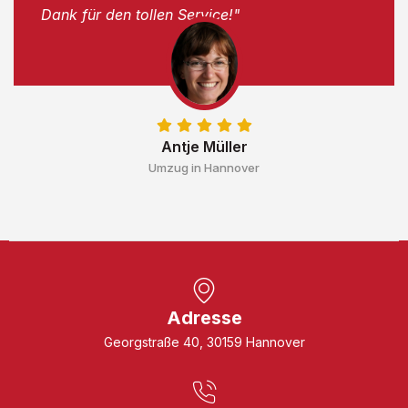
Dank für den tollen Service!"
Antje Müller
Umzug in Hannover
Adresse
Georgstraße 40, 30159 Hannover