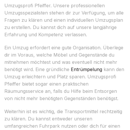
Umzugsprofi Pfeiffer. Unsere professionellen
Umzugsspezialisten stehen dir zur Verfügung, um alle
Fragen zu klären und einen individuellen Umzugsplan
zu erstellen. Du kannst dich auf unsere langjährige
Erfahrung und Kompetenz verlassen.
Ein Umzug erfordert eine gute Organisation. Überlege
dir im Voraus, welche Möbel und Gegenstände du
mitnehmen möchtest und was eventuell nicht mehr
benötigt wird. Eine gründliche
Entrümpelung
kann den
Umzug erleichtern und Platz sparen. Umzugsprofi
Pfeiffer bietet sogar einen praktischen
Räumungsservice an, falls du Hilfe beim Entsorgen
von nicht mehr benötigten Gegenständen benötigst.
Weiterhin ist es wichtig, die Transportmittel rechtzeitig
zu klären. Du kannst entweder unseren
umfangreichen Fuhrpark nutzen oder dich für einen