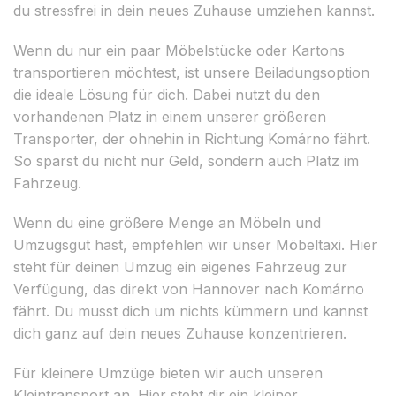
du stressfrei in dein neues Zuhause umziehen kannst.
Wenn du nur ein paar Möbelstücke oder Kartons
transportieren möchtest, ist unsere Beiladungsoption
die ideale Lösung für dich. Dabei nutzt du den
vorhandenen Platz in einem unserer größeren
Transporter, der ohnehin in Richtung Komárno fährt.
So sparst du nicht nur Geld, sondern auch Platz im
Fahrzeug.
Wenn du eine größere Menge an Möbeln und
Umzugsgut hast, empfehlen wir unser Möbeltaxi. Hier
steht für deinen Umzug ein eigenes Fahrzeug zur
Verfügung, das direkt von Hannover nach Komárno
fährt. Du musst dich um nichts kümmern und kannst
dich ganz auf dein neues Zuhause konzentrieren.
Für kleinere Umzüge bieten wir auch unseren
Kleintransport an. Hier steht dir ein kleiner