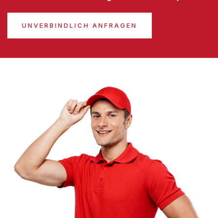
UNVERBINDLICH ANFRAGEN