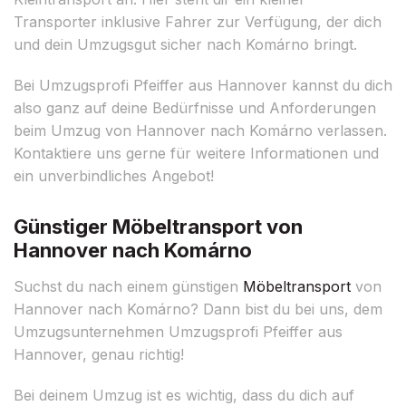
Transporter inklusive Fahrer zur Verfügung, der dich
und dein Umzugsgut sicher nach Komárno bringt.
Bei Umzugsprofi Pfeiffer aus Hannover kannst du dich
also ganz auf deine Bedürfnisse und Anforderungen
beim Umzug von Hannover nach Komárno verlassen.
Kontaktiere uns gerne für weitere Informationen und
ein unverbindliches Angebot!
Günstiger Möbeltransport von
Hannover nach Komárno
Suchst du nach einem günstigen
Möbeltransport
von
Hannover nach Komárno? Dann bist du bei uns, dem
Umzugsunternehmen Umzugsprofi Pfeiffer aus
Hannover, genau richtig!
Bei deinem Umzug ist es wichtig, dass du dich auf