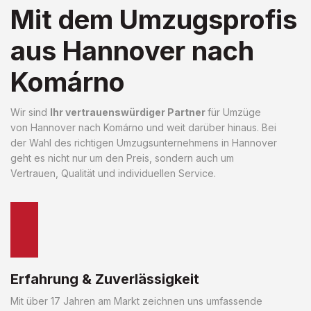
Mit dem Umzugsprofis
aus Hannover nach
Komárno
Wir sind
Ihr vertrauenswürdiger Partner
für Umzüge
von Hannover nach Komárno und weit darüber hinaus. Bei
der Wahl des richtigen Umzugsunternehmens in Hannover
geht es nicht nur um den Preis, sondern auch um
Vertrauen, Qualität und individuellen Service.
Erfahrung & Zuverlässigkeit
Mit über 17 Jahren am Markt zeichnen uns umfassende