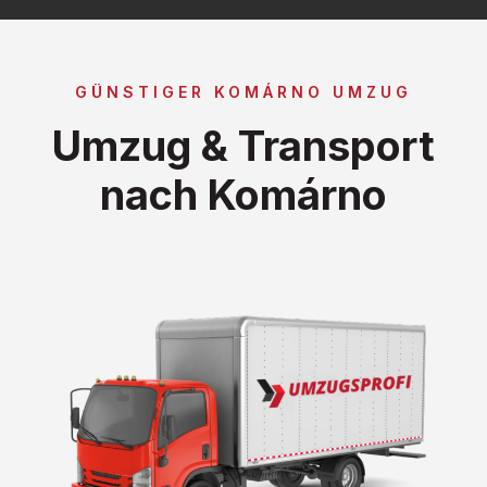
GÜNSTIGER KOMÁRNO UMZUG
Umzug & Transport
nach Komárno