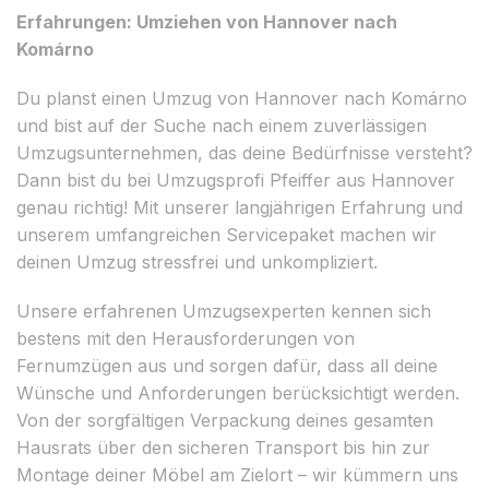
Erfahrungen: Umziehen von Hannover nach
Komárno
Du planst einen Umzug von Hannover nach Komárno
und bist auf der Suche nach einem zuverlässigen
Umzugsunternehmen, das deine Bedürfnisse versteht?
Dann bist du bei Umzugsprofi Pfeiffer aus Hannover
genau richtig! Mit unserer langjährigen Erfahrung und
unserem umfangreichen Servicepaket machen wir
deinen Umzug stressfrei und unkompliziert.
Unsere erfahrenen Umzugsexperten kennen sich
bestens mit den Herausforderungen von
Fernumzügen aus und sorgen dafür, dass all deine
Wünsche und Anforderungen berücksichtigt werden.
Von der sorgfältigen Verpackung deines gesamten
Hausrats über den sicheren Transport bis hin zur
Montage deiner Möbel am Zielort – wir kümmern uns