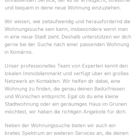
und bequem in deine neue Wohnung einzuziehen.
Wir wissen, wie zeitaufwendig und herausfordernd die
Wohnungssuche sein kann, insbesondere wenn man
in eine neue Stadt zieht. Deshalb unterstützen wir dich
gerne bei der Suche nach einer passenden Wohnung
in Komárno.
Unser professionelles Team von Experten kennt den
lokalen Immobilienmarkt und verfügt über ein großes
Netzwerk an Kontakten. Wir helfen dir dabei, eine
Wohnung zu finden, die genau deinen Bedürfnissen
und Wünschen entspricht. Egal ob du eine kleine
Stadtwohnung oder ein geräumiges Haus im Grünen
möchtest, wir haben die richtigen Angebote für dich.
Neben der Wohnungssuche bieten wir auch ein
breites Spektrum an weiteren Services an, die deinen