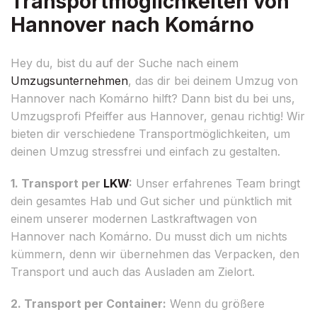
Transportmöglichkeiten von
Hannover nach Komárno
Hey du, bist du auf der Suche nach einem
Umzugsunternehmen
, das dir bei deinem Umzug von
Hannover nach Komárno hilft? Dann bist du bei uns,
Umzugsprofi Pfeiffer aus Hannover, genau richtig! Wir
bieten dir verschiedene Transportmöglichkeiten, um
deinen Umzug stressfrei und einfach zu gestalten.
1. Transport per
LKW
:
Unser erfahrenes Team bringt
dein gesamtes Hab und Gut sicher und pünktlich mit
einem unserer modernen Lastkraftwagen von
Hannover nach Komárno. Du musst dich um nichts
kümmern, denn wir übernehmen das Verpacken, den
Transport und auch das Ausladen am Zielort.
2. Transport per Container:
Wenn du größere