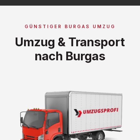
GÜNSTIGER BURGAS UMZUG
Umzug & Transport
nach Burgas