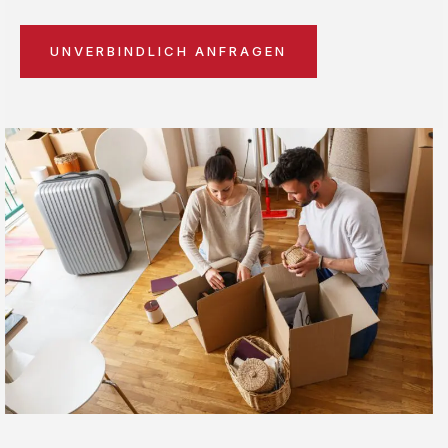
UNVERBINDLICH ANFRAGEN