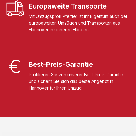
Europaweite Transporte
Mit Umzugsprofi Pfeiffer ist Ihr Eigentum auch bei
europaweiten Umzügen und Transporten aus
Hannover in sicheren Händen.
Best-Preis-Garantie
Profitieren Sie von unserer Best-Preis-Garantie
und sichern Sie sich das beste Angebot in
Hannover für Ihren Umzug.