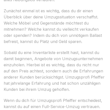
Zunächst einmal ist es wichtig, dass du dir einen
Überblick über deine Umzugssituation verschaffst.
Welche Möbel und Gegenstände möchtest du
mitnehmen? Welche kannst du vielleicht verkaufen
oder spenden? Indem du dich von unnötigem Ballast
befreist, kannst du Platz und Geld sparen.
Sobald du eine Inventarliste erstellt hast, kannst du
damit beginnen, Angebote von Umzugsunternehmen
einzuholen. Hierbei ist es wichtig, dass du nicht nur
auf den Preis achtest, sondern auch die Erfahrungen
anderer Kunden berücksichtigst. Umzugsprofi Pfeiffer
hat jahrelange Erfahrung und hat schon unzähligen
Kunden bei ihrem Umzug geholfen.
Wenn du dich für Umzugsprofi Pfeiffer entscheidest,
kannst du auf einen Full-Service-Umzug vertrauen.