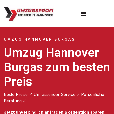
Umzugsunternehmen Hannover
Umzugsservice Hannover
UMZUG HANNOVER BURGAS
Umzug Hannover
Burgas zum besten
Preis
Beste Preise ✓ Umfassender Service ✓ Persönliche
Beratung ✓
Jetzt unverbindlich anfragen & ordentlich sparen: