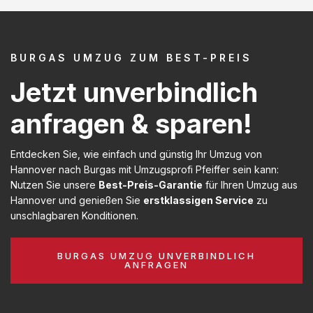
BURGAS UMZUG ZUM BEST-PREIS
Jetzt unverbindlich
anfragen & sparen!
Entdecken Sie, wie einfach und günstig Ihr Umzug von
Hannover nach Burgas mit Umzugsprofi Pfeiffer sein kann:
Nutzen Sie unsere
Best-Preis-Garantie
für Ihren Umzug aus
Hannover und genießen Sie
erstklassigen Service
zu
unschlagbaren Konditionen.
BURGAS UMZUG UNVERBINDLICH
ANFRAGEN