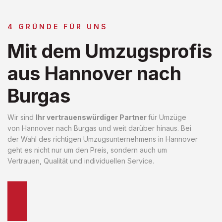
4 GRÜNDE FÜR UNS
Mit dem Umzugsprofis
aus Hannover nach
Burgas
Wir sind
Ihr vertrauenswürdiger Partner
für Umzüge
von Hannover nach Burgas und weit darüber hinaus. Bei
der Wahl des richtigen Umzugsunternehmens in Hannover
geht es nicht nur um den Preis, sondern auch um
Vertrauen, Qualität und individuellen Service.