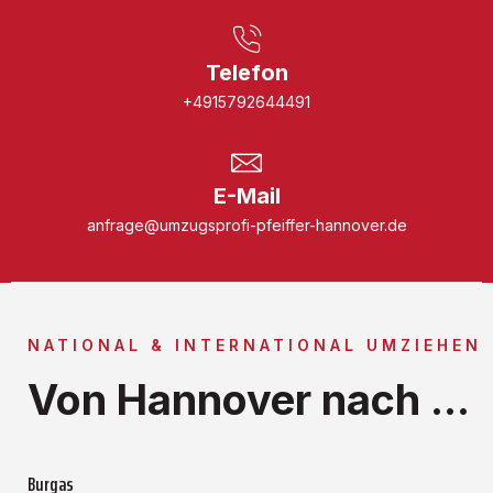
Telefon
+4915792644491
E-Mail
anfrage@umzugsprofi-pfeiffer-hannover.de
NATIONAL & INTERNATIONAL UMZIEHEN
Von Hannover nach ...
Burgas