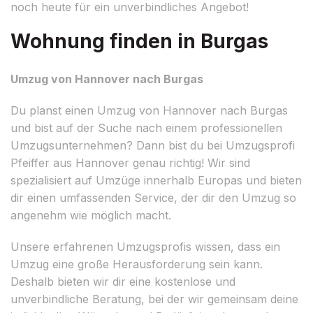
noch heute für ein unverbindliches Angebot!
Wohnung finden in Burgas
Umzug von Hannover nach Burgas
Du planst einen Umzug von Hannover nach Burgas
und bist auf der Suche nach einem professionellen
Umzugsunternehmen? Dann bist du bei Umzugsprofi
Pfeiffer aus Hannover genau richtig! Wir sind
spezialisiert auf Umzüge innerhalb Europas und bieten
dir einen umfassenden Service, der dir den Umzug so
angenehm wie möglich macht.
Unsere erfahrenen Umzugsprofis wissen, dass ein
Umzug eine große Herausforderung sein kann.
Deshalb bieten wir dir eine kostenlose und
unverbindliche Beratung, bei der wir gemeinsam deine