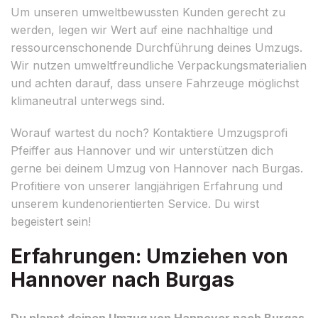
Um unseren umweltbewussten Kunden gerecht zu
werden, legen wir Wert auf eine nachhaltige und
ressourcenschonende Durchführung deines Umzugs.
Wir nutzen umweltfreundliche Verpackungsmaterialien
und achten darauf, dass unsere Fahrzeuge möglichst
klimaneutral unterwegs sind.
Worauf wartest du noch? Kontaktiere Umzugsprofi
Pfeiffer aus Hannover und wir unterstützen dich
gerne bei deinem Umzug von Hannover nach Burgas.
Profitiere von unserer langjährigen Erfahrung und
unserem kundenorientierten Service. Du wirst
begeistert sein!
Erfahrungen: Umziehen von
Hannover nach Burgas
Du planst deinen Umzug von Hannover nach Burgas