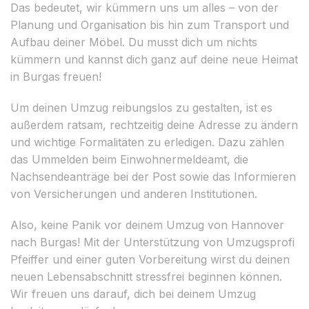
Das bedeutet, wir kümmern uns um alles – von der
Planung und Organisation bis hin zum Transport und
Aufbau deiner Möbel. Du musst dich um nichts
kümmern und kannst dich ganz auf deine neue Heimat
in Burgas freuen!
Um deinen Umzug reibungslos zu gestalten, ist es
außerdem ratsam, rechtzeitig deine Adresse zu ändern
und wichtige Formalitäten zu erledigen. Dazu zählen
das Ummelden beim Einwohnermeldeamt, die
Nachsendeanträge bei der Post sowie das Informieren
von Versicherungen und anderen Institutionen.
Also, keine Panik vor deinem Umzug von Hannover
nach Burgas! Mit der Unterstützung von Umzugsprofi
Pfeiffer und einer guten Vorbereitung wirst du deinen
neuen Lebensabschnitt stressfrei beginnen können.
Wir freuen uns darauf, dich bei deinem Umzug