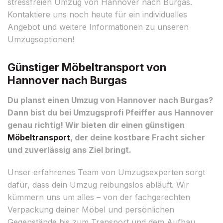
stressfreien Umzug von Hannover nach Burgas.
Kontaktiere uns noch heute für ein individuelles
Angebot und weitere Informationen zu unseren
Umzugsoptionen!
Günstiger Möbeltransport von
Hannover nach Burgas
Du planst einen Umzug von Hannover nach Burgas?
Dann bist du bei Umzugsprofi Pfeiffer aus Hannover
genau richtig! Wir bieten dir einen günstigen
Möbeltransport
, der deine kostbare Fracht sicher
und zuverlässig ans Ziel bringt.
Unser erfahrenes Team von Umzugsexperten sorgt
dafür, dass dein Umzug reibungslos abläuft. Wir
kümmern uns um alles – von der fachgerechten
Verpackung deiner Möbel und persönlichen
Gegenstände bis zum Transport und dem Aufbau