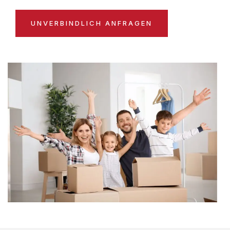
UNVERBINDLICH ANFRAGEN