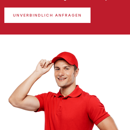
UNVERBINDLICH ANFRAGEN