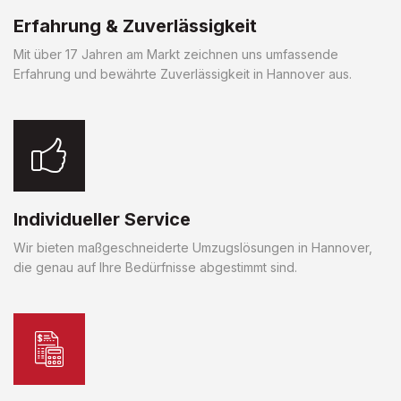
Erfahrung & Zuverlässigkeit
Mit über 17 Jahren am Markt zeichnen uns umfassende
Erfahrung und bewährte Zuverlässigkeit in Hannover aus.
Individueller Service
Wir bieten maßgeschneiderte Umzugslösungen in Hannover,
die genau auf Ihre Bedürfnisse abgestimmt sind.