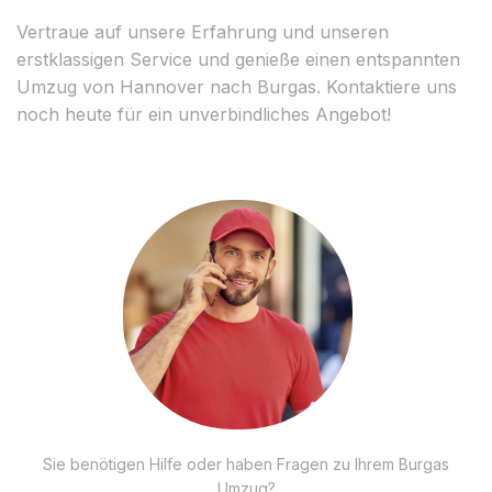
Vertraue auf unsere Erfahrung und unseren
erstklassigen Service und genieße einen entspannten
Umzug von Hannover nach Burgas. Kontaktiere uns
noch heute für ein unverbindliches Angebot!
Sie benötigen Hilfe oder haben Fragen zu Ihrem Burgas
Umzug?