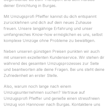
deiner Einrichtung in Burgas.
Mit Umzugsprofi Pfeiffer kannst du dich entspannt
zurücklehnen und dich auf dein neues Zuhause
freuen. Unsere langjährige Erfahrung und unser
umfangreiches Know-how ermöglichen es uns, selbst
komplexe Umzüge ohne Probleme zu bewältigen.
Neben unseren günstigen Preisen punkten wir auch
mit unserem exzellenten Kundenservice. Wir stehen dir
während des gesamten Umzugsprozesses zur Seite
und beantworten alle deine Fragen. Bei uns steht deine
Zufriedenheit an erster Stelle.
Also, warum noch lange nach einem
Umzugsunternehmen suchen? Vertraue auf
Umzugsprofi Pfeiffer und genieße einen stressfreien
Umzug von Hannover nach Burgas. Kontaktiere uns