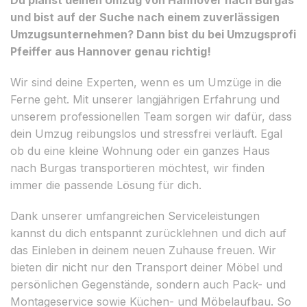
und bist auf der Suche nach einem zuverlässigen
Umzugsunternehmen? Dann bist du bei Umzugsprofi
Pfeiffer aus Hannover genau richtig!
Wir sind deine Experten, wenn es um Umzüge in die
Ferne geht. Mit unserer langjährigen Erfahrung und
unserem professionellen Team sorgen wir dafür, dass
dein Umzug reibungslos und stressfrei verläuft. Egal
ob du eine kleine Wohnung oder ein ganzes Haus
nach Burgas transportieren möchtest, wir finden
immer die passende Lösung für dich.
Dank unserer umfangreichen Serviceleistungen
kannst du dich entspannt zurücklehnen und dich auf
das Einleben in deinem neuen Zuhause freuen. Wir
bieten dir nicht nur den Transport deiner Möbel und
persönlichen Gegenstände, sondern auch Pack- und
Montageservice sowie Küchen- und Möbel­aufbau. So