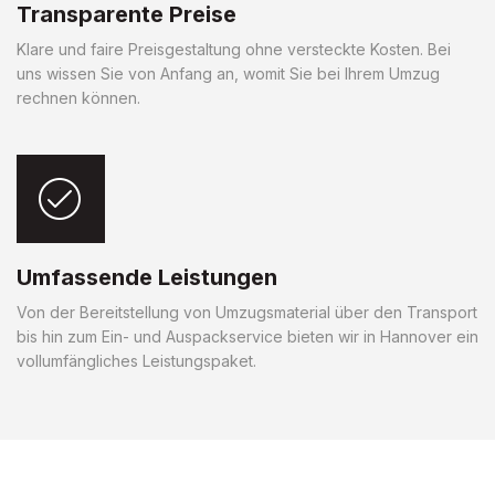
Transparente Preise
Klare und faire Preisgestaltung ohne versteckte Kosten. Bei
uns wissen Sie von Anfang an, womit Sie bei Ihrem Umzug
rechnen können.
Umfassende Leistungen
Von der Bereitstellung von Umzugsmaterial über den Transport
bis hin zum Ein- und Auspackservice bieten wir in Hannover ein
vollumfängliches Leistungspaket.