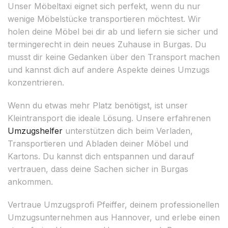
Unser Möbeltaxi eignet sich perfekt, wenn du nur
wenige Möbelstücke transportieren möchtest. Wir
holen deine Möbel bei dir ab und liefern sie sicher und
termingerecht in dein neues Zuhause in Burgas. Du
musst dir keine Gedanken über den Transport machen
und kannst dich auf andere Aspekte deines Umzugs
konzentrieren.
Wenn du etwas mehr Platz benötigst, ist unser
Kleintransport die ideale Lösung. Unsere erfahrenen
Umzugshelfer
unterstützen dich beim Verladen,
Transportieren und Abladen deiner Möbel und
Kartons. Du kannst dich entspannen und darauf
vertrauen, dass deine Sachen sicher in Burgas
ankommen.
Vertraue Umzugsprofi Pfeiffer, deinem professionellen
Umzugsunternehmen aus Hannover, und erlebe einen