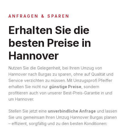
ANFRAGEN & SPAREN
Erhalten Sie die
besten Preise in
Hannover
Nutzen Sie die Gelegenheit, bei Ihrem Umzug von
Hannover nach Burgas zu sparen, ohne auf Qualität und
Service verzichten zu müssen. Mit Umzugsprofi Pfeiffer
erhalten Sie nicht nur
günstige Preise
, sondern
profitieren auch von unserer Best-Preis-Garantie in und
um Hannover.
Stellen Sie jetzt eine
unverbindliche Anfrage
und lassen
Sie uns gemeinsam Ihren Umzug Hannover Burgas planen
– effizient, sorgfältig und zu den besten Konditionen: