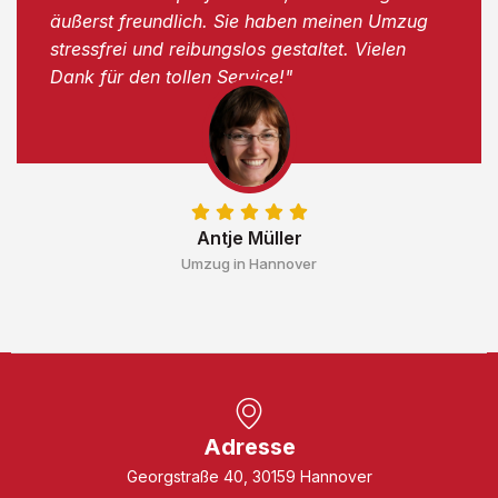
äußerst freundlich. Sie haben meinen Umzug
stressfrei und reibungslos gestaltet. Vielen
Dank für den tollen Service!"
Antje Müller
Umzug in Hannover
Adresse
Georgstraße 40, 30159 Hannover