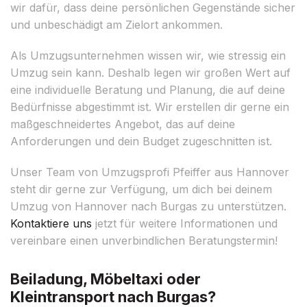
wir dafür, dass deine persönlichen Gegenstände sicher
und unbeschädigt am Zielort ankommen.
Als Umzugsunternehmen wissen wir, wie stressig ein
Umzug sein kann. Deshalb legen wir großen Wert auf
eine individuelle Beratung und Planung, die auf deine
Bedürfnisse abgestimmt ist. Wir erstellen dir gerne ein
maßgeschneidertes Angebot, das auf deine
Anforderungen und dein Budget zugeschnitten ist.
Unser Team von Umzugsprofi Pfeiffer aus Hannover
steht dir gerne zur Verfügung, um dich bei deinem
Umzug von Hannover nach Burgas zu unterstützen.
Kontaktiere uns
jetzt für weitere Informationen und
vereinbare einen unverbindlichen Beratungstermin!
Beiladung, Möbeltaxi oder
Kleintransport nach Burgas?