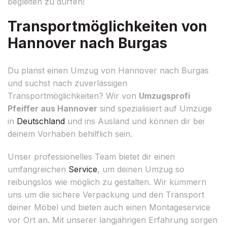
begleiten zu dürfen!
Transportmöglichkeiten von
Hannover nach Burgas
Du planst einen Umzug von Hannover nach Burgas
und suchst nach zuverlässigen
Transportmöglichkeiten? Wir von
Umzugsprofi
Pfeiffer aus Hannover
sind spezialisiert auf Umzüge
in
Deutschland
und ins Ausland und können dir bei
deinem Vorhaben behilflich sein.
Unser professionelles Team bietet dir einen
umfangreichen
Service
, um deinen Umzug so
reibungslos wie möglich zu gestalten. Wir kümmern
uns um die sichere Verpackung und den Transport
deiner Möbel und bieten auch einen Montageservice
vor Ort an. Mit unserer langjährigen Erfahrung sorgen