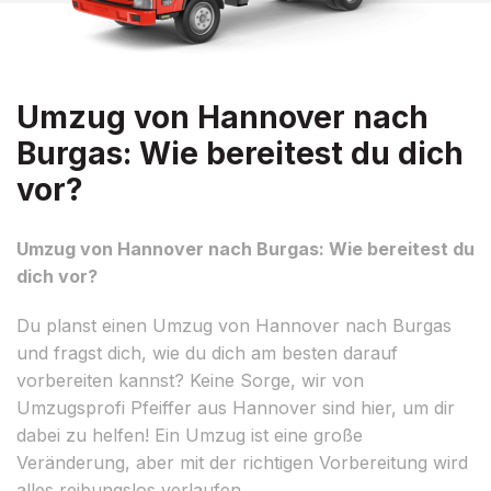
Umzug von Hannover nach
Burgas: Wie bereitest du dich
vor?
Umzug von Hannover nach Burgas: Wie bereitest du
dich vor?
Du planst einen Umzug von Hannover nach Burgas
und fragst dich, wie du dich am besten darauf
vorbereiten kannst? Keine Sorge, wir von
Umzugsprofi Pfeiffer aus Hannover sind hier, um dir
dabei zu helfen! Ein Umzug ist eine große
Veränderung, aber mit der richtigen Vorbereitung wird
alles reibungslos verlaufen.