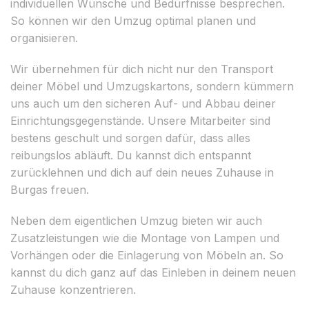
individuellen Wünsche und Bedürfnisse besprechen.
So können wir den Umzug optimal planen und
organisieren.
Wir übernehmen für dich nicht nur den Transport
deiner Möbel und Umzugskartons, sondern kümmern
uns auch um den sicheren Auf- und Abbau deiner
Einrichtungsgegenstände. Unsere Mitarbeiter sind
bestens geschult und sorgen dafür, dass alles
reibungslos abläuft. Du kannst dich entspannt
zurücklehnen und dich auf dein neues Zuhause in
Burgas freuen.
Neben dem eigentlichen Umzug bieten wir auch
Zusatzleistungen wie die Montage von Lampen und
Vorhängen oder die Einlagerung von Möbeln an. So
kannst du dich ganz auf das Einleben in deinem neuen
Zuhause konzentrieren.