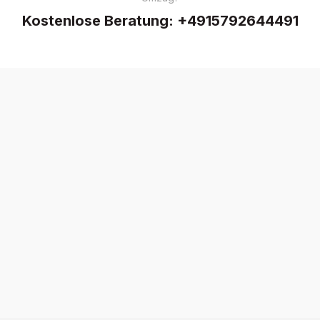
Kostenlose Beratung:
+4915792644491