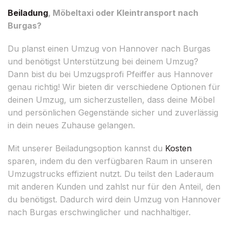
Beiladung
, Möbeltaxi oder Kleintransport nach
Burgas?
Du planst einen Umzug von Hannover nach Burgas
und benötigst Unterstützung bei deinem Umzug?
Dann bist du bei Umzugsprofi Pfeiffer aus Hannover
genau richtig! Wir bieten dir verschiedene Optionen für
deinen Umzug, um sicherzustellen, dass deine Möbel
und persönlichen Gegenstände sicher und zuverlässig
in dein neues Zuhause gelangen.
Mit unserer Beiladungsoption kannst du
Kosten
sparen, indem du den verfügbaren Raum in unseren
Umzugstrucks effizient nutzt. Du teilst den Laderaum
mit anderen Kunden und zahlst nur für den Anteil, den
du benötigst. Dadurch wird dein Umzug von Hannover
nach Burgas erschwinglicher und nachhaltiger.