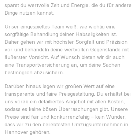
sparst du wertvolle Zeit und Energie, die du für andere
Dinge nutzen kannst.
Unser eingespieltes Team weiß, wie wichtig eine
sorgfältige Behandlung deiner Habseligkeiten ist.
Daher gehen wir mit höchster Sorgfalt und Präzision
vor und behandeln deine wertvollen Gegenstände mit
äußerster Vorsicht. Auf Wunsch bieten wir dir auch
eine Transportversicherung an, um deine Sachen
bestmöglich abzusichern.
Darüber hinaus legen wir großen Wert auf eine
transparente und faire Preisgestaltung. Du erhältst bei
uns vorab ein detailliertes Angebot mit allen Kosten,
sodass es keine bösen Überraschungen gibt. Unsere
Preise sind fair und konkurrenzfähig – kein Wunder,
dass wir zu den beliebtesten Umzugsunternehmen in
Hannover gehören.