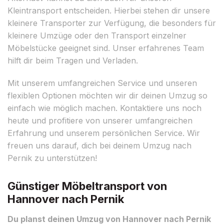
Kleintransport entscheiden. Hierbei stehen dir unsere
kleinere Transporter zur Verfügung, die besonders für
kleinere Umzüge oder den Transport einzelner
Möbelstücke geeignet sind. Unser erfahrenes Team
hilft dir beim Tragen und Verladen.
Mit unserem umfangreichen Service und unseren
flexiblen Optionen möchten wir dir deinen Umzug so
einfach wie möglich machen. Kontaktiere uns noch
heute und profitiere von unserer umfangreichen
Erfahrung und unserem persönlichen Service. Wir
freuen uns darauf, dich bei deinem Umzug nach
Pernik zu unterstützen!
Günstiger Möbeltransport von
Hannover nach Pernik
Du planst deinen Umzug von Hannover nach Pernik