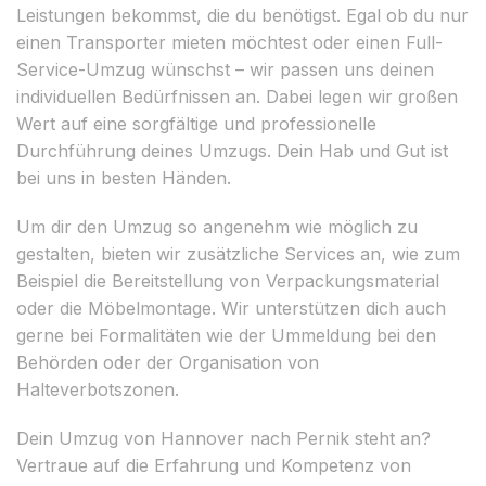
Leistungen bekommst, die du benötigst. Egal ob du nur
einen Transporter mieten möchtest oder einen Full-
Service-Umzug wünschst – wir passen uns deinen
individuellen Bedürfnissen an. Dabei legen wir großen
Wert auf eine sorgfältige und professionelle
Durchführung deines Umzugs. Dein Hab und Gut ist
bei uns in besten Händen.
Um dir den Umzug so angenehm wie möglich zu
gestalten, bieten wir zusätzliche Services an, wie zum
Beispiel die Bereitstellung von Verpackungsmaterial
oder die Möbelmontage. Wir unterstützen dich auch
gerne bei Formalitäten wie der Ummeldung bei den
Behörden oder der Organisation von
Halteverbotszonen.
Dein Umzug von Hannover nach Pernik steht an?
Vertraue auf die Erfahrung und Kompetenz von