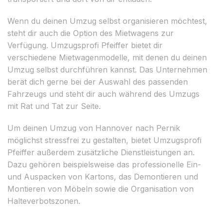
Wenn du deinen Umzug selbst organisieren möchtest,
steht dir auch die Option des Mietwagens zur
Verfügung. Umzugsprofi Pfeiffer bietet dir
verschiedene Mietwagenmodelle, mit denen du deinen
Umzug selbst durchführen kannst. Das Unternehmen
berät dich gerne bei der Auswahl des passenden
Fahrzeugs und steht dir auch während des Umzugs
mit Rat und Tat zur Seite.
Um deinen Umzug von Hannover nach Pernik
möglichst stressfrei zu gestalten, bietet Umzugsprofi
Pfeiffer außerdem zusätzliche Dienstleistungen an.
Dazu gehören beispielsweise das professionelle Ein-
und Auspacken von Kartons, das Demontieren und
Montieren von Möbeln sowie die Organisation von
Halteverbotszonen.