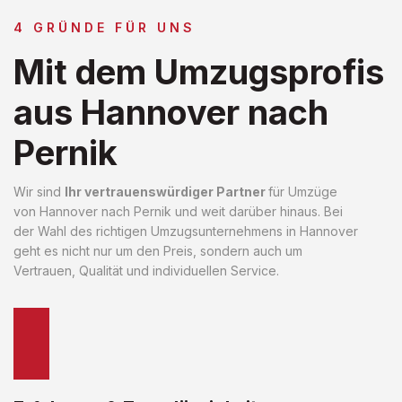
4 GRÜNDE FÜR UNS
Mit dem Umzugsprofis
aus Hannover nach
Pernik
Wir sind
Ihr vertrauenswürdiger Partner
für Umzüge
von Hannover nach Pernik und weit darüber hinaus. Bei
der Wahl des richtigen Umzugsunternehmens in Hannover
geht es nicht nur um den Preis, sondern auch um
Vertrauen, Qualität und individuellen Service.