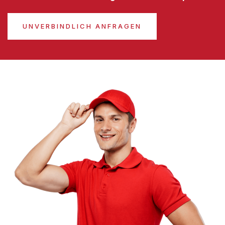
UNVERBINDLICH ANFRAGEN