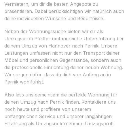
Vermietern, um dir die besten Angebote zu
präsentieren. Dabei berücksichtigen wir natürlich auch
deine individuellen Wünsche und Bedürfnisse.
Neben der Wohnungssuche bieten wir dir als
Umzugsprofi Pfeiffer umfangreiche Unterstützung bei
deinem Umzug von Hannover nach Pernik. Unsere
Leistungen umfassen nicht nur den Transport deiner
Möbel und persönlichen Gegenstände, sondern auch
die professionelle Einrichtung deiner neuen Wohnung.
Wir sorgen dafür, dass du dich von Anfang an in
Pernik wohlfühlst.
Also lass uns gemeinsam die perfekte Wohnung für
deinen Umzug nach Pernik finden. Kontaktiere uns
noch heute und profitiere von unserem
umfangreichen Service und unserer langjährigen
Erfahrung als Umzugsunternehmen Umzugsprofi