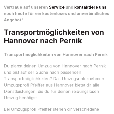
Vertraue auf unseren
Service
und
kontaktiere uns
noch heute für ein kostenloses und unverbindliches
Angebot!
Transportmöglichkeiten von
Hannover nach Pernik
Transportmöglichkeiten von Hannover nach Pernik
Du planst deinen Umzug von Hannover nach Pernik
und bist auf der Suche nach passenden
Transportmöglichkeiten? Das Umzugsunternehmen
Umzugsprofi Pfeiffer aus Hannover bietet dir alle
Dienstleistungen, die du für deinen reibungslosen
Umzug benötigst.
Bei Umzugsprofi Pfeiffer stehen dir verschiedene