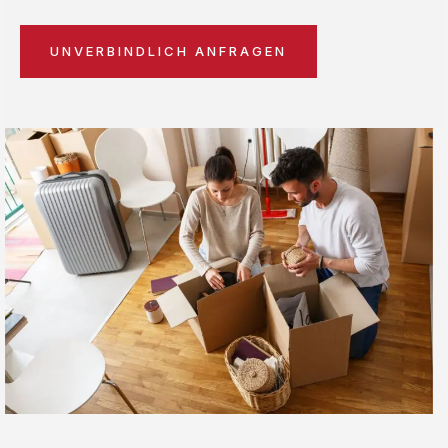
UNVERBINDLICH ANFRAGEN