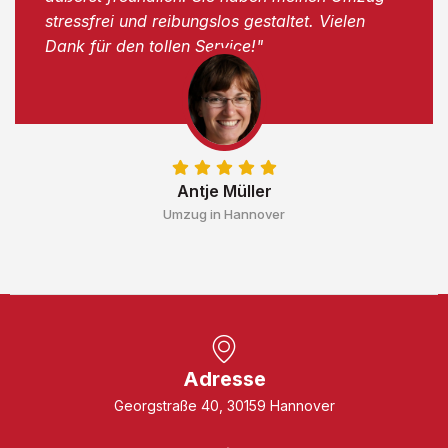
stressfrei und reibungslos gestaltet. Vielen
Dank für den tollen Service!"
Antje Müller
Umzug in Hannover
Adresse
Georgstraße 40, 30159 Hannover