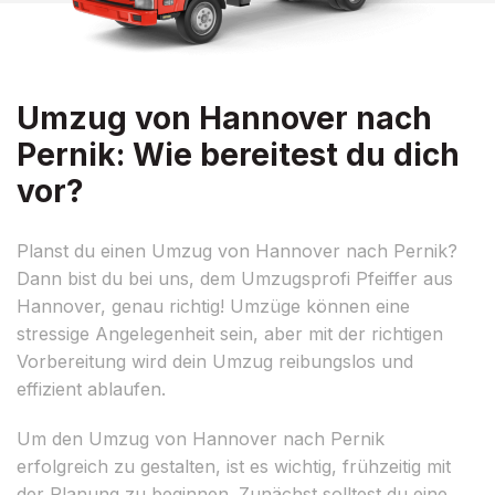
Umzug von Hannover nach
Pernik: Wie bereitest du dich
vor?
Planst du einen Umzug von Hannover nach Pernik?
Dann bist du bei uns, dem Umzugsprofi Pfeiffer aus
Hannover, genau richtig! Umzüge können eine
stressige Angelegenheit sein, aber mit der richtigen
Vorbereitung wird dein Umzug reibungslos und
effizient ablaufen.
Um den Umzug von Hannover nach Pernik
erfolgreich zu gestalten, ist es wichtig, frühzeitig mit
der Planung zu beginnen. Zunächst solltest du eine