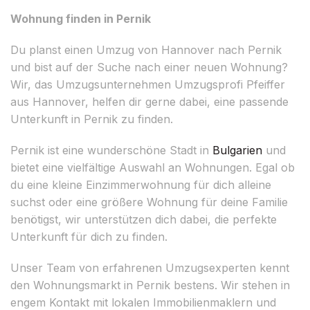
Wohnung finden in Pernik
Du planst einen Umzug von Hannover nach Pernik
und bist auf der Suche nach einer neuen Wohnung?
Wir, das Umzugsunternehmen Umzugsprofi Pfeiffer
aus Hannover, helfen dir gerne dabei, eine passende
Unterkunft in Pernik zu finden.
Pernik ist eine wunderschöne Stadt in
Bulgarien
und
bietet eine vielfältige Auswahl an Wohnungen. Egal ob
du eine kleine Einzimmerwohnung für dich alleine
suchst oder eine größere Wohnung für deine Familie
benötigst, wir unterstützen dich dabei, die perfekte
Unterkunft für dich zu finden.
Unser Team von erfahrenen Umzugsexperten kennt
den Wohnungsmarkt in Pernik bestens. Wir stehen in
engem Kontakt mit lokalen Immobilienmaklern und