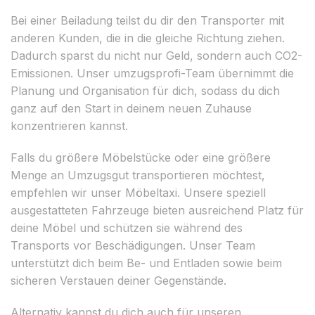
Bei einer Beiladung teilst du dir den Transporter mit
anderen Kunden, die in die gleiche Richtung ziehen.
Dadurch sparst du nicht nur Geld, sondern auch CO2-
Emissionen. Unser umzugsprofi-Team übernimmt die
Planung und Organisation für dich, sodass du dich
ganz auf den Start in deinem neuen Zuhause
konzentrieren kannst.
Falls du größere Möbelstücke oder eine größere
Menge an Umzugsgut transportieren möchtest,
empfehlen wir unser Möbeltaxi. Unsere speziell
ausgestatteten Fahrzeuge bieten ausreichend Platz für
deine Möbel und schützen sie während des
Transports vor Beschädigungen. Unser Team
unterstützt dich beim Be- und Entladen sowie beim
sicheren Verstauen deiner Gegenstände.
Alternativ kannst du dich auch für unseren