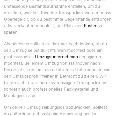
umfassende Bestandsaufnahme erstellen, um zu
ermitteln, welches Inventar transportiert werden muss.
Überlege dir, ob du bestimmte Gegenstände entsorgen
oder verkaufen möchtest, um Platz und
Kosten
zu
sparen.
Als nächstes solltest du darüber nachdenken, ob du
den Umzug selbst durchführen möchtest oder ein
professionelles
Umzugsunternehmen
engagieren
möchtest. Bei einem Umzug von Hannover nach
Pernik ist es ratsam, ein erfahrenes Unternehmen wie
den Umzugsprofi Pfeiffer in Betracht zu ziehen. Wir
bieten nicht nur einen zuverlässigen Transportdienst,
sondern auch professionelles Packmaterial und
Montageservice.
Um deinen Umzug reibungslos abzuwickeln, solltest
du außerdem rechtzeitig die Anmeldung bei den