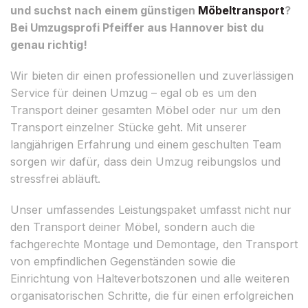
und suchst nach einem günstigen
Möbeltransport
?
Bei Umzugsprofi Pfeiffer aus Hannover bist du
genau richtig!
Wir bieten dir einen professionellen und zuverlässigen
Service für deinen Umzug – egal ob es um den
Transport deiner gesamten Möbel oder nur um den
Transport einzelner Stücke geht. Mit unserer
langjährigen Erfahrung und einem geschulten Team
sorgen wir dafür, dass dein Umzug reibungslos und
stressfrei abläuft.
Unser umfassendes Leistungspaket umfasst nicht nur
den Transport deiner Möbel, sondern auch die
fachgerechte Montage und Demontage, den Transport
von empfindlichen Gegenständen sowie die
Einrichtung von Halteverbotszonen und alle weiteren
organisatorischen Schritte, die für einen erfolgreichen