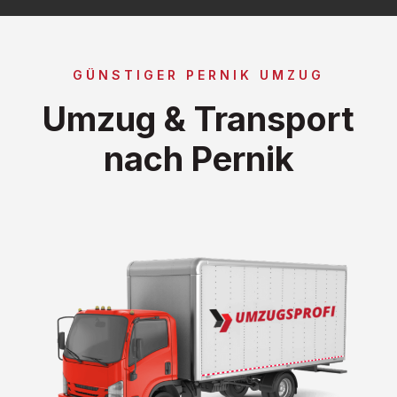
GÜNSTIGER PERNIK UMZUG
Umzug & Transport
nach Pernik