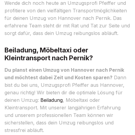
Wende dich noch heute an Umzugsprofi Pfeiffer und
profitiere von den vielfältigen Transportmöglichkeiten
für deinen Umzug von Hannover nach Pernik. Das
erfahrene Team steht dir mit Rat und Tat zur Seite und
sorgt dafür, dass dein Umzug reibungslos abläuft.
Beiladung, Möbeltaxi oder
Kleintransport nach Pernik?
Du planst einen Umzug von Hannover nach Pernik
und möchtest dabei Zeit und Kosten sparen?
Dann
bist du bei uns, Umzugsprofi Pfeiffer aus Hannover,
genau richtig! Wir bieten dir die optimale Lösung für
deinen Umzug:
Beiladung
, Möbeltaxi oder
Kleintransport. Mit unserer langjährigen Erfahrung
und unserem professionellen Team können wir
sicherstellen, dass dein Umzug reibungslos und
stressfrei abläuft.