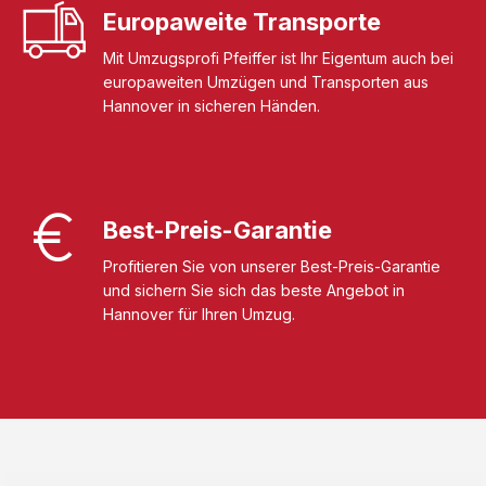
Europaweite Transporte
Mit Umzugsprofi Pfeiffer ist Ihr Eigentum auch bei
europaweiten Umzügen und Transporten aus
Hannover in sicheren Händen.
Best-Preis-Garantie
Profitieren Sie von unserer Best-Preis-Garantie
und sichern Sie sich das beste Angebot in
Hannover für Ihren Umzug.