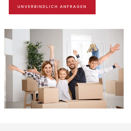
UNVERBINDLICH ANFRAGEN