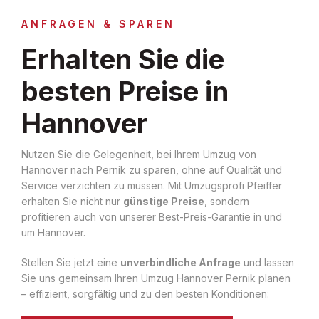
ANFRAGEN & SPAREN
Erhalten Sie die
besten Preise in
Hannover
Nutzen Sie die Gelegenheit, bei Ihrem Umzug von
Hannover nach Pernik zu sparen, ohne auf Qualität und
Service verzichten zu müssen. Mit Umzugsprofi Pfeiffer
erhalten Sie nicht nur
günstige Preise
, sondern
profitieren auch von unserer Best-Preis-Garantie in und
um Hannover.
Stellen Sie jetzt eine
unverbindliche Anfrage
und lassen
Sie uns gemeinsam Ihren Umzug Hannover Pernik planen
– effizient, sorgfältig und zu den besten Konditionen: