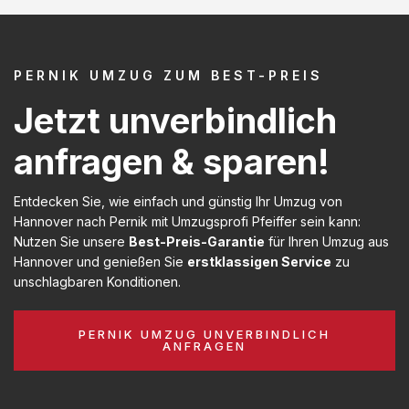
PERNIK UMZUG ZUM BEST-PREIS
Jetzt unverbindlich
anfragen & sparen!
Entdecken Sie, wie einfach und günstig Ihr Umzug von
Hannover nach Pernik mit Umzugsprofi Pfeiffer sein kann:
Nutzen Sie unsere
Best-Preis-Garantie
für Ihren Umzug aus
Hannover und genießen Sie
erstklassigen Service
zu
unschlagbaren Konditionen.
PERNIK UMZUG UNVERBINDLICH
ANFRAGEN