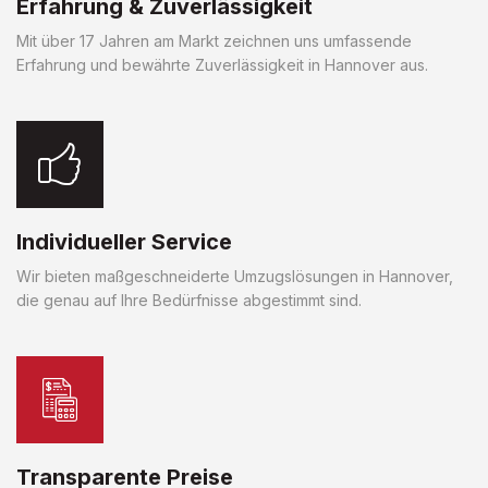
Erfahrung & Zuverlässigkeit
Mit über 17 Jahren am Markt zeichnen uns umfassende
Erfahrung und bewährte Zuverlässigkeit in Hannover aus.
Individueller Service
Wir bieten maßgeschneiderte Umzugslösungen in Hannover,
die genau auf Ihre Bedürfnisse abgestimmt sind.
Transparente Preise