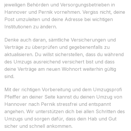
jeweiligen Behörden und Versorgungsbetrieben in
Hannover und Pernik vornehmen. Vergiss nicht, deine
Post umzuleiten und deine Adresse bei wichtigen
Institutionen zu ändern.
Denke auch daran, sämtliche Versicherungen und
Verträge zu überprüfen und gegebenenfalls zu
aktualisieren. Du willst sicherstellen, dass du während
des Umzugs ausreichend versichert bist und dass
deine Verträge am neuen Wohnort weiterhin gültig
sind.
Mit der richtigen Vorbereitung und dem Umzugsprofi
Pfeiffer an deiner Seite kannst du deinen Umzug von
Hannover nach Pernik stressfrei und entspannt
angehen. Wir unterstützen dich bei allen Schritten des
Umzugs und sorgen dafür, dass dein Hab und Gut
sicher und schnell ankommen.