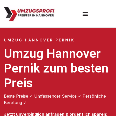
Umzugsunternehmen Hannover
Umzugsservice Hannover
UMZUG HANNOVER PERNIK
Umzug Hannover
Pernik zum besten
Preis
Beste Preise ✓ Umfassender Service ✓ Persönliche
Beratung ✓
Jetzt unverbindlich anfragen & ordentlich sparen: