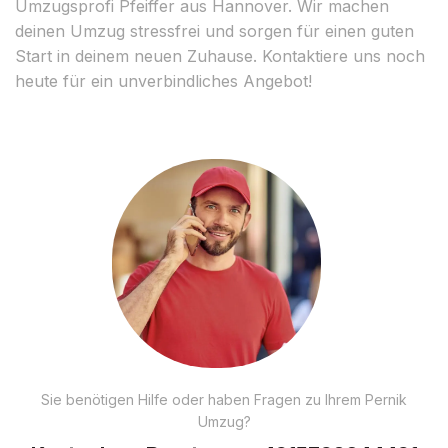
Umzugsprofi Pfeiffer aus Hannover. Wir machen
deinen Umzug stressfrei und sorgen für einen guten
Start in deinem neuen Zuhause. Kontaktiere uns noch
heute für ein unverbindliches Angebot!
Sie benötigen Hilfe oder haben Fragen zu Ihrem Pernik
Umzug?