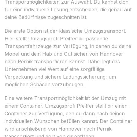
Transportmöglichkeiten zur Auswahl. Du kannst dich
für eine individuelle Lösung entscheiden, die genau auf
deine Bedürfnisse zugeschnitten ist.
Die erste Option ist der klassische Umzugstransport.
Hier stellt Umzugsprofi Pfeiffer dir passende
Transportfahrzeuge zur Verfügung, in denen du deine
Möbel und dein Hab und Gut sicher von Hannover
nach Pernik transportieren kannst. Dabei legt das
Unternehmen viel Wert auf eine sorgfältige
Verpackung und sichere Ladungssicherung, um
möglichen Schäden vorzubeugen.
Eine weitere Transportmöglichkeit ist der Umzug mit
einem Container. Umzugsprofi Pfeiffer stellt dir einen
Container zur Verfügung, den du dann nach deinen
individuellen Wünschen befüllen kannst. Der Container
wird anschließend von Hannover nach Pernik
transportiert und dort von dir entladen.