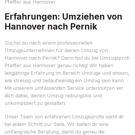
Pfeiffer aus Hannover.
Erfahrungen: Umziehen von
Hannover nach Pernik
Suchst du nach einem professionellen
Umzugsunternehmen für deinen Umzug von
Hannover nach Pernik? Dann bist du bei Umzugsprofi
Pfeiffer aus Hannover genau richtig! Wir haben
langjährige Erfahrung im Bereich Umzüge und wissen,
wie stressig und zeitaufwendig ein Umzug sein kann.
Mit unserem umfassenden Service unterstützen wir
dich dabei, deinen Umzug reibungslos und
unkompliziert zu gestalten.
Unser Team von erfahrenen Umzugsprofis steht dir
bei jedem Schritt zur Seite. Wir bieten dir eine
umfangreiche Beratung, damit du genau die