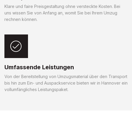
Klare und faire Preisgestaltung ohne versteckte Kosten. Bei
uns wissen Sie von Anfang an, womit Sie bei Ihrem Umzug
rechnen können.
Umfassende Leistungen
Von der Bereitstellung von Umzugsmaterial über den Transport
bis hin zum Ein- und Auspackservice bieten wir in Hannover ein
vollumfängliches Leistungspaket.