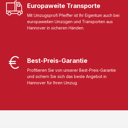
Europaweite Transporte
Mit Umzugsprofi Pfeiffer ist Ihr Eigentum auch bei
europaweiten Umzügen und Transporten aus
Hannover in sicheren Händen.
Best-Preis-Garantie
Profitieren Sie von unserer Best-Preis-Garantie
und sichern Sie sich das beste Angebot in
Hannover für Ihren Umzug.