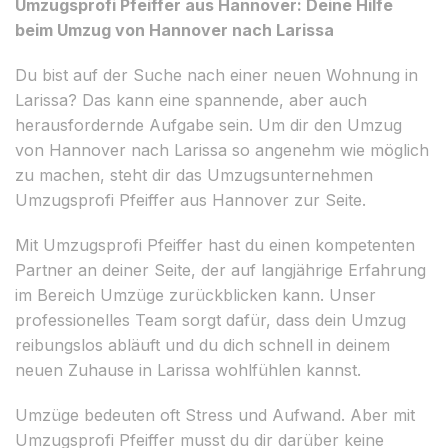
Umzugsprofi Pfeiffer aus Hannover: Deine Hilfe
beim Umzug von Hannover nach Larissa
Du bist auf der Suche nach einer neuen Wohnung in
Larissa? Das kann eine spannende, aber auch
herausfordernde Aufgabe sein. Um dir den Umzug
von Hannover nach Larissa so angenehm wie möglich
zu machen, steht dir das Umzugsunternehmen
Umzugsprofi Pfeiffer aus Hannover zur Seite.
Mit Umzugsprofi Pfeiffer hast du einen kompetenten
Partner an deiner Seite, der auf langjährige Erfahrung
im Bereich Umzüge zurückblicken kann. Unser
professionelles Team sorgt dafür, dass dein Umzug
reibungslos abläuft und du dich schnell in deinem
neuen Zuhause in Larissa wohlfühlen kannst.
Umzüge bedeuten oft Stress und Aufwand. Aber mit
Umzugsprofi Pfeiffer musst du dir darüber keine