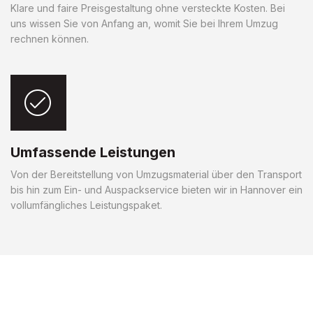
Klare und faire Preisgestaltung ohne versteckte Kosten. Bei
uns wissen Sie von Anfang an, womit Sie bei Ihrem Umzug
rechnen können.
Umfassende Leistungen
Von der Bereitstellung von Umzugsmaterial über den Transport
bis hin zum Ein- und Auspackservice bieten wir in Hannover ein
vollumfängliches Leistungspaket.