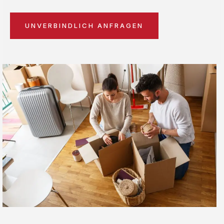
UNVERBINDLICH ANFRAGEN