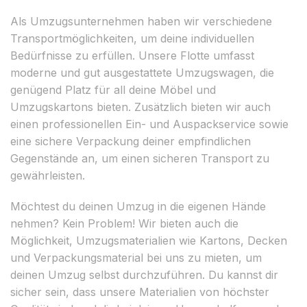
Als Umzugsunternehmen haben wir verschiedene
Transportmöglichkeiten, um deine individuellen
Bedürfnisse zu erfüllen. Unsere Flotte umfasst
moderne und gut ausgestattete Umzugswagen, die
genügend Platz für all deine Möbel und
Umzugskartons bieten. Zusätzlich bieten wir auch
einen professionellen Ein- und Auspackservice sowie
eine sichere Verpackung deiner empfindlichen
Gegenstände an, um einen sicheren Transport zu
gewährleisten.
Möchtest du deinen Umzug in die eigenen Hände
nehmen? Kein Problem! Wir bieten auch die
Möglichkeit, Umzugsmaterialien wie Kartons, Decken
und Verpackungsmaterial bei uns zu mieten, um
deinen Umzug selbst durchzuführen. Du kannst dir
sicher sein, dass unsere Materialien von höchster