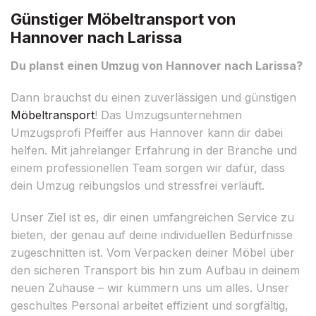
Günstiger Möbeltransport von
Hannover nach Larissa
Du planst einen Umzug von Hannover nach Larissa?
Dann brauchst du einen zuverlässigen und günstigen
Möbeltransport
! Das Umzugsunternehmen
Umzugsprofi Pfeiffer aus Hannover kann dir dabei
helfen. Mit jahrelanger Erfahrung in der Branche und
einem professionellen Team sorgen wir dafür, dass
dein Umzug reibungslos und stressfrei verläuft.
Unser Ziel ist es, dir einen umfangreichen Service zu
bieten, der genau auf deine individuellen Bedürfnisse
zugeschnitten ist. Vom Verpacken deiner Möbel über
den sicheren Transport bis hin zum Aufbau in deinem
neuen Zuhause – wir kümmern uns um alles. Unser
geschultes Personal arbeitet effizient und sorgfältig,