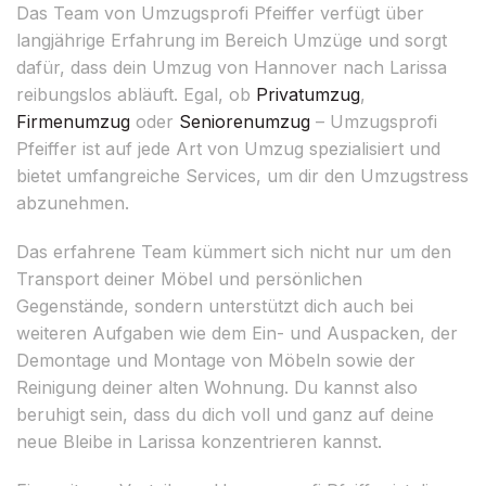
Das Team von Umzugsprofi Pfeiffer verfügt über
langjährige Erfahrung im Bereich Umzüge und sorgt
dafür, dass dein Umzug von Hannover nach Larissa
reibungslos abläuft. Egal, ob
Privatumzug
,
Firmenumzug
oder
Seniorenumzug
– Umzugsprofi
Pfeiffer ist auf jede Art von Umzug spezialisiert und
bietet umfangreiche Services, um dir den Umzugstress
abzunehmen.
Das erfahrene Team kümmert sich nicht nur um den
Transport deiner Möbel und persönlichen
Gegenstände, sondern unterstützt dich auch bei
weiteren Aufgaben wie dem Ein- und Auspacken, der
Demontage und Montage von Möbeln sowie der
Reinigung deiner alten Wohnung. Du kannst also
beruhigt sein, dass du dich voll und ganz auf deine
neue Bleibe in Larissa konzentrieren kannst.