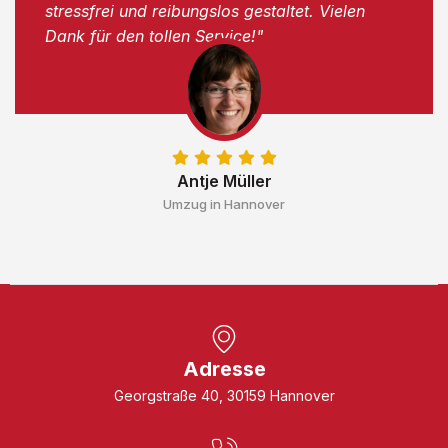
stressfrei und reibungslos gestaltet. Vielen
Dank für den tollen Service!"
Antje Müller
Umzug in Hannover
Adresse
Georgstraße 40, 30159 Hannover