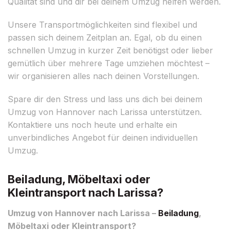
Qualität sind und dir bei deinem Umzug helfen werden.
Unsere Transportmöglichkeiten sind flexibel und
passen sich deinem Zeitplan an. Egal, ob du einen
schnellen Umzug in kurzer Zeit benötigst oder lieber
gemütlich über mehrere Tage umziehen möchtest –
wir organisieren alles nach deinen Vorstellungen.
Spare dir den Stress und lass uns dich bei deinem
Umzug von Hannover nach Larissa unterstützen.
Kontaktiere uns noch heute und erhalte ein
unverbindliches Angebot für deinen individuellen
Umzug.
Beiladung, Möbeltaxi oder
Kleintransport nach Larissa?
Umzug von Hannover nach Larissa –
Beiladung
,
Möbeltaxi oder Kleintransport?