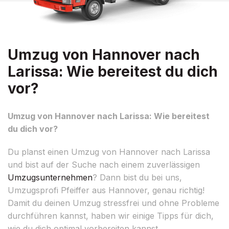
Umzug von Hannover nach
Larissa: Wie bereitest du dich
vor?
Umzug von Hannover nach Larissa: Wie bereitest
du dich vor?
Du planst einen Umzug von Hannover nach Larissa
und bist auf der Suche nach einem zuverlässigen
Umzugsunternehmen
? Dann bist du bei uns,
Umzugsprofi Pfeiffer aus Hannover, genau richtig!
Damit du deinen Umzug stressfrei und ohne Probleme
durchführen kannst, haben wir einige Tipps für dich,
wie du dich optimal vorbereiten kannst.