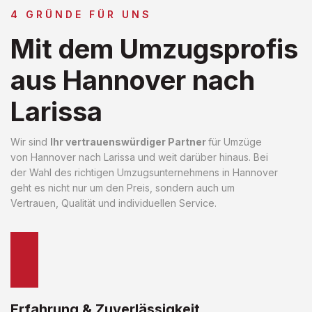
4 GRÜNDE FÜR UNS
Mit dem Umzugsprofis
aus Hannover nach
Larissa
Wir sind
Ihr vertrauenswürdiger Partner
für Umzüge
von Hannover nach Larissa und weit darüber hinaus. Bei
der Wahl des richtigen Umzugsunternehmens in Hannover
geht es nicht nur um den Preis, sondern auch um
Vertrauen, Qualität und individuellen Service.
Erfahrung & Zuverlässigkeit