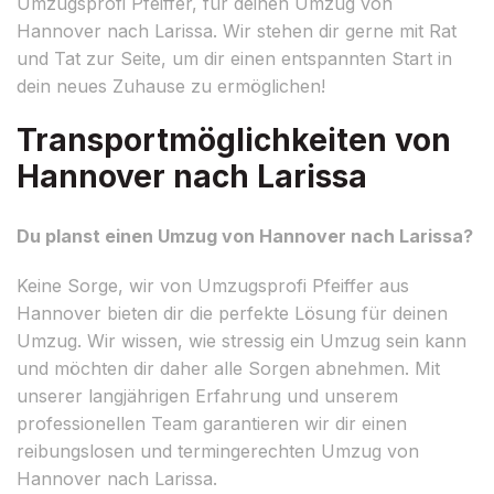
Umzugsprofi Pfeiffer, für deinen Umzug von
Hannover nach Larissa. Wir stehen dir gerne mit Rat
und Tat zur Seite, um dir einen entspannten Start in
dein neues Zuhause zu ermöglichen!
Transportmöglichkeiten von
Hannover nach Larissa
Du planst einen Umzug von Hannover nach Larissa?
Keine Sorge, wir von Umzugsprofi Pfeiffer aus
Hannover bieten dir die perfekte Lösung für deinen
Umzug. Wir wissen, wie stressig ein Umzug sein kann
und möchten dir daher alle Sorgen abnehmen. Mit
unserer langjährigen Erfahrung und unserem
professionellen Team garantieren wir dir einen
reibungslosen und termingerechten Umzug von
Hannover nach Larissa.