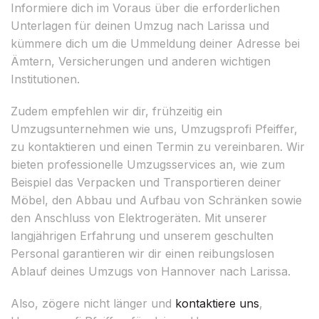
Informiere dich im Voraus über die erforderlichen
Unterlagen für deinen Umzug nach Larissa und
kümmere dich um die Ummeldung deiner Adresse bei
Ämtern, Versicherungen und anderen wichtigen
Institutionen.
Zudem empfehlen wir dir, frühzeitig ein
Umzugsunternehmen wie uns, Umzugsprofi Pfeiffer,
zu kontaktieren und einen Termin zu vereinbaren. Wir
bieten professionelle Umzugsservices an, wie zum
Beispiel das Verpacken und Transportieren deiner
Möbel, den Abbau und Aufbau von Schränken sowie
den Anschluss von Elektrogeräten. Mit unserer
langjährigen Erfahrung und unserem geschulten
Personal garantieren wir dir einen reibungslosen
Ablauf deines Umzugs von Hannover nach Larissa.
Also, zögere nicht länger und
kontaktiere uns
,