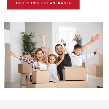
UNVERBINDLICH ANFRAGEN