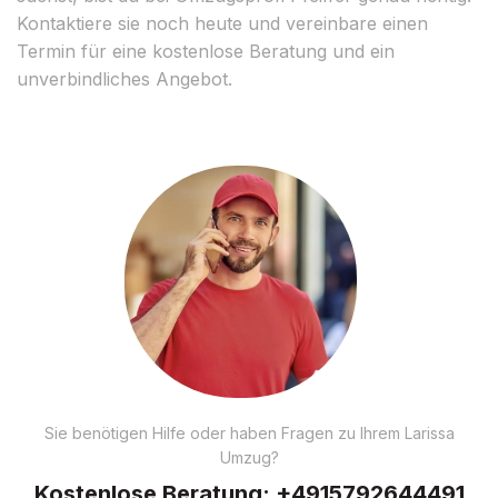
Kontaktiere sie noch heute und vereinbare einen
Termin für eine kostenlose Beratung und ein
unverbindliches Angebot.
Sie benötigen Hilfe oder haben Fragen zu Ihrem Larissa
Umzug?
Kostenlose Beratung:
+4915792644491