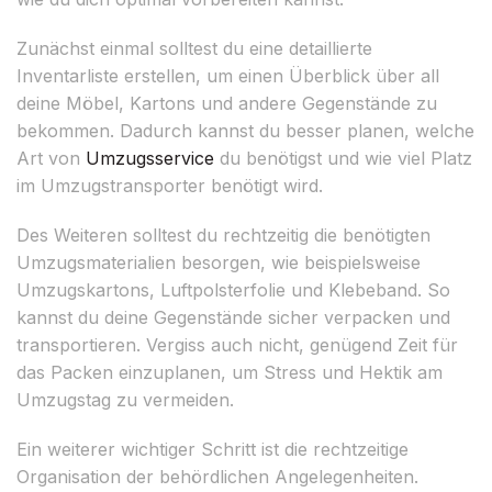
Zunächst einmal solltest du eine detaillierte
Inventarliste erstellen, um einen Überblick über all
deine Möbel, Kartons und andere Gegenstände zu
bekommen. Dadurch kannst du besser planen, welche
Art von
Umzugsservice
du benötigst und wie viel Platz
im Umzugstransporter benötigt wird.
Des Weiteren solltest du rechtzeitig die benötigten
Umzugsmaterialien besorgen, wie beispielsweise
Umzugskartons, Luftpolsterfolie und Klebeband. So
kannst du deine Gegenstände sicher verpacken und
transportieren. Vergiss auch nicht, genügend Zeit für
das Packen einzuplanen, um Stress und Hektik am
Umzugstag zu vermeiden.
Ein weiterer wichtiger Schritt ist die rechtzeitige
Organisation der behördlichen Angelegenheiten.