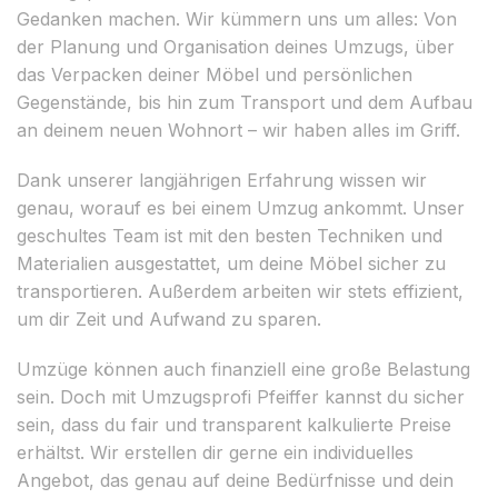
Gedanken machen. Wir kümmern uns um alles: Von
der Planung und Organisation deines Umzugs, über
das Verpacken deiner Möbel und persönlichen
Gegenstände, bis hin zum Transport und dem Aufbau
an deinem neuen Wohnort – wir haben alles im Griff.
Dank unserer langjährigen Erfahrung wissen wir
genau, worauf es bei einem Umzug ankommt. Unser
geschultes Team ist mit den besten Techniken und
Materialien ausgestattet, um deine Möbel sicher zu
transportieren. Außerdem arbeiten wir stets effizient,
um dir Zeit und Aufwand zu sparen.
Umzüge können auch finanziell eine große Belastung
sein. Doch mit Umzugsprofi Pfeiffer kannst du sicher
sein, dass du fair und transparent kalkulierte Preise
erhältst. Wir erstellen dir gerne ein individuelles
Angebot, das genau auf deine Bedürfnisse und dein