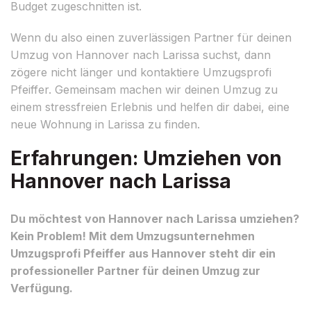
Budget zugeschnitten ist.
Wenn du also einen zuverlässigen Partner für deinen
Umzug von Hannover nach Larissa suchst, dann
zögere nicht länger und kontaktiere Umzugsprofi
Pfeiffer. Gemeinsam machen wir deinen Umzug zu
einem stressfreien Erlebnis und helfen dir dabei, eine
neue Wohnung in Larissa zu finden.
Erfahrungen: Umziehen von
Hannover nach Larissa
Du möchtest von Hannover nach Larissa umziehen?
Kein Problem! Mit dem Umzugsunternehmen
Umzugsprofi Pfeiffer aus Hannover steht dir ein
professioneller Partner für deinen Umzug zur
Verfügung.