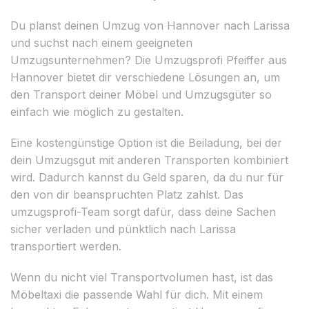
Du planst deinen Umzug von Hannover nach Larissa
und suchst nach einem geeigneten
Umzugsunternehmen? Die Umzugsprofi Pfeiffer aus
Hannover bietet dir verschiedene Lösungen an, um
den Transport deiner Möbel und Umzugsgüter so
einfach wie möglich zu gestalten.
Eine kostengünstige Option ist die Beiladung, bei der
dein Umzugsgut mit anderen Transporten kombiniert
wird. Dadurch kannst du Geld sparen, da du nur für
den von dir beanspruchten Platz zahlst. Das
umzugsprofi-Team sorgt dafür, dass deine Sachen
sicher verladen und pünktlich nach Larissa
transportiert werden.
Wenn du nicht viel Transportvolumen hast, ist das
Möbeltaxi die passende Wahl für dich. Mit einem