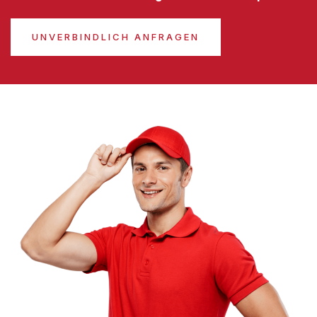
UNVERBINDLICH ANFRAGEN