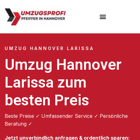
Umzugsunternehmen Hannover
Umzugsservice Hannover
UMZUG HANNOVER LARISSA
Umzug Hannover
Larissa zum
besten Preis
Beste Preise ✓ Umfassender Service ✓ Persönliche
Beratung ✓
Jetzt unverbindlich anfragen & ordentlich sparen: