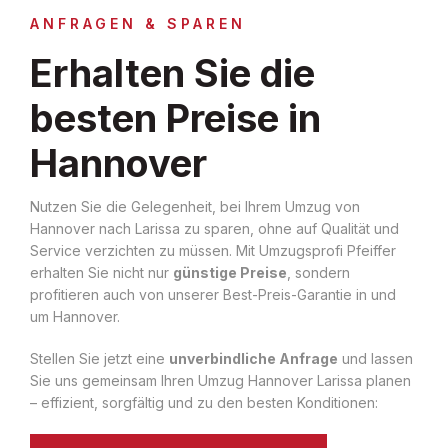
ANFRAGEN & SPAREN
Erhalten Sie die
besten Preise in
Hannover
Nutzen Sie die Gelegenheit, bei Ihrem Umzug von
Hannover nach Larissa zu sparen, ohne auf Qualität und
Service verzichten zu müssen. Mit Umzugsprofi Pfeiffer
erhalten Sie nicht nur
günstige Preise
, sondern
profitieren auch von unserer Best-Preis-Garantie in und
um Hannover.
Stellen Sie jetzt eine
unverbindliche Anfrage
und lassen
Sie uns gemeinsam Ihren Umzug Hannover Larissa planen
– effizient, sorgfältig und zu den besten Konditionen: