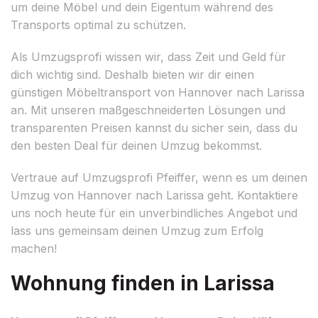
um deine Möbel und dein Eigentum während des
Transports optimal zu schützen.
Als Umzugsprofi wissen wir, dass Zeit und Geld für
dich wichtig sind. Deshalb bieten wir dir einen
günstigen Möbeltransport von Hannover nach Larissa
an. Mit unseren maßgeschneiderten Lösungen und
transparenten Preisen kannst du sicher sein, dass du
den besten Deal für deinen Umzug bekommst.
Vertraue auf Umzugsprofi Pfeiffer, wenn es um deinen
Umzug von Hannover nach Larissa geht. Kontaktiere
uns noch heute für ein unverbindliches Angebot und
lass uns gemeinsam deinen Umzug zum Erfolg
machen!
Wohnung finden in Larissa