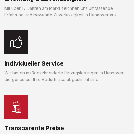
Mit über 17 Jahren am Markt zeichnen uns umfassende
Erfahrung und bewährte Zuverlässigkeit in Hannover aus.
Individueller Service
Wir bieten maßgeschneiderte Umzugslösungen in Hannover,
die genau auf Ihre Bedürfnisse abgestimmt sind.
Transparente Preise