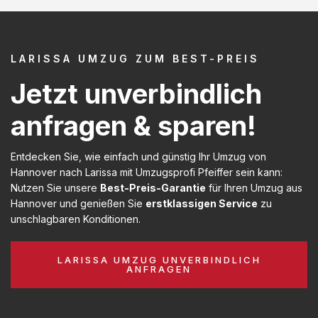
LARISSA UMZUG ZUM BEST-PREIS
Jetzt unverbindlich
anfragen & sparen!
Entdecken Sie, wie einfach und günstig Ihr Umzug von
Hannover nach Larissa mit Umzugsprofi Pfeiffer sein kann:
Nutzen Sie unsere
Best-Preis-Garantie
für Ihren Umzug aus
Hannover und genießen Sie
erstklassigen Service
zu
unschlagbaren Konditionen.
LARISSA UMZUG UNVERBINDLICH
ANFRAGEN