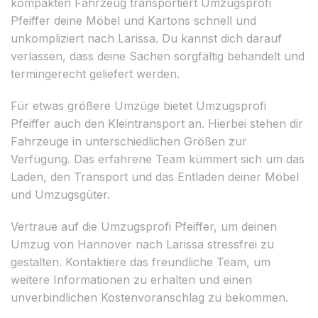
kompakten Fahrzeug transportiert Umzugsprofi
Pfeiffer deine Möbel und Kartons schnell und
unkompliziert nach Larissa. Du kannst dich darauf
verlassen, dass deine Sachen sorgfältig behandelt und
termingerecht geliefert werden.
Für etwas größere Umzüge bietet Umzugsprofi
Pfeiffer auch den Kleintransport an. Hierbei stehen dir
Fahrzeuge in unterschiedlichen Größen zur
Verfügung. Das erfahrene Team kümmert sich um das
Laden, den Transport und das Entladen deiner Möbel
und Umzugsgüter.
Vertraue auf die Umzugsprofi Pfeiffer, um deinen
Umzug von Hannover nach Larissa stressfrei zu
gestalten. Kontaktiere das freundliche Team, um
weitere Informationen zu erhalten und einen
unverbindlichen Kostenvoranschlag zu bekommen.