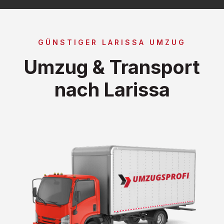
GÜNSTIGER LARISSA UMZUG
Umzug & Transport
nach Larissa