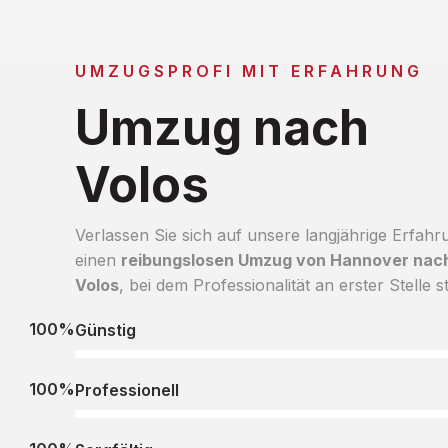
UMZUGSPROFI MIT ERFAHRUNG
Umzug nach
Volos
Verlassen Sie sich auf unsere langjährige Erfahr
einen
reibungslosen Umzug von Hannover nac
Volos
, bei dem Professionalität an erster Stelle s
100%
Günstig
100%
Professionell