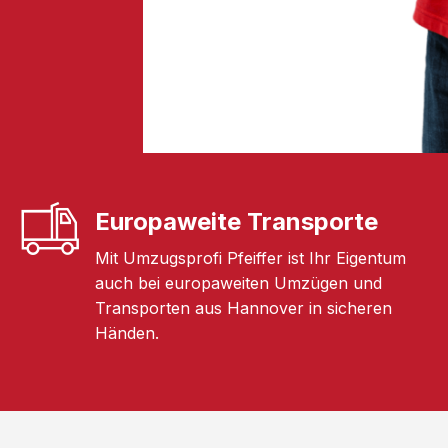
Europaweite Transporte
Mit Umzugsprofi Pfeiffer ist Ihr Eigentum
auch bei europaweiten Umzügen und
Transporten aus Hannover in sicheren
Händen.