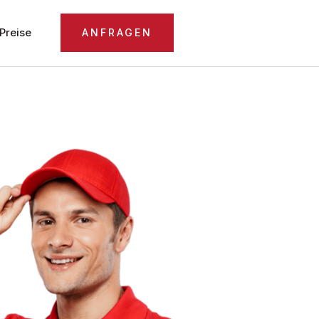
Preise
ANFRAGEN