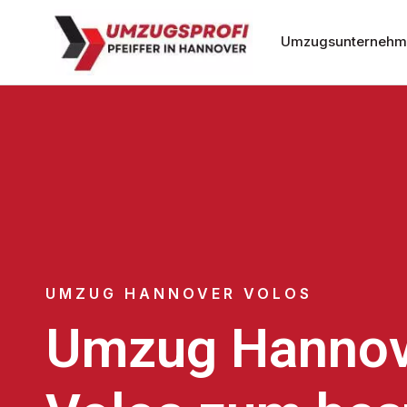
Umzugsunternehm
UMZUG HANNOVER VOLOS
Umzug Hannov