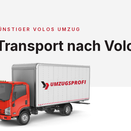
ÜNSTIGER VOLOS UMZUG
ransport nach Vol