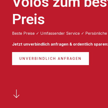
Volos zum bes
Preis
Beste Preise ✓ Umfassender Service ✓ Persönliche
Jetzt unverbindlich anfragen & ordentlich sparen
UNVERBINDLICH ANFRAGEN