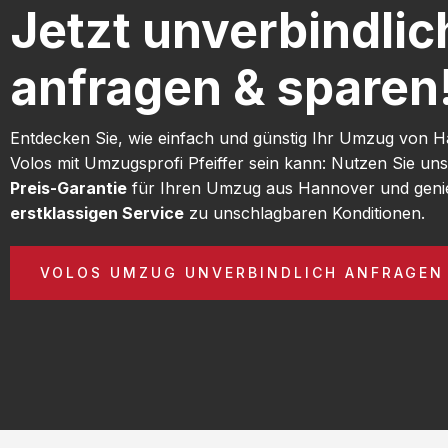
Jetzt unverbindlic
anfragen & sparen
Entdecken Sie, wie einfach und günstig Ihr Umzug von 
Volos mit Umzugsprofi Pfeiffer sein kann: Nutzen Sie un
Preis-Garantie
für Ihren Umzug aus Hannover und geni
erstklassigen Service
zu unschlagbaren Konditionen.
VOLOS UMZUG UNVERBINDLICH ANFRAGEN