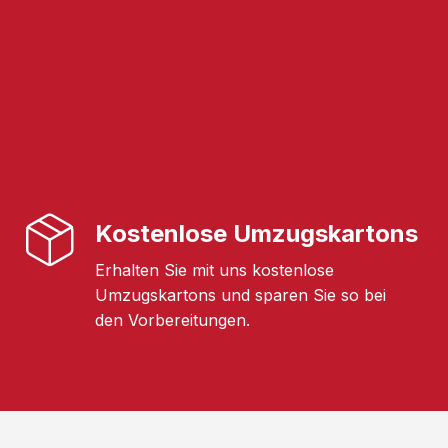
Kostenlose Umzugskartons
Erhalten Sie mit uns kostenlose
Umzugskartons und sparen Sie so bei
den Vorbereitungen.