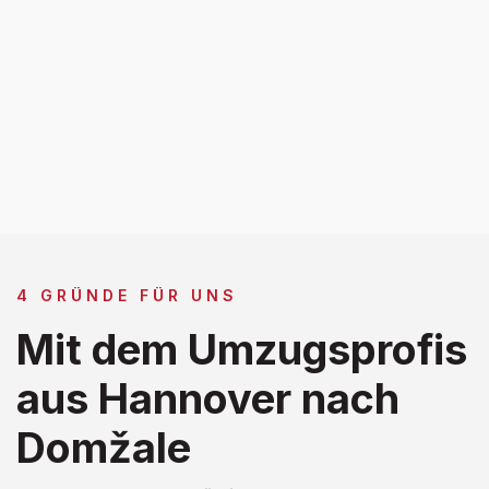
4 GRÜNDE FÜR UNS
Mit dem Umzugsprofis
aus Hannover nach
Domžale