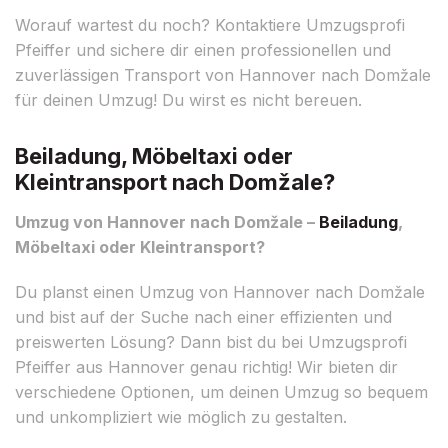
Worauf wartest du noch? Kontaktiere Umzugsprofi
Pfeiffer und sichere dir einen professionellen und
zuverlässigen Transport von Hannover nach Domžale
für deinen Umzug! Du wirst es nicht bereuen.
Beiladung, Möbeltaxi oder
Kleintransport nach Domžale?
Umzug von Hannover nach Domžale –
Beiladung
,
Möbeltaxi oder Kleintransport?
Du planst einen Umzug von Hannover nach Domžale
und bist auf der Suche nach einer effizienten und
preiswerten Lösung? Dann bist du bei Umzugsprofi
Pfeiffer aus Hannover genau richtig! Wir bieten dir
verschiedene Optionen, um deinen Umzug so bequem
und unkompliziert wie möglich zu gestalten.