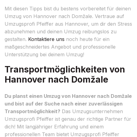
Mit diesen Tipps bist du bestens vorbereitet für deinen
Umzug von Hannover nach Domžale. Vertraue auf
Umzugsprofi Pfeiffer aus Hannover, um dir den Stress
abzunehmen und deinen Umzug reibungslos zu
gestalten.
Kontaktiere uns
noch heute für ein
maßgeschneidertes Angebot und professionelle
Unterstützung bei deinem Umzug!
Transportmöglichkeiten von
Hannover nach Domžale
Du planst einen Umzug von Hannover nach Domžale
und bist auf der Suche nach einer zuverlässigen
Transportmöglichkeit?
Das Umzugsunternehmen
Umzugsprofi Pfeiffer ist genau der richtige Partner für
dich! Mit langjähriger Erfahrung und einem
professionellen Team bietet Umzugsprofi Pfeiffer