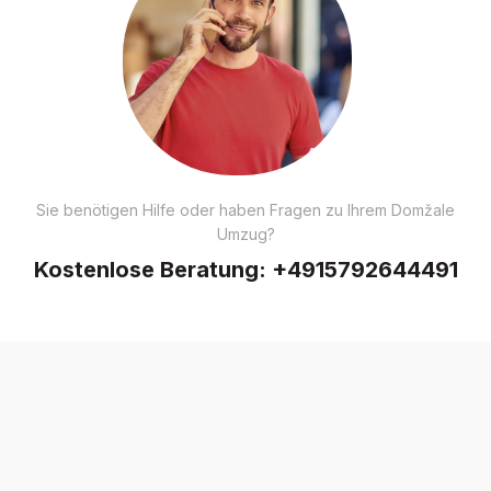
Sie benötigen Hilfe oder haben Fragen zu Ihrem Domžale
Umzug?
Kostenlose Beratung:
+4915792644491