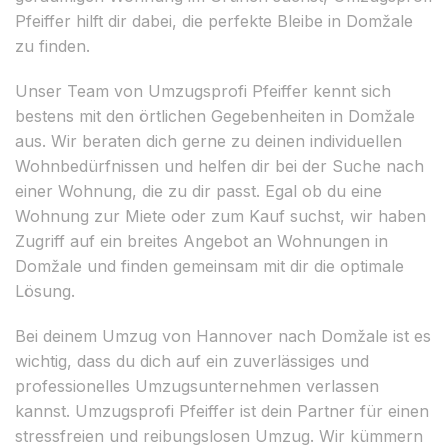
Pfeiffer hilft dir dabei, die perfekte Bleibe in Domžale
zu finden.
Unser Team von Umzugsprofi Pfeiffer kennt sich
bestens mit den örtlichen Gegebenheiten in Domžale
aus. Wir beraten dich gerne zu deinen individuellen
Wohnbedürfnissen und helfen dir bei der Suche nach
einer Wohnung, die zu dir passt. Egal ob du eine
Wohnung zur Miete oder zum Kauf suchst, wir haben
Zugriff auf ein breites Angebot an Wohnungen in
Domžale und finden gemeinsam mit dir die optimale
Lösung.
Bei deinem Umzug von Hannover nach Domžale ist es
wichtig, dass du dich auf ein zuverlässiges und
professionelles Umzugsunternehmen verlassen
kannst. Umzugsprofi Pfeiffer ist dein Partner für einen
stressfreien und reibungslosen Umzug. Wir kümmern