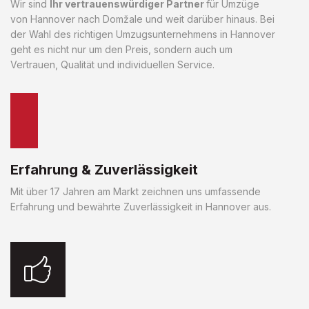
Wir sind
Ihr vertrauenswürdiger Partner
für Umzüge
von Hannover nach Domžale und weit darüber hinaus. Bei
der Wahl des richtigen Umzugsunternehmens in Hannover
geht es nicht nur um den Preis, sondern auch um
Vertrauen, Qualität und individuellen Service.
Erfahrung & Zuverlässigkeit
Mit über 17 Jahren am Markt zeichnen uns umfassende
Erfahrung und bewährte Zuverlässigkeit in Hannover aus.