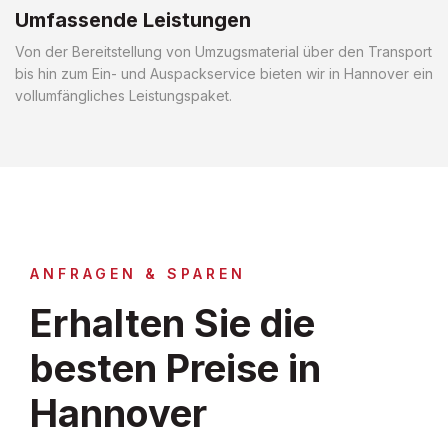
Umfassende Leistungen
Von der Bereitstellung von Umzugsmaterial über den Transport
bis hin zum Ein- und Auspackservice bieten wir in Hannover ein
vollumfängliches Leistungspaket.
ANFRAGEN & SPAREN
Erhalten Sie die
besten Preise in
Hannover