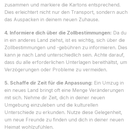
zusammen und markiere die Kartons entsprechend.
Dies erleichtert nicht nur den Transport, sondern auch
das Auspacken in deinem neuen Zuhause.
4. Informiere dich über die Zollbestimmungen:
Da du
in ein anderes Land ziehst, ist es wichtig, sich über die
Zollbestimmungen und -gebühren zu informieren. Dies
kann je nach Land unterschiedlich sein. Achte darauf,
dass du alle erforderlichen Unterlagen bereithältst, um
Verzögerungen oder Probleme zu vermeiden.
5. Schaffe dir Zeit für die Anpassung:
Ein Umzug in
ein neues Land bringt oft eine Menge Veränderungen
mit sich. Nehme dir Zeit, dich in deiner neuen
Umgebung einzuleben und die kulturellen
Unterschiede zu erkunden. Nutze diese Gelegenheit,
um neue Freunde zu finden und dich in deiner neuen
Heimat wohlzufühlen.