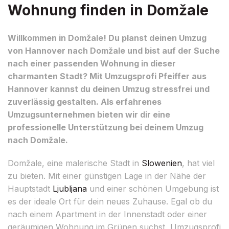
Wohnung finden in Domžale
Willkommen in Domžale! Du planst deinen Umzug
von Hannover nach Domžale und bist auf der Suche
nach einer passenden Wohnung in dieser
charmanten Stadt? Mit Umzugsprofi Pfeiffer aus
Hannover kannst du deinen Umzug stressfrei und
zuverlässig gestalten. Als erfahrenes
Umzugsunternehmen bieten wir dir eine
professionelle Unterstützung bei deinem Umzug
nach Domžale.
Domžale, eine malerische Stadt in
Slowenien
, hat viel
zu bieten. Mit einer günstigen Lage in der Nähe der
Hauptstadt
Ljubljana
und einer schönen Umgebung ist
es der ideale Ort für dein neues Zuhause. Egal ob du
nach einem Apartment in der Innenstadt oder einer
geräumigen Wohnung im Grünen suchst, Umzugsprofi