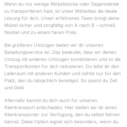
Wenn du nur wenige Möbelstücke oder Gegenstände
zu transportieren hast, ist unser Möbeltaxi die ideale
Lösung für dich. Unser erfahrenes Team bringt deine
Möbel sicher und sorgfältig von A nach B – schnell,
flexibel und zu einem fairen Preis.
Bei größeren Umzügen bieten wir dir unseren
Beiladungsservice an. Das bedeutet, dass wir deinen
Umzug mit anderen Umzügen kombinieren und so die
Transportkosten für dich reduzieren. Du teilst dir den
Laderaum mit anderen Kunden und zahlst nur für den
Platz, den du tatsächlich benötigst. So sparst du Zeit
und Geld.
Alternativ kannst du dich auch für unseren
Kleintransport entscheiden. Hier stellen wir dir einen
Kleintransporter zur Verfügung, den du selbst fahren
kannst. Diese Option eignet sich besonders, wenn du