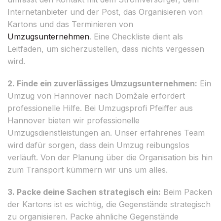
Internetanbieter und der Post, das Organisieren von
Kartons und das Terminieren von
Umzugsunternehmen
. Eine Checkliste dient als
Leitfaden, um sicherzustellen, dass nichts vergessen
wird.
2. Finde ein zuverlässiges Umzugsunternehmen:
Ein
Umzug von Hannover nach Domžale erfordert
professionelle Hilfe. Bei Umzugsprofi Pfeiffer aus
Hannover bieten wir professionelle
Umzugsdienstleistungen an. Unser erfahrenes Team
wird dafür sorgen, dass dein Umzug reibungslos
verläuft. Von der Planung über die Organisation bis hin
zum Transport kümmern wir uns um alles.
3. Packe deine Sachen strategisch ein:
Beim Packen
der Kartons ist es wichtig, die Gegenstände strategisch
zu organisieren. Packe ähnliche Gegenstände