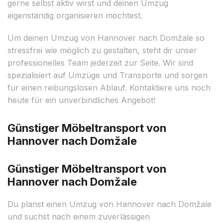
gerne selbst aktiv wirst und deinen Umzug
eigenständig organisieren möchtest.
Um deinen Umzug von Hannover nach Domžale so
stressfrei wie möglich zu gestalten, steht dir unser
professionelles Team jederzeit zur Seite. Wir sind
spezialisiert auf Umzüge und Transporte und sorgen
für einen reibungslosen Ablauf. Kontaktiere uns noch
heute für ein unverbindliches Angebot!
Günstiger Möbeltransport von
Hannover nach Domžale
Günstiger Möbeltransport von
Hannover nach Domžale
Du planst einen Umzug von Hannover nach Domžale
und suchst nach einem zuverlässigen