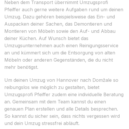
Neben dem Transport übernimmt Umzugsprofi
Pfeiffer auch gerne weitere Aufgaben rund um deinen
Umzug. Dazu gehören beispielsweise das Ein- und
Auspacken deiner Sachen, das Demontieren und
Montieren von Möbeln sowie den Auf- und Abbau
deiner Küchen. Auf Wunsch bietet das
Umzugsunternehmen auch einen Reinigungsservice
an und kümmert sich um die Entsorgung von alten
Möbeln oder anderen Gegenständen, die du nicht
mehr benötigst.
Um deinen Umzug von Hannover nach Domžale so
reibungslos wie möglich zu gestalten, bietet
Umzugsprofi Pfeiffer zudem eine individuelle Beratung
an. Gemeinsam mit dem Team kannst du einen
genauen Plan erstellen und alle Details besprechen.
So kannst du sicher sein, dass nichts vergessen wird
und dein Umzug stressfrei abläuft.