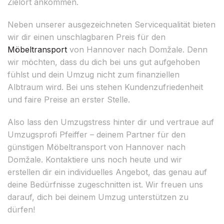
Zielort ankommen.
Neben unserer ausgezeichneten Servicequalität bieten
wir dir einen unschlagbaren Preis für den
Möbeltransport
von Hannover nach Domžale. Denn
wir möchten, dass du dich bei uns gut aufgehoben
fühlst und dein Umzug nicht zum finanziellen
Albtraum wird. Bei uns stehen Kundenzufriedenheit
und faire Preise an erster Stelle.
Also lass den Umzugstress hinter dir und vertraue auf
Umzugsprofi Pfeiffer – deinem Partner für den
günstigen Möbeltransport von Hannover nach
Domžale. Kontaktiere uns noch heute und wir
erstellen dir ein individuelles Angebot, das genau auf
deine Bedürfnisse zugeschnitten ist. Wir freuen uns
darauf, dich bei deinem Umzug unterstützen zu
dürfen!