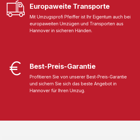
Europaweite Transporte
Mit Umzugsprofi Pfeiffer ist Ihr Eigentum auch bei
europaweiten Umzügen und Transporten aus
Hannover in sicheren Händen.
Best-Preis-Garantie
Profitieren Sie von unserer Best-Preis-Garantie
und sichern Sie sich das beste Angebot in
Hannover für Ihren Umzug.