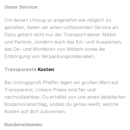
Unser Service:
Um deinen Umzug so angenehm wie möglich zu
gestalten, bieten wir einen umfassenden Service an.
Dazu gehört nicht nur der Transport deiner Möbel
und Kartons, sondern auch das Ein- und Auspacken,
das De- und Montieren von Möbeln sowie die
Entsorgung von Verpackungsmaterialien.
Transparente
Kosten
:
Bei Umzugsprofi Pfeiffer legen wir großen Wert auf
Transparenz. Unsere Preise sind fair und
nachvollziehbar. Du erhältst von uns einen detaillierten
Kostenvoranschlag, sodass du genau weißt, welche
Kosten auf dich zukommen.
Kundenstimmen: