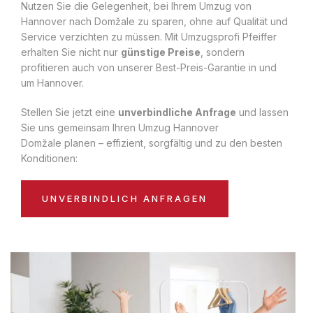
Nutzen Sie die Gelegenheit, bei Ihrem Umzug von
Hannover nach Domžale zu sparen, ohne auf Qualität und
Service verzichten zu müssen. Mit Umzugsprofi Pfeiffer
erhalten Sie nicht nur
günstige Preise
, sondern
profitieren auch von unserer Best-Preis-Garantie in und
um Hannover.
Stellen Sie jetzt eine
unverbindliche Anfrage
und lassen
Sie uns gemeinsam Ihren Umzug Hannover
Domžale planen – effizient, sorgfältig und zu den besten
Konditionen:
UNVERBINDLICH ANFRAGEN