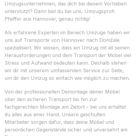
Umzugsunternehmen, das dich bei diesem Vorhaben
unterstützt? Dann bist du bei uns, Umzugsprofi
Pfeiffer aus Hannover, genau richtig!
Als erfahrene Experten im Bereich Umzüge haben wir
uns auf Transporte von Hannover nach Domžale
spezialisiert. Wir wissen, dass ein Umzug mit all seinen
Herausforderungen und dem Transport der Möbel viel
Stress und Aufwand bedeuten kann. Deshalb stehen
wir dir mit unserem umfassenden Service zur Seite,
um dir den Umzug so einfach wie möglich zu machen.
Von der professionellen Demontage deiner Möbel
über den sicheren Transport bis hin zur
fachgerechten Montage am Zielort – bei uns erhältst
du alles aus einer Hand. Unsere geschulten
Mitarbeiter sorgen dafür, dass deine Möbel und
persönlichen Gegenstände sicher und unversehrt am