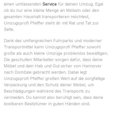
einen umfassenden
Service
für deinen Umzug. Egal
ob du nur eine kleine Menge an Möbeln oder den
gesamten Haushalt transportieren möchtest,
Umzugsprofi Pfeiffer steht dir mit Rat und Tat zur
Seite.
Dank des umfangreichen Fuhrparks und moderner
Transportmittel kann Umzugsprofi Pfeiffer sowohl
große als auch kleine Umzüge problemlos bewältigen.
Die geschulten Mitarbeiter sorgen dafür, dass deine
Möbel und dein Hab und Gut sicher von Hannover
nach Domžale gebracht werden. Dabei legt
Umzugsprofi Pfeiffer großen Wert auf die sorgfältige
Verpackung und den Schutz deiner Möbel, um
Beschädigungen während des Transports zu
vermeiden. Du kannst also beruhigt sein, dass deine
kostbaren Besitztümer in guten Händen sind.