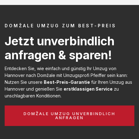
DOMŽALE UMZUG ZUM BEST-PREIS
Jetzt unverbindlich
anfragen & sparen!
Entdecken Sie, wie einfach und günstig Ihr Umzug von
Hannover nach Domžale mit Umzugsprofi Pfeiffer sein kann:
Nutzen Sie unsere
Best-Preis-Garantie
für Ihren Umzug aus
Hannover und genießen Sie
erstklassigen Service
zu
unschlagbaren Konditionen.
DOMŽALE UMZUG UNVERBINDLICH
ANFRAGEN