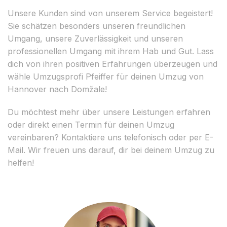
Unsere Kunden sind von unserem Service begeistert!
Sie schätzen besonders unseren freundlichen
Umgang, unsere Zuverlässigkeit und unseren
professionellen Umgang mit ihrem Hab und Gut. Lass
dich von ihren positiven Erfahrungen überzeugen und
wähle Umzugsprofi Pfeiffer für deinen Umzug von
Hannover nach Domžale!
Du möchtest mehr über unsere Leistungen erfahren
oder direkt einen Termin für deinen Umzug
vereinbaren? Kontaktiere uns telefonisch oder per E-
Mail. Wir freuen uns darauf, dir bei deinem Umzug zu
helfen!