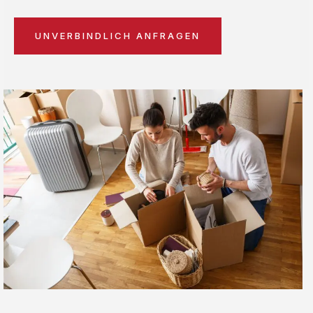
UNVERBINDLICH ANFRAGEN