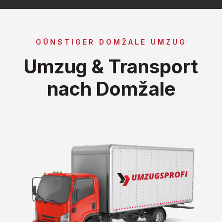
GÜNSTIGER DOMŽALE UMZUG
Umzug & Transport
nach Domžale