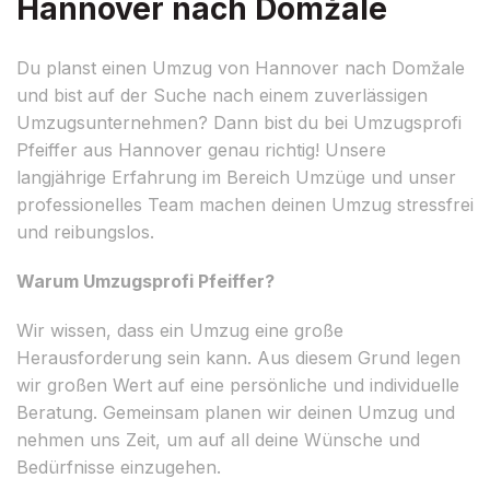
Hannover nach Domžale
Du planst einen Umzug von Hannover nach Domžale
und bist auf der Suche nach einem zuverlässigen
Umzugsunternehmen? Dann bist du bei Umzugsprofi
Pfeiffer aus Hannover genau richtig! Unsere
langjährige Erfahrung im Bereich Umzüge und unser
professionelles Team machen deinen Umzug stressfrei
und reibungslos.
Warum Umzugsprofi Pfeiffer?
Wir wissen, dass ein Umzug eine große
Herausforderung sein kann. Aus diesem Grund legen
wir großen Wert auf eine persönliche und individuelle
Beratung. Gemeinsam planen wir deinen Umzug und
nehmen uns Zeit, um auf all deine Wünsche und
Bedürfnisse einzugehen.