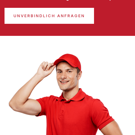
UNVERBINDLICH ANFRAGEN