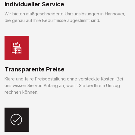
Individueller Service
Wir bieten maßgeschneiderte Umzugslösungen in Hannover,
die genau auf Ihre Bedürfnisse abgestimmt sind.
Transparente Preise
Klare und faire Preisgestaltung ohne versteckte Kosten. Bei
uns wissen Sie von Anfang an, womit Sie bei Ihrem Umzug
rechnen können.