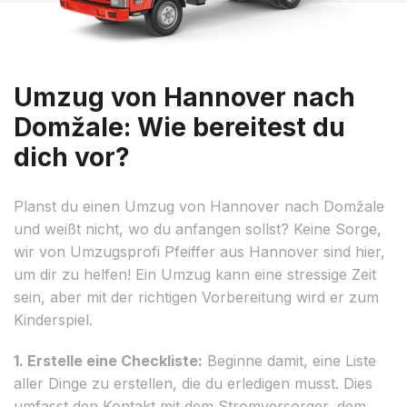
Umzug von Hannover nach
Domžale: Wie bereitest du
dich vor?
Planst du einen Umzug von Hannover nach Domžale
und weißt nicht, wo du anfangen sollst? Keine Sorge,
wir von Umzugsprofi Pfeiffer aus Hannover sind hier,
um dir zu helfen! Ein Umzug kann eine stressige Zeit
sein, aber mit der richtigen Vorbereitung wird er zum
Kinderspiel.
1. Erstelle eine Checkliste:
Beginne damit, eine Liste
aller Dinge zu erstellen, die du erledigen musst. Dies
umfasst den Kontakt mit dem Stromversorger, dem