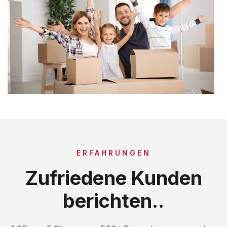
ERFAHRUNGEN
Zufriedene Kunden
berichten..