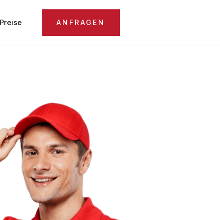
Preise
ANFRAGEN