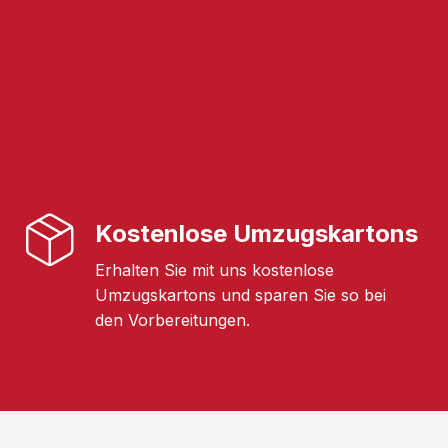
Kostenlose Umzugskartons
Erhalten Sie mit uns kostenlose
Umzugskartons und sparen Sie so bei
den Vorbereitungen.