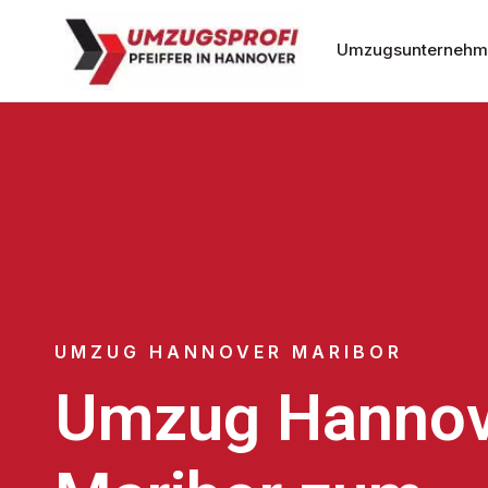
Umzugsunternehm
UMZUG HANNOVER MARIBOR
Umzug Hannov