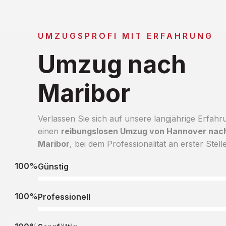
UMZUGSPROFI MIT ERFAHRUNG
Umzug nach
Maribor
Verlassen Sie sich auf unsere langjährige Erfahr
einen
reibungslosen Umzug von Hannover nac
Maribor
, bei dem Professionalität an erster Stelle
100%
Günstig
100%
Professionell