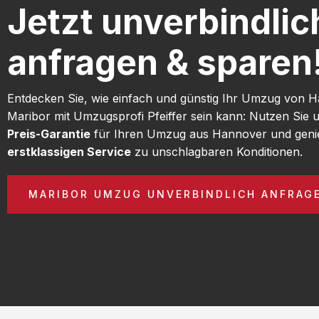
Jetzt unverbindlic
anfragen & sparen
Entdecken Sie, wie einfach und günstig Ihr Umzug von 
Maribor mit Umzugsprofi Pfeiffer sein kann: Nutzen Sie
Preis-Garantie
für Ihren Umzug aus Hannover und geni
erstklassigen Service
zu unschlagbaren Konditionen.
MARIBOR UMZUG UNVERBINDLICH ANFRAG