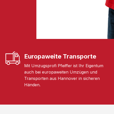
Europaweite Transporte
Mit Umzugsprofi Pfeiffer ist Ihr Eigentum
auch bei europaweiten Umzügen und
Transporten aus Hannover in sicheren
Händen.