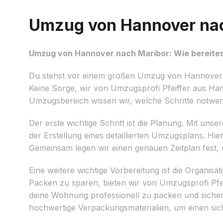
Umzug von Hannover nach
Umzug von Hannover nach Maribor: Wie bereites
Du stehst vor einem großen Umzug von Hannover n
Keine Sorge, wir von Umzugsprofi Pfeiffer aus Hann
Umzugsbereich wissen wir, welche Schritte notwend
Der erste wichtige Schritt ist die Planung. Mit uns
der Erstellung eines detaillierten Umzugsplans. Hi
Gemeinsam legen wir einen genauen Zeitplan fest, 
Eine weitere wichtige Vorbereitung ist die Organi
Packen zu sparen, bieten wir von Umzugsprofi Pfe
deine Wohnung professionell zu packen und sicher
hochwertige Verpackungsmaterialien, um einen sic