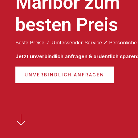
Maribor zum
besten Preis
Beste Preise ✓ Umfassender Service ✓ Persönliche
Jetzt unverbindlich anfragen & ordentlich sparen
UNVERBINDLICH ANFRAGEN