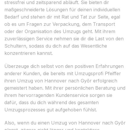
stressfrei und zeitsparend abläuft. Sie bieten dir
maßgeschneiderte Lösungen für deinen individuellen
Bedarf und stehen dir mit Rat und Tat zur Seite, egal
ob es um Fragen zur Verpackung, dem Transport
oder der Organisation des Umzugs geht. Mit ihrem
zuverlässigen Service nehmen sie dir die Last von den
Schultern, sodass du dich auf das Wesentliche
konzentrieren kannst.
Überzeuge dich selbst von den positiven Erfahrungen
anderer Kunden, die bereits mit Umzugsprofi Pfeiffer
ihren Umzug von Hannover nach Győr erfolgreich
gemeistert haben. Mit ihrer persönlichen Beratung und
ihrem hervorragenden Kundenservice sorgen sie
dafür, dass du dich während des gesamten
Umzugsprozesses gut aufgehoben fühlst.
Also, wenn du einen Umzug von Hannover nach Győr
planst, zögere nicht länger und kontaktiere