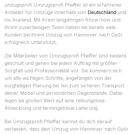
unzugsprofi Umzugsprofi Pfeiffer ist ein erfahrener
Anbieter für Umzüge innerhalb von
Deutschland
und
ins Ausland. Mit ihrem langjährigen Know-how und
ihrem zuverlässigen Team haben sie bereits viele
Kunden bei ihrem Umzug von Hannover nach Győr
erfolgreich unterstützt.
Die Mitarbeiter von Umzugsprofi Pfeiffer sind bestens
geschult und gehen bei jedem Auftrag mit größter
Sorgfalt und Professionalität vor. Sie kümmern sich
um alle wichtigen Schritte, angefangen von der
sorgfältigen Planung bis hin zum sicheren Transport
deiner Möbel und persönlichen Gegenstände. Dabei
legen sie großen Wert auf eine reibungslose
Abwicklung und termingetreue Lieferung.
Bei Umzugsprofi Pfeiffer kannst du dich darauf
verlassen, dass dein Umzug von Hannover nach Győr