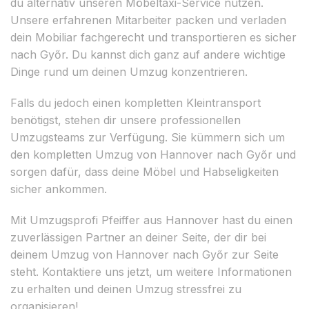
du alternativ unseren Möbeltaxi-Service nutzen.
Unsere erfahrenen Mitarbeiter packen und verladen
dein Mobiliar fachgerecht und transportieren es sicher
nach Győr. Du kannst dich ganz auf andere wichtige
Dinge rund um deinen Umzug konzentrieren.
Falls du jedoch einen kompletten Kleintransport
benötigst, stehen dir unsere professionellen
Umzugsteams zur Verfügung. Sie kümmern sich um
den kompletten Umzug von Hannover nach Győr und
sorgen dafür, dass deine Möbel und Habseligkeiten
sicher ankommen.
Mit Umzugsprofi Pfeiffer aus Hannover hast du einen
zuverlässigen Partner an deiner Seite, der dir bei
deinem Umzug von Hannover nach Győr zur Seite
steht. Kontaktiere uns jetzt, um weitere Informationen
zu erhalten und deinen Umzug stressfrei zu
organisieren!