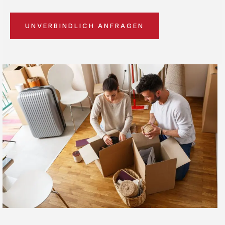
UNVERBINDLICH ANFRAGEN