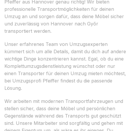
Pfeiffer aus Hannover genau richtig! Wir bieten
professionelle Transportmöglichkeiten für deinen
Umzug an und sorgen dafür, dass deine Möbel sicher
und zuverlässig von Hannover nach Győr
transportiert werden.
Unser erfahrenes Team von Umzugsexperten
kümmert sich um alle Details, damit du dich auf andere
wichtige Dinge konzentrieren kannst. Egal, ob du eine
Komplettumzugsdienstleistung wünschst oder nur
einen Transporter für deinen Umzug mieten möchtest,
bei Umzugsprofi Pfeiffer findest du die passende
Lösung.
Wir arbeiten mit modernen Transportfahrzeugen und
stellen sicher, dass deine Möbel und persönlichen
Gegenstände während des Transports gut geschützt
sind. Unsere Mitarbeiter sind sorgfältig und gehen mit
deinem Eigentum um, als wäre es ihr eigenes. Du