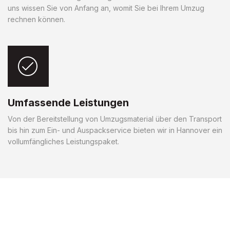
uns wissen Sie von Anfang an, womit Sie bei Ihrem Umzug
rechnen können.
Umfassende Leistungen
Von der Bereitstellung von Umzugsmaterial über den Transport
bis hin zum Ein- und Auspackservice bieten wir in Hannover ein
vollumfängliches Leistungspaket.