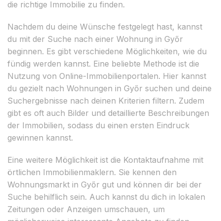
die richtige Immobilie zu finden.
Nachdem du deine Wünsche festgelegt hast, kannst
du mit der Suche nach einer Wohnung in Győr
beginnen. Es gibt verschiedene Möglichkeiten, wie du
fündig werden kannst. Eine beliebte Methode ist die
Nutzung von Online-Immobilienportalen. Hier kannst
du gezielt nach Wohnungen in Győr suchen und deine
Suchergebnisse nach deinen Kriterien filtern. Zudem
gibt es oft auch Bilder und detaillierte Beschreibungen
der Immobilien, sodass du einen ersten Eindruck
gewinnen kannst.
Eine weitere Möglichkeit ist die Kontaktaufnahme mit
örtlichen Immobilienmaklern. Sie kennen den
Wohnungsmarkt in Győr gut und können dir bei der
Suche behilflich sein. Auch kannst du dich in lokalen
Zeitungen oder Anzeigen umschauen, um