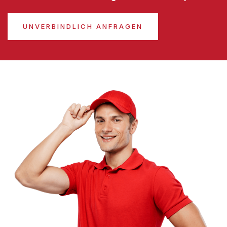
UNVERBINDLICH ANFRAGEN