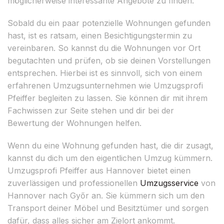
möglicherweise interessante Angebote zu finden.
Sobald du ein paar potenzielle Wohnungen gefunden
hast, ist es ratsam, einen Besichtigungstermin zu
vereinbaren. So kannst du die Wohnungen vor Ort
begutachten und prüfen, ob sie deinen Vorstellungen
entsprechen. Hierbei ist es sinnvoll, sich von einem
erfahrenen Umzugsunternehmen wie Umzugsprofi
Pfeiffer begleiten zu lassen. Sie können dir mit ihrem
Fachwissen zur Seite stehen und dir bei der
Bewertung der Wohnungen helfen.
Wenn du eine Wohnung gefunden hast, die dir zusagt,
kannst du dich um den eigentlichen Umzug kümmern.
Umzugsprofi Pfeiffer aus Hannover bietet einen
zuverlässigen und professionellen
Umzugsservice
von
Hannover nach Győr an. Sie kümmern sich um den
Transport deiner Möbel und Besitztümer und sorgen
dafür, dass alles sicher am Zielort ankommt.