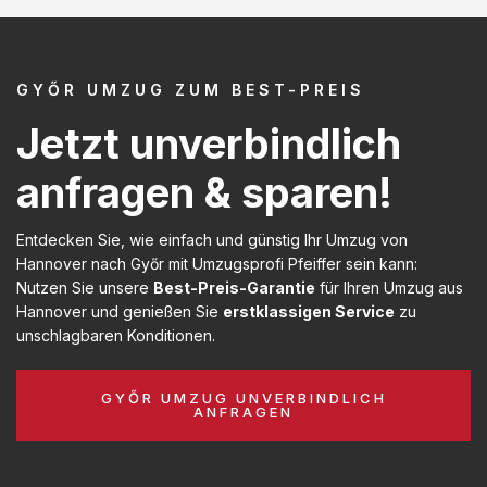
GYŐR UMZUG ZUM BEST-PREIS
Jetzt unverbindlich
anfragen & sparen!
Entdecken Sie, wie einfach und günstig Ihr Umzug von
Hannover nach Győr mit Umzugsprofi Pfeiffer sein kann:
Nutzen Sie unsere
Best-Preis-Garantie
für Ihren Umzug aus
Hannover und genießen Sie
erstklassigen Service
zu
unschlagbaren Konditionen.
GYŐR UMZUG UNVERBINDLICH
ANFRAGEN