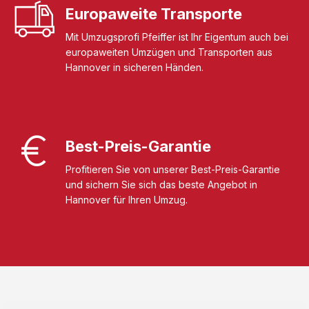
Europaweite Transporte
Mit Umzugsprofi Pfeiffer ist Ihr Eigentum auch bei
europaweiten Umzügen und Transporten aus
Hannover in sicheren Händen.
Best-Preis-Garantie
Profitieren Sie von unserer Best-Preis-Garantie
und sichern Sie sich das beste Angebot in
Hannover für Ihren Umzug.