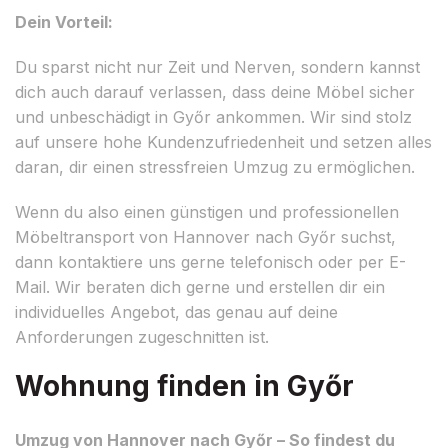
Dein Vorteil:
Du sparst nicht nur Zeit und Nerven, sondern kannst
dich auch darauf verlassen, dass deine Möbel sicher
und unbeschädigt in Győr ankommen. Wir sind stolz
auf unsere hohe Kundenzufriedenheit und setzen alles
daran, dir einen stressfreien Umzug zu ermöglichen.
Wenn du also einen günstigen und professionellen
Möbeltransport von Hannover nach Győr suchst,
dann kontaktiere uns gerne telefonisch oder per E-
Mail. Wir beraten dich gerne und erstellen dir ein
individuelles Angebot, das genau auf deine
Anforderungen zugeschnitten ist.
Wohnung finden in Győr
Umzug von Hannover nach Győr – So findest du