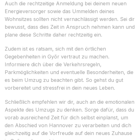
Auch die rechtzeitige Anmeldung bei deinem neuen
Energieversorger sowie das Ummelden deines
Wohnsitzes sollten nicht vernachlässigt werden. Sei dir
bewusst, dass dies Zeit in Anspruch nehmen kann und
plane diese Schritte daher rechtzeitig ein.
Zudem ist es ratsam, sich mit den örtlichen
Gegebenheiten in Győr vertraut zu machen.
Informiere dich über die Verkehrsregeln,
Parkmöglichkeiten und eventuelle Besonderheiten, die
es beim Umzug zu beachten gibt. So gehst du gut
vorbereitet und stressfrei in dein neues Leben.
Schließlich empfehlen wir dir, auch an die emotionalen
Aspekte des Umzugs zu denken. Sorge dafür, dass du
vorab ausreichend Zeit für dich selbst einplanst, um
den Abschied von Hannover zu verarbeiten und dich
gleichzeitig auf die Vorfreude auf dein neues Zuhause