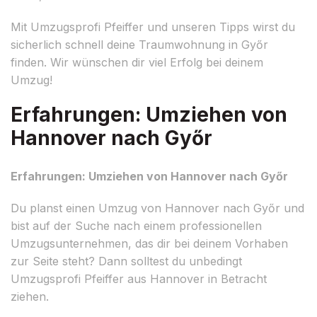
Mit Umzugsprofi Pfeiffer und unseren Tipps wirst du
sicherlich schnell deine Traumwohnung in Győr
finden. Wir wünschen dir viel Erfolg bei deinem
Umzug!
Erfahrungen: Umziehen von
Hannover nach Győr
Erfahrungen: Umziehen von Hannover nach Győr
Du planst einen Umzug von Hannover nach Győr und
bist auf der Suche nach einem professionellen
Umzugsunternehmen, das dir bei deinem Vorhaben
zur Seite steht? Dann solltest du unbedingt
Umzugsprofi Pfeiffer aus Hannover in Betracht
ziehen.