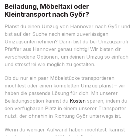
Beiladung, Möbeltaxi oder
Kleintransport nach Győr?
Planst du einen Umzug von Hannover nach Győr und
bist auf der Suche nach einem zuverlässigen
Umzugsunternehmen? Dann bist du bei Umzugsprofi
Pfeiffer aus Hannover genau richtig! Wir bieten dir
verschiedene Optionen, um deinen Umzug so einfach
und stressfrei wie möglich zu gestalten.
Ob du nur ein paar Möbelstücke transportieren
möchtest oder einen kompletten Umzug planst – wir
haben die passende Lösung für dich. Mit unserer
Beiladungsoption kannst du
Kosten
sparen, indem du
den verfügbaren Platz in einem unserer Transporter
nutzt, der ohnehin in Richtung Győr unterwegs ist.
Wenn du weniger Aufwand haben möchtest, kannst