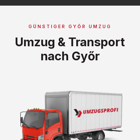
GÜNSTIGER GYŐR UMZUG
Umzug & Transport
nach Győr