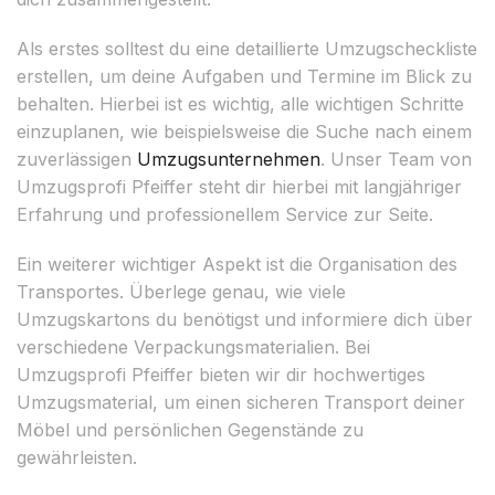
Als erstes solltest du eine detaillierte Umzugscheckliste
erstellen, um deine Aufgaben und Termine im Blick zu
behalten. Hierbei ist es wichtig, alle wichtigen Schritte
einzuplanen, wie beispielsweise die Suche nach einem
zuverlässigen
Umzugsunternehmen
. Unser Team von
Umzugsprofi Pfeiffer steht dir hierbei mit langjähriger
Erfahrung und professionellem Service zur Seite.
Ein weiterer wichtiger Aspekt ist die Organisation des
Transportes. Überlege genau, wie viele
Umzugskartons du benötigst und informiere dich über
verschiedene Verpackungsmaterialien. Bei
Umzugsprofi Pfeiffer bieten wir dir hochwertiges
Umzugsmaterial, um einen sicheren Transport deiner
Möbel und persönlichen Gegenstände zu
gewährleisten.