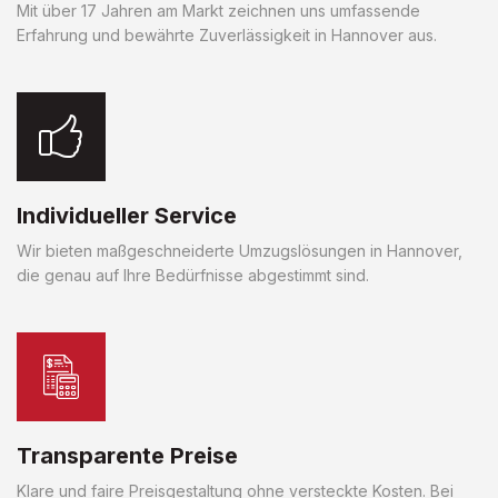
Mit über 17 Jahren am Markt zeichnen uns umfassende
Erfahrung und bewährte Zuverlässigkeit in Hannover aus.
Individueller Service
Wir bieten maßgeschneiderte Umzugslösungen in Hannover,
die genau auf Ihre Bedürfnisse abgestimmt sind.
Transparente Preise
Klare und faire Preisgestaltung ohne versteckte Kosten. Bei