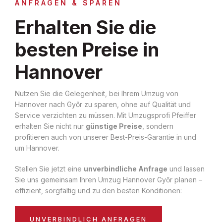
ANFRAGEN & SPAREN
Erhalten Sie die
besten Preise in
Hannover
Nutzen Sie die Gelegenheit, bei Ihrem Umzug von
Hannover nach Győr zu sparen, ohne auf Qualität und
Service verzichten zu müssen. Mit Umzugsprofi Pfeiffer
erhalten Sie nicht nur
günstige Preise
, sondern
profitieren auch von unserer Best-Preis-Garantie in und
um Hannover.
Stellen Sie jetzt eine
unverbindliche Anfrage
und lassen
Sie uns gemeinsam Ihren Umzug Hannover Győr planen –
effizient, sorgfältig und zu den besten Konditionen:
UNVERBINDLICH ANFRAGEN