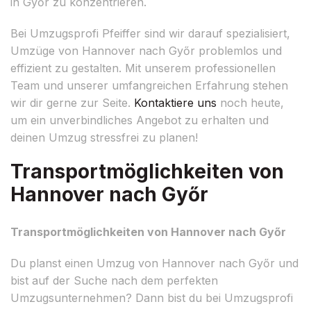
in Győr zu konzentrieren.
Bei Umzugsprofi Pfeiffer sind wir darauf spezialisiert,
Umzüge von Hannover nach Győr problemlos und
effizient zu gestalten. Mit unserem professionellen
Team und unserer umfangreichen Erfahrung stehen
wir dir gerne zur Seite.
Kontaktiere uns
noch heute,
um ein unverbindliches Angebot zu erhalten und
deinen Umzug stressfrei zu planen!
Transportmöglichkeiten von
Hannover nach Győr
Transportmöglichkeiten von Hannover nach Győr
Du planst einen Umzug von Hannover nach Győr und
bist auf der Suche nach dem perfekten
Umzugsunternehmen? Dann bist du bei Umzugsprofi