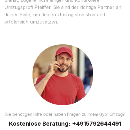
Umzugsprofi Pfeiffer. Sie sind der richtige Partner an
deiner Seite, um deinen Umzug stressfrei und
erfolgreich umzusetzen.
Sie benötigen Hilfe oder haben Fragen zu Ihrem Győr Umzug?
Kostenlose Beratung:
+4915792644491