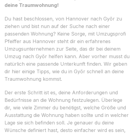
deine Traumwohnung!
Du hast beschlossen, von Hannover nach Győr zu
ziehen und bist nun auf der Suche nach einer
passenden Wohnung? Keine Sorge, mit Umzugsprofi
Pfeiffer aus Hannover steht dir ein erfahrenes
Umzugsunternehmen zur Seite, das dir bei deinem
Umzug nach Győr helfen kann. Aber vorher musst du
natürlich eine passende Unterkunft finden. Wir geben
dir hier einige Tipps, wie du in Győr schnell an deine
Traumwohnung kommst.
Der erste Schritt ist es, deine Anforderungen und
Bedürfnisse an die Wohnung festzulegen. Überlege
dir, wie viele Zimmer du benötigst, welche Größe und
Ausstattung die Wohnung haben sollte und in welcher
Lage sie sich befinden soll. Je genauer du deine
Wünsche definiert hast, desto einfacher wird es sein,