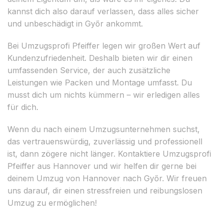
kannst dich also darauf verlassen, dass alles sicher
und unbeschädigt in Győr ankommt.
Bei Umzugsprofi Pfeiffer legen wir großen Wert auf
Kundenzufriedenheit. Deshalb bieten wir dir einen
umfassenden Service, der auch zusätzliche
Leistungen wie Packen und Montage umfasst. Du
musst dich um nichts kümmern – wir erledigen alles
für dich.
Wenn du nach einem Umzugsunternehmen suchst,
das vertrauenswürdig, zuverlässig und professionell
ist, dann zögere nicht länger. Kontaktiere Umzugsprofi
Pfeiffer aus Hannover und wir helfen dir gerne bei
deinem Umzug von Hannover nach Győr. Wir freuen
uns darauf, dir einen stressfreien und reibungslosen
Umzug zu ermöglichen!