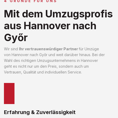
4 GRÜNDE FÜR UNS
Mit dem Umzugsprofis
aus Hannover nach
Győr
Wir sind
Ihr vertrauenswürdiger Partner
für Umzüge
von Hannover nach Győr und weit darüber hinaus. Bei der
Wahl des richtigen Umzugsunternehmens in Hannover
geht es nicht nur um den Preis, sondern auch um
Vertrauen, Qualität und individuellen Service.
Erfahrung & Zuverlässigkeit