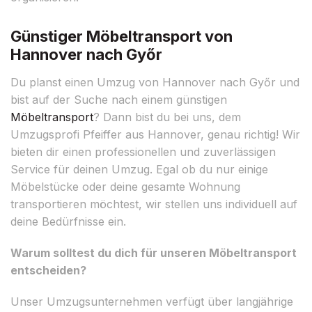
Günstiger Möbeltransport von
Hannover nach Győr
Du planst einen Umzug von Hannover nach Győr und
bist auf der Suche nach einem günstigen
Möbeltransport
? Dann bist du bei uns, dem
Umzugsprofi Pfeiffer aus Hannover, genau richtig! Wir
bieten dir einen professionellen und zuverlässigen
Service für deinen Umzug. Egal ob du nur einige
Möbelstücke oder deine gesamte Wohnung
transportieren möchtest, wir stellen uns individuell auf
deine Bedürfnisse ein.
Warum solltest du dich für unseren Möbeltransport
entscheiden?
Unser Umzugsunternehmen verfügt über langjährige