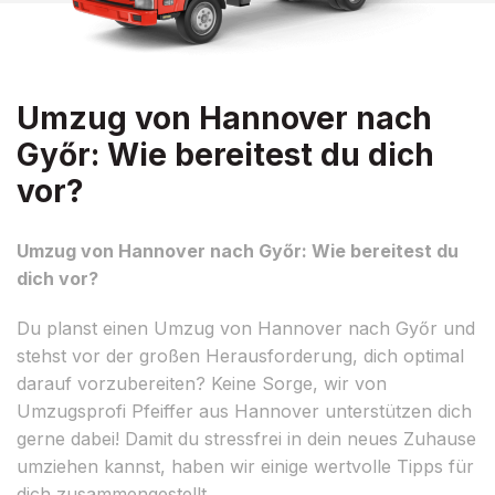
Umzug von Hannover nach
Győr: Wie bereitest du dich
vor?
Umzug von Hannover nach Győr: Wie bereitest du
dich vor?
Du planst einen Umzug von Hannover nach Győr und
stehst vor der großen Herausforderung, dich optimal
darauf vorzubereiten? Keine Sorge, wir von
Umzugsprofi Pfeiffer aus Hannover unterstützen dich
gerne dabei! Damit du stressfrei in dein neues Zuhause
umziehen kannst, haben wir einige wertvolle Tipps für
dich zusammengestellt.