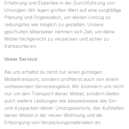
Erfahrung und Expertise in der Durchführung von
Umzügen. Wir legen großen Wert auf eine sorgfältige
Planung und Organisation, um deinen Umzug so
reibungslos wie möglich zu gestalten. Unsere
geschulten Mitarbeiter nehmen sich Zeit, um deine
Möbel fachgerecht zu verpacken und sicher zu
transportieren.
Unser Service:
Bei uns erhältst du nicht nur einen günstigen
Möbeltransport, sondern profitierst auch von einem
umfassenden Serviceangebot. Wir kümmern uns nicht
nur um den Transport deiner Möbel, sondern bieten
auch weitere Leistungen wie beispielsweise das Ein-
und Auspacken deiner Umzugskartons, das Aufstellen
deiner Möbel in der neuen Wohnung und die
Entsorgung von Verpackungsmaterialien an.