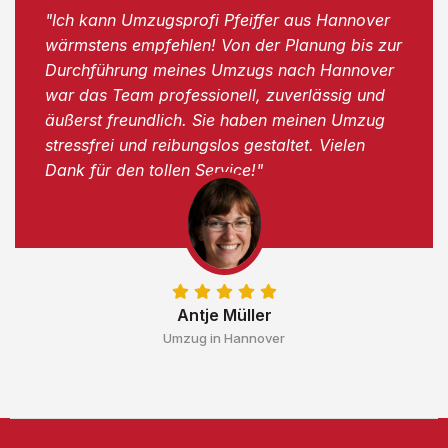
"Ich kann Umzugsprofi Pfeiffer aus Hannover
wärmstens empfehlen! Von der Planung bis zur
Durchführung meines Umzugs nach Hannover
war das Team professionell, zuverlässig und
äußerst freundlich. Sie haben meinen Umzug
stressfrei und reibungslos gestaltet. Vielen
Dank für den tollen Service!"
Antje Müller
Umzug in Hannover