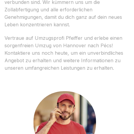
verbunden sind. Wir kümmern uns um die
Zollabfertigung und alle erforderlichen
Genehmigungen, damit du dich ganz auf dein neues
Leben konzentrieren kannst.
Vertraue auf Umzugsprofi Pfeiffer und erlebe einen
sorgenfreien Umzug von Hannover nach Pécs!
Kontaktiere uns noch heute, um ein unverbindliches
Angebot zu erhalten und weitere Informationen zu
unseren umfangreichen Leistungen zu erhalten.