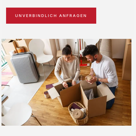
UNVERBINDLICH ANFRAGEN