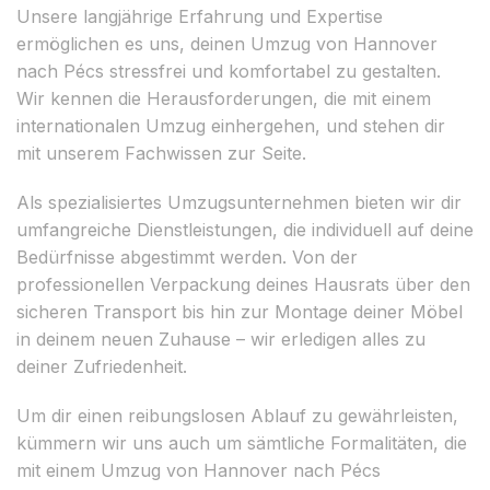
Unsere langjährige Erfahrung und Expertise
ermöglichen es uns, deinen Umzug von Hannover
nach Pécs stressfrei und komfortabel zu gestalten.
Wir kennen die Herausforderungen, die mit einem
internationalen Umzug einhergehen, und stehen dir
mit unserem Fachwissen zur Seite.
Als spezialisiertes Umzugsunternehmen bieten wir dir
umfangreiche Dienstleistungen, die individuell auf deine
Bedürfnisse abgestimmt werden. Von der
professionellen Verpackung deines Hausrats über den
sicheren Transport bis hin zur Montage deiner Möbel
in deinem neuen Zuhause – wir erledigen alles zu
deiner Zufriedenheit.
Um dir einen reibungslosen Ablauf zu gewährleisten,
kümmern wir uns auch um sämtliche Formalitäten, die
mit einem Umzug von Hannover nach Pécs