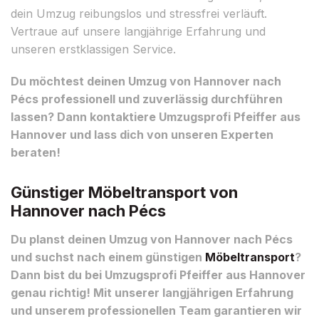
dein Umzug reibungslos und stressfrei verläuft.
Vertraue auf unsere langjährige Erfahrung und
unseren erstklassigen Service.
Du möchtest deinen Umzug von Hannover nach
Pécs professionell und zuverlässig durchführen
lassen? Dann kontaktiere Umzugsprofi Pfeiffer aus
Hannover und lass dich von unseren Experten
beraten!
Günstiger Möbeltransport von
Hannover nach Pécs
Du planst deinen Umzug von Hannover nach Pécs
und suchst nach einem günstigen
Möbeltransport
?
Dann bist du bei Umzugsprofi Pfeiffer aus Hannover
genau richtig! Mit unserer langjährigen Erfahrung
und unserem professionellen Team garantieren wir