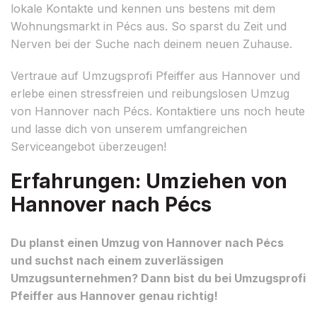
lokale Kontakte und kennen uns bestens mit dem
Wohnungsmarkt in Pécs aus. So sparst du Zeit und
Nerven bei der Suche nach deinem neuen Zuhause.
Vertraue auf Umzugsprofi Pfeiffer aus Hannover und
erlebe einen stressfreien und reibungslosen Umzug
von Hannover nach Pécs. Kontaktiere uns noch heute
und lasse dich von unserem umfangreichen
Serviceangebot überzeugen!
Erfahrungen: Umziehen von
Hannover nach Pécs
Du planst einen Umzug von Hannover nach Pécs
und suchst nach einem zuverlässigen
Umzugsunternehmen? Dann bist du bei Umzugsprofi
Pfeiffer aus Hannover genau richtig!