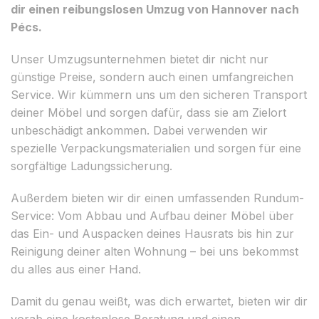
dir einen reibungslosen Umzug von Hannover nach
Pécs.
Unser Umzugsunternehmen bietet dir nicht nur
günstige Preise, sondern auch einen umfangreichen
Service. Wir kümmern uns um den sicheren Transport
deiner Möbel und sorgen dafür, dass sie am Zielort
unbeschädigt ankommen. Dabei verwenden wir
spezielle Verpackungsmaterialien und sorgen für eine
sorgfältige Ladungssicherung.
Außerdem bieten wir dir einen umfassenden Rundum-
Service: Vom Abbau und Aufbau deiner Möbel über
das Ein- und Auspacken deines Hausrats bis hin zur
Reinigung deiner alten Wohnung – bei uns bekommst
du alles aus einer Hand.
Damit du genau weißt, was dich erwartet, bieten wir dir
vorab eine kostenlose Beratung und einen