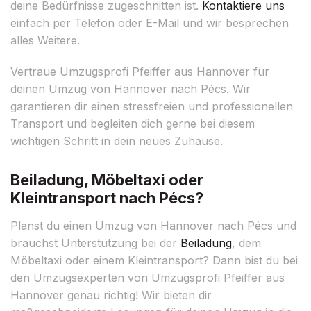
deine Bedürfnisse zugeschnitten ist.
Kontaktiere uns
einfach per Telefon oder E-Mail und wir besprechen
alles Weitere.
Vertraue Umzugsprofi Pfeiffer aus Hannover für
deinen Umzug von Hannover nach Pécs. Wir
garantieren dir einen stressfreien und professionellen
Transport und begleiten dich gerne bei diesem
wichtigen Schritt in dein neues Zuhause.
Beiladung, Möbeltaxi oder
Kleintransport nach Pécs?
Planst du einen Umzug von Hannover nach Pécs und
brauchst Unterstützung bei der
Beiladung
, dem
Möbeltaxi oder einem Kleintransport? Dann bist du bei
den Umzugsexperten von Umzugsprofi Pfeiffer aus
Hannover genau richtig! Wir bieten dir