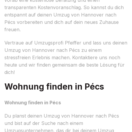
transparenten Kostenvoranschlag. So kannst du dich
entspannt auf deinen Umzug von Hannover nach
Pécs vorbereiten und dich auf dein neues Zuhause
freuen.
Vertraue auf Umzugsprofi Pfeiffer und lass uns deinen
Umzug von Hannover nach Pécs zu einem
stressfreien Erlebnis machen. Kontaktiere uns noch
heute und wir finden gemeinsam die beste Lösung für
dich!
Wohnung finden in Pécs
Wohnung finden in Pécs
Du planst deinen Umzug von Hannover nach Pécs
und bist auf der Suche nach einem
Umzugsunternehmen, das dir bei deinem Umzug