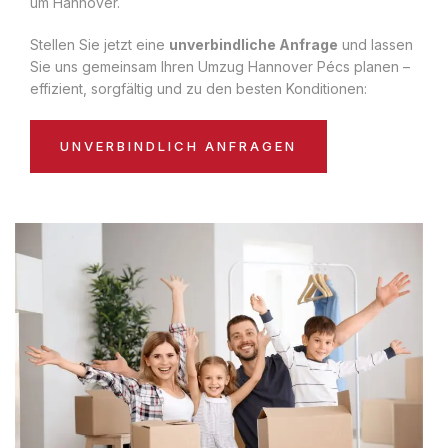
um Hannover.
Stellen Sie jetzt eine
unverbindliche Anfrage
und lassen
Sie uns gemeinsam Ihren Umzug Hannover Pécs planen –
effizient, sorgfältig und zu den besten Konditionen:
UNVERBINDLICH ANFRAGEN