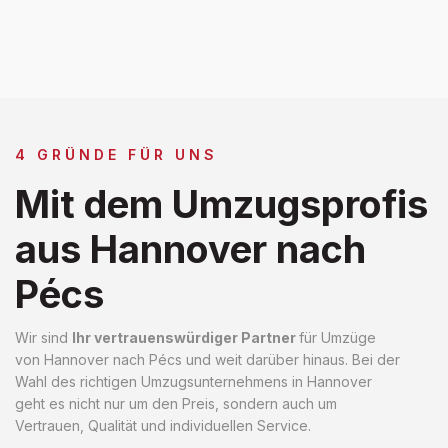
4 GRÜNDE FÜR UNS
Mit dem Umzugsprofis
aus Hannover nach
Pécs
Wir sind
Ihr vertrauenswürdiger Partner
für Umzüge
von Hannover nach Pécs und weit darüber hinaus. Bei der
Wahl des richtigen Umzugsunternehmens in Hannover
geht es nicht nur um den Preis, sondern auch um
Vertrauen, Qualität und individuellen Service.