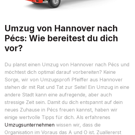
Umzug von Hannover nach
Pécs: Wie bereitest du dich
vor?
Du planst einen Umzug von Hannover nach Pécs und
möchtest dich optimal darauf vorbereiten? Keine
Sorge, wir von Umzugsprofi Pfeiffer aus Hannover
stehen dir mit Rat und Tat zur Seite! Ein Umzug in eine
andere Stadt kann eine aufregende, aber auch
stressige Zeit sein. Damit du dich entspannt auf dein
neues Zuhause in Pécs freuen kannst, haben wir
einige wertvolle Tipps für dich. Als erfahrenes
Umzugsunternehmen
wissen wir, dass die
Organisation im Voraus das A und O ist. Zuallererst