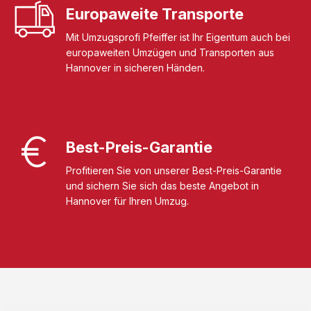
Europaweite Transporte
Mit Umzugsprofi Pfeiffer ist Ihr Eigentum auch bei
europaweiten Umzügen und Transporten aus
Hannover in sicheren Händen.
Best-Preis-Garantie
Profitieren Sie von unserer Best-Preis-Garantie
und sichern Sie sich das beste Angebot in
Hannover für Ihren Umzug.