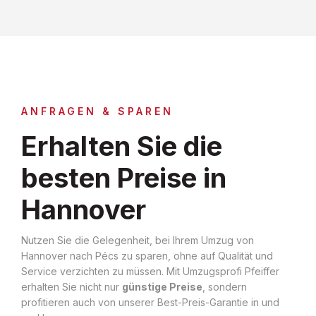
ANFRAGEN & SPAREN
Erhalten Sie die
besten Preise in
Hannover
Nutzen Sie die Gelegenheit, bei Ihrem Umzug von
Hannover nach Pécs zu sparen, ohne auf Qualität und
Service verzichten zu müssen. Mit Umzugsprofi Pfeiffer
erhalten Sie nicht nur
günstige Preise
, sondern
profitieren auch von unserer Best-Preis-Garantie in und