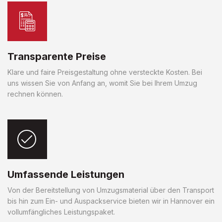
Transparente Preise
Klare und faire Preisgestaltung ohne versteckte Kosten. Bei
uns wissen Sie von Anfang an, womit Sie bei Ihrem Umzug
rechnen können.
Umfassende Leistungen
Von der Bereitstellung von Umzugsmaterial über den Transport
bis hin zum Ein- und Auspackservice bieten wir in Hannover ein
vollumfängliches Leistungspaket.