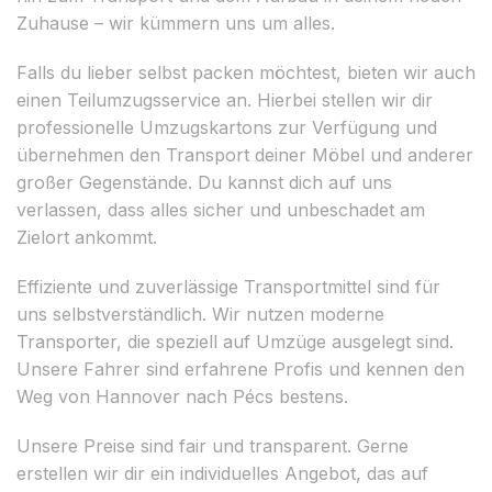
Zuhause – wir kümmern uns um alles.
Falls du lieber selbst packen möchtest, bieten wir auch
einen Teilumzugsservice an. Hierbei stellen wir dir
professionelle Umzugskartons zur Verfügung und
übernehmen den Transport deiner Möbel und anderer
großer Gegenstände. Du kannst dich auf uns
verlassen, dass alles sicher und unbeschadet am
Zielort ankommt.
Effiziente und zuverlässige Transportmittel sind für
uns selbstverständlich. Wir nutzen moderne
Transporter, die speziell auf Umzüge ausgelegt sind.
Unsere Fahrer sind erfahrene Profis und kennen den
Weg von Hannover nach Pécs bestens.
Unsere Preise sind fair und transparent. Gerne
erstellen wir dir ein individuelles Angebot, das auf