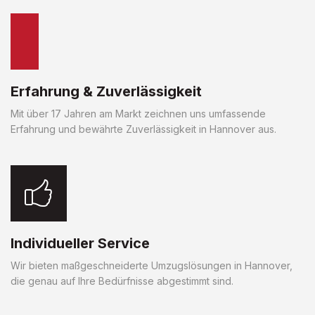
Erfahrung & Zuverlässigkeit
Mit über 17 Jahren am Markt zeichnen uns umfassende
Erfahrung und bewährte Zuverlässigkeit in Hannover aus.
Individueller Service
Wir bieten maßgeschneiderte Umzugslösungen in Hannover,
die genau auf Ihre Bedürfnisse abgestimmt sind.