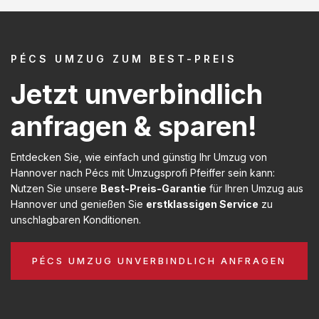
PÉCS UMZUG ZUM BEST-PREIS
Jetzt unverbindlich
anfragen & sparen!
Entdecken Sie, wie einfach und günstig Ihr Umzug von
Hannover nach Pécs mit Umzugsprofi Pfeiffer sein kann:
Nutzen Sie unsere
Best-Preis-Garantie
für Ihren Umzug aus
Hannover und genießen Sie
erstklassigen Service
zu
unschlagbaren Konditionen.
PÉCS UMZUG UNVERBINDLICH ANFRAGEN