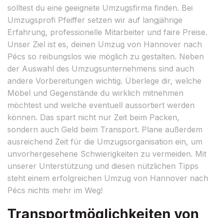
solltest du eine geeignete Umzugsfirma finden. Bei
Umzugsprofi Pfeiffer setzen wir auf langjährige
Erfahrung, professionelle Mitarbeiter und faire Preise.
Unser Ziel ist es, deinen Umzug von Hannover nach
Pécs so reibungslos wie möglich zu gestalten. Neben
der Auswahl des Umzugsunternehmens sind auch
andere Vorbereitungen wichtig. Überlege dir, welche
Möbel und Gegenstände du wirklich mitnehmen
möchtest und welche eventuell aussortiert werden
können. Das spart nicht nur Zeit beim Packen,
sondern auch Geld beim Transport. Plane außerdem
ausreichend Zeit für die Umzugsorganisation ein, um
unvorhergesehene Schwierigkeiten zu vermeiden. Mit
unserer Unterstützung und diesen nützlichen Tipps
steht einem erfolgreichen Umzug von Hannover nach
Pécs nichts mehr im Weg!
Transportmöglichkeiten von