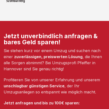
Szombathely
Jetzt unverbindlich anfragen &
bares Geld sparen!
Sie stehen kurz vor einem Umzug und suchen nach
einer
zuverlässigen, preiswerten Lösung
, die Ihnen
alle Sorgen abnimmt? Bei Umzugsprofi Pfeiffer in
Hannover sind Sie genau richtig!
Profitieren Sie von unserer Erfahrung und unserem
unschlagbar günstigen Service
, der Ihr
Umzugsanliegen so entspannt wie möglich macht.
Jetzt anfragen und bis zu 100€ sparen: