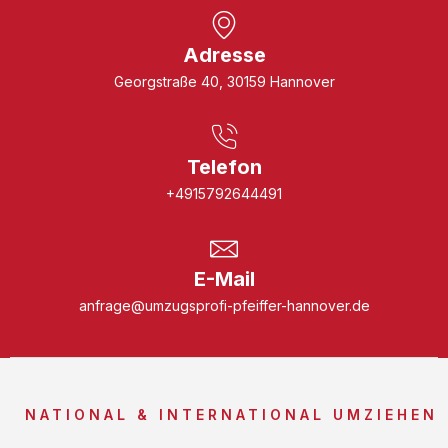
Adresse
Georgstraße 40, 30159 Hannover
Telefon
+4915792644491
E-Mail
anfrage@umzugsprofi-pfeiffer-hannover.de
NATIONAL & INTERNATIONAL UMZIEHEN