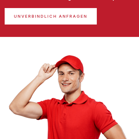
UNVERBINDLICH ANFRAGEN