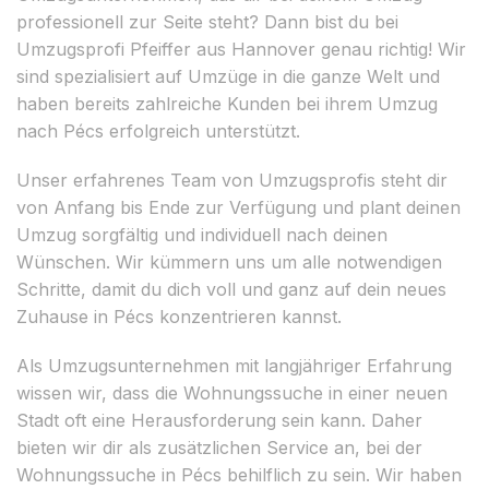
professionell zur Seite steht? Dann bist du bei
Umzugsprofi Pfeiffer aus Hannover genau richtig! Wir
sind spezialisiert auf Umzüge in die ganze Welt und
haben bereits zahlreiche Kunden bei ihrem Umzug
nach Pécs erfolgreich unterstützt.
Unser erfahrenes Team von Umzugsprofis steht dir
von Anfang bis Ende zur Verfügung und plant deinen
Umzug sorgfältig und individuell nach deinen
Wünschen. Wir kümmern uns um alle notwendigen
Schritte, damit du dich voll und ganz auf dein neues
Zuhause in Pécs konzentrieren kannst.
Als Umzugsunternehmen mit langjähriger Erfahrung
wissen wir, dass die Wohnungssuche in einer neuen
Stadt oft eine Herausforderung sein kann. Daher
bieten wir dir als zusätzlichen Service an, bei der
Wohnungssuche in Pécs behilflich zu sein. Wir haben