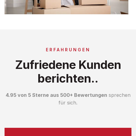
ERFAHRUNGEN
Zufriedene Kunden
berichten..
4.95 von 5 Sterne aus 500+ Bewertungen
sprechen
für sich.