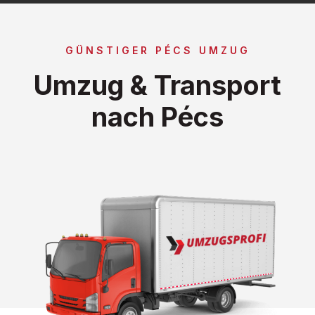
GÜNSTIGER PÉCS UMZUG
Umzug & Transport
nach Pécs