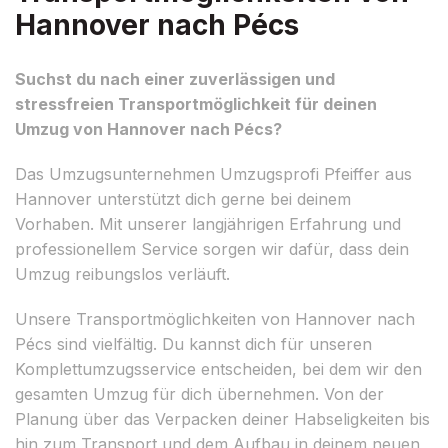
Hannover nach Pécs
Suchst du nach einer zuverlässigen und
stressfreien Transportmöglichkeit für deinen
Umzug von Hannover nach Pécs?
Das Umzugsunternehmen Umzugsprofi Pfeiffer aus
Hannover unterstützt dich gerne bei deinem
Vorhaben. Mit unserer langjährigen Erfahrung und
professionellem Service sorgen wir dafür, dass dein
Umzug reibungslos verläuft.
Unsere Transportmöglichkeiten von Hannover nach
Pécs sind vielfältig. Du kannst dich für unseren
Komplettumzugsservice entscheiden, bei dem wir den
gesamten Umzug für dich übernehmen. Von der
Planung über das Verpacken deiner Habseligkeiten bis
hin zum Transport und dem Aufbau in deinem neuen