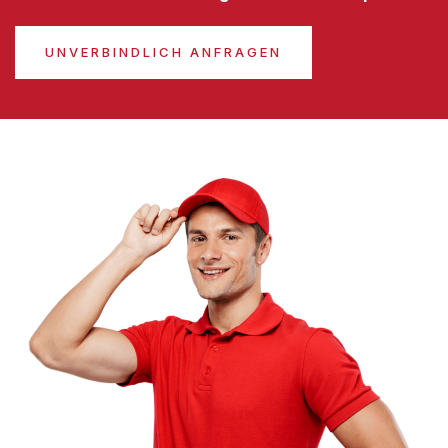
UNVERBINDLICH ANFRAGEN