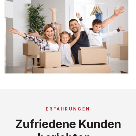
ERFAHRUNGEN
Zufriedene Kunden