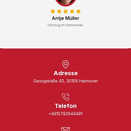
Antje Müller
Umzug in Hannover
Adresse
Georgstraße 40, 30159 Hannover
Telefon
+4915792644491