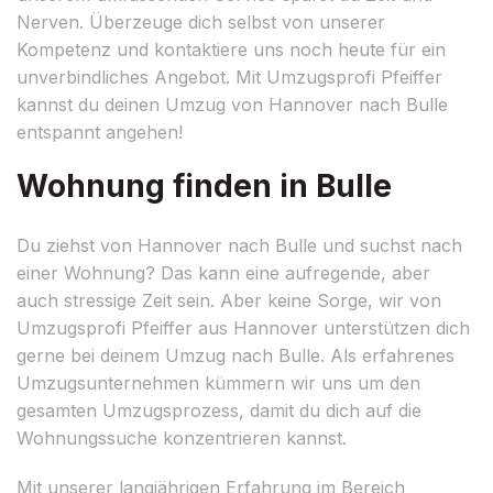
Nerven. Überzeuge dich selbst von unserer
Kompetenz und kontaktiere uns noch heute für ein
unverbindliches Angebot. Mit Umzugsprofi Pfeiffer
kannst du deinen Umzug von Hannover nach Bulle
entspannt angehen!
Wohnung finden in Bulle
Du ziehst von Hannover nach Bulle und suchst nach
einer Wohnung? Das kann eine aufregende, aber
auch stressige Zeit sein. Aber keine Sorge, wir von
Umzugsprofi Pfeiffer aus Hannover unterstützen dich
gerne bei deinem Umzug nach Bulle. Als erfahrenes
Umzugsunternehmen kümmern wir uns um den
gesamten Umzugsprozess, damit du dich auf die
Wohnungssuche konzentrieren kannst.
Mit unserer langjährigen Erfahrung im Bereich