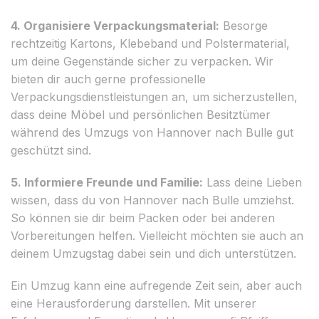
4. Organisiere Verpackungsmaterial:
Besorge
rechtzeitig Kartons, Klebeband und Polstermaterial,
um deine Gegenstände sicher zu verpacken. Wir
bieten dir auch gerne professionelle
Verpackungsdienstleistungen an, um sicherzustellen,
dass deine Möbel und persönlichen Besitztümer
während des Umzugs von Hannover nach Bulle gut
geschützt sind.
5. Informiere Freunde und Familie:
Lass deine Lieben
wissen, dass du von Hannover nach Bulle umziehst.
So können sie dir beim Packen oder bei anderen
Vorbereitungen helfen. Vielleicht möchten sie auch an
deinem Umzugstag dabei sein und dich unterstützen.
Ein Umzug kann eine aufregende Zeit sein, aber auch
eine Herausforderung darstellen. Mit unserer