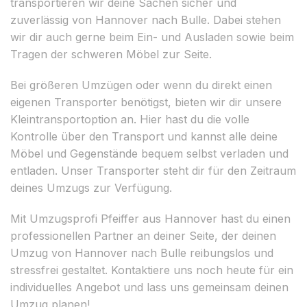
transportieren wir deine Sachen sicher und
zuverlässig von Hannover nach Bulle. Dabei stehen
wir dir auch gerne beim Ein- und Ausladen sowie beim
Tragen der schweren Möbel zur Seite.
Bei größeren Umzügen oder wenn du direkt einen
eigenen Transporter benötigst, bieten wir dir unsere
Kleintransportoption an. Hier hast du die volle
Kontrolle über den Transport und kannst alle deine
Möbel und Gegenstände bequem selbst verladen und
entladen. Unser Transporter steht dir für den Zeitraum
deines Umzugs zur Verfügung.
Mit Umzugsprofi Pfeiffer aus Hannover hast du einen
professionellen Partner an deiner Seite, der deinen
Umzug von Hannover nach Bulle reibungslos und
stressfrei gestaltet. Kontaktiere uns noch heute für ein
individuelles Angebot und lass uns gemeinsam deinen
Umzug planen!