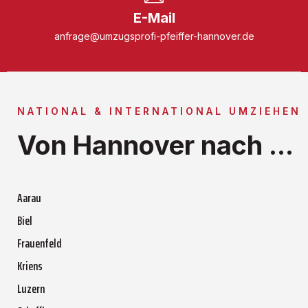
E-Mail
anfrage@umzugsprofi-pfeiffer-hannover.de
NATIONAL & INTERNATIONAL UMZIEHEN
Von Hannover nach ...
Aarau
Biel
Frauenfeld
Kriens
Luzern