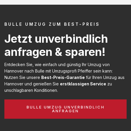
BULLE UMZUG ZUM BEST-PREIS
Jetzt unverbindlich
anfragen & sparen!
Entdecken Sie, wie einfach und günstig Ihr Umzug von
Hannover nach Bulle mit Umzugsprofi Pfeiffer sein kann:
Nutzen Sie unsere
Best-Preis-Garantie
für Ihren Umzug aus
Hannover und genießen Sie
erstklassigen Service
zu
unschlagbaren Konditionen.
BULLE UMZUG UNVERBINDLICH
ANFRAGEN