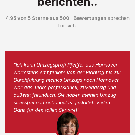
berichten..
4.95 von 5 Sterne aus 500+ Bewertungen
sprechen
für sich.
"Ich kann Umzugsprofi Pfeiffer aus Hannover
wärmstens empfehlen! Von der Planung bis zur
Durchführung meines Umzugs nach Hannover
war das Team professionell, zuverlässig und
äußerst freundlich. Sie haben meinen Umzug
stressfrei und reibungslos gestaltet. Vielen
Dank für den tollen Service!"