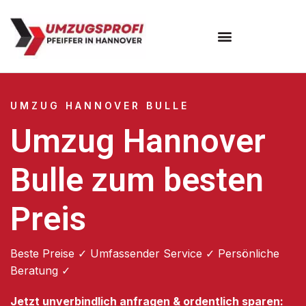
Umzugsunternehmen Hannover
Umzugsservice Hannover
UMZUG HANNOVER BULLE
Umzug Hannover
Bulle zum besten
Preis
Beste Preise ✓ Umfassender Service ✓ Persönliche
Beratung ✓
Jetzt unverbindlich anfragen & ordentlich sparen: