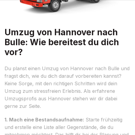
Umzug von Hannover nach
Bulle: Wie bereitest du dich
vor?
Du planst einen Umzug von Hannover nach Bulle und
fragst dich, wie du dich darauf vorbereiten kannst?
Keine Sorge, mit den richtigen Schritten wird dein
Umzug zum stressfreien Erlebnis. Als erfahrene
Umzugsprofis aus Hannover stehen wir dir dabei
gerne zur Seite.
1. Mach eine Bestandsaufnahme:
Starte frühzeitig
und erstelle eine Liste aller Gegenstände, die du
mitnehmen möchtest. Das hilft dir bei der Planung und