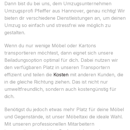
Dann bist du bei uns, dem Umzugsunternehmen
Umzugsprofi Pfeiffer aus Hannover, genau richtig! Wir
bieten dir verschiedene Dienstleistungen an, um deinen
Umzug so einfach und stressfrei wie möglich zu
gestalten.
Wenn du nur wenige Möbel oder Kartons
transportieren möchtest, dann eignet sich unsere
Beiladungsoption optimal für dich. Dabei nutzen wir
den verfügbaren Platz in unseren Transportern
effizient und teilen die
Kosten
mit anderen Kunden, die
in die gleiche Richtung ziehen. Das ist nicht nur
umweltfreundlich, sondern auch kostengünstig für
dich.
Benötigst du jedoch etwas mehr Platz für deine Möbel
und Gegenstände, ist unser Möbeltaxi die ideale Wahl.
Mit unseren professionellen Mitarbeitern