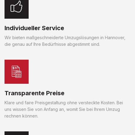
Individueller Service
Wir bieten maßgeschneiderte Umzugslösungen in Hannover,
die genau auf Ihre Bedürfnisse abgestimmt sind.
Transparente Preise
Klare und faire Preisgestaltung ohne versteckte Kosten. Bei
uns wissen Sie von Anfang an, womit Sie bei Ihrem Umzug
rechnen können.