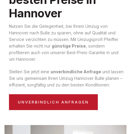
Hannover
Nutzen Sie die Gelegenheit, bei Ihrem Umzug von
Hannover nach Bulle zu sparen, ohne auf Qualität und
Service verzichten zu müssen. Mit Umzugsprofi Pfeiffer
erhalten Sie nicht nur
günstige Preise
, sondern
profitieren auch von unserer Best-Preis-Garantie in und
um Hannover.
Stellen Sie jetzt eine
unverbindliche Anfrage
und lassen
Sie uns gemeinsam Ihren Umzug Hannover Bulle planen –
effizient, sorgfältig und zu den besten Konditionen:
UNVERBINDLICH ANFRAGEN