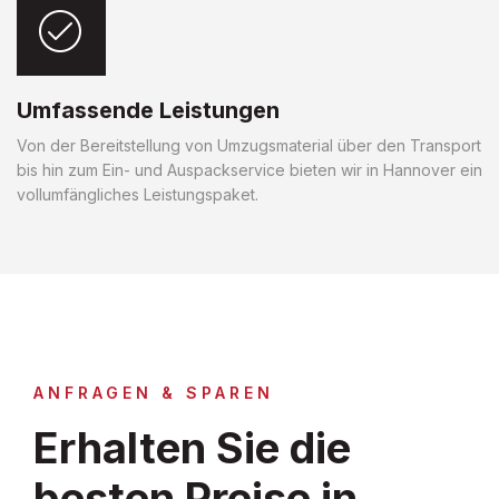
Umfassende Leistungen
Von der Bereitstellung von Umzugsmaterial über den Transport
bis hin zum Ein- und Auspackservice bieten wir in Hannover ein
vollumfängliches Leistungspaket.
ANFRAGEN & SPAREN
Erhalten Sie die
besten Preise in