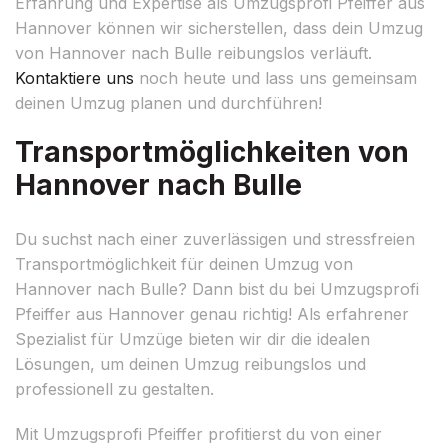
Erfahrung und Expertise als Umzugsprofi Pfeiffer aus
Hannover können wir sicherstellen, dass dein Umzug
von Hannover nach Bulle reibungslos verläuft.
Kontaktiere uns
noch heute und lass uns gemeinsam
deinen Umzug planen und durchführen!
Transportmöglichkeiten von
Hannover nach Bulle
Du suchst nach einer zuverlässigen und stressfreien
Transportmöglichkeit für deinen Umzug von
Hannover nach Bulle? Dann bist du bei Umzugsprofi
Pfeiffer aus Hannover genau richtig! Als erfahrener
Spezialist für Umzüge bieten wir dir die idealen
Lösungen, um deinen Umzug reibungslos und
professionell zu gestalten.
Mit Umzugsprofi Pfeiffer profitierst du von einer