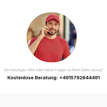
Sie benötigen Hilfe oder haben Fragen zu Ihrem Bulle Umzug?
Kostenlose Beratung:
+4915792644491