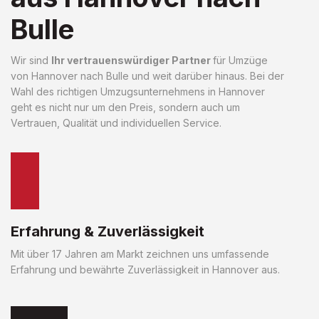
Bulle
Wir sind
Ihr vertrauenswürdiger Partner
für Umzüge
von Hannover nach Bulle und weit darüber hinaus. Bei der
Wahl des richtigen Umzugsunternehmens in Hannover
geht es nicht nur um den Preis, sondern auch um
Vertrauen, Qualität und individuellen Service.
Erfahrung & Zuverlässigkeit
Mit über 17 Jahren am Markt zeichnen uns umfassende
Erfahrung und bewährte Zuverlässigkeit in Hannover aus.