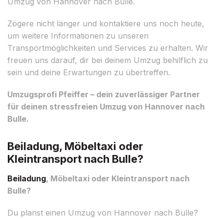
Umzug von Hannover nach Bulle.
Zögere nicht länger und kontaktiere uns noch heute,
um weitere Informationen zu unseren
Transportmöglichkeiten und Services zu erhalten. Wir
freuen uns darauf, dir bei deinem Umzug behilflich zu
sein und deine Erwartungen zu übertreffen.
Umzugsprofi Pfeiffer – dein zuverlässiger Partner
für deinen stressfreien Umzug von Hannover nach
Bulle.
Beiladung, Möbeltaxi oder
Kleintransport nach Bulle?
Beiladung
, Möbeltaxi oder Kleintransport nach
Bulle?
Du planst einen Umzug von Hannover nach Bulle?