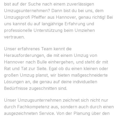
bist auf der Suche nach einem zuverlässigen
Umzugsunternehmen? Dann bist du bei uns, dem
Umzugsprofi Pfeiffer aus Hannover, genau richtig! Bei
uns kannst du auf langjährige Erfahrung und
professionelle Unterstützung beim Umziehen
vertrauen.
Unser erfahrenes Team kennt die
Herausforderungen, die mit einem Umzug von
Hannover nach Bulle einhergehen, und steht dir mit
Rat und Tat zur Seite. Egal ob du einen kleinen oder
großen Umzug planst, wir bieten maßgeschneiderte
Lösungen an, die genau auf deine individuellen
Bedürfnisse zugeschnitten sind.
Unser Umzugsunternehmen zeichnet sich nicht nur
durch Fachkompetenz aus, sondern auch durch einen
ausgezeichneten Service. Von der Planung über den