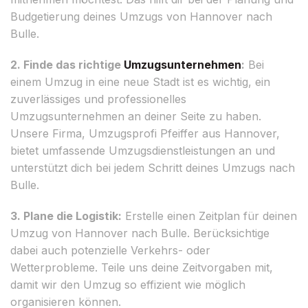
Budgetierung deines Umzugs von Hannover nach
Bulle.
2. Finde das richtige
Umzugsunternehmen
:
Bei
einem Umzug in eine neue Stadt ist es wichtig, ein
zuverlässiges und professionelles
Umzugsunternehmen an deiner Seite zu haben.
Unsere Firma, Umzugsprofi Pfeiffer aus Hannover,
bietet umfassende Umzugsdienstleistungen an und
unterstützt dich bei jedem Schritt deines Umzugs nach
Bulle.
3. Plane die Logistik:
Erstelle einen Zeitplan für deinen
Umzug von Hannover nach Bulle. Berücksichtige
dabei auch potenzielle Verkehrs- oder
Wetterprobleme. Teile uns deine Zeitvorgaben mit,
damit wir den Umzug so effizient wie möglich
organisieren können.