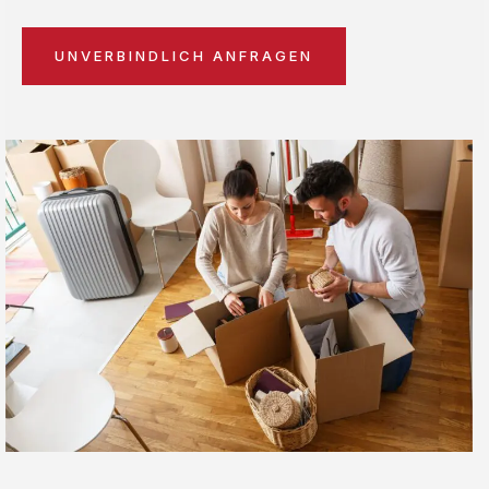
UNVERBINDLICH ANFRAGEN