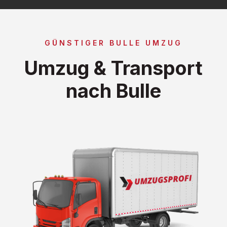
GÜNSTIGER BULLE UMZUG
Umzug & Transport
nach Bulle