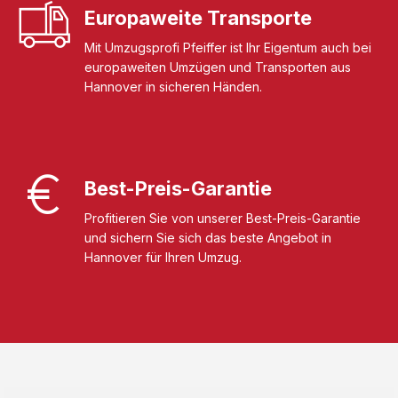
Europaweite Transporte
Mit Umzugsprofi Pfeiffer ist Ihr Eigentum auch bei
europaweiten Umzügen und Transporten aus
Hannover in sicheren Händen.
Best-Preis-Garantie
Profitieren Sie von unserer Best-Preis-Garantie
und sichern Sie sich das beste Angebot in
Hannover für Ihren Umzug.