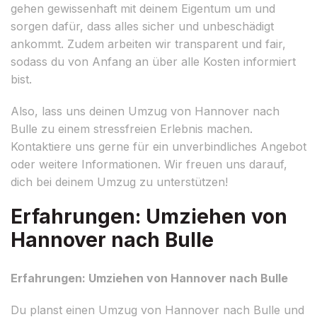
gehen gewissenhaft mit deinem Eigentum um und
sorgen dafür, dass alles sicher und unbeschädigt
ankommt. Zudem arbeiten wir transparent und fair,
sodass du von Anfang an über alle Kosten informiert
bist.
Also, lass uns deinen Umzug von Hannover nach
Bulle zu einem stressfreien Erlebnis machen.
Kontaktiere uns gerne für ein unverbindliches Angebot
oder weitere Informationen. Wir freuen uns darauf,
dich bei deinem Umzug zu unterstützen!
Erfahrungen: Umziehen von
Hannover nach Bulle
Erfahrungen: Umziehen von Hannover nach Bulle
Du planst einen Umzug von Hannover nach Bulle und