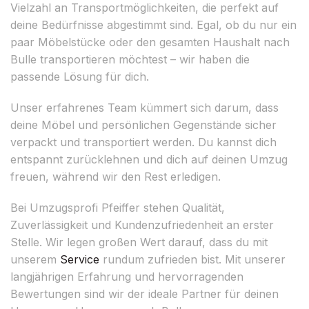
Vielzahl an Transportmöglichkeiten, die perfekt auf
deine Bedürfnisse abgestimmt sind. Egal, ob du nur ein
paar Möbelstücke oder den gesamten Haushalt nach
Bulle transportieren möchtest – wir haben die
passende Lösung für dich.
Unser erfahrenes Team kümmert sich darum, dass
deine Möbel und persönlichen Gegenstände sicher
verpackt und transportiert werden. Du kannst dich
entspannt zurücklehnen und dich auf deinen Umzug
freuen, während wir den Rest erledigen.
Bei Umzugsprofi Pfeiffer stehen Qualität,
Zuverlässigkeit und Kundenzufriedenheit an erster
Stelle. Wir legen großen Wert darauf, dass du mit
unserem
Service
rundum zufrieden bist. Mit unserer
langjährigen Erfahrung und hervorragenden
Bewertungen sind wir der ideale Partner für deinen