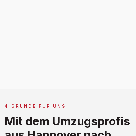
4 GRÜNDE FÜR UNS
Mit dem Umzugsprofis
aus Hannover nach