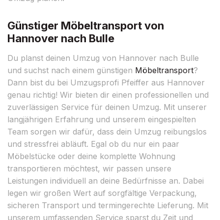
Günstiger Möbeltransport von
Hannover nach Bulle
Du planst deinen Umzug von Hannover nach Bulle
und suchst nach einem günstigen
Möbeltransport
?
Dann bist du bei Umzugsprofi Pfeiffer aus Hannover
genau richtig! Wir bieten dir einen professionellen und
zuverlässigen Service für deinen Umzug. Mit unserer
langjährigen Erfahrung und unserem eingespielten
Team sorgen wir dafür, dass dein Umzug reibungslos
und stressfrei abläuft. Egal ob du nur ein paar
Möbelstücke oder deine komplette Wohnung
transportieren möchtest, wir passen unsere
Leistungen individuell an deine Bedürfnisse an. Dabei
legen wir großen Wert auf sorgfältige Verpackung,
sicheren Transport und termingerechte Lieferung. Mit
unserem umfassenden Service sparst du Zeit und