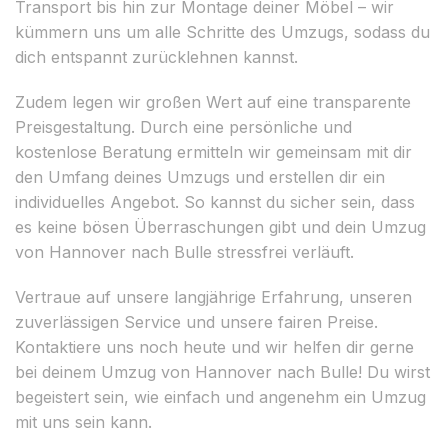
Transport bis hin zur Montage deiner Möbel – wir
kümmern uns um alle Schritte des Umzugs, sodass du
dich entspannt zurücklehnen kannst.
Zudem legen wir großen Wert auf eine transparente
Preisgestaltung. Durch eine persönliche und
kostenlose Beratung ermitteln wir gemeinsam mit dir
den Umfang deines Umzugs und erstellen dir ein
individuelles Angebot. So kannst du sicher sein, dass
es keine bösen Überraschungen gibt und dein Umzug
von Hannover nach Bulle stressfrei verläuft.
Vertraue auf unsere langjährige Erfahrung, unseren
zuverlässigen Service und unsere fairen Preise.
Kontaktiere uns noch heute und wir helfen dir gerne
bei deinem Umzug von Hannover nach Bulle! Du wirst
begeistert sein, wie einfach und angenehm ein Umzug
mit uns sein kann.