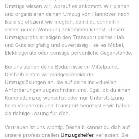
Umzüge wissen wir, worauf es ankommt. Wir planen
und organisieren deinen Umzug von Hannover nach
Bulle so effizient wie möglich, damit du schnell in
deiner neuen Wohnung ankommen kannst. Unsere
Umzugsprofis erledigen den Transport deines Hab
und Guts sorgfältig und zuverlässig – sei es Möbel,
Elektrogeräte oder sonstige persönliche Gegenstände.
Bei uns stehen deine Bedürfnisse im Mittelpunkt.
Deshalb bieten wir maßgeschneiderte
Umzugslösungen an, die auf deine individuellen
Anforderungen zugeschnitten sind. Egal, ob du einen
Komplettumzug wünschst oder nur Unterstützung
beim Verpacken und Transport benötigst – wir haben
die richtige Lösung für dich.
Vertrauen ist uns wichtig. Deshalb kannst du dich auf
unsere professionellen
Umzugshelfer
verlassen. Sie