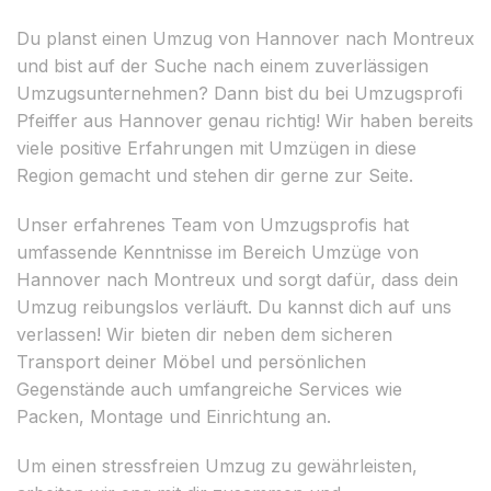
Du planst einen Umzug von Hannover nach Montreux
und bist auf der Suche nach einem zuverlässigen
Umzugsunternehmen? Dann bist du bei Umzugsprofi
Pfeiffer aus Hannover genau richtig! Wir haben bereits
viele positive Erfahrungen mit Umzügen in diese
Region gemacht und stehen dir gerne zur Seite.
Unser erfahrenes Team von Umzugsprofis hat
umfassende Kenntnisse im Bereich Umzüge von
Hannover nach Montreux und sorgt dafür, dass dein
Umzug reibungslos verläuft. Du kannst dich auf uns
verlassen! Wir bieten dir neben dem sicheren
Transport deiner Möbel und persönlichen
Gegenstände auch umfangreiche Services wie
Packen, Montage und Einrichtung an.
Um einen stressfreien Umzug zu gewährleisten,