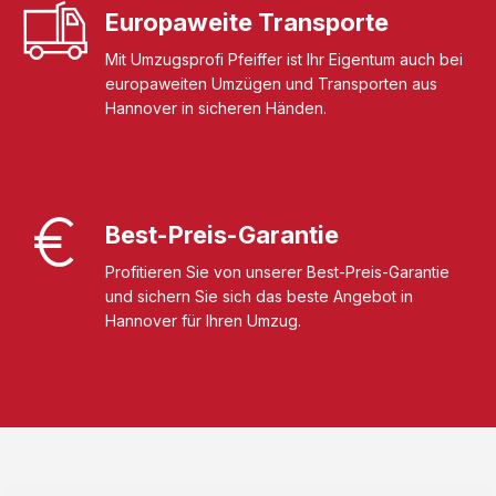
Europaweite Transporte
Mit Umzugsprofi Pfeiffer ist Ihr Eigentum auch bei
europaweiten Umzügen und Transporten aus
Hannover in sicheren Händen.
Best-Preis-Garantie
Profitieren Sie von unserer Best-Preis-Garantie
und sichern Sie sich das beste Angebot in
Hannover für Ihren Umzug.