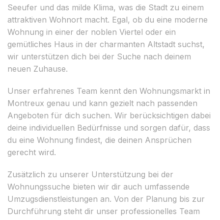
Seeufer und das milde Klima, was die Stadt zu einem
attraktiven Wohnort macht. Egal, ob du eine moderne
Wohnung in einer der noblen Viertel oder ein
gemütliches Haus in der charmanten Altstadt suchst,
wir unterstützen dich bei der Suche nach deinem
neuen Zuhause.
Unser erfahrenes Team kennt den Wohnungsmarkt in
Montreux genau und kann gezielt nach passenden
Angeboten für dich suchen. Wir berücksichtigen dabei
deine individuellen Bedürfnisse und sorgen dafür, dass
du eine Wohnung findest, die deinen Ansprüchen
gerecht wird.
Zusätzlich zu unserer Unterstützung bei der
Wohnungssuche bieten wir dir auch umfassende
Umzugsdienstleistungen an. Von der Planung bis zur
Durchführung steht dir unser professionelles Team