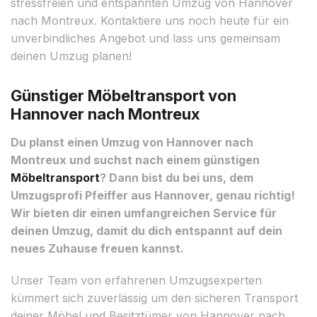
stressfreien und entspannten Umzug von Hannover
nach Montreux. Kontaktiere uns noch heute für ein
unverbindliches Angebot und lass uns gemeinsam
deinen Umzug planen!
Günstiger Möbeltransport von
Hannover nach Montreux
Du planst einen Umzug von Hannover nach
Montreux und suchst nach einem günstigen
Möbeltransport
? Dann bist du bei uns, dem
Umzugsprofi Pfeiffer aus Hannover, genau richtig!
Wir bieten dir einen umfangreichen Service für
deinen Umzug, damit du dich entspannt auf dein
neues Zuhause freuen kannst.
Unser Team von erfahrenen Umzugsexperten
kümmert sich zuverlässig um den sicheren Transport
deiner Möbel und Besitztümer von Hannover nach