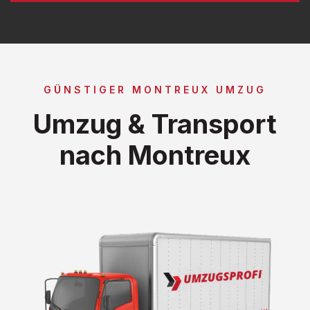
GÜNSTIGER MONTREUX UMZUG
Umzug & Transport
nach Montreux