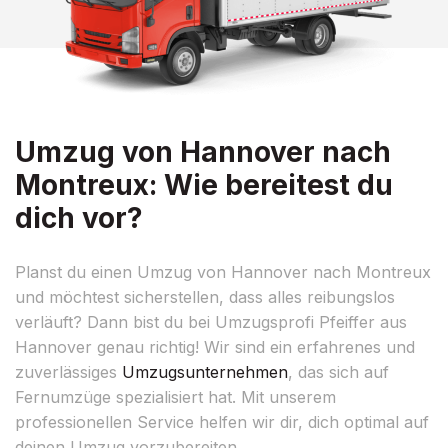
Umzug von Hannover nach
Montreux: Wie bereitest du
dich vor?
Planst du einen Umzug von Hannover nach Montreux
und möchtest sicherstellen, dass alles reibungslos
verläuft? Dann bist du bei Umzugsprofi Pfeiffer aus
Hannover genau richtig! Wir sind ein erfahrenes und
zuverlässiges
Umzugsunternehmen
, das sich auf
Fernumzüge spezialisiert hat. Mit unserem
professionellen Service helfen wir dir, dich optimal auf
deinen Umzug vorzubereiten.