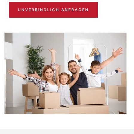
UNVERBINDLICH ANFRAGEN