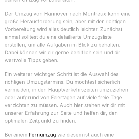
Der Umzug von Hannover nach Montreux kann eine
große Herausforderung sein, aber mit der richtigen
Vorbereitung wird alles deutlich leichter. Zunächst
einmal solltest du eine detaillierte Umzugsliste
erstellen, um alle Aufgaben im Blick zu behalten.
Dabei können wir dir gerne behilflich sein und dir
wertvolle Tipps geben.
Ein weiterer wichtiger Schritt ist die Auswahl des
richtigen Umzugstermins. Du möchtest sicherlich
vermeiden, in den Hauptverkehrszeiten umzuziehen
oder aufgrund von Feiertagen auf viele freie Tage
verzichten zu müssen. Auch hier stehen wir dir mit
unserer Erfahrung zur Seite und helfen dir, den
optimalen Zeitpunkt zu finden.
Bei einem
Fernumzug
wie diesem ist auch eine