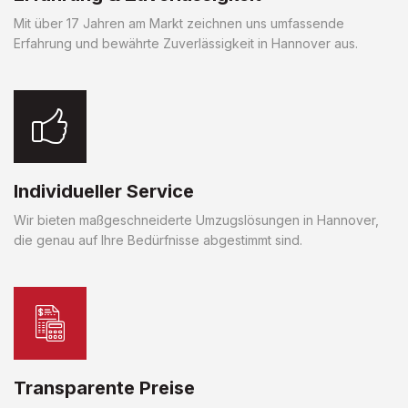
Mit über 17 Jahren am Markt zeichnen uns umfassende
Erfahrung und bewährte Zuverlässigkeit in Hannover aus.
Individueller Service
Wir bieten maßgeschneiderte Umzugslösungen in Hannover,
die genau auf Ihre Bedürfnisse abgestimmt sind.
Transparente Preise