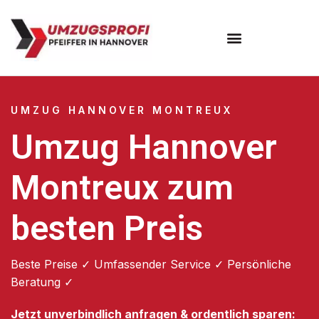
Umzugsunternehmen Hannover
Umzugsservice Hannover
UMZUG HANNOVER MONTREUX
Umzug Hannover
Montreux zum
besten Preis
Beste Preise ✓ Umfassender Service ✓ Persönliche
Beratung ✓
Jetzt unverbindlich anfragen & ordentlich sparen: