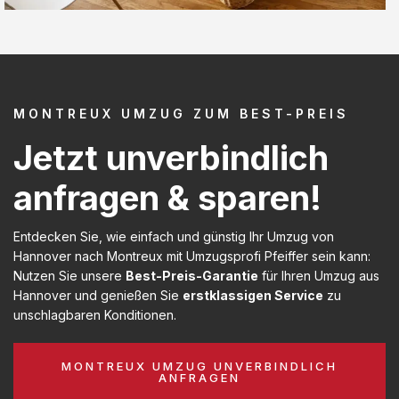
MONTREUX UMZUG ZUM BEST-PREIS
Jetzt unverbindlich
anfragen & sparen!
Entdecken Sie, wie einfach und günstig Ihr Umzug von
Hannover nach Montreux mit Umzugsprofi Pfeiffer sein kann:
Nutzen Sie unsere
Best-Preis-Garantie
für Ihren Umzug aus
Hannover und genießen Sie
erstklassigen Service
zu
unschlagbaren Konditionen.
MONTREUX UMZUG UNVERBINDLICH
ANFRAGEN