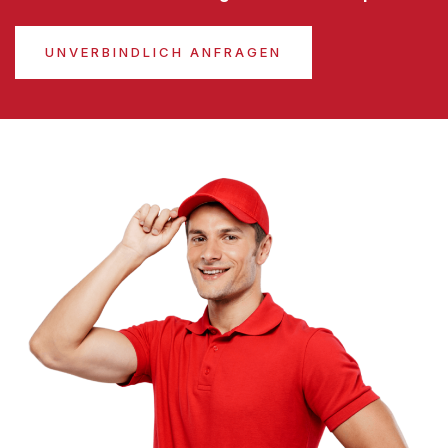
UNVERBINDLICH ANFRAGEN