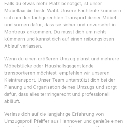
Falls du etwas mehr Platz benötigst, ist unser
Möbeltaxi die beste Wahl. Unsere Fachleute kümmern
sich um den fachgerechten Transport deiner Möbel
und sorgen dafür, dass sie sicher und unversehrt in
Montreux ankommen. Du musst dich um nichts
kümmern und kannst dich auf einen reibungslosen
Ablauf verlassen.
Wenn du einen größeren Umzug planst und mehrere
Möbelstücke oder Haushaltsgegenstände
transportieren möchtest, empfehlen wir unseren
Kleintransport. Unser Team unterstützt dich bei der
Planung und Organisation deines Umzugs und sorgt
dafür, dass alles termingerecht und professionell
abläuft.
Verlass dich auf die langjährige Erfahrung von
Umzugsprofi Pfeiffer aus Hannover und genieße einen