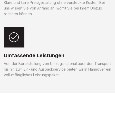
Klare und faire Preisgestaltung ohne versteckte Kosten. Bei
uns wissen Sie von Anfang an, womit Sie bei Ihrem Umzug
rechnen können.
Umfassende Leistungen
Von der Bereitstellung von Umzugsmaterial über den Transport
bis hin zum Ein- und Auspackservice bieten wir in Hannover ein
vollumfängliches Leistungspaket.