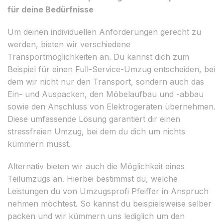
für deine Bedürfnisse
Um deinen individuellen Anforderungen gerecht zu
werden, bieten wir verschiedene
Transportmöglichkeiten an. Du kannst dich zum
Beispiel für einen Full-Service-Umzug entscheiden, bei
dem wir nicht nur den Transport, sondern auch das
Ein- und Auspacken, den Möbelaufbau und -abbau
sowie den Anschluss von Elektrogeräten übernehmen.
Diese umfassende Lösung garantiert dir einen
stressfreien Umzug, bei dem du dich um nichts
kümmern musst.
Alternativ bieten wir auch die Möglichkeit eines
Teilumzugs an. Hierbei bestimmst du, welche
Leistungen du von Umzugsprofi Pfeiffer in Anspruch
nehmen möchtest. So kannst du beispielsweise selber
packen und wir kümmern uns lediglich um den