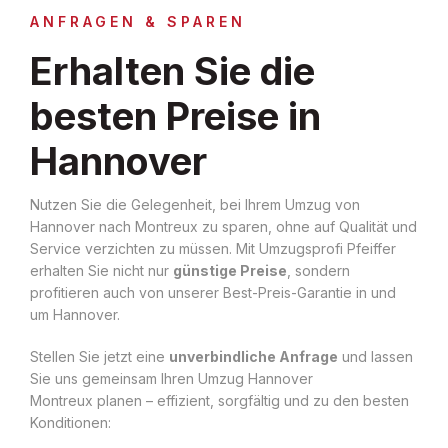
ANFRAGEN & SPAREN
Erhalten Sie die
besten Preise in
Hannover
Nutzen Sie die Gelegenheit, bei Ihrem Umzug von
Hannover nach Montreux zu sparen, ohne auf Qualität und
Service verzichten zu müssen. Mit Umzugsprofi Pfeiffer
erhalten Sie nicht nur
günstige Preise
, sondern
profitieren auch von unserer Best-Preis-Garantie in und
um Hannover.
Stellen Sie jetzt eine
unverbindliche Anfrage
und lassen
Sie uns gemeinsam Ihren Umzug Hannover
Montreux planen – effizient, sorgfältig und zu den besten
Konditionen: