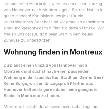
kompetenten Mitarbeiter, wenn es um deinen Umzug
von Hannover nach Montreux geht. Bei uns bist du in
guten Händen! Kontaktiere uns jetzt für ein
unverbindliches Angebot und wir erstellen gemeinsam
einen maßgeschneiderten Plan für deinen Umzug. Wir
freuen uns darauf, dich beim Start in dein neues
Zuhause zu unterstützen!
Wohnung finden in Montreux
Du planst einen Umzug von Hannover nach
Montreux und suchst nach einer passenden
Wohnung in der traumhaften Stadt am Genfer See?
Keine Sorge, wir von Umzugsprofi Pfeiffer aus
Hannover helfen dir gerne dabei, eine geeignete
Bleibe in Montreux zu finden.
Montreux besticht durch seine malerische Lage am