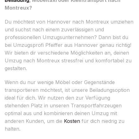
Montreux?
Du möchtest von Hannover nach Montreux umziehen
und suchst nach einem zuverlässigen und
professionellen Umzugsunternehmen? Dann bist du
bei Umzugsprofi Pfeiffer aus Hannover genau richtig!
Wir bieten dir verschiedene Möglichkeiten an, deinen
Umzug nach Montreux stressfrei und komfortabel zu
gestalten.
Wenn du nur wenige Möbel oder Gegenstände
transportieren möchtest, ist unsere Beiladungsoption
ideal für dich. Wir nutzen den zur Verfügung
stehenden Platz in unseren Transportfahrzeugen
optimal aus und kombinieren deinen Umzug mit
anderen Kunden, um die
Kosten
für dich niedrig zu
halten.