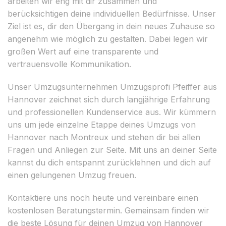
arbeiten wir eng mit dir zusammen und
berücksichtigen deine individuellen Bedürfnisse. Unser
Ziel ist es, dir den Übergang in dein neues Zuhause so
angenehm wie möglich zu gestalten. Dabei legen wir
großen Wert auf eine transparente und
vertrauensvolle Kommunikation.
Unser Umzugsunternehmen Umzugsprofi Pfeiffer aus
Hannover zeichnet sich durch langjährige Erfahrung
und professionellen Kundenservice aus. Wir kümmern
uns um jede einzelne Etappe deines Umzugs von
Hannover nach Montreux und stehen dir bei allen
Fragen und Anliegen zur Seite. Mit uns an deiner Seite
kannst du dich entspannt zurücklehnen und dich auf
einen gelungenen Umzug freuen.
Kontaktiere uns noch heute und vereinbare einen
kostenlosen Beratungstermin. Gemeinsam finden wir
die beste Lösung für deinen Umzug von Hannover