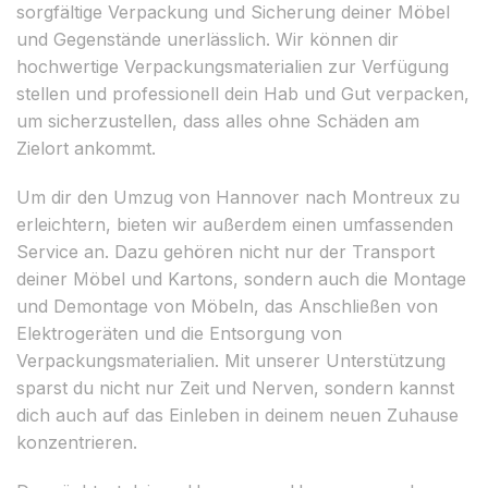
sorgfältige Verpackung und Sicherung deiner Möbel
und Gegenstände unerlässlich. Wir können dir
hochwertige Verpackungsmaterialien zur Verfügung
stellen und professionell dein Hab und Gut verpacken,
um sicherzustellen, dass alles ohne Schäden am
Zielort ankommt.
Um dir den Umzug von Hannover nach Montreux zu
erleichtern, bieten wir außerdem einen umfassenden
Service an. Dazu gehören nicht nur der Transport
deiner Möbel und Kartons, sondern auch die Montage
und Demontage von Möbeln, das Anschließen von
Elektrogeräten und die Entsorgung von
Verpackungsmaterialien. Mit unserer Unterstützung
sparst du nicht nur Zeit und Nerven, sondern kannst
dich auch auf das Einleben in deinem neuen Zuhause
konzentrieren.