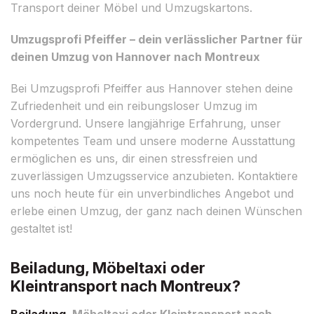
Transport deiner Möbel und Umzugskartons.
Umzugsprofi Pfeiffer – dein verlässlicher Partner für
deinen Umzug von Hannover nach Montreux
Bei Umzugsprofi Pfeiffer aus Hannover stehen deine
Zufriedenheit und ein reibungsloser Umzug im
Vordergrund. Unsere langjährige Erfahrung, unser
kompetentes Team und unsere moderne Ausstattung
ermöglichen es uns, dir einen stressfreien und
zuverlässigen Umzugsservice anzubieten. Kontaktiere
uns noch heute für ein unverbindliches Angebot und
erlebe einen Umzug, der ganz nach deinen Wünschen
gestaltet ist!
Beiladung, Möbeltaxi oder
Kleintransport nach Montreux?
Beiladung
, Möbeltaxi oder Kleintransport nach