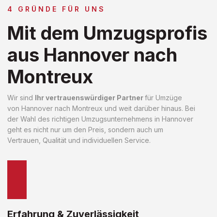
4 GRÜNDE FÜR UNS
Mit dem Umzugsprofis
aus Hannover nach
Montreux
Wir sind
Ihr vertrauenswürdiger Partner
für Umzüge
von Hannover nach Montreux und weit darüber hinaus. Bei
der Wahl des richtigen Umzugsunternehmens in Hannover
geht es nicht nur um den Preis, sondern auch um
Vertrauen, Qualität und individuellen Service.
Erfahrung & Zuverlässigkeit