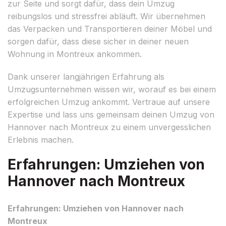
zur Seite und sorgt dafür, dass dein Umzug
reibungslos und stressfrei abläuft. Wir übernehmen
das Verpacken und Transportieren deiner Möbel und
sorgen dafür, dass diese sicher in deiner neuen
Wohnung in Montreux ankommen.
Dank unserer langjährigen Erfahrung als
Umzugsunternehmen wissen wir, worauf es bei einem
erfolgreichen Umzug ankommt. Vertraue auf unsere
Expertise und lass uns gemeinsam deinen Umzug von
Hannover nach Montreux zu einem unvergesslichen
Erlebnis machen.
Erfahrungen: Umziehen von
Hannover nach Montreux
Erfahrungen: Umziehen von Hannover nach
Montreux