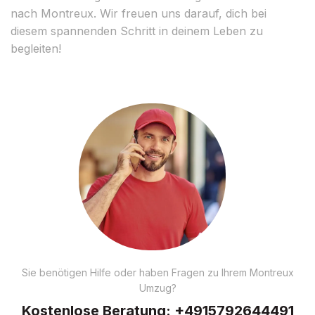
nach Montreux. Wir freuen uns darauf, dich bei
diesem spannenden Schritt in deinem Leben zu
begleiten!
Sie benötigen Hilfe oder haben Fragen zu Ihrem Montreux
Umzug?
Kostenlose Beratung:
+4915792644491