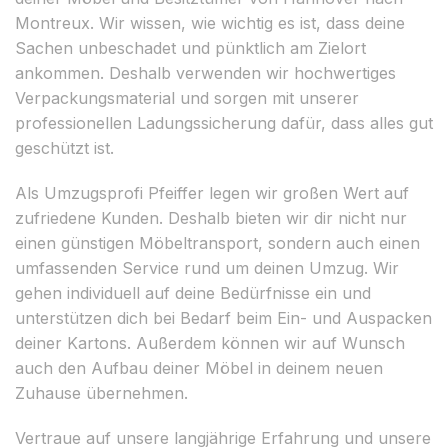
Montreux. Wir wissen, wie wichtig es ist, dass deine
Sachen unbeschadet und pünktlich am Zielort
ankommen. Deshalb verwenden wir hochwertiges
Verpackungsmaterial und sorgen mit unserer
professionellen Ladungssicherung dafür, dass alles gut
geschützt ist.
Als Umzugsprofi Pfeiffer legen wir großen Wert auf
zufriedene Kunden. Deshalb bieten wir dir nicht nur
einen günstigen Möbeltransport, sondern auch einen
umfassenden Service rund um deinen Umzug. Wir
gehen individuell auf deine Bedürfnisse ein und
unterstützen dich bei Bedarf beim Ein- und Auspacken
deiner Kartons. Außerdem können wir auf Wunsch
auch den Aufbau deiner Möbel in deinem neuen
Zuhause übernehmen.
Vertraue auf unsere langjährige Erfahrung und unsere