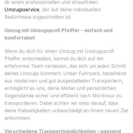
dir einen professionellen und stressfreien
Umzugsservice
, der auf deine individuellen
Bedürfnisse zugeschnitten ist.
Umzug mit Umzugsprofi Pfeiffer – einfach und
komfortabel!
Wenn du dich für einen Umzug mit Umzugsprofi
Pfeiffer entscheidest, kannst du dich auf ein
erfahrenes Team verlassen, das sich um jeden Schritt
deines Umzugs kümmert. Unser Fuhrpark, bestehend
aus modernen und gut ausgestatteten Transportern,
ermöglicht es uns, deine Möbel und persönlichen
Gegenstände sicher und effizient nach Montreux zu
transportieren. Dabei achten wir stets darauf, dass
deine Habseligkeiten unbeschädigt an ihrem neuen Ziel
ankommen.
Verschiedene Transportmöglichkeiten – passend