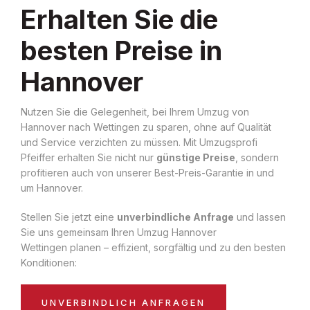
Erhalten Sie die
besten Preise in
Hannover
Nutzen Sie die Gelegenheit, bei Ihrem Umzug von
Hannover nach Wettingen zu sparen, ohne auf Qualität
und Service verzichten zu müssen. Mit Umzugsprofi
Pfeiffer erhalten Sie nicht nur
günstige Preise
, sondern
profitieren auch von unserer Best-Preis-Garantie in und
um Hannover.
Stellen Sie jetzt eine
unverbindliche Anfrage
und lassen
Sie uns gemeinsam Ihren Umzug Hannover
Wettingen planen – effizient, sorgfältig und zu den besten
Konditionen:
UNVERBINDLICH ANFRAGEN