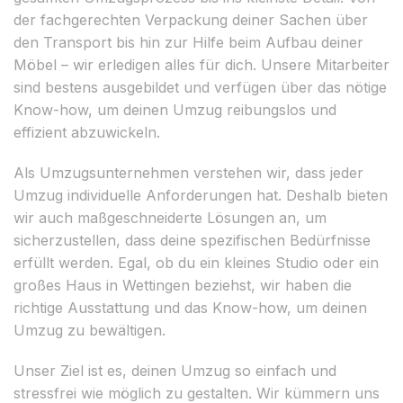
der fachgerechten Verpackung deiner Sachen über
den Transport bis hin zur Hilfe beim Aufbau deiner
Möbel – wir erledigen alles für dich. Unsere Mitarbeiter
sind bestens ausgebildet und verfügen über das nötige
Know-how, um deinen Umzug reibungslos und
effizient abzuwickeln.
Als Umzugsunternehmen verstehen wir, dass jeder
Umzug individuelle Anforderungen hat. Deshalb bieten
wir auch maßgeschneiderte Lösungen an, um
sicherzustellen, dass deine spezifischen Bedürfnisse
erfüllt werden. Egal, ob du ein kleines Studio oder ein
großes Haus in Wettingen beziehst, wir haben die
richtige Ausstattung und das Know-how, um deinen
Umzug zu bewältigen.
Unser Ziel ist es, deinen Umzug so einfach und
stressfrei wie möglich zu gestalten. Wir kümmern uns