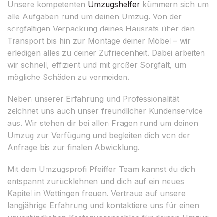
Unsere kompetenten
Umzugshelfer
kümmern sich um
alle Aufgaben rund um deinen Umzug. Von der
sorgfältigen Verpackung deines Hausrats über den
Transport bis hin zur Montage deiner Möbel – wir
erledigen alles zu deiner Zufriedenheit. Dabei arbeiten
wir schnell, effizient und mit großer Sorgfalt, um
mögliche Schäden zu vermeiden.
Neben unserer Erfahrung und Professionalität
zeichnet uns auch unser freundlicher Kundenservice
aus. Wir stehen dir bei allen Fragen rund um deinen
Umzug zur Verfügung und begleiten dich von der
Anfrage bis zur finalen Abwicklung.
Mit dem Umzugsprofi Pfeiffer Team kannst du dich
entspannt zurücklehnen und dich auf ein neues
Kapitel in Wettingen freuen. Vertraue auf unsere
langjährige Erfahrung und kontaktiere uns für einen