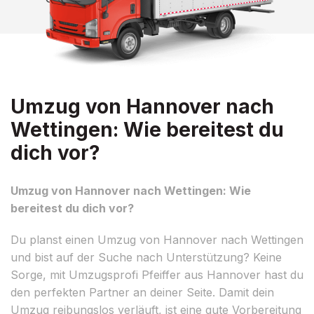
Umzug von Hannover nach
Wettingen: Wie bereitest du
dich vor?
Umzug von Hannover nach Wettingen: Wie
bereitest du dich vor?
Du planst einen Umzug von Hannover nach Wettingen
und bist auf der Suche nach Unterstützung? Keine
Sorge, mit Umzugsprofi Pfeiffer aus Hannover hast du
den perfekten Partner an deiner Seite. Damit dein
Umzug reibungslos verläuft, ist eine gute Vorbereitung