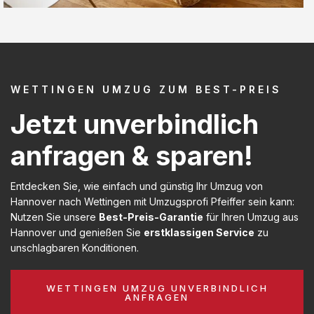
WETTINGEN UMZUG ZUM BEST-PREIS
Jetzt unverbindlich
anfragen & sparen!
Entdecken Sie, wie einfach und günstig Ihr Umzug von
Hannover nach Wettingen mit Umzugsprofi Pfeiffer sein kann:
Nutzen Sie unsere
Best-Preis-Garantie
für Ihren Umzug aus
Hannover und genießen Sie
erstklassigen Service
zu
unschlagbaren Konditionen.
WETTINGEN UMZUG UNVERBINDLICH
ANFRAGEN