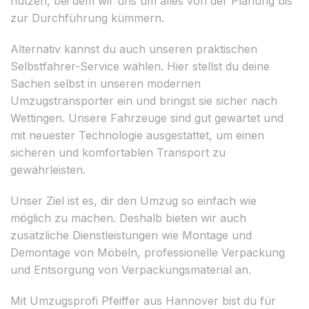
nutzen, bei dem wir uns um alles von der Planung bis
zur Durchführung kümmern.
Alternativ kannst du auch unseren praktischen
Selbstfahrer-Service wählen. Hier stellst du deine
Sachen selbst in unseren modernen
Umzugstransporter ein und bringst sie sicher nach
Wettingen. Unsere Fahrzeuge sind gut gewartet und
mit neuester Technologie ausgestattet, um einen
sicheren und komfortablen Transport zu
gewährleisten.
Unser Ziel ist es, dir den Umzug so einfach wie
möglich zu machen. Deshalb bieten wir auch
zusätzliche Dienstleistungen wie Montage und
Demontage von Möbeln, professionelle Verpackung
und Entsorgung von Verpackungsmaterial an.
Mit Umzugsprofi Pfeiffer aus Hannover bist du für