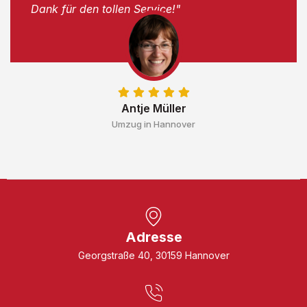
Dank für den tollen Service!"
Antje Müller
Umzug in Hannover
Adresse
Georgstraße 40, 30159 Hannover