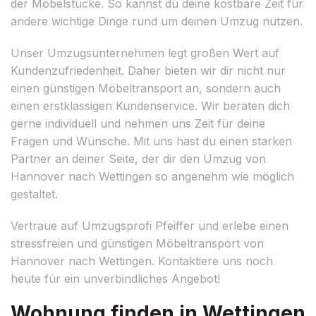
der Möbelstücke. So kannst du deine kostbare Zeit für
andere wichtige Dinge rund um deinen Umzug nutzen.
Unser Umzugsunternehmen legt großen Wert auf
Kundenzufriedenheit. Daher bieten wir dir nicht nur
einen günstigen Möbeltransport an, sondern auch
einen erstklassigen Kundenservice. Wir beraten dich
gerne individuell und nehmen uns Zeit für deine
Fragen und Wünsche. Mit uns hast du einen starken
Partner an deiner Seite, der dir den Umzug von
Hannover nach Wettingen so angenehm wie möglich
gestaltet.
Vertraue auf Umzugsprofi Pfeiffer und erlebe einen
stressfreien und günstigen Möbeltransport von
Hannover nach Wettingen. Kontaktiere uns noch
heute für ein unverbindliches Angebot!
Wohnung finden in Wettingen