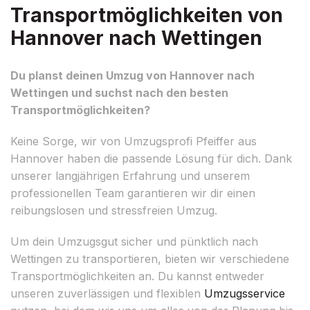
Transportmöglichkeiten von
Hannover nach Wettingen
Du planst deinen Umzug von Hannover nach
Wettingen und suchst nach den besten
Transportmöglichkeiten?
Keine Sorge, wir von Umzugsprofi Pfeiffer aus
Hannover haben die passende Lösung für dich. Dank
unserer langjährigen Erfahrung und unserem
professionellen Team garantieren wir dir einen
reibungslosen und stressfreien Umzug.
Um dein Umzugsgut sicher und pünktlich nach
Wettingen zu transportieren, bieten wir verschiedene
Transportmöglichkeiten an. Du kannst entweder
unseren zuverlässigen und flexiblen
Umzugsservice