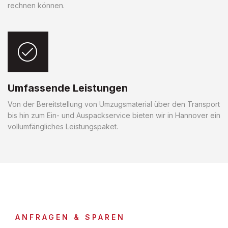
rechnen können.
Umfassende Leistungen
Von der Bereitstellung von Umzugsmaterial über den Transport
bis hin zum Ein- und Auspackservice bieten wir in Hannover ein
vollumfängliches Leistungspaket.
ANFRAGEN & SPAREN