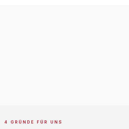
4 GRÜNDE FÜR UNS