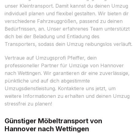
unser Kleintransport. Damit kannst du deinen Umzug
individuell planen und flexibel gestalten. Wir bieten dir
verschiedene Fahrzeuggrößen, passend zu deinen
Bedürfnissen, an. Unser erfahrenes Team unterstützt
dich bei der Beladung und Entladung des
Transporters, sodass dein Umzug reibungslos verläuft.
Vertraue auf Umzugsprofi Pfeiffer, dein
professioneller Partner für Umzüge von Hannover
nach Wettingen. Wir garantieren dir eine zuverlässige,
pünktliche und auf dich abgestimmte
Umzugsdienstleistung. Kontaktiere uns jetzt, um
weitere Informationen zu erhalten und deinen Umzug
stressfrei zu planen!
Günstiger Möbeltransport von
Hannover nach Wettingen