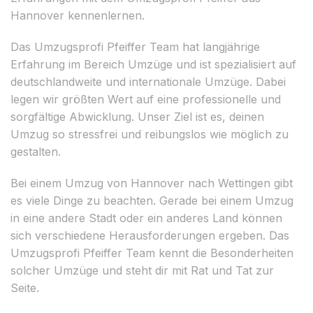
Hannover kennenlernen.
Das Umzugsprofi Pfeiffer Team hat langjährige
Erfahrung im Bereich Umzüge und ist spezialisiert auf
deutschlandweite und internationale Umzüge. Dabei
legen wir größten Wert auf eine professionelle und
sorgfältige Abwicklung. Unser Ziel ist es, deinen
Umzug so stressfrei und reibungslos wie möglich zu
gestalten.
Bei einem Umzug von Hannover nach Wettingen gibt
es viele Dinge zu beachten. Gerade bei einem Umzug
in eine andere Stadt oder ein anderes Land können
sich verschiedene Herausforderungen ergeben. Das
Umzugsprofi Pfeiffer Team kennt die Besonderheiten
solcher Umzüge und steht dir mit Rat und Tat zur
Seite.