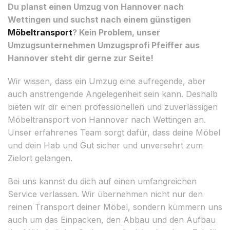
Du planst einen Umzug von Hannover nach
Wettingen und suchst nach einem günstigen
Möbeltransport
? Kein Problem, unser
Umzugsunternehmen Umzugsprofi Pfeiffer aus
Hannover steht dir gerne zur Seite!
Wir wissen, dass ein Umzug eine aufregende, aber
auch anstrengende Angelegenheit sein kann. Deshalb
bieten wir dir einen professionellen und zuverlässigen
Möbeltransport von Hannover nach Wettingen an.
Unser erfahrenes Team sorgt dafür, dass deine Möbel
und dein Hab und Gut sicher und unversehrt zum
Zielort gelangen.
Bei uns kannst du dich auf einen umfangreichen
Service verlassen. Wir übernehmen nicht nur den
reinen Transport deiner Möbel, sondern kümmern uns
auch um das Einpacken, den Abbau und den Aufbau