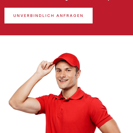
UNVERBINDLICH ANFRAGEN