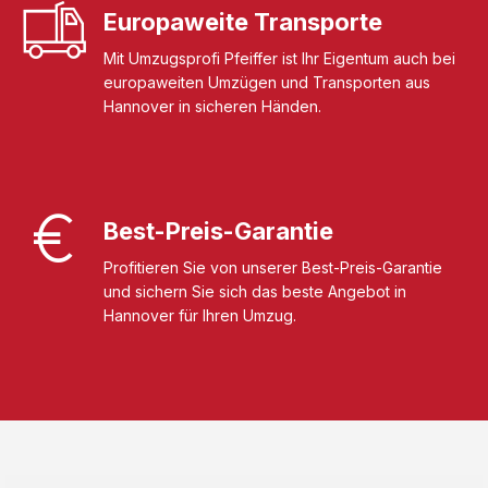
Europaweite Transporte
Mit Umzugsprofi Pfeiffer ist Ihr Eigentum auch bei
europaweiten Umzügen und Transporten aus
Hannover in sicheren Händen.
Best-Preis-Garantie
Profitieren Sie von unserer Best-Preis-Garantie
und sichern Sie sich das beste Angebot in
Hannover für Ihren Umzug.