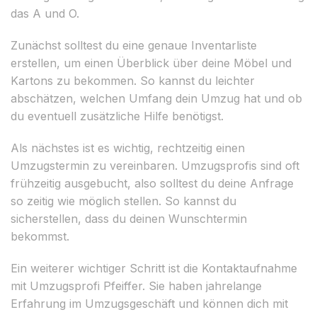
das A und O.
Zunächst solltest du eine genaue Inventarliste
erstellen, um einen Überblick über deine Möbel und
Kartons zu bekommen. So kannst du leichter
abschätzen, welchen Umfang dein Umzug hat und ob
du eventuell zusätzliche Hilfe benötigst.
Als nächstes ist es wichtig, rechtzeitig einen
Umzugstermin zu vereinbaren. Umzugsprofis sind oft
frühzeitig ausgebucht, also solltest du deine Anfrage
so zeitig wie möglich stellen. So kannst du
sicherstellen, dass du deinen Wunschtermin
bekommst.
Ein weiterer wichtiger Schritt ist die Kontaktaufnahme
mit Umzugsprofi Pfeiffer. Sie haben jahrelange
Erfahrung im Umzugsgeschäft und können dich mit