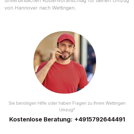
unverbindlichen Kostenvoranschlag für deinen Umzug
von Hannover nach Wettingen.
Sie benötigen Hilfe oder haben Fragen zu Ihrem Wettingen
Umzug?
Kostenlose Beratung:
+4915792644491