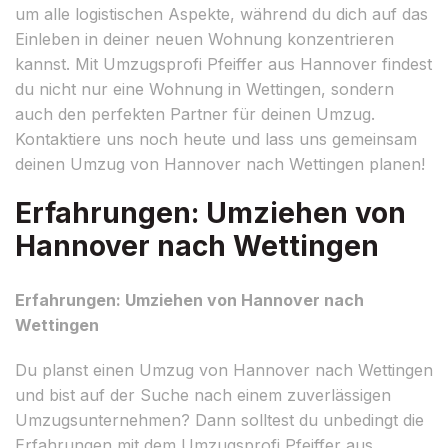
um alle logistischen Aspekte, während du dich auf das
Einleben in deiner neuen Wohnung konzentrieren
kannst. Mit Umzugsprofi Pfeiffer aus Hannover findest
du nicht nur eine Wohnung in Wettingen, sondern
auch den perfekten Partner für deinen Umzug.
Kontaktiere uns noch heute und lass uns gemeinsam
deinen Umzug von Hannover nach Wettingen planen!
Erfahrungen: Umziehen von
Hannover nach Wettingen
Erfahrungen: Umziehen von Hannover nach
Wettingen
Du planst einen Umzug von Hannover nach Wettingen
und bist auf der Suche nach einem zuverlässigen
Umzugsunternehmen? Dann solltest du unbedingt die
Erfahrungen mit dem Umzugsprofi Pfeiffer aus