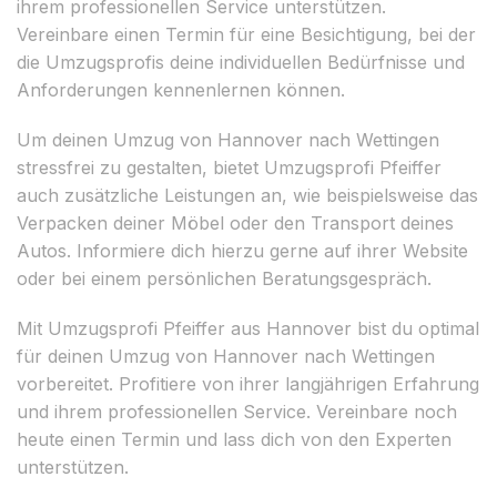
ihrem professionellen Service unterstützen.
Vereinbare einen Termin für eine Besichtigung, bei der
die Umzugsprofis deine individuellen Bedürfnisse und
Anforderungen kennenlernen können.
Um deinen Umzug von Hannover nach Wettingen
stressfrei zu gestalten, bietet Umzugsprofi Pfeiffer
auch zusätzliche Leistungen an, wie beispielsweise das
Verpacken deiner Möbel oder den Transport deines
Autos. Informiere dich hierzu gerne auf ihrer Website
oder bei einem persönlichen Beratungsgespräch.
Mit Umzugsprofi Pfeiffer aus Hannover bist du optimal
für deinen Umzug von Hannover nach Wettingen
vorbereitet. Profitiere von ihrer langjährigen Erfahrung
und ihrem professionellen Service. Vereinbare noch
heute einen Termin und lass dich von den Experten
unterstützen.