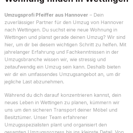
Umzugsprofi Pfeiffer aus Hannover
– Dein
zuverlässiger Partner für den Umzug von Hannover
nach Wettingen. Du suchst eine neue Wohnung in
Wettingen und planst gerade deinen Umzug? Wir sind
hier, um dir bei diesem wichtigen Schritt zu helfen. Mit
jahrelanger Erfahrung und Fachkenntnissen in der
Umzugsbranche wissen wir, wie stressig und
zeitaufwendig ein Umzug sein kann. Deshalb bieten
wir dir ein umfassendes Umzugsangebot an, um dir
jegliche Last abzunehmen.
Während du dich darauf konzentrieren kannst, dein
neues Leben in Wettingen zu planen, kümmern wir
uns um den sicheren Transport deiner Möbel und
Besitztümer. Unser Team erfahrener
Umzugsspezialisten plant und organisiert den
gesamten Umzugsprozess bis ins kleinste Detail. Von