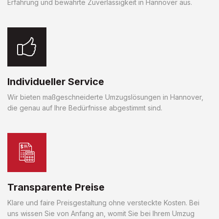
Erfahrung und bewährte Zuverlässigkeit in Hannover aus.
Individueller Service
Wir bieten maßgeschneiderte Umzugslösungen in Hannover,
die genau auf Ihre Bedürfnisse abgestimmt sind.
Transparente Preise
Klare und faire Preisgestaltung ohne versteckte Kosten. Bei
uns wissen Sie von Anfang an, womit Sie bei Ihrem Umzug