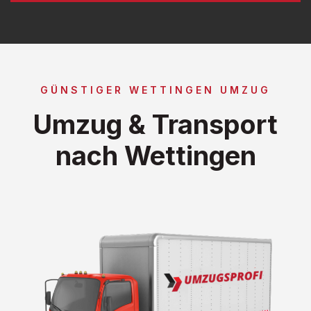
GÜNSTIGER WETTINGEN UMZUG
Umzug & Transport
nach Wettingen