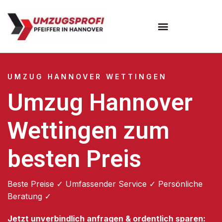
Umzugsunternehmen Hannover
Umzugsservice Hannover
UMZUG HANNOVER WETTINGEN
Umzug Hannover
Wettingen zum
besten Preis
Beste Preise ✓ Umfassender Service ✓ Persönliche
Beratung ✓
Jetzt unverbindlich anfragen & ordentlich sparen: