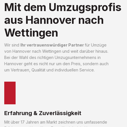
Mit dem Umzugsprofis
aus Hannover nach
Wettingen
Wir sind
Ihr vertrauenswürdiger Partner
für Umzüge
von Hannover nach Wettingen und weit darüber hinaus.
Bei der Wahl des richtigen Umzugsunternehmens in
Hannover geht es nicht nur um den Preis, sondern auch
um Vertrauen, Qualität und individuellen Service.
Erfahrung & Zuverlässigkeit
Mit über 17 Jahren am Markt zeichnen uns umfassende