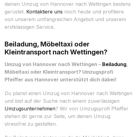
deinen Umzug von Hannover nach Wettingen bestens
gerüstet.
Kontaktiere uns
noch heute und profitiere
von unserem umfangreichen Angebot und unserem
erstklassigen Service.
Beiladung, Möbeltaxi oder
Kleintransport nach Wettingen?
Umzug von Hannover nach Wettingen –
Beiladung
,
Möbeltaxi oder Kleintransport? Umzugsprofi
Pfeiffer aus Hannover unterstützt dich dabei!
Du planst einen Umzug von Hannover nach Wettingen
und bist auf der Suche nach einem zuverlässigen
Umzugsunternehmen
? Wir von Umzugsprofi Pfeiffer
stehen dir gerne zur Seite, um deinen Umzug
stressfrei zu gestalten.