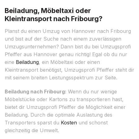
Beiladung, Möbeltaxi oder
Kleintransport nach Fribourg?
Planst du einen Umzug von Hannover nach Fribourg
und bist auf der Suche nach einem zuverlässigen
Umzugsunternehmen? Dann bist du bei Umzugsprofi
Pfeiffer aus Hannover genau richtig! Egal ob du nur
eine
Beiladung
, ein Möbeltaxi oder einen
Kleintransport benötigst, Umzugsprofi Pfeiffer steht dir
mit seinem breiten Leistungsspektrum zur Seite.
Beiladung nach Fribourg:
Wenn du nur wenige
Möbelstücke oder Kartons zu transportieren hast,
bietet dir Umzugsprofi Pfeiffer die Möglichkeit einer
Beiladung. Durch die optimale Auslastung des
Transporters sparst du
Kosten
und schonst
gleichzeitig die Umwelt.