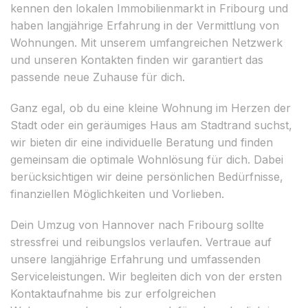
kennen den lokalen Immobilienmarkt in Fribourg und
haben langjährige Erfahrung in der Vermittlung von
Wohnungen. Mit unserem umfangreichen Netzwerk
und unseren Kontakten finden wir garantiert das
passende neue Zuhause für dich.
Ganz egal, ob du eine kleine Wohnung im Herzen der
Stadt oder ein geräumiges Haus am Stadtrand suchst,
wir bieten dir eine individuelle Beratung und finden
gemeinsam die optimale Wohnlösung für dich. Dabei
berücksichtigen wir deine persönlichen Bedürfnisse,
finanziellen Möglichkeiten und Vorlieben.
Dein Umzug von Hannover nach Fribourg sollte
stressfrei und reibungslos verlaufen. Vertraue auf
unsere langjährige Erfahrung und umfassenden
Serviceleistungen. Wir begleiten dich von der ersten
Kontaktaufnahme bis zur erfolgreichen