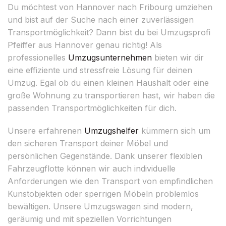
Du möchtest von Hannover nach Fribourg umziehen
und bist auf der Suche nach einer zuverlässigen
Transportmöglichkeit? Dann bist du bei Umzugsprofi
Pfeiffer aus Hannover genau richtig! Als
professionelles
Umzugsunternehmen
bieten wir dir
eine effiziente und stressfreie Lösung für deinen
Umzug. Egal ob du einen kleinen Haushalt oder eine
große Wohnung zu transportieren hast, wir haben die
passenden Transportmöglichkeiten für dich.
Unsere erfahrenen
Umzugshelfer
kümmern sich um
den sicheren Transport deiner Möbel und
persönlichen Gegenstände. Dank unserer flexiblen
Fahrzeugflotte können wir auch individuelle
Anforderungen wie den Transport von empfindlichen
Kunstobjekten oder sperrigen Möbeln problemlos
bewältigen. Unsere Umzugswagen sind modern,
geräumig und mit speziellen Vorrichtungen