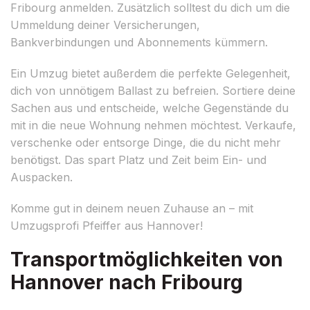
Fribourg anmelden. Zusätzlich solltest du dich um die
Ummeldung deiner Versicherungen,
Bankverbindungen und Abonnements kümmern.
Ein Umzug bietet außerdem die perfekte Gelegenheit,
dich von unnötigem Ballast zu befreien. Sortiere deine
Sachen aus und entscheide, welche Gegenstände du
mit in die neue Wohnung nehmen möchtest. Verkaufe,
verschenke oder entsorge Dinge, die du nicht mehr
benötigst. Das spart Platz und Zeit beim Ein- und
Auspacken.
Komme gut in deinem neuen Zuhause an – mit
Umzugsprofi Pfeiffer aus Hannover!
Transportmöglichkeiten von
Hannover nach Fribourg