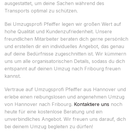
ausgestattet, um deine Sachen während des
Transports optimal zu schützen.
Bei Umzugsprofi Pfeiffer legen wir großen Wert auf
hohe Qualität und Kundenzufriedenheit. Unsere
freundlichen Mitarbeiter beraten dich gerne persönlich
und erstellen dir ein individuelles Angebot, das genau
auf deine Bedürfnisse zugeschnitten ist. Wir kümmern
uns um alle organisatorischen Details, sodass du dich
entspannt auf deinen Umzug nach Fribourg freuen
kannst.
Vertraue auf Umzugsprofi Pfeiffer aus Hannover und
erlebe einen reibungslosen und angenehmen Umzug
von Hannover nach Fribourg.
Kontaktiere uns
noch
heute für eine kostenlose Beratung und ein
unverbindliches Angebot. Wir freuen uns darauf, dich
bei deinem Umzug begleiten zu dürfen!