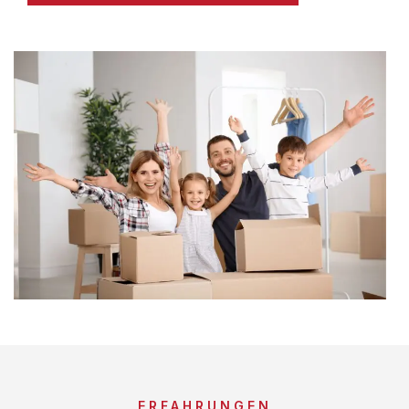
ERFAHRUNGEN