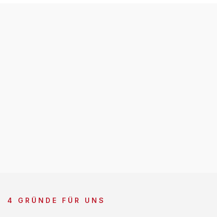
4 GRÜNDE FÜR UNS