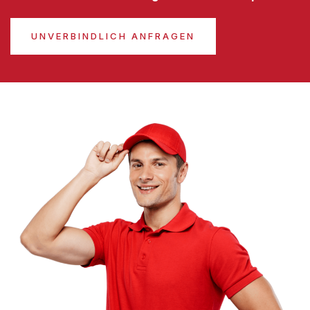
UNVERBINDLICH ANFRAGEN