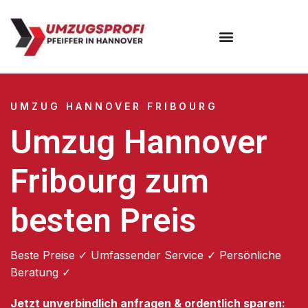
Umzugsunternehmen Hannover
Umzugsservice Hannover
UMZUG HANNOVER FRIBOURG
Umzug Hannover
Fribourg zum
besten Preis
Beste Preise ✓ Umfassender Service ✓ Persönliche
Beratung ✓
Jetzt unverbindlich anfragen & ordentlich sparen: