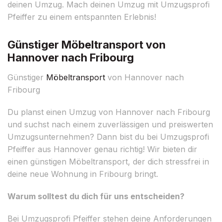
deinen Umzug. Mach deinen Umzug mit Umzugsprofi
Pfeiffer zu einem entspannten Erlebnis!
Günstiger Möbeltransport von
Hannover nach Fribourg
Günstiger
Möbeltransport
von Hannover nach
Fribourg
Du planst einen Umzug von Hannover nach Fribourg
und suchst nach einem zuverlässigen und preiswerten
Umzugsunternehmen? Dann bist du bei Umzugsprofi
Pfeiffer aus Hannover genau richtig! Wir bieten dir
einen günstigen Möbeltransport, der dich stressfrei in
deine neue Wohnung in Fribourg bringt.
Warum solltest du dich für uns entscheiden?
Bei Umzugsprofi Pfeiffer stehen deine Anforderungen