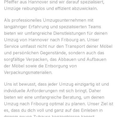
Pfeiffer aus Hannover sind wir darauf spezialisiert,
Umzüge reibungslos und effizient abzuwickeln.
Als professionelles Umzugsunternehmen mit
langjähriger Erfahrung und spezialisierten Teams
bieten wir umfangreiche Dienstleistungen für deinen
Umzug von Hannover nach Fribourg an. Unser
Service umfasst nicht nur den Transport deiner Möbel
und persönlichen Gegenstände, sondern auch das
sorgfältige Verpacken, das Abbauen und Aufbauen
der Möbel sowie die Entsorgung von
Verpackungsmaterialien.
Uns ist bewusst, dass jeder Umzug einzigartig ist und
individuelle Anforderungen mit sich bringt. Daher
bieten wir eine umfangreiche Beratung, um deinen
Umzug nach Fribourg optimal zu planen. Unser Ziel ist
es, dass du dich voll und ganz auf das Einleben in
deinem neuen Zuhause konzentrieren kannst,