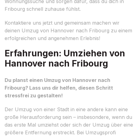
Wohnungssuche und sorgen dafür, dass du dich in
Fribourg schnell zuhause fühlst.
Kontaktiere uns jetzt und gemeinsam machen wir
deinen Umzug von Hannover nach Fribourg zu einem
erfolgreichen und angenehmen Erlebnis!
Erfahrungen: Umziehen von
Hannover nach Fribourg
Du planst einen Umzug von Hannover nach
Fribourg? Lass uns dir helfen, diesen Schritt
stressfrei zu gestalten!
Der Umzug von einer Stadt in eine andere kann eine
große Herausforderung sein – insbesondere, wenn du
das erste Mal umziehst oder sich der Umzug über eine
größere Entfernung erstreckt. Bei Umzugsprofi