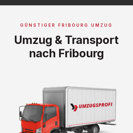
GÜNSTIGER FRIBOURG UMZUG
Umzug & Transport
nach Fribourg