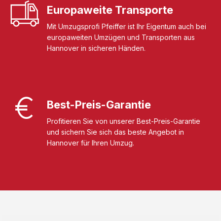
Europaweite Transporte
Mit Umzugsprofi Pfeiffer ist Ihr Eigentum auch bei
europaweiten Umzügen und Transporten aus
Hannover in sicheren Händen.
Best-Preis-Garantie
Profitieren Sie von unserer Best-Preis-Garantie
und sichern Sie sich das beste Angebot in
Hannover für Ihren Umzug.