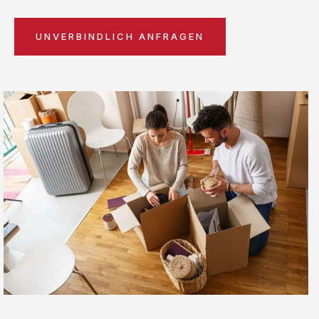
UNVERBINDLICH ANFRAGEN