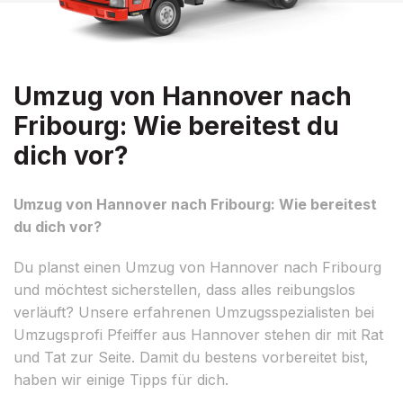
Umzug von Hannover nach
Fribourg: Wie bereitest du
dich vor?
Umzug von Hannover nach Fribourg: Wie bereitest
du dich vor?
Du planst einen Umzug von Hannover nach Fribourg
und möchtest sicherstellen, dass alles reibungslos
verläuft? Unsere erfahrenen Umzugsspezialisten bei
Umzugsprofi Pfeiffer aus Hannover stehen dir mit Rat
und Tat zur Seite. Damit du bestens vorbereitet bist,
haben wir einige Tipps für dich.