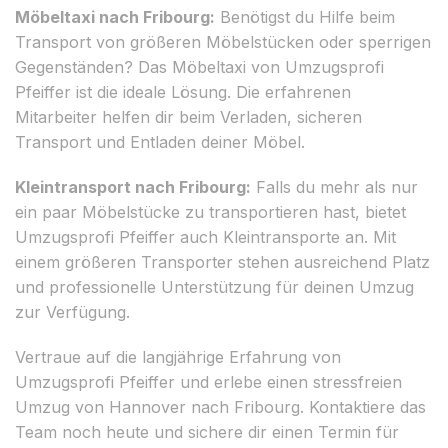
Möbeltaxi nach Fribourg:
Benötigst du Hilfe beim
Transport von größeren Möbelstücken oder sperrigen
Gegenständen? Das Möbeltaxi von Umzugsprofi
Pfeiffer ist die ideale Lösung. Die erfahrenen
Mitarbeiter helfen dir beim Verladen, sicheren
Transport und Entladen deiner Möbel.
Kleintransport nach Fribourg:
Falls du mehr als nur
ein paar Möbelstücke zu transportieren hast, bietet
Umzugsprofi Pfeiffer auch Kleintransporte an. Mit
einem größeren Transporter stehen ausreichend Platz
und professionelle Unterstützung für deinen Umzug
zur Verfügung.
Vertraue auf die langjährige Erfahrung von
Umzugsprofi Pfeiffer und erlebe einen stressfreien
Umzug von Hannover nach Fribourg. Kontaktiere das
Team noch heute und sichere dir einen Termin für