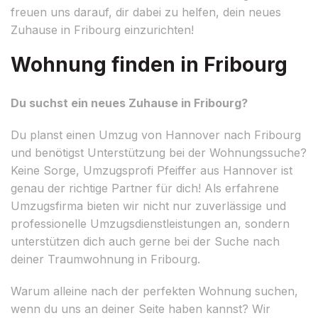
freuen uns darauf, dir dabei zu helfen, dein neues
Zuhause in Fribourg einzurichten!
Wohnung finden in Fribourg
Du suchst ein neues Zuhause in Fribourg?
Du planst einen Umzug von Hannover nach Fribourg
und benötigst Unterstützung bei der Wohnungssuche?
Keine Sorge, Umzugsprofi Pfeiffer aus Hannover ist
genau der richtige Partner für dich! Als erfahrene
Umzugsfirma bieten wir nicht nur zuverlässige und
professionelle Umzugsdienstleistungen an, sondern
unterstützen dich auch gerne bei der Suche nach
deiner Traumwohnung in Fribourg.
Warum alleine nach der perfekten Wohnung suchen,
wenn du uns an deiner Seite haben kannst? Wir