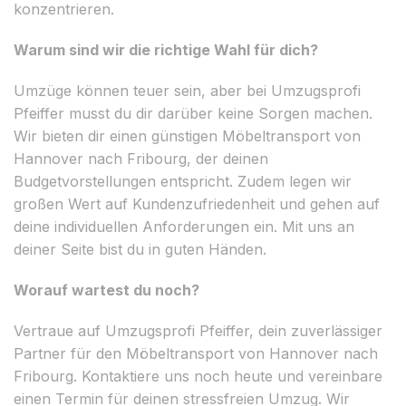
konzentrieren.
Warum sind wir die richtige Wahl für dich?
Umzüge können teuer sein, aber bei Umzugsprofi
Pfeiffer musst du dir darüber keine Sorgen machen.
Wir bieten dir einen günstigen Möbeltransport von
Hannover nach Fribourg, der deinen
Budgetvorstellungen entspricht. Zudem legen wir
großen Wert auf Kundenzufriedenheit und gehen auf
deine individuellen Anforderungen ein. Mit uns an
deiner Seite bist du in guten Händen.
Worauf wartest du noch?
Vertraue auf Umzugsprofi Pfeiffer, dein zuverlässiger
Partner für den Möbeltransport von Hannover nach
Fribourg. Kontaktiere uns noch heute und vereinbare
einen Termin für deinen stressfreien Umzug. Wir