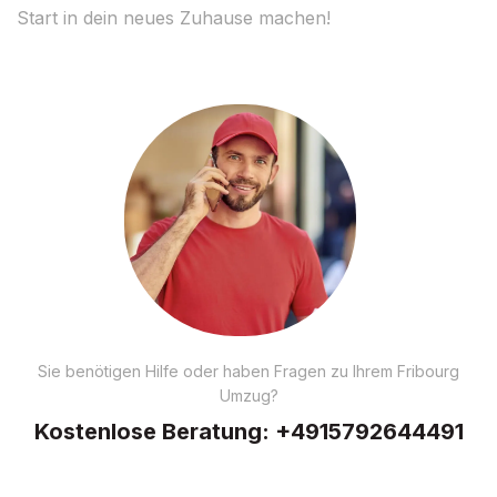
Start in dein neues Zuhause machen!
Sie benötigen Hilfe oder haben Fragen zu Ihrem Fribourg
Umzug?
Kostenlose Beratung:
+4915792644491