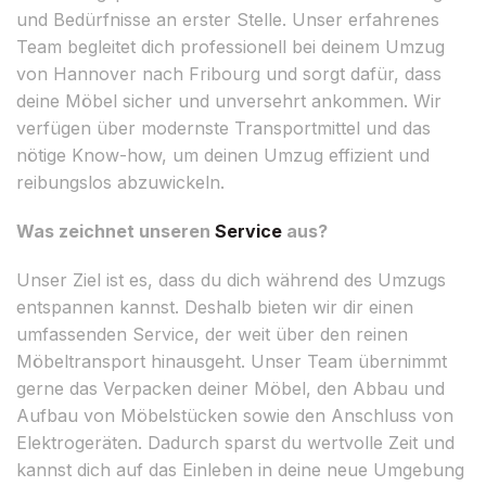
und Bedürfnisse an erster Stelle. Unser erfahrenes
Team begleitet dich professionell bei deinem Umzug
von Hannover nach Fribourg und sorgt dafür, dass
deine Möbel sicher und unversehrt ankommen. Wir
verfügen über modernste Transportmittel und das
nötige Know-how, um deinen Umzug effizient und
reibungslos abzuwickeln.
Was zeichnet unseren
Service
aus?
Unser Ziel ist es, dass du dich während des Umzugs
entspannen kannst. Deshalb bieten wir dir einen
umfassenden Service, der weit über den reinen
Möbeltransport hinausgeht. Unser Team übernimmt
gerne das Verpacken deiner Möbel, den Abbau und
Aufbau von Möbelstücken sowie den Anschluss von
Elektrogeräten. Dadurch sparst du wertvolle Zeit und
kannst dich auf das Einleben in deine neue Umgebung