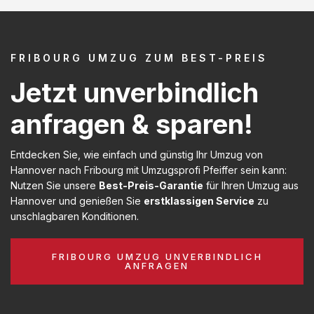
FRIBOURG UMZUG ZUM BEST-PREIS
Jetzt unverbindlich
anfragen & sparen!
Entdecken Sie, wie einfach und günstig Ihr Umzug von
Hannover nach Fribourg mit Umzugsprofi Pfeiffer sein kann:
Nutzen Sie unsere
Best-Preis-Garantie
für Ihren Umzug aus
Hannover und genießen Sie
erstklassigen Service
zu
unschlagbaren Konditionen.
FRIBOURG UMZUG UNVERBINDLICH
ANFRAGEN