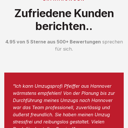
Zufriedene Kunden
berichten..
4.95 von 5 Sterne aus 500+ Bewertungen
sprechen
für sich.
"Ich kann Umzugsprofi Pfeiffer aus Hannover
wärmstens empfehlen! Von der Planung bis zur
Durchführung meines Umzugs nach Hannover
war das Team professionell, zuverlässig und
äußerst freundlich. Sie haben meinen Umzug
stressfrei und reibungslos gestaltet. Vielen