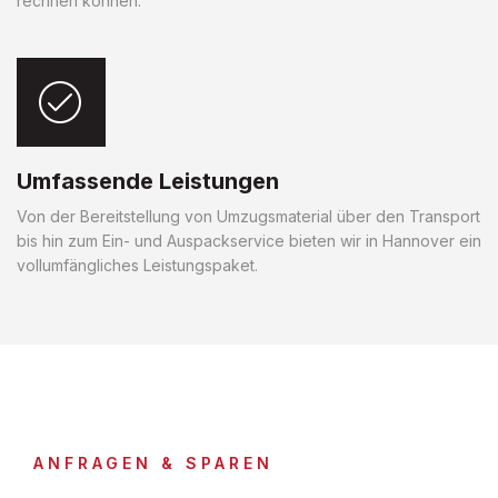
rechnen können.
Umfassende Leistungen
Von der Bereitstellung von Umzugsmaterial über den Transport
bis hin zum Ein- und Auspackservice bieten wir in Hannover ein
vollumfängliches Leistungspaket.
ANFRAGEN & SPAREN