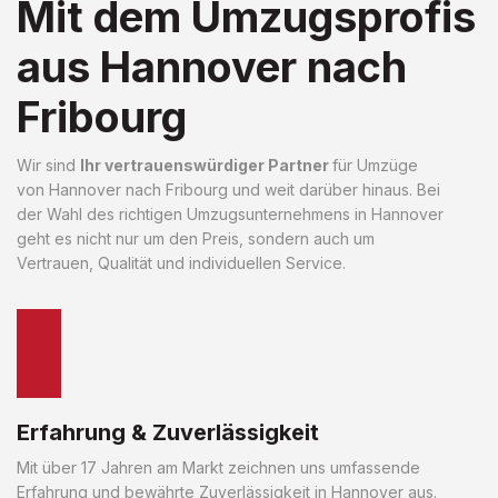
Mit dem Umzugsprofis
aus Hannover nach
Fribourg
Wir sind
Ihr vertrauenswürdiger Partner
für Umzüge
von Hannover nach Fribourg und weit darüber hinaus. Bei
der Wahl des richtigen Umzugsunternehmens in Hannover
geht es nicht nur um den Preis, sondern auch um
Vertrauen, Qualität und individuellen Service.
Erfahrung & Zuverlässigkeit
Mit über 17 Jahren am Markt zeichnen uns umfassende
Erfahrung und bewährte Zuverlässigkeit in Hannover aus.