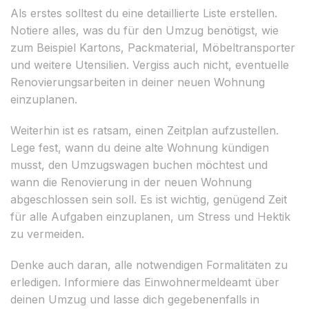
Als erstes solltest du eine detaillierte Liste erstellen.
Notiere alles, was du für den Umzug benötigst, wie
zum Beispiel Kartons, Packmaterial, Möbeltransporter
und weitere Utensilien. Vergiss auch nicht, eventuelle
Renovierungsarbeiten in deiner neuen Wohnung
einzuplanen.
Weiterhin ist es ratsam, einen Zeitplan aufzustellen.
Lege fest, wann du deine alte Wohnung kündigen
musst, den Umzugswagen buchen möchtest und
wann die Renovierung in der neuen Wohnung
abgeschlossen sein soll. Es ist wichtig, genügend Zeit
für alle Aufgaben einzuplanen, um Stress und Hektik
zu vermeiden.
Denke auch daran, alle notwendigen Formalitäten zu
erledigen. Informiere das Einwohnermeldeamt über
deinen Umzug und lasse dich gegebenenfalls in