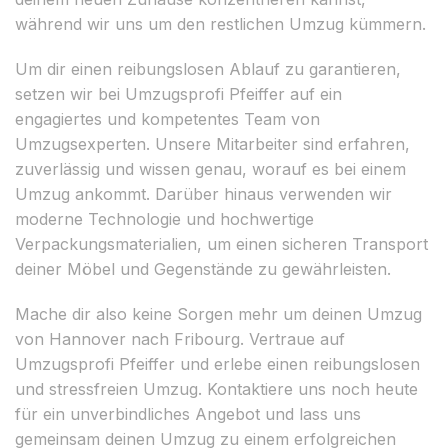
während wir uns um den restlichen Umzug kümmern.
Um dir einen reibungslosen Ablauf zu garantieren,
setzen wir bei Umzugsprofi Pfeiffer auf ein
engagiertes und kompetentes Team von
Umzugsexperten. Unsere Mitarbeiter sind erfahren,
zuverlässig und wissen genau, worauf es bei einem
Umzug ankommt. Darüber hinaus verwenden wir
moderne Technologie und hochwertige
Verpackungsmaterialien, um einen sicheren Transport
deiner Möbel und Gegenstände zu gewährleisten.
Mache dir also keine Sorgen mehr um deinen Umzug
von Hannover nach Fribourg. Vertraue auf
Umzugsprofi Pfeiffer und erlebe einen reibungslosen
und stressfreien Umzug. Kontaktiere uns noch heute
für ein unverbindliches Angebot und lass uns
gemeinsam deinen Umzug zu einem erfolgreichen