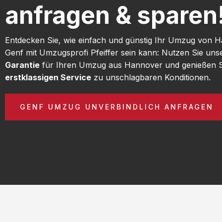
anfragen & sparen
Entdecken Sie, wie einfach und günstig Ihr Umzug von 
Genf mit Umzugsprofi Pfeiffer sein kann: Nutzen Sie un
Garantie
für Ihren Umzug aus Hannover und genießen S
erstklassigen Service
zu unschlagbaren Konditionen.
GENF UMZUG UNVERBINDLICH ANFRAGEN