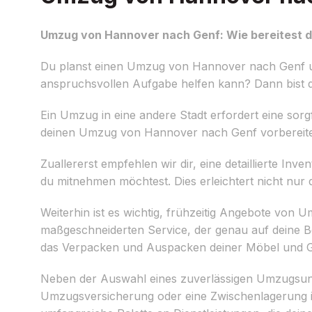
Umzug von Hannover nach Genf: Wie bereitest d
Du planst einen Umzug von Hannover nach Genf u
anspruchsvollen Aufgabe helfen kann? Dann bist d
Ein Umzug in eine andere Stadt erfordert eine sorg
deinen Umzug von Hannover nach Genf vorbereiten 
Zuallererst empfehlen wir dir, eine detaillierte I
du mitnehmen möchtest. Dies erleichtert nicht n
Weiterhin ist es wichtig, frühzeitig Angebote von 
maßgeschneiderten Service, der genau auf deine B
das Verpacken und Auspacken deiner Möbel und 
Neben der Auswahl eines zuverlässigen Umzugsunte
Umzugsversicherung oder eine Zwischenlagerung in