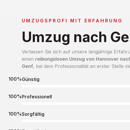
UMZUGSPROFI MIT ERFAHRUNG
Umzug nach Ge
Verlassen Sie sich auf unsere langjährige Erfahr
einen
reibungslosen Umzug von Hannover nac
Genf
, bei dem Professionalität an erster Stelle st
100%
Günstig
100%
Professionell
100%
Sorgfältig