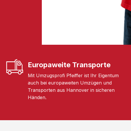
Europaweite Transporte
Mit Umzugsprofi Pfeiffer ist Ihr Eigentum
auch bei europaweiten Umzügen und
Transporten aus Hannover in sicheren
Händen.