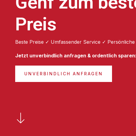
Genf zum best
Preis
Beste Preise ✓ Umfassender Service ✓ Persönliche
Jetzt unverbindlich anfragen & ordentlich sparen
UNVERBINDLICH ANFRAGEN