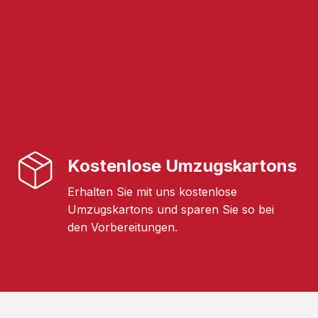
Kostenlose Umzugskartons
Erhalten Sie mit uns kostenlose
Umzugskartons und sparen Sie so bei
den Vorbereitungen.