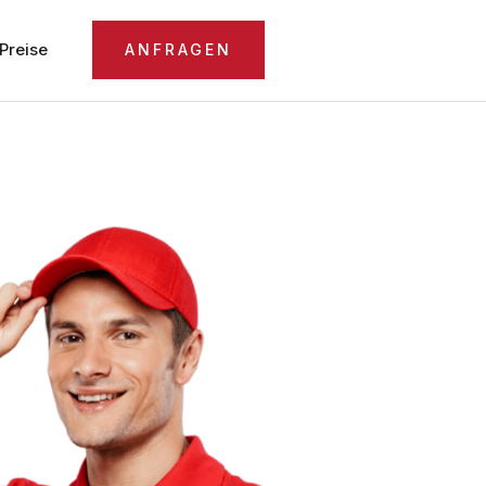
Preise
ANFRAGEN