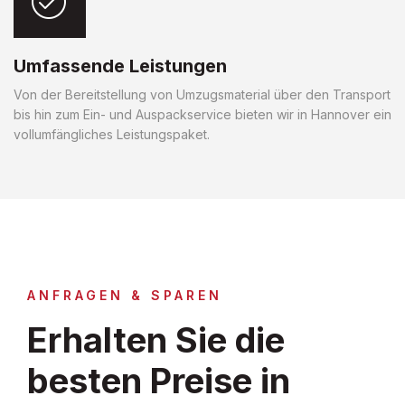
Umfassende Leistungen
Von der Bereitstellung von Umzugsmaterial über den Transport
bis hin zum Ein- und Auspackservice bieten wir in Hannover ein
vollumfängliches Leistungspaket.
ANFRAGEN & SPAREN
Erhalten Sie die
besten Preise in