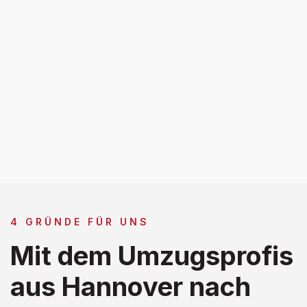
4 GRÜNDE FÜR UNS
Mit dem Umzugsprofis
aus Hannover nach