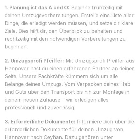
1. Planung ist das A und O:
Beginne frühzeitig mit
deinen Umzugsvorbereitungen. Erstelle eine Liste aller
Dinge, die erledigt werden müssen, und setze dir klare
Ziele. Dies hilft dir, den Überblick zu behalten und
rechtzeitig mit den notwendigen Vorbereitungen zu
beginnen.
2. Umzugsprofi Pfeiffer:
Mit Umzugsprofi Pfeiffer aus
Hannover hast du einen erfahrenen Partner an deiner
Seite. Unsere Fachkräfte kümmern sich um alle
Belange deines Umzugs. Vom Verpacken deines Hab
und Guts über den Transport bis hin zur Montage in
deinem neuen Zuhause – wir erledigen alles
professionell und zuverlässig.
3. Erforderliche Dokumente:
Informiere dich über die
erforderlichen Dokumente für deinen Umzug von
Hannover nach Ceyhan. Dazu gehören unter