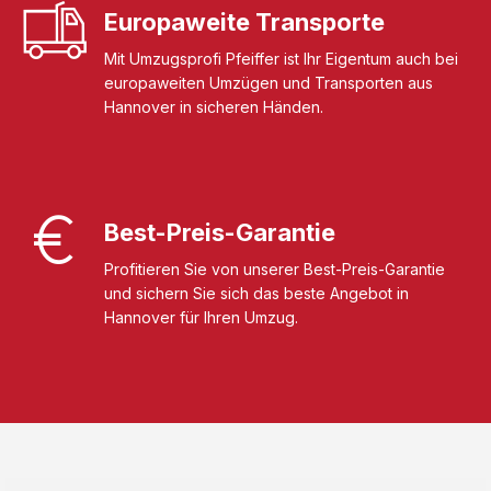
Europaweite Transporte
Mit Umzugsprofi Pfeiffer ist Ihr Eigentum auch bei
europaweiten Umzügen und Transporten aus
Hannover in sicheren Händen.
Best-Preis-Garantie
Profitieren Sie von unserer Best-Preis-Garantie
und sichern Sie sich das beste Angebot in
Hannover für Ihren Umzug.