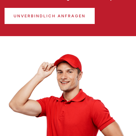
UNVERBINDLICH ANFRAGEN