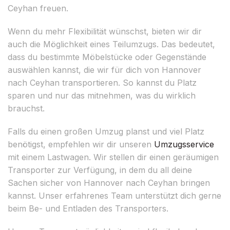
Ceyhan freuen.
Wenn du mehr Flexibilität wünschst, bieten wir dir
auch die Möglichkeit eines Teilumzugs. Das bedeutet,
dass du bestimmte Möbelstücke oder Gegenstände
auswählen kannst, die wir für dich von Hannover
nach Ceyhan transportieren. So kannst du Platz
sparen und nur das mitnehmen, was du wirklich
brauchst.
Falls du einen großen Umzug planst und viel Platz
benötigst, empfehlen wir dir unseren
Umzugsservice
mit einem Lastwagen. Wir stellen dir einen geräumigen
Transporter zur Verfügung, in dem du all deine
Sachen sicher von Hannover nach Ceyhan bringen
kannst. Unser erfahrenes Team unterstützt dich gerne
beim Be- und Entladen des Transporters.