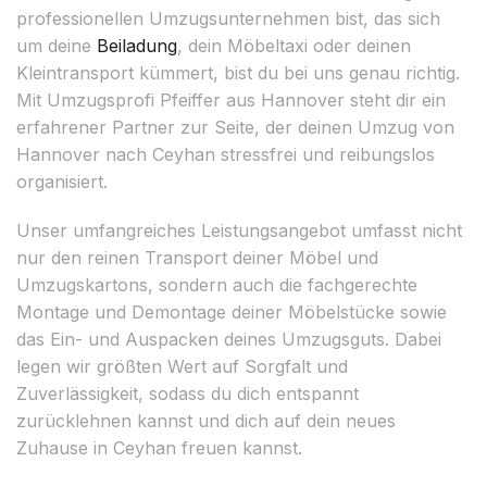
professionellen Umzugsunternehmen bist, das sich
um deine
Beiladung
, dein Möbeltaxi oder deinen
Kleintransport kümmert, bist du bei uns genau richtig.
Mit Umzugsprofi Pfeiffer aus Hannover steht dir ein
erfahrener Partner zur Seite, der deinen Umzug von
Hannover nach Ceyhan stressfrei und reibungslos
organisiert.
Unser umfangreiches Leistungsangebot umfasst nicht
nur den reinen Transport deiner Möbel und
Umzugskartons, sondern auch die fachgerechte
Montage und Demontage deiner Möbelstücke sowie
das Ein- und Auspacken deines Umzugsguts. Dabei
legen wir größten Wert auf Sorgfalt und
Zuverlässigkeit, sodass du dich entspannt
zurücklehnen kannst und dich auf dein neues
Zuhause in Ceyhan freuen kannst.