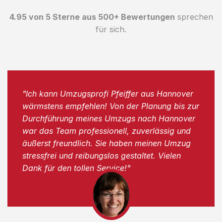
4.95 von 5 Sterne aus 500+ Bewertungen
sprechen
für sich.
"Ich kann Umzugsprofi Pfeiffer aus Hannover
wärmstens empfehlen! Von der Planung bis zur
Durchführung meines Umzugs nach Hannover
war das Team professionell, zuverlässig und
äußerst freundlich. Sie haben meinen Umzug
stressfrei und reibungslos gestaltet. Vielen
Dank für den tollen Service!"