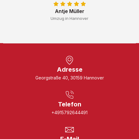
Antje Müller
Umzug in Hannover
Adresse
Georgstraße 40, 30159 Hannover
Telefon
+4915792644491
E-Mail