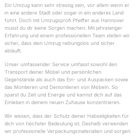
Ein Umzug kann sehr stressig sein, vor allem wenn er
in eine andere Stadt oder sogar in ein anderes Land
führt. Doch mit Umzugsprofi Pfeiffer aus Hannover
musst du dir keine Sorgen machen. Mit jahrelanger
Erfahrung und einem professionellen Team stellen wir
sicher, dass dein Umzug reibungslos und sicher
abläuft.
Unser umfassender Service umfasst sowohl den
Transport deiner Möbel und persönlichen
Gegenstände als auch das Ein- und Auspacken sowie
das Montieren und Demontieren von Möbeln. So
sparst du Zeit und Energie und kannst dich auf das
Einleben in deinem neuen Zuhause konzentrieren.
Wir wissen, dass der Schutz deiner Habseligkeiten für
dich von höchster Bedeutung ist. Deshalb verwenden
wir professionelle Verpackungsmaterialien und sorgen