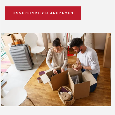
UNVERBINDLICH ANFRAGEN