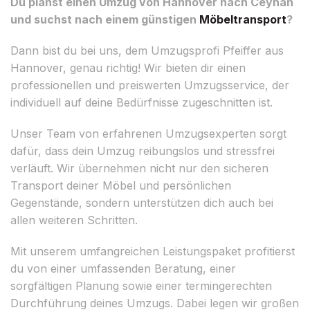
Du planst einen Umzug von Hannover nach Ceyhan
und suchst nach einem günstigen
Möbeltransport
?
Dann bist du bei uns, dem Umzugsprofi Pfeiffer aus
Hannover, genau richtig! Wir bieten dir einen
professionellen und preiswerten Umzugsservice, der
individuell auf deine Bedürfnisse zugeschnitten ist.
Unser Team von erfahrenen Umzugsexperten sorgt
dafür, dass dein Umzug reibungslos und stressfrei
verläuft. Wir übernehmen nicht nur den sicheren
Transport deiner Möbel und persönlichen
Gegenstände, sondern unterstützen dich auch bei
allen weiteren Schritten.
Mit unserem umfangreichen Leistungspaket profitierst
du von einer umfassenden Beratung, einer
sorgfältigen Planung sowie einer termingerechten
Durchführung deines Umzugs. Dabei legen wir großen