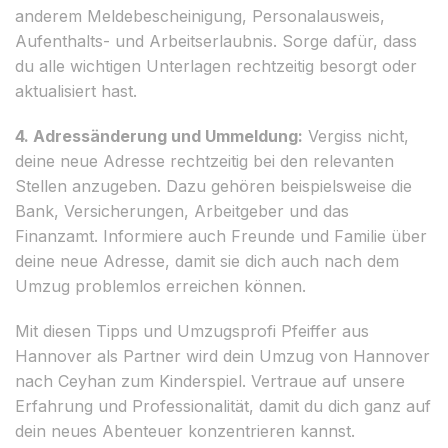
anderem Meldebescheinigung, Personalausweis,
Aufenthalts- und Arbeitserlaubnis. Sorge dafür, dass
du alle wichtigen Unterlagen rechtzeitig besorgt oder
aktualisiert hast.
4. Adressänderung und Ummeldung:
Vergiss nicht,
deine neue Adresse rechtzeitig bei den relevanten
Stellen anzugeben. Dazu gehören beispielsweise die
Bank, Versicherungen, Arbeitgeber und das
Finanzamt. Informiere auch Freunde und Familie über
deine neue Adresse, damit sie dich auch nach dem
Umzug problemlos erreichen können.
Mit diesen Tipps und Umzugsprofi Pfeiffer aus
Hannover als Partner wird dein Umzug von Hannover
nach Ceyhan zum Kinderspiel. Vertraue auf unsere
Erfahrung und Professionalität, damit du dich ganz auf
dein neues Abenteuer konzentrieren kannst.