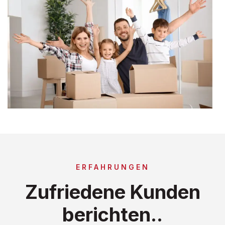
ERFAHRUNGEN
Zufriedene Kunden
berichten..