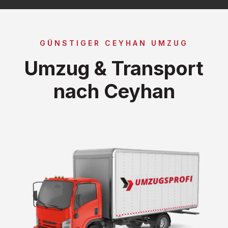
GÜNSTIGER CEYHAN UMZUG
Umzug & Transport
nach Ceyhan