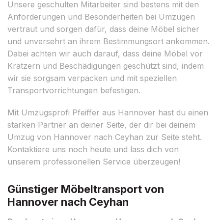
Unsere geschulten Mitarbeiter sind bestens mit den
Anforderungen und Besonderheiten bei Umzügen
vertraut und sorgen dafür, dass deine Möbel sicher
und unversehrt an ihrem Bestimmungsort ankommen.
Dabei achten wir auch darauf, dass deine Möbel vor
Kratzern und Beschädigungen geschützt sind, indem
wir sie sorgsam verpacken und mit speziellen
Transportvorrichtungen befestigen.
Mit Umzugsprofi Pfeiffer aus Hannover hast du einen
starken Partner an deiner Seite, der dir bei deinem
Umzug von Hannover nach Ceyhan zur Seite steht.
Kontaktiere uns noch heute und lass dich von
unserem professionellen Service überzeugen!
Günstiger Möbeltransport von
Hannover nach Ceyhan