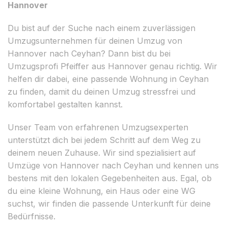
Hannover
Du bist auf der Suche nach einem zuverlässigen
Umzugsunternehmen für deinen Umzug von
Hannover nach Ceyhan? Dann bist du bei
Umzugsprofi Pfeiffer aus Hannover genau richtig. Wir
helfen dir dabei, eine passende Wohnung in Ceyhan
zu finden, damit du deinen Umzug stressfrei und
komfortabel gestalten kannst.
Unser Team von erfahrenen Umzugsexperten
unterstützt dich bei jedem Schritt auf dem Weg zu
deinem neuen Zuhause. Wir sind spezialisiert auf
Umzüge von Hannover nach Ceyhan und kennen uns
bestens mit den lokalen Gegebenheiten aus. Egal, ob
du eine kleine Wohnung, ein Haus oder eine WG
suchst, wir finden die passende Unterkunft für deine
Bedürfnisse.