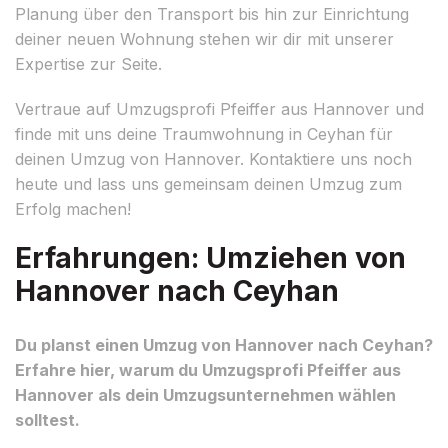
Planung über den Transport bis hin zur Einrichtung
deiner neuen Wohnung stehen wir dir mit unserer
Expertise zur Seite.
Vertraue auf Umzugsprofi Pfeiffer aus Hannover und
finde mit uns deine Traumwohnung in Ceyhan für
deinen Umzug von Hannover. Kontaktiere uns noch
heute und lass uns gemeinsam deinen Umzug zum
Erfolg machen!
Erfahrungen: Umziehen von
Hannover nach Ceyhan
Du planst einen Umzug von Hannover nach Ceyhan?
Erfahre hier, warum du Umzugsprofi Pfeiffer aus
Hannover als dein Umzugsunternehmen wählen
solltest.