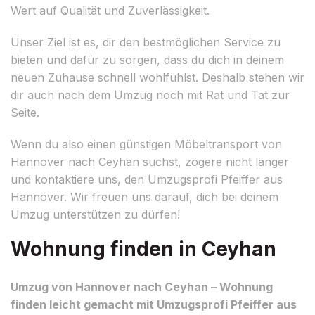
Wert auf Qualität und Zuverlässigkeit.
Unser Ziel ist es, dir den bestmöglichen Service zu
bieten und dafür zu sorgen, dass du dich in deinem
neuen Zuhause schnell wohlfühlst. Deshalb stehen wir
dir auch nach dem Umzug noch mit Rat und Tat zur
Seite.
Wenn du also einen günstigen Möbeltransport von
Hannover nach Ceyhan suchst, zögere nicht länger
und kontaktiere uns, den Umzugsprofi Pfeiffer aus
Hannover. Wir freuen uns darauf, dich bei deinem
Umzug unterstützen zu dürfen!
Wohnung finden in Ceyhan
Umzug von Hannover nach Ceyhan – Wohnung
finden leicht gemacht mit Umzugsprofi Pfeiffer aus