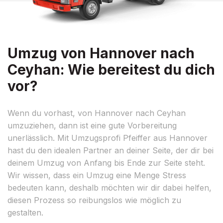
Umzug von Hannover nach
Ceyhan: Wie bereitest du dich
vor?
Wenn du vorhast, von Hannover nach Ceyhan
umzuziehen, dann ist eine gute Vorbereitung
unerlässlich. Mit Umzugsprofi Pfeiffer aus Hannover
hast du den idealen Partner an deiner Seite, der dir bei
deinem Umzug von Anfang bis Ende zur Seite steht.
Wir wissen, dass ein Umzug eine Menge Stress
bedeuten kann, deshalb möchten wir dir dabei helfen,
diesen Prozess so reibungslos wie möglich zu
gestalten.