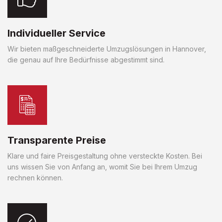
Individueller Service
Wir bieten maßgeschneiderte Umzugslösungen in Hannover,
die genau auf Ihre Bedürfnisse abgestimmt sind.
Transparente Preise
Klare und faire Preisgestaltung ohne versteckte Kosten. Bei
uns wissen Sie von Anfang an, womit Sie bei Ihrem Umzug
rechnen können.