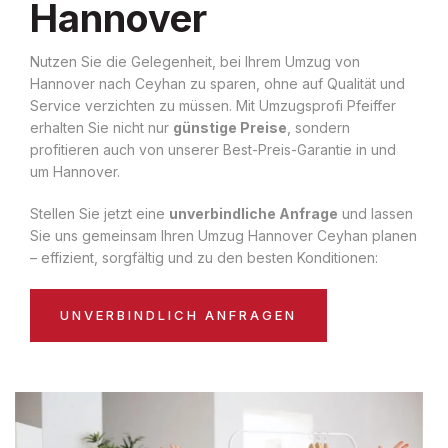
Hannover
Nutzen Sie die Gelegenheit, bei Ihrem Umzug von
Hannover nach Ceyhan zu sparen, ohne auf Qualität und
Service verzichten zu müssen. Mit Umzugsprofi Pfeiffer
erhalten Sie nicht nur
günstige Preise
, sondern
profitieren auch von unserer Best-Preis-Garantie in und
um Hannover.
Stellen Sie jetzt eine
unverbindliche Anfrage
und lassen
Sie uns gemeinsam Ihren Umzug Hannover Ceyhan planen
– effizient, sorgfältig und zu den besten Konditionen:
UNVERBINDLICH ANFRAGEN