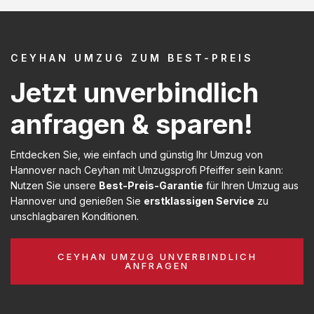
CEYHAN UMZUG ZUM BEST-PREIS
Jetzt unverbindlich
anfragen & sparen!
Entdecken Sie, wie einfach und günstig Ihr Umzug von
Hannover nach Ceyhan mit Umzugsprofi Pfeiffer sein kann:
Nutzen Sie unsere
Best-Preis-Garantie
für Ihren Umzug aus
Hannover und genießen Sie
erstklassigen Service
zu
unschlagbaren Konditionen.
CEYHAN UMZUG UNVERBINDLICH
ANFRAGEN