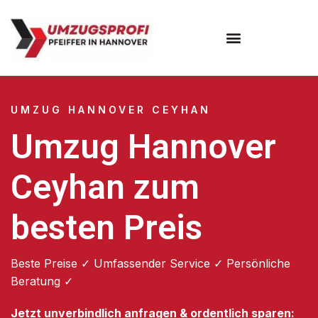
Umzugsunternehmen Hannover
Umzugsservice Hannover
UMZUG HANNOVER CEYHAN
Umzug Hannover
Ceyhan zum
besten Preis
Beste Preise ✓ Umfassender Service ✓ Persönliche
Beratung ✓
Jetzt unverbindlich anfragen & ordentlich sparen: