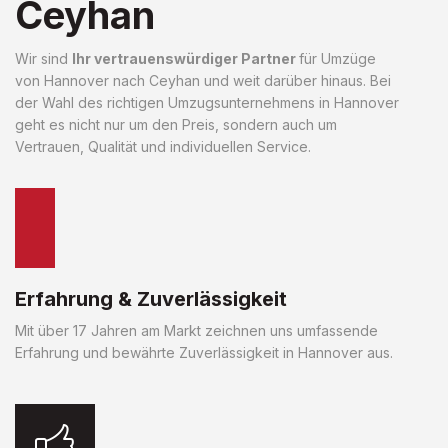
Ceyhan
Wir sind
Ihr vertrauenswürdiger Partner
für Umzüge
von Hannover nach Ceyhan und weit darüber hinaus. Bei
der Wahl des richtigen Umzugsunternehmens in Hannover
geht es nicht nur um den Preis, sondern auch um
Vertrauen, Qualität und individuellen Service.
Erfahrung & Zuverlässigkeit
Mit über 17 Jahren am Markt zeichnen uns umfassende
Erfahrung und bewährte Zuverlässigkeit in Hannover aus.