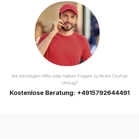
Sie benötigen Hilfe oder haben Fragen zu Ihrem Ceyhan
Umzug?
Kostenlose Beratung:
+4915792644491