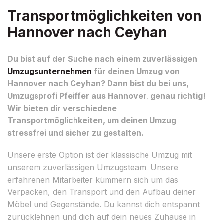
Transportmöglichkeiten von
Hannover nach Ceyhan
Du bist auf der Suche nach einem zuverlässigen
Umzugsunternehmen
für deinen Umzug von
Hannover nach Ceyhan? Dann bist du bei uns,
Umzugsprofi Pfeiffer aus Hannover, genau richtig!
Wir bieten dir verschiedene
Transportmöglichkeiten, um deinen Umzug
stressfrei und sicher zu gestalten.
Unsere erste Option ist der klassische Umzug mit
unserem zuverlässigen Umzugsteam. Unsere
erfahrenen Mitarbeiter kümmern sich um das
Verpacken, den Transport und den Aufbau deiner
Möbel und Gegenstände. Du kannst dich entspannt
zurücklehnen und dich auf dein neues Zuhause in