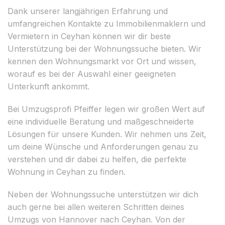
Dank unserer langjährigen Erfahrung und
umfangreichen Kontakte zu Immobilienmaklern und
Vermietern in Ceyhan können wir dir beste
Unterstützung bei der Wohnungssuche bieten. Wir
kennen den Wohnungsmarkt vor Ort und wissen,
worauf es bei der Auswahl einer geeigneten
Unterkunft ankommt.
Bei Umzugsprofi Pfeiffer legen wir großen Wert auf
eine individuelle Beratung und maßgeschneiderte
Lösungen für unsere Kunden. Wir nehmen uns Zeit,
um deine Wünsche und Anforderungen genau zu
verstehen und dir dabei zu helfen, die perfekte
Wohnung in Ceyhan zu finden.
Neben der Wohnungssuche unterstützen wir dich
auch gerne bei allen weiteren Schritten deines
Umzugs von Hannover nach Ceyhan. Von der