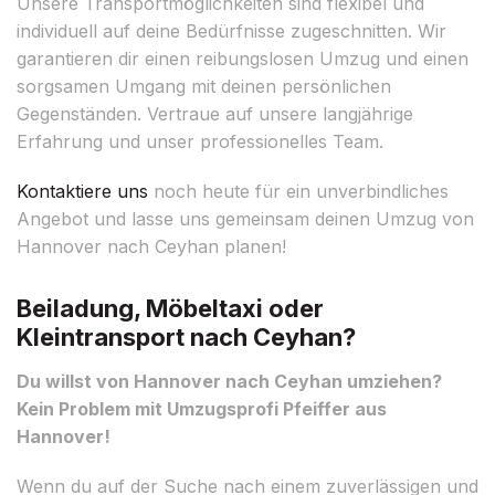
Unsere Transportmöglichkeiten sind flexibel und
individuell auf deine Bedürfnisse zugeschnitten. Wir
garantieren dir einen reibungslosen Umzug und einen
sorgsamen Umgang mit deinen persönlichen
Gegenständen. Vertraue auf unsere langjährige
Erfahrung und unser professionelles Team.
Kontaktiere uns
noch heute für ein unverbindliches
Angebot und lasse uns gemeinsam deinen Umzug von
Hannover nach Ceyhan planen!
Beiladung, Möbeltaxi oder
Kleintransport nach Ceyhan?
Du willst von Hannover nach Ceyhan umziehen?
Kein Problem mit Umzugsprofi Pfeiffer aus
Hannover!
Wenn du auf der Suche nach einem zuverlässigen und