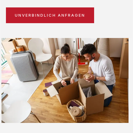
UNVERBINDLICH ANFRAGEN