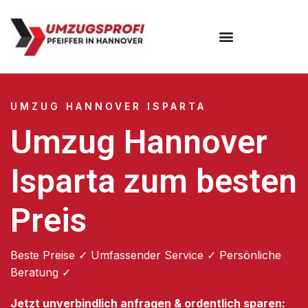
Umzugsunternehmen Hannover
Umzugsservice Hannover
UMZUG HANNOVER ISPARTA
Umzug Hannover
Isparta zum besten
Preis
Beste Preise ✓ Umfassender Service ✓ Persönliche
Beratung ✓
Jetzt unverbindlich anfragen & ordentlich sparen: