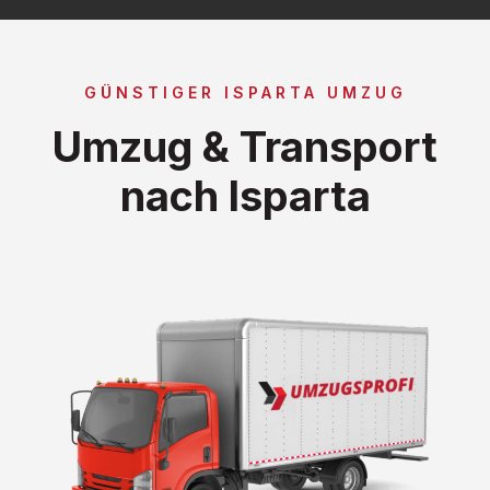
GÜNSTIGER ISPARTA UMZUG
Umzug & Transport
nach Isparta