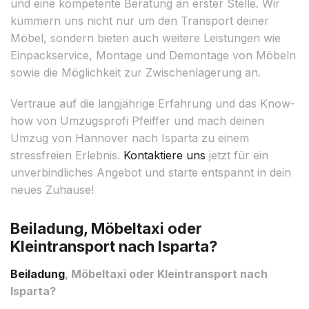
und eine kompetente Beratung an erster Stelle. Wir
kümmern uns nicht nur um den Transport deiner
Möbel, sondern bieten auch weitere Leistungen wie
Einpackservice, Montage und Demontage von Möbeln
sowie die Möglichkeit zur Zwischenlagerung an.
Vertraue auf die langjährige Erfahrung und das Know-
how von Umzugsprofi Pfeiffer und mach deinen
Umzug von Hannover nach Isparta zu einem
stressfreien Erlebnis.
Kontaktiere uns
jetzt für ein
unverbindliches Angebot und starte entspannt in dein
neues Zuhause!
Beiladung, Möbeltaxi oder
Kleintransport nach Isparta?
Beiladung
, Möbeltaxi oder Kleintransport nach
Isparta?