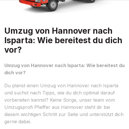
Umzug von Hannover nach
Isparta: Wie bereitest du dich
vor?
Umzug von Hannover nach Isparta: Wie bereitest du
dich vor?
Du planst einen Umzug von Hannover nach Isparta
und suchst nach Tipps, wie du dich optimal darauf
vorbereiten kannst? Keine Sorge, unser team vom
Umzugsprofi Pfeiffer aus Hannover steht dir bei
diesem wichtigen Schritt zur Seite und unterstützt dich
gerne dabei.