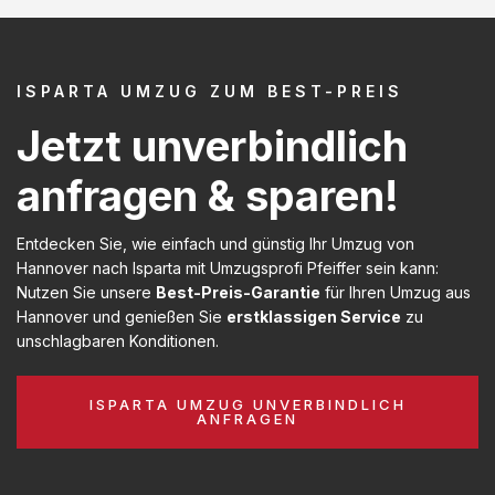
ISPARTA UMZUG ZUM BEST-PREIS
Jetzt unverbindlich
anfragen & sparen!
Entdecken Sie, wie einfach und günstig Ihr Umzug von
Hannover nach Isparta mit Umzugsprofi Pfeiffer sein kann:
Nutzen Sie unsere
Best-Preis-Garantie
für Ihren Umzug aus
Hannover und genießen Sie
erstklassigen Service
zu
unschlagbaren Konditionen.
ISPARTA UMZUG UNVERBINDLICH
ANFRAGEN