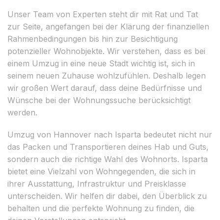
Unser Team von Experten steht dir mit Rat und Tat
zur Seite, angefangen bei der Klärung der finanziellen
Rahmenbedingungen bis hin zur Besichtigung
potenzieller Wohnobjekte. Wir verstehen, dass es bei
einem Umzug in eine neue Stadt wichtig ist, sich in
seinem neuen Zuhause wohlzufühlen. Deshalb legen
wir großen Wert darauf, dass deine Bedürfnisse und
Wünsche bei der Wohnungssuche berücksichtigt
werden.
Umzug von Hannover nach Isparta bedeutet nicht nur
das Packen und Transportieren deines Hab und Guts,
sondern auch die richtige Wahl des Wohnorts. Isparta
bietet eine Vielzahl von Wohngegenden, die sich in
ihrer Ausstattung, Infrastruktur und Preisklasse
unterscheiden. Wir helfen dir dabei, den Überblick zu
behalten und die perfekte Wohnung zu finden, die