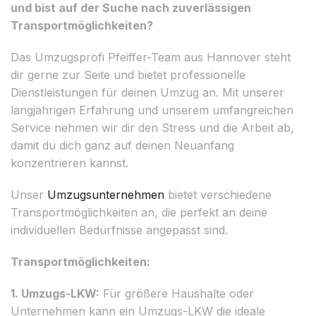
und bist auf der Suche nach zuverlässigen
Transportmöglichkeiten?
Das Umzugsprofi Pfeiffer-Team aus Hannover steht
dir gerne zur Seite und bietet professionelle
Dienstleistungen für deinen Umzug an. Mit unserer
langjährigen Erfahrung und unserem umfangreichen
Service nehmen wir dir den Stress und die Arbeit ab,
damit du dich ganz auf deinen Neuanfang
konzentrieren kannst.
Unser
Umzugsunternehmen
bietet verschiedene
Transportmöglichkeiten an, die perfekt an deine
individuellen Bedürfnisse angepasst sind.
Transportmöglichkeiten:
1. Umzugs-LKW:
Für größere Haushalte oder
Unternehmen kann ein Umzugs-LKW die ideale