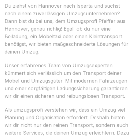
Du ziehst von Hannover nach Isparta und suchst
nach einem zuverlässigen Umzugsunternehmen?
Dann bist du bei uns, dem Umzugsprofi Pfeiffer aus
Hannover, genau richtig! Egal, ob du nur eine
Beiladung, ein Möbeltaxi oder einen Kleintransport
benötigst, wir bieten maßgeschneiderte Lösungen für
deinen Umzug.
Unser erfahrenes Team von Umzugsexperten
kümmert sich verlässlich um den Transport deiner
Möbel und Umzugsgüter. Mit modernen Fahrzeugen
und einer sorgfältigen Ladungssicherung garantieren
wir dir einen sicheren und reibungslosen Transport.
Als umzugsprofi verstehen wir, dass ein Umzug viel
Planung und Organisation erfordert. Deshalb bieten
wir dir nicht nur den reinen Transport, sondern auch
weitere Services, die deinen Umzug erleichtern. Dazu