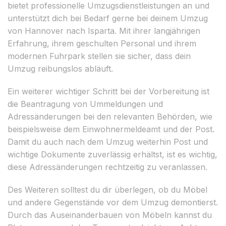
bietet professionelle Umzugsdienstleistungen an und
unterstützt dich bei Bedarf gerne bei deinem Umzug
von Hannover nach Isparta. Mit ihrer langjährigen
Erfahrung, ihrem geschulten Personal und ihrem
modernen Fuhrpark stellen sie sicher, dass dein
Umzug reibungslos abläuft.
Ein weiterer wichtiger Schritt bei der Vorbereitung ist
die Beantragung von Ummeldungen und
Adressänderungen bei den relevanten Behörden, wie
beispielsweise dem Einwohnermeldeamt und der Post.
Damit du auch nach dem Umzug weiterhin Post und
wichtige Dokumente zuverlässig erhältst, ist es wichtig,
diese Adressänderungen rechtzeitig zu veranlassen.
Des Weiteren solltest du dir überlegen, ob du Möbel
und andere Gegenstände vor dem Umzug demontierst.
Durch das Auseinanderbauen von Möbeln kannst du