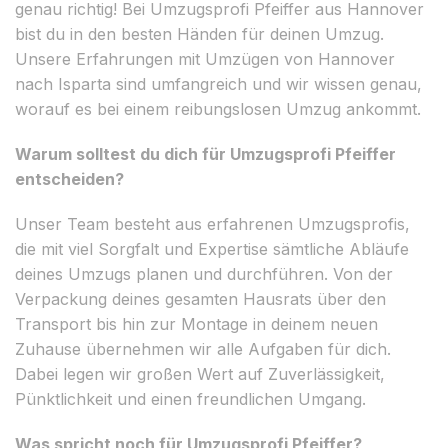
genau richtig! Bei Umzugsprofi Pfeiffer aus Hannover
bist du in den besten Händen für deinen Umzug.
Unsere Erfahrungen mit Umzügen von Hannover
nach Isparta sind umfangreich und wir wissen genau,
worauf es bei einem reibungslosen Umzug ankommt.
Warum solltest du dich für Umzugsprofi Pfeiffer
entscheiden?
Unser Team besteht aus erfahrenen Umzugsprofis,
die mit viel Sorgfalt und Expertise sämtliche Abläufe
deines Umzugs planen und durchführen. Von der
Verpackung deines gesamten Hausrats über den
Transport bis hin zur Montage in deinem neuen
Zuhause übernehmen wir alle Aufgaben für dich.
Dabei legen wir großen Wert auf Zuverlässigkeit,
Pünktlichkeit und einen freundlichen Umgang.
Was spricht noch für Umzugsprofi Pfeiffer?