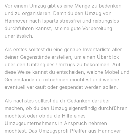
Vor einem Umzug gibt es eine Menge zu bedenken
und zu organisieren. Damit du den Umzug von
Hannover nach Isparta stressfrei und reibungslos
durchführen kannst, ist eine gute Vorbereitung
unerlässlich.
Als erstes solltest du eine genaue Inventarliste aller
deiner Gegenstände erstellen, um einen Überblick
über den Umfang des Umzugs zu bekommen. Auf
diese Weise kannst du entscheiden, welche Möbel und
Gegenstände du mitnehmen möchtest und welche
eventuell verkauft oder gespendet werden sollen.
Als nächstes solltest du dir Gedanken darüber
machen, ob du den Umzug eigenständig durchführen
möchtest oder ob du die Hilfe eines
Umzugsunternehmens in Anspruch nehmen
möchtest. Das Umzugsprofi Pfeiffer aus Hannover