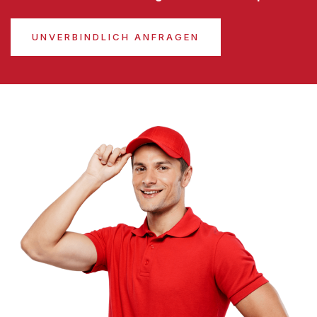
UNVERBINDLICH ANFRAGEN