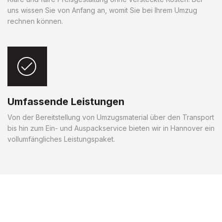
uns wissen Sie von Anfang an, womit Sie bei Ihrem Umzug
rechnen können.
Umfassende Leistungen
Von der Bereitstellung von Umzugsmaterial über den Transport
bis hin zum Ein- und Auspackservice bieten wir in Hannover ein
vollumfängliches Leistungspaket.