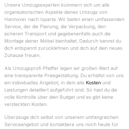
Unsere Umzugsexperten kümmern sich um alle
organisatorischen Aspekte deines Umzugs von
Hannover nach Isparta. Wir bieten einen umfassenden
Service, der die Planung, die Verpackung, den
sicheren Transport und gegebenenfalls auch die
Montage deiner Möbel beinhaltet. Dadurch kannst du
dich entspannt zurücklehnen und dich auf dein neues
Zuhause freuen.
Als Umzugsprofi Pfeiffer legen wir großen Wert auf
eine transparente Preisgestaltung. Du erhältst von uns
ein individuelles Angebot, in dem alle
Kosten
und
Leistungen detailliert aufgeführt sind. So hast du die
volle Kontrolle über dein Budget und es gibt keine
versteckten Kosten.
Überzeuge dich selbst von unserem umfangreichen
Serviceangebot und kontaktiere uns noch heute für