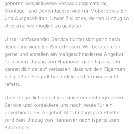
gehören beispielsweise Verpackungsmaterial,
Montage- und Demontageservice für Möbel sowie Ein-
und Auspackhilfen. Unser Ziel ist es, deinen Umzug so
stressfrei wie möglich zu gestalten.
Unser umfassender Service richtet sich ganz nach
deinen individuellen Bedürfnissen. Wir beraten dich
gerne und erstellen ein maßgeschneidertes Angebot
für deinen Umzug von Hannover nach Isparta. Du
kannst dich darauf verlassen, dass wir dein Eigentum
mit größter Sorgfalt behandeln und termingerecht
liefern.
Überzeuge dich selbst von unserem umfangreichen
Service und kontaktiere uns noch heute für ein
unverbindliches Angebot. Mit Umzugsprofi Pfeiffer
wird dein Umzug von Hannover nach Isparta zum
Kinderspiel!