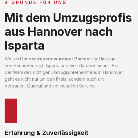
4 GRÜNDE FÜR UNS
Mit dem Umzugsprofis
aus Hannover nach
Isparta
Wir sind
Ihr vertrauenswürdiger Partner
für Umzüge
von Hannover nach Isparta und weit darüber hinaus. Bei
der Wahl des richtigen Umzugsunternehmens in Hannover
geht es nicht nur um den Preis, sondern auch um
Vertrauen, Qualität und individuellen Service.
Erfahrung & Zuverlässigkeit