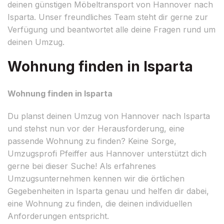
deinen günstigen Möbeltransport von Hannover nach
Isparta. Unser freundliches Team steht dir gerne zur
Verfügung und beantwortet alle deine Fragen rund um
deinen Umzug.
Wohnung finden in Isparta
Wohnung finden in Isparta
Du planst deinen Umzug von Hannover nach Isparta
und stehst nun vor der Herausforderung, eine
passende Wohnung zu finden? Keine Sorge,
Umzugsprofi Pfeiffer aus Hannover unterstützt dich
gerne bei dieser Suche! Als erfahrenes
Umzugsunternehmen kennen wir die örtlichen
Gegebenheiten in Isparta genau und helfen dir dabei,
eine Wohnung zu finden, die deinen individuellen
Anforderungen entspricht.