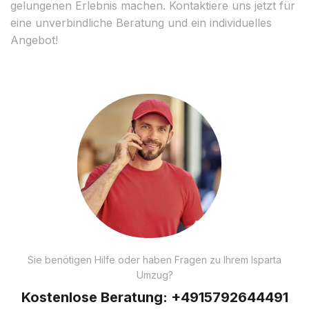
gelungenen Erlebnis machen. Kontaktiere uns jetzt für
eine unverbindliche Beratung und ein individuelles
Angebot!
Sie benötigen Hilfe oder haben Fragen zu Ihrem Isparta
Umzug?
Kostenlose Beratung:
+4915792644491