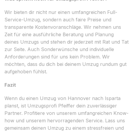
Wir bieten dir nicht nur einen umfangreichen Full-
Service-Umzug, sondern auch faire Preise und
transparente Kostenvoranschläge. Wir nehmen uns
Zeit für eine ausführliche Beratung und Planung
deines Umzugs und stehen dir jederzeit mit Rat und Tat
zur Seite. Auch Sonderwünsche und individuelle
Anforderungen sind für uns kein Problem. Wir
möchten, dass du dich bei deinem Umzug rundum gut
aufgehoben fühlst.
Fazit
Wenn du einen Umzug von Hannover nach Isparta
planst, ist Umzugsprofi Pfeiffer dein zuverlässiger
Partner. Profitiere von unserem umfangreichen Know-
how und unserem hervorragenden Service. Lass uns
gemeinsam deinen Umzug zu einem stressfreien und