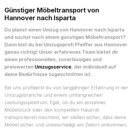
Günstiger Möbeltransport von
Hannover nach Isparta
Du planst einen Umzug von Hannover nach Isparta
und suchst nach einem günstigen Möbeltransport?
Dann bist du bei Umzugsprofi Pfeiffer aus Hannover
genau richtig! Unser erfahrenes Team bietet dir
einen professionellen, zuverlässigen und
preiswerten
Umzugsservice
, der individuell auf
deine Bedürfnisse zugeschnitten ist.
Bei uns profitierst du von langjähriger Erfahrung in der
Umzugsbranche und einem umfangreichen
Leistungsspektrum. Egal, ob du ein einzelnes
Möbelstück oder den kompletten Hausrat
transportieren möchtest, wir stellen sicher, dass deine
Möbel sicher und unbeschädigt am Zielort ankommen.