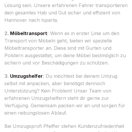
Lösung sein. Unsere erfahrenen Fahrer transportieren
dein gesamtes Hab und Gut sicher und effizient von
Hannover nach Isparta.
2.
Möbeltransport
:
Wenn es in erster Linie um den
Transport von Möbeln geht, bieten wir spezielle
Möbeltransporter an. Diese sind mit Gurten und
Polstern ausgestattet, um deine Möbel bestmöglich zu
sichern und vor Beschädigungen zu schützen.
3.
Umzugshelfer
:
Du möchtest bei deinem Umzug
selbst mit anpacken, aber benötigst dennoch
Unterstützung? Kein Problem! Unser Team von
erfahrenen Umzugshelfern steht dir gerne zur
Verfügung. Gemeinsam packen wir an und sorgen für
einen reibungslosen Ablauf.
Bei Umzugsprofi Pfeiffer stehen Kundenzufriedenheit