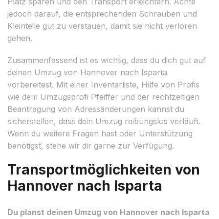
Platz sparen und den Transport erleichtern. Achte
jedoch darauf, die entsprechenden Schrauben und
Kleinteile gut zu verstauen, damit sie nicht verloren
gehen.
Zusammenfassend ist es wichtig, dass du dich gut auf
deinen Umzug von Hannover nach Isparta
vorbereitest. Mit einer Inventarliste, Hilfe von Profis
wie dem Umzugsprofi Pfeiffer und der rechtzeitigen
Beantragung von Adressänderungen kannst du
sicherstellen, dass dein Umzug reibungslos verläuft.
Wenn du weitere Fragen hast oder Unterstützung
benötigst, stehe wir dir gerne zur Verfügung.
Transportmöglichkeiten von
Hannover nach Isparta
Du planst deinen Umzug von Hannover nach Isparta