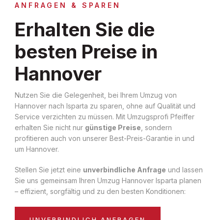
ANFRAGEN & SPAREN
Erhalten Sie die
besten Preise in
Hannover
Nutzen Sie die Gelegenheit, bei Ihrem Umzug von
Hannover nach Isparta zu sparen, ohne auf Qualität und
Service verzichten zu müssen. Mit Umzugsprofi Pfeiffer
erhalten Sie nicht nur
günstige Preise
, sondern
profitieren auch von unserer Best-Preis-Garantie in und
um Hannover.
Stellen Sie jetzt eine
unverbindliche Anfrage
und lassen
Sie uns gemeinsam Ihren Umzug Hannover Isparta planen
– effizient, sorgfältig und zu den besten Konditionen:
UNVERBINDLICH ANFRAGEN