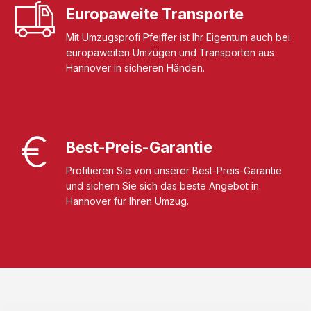
Europaweite Transporte
Mit Umzugsprofi Pfeiffer ist Ihr Eigentum auch bei
europaweiten Umzügen und Transporten aus
Hannover in sicheren Händen.
Best-Preis-Garantie
Profitieren Sie von unserer Best-Preis-Garantie
und sichern Sie sich das beste Angebot in
Hannover für Ihren Umzug.