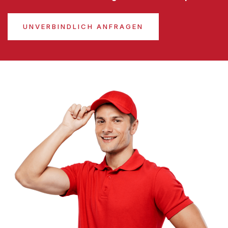
UNVERBINDLICH ANFRAGEN