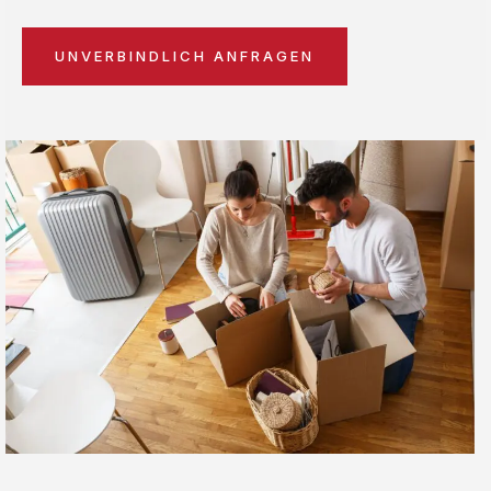
UNVERBINDLICH ANFRAGEN