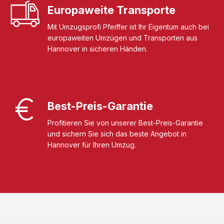
Europaweite Transporte
Mit Umzugsprofi Pfeiffer ist Ihr Eigentum auch bei
europaweiten Umzügen und Transporten aus
Hannover in sicheren Händen.
Best-Preis-Garantie
Profitieren Sie von unserer Best-Preis-Garantie
und sichern Sie sich das beste Angebot in
Hannover für Ihren Umzug.