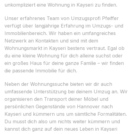
unkompliziert eine Wohnung in Kayseri zu finden.
Unser erfahrenes Team von Umzugsprofi Pfeiffer
verfügt über langjährige Erfahrung im Umzugs- und
Immobilienbereich. Wir haben ein umfangreiches
Netzwerk an Kontakten und sind mit dem
Wohnungsmarkt in Kayseri bestens vertraut. Egal ob
du eine kleine Wohnung für dich alleine suchst oder
ein großes Haus für deine ganze Familie – wir finden
die passende Immobilie für dich.
Neben der Wohnungssuche bieten wir dir auch
umfassende Unterstützung bei deinem Umzug an. Wir
organisieren den Transport deiner Möbel und
persönlichen Gegenstände von Hannover nach
Kayseri und kümmern uns um sämtliche Formalitäten.
Du musst dich also um nichts weiter kümmern und
kannst dich ganz auf dein neues Leben in Kayseri