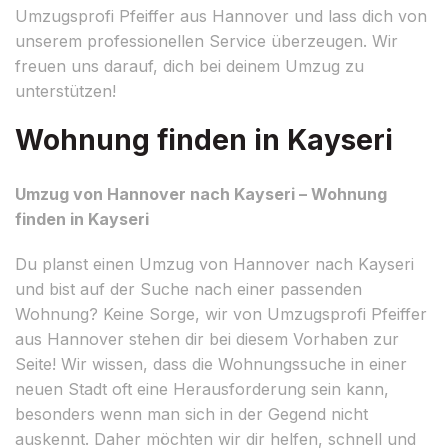
Umzugsprofi Pfeiffer aus Hannover und lass dich von
unserem professionellen Service überzeugen. Wir
freuen uns darauf, dich bei deinem Umzug zu
unterstützen!
Wohnung finden in Kayseri
Umzug von Hannover nach Kayseri – Wohnung
finden in Kayseri
Du planst einen Umzug von Hannover nach Kayseri
und bist auf der Suche nach einer passenden
Wohnung? Keine Sorge, wir von Umzugsprofi Pfeiffer
aus Hannover stehen dir bei diesem Vorhaben zur
Seite! Wir wissen, dass die Wohnungssuche in einer
neuen Stadt oft eine Herausforderung sein kann,
besonders wenn man sich in der Gegend nicht
auskennt. Daher möchten wir dir helfen, schnell und