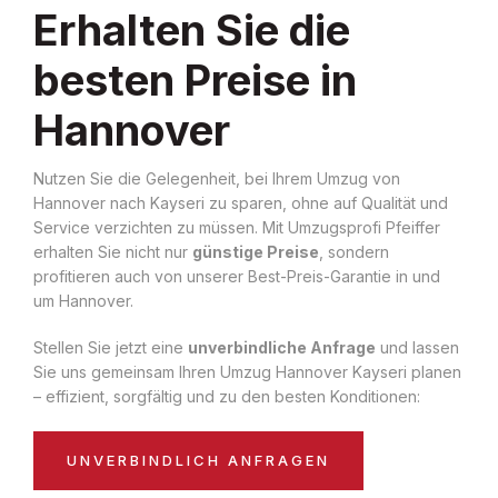
Erhalten Sie die
besten Preise in
Hannover
Nutzen Sie die Gelegenheit, bei Ihrem Umzug von
Hannover nach Kayseri zu sparen, ohne auf Qualität und
Service verzichten zu müssen. Mit Umzugsprofi Pfeiffer
erhalten Sie nicht nur
günstige Preise
, sondern
profitieren auch von unserer Best-Preis-Garantie in und
um Hannover.
Stellen Sie jetzt eine
unverbindliche Anfrage
und lassen
Sie uns gemeinsam Ihren Umzug Hannover Kayseri planen
– effizient, sorgfältig und zu den besten Konditionen:
UNVERBINDLICH ANFRAGEN