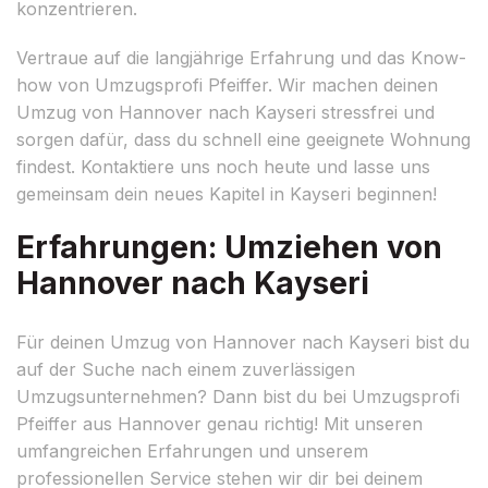
konzentrieren.
Vertraue auf die langjährige Erfahrung und das Know-
how von Umzugsprofi Pfeiffer. Wir machen deinen
Umzug von Hannover nach Kayseri stressfrei und
sorgen dafür, dass du schnell eine geeignete Wohnung
findest. Kontaktiere uns noch heute und lasse uns
gemeinsam dein neues Kapitel in Kayseri beginnen!
Erfahrungen: Umziehen von
Hannover nach Kayseri
Für deinen Umzug von Hannover nach Kayseri bist du
auf der Suche nach einem zuverlässigen
Umzugsunternehmen? Dann bist du bei Umzugsprofi
Pfeiffer aus Hannover genau richtig! Mit unseren
umfangreichen Erfahrungen und unserem
professionellen Service stehen wir dir bei deinem