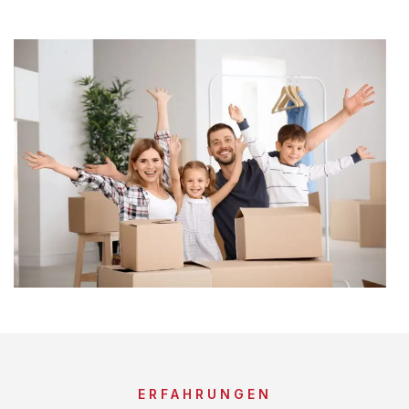
ERFAHRUNGEN