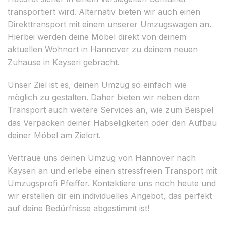
transportiert wird. Alternativ bieten wir auch einen
Direkttransport mit einem unserer Umzugswagen an.
Hierbei werden deine Möbel direkt von deinem
aktuellen Wohnort in Hannover zu deinem neuen
Zuhause in Kayseri gebracht.
Unser Ziel ist es, deinen Umzug so einfach wie
möglich zu gestalten. Daher bieten wir neben dem
Transport auch weitere Services an, wie zum Beispiel
das Verpacken deiner Habseligkeiten oder den Aufbau
deiner Möbel am Zielort.
Vertraue uns deinen Umzug von Hannover nach
Kayseri an und erlebe einen stressfreien Transport mit
Umzugsprofi Pfeiffer. Kontaktiere uns noch heute und
wir erstellen dir ein individuelles Angebot, das perfekt
auf deine Bedürfnisse abgestimmt ist!