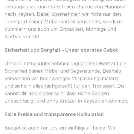
reibungslosen und stressfreien Umzug von Hannover
nach Kayseri. Dabei übernehmen wir nicht nur den
Transport deiner Möbel und Gegenstände, sondern
kümmern uns auch um Einpacken, Montage und
Aufbau vor Ort.
Sicherheit und Sorgfalt – Unser oberstes Gebot
Unser Umzugsunternehmen legt großen Wert auf die
Sicherheit deiner Möbel und Gegenstände. Deshalb
verwenden wir hochwertiges Verpackungsmaterial
und sichern alles fachgerecht für den Transport. Du
kannst dir also sicher sein, dass deine Sachen
unbeschädigt und ohne Kratzer in Kayseri ankommen.
Faire Preise und transparente Kalkulation
Budget ist auch für uns ein wichtiges Thema. Wir