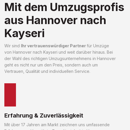
Mit dem Umzugsprofis
aus Hannover nach
Kayseri
Wir sind
Ihr vertrauenswürdiger Partner
für Umzüge
von Hannover nach Kayseri und weit darüber hinaus. Bei
der Wahl des richtigen Umzugsunternehmens in Hannover
geht es nicht nur um den Preis, sondern auch um
Vertrauen, Qualität und individuellen Service.
Erfahrung & Zuverlässigkeit
Mit über 17 Jahren am Markt zeichnen uns umfassende