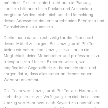
möchtest. Dies erleichtert nicht nur die Planung,
sondern hilft auch beim Packen und Auspacken.
Vergiss außerdem nicht, dich um die Ummeldung
deiner Adresse bei den entsprechenden Behörden und
Dienstleistern zu kümmern.
Denke auch daran, rechtzeitig für den Transport
deiner Möbel zu sorgen. Bei Umzugsprofi Pfeiffer
bieten wir neben dem Umzugsservice auch die
Möglichkeit, deine Möbel sicher und professionell zu
transportieren. Unsere Experten wissen, wie
empfindliche Gegenstände zu behandeln sind, und
sorgen dafür, dass alles sicher an deinem neuen
Wohnort ankommt.
Das Team von Umzugsprofi Pfeiffer aus Hannover
steht dir jederzeit zur Verfügung, um dich bei deinem
Umzug von Hannover nach Kayseri zu unterstützen.