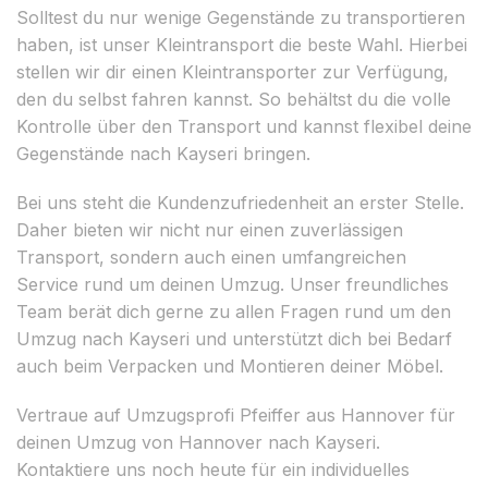
Solltest du nur wenige Gegenstände zu transportieren
haben, ist unser Kleintransport die beste Wahl. Hierbei
stellen wir dir einen Kleintransporter zur Verfügung,
den du selbst fahren kannst. So behältst du die volle
Kontrolle über den Transport und kannst flexibel deine
Gegenstände nach Kayseri bringen.
Bei uns steht die Kundenzufriedenheit an erster Stelle.
Daher bieten wir nicht nur einen zuverlässigen
Transport, sondern auch einen umfangreichen
Service rund um deinen Umzug. Unser freundliches
Team berät dich gerne zu allen Fragen rund um den
Umzug nach Kayseri und unterstützt dich bei Bedarf
auch beim Verpacken und Montieren deiner Möbel.
Vertraue auf Umzugsprofi Pfeiffer aus Hannover für
deinen Umzug von Hannover nach Kayseri.
Kontaktiere uns noch heute für ein individuelles