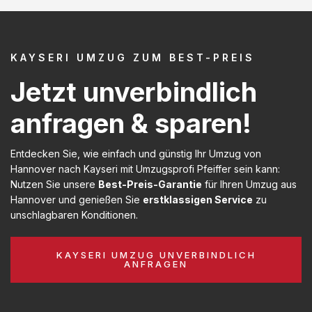
KAYSERI UMZUG ZUM BEST-PREIS
Jetzt unverbindlich
anfragen & sparen!
Entdecken Sie, wie einfach und günstig Ihr Umzug von
Hannover nach Kayseri mit Umzugsprofi Pfeiffer sein kann:
Nutzen Sie unsere
Best-Preis-Garantie
für Ihren Umzug aus
Hannover und genießen Sie
erstklassigen Service
zu
unschlagbaren Konditionen.
KAYSERI UMZUG UNVERBINDLICH
ANFRAGEN