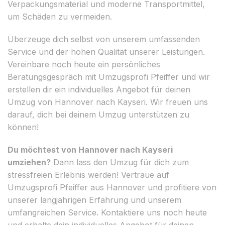
Verpackungsmaterial und moderne Transportmittel,
um Schäden zu vermeiden.
Überzeuge dich selbst von unserem umfassenden
Service und der hohen Qualität unserer Leistungen.
Vereinbare noch heute ein persönliches
Beratungsgespräch mit Umzugsprofi Pfeiffer und wir
erstellen dir ein individuelles Angebot für deinen
Umzug von Hannover nach Kayseri. Wir freuen uns
darauf, dich bei deinem Umzug unterstützen zu
können!
Du möchtest von Hannover nach Kayseri
umziehen?
Dann lass den Umzug für dich zum
stressfreien Erlebnis werden! Vertraue auf
Umzugsprofi Pfeiffer aus Hannover und profitiere von
unserer langjährigen Erfahrung und unserem
umfangreichen Service. Kontaktiere uns noch heute
und erhalte dein individuelles Angebot für deinen