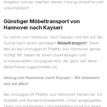
Angebot und wir machen deinen Umzug stressfrei und
unkompliziert!
Günstiger Möbeltransport von
Hannover nach Kayseri
Du ziehst von Hannover nach Kayseri und bist auf der
Suche nach einem günstigen
Möbeltransport
? Dann
bist du bei Umzugsprofi Pfeiffer aus Hannover genau
richtig! Wir bieten dir einen zuverlässigen und
professionellen Umzugsservice, der ganz auf deine
Bedürfnisse zugeschnitten ist.
Umzug von Hannover nach Kayseri – Wir kümmern
uns um alles!
Bei Umzugsprofi Pfeiffer aus Hannover stehen wir für
Qualität und Kundenzufriedenheit. Unser eingespieltes
Team von erfahrenen Umzugshelfern sorgt für einen