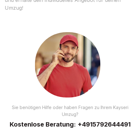
Umzug!
Sie benötigen Hilfe oder haben Fragen zu Ihrem Kayseri
Umzug?
Kostenlose Beratung:
+4915792644491