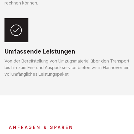
rechnen können.
Umfassende Leistungen
Von der Bereitstellung von Umzugsmaterial über den Transport
bis hin zum Ein- und Auspackservice bieten wir in Hannover ein
vollumfängliches Leistungspaket.
ANFRAGEN & SPAREN