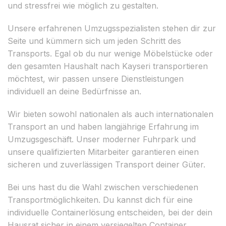
und stressfrei wie möglich zu gestalten.
Unsere erfahrenen Umzugsspezialisten stehen dir zur
Seite und kümmern sich um jeden Schritt des
Transports. Egal ob du nur wenige Möbelstücke oder
den gesamten Haushalt nach Kayseri transportieren
möchtest, wir passen unsere Dienstleistungen
individuell an deine Bedürfnisse an.
Wir bieten sowohl nationalen als auch internationalen
Transport an und haben langjährige Erfahrung im
Umzugsgeschäft. Unser moderner Fuhrpark und
unsere qualifizierten Mitarbeiter garantieren einen
sicheren und zuverlässigen Transport deiner Güter.
Bei uns hast du die Wahl zwischen verschiedenen
Transportmöglichkeiten. Du kannst dich für eine
individuelle Containerlösung entscheiden, bei der dein
Hausrat sicher in einem versiegelten Container