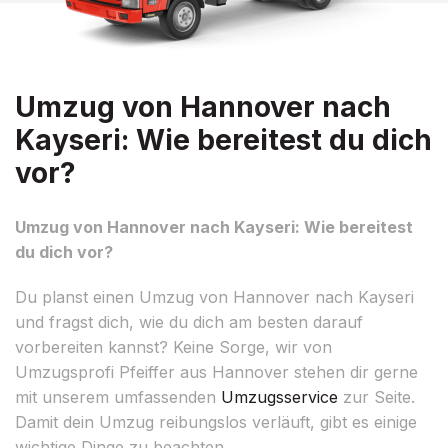
Umzug von Hannover nach
Kayseri: Wie bereitest du dich
vor?
Umzug von Hannover nach Kayseri: Wie bereitest
du dich vor?
Du planst einen Umzug von Hannover nach Kayseri
und fragst dich, wie du dich am besten darauf
vorbereiten kannst? Keine Sorge, wir von
Umzugsprofi Pfeiffer aus Hannover stehen dir gerne
mit unserem umfassenden
Umzugsservice
zur Seite.
Damit dein Umzug reibungslos verläuft, gibt es einige
wichtige Dinge zu beachten.