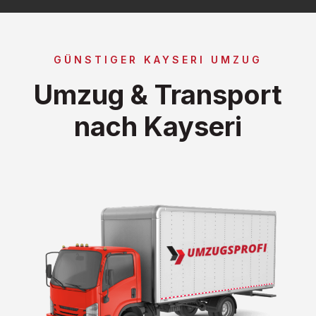
GÜNSTIGER KAYSERI UMZUG
Umzug & Transport
nach Kayseri