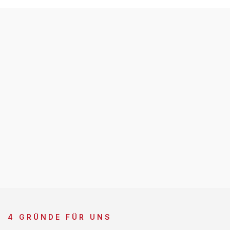
4 GRÜNDE FÜR UNS