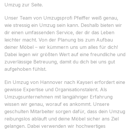
Umzug zur Seite.
Unser Team von Umzugsprofi Pfeiffer weiß genau,
wie stressig ein Umzug sein kann. Deshalb bieten wir
dir einen umfassenden Service, der dir das Leben
leichter macht. Von der Planung bis zum Aufbau
deiner Möbel – wir kümmern uns um alles für dich!
Dabei legen wir größten Wert auf eine freundliche und
zuverlässige Betreuung, damit du dich bei uns gut
aufgehoben fühlst.
Ein Umzug von Hannover nach Kayseri erfordert eine
gewisse Expertise und Organisationstalent. Als
Umzugsunternehmen mit langjähriger Erfahrung
wissen wir genau, worauf es ankommt. Unsere
geschulten Mitarbeiter sorgen dafür, dass dein Umzug
reibungslos abläuft und deine Möbel sicher ans Ziel
gelangen. Dabei verwenden wir hochwertiges