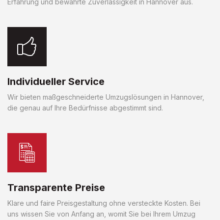
Erfahrung und bewährte Zuverlässigkeit in Hannover aus.
Individueller Service
Wir bieten maßgeschneiderte Umzugslösungen in Hannover,
die genau auf Ihre Bedürfnisse abgestimmt sind.
Transparente Preise
Klare und faire Preisgestaltung ohne versteckte Kosten. Bei
uns wissen Sie von Anfang an, womit Sie bei Ihrem Umzug