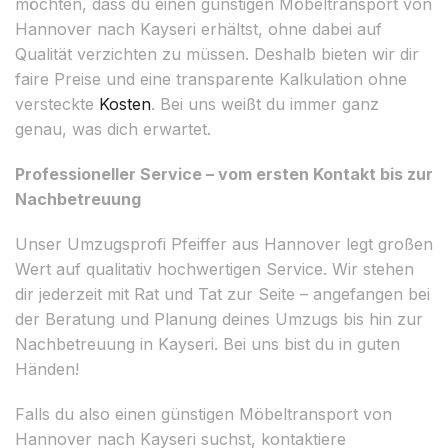
möchten, dass du einen günstigen Möbeltransport von
Hannover nach Kayseri erhältst, ohne dabei auf
Qualität verzichten zu müssen. Deshalb bieten wir dir
faire Preise und eine transparente Kalkulation ohne
versteckte
Kosten
. Bei uns weißt du immer ganz
genau, was dich erwartet.
Professioneller Service – vom ersten Kontakt bis zur
Nachbetreuung
Unser Umzugsprofi Pfeiffer aus Hannover legt großen
Wert auf qualitativ hochwertigen Service. Wir stehen
dir jederzeit mit Rat und Tat zur Seite – angefangen bei
der Beratung und Planung deines Umzugs bis hin zur
Nachbetreuung in Kayseri. Bei uns bist du in guten
Händen!
Falls du also einen günstigen Möbeltransport von
Hannover nach Kayseri suchst, kontaktiere