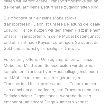
bieten wir verschiedene Transportmöglichkeiten an,
die genau auf deine Bedürfnisse zugeschnitten sind.
Du möchtest nur einzelne Möbelstücke
transportieren? Dann ist unsere Beiladung die ideale
Lösung. Hierbei nutzen wir den freien Platz in einem
unserer Transporter, um deine Möbel kostengünstig
und effizient nach Kayseri zu bringen. So sparst du
Geld und schonst gleichzeitig die Umwelt.
Für einen größeren Umzug empfehlen wir unser
Möbeltaxi. Mit diesem Service bieten wir dir einen
kompletten Transport von Haushaltsgegenständen
und Möbeln in einem unserer geräumigen
Transporter. Unser professionelles Team kümmert
sich dabei um das Verladen, den Transport und das
Entladen deiner Gegenstände, während du dich
entspannt um andere Dinge kümmern kannst.