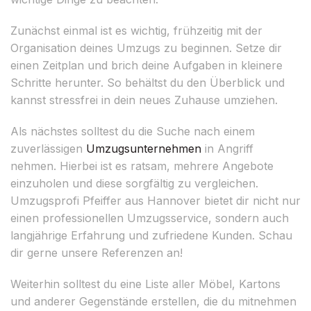
Zunächst einmal ist es wichtig, frühzeitig mit der
Organisation deines Umzugs zu beginnen. Setze dir
einen Zeitplan und brich deine Aufgaben in kleinere
Schritte herunter. So behältst du den Überblick und
kannst stressfrei in dein neues Zuhause umziehen.
Als nächstes solltest du die Suche nach einem
zuverlässigen
Umzugsunternehmen
in Angriff
nehmen. Hierbei ist es ratsam, mehrere Angebote
einzuholen und diese sorgfältig zu vergleichen.
Umzugsprofi Pfeiffer aus Hannover bietet dir nicht nur
einen professionellen Umzugsservice, sondern auch
langjährige Erfahrung und zufriedene Kunden. Schau
dir gerne unsere Referenzen an!
Weiterhin solltest du eine Liste aller Möbel, Kartons
und anderer Gegenstände erstellen, die du mitnehmen