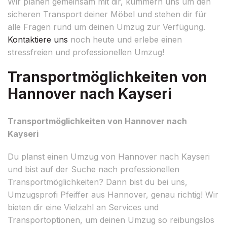
Wir planen gemeinsam mit dir, kümmern uns um den
sicheren Transport deiner Möbel und stehen dir für
alle Fragen rund um deinen Umzug zur Verfügung.
Kontaktiere uns
noch heute und erlebe einen
stressfreien und professionellen Umzug!
Transportmöglichkeiten von
Hannover nach Kayseri
Transportmöglichkeiten von Hannover nach
Kayseri
Du planst einen Umzug von Hannover nach Kayseri
und bist auf der Suche nach professionellen
Transportmöglichkeiten? Dann bist du bei uns,
Umzugsprofi Pfeiffer aus Hannover, genau richtig! Wir
bieten dir eine Vielzahl an Services und
Transportoptionen, um deinen Umzug so reibungslos