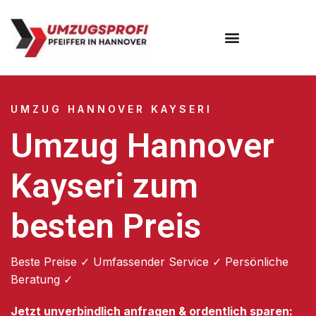
Umzugsunternehmen Hannover
Umzugsservice Hannover
UMZUG HANNOVER KAYSERI
Umzug Hannover
Kayseri zum
besten Preis
Beste Preise ✓ Umfassender Service ✓ Persönliche
Beratung ✓
Jetzt unverbindlich anfragen & ordentlich sparen: