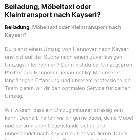
Beiladung, Möbeltaxi oder
Kleintransport nach Kayseri?
Beiladung
, Möbeltaxi oder Kleintransport nach
Kayseri?
Du planst einen Umzug von Hannover nach Kayseri
und bist auf der Suche nach einem zuverlässigen
Umzugsunternehmen? Dann bist du bei Umzugsprofi
Pfeiffer aus Hannover genau richtig! Mit unserer
langjährigen Erfahrung und unserem professionellen
Team bieten wir dir den optimalen Service für deinen
Umzug.
Wir wissen, dass ein Umzug mitunter stressig sein
kann. Deshalb helfen wir dir gerne dabei, deine Möbel
und persönlichen Gegenstände sicher und
unbeschadet nach Kayseri zu transportieren. Dabei