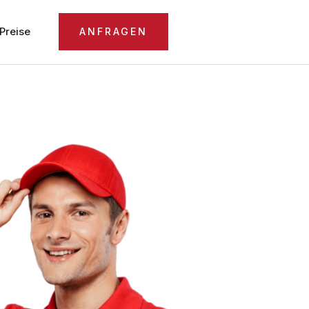
Preise
ANFRAGEN