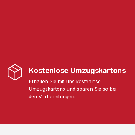
Kostenlose Umzugskartons
Erhalten Sie mit uns kostenlose
Umzugskartons und sparen Sie so bei
den Vorbereitungen.