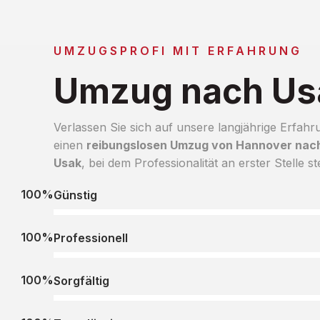
UMZUGSPROFI MIT ERFAHRUNG
Umzug nach Us
Verlassen Sie sich auf unsere langjährige Erfahr
einen
reibungslosen Umzug von Hannover nac
Usak
, bei dem Professionalität an erster Stelle st
100%
Günstig
100%
Professionell
100%
Sorgfältig