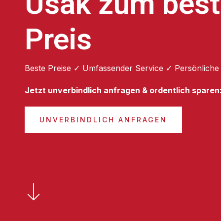
Usak zum bes
Preis
Beste Preise ✓ Umfassender Service ✓ Persönliche
Jetzt unverbindlich anfragen & ordentlich sparen
UNVERBINDLICH ANFRAGEN