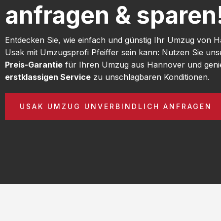
anfragen & sparen
Entdecken Sie, wie einfach und günstig Ihr Umzug von 
Usak mit Umzugsprofi Pfeiffer sein kann: Nutzen Sie un
Preis-Garantie
für Ihren Umzug aus Hannover und geni
erstklassigen Service
zu unschlagbaren Konditionen.
USAK UMZUG UNVERBINDLICH ANFRAGEN