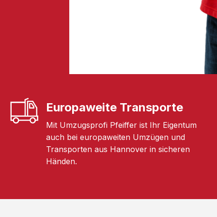
Europaweite Transporte
Mit Umzugsprofi Pfeiffer ist Ihr Eigentum
auch bei europaweiten Umzügen und
Transporten aus Hannover in sicheren
Händen.