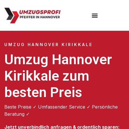
Umzugsunternehmen Hannover
Umzugsservice Hannover
UMZUG HANNOVER KIRIKKALE
Umzug Hannover
Kirikkale zum
besten Preis
Beste Preise ✓ Umfassender Service ✓ Persönliche
Beratung ✓
Jetzt unverbindlich anfragen & ordentlich sparen: