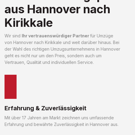
aus Hannover nach
Kirikkale
Wir sind
Ihr vertrauenswürdiger Partner
für Umzüge
von Hannover nach Kirikkale und weit darüber hinaus. Bei
der Wahl des richtigen Umzugsunternehmens in Hannover
geht es nicht nur um den Preis, sondern auch um
Vertrauen, Qualität und individuellen Service.
Erfahrung & Zuverlässigkeit
Mit über 17 Jahren am Markt zeichnen uns umfassende
Erfahrung und bewährte Zuverlässigkeit in Hannover aus.