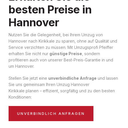
besten Preise in
Hannover
Nutzen Sie die Gelegenheit, bei Ihrem Umzug von
Hannover nach Kirikkale zu sparen, ohne auf Qualität und
Service verzichten zu müssen. Mit Umzugsprofi Pfeiffer
erhalten Sie nicht nur
günstige Preise
, sondern
profitieren auch von unserer Best-Preis-Garantie in und
um Hannover.
Stellen Sie jetzt eine
unverbindliche Anfrage
und lassen
Sie uns gemeinsam Ihren Umzug Hannover
Kirikkale planen – effizient, sorgfältig und zu den besten
Konditionen:
UNVERBINDLICH ANFRAGEN