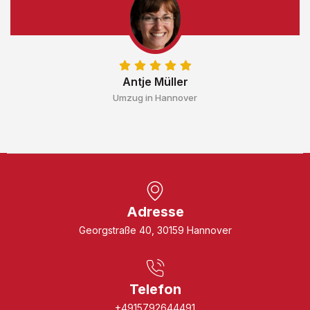
Antje Müller
Umzug in Hannover
Adresse
Georgstraße 40, 30159 Hannover
Telefon
+4915792644491