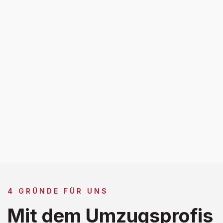
4 GRÜNDE FÜR UNS
Mit dem Umzugsprofis