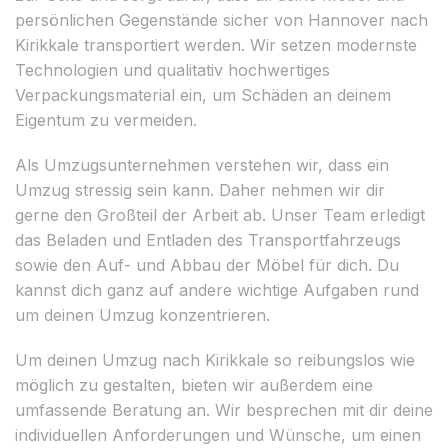
persönlichen Gegenstände sicher von Hannover nach
Kirikkale transportiert werden. Wir setzen modernste
Technologien und qualitativ hochwertiges
Verpackungsmaterial ein, um Schäden an deinem
Eigentum zu vermeiden.
Als Umzugsunternehmen verstehen wir, dass ein
Umzug stressig sein kann. Daher nehmen wir dir
gerne den Großteil der Arbeit ab. Unser Team erledigt
das Beladen und Entladen des Transportfahrzeugs
sowie den Auf- und Abbau der Möbel für dich. Du
kannst dich ganz auf andere wichtige Aufgaben rund
um deinen Umzug konzentrieren.
Um deinen Umzug nach Kirikkale so reibungslos wie
möglich zu gestalten, bieten wir außerdem eine
umfassende Beratung an. Wir besprechen mit dir deine
individuellen Anforderungen und Wünsche, um einen