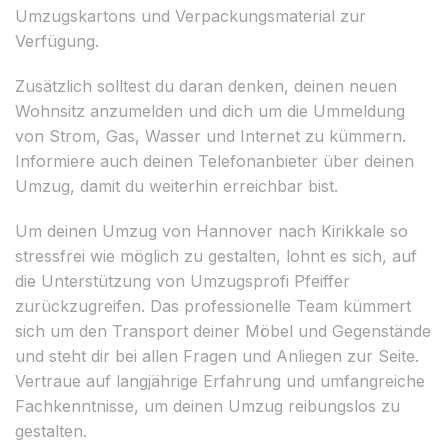
Umzugskartons und Verpackungsmaterial zur
Verfügung.
Zusätzlich solltest du daran denken, deinen neuen
Wohnsitz anzumelden und dich um die Ummeldung
von Strom, Gas, Wasser und Internet zu kümmern.
Informiere auch deinen Telefonanbieter über deinen
Umzug, damit du weiterhin erreichbar bist.
Um deinen Umzug von Hannover nach Kirikkale so
stressfrei wie möglich zu gestalten, lohnt es sich, auf
die Unterstützung von Umzugsprofi Pfeiffer
zurückzugreifen. Das professionelle Team kümmert
sich um den Transport deiner Möbel und Gegenstände
und steht dir bei allen Fragen und Anliegen zur Seite.
Vertraue auf langjährige Erfahrung und umfangreiche
Fachkenntnisse, um deinen Umzug reibungslos zu
gestalten.