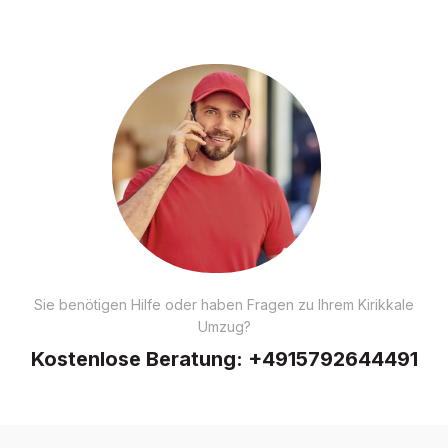
Sie benötigen Hilfe oder haben Fragen zu Ihrem Kirikkale
Umzug?
Kostenlose Beratung:
+4915792644491