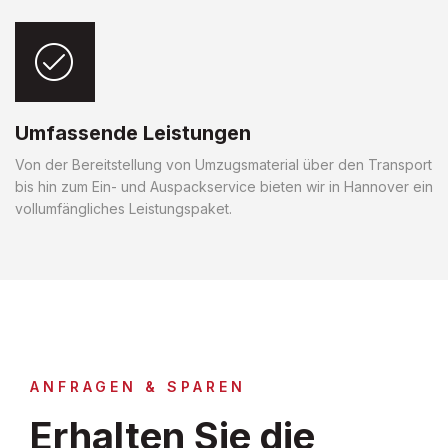
Umfassende Leistungen
Von der Bereitstellung von Umzugsmaterial über den Transport
bis hin zum Ein- und Auspackservice bieten wir in Hannover ein
vollumfängliches Leistungspaket.
ANFRAGEN & SPAREN
Erhalten Sie die