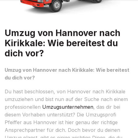
Umzug von Hannover nach
Kirikkale: Wie bereitest du
dich vor?
Umzug von Hannover nach Kirikkale: Wie bereitest
du dich vor?
Du hast beschlossen, von Hannover nach Kirikkale
umzuziehen und bist nun auf der Suche nach einem
professionellen
Umzugsunternehmen
, das dir bei
diesem Vorhaben unterstützt? Die Umzugsprofi
Pfeiffer aus Hannover ist hier genau der richtige
Ansprechpartner für dich. Doch bevor du deinen
Umzug planst, gibt es einige wichtige Dinge, die du