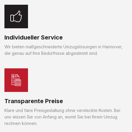
Individueller Service
Wir bieten maßgeschneiderte Umzugslösungen in Hannover,
die genau auf Ihre Bedürfnisse abgestimmt sind.
Transparente Preise
Klare und faire Preisgestaltung ohne versteckte Kosten. Bei
uns wissen Sie von Anfang an, womit Sie bei Ihrem Umzug
rechnen können.