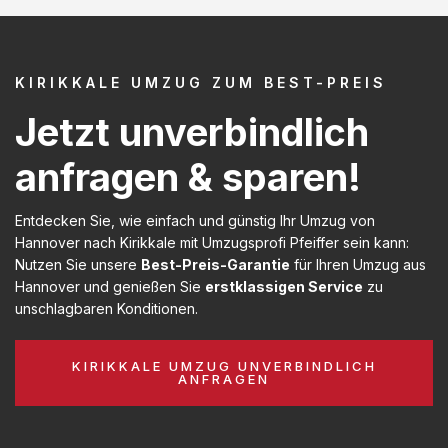
KIRIKKALE UMZUG ZUM BEST-PREIS
Jetzt unverbindlich
anfragen & sparen!
Entdecken Sie, wie einfach und günstig Ihr Umzug von
Hannover nach Kirikkale mit Umzugsprofi Pfeiffer sein kann:
Nutzen Sie unsere
Best-Preis-Garantie
für Ihren Umzug aus
Hannover und genießen Sie
erstklassigen Service
zu
unschlagbaren Konditionen.
KIRIKKALE UMZUG UNVERBINDLICH
ANFRAGEN