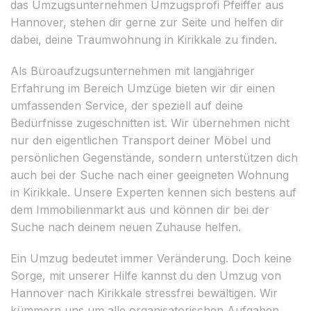
das Umzugsunternehmen Umzugsprofi Pfeiffer aus
Hannover, stehen dir gerne zur Seite und helfen dir
dabei, deine Traumwohnung in Kirikkale zu finden.
Als Büroaufzugsunternehmen mit langjähriger
Erfahrung im Bereich Umzüge bieten wir dir einen
umfassenden Service, der speziell auf deine
Bedürfnisse zugeschnitten ist. Wir übernehmen nicht
nur den eigentlichen Transport deiner Möbel und
persönlichen Gegenstände, sondern unterstützen dich
auch bei der Suche nach einer geeigneten Wohnung
in Kirikkale. Unsere Experten kennen sich bestens auf
dem Immobilienmarkt aus und können dir bei der
Suche nach deinem neuen Zuhause helfen.
Ein Umzug bedeutet immer Veränderung. Doch keine
Sorge, mit unserer Hilfe kannst du den Umzug von
Hannover nach Kirikkale stressfrei bewältigen. Wir
kümmern uns um alle organisatorischen Aufgaben