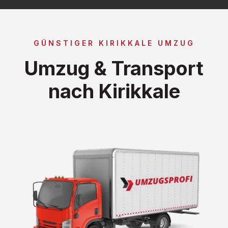
GÜNSTIGER KIRIKKALE UMZUG
Umzug & Transport
nach Kirikkale