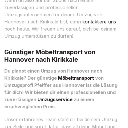
Wenn du also auf der Suche nach einem
zuverlässigen und professionellen
Umzugsunternehmen für deinen Umzug von
Hannover nach Kirikkale bist, dann
kontaktiere uns
noch heute. Wir freuen uns darauf, dich bei deinem
Umzug unterstützen zu dürfen!
Günstiger Möbeltransport von
Hannover nach Kirikkale
Du planst einen Umzug von Hannover nach
Kirikkale? Der günstige
Möbeltransport
von
Umzugsprofi Pfeiffer aus Hannover ist die Lösung
für dich! Wir bieten dir einen professionellen und
zuverlässigen
Umzugsservice
zu einem
erschwinglichen Preis.
Unser erfahrenes Team steht dir bei deinem Umzug
zur Seite und sorgt dafür, dass all deine Möbel und