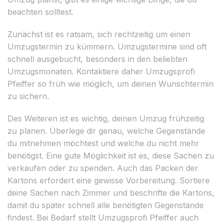
beachten solltest.
Zunächst ist es ratsam, sich rechtzeitig um einen
Umzugstermin zu kümmern. Umzugstermine sind oft
schnell ausgebucht, besonders in den beliebten
Umzugsmonaten. Kontaktiere daher Umzugsprofi
Pfeiffer so früh wie möglich, um deinen Wunschtermin
zu sichern.
Des Weiteren ist es wichtig, deinen Umzug frühzeitig
zu planen. Überlege dir genau, welche Gegenstände
du mitnehmen möchtest und welche du nicht mehr
benötigst. Eine gute Möglichkeit ist es, diese Sachen zu
verkaufen oder zu spenden. Auch das Packen der
Kartons erfordert eine gewisse Vorbereitung. Sortiere
deine Sachen nach Zimmer und beschrifte die Kartons,
damit du später schnell alle benötigten Gegenstände
findest. Bei Bedarf stellt Umzugsprofi Pfeiffer auch