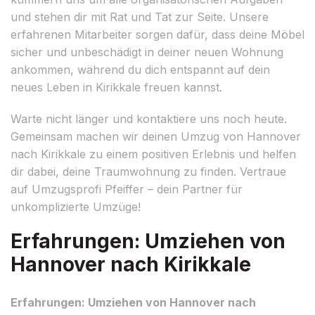
und stehen dir mit Rat und Tat zur Seite. Unsere
erfahrenen Mitarbeiter sorgen dafür, dass deine Möbel
sicher und unbeschädigt in deiner neuen Wohnung
ankommen, während du dich entspannt auf dein
neues Leben in Kirikkale freuen kannst.
Warte nicht länger und kontaktiere uns noch heute.
Gemeinsam machen wir deinen Umzug von Hannover
nach Kirikkale zu einem positiven Erlebnis und helfen
dir dabei, deine Traumwohnung zu finden. Vertraue
auf Umzugsprofi Pfeiffer – dein Partner für
unkomplizierte Umzüge!
Erfahrungen: Umziehen von
Hannover nach Kirikkale
Erfahrungen: Umziehen von Hannover nach