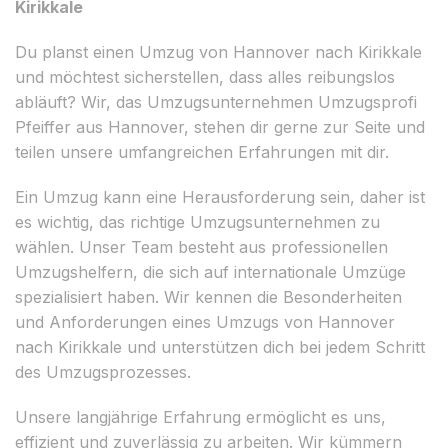
Kirikkale
Du planst einen Umzug von Hannover nach Kirikkale
und möchtest sicherstellen, dass alles reibungslos
abläuft? Wir, das Umzugsunternehmen Umzugsprofi
Pfeiffer aus Hannover, stehen dir gerne zur Seite und
teilen unsere umfangreichen Erfahrungen mit dir.
Ein Umzug kann eine Herausforderung sein, daher ist
es wichtig, das richtige Umzugsunternehmen zu
wählen. Unser Team besteht aus professionellen
Umzugshelfern, die sich auf internationale Umzüge
spezialisiert haben. Wir kennen die Besonderheiten
und Anforderungen eines Umzugs von Hannover
nach Kirikkale und unterstützen dich bei jedem Schritt
des Umzugsprozesses.
Unsere langjährige Erfahrung ermöglicht es uns,
effizient und zuverlässig zu arbeiten. Wir kümmern