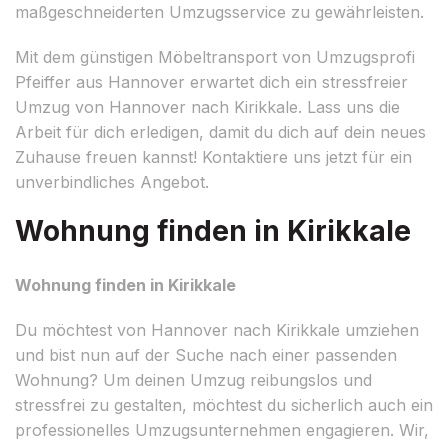
maßgeschneiderten Umzugsservice zu gewährleisten.
Mit dem günstigen Möbeltransport von Umzugsprofi
Pfeiffer aus Hannover erwartet dich ein stressfreier
Umzug von Hannover nach Kirikkale. Lass uns die
Arbeit für dich erledigen, damit du dich auf dein neues
Zuhause freuen kannst! Kontaktiere uns jetzt für ein
unverbindliches Angebot.
Wohnung finden in Kirikkale
Wohnung finden in Kirikkale
Du möchtest von Hannover nach Kirikkale umziehen
und bist nun auf der Suche nach einer passenden
Wohnung? Um deinen Umzug reibungslos und
stressfrei zu gestalten, möchtest du sicherlich auch ein
professionelles Umzugsunternehmen engagieren. Wir,