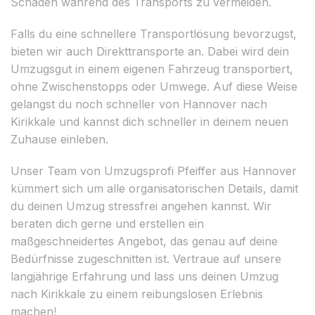
Schäden während des Transports zu vermeiden.
Falls du eine schnellere Transportlösung bevorzugst,
bieten wir auch Direkttransporte an. Dabei wird dein
Umzugsgut in einem eigenen Fahrzeug transportiert,
ohne Zwischenstopps oder Umwege. Auf diese Weise
gelangst du noch schneller von Hannover nach
Kirikkale und kannst dich schneller in deinem neuen
Zuhause einleben.
Unser Team von Umzugsprofi Pfeiffer aus Hannover
kümmert sich um alle organisatorischen Details, damit
du deinen Umzug stressfrei angehen kannst. Wir
beraten dich gerne und erstellen ein
maßgeschneidertes Angebot, das genau auf deine
Bedürfnisse zugeschnitten ist. Vertraue auf unsere
langjährige Erfahrung und lass uns deinen Umzug
nach Kirikkale zu einem reibungslosen Erlebnis
machen!