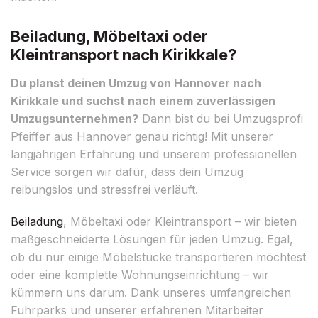
Beiladung, Möbeltaxi oder
Kleintransport nach Kirikkale?
Du planst deinen Umzug von Hannover nach
Kirikkale und suchst nach einem zuverlässigen
Umzugsunternehmen?
Dann bist du bei Umzugsprofi
Pfeiffer aus Hannover genau richtig! Mit unserer
langjährigen Erfahrung und unserem professionellen
Service sorgen wir dafür, dass dein Umzug
reibungslos und stressfrei verläuft.
Beiladung
, Möbeltaxi oder Kleintransport – wir bieten
maßgeschneiderte Lösungen für jeden Umzug. Egal,
ob du nur einige Möbelstücke transportieren möchtest
oder eine komplette Wohnungseinrichtung – wir
kümmern uns darum. Dank unseres umfangreichen
Fuhrparks und unserer erfahrenen Mitarbeiter