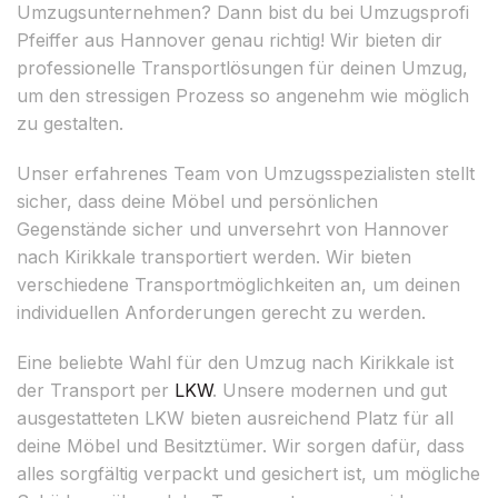
Umzugsunternehmen? Dann bist du bei Umzugsprofi
Pfeiffer aus Hannover genau richtig! Wir bieten dir
professionelle Transportlösungen für deinen Umzug,
um den stressigen Prozess so angenehm wie möglich
zu gestalten.
Unser erfahrenes Team von Umzugsspezialisten stellt
sicher, dass deine Möbel und persönlichen
Gegenstände sicher und unversehrt von Hannover
nach Kirikkale transportiert werden. Wir bieten
verschiedene Transportmöglichkeiten an, um deinen
individuellen Anforderungen gerecht zu werden.
Eine beliebte Wahl für den Umzug nach Kirikkale ist
der Transport per
LKW
. Unsere modernen und gut
ausgestatteten LKW bieten ausreichend Platz für all
deine Möbel und Besitztümer. Wir sorgen dafür, dass
alles sorgfältig verpackt und gesichert ist, um mögliche