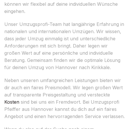
können wir flexibel auf deine individuellen Wünsche
eingehen.
Unser Umzugsprofi-Team hat langjährige Erfahrung in
nationalen und internationalen Umzügen. Wir wissen,
dass jeder Umzug einmalig ist und unterschiedliche
Anforderungen mit sich bringt. Daher legen wir
großen Wert auf eine persönliche und individuelle
Beratung. Gemeinsam finden wir die optimale Lösung
für deinen Umzug von Hannover nach Kirikkale.
Neben unseren umfangreichen Leistungen bieten wir
dir auch ein faires Preismodell. Wir legen großen Wert
auf transparente Preisgestaltung und versteckte
Kosten
sind bei uns ein Fremdwort. Bei Umzugsprofi
Pfeiffer aus Hannover kannst du dich auf ein faires
Angebot und einen hervorragenden Service verlassen.