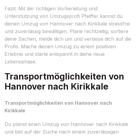
Fazit: Mit der richtigen Vorbereitung und
Unterstützung von Umzugsprofi Pfeiffer kannst du
deinen Umzug von Hannover nach Kirikkale stressfrei
und zuverlässig bewältigen. Plane rechtzeitig, sortiere
deine Sachen, melde dich um und verlasse dich auf die
Profis. Mache deinen Umzug zu einem positiven
Erlebnis und starte entspannt in deine neue
Lebensphase.
Transportmöglichkeiten von
Hannover nach Kirikkale
Transportmöglichkeiten von Hannover nach
Kirikkale
Du planst einen Umzug von Hannover nach Kirikkale
und bist auf der Suche nach einem zuverlässigen