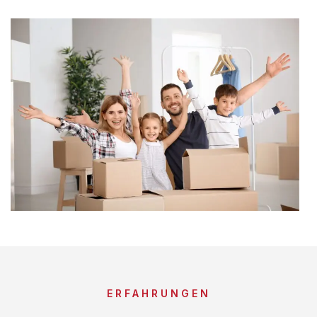
ERFAHRUNGEN