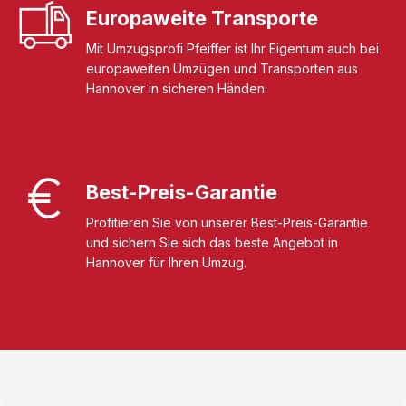
Europaweite Transporte
Mit Umzugsprofi Pfeiffer ist Ihr Eigentum auch bei
europaweiten Umzügen und Transporten aus
Hannover in sicheren Händen.
Best-Preis-Garantie
Profitieren Sie von unserer Best-Preis-Garantie
und sichern Sie sich das beste Angebot in
Hannover für Ihren Umzug.