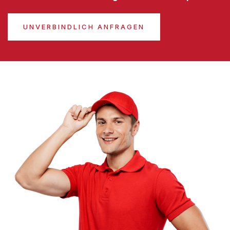
UNVERBINDLICH ANFRAGEN