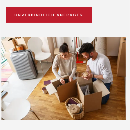
UNVERBINDLICH ANFRAGEN