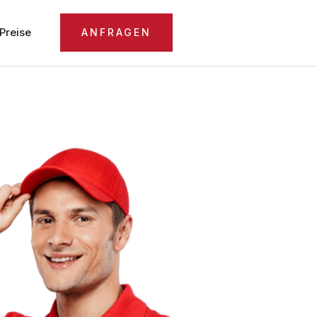
Preise
ANFRAGEN