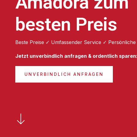
Amadora zum
besten Preis
Beste Preise ✓ Umfassender Service ✓ Persönliche
Jetzt unverbindlich anfragen & ordentlich sparen
UNVERBINDLICH ANFRAGEN