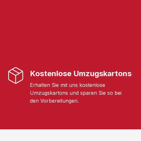
Kostenlose Umzugskartons
Erhalten Sie mit uns kostenlose
Umzugskartons und sparen Sie so bei
den Vorbereitungen.