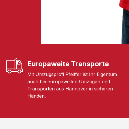
Europaweite Transporte
Mit Umzugsprofi Pfeiffer ist Ihr Eigentum
auch bei europaweiten Umzügen und
Transporten aus Hannover in sicheren
Händen.