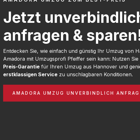
Jetzt unverbindlic
anfragen & sparen
Entdecken Sie, wie einfach und günstig Ihr Umzug von 
Amadora mit Umzugsprofi Pfeiffer sein kann: Nutzen Si
Preis-Garantie
für Ihren Umzug aus Hannover und geni
erstklassigen Service
zu unschlagbaren Konditionen.
AMADORA UMZUG UNVERBINDLICH ANFRAG