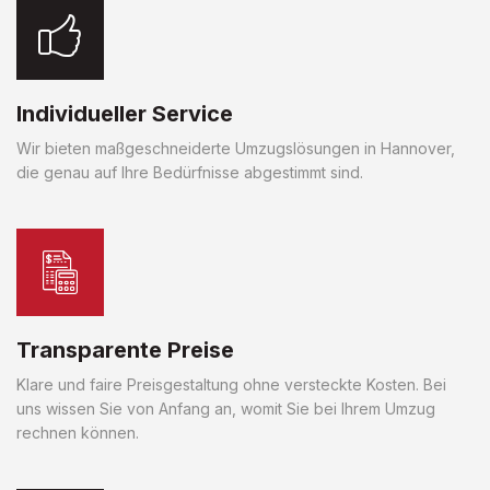
Individueller Service
Wir bieten maßgeschneiderte Umzugslösungen in Hannover,
die genau auf Ihre Bedürfnisse abgestimmt sind.
Transparente Preise
Klare und faire Preisgestaltung ohne versteckte Kosten. Bei
uns wissen Sie von Anfang an, womit Sie bei Ihrem Umzug
rechnen können.