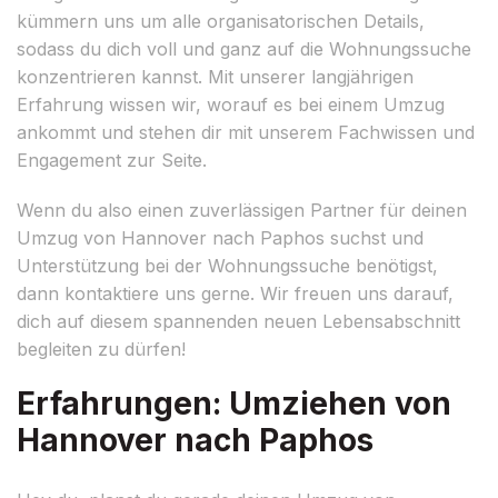
kümmern uns um alle organisatorischen Details,
sodass du dich voll und ganz auf die Wohnungssuche
konzentrieren kannst. Mit unserer langjährigen
Erfahrung wissen wir, worauf es bei einem Umzug
ankommt und stehen dir mit unserem Fachwissen und
Engagement zur Seite.
Wenn du also einen zuverlässigen Partner für deinen
Umzug von Hannover nach Paphos suchst und
Unterstützung bei der Wohnungssuche benötigst,
dann kontaktiere uns gerne. Wir freuen uns darauf,
dich auf diesem spannenden neuen Lebensabschnitt
begleiten zu dürfen!
Erfahrungen: Umziehen von
Hannover nach Paphos