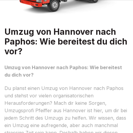
Umzug von Hannover nach
Paphos: Wie bereitest du dich
vor?
Umzug von Hannover nach Paphos: Wie bereitest
du dich vor?
Du planst einen Umzug von Hannover nach Paphos
und stehst vor vielen organisatorischen
Herausforderungen? Mach dir keine Sorgen,
Umzugsprofi Pfeiffer aus Hannover ist hier, um dir bei
jedem Schritt des Umzugs zu helfen. Wir wissen, dass
ein Umzug eine aufregende, aber auch manchmal
stressige Zeit sein kann. Deshalb haben wir diesen