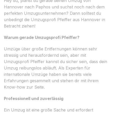
Hey du, planst du gerade deinen Umzug von
Hannover nach Paphos und suchst noch nach dem
perfekten Umzugsunternehmen? Dann solltest du
unbedingt die Umzugsprofi Pfeiffer aus Hannover in
Betracht ziehen!
Warum gerade Umzugsprofi Pfeiffer?
Umzüge über große Entfernungen können sehr
stressig und herausfordernd sein, aber mit
Umzugsprofi Pfeiffer kannst du sicher sein, dass dein
Umzug reibungslos abläuft. Als Experten für
internationale Umzüge haben sie bereits viele
Erfahrungen gesammelt und stehen dir mit ihrem
Know-how zur Seite.
Professionell und zuverlässig
Ein Umzug ist eine große Sache und erfordert