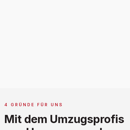
4 GRÜNDE FÜR UNS
Mit dem Umzugsprofis