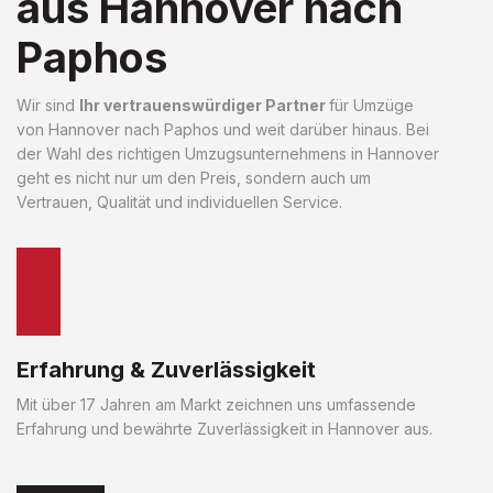
aus Hannover nach
Paphos
Wir sind
Ihr vertrauenswürdiger Partner
für Umzüge
von Hannover nach Paphos und weit darüber hinaus. Bei
der Wahl des richtigen Umzugsunternehmens in Hannover
geht es nicht nur um den Preis, sondern auch um
Vertrauen, Qualität und individuellen Service.
Erfahrung & Zuverlässigkeit
Mit über 17 Jahren am Markt zeichnen uns umfassende
Erfahrung und bewährte Zuverlässigkeit in Hannover aus.