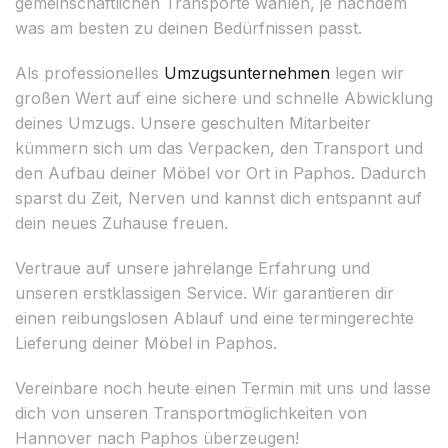
gemeinschaftlichen Transporte wählen, je nachdem
was am besten zu deinen Bedürfnissen passt.
Als professionelles
Umzugsunternehmen
legen wir
großen Wert auf eine sichere und schnelle Abwicklung
deines Umzugs. Unsere geschulten Mitarbeiter
kümmern sich um das Verpacken, den Transport und
den Aufbau deiner Möbel vor Ort in Paphos. Dadurch
sparst du Zeit, Nerven und kannst dich entspannt auf
dein neues Zuhause freuen.
Vertraue auf unsere jahrelange Erfahrung und
unseren erstklassigen Service. Wir garantieren dir
einen reibungslosen Ablauf und eine termingerechte
Lieferung deiner Möbel in Paphos.
Vereinbare noch heute einen Termin mit uns und lasse
dich von unseren Transportmöglichkeiten von
Hannover nach Paphos überzeugen!