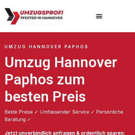
Umzugsunternehmen Hannover
Umzugsservice Hannover
UMZUG HANNOVER PAPHOS
Umzug Hannover
Paphos zum
besten Preis
Beste Preise ✓ Umfassender Service ✓ Persönliche
Beratung ✓
Jetzt unverbindlich anfragen & ordentlich sparen: