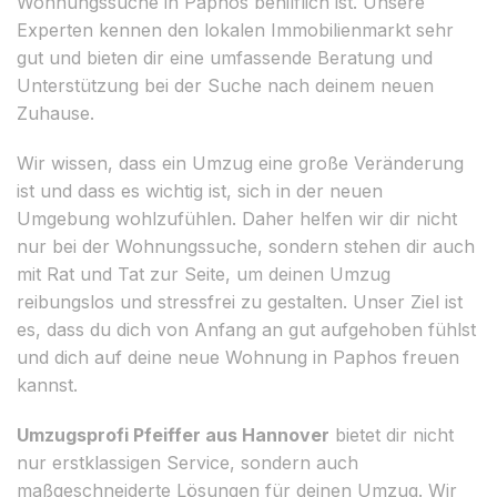
Wohnungssuche in Paphos behilflich ist. Unsere
Experten kennen den lokalen Immobilienmarkt sehr
gut und bieten dir eine umfassende Beratung und
Unterstützung bei der Suche nach deinem neuen
Zuhause.
Wir wissen, dass ein Umzug eine große Veränderung
ist und dass es wichtig ist, sich in der neuen
Umgebung wohlzufühlen. Daher helfen wir dir nicht
nur bei der Wohnungssuche, sondern stehen dir auch
mit Rat und Tat zur Seite, um deinen Umzug
reibungslos und stressfrei zu gestalten. Unser Ziel ist
es, dass du dich von Anfang an gut aufgehoben fühlst
und dich auf deine neue Wohnung in Paphos freuen
kannst.
Umzugsprofi Pfeiffer aus Hannover
bietet dir nicht
nur erstklassigen Service, sondern auch
maßgeschneiderte Lösungen für deinen Umzug. Wir