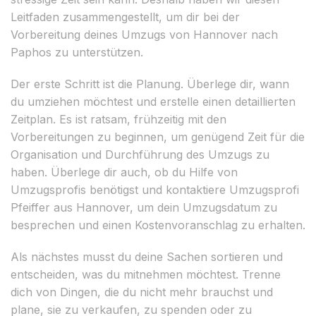
Leitfaden zusammengestellt, um dir bei der
Vorbereitung deines Umzugs von Hannover nach
Paphos zu unterstützen.
Der erste Schritt ist die Planung. Überlege dir, wann
du umziehen möchtest und erstelle einen detaillierten
Zeitplan. Es ist ratsam, frühzeitig mit den
Vorbereitungen zu beginnen, um genügend Zeit für die
Organisation und Durchführung des Umzugs zu
haben. Überlege dir auch, ob du Hilfe von
Umzugsprofis benötigst und kontaktiere Umzugsprofi
Pfeiffer aus Hannover, um dein Umzugsdatum zu
besprechen und einen Kostenvoranschlag zu erhalten.
Als nächstes musst du deine Sachen sortieren und
entscheiden, was du mitnehmen möchtest. Trenne
dich von Dingen, die du nicht mehr brauchst und
plane, sie zu verkaufen, zu spenden oder zu