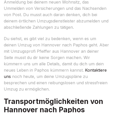
Anmeldung bei deinem neuen Wohnsitz, das
Ummelden von Versicherungen und das Nachsenden
von Post. Du musst auch daran denken, dich bei
deinem örtlichen Umzugsdienstleister abzumelden und
abschließende Zahlungen zu tätigen.
Du siehst, es gibt viel zu bedenken, wenn es um
deinen Umzug von Hannover nach Paphos geht. Aber
mit Umzugsprofi Pfeiffer aus Hannover an deiner
Seite musst du dir keine Sorgen machen. Wir
kümmern uns um alle Details, damit du dich um dein
neues Leben in Paphos kümmern kannst.
Kontaktiere
uns
noch heute, um deine Umzugspläne zu
besprechen und einen reibungslosen und stressfreien
Umzug zu ermöglichen.
Transportmöglichkeiten von
Hannover nach Paphos