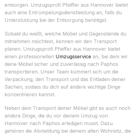
entsorgen. Umzugsprofi Pfeiffer aus Hannover bietet
auch eine Entrümpelungsdienstleistung an, falls du
Unterstützung bei der Entsorgung benötigst.
Sobald du weißt, welche Möbel und Gegenstände du
mitnehmen möchtest, können wir den Transport
planen. Umzugsprofi Pfeiffer aus Hannover bietet
einen professionellen
Umzugsservice
an, bei dem wir
deine Möbel sicher und zuverlässig nach Paphos
transportieren. Unser Team kümmert sich um die
Verpackung, den Transport und das Entladen deiner
Sachen, sodass du dich auf andere wichtige Dinge
konzentrieren kannst.
Neben dem Transport deiner Möbel gibt es auch noch
andere Dinge, die du vor deinem Umzug von
Hannover nach Paphos erledigen musst. Dazu
gehören die Abmeldung bei deinem alten Wohnsitz, die