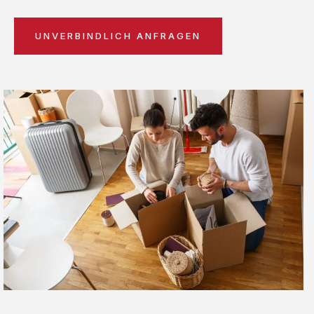
UNVERBINDLICH ANFRAGEN