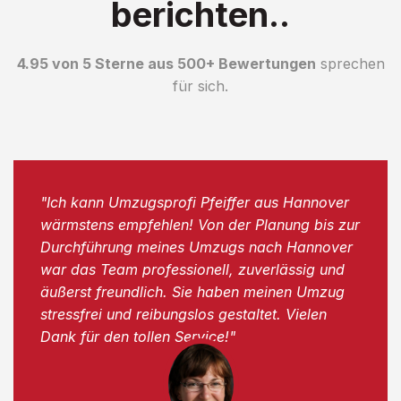
berichten..
4.95 von 5 Sterne aus 500+ Bewertungen
sprechen
für sich.
"Ich kann Umzugsprofi Pfeiffer aus Hannover
wärmstens empfehlen! Von der Planung bis zur
Durchführung meines Umzugs nach Hannover
war das Team professionell, zuverlässig und
äußerst freundlich. Sie haben meinen Umzug
stressfrei und reibungslos gestaltet. Vielen
Dank für den tollen Service!"