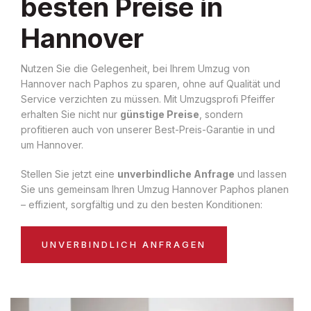
besten Preise in
Hannover
Nutzen Sie die Gelegenheit, bei Ihrem Umzug von
Hannover nach Paphos zu sparen, ohne auf Qualität und
Service verzichten zu müssen. Mit Umzugsprofi Pfeiffer
erhalten Sie nicht nur
günstige Preise
, sondern
profitieren auch von unserer Best-Preis-Garantie in und
um Hannover.
Stellen Sie jetzt eine
unverbindliche Anfrage
und lassen
Sie uns gemeinsam Ihren Umzug Hannover Paphos planen
– effizient, sorgfältig und zu den besten Konditionen:
UNVERBINDLICH ANFRAGEN