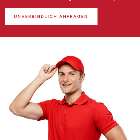
UNVERBINDLICH ANFRAGEN