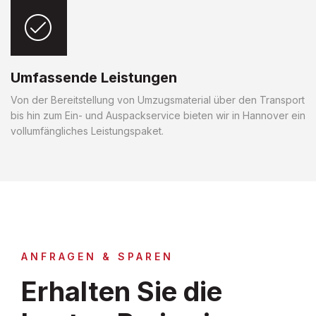
Umfassende Leistungen
Von der Bereitstellung von Umzugsmaterial über den Transport
bis hin zum Ein- und Auspackservice bieten wir in Hannover ein
vollumfängliches Leistungspaket.
ANFRAGEN & SPAREN
Erhalten Sie die