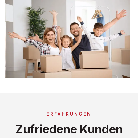
ERFAHRUNGEN
Zufriedene Kunden