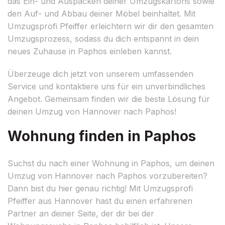
das Ein- und Auspacken deiner Umzugskartons sowie
den Auf- und Abbau deiner Möbel beinhaltet. Mit
Umzugsprofi Pfeiffer erleichtern wir dir den gesamten
Umzugsprozess, sodass du dich entspannt in dein
neues Zuhause in Paphos einleben kannst.
Überzeuge dich jetzt von unserem umfassenden
Service und kontaktiere uns für ein unverbindliches
Angebot. Gemeinsam finden wir die beste Lösung für
deinen Umzug von Hannover nach Paphos!
Wohnung finden in Paphos
Suchst du nach einer Wohnung in Paphos, um deinen
Umzug von Hannover nach Paphos vorzubereiten?
Dann bist du hier genau richtig! Mit Umzugsprofi
Pfeiffer aus Hannover hast du einen erfahrenen
Partner an deiner Seite, der dir bei der