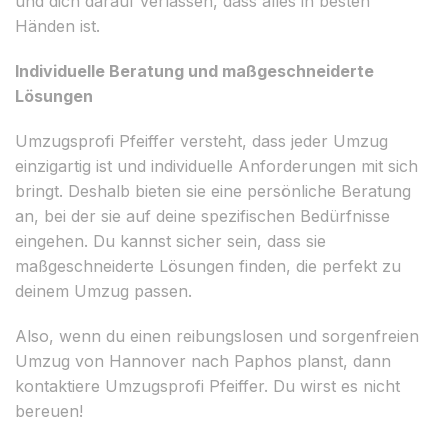
und dich darauf verlassen, dass alles in besten
Händen ist.
Individuelle Beratung und maßgeschneiderte
Lösungen
Umzugsprofi Pfeiffer versteht, dass jeder Umzug
einzigartig ist und individuelle Anforderungen mit sich
bringt. Deshalb bieten sie eine persönliche Beratung
an, bei der sie auf deine spezifischen Bedürfnisse
eingehen. Du kannst sicher sein, dass sie
maßgeschneiderte Lösungen finden, die perfekt zu
deinem Umzug passen.
Also, wenn du einen reibungslosen und sorgenfreien
Umzug von Hannover nach Paphos planst, dann
kontaktiere Umzugsprofi Pfeiffer. Du wirst es nicht
bereuen!