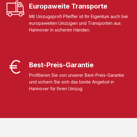
Europaweite Transporte
Mit Umzugsprofi Pfeiffer ist Ihr Eigentum auch bei
europaweiten Umzügen und Transporten aus
Hannover in sicheren Händen.
Best-Preis-Garantie
Profitieren Sie von unserer Best-Preis-Garantie
und sichern Sie sich das beste Angebot in
Hannover für Ihren Umzug.