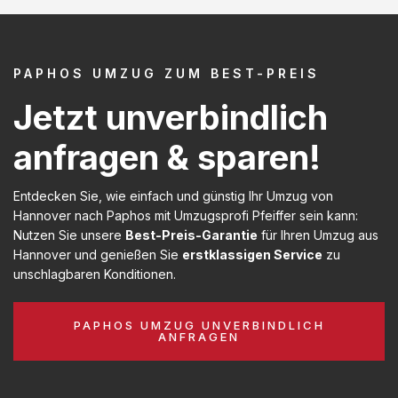
PAPHOS UMZUG ZUM BEST-PREIS
Jetzt unverbindlich
anfragen & sparen!
Entdecken Sie, wie einfach und günstig Ihr Umzug von
Hannover nach Paphos mit Umzugsprofi Pfeiffer sein kann:
Nutzen Sie unsere
Best-Preis-Garantie
für Ihren Umzug aus
Hannover und genießen Sie
erstklassigen Service
zu
unschlagbaren Konditionen.
PAPHOS UMZUG UNVERBINDLICH
ANFRAGEN