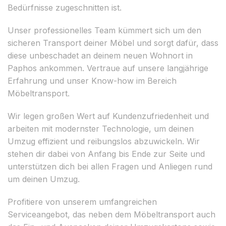
Bedürfnisse zugeschnitten ist.
Unser professionelles Team kümmert sich um den
sicheren Transport deiner Möbel und sorgt dafür, dass
diese unbeschadet an deinem neuen Wohnort in
Paphos ankommen. Vertraue auf unsere langjährige
Erfahrung und unser Know-how im Bereich
Möbeltransport.
Wir legen großen Wert auf Kundenzufriedenheit und
arbeiten mit modernster Technologie, um deinen
Umzug effizient und reibungslos abzuwickeln. Wir
stehen dir dabei von Anfang bis Ende zur Seite und
unterstützen dich bei allen Fragen und Anliegen rund
um deinen Umzug.
Profitiere von unserem umfangreichen
Serviceangebot, das neben dem Möbeltransport auch