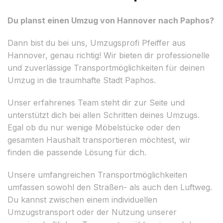
Du planst einen Umzug von Hannover nach Paphos?
Dann bist du bei uns, Umzugsprofi Pfeiffer aus
Hannover, genau richtig! Wir bieten dir professionelle
und zuverlässige Transportmöglichkeiten für deinen
Umzug in die traumhafte Stadt Paphos.
Unser erfahrenes Team steht dir zur Seite und
unterstützt dich bei allen Schritten deines Umzugs.
Egal ob du nur wenige Möbelstücke oder den
gesamten Haushalt transportieren möchtest, wir
finden die passende Lösung für dich.
Unsere umfangreichen Transportmöglichkeiten
umfassen sowohl den Straßen- als auch den Luftweg.
Du kannst zwischen einem individuellen
Umzugstransport oder der Nutzung unserer