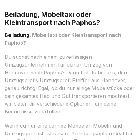
Beiladung, Möbeltaxi oder
Kleintransport nach Paphos?
Beiladung
, Möbeltaxi oder Kleintransport nach
Paphos?
Du suchst nach einem zuverlässigen
Umzugsunternehmen für deinen Umzug von
Hannover nach Paphos? Dann bist du bei uns, den
Umzugsprofis Umzugsprofi Pfeiffer aus Hannover,
genau richtig! Egal, ob du nur einige Möbelstücke oder
dein gesamtes Hab und Gut transportieren möchtest,
wir bieten dir verschiedene Optionen, um deine
Bedürfnisse zu erfüllen.
Wenn du nur eine geringe Menge an Möbeln und
Umzugsgut hast, ist unsere Beiladungsoption ideal für