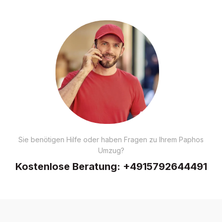
Sie benötigen Hilfe oder haben Fragen zu Ihrem Paphos
Umzug?
Kostenlose Beratung:
+4915792644491