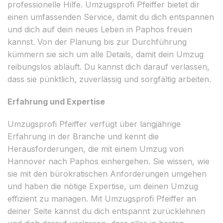
professionelle Hilfe. Umzugsprofi Pfeiffer bietet dir
einen umfassenden Service, damit du dich entspannen
und dich auf dein neues Leben in Paphos freuen
kannst. Von der Planung bis zur Durchführung
kümmern sie sich um alle Details, damit dein Umzug
reibungslos abläuft. Du kannst dich darauf verlassen,
dass sie pünktlich, zuverlässig und sorgfältig arbeiten.
Erfahrung und Expertise
Umzugsprofi Pfeiffer verfügt über langjährige
Erfahrung in der Branche und kennt die
Herausforderungen, die mit einem Umzug von
Hannover nach Paphos einhergehen. Sie wissen, wie
sie mit den bürokratischen Anforderungen umgehen
und haben die nötige Expertise, um deinen Umzug
effizient zu managen. Mit Umzugsprofi Pfeiffer an
deiner Seite kannst du dich entspannt zurücklehnen