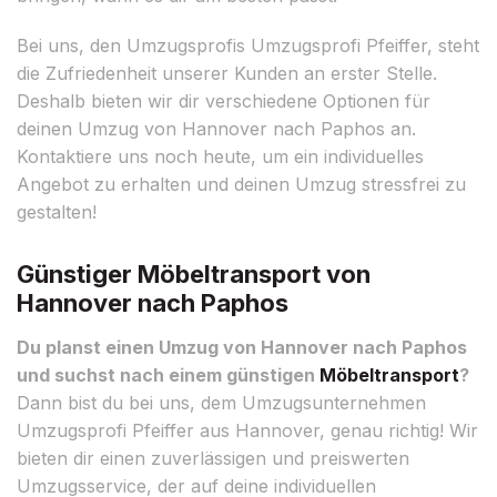
Bei uns, den Umzugsprofis Umzugsprofi Pfeiffer, steht
die Zufriedenheit unserer Kunden an erster Stelle.
Deshalb bieten wir dir verschiedene Optionen für
deinen Umzug von Hannover nach Paphos an.
Kontaktiere uns noch heute, um ein individuelles
Angebot zu erhalten und deinen Umzug stressfrei zu
gestalten!
Günstiger Möbeltransport von
Hannover nach Paphos
Du planst einen Umzug von Hannover nach Paphos
und suchst nach einem günstigen
Möbeltransport
?
Dann bist du bei uns, dem Umzugsunternehmen
Umzugsprofi Pfeiffer aus Hannover, genau richtig! Wir
bieten dir einen zuverlässigen und preiswerten
Umzugsservice, der auf deine individuellen