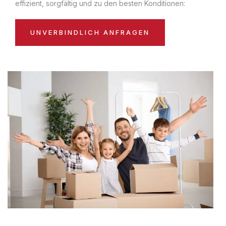
effizient, sorgfältig und zu den besten Konditionen:
UNVERBINDLICH ANFRAGEN