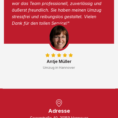
war das Team professionell, zuverlässig und
äußerst freundlich. Sie haben meinen Umzug
stressfrei und reibungslos gestaltet. Vielen
Dank für den tollen Service!"
Antje Müller
Umzug in Hannover
Adresse
Georgstraße 40, 30159 Hannover