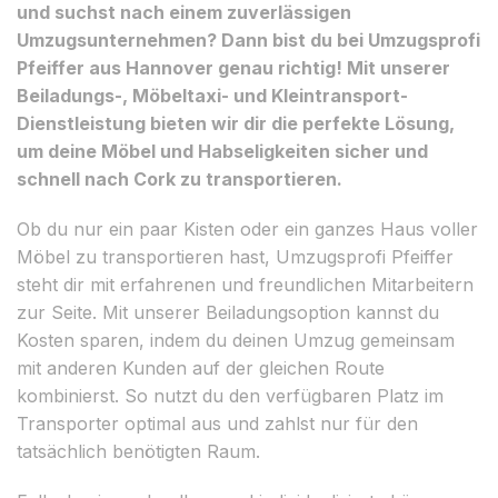
und suchst nach einem zuverlässigen
Umzugsunternehmen? Dann bist du bei Umzugsprofi
Pfeiffer aus Hannover genau richtig! Mit unserer
Beiladungs-, Möbeltaxi- und Kleintransport-
Dienstleistung bieten wir dir die perfekte Lösung,
um deine Möbel und Habseligkeiten sicher und
schnell nach Cork zu transportieren.
Ob du nur ein paar Kisten oder ein ganzes Haus voller
Möbel zu transportieren hast, Umzugsprofi Pfeiffer
steht dir mit erfahrenen und freundlichen Mitarbeitern
zur Seite. Mit unserer Beiladungsoption kannst du
Kosten sparen, indem du deinen Umzug gemeinsam
mit anderen Kunden auf der gleichen Route
kombinierst. So nutzt du den verfügbaren Platz im
Transporter optimal aus und zahlst nur für den
tatsächlich benötigten Raum.