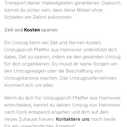
Transport deiner Habseligkeiten garantieren. Dadurch
kannst du sicher sein, dass deine Möbel ohne
Schäden am Zielort ankommen.
Zeit und
Kosten
sparen:
Ein Umzug kann viel Zeit und Nerven kosten.
Umzugsprofi Pfeiffer aus Hannover unterstützt dich
dabei, Zeit zu sparen, indem sie den gesamten Umzug
für dich organisieren. Du musst dir keine Sorgen um
den Umzugswagen oder die Beschaffung von
Umzugskartons machen. Das Umzugsunternehmen
kümmert sich um alles.
Wenn du dich für Umzugsprofi Pfeiffer aus Hannover
entscheidest, kannst du deinen Umzug von Hannover
nach Cork entspannt angehen und dich auf dein
neues Zuhause freuen.
Kontaktiere uns
noch heute
für ein unverbindliches Angebot!