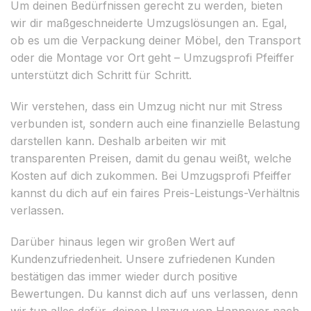
Um deinen Bedürfnissen gerecht zu werden, bieten
wir dir maßgeschneiderte Umzugslösungen an. Egal,
ob es um die Verpackung deiner Möbel, den Transport
oder die Montage vor Ort geht – Umzugsprofi Pfeiffer
unterstützt dich Schritt für Schritt.
Wir verstehen, dass ein Umzug nicht nur mit Stress
verbunden ist, sondern auch eine finanzielle Belastung
darstellen kann. Deshalb arbeiten wir mit
transparenten Preisen, damit du genau weißt, welche
Kosten auf dich zukommen. Bei Umzugsprofi Pfeiffer
kannst du dich auf ein faires Preis-Leistungs-Verhältnis
verlassen.
Darüber hinaus legen wir großen Wert auf
Kundenzufriedenheit. Unsere zufriedenen Kunden
bestätigen das immer wieder durch positive
Bewertungen. Du kannst dich auf uns verlassen, denn
wir tun alles dafür, deinen Umzug von Hannover nach