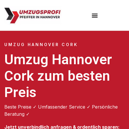
Umzugsunternehmen Hannover
Umzugsservice Hannover
UMZUG HANNOVER CORK
Umzug Hannover
Cork zum besten
Preis
Beste Preise ✓ Umfassender Service ✓ Persönliche
Beratung ✓
Jetzt unverbindlich anfragen & ordentlich sparen: