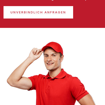
UNVERBINDLICH ANFRAGEN