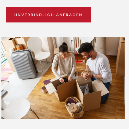
UNVERBINDLICH ANFRAGEN