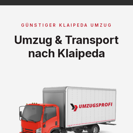
GÜNSTIGER KLAIPEDA UMZUG
Umzug & Transport
nach Klaipeda