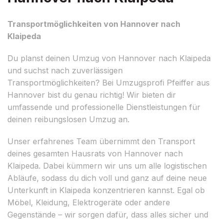
Transportmöglichkeiten von Hannover nach
Klaipeda
Du planst deinen Umzug von Hannover nach Klaipeda
und suchst nach zuverlässigen
Transportmöglichkeiten? Bei Umzugsprofi Pfeiffer aus
Hannover bist du genau richtig! Wir bieten dir
umfassende und professionelle Dienstleistungen für
deinen reibungslosen Umzug an.
Unser erfahrenes Team übernimmt den Transport
deines gesamten Hausrats von Hannover nach
Klaipeda. Dabei kümmern wir uns um alle logistischen
Abläufe, sodass du dich voll und ganz auf deine neue
Unterkunft in Klaipeda konzentrieren kannst. Egal ob
Möbel, Kleidung, Elektrogeräte oder andere
Gegenstände – wir sorgen dafür, dass alles sicher und