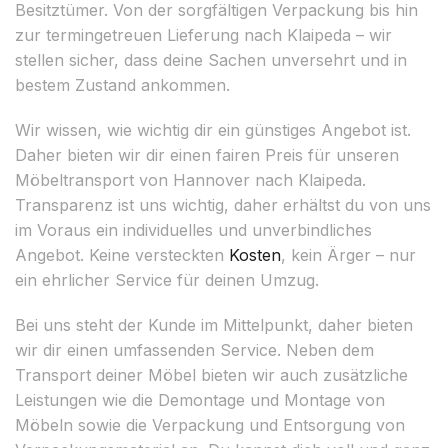
Besitztümer. Von der sorgfältigen Verpackung bis hin
zur termingetreuen Lieferung nach Klaipeda – wir
stellen sicher, dass deine Sachen unversehrt und in
bestem Zustand ankommen.
Wir wissen, wie wichtig dir ein günstiges Angebot ist.
Daher bieten wir dir einen fairen Preis für unseren
Möbeltransport von Hannover nach Klaipeda.
Transparenz ist uns wichtig, daher erhältst du von uns
im Voraus ein individuelles und unverbindliches
Angebot. Keine versteckten
Kosten
, kein Ärger – nur
ein ehrlicher Service für deinen Umzug.
Bei uns steht der Kunde im Mittelpunkt, daher bieten
wir dir einen umfassenden Service. Neben dem
Transport deiner Möbel bieten wir auch zusätzliche
Leistungen wie die Demontage und Montage von
Möbeln sowie die Verpackung und Entsorgung von