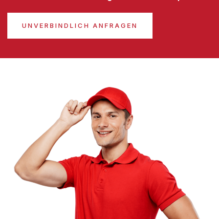
UNVERBINDLICH ANFRAGEN