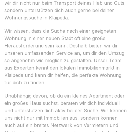
wir dir nicht nur beim Transport deines Hab und Guts,
sondern unterstützen dich auch gerne bei deiner
Wohnungssuche in Klaipeda.
Wir wissen, dass die Suche nach einer geeigneten
Wohnung in einer neuen Stadt oft eine große
Herausforderung sein kann. Deshalb bieten wir dir
unseren umfassenden Service an, um dir den Umzug
so angenehm wie möglich zu gestalten. Unser Team
aus Experten kennt den lokalen Immobilienmarkt in
Klaipeda und kann dir helfen, die perfekte Wohnung
für dich zu finden.
Unabhängig davon, ob du ein kleines Apartment oder
ein großes Haus suchst, beraten wir dich individuell
und unterstützen dich aktiv bei der Suche. Wir kennen
uns nicht nur mit Immobilien aus, sondern können
auch auf ein breites Netzwerk von Vermietern und