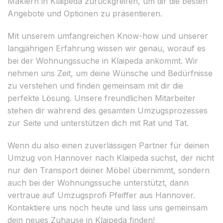
Maklern in Klaipeda zurückgreifen, um dir die besten
Angebote und Optionen zu präsentieren.
Mit unserem umfangreichen Know-how und unserer
langjährigen Erfahrung wissen wir genau, worauf es
bei der Wohnungssuche in Klaipeda ankommt. Wir
nehmen uns Zeit, um deine Wünsche und Bedürfnisse
zu verstehen und finden gemeinsam mit dir die
perfekte Lösung. Unsere freundlichen Mitarbeiter
stehen dir während des gesamten Umzugsprozesses
zur Seite und unterstützen dich mit Rat und Tat.
Wenn du also einen zuverlässigen Partner für deinen
Umzug von Hannover nach Klaipeda suchst, der nicht
nur den Transport deiner Möbel übernimmt, sondern
auch bei der Wohnungssuche unterstützt, dann
vertraue auf Umzugsprofi Pfeiffer aus Hannover.
Kontaktiere uns noch heute und lass uns gemeinsam
dein neues Zuhause in Klaipeda finden!