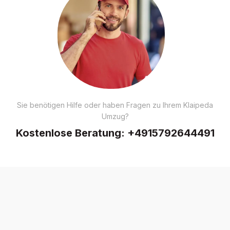
Sie benötigen Hilfe oder haben Fragen zu Ihrem Klaipeda
Umzug?
Kostenlose Beratung:
+4915792644491