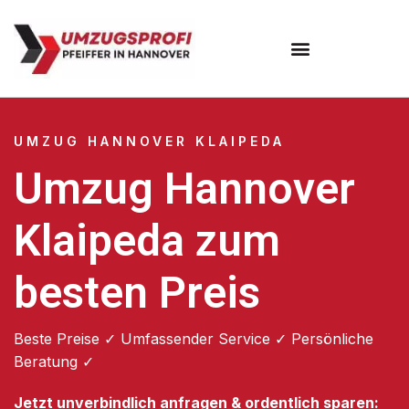
Umzugsunternehmen Hannover
Umzugsservice Hannover
UMZUG HANNOVER KLAIPEDA
Umzug Hannover
Klaipeda zum
besten Preis
Beste Preise ✓ Umfassender Service ✓ Persönliche
Beratung ✓
Jetzt unverbindlich anfragen & ordentlich sparen: