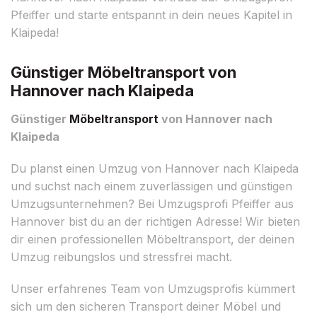
Pfeiffer und starte entspannt in dein neues Kapitel in
Klaipeda!
Günstiger Möbeltransport von
Hannover nach Klaipeda
Günstiger
Möbeltransport
von Hannover nach
Klaipeda
Du planst einen Umzug von Hannover nach Klaipeda
und suchst nach einem zuverlässigen und günstigen
Umzugsunternehmen? Bei Umzugsprofi Pfeiffer aus
Hannover bist du an der richtigen Adresse! Wir bieten
dir einen professionellen Möbeltransport, der deinen
Umzug reibungslos und stressfrei macht.
Unser erfahrenes Team von Umzugsprofis kümmert
sich um den sicheren Transport deiner Möbel und