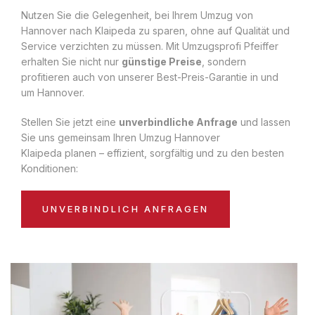
Nutzen Sie die Gelegenheit, bei Ihrem Umzug von
Hannover nach Klaipeda zu sparen, ohne auf Qualität und
Service verzichten zu müssen. Mit Umzugsprofi Pfeiffer
erhalten Sie nicht nur
günstige Preise
, sondern
profitieren auch von unserer Best-Preis-Garantie in und
um Hannover.
Stellen Sie jetzt eine
unverbindliche Anfrage
und lassen
Sie uns gemeinsam Ihren Umzug Hannover
Klaipeda planen – effizient, sorgfältig und zu den besten
Konditionen:
UNVERBINDLICH ANFRAGEN