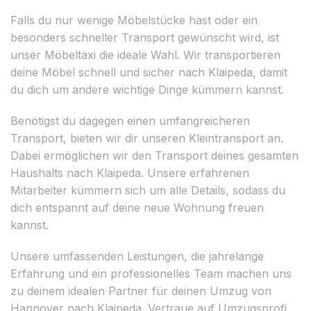
Falls du nur wenige Möbelstücke hast oder ein
besonders schneller Transport gewünscht wird, ist
unser Möbeltaxi die ideale Wahl. Wir transportieren
deine Möbel schnell und sicher nach Klaipeda, damit
du dich um andere wichtige Dinge kümmern kannst.
Benötigst du dagegen einen umfangreicheren
Transport, bieten wir dir unseren Kleintransport an.
Dabei ermöglichen wir den Transport deines gesamten
Haushalts nach Klaipeda. Unsere erfahrenen
Mitarbeiter kümmern sich um alle Details, sodass du
dich entspannt auf deine neue Wohnung freuen
kannst.
Unsere umfassenden Leistungen, die jahrelange
Erfahrung und ein professionelles Team machen uns
zu deinem idealen Partner für deinen Umzug von
Hannover nach Klaipeda. Vertraue auf Umzugsprofi