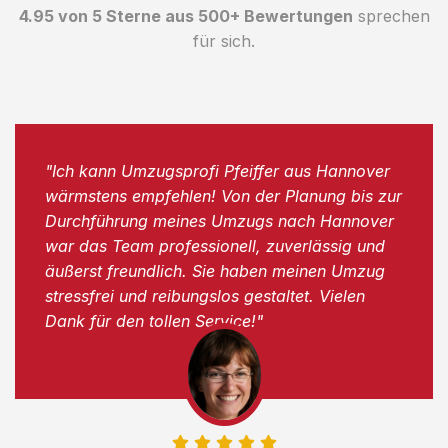
4.95 von 5 Sterne aus 500+ Bewertungen
sprechen
für sich.
"Ich kann Umzugsprofi Pfeiffer aus Hannover
wärmstens empfehlen! Von der Planung bis zur
Durchführung meines Umzugs nach Hannover
war das Team professionell, zuverlässig und
äußerst freundlich. Sie haben meinen Umzug
stressfrei und reibungslos gestaltet. Vielen
Dank für den tollen Service!"