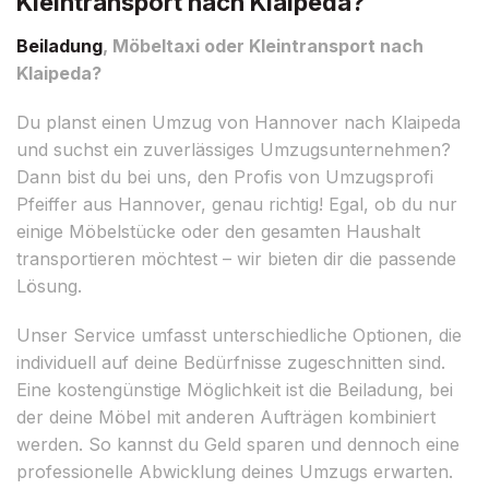
Kleintransport nach Klaipeda?
Beiladung
, Möbeltaxi oder Kleintransport nach
Klaipeda?
Du planst einen Umzug von Hannover nach Klaipeda
und suchst ein zuverlässiges Umzugsunternehmen?
Dann bist du bei uns, den Profis von Umzugsprofi
Pfeiffer aus Hannover, genau richtig! Egal, ob du nur
einige Möbelstücke oder den gesamten Haushalt
transportieren möchtest – wir bieten dir die passende
Lösung.
Unser Service umfasst unterschiedliche Optionen, die
individuell auf deine Bedürfnisse zugeschnitten sind.
Eine kostengünstige Möglichkeit ist die Beiladung, bei
der deine Möbel mit anderen Aufträgen kombiniert
werden. So kannst du Geld sparen und dennoch eine
professionelle Abwicklung deines Umzugs erwarten.