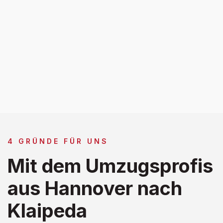
4 GRÜNDE FÜR UNS
Mit dem Umzugsprofis
aus Hannover nach
Klaipeda