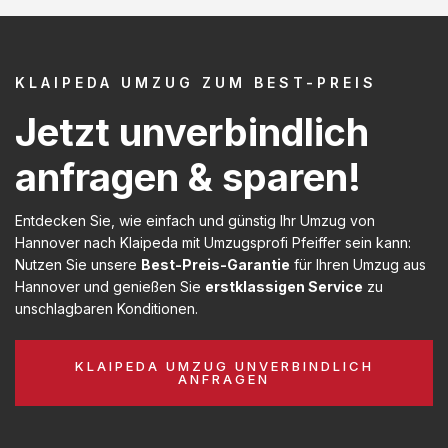
KLAIPEDA UMZUG ZUM BEST-PREIS
Jetzt unverbindlich
anfragen & sparen!
Entdecken Sie, wie einfach und günstig Ihr Umzug von
Hannover nach Klaipeda mit Umzugsprofi Pfeiffer sein kann:
Nutzen Sie unsere
Best-Preis-Garantie
für Ihren Umzug aus
Hannover und genießen Sie
erstklassigen Service
zu
unschlagbaren Konditionen.
KLAIPEDA UMZUG UNVERBINDLICH
ANFRAGEN