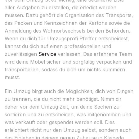
aller Aufgaben zu erstellen, die erledigt werden
müssen. Dazu gehört die Organisation des Transports,
das Packen und Kennzeichnen der Kartons sowie die
Anmeldung des Wohnortwechsels bei den Behörden.
Wenn du dich für Umzugsprofi Pfeiffer entscheidest,
kannst du dich auf einen professionellen und
zuverlässigen
Service
verlassen. Das erfahrene Team
wird deine Möbel sicher und sorgfältig verpacken und
transportieren, sodass du dich um nichts kümmern
musst.
Ein Umzug birgt auch die Möglichkeit, dich von Dingen
zu trennen, die du nicht mehr benötigst. Nimm dir
daher vor dem Umzug Zeit, um deine Sachen zu
sortieren und zu entscheiden, was mitgenommen und
was verkauft oder gespendet werden soll. Dies
erleichtert nicht nur den Umzug selbst, sondern auch
das Einleben in deinem neuen Zuhause in Klaipeda.