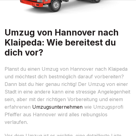
Umzug von Hannover nach
Klaipeda: Wie bereitest du
dich vor?
Planst du einen Umzug von Hannover nach Klaipeda
und möchtest dich bestmöglich darauf vorbereiten?
Dann bist du hier genau richtig! Der Umzug von einer
Stadt in eine andere kann eine stressige Angelegenheit
sein, aber mit der richtigen Vorbereitung und einem
erfahrenen
Umzugsunternehmen
wie Umzugsprofi
Pfeiffer aus Hannover wird alles reibungslos
verlaufen.
Vor dem Umzug ist es wichtig, eine detaillierte Liste