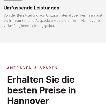
Umfassende Leistungen
Von der Bereitstellung von Umzugsmaterial über den Transport
bis hin zum Ein- und Auspackservice bieten wir in Hannover ein
vollumfängliches Leistungspaket.
ANFRAGEN & SPAREN
Erhalten Sie die
besten Preise in
Hannover