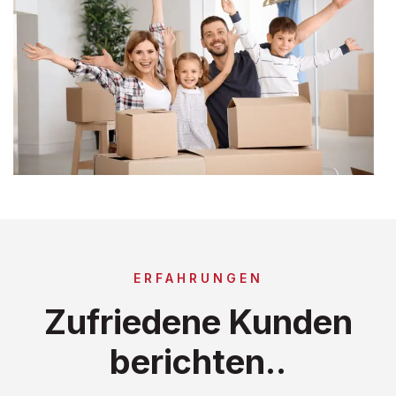
ERFAHRUNGEN
Zufriedene Kunden
berichten..