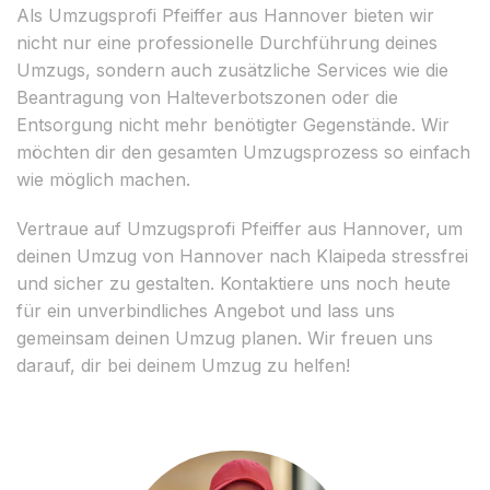
Als Umzugsprofi Pfeiffer aus Hannover bieten wir
nicht nur eine professionelle Durchführung deines
Umzugs, sondern auch zusätzliche Services wie die
Beantragung von Halteverbotszonen oder die
Entsorgung nicht mehr benötigter Gegenstände. Wir
möchten dir den gesamten Umzugsprozess so einfach
wie möglich machen.
Vertraue auf Umzugsprofi Pfeiffer aus Hannover, um
deinen Umzug von Hannover nach Klaipeda stressfrei
und sicher zu gestalten. Kontaktiere uns noch heute
für ein unverbindliches Angebot und lass uns
gemeinsam deinen Umzug planen. Wir freuen uns
darauf, dir bei deinem Umzug zu helfen!