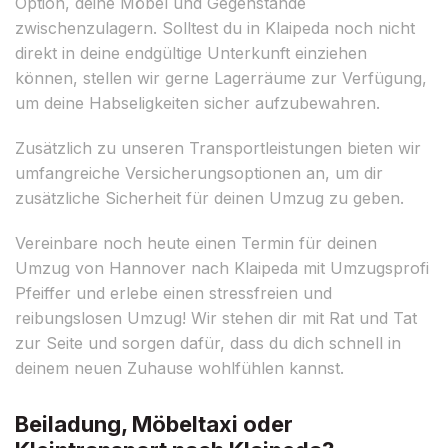
Option, deine Möbel und Gegenstände
zwischenzulagern. Solltest du in Klaipeda noch nicht
direkt in deine endgültige Unterkunft einziehen
können, stellen wir gerne Lagerräume zur Verfügung,
um deine Habseligkeiten sicher aufzubewahren.
Zusätzlich zu unseren Transportleistungen bieten wir
umfangreiche Versicherungsoptionen an, um dir
zusätzliche Sicherheit für deinen Umzug zu geben.
Vereinbare noch heute einen Termin für deinen
Umzug von Hannover nach Klaipeda mit Umzugsprofi
Pfeiffer und erlebe einen stressfreien und
reibungslosen Umzug! Wir stehen dir mit Rat und Tat
zur Seite und sorgen dafür, dass du dich schnell in
deinem neuen Zuhause wohlfühlen kannst.
Beiladung, Möbeltaxi oder