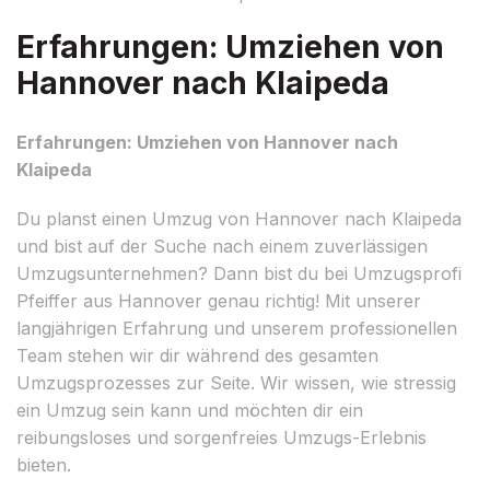
Erfahrungen: Umziehen von
Hannover nach Klaipeda
Erfahrungen: Umziehen von Hannover nach
Klaipeda
Du planst einen Umzug von Hannover nach Klaipeda
und bist auf der Suche nach einem zuverlässigen
Umzugsunternehmen? Dann bist du bei Umzugsprofi
Pfeiffer aus Hannover genau richtig! Mit unserer
langjährigen Erfahrung und unserem professionellen
Team stehen wir dir während des gesamten
Umzugsprozesses zur Seite. Wir wissen, wie stressig
ein Umzug sein kann und möchten dir ein
reibungsloses und sorgenfreies Umzugs-Erlebnis
bieten.