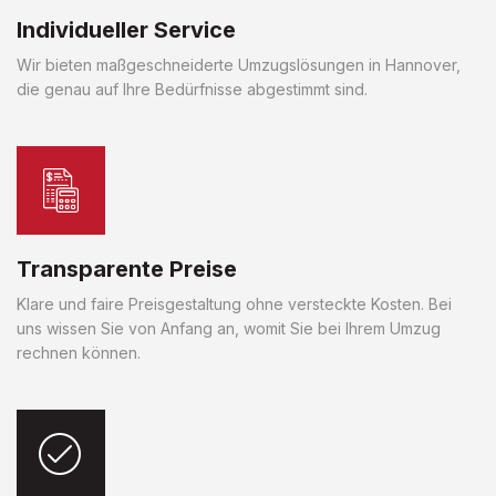
Individueller Service
Wir bieten maßgeschneiderte Umzugslösungen in Hannover,
die genau auf Ihre Bedürfnisse abgestimmt sind.
Transparente Preise
Klare und faire Preisgestaltung ohne versteckte Kosten. Bei
uns wissen Sie von Anfang an, womit Sie bei Ihrem Umzug
rechnen können.