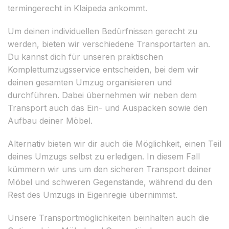
termingerecht in Klaipeda ankommt.
Um deinen individuellen Bedürfnissen gerecht zu
werden, bieten wir verschiedene Transportarten an.
Du kannst dich für unseren praktischen
Komplettumzugsservice entscheiden, bei dem wir
deinen gesamten Umzug organisieren und
durchführen. Dabei übernehmen wir neben dem
Transport auch das Ein- und Auspacken sowie den
Aufbau deiner Möbel.
Alternativ bieten wir dir auch die Möglichkeit, einen Teil
deines Umzugs selbst zu erledigen. In diesem Fall
kümmern wir uns um den sicheren Transport deiner
Möbel und schweren Gegenstände, während du den
Rest des Umzugs in Eigenregie übernimmst.
Unsere Transportmöglichkeiten beinhalten auch die