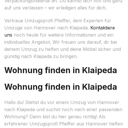
Verpackungsmaterial an. Du kannst dich voll und ganz
auf uns verlassen – wir erledigen alles für dich.
Vertraue Umzugsprofi Pfeiffer, dem Experten für
Umzüge von Hannover nach Klaipeda.
Kontaktiere
uns
noch heute für weitere Informationen und ein
individuelles Angebot. Wir freuen uns darauf, dir bei
deinem Umzug zu helfen und deine Möbel sicher und
günstig nach Klaipeda zu bringen.
Wohnung finden in Klaipeda
Wohnung finden in Klaipeda
Hallo du! Stehst du vor einem Umzug von Hannover
nach Klaipeda und suchst noch nach einer passenden
Wohnung? Dann bist du hier genau richtig! Als
erfahrener Umzugsprofi Pfeiffer aus Hannover helfen