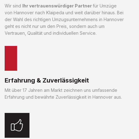
Wir sind
Ihr vertrauenswürdiger Partner
für Umzüge
von Hannover nach Klaipeda und weit darüber hinaus. Bei
der Wahl des richtigen Umzugsunternehmens in Hannover
geht es nicht nur um den Preis, sondern auch um
Vertrauen, Qualität und individuellen Service.
Erfahrung & Zuverlässigkeit
Mit über 17 Jahren am Markt zeichnen uns umfassende
Erfahrung und bewährte Zuverlässigkeit in Hannover aus.