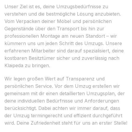
Unser Ziel ist es, deine Umzugsbedürfnisse zu
verstehen und die bestmögliche Lösung anzubieten.
Vom Verpacken deiner Möbel und persönlichen
Gegenstände über den Transport bis hin zur
professionellen Montage am neuen Standort – wir
kümmern uns um jeden Schritt des Umzugs. Unsere
erfahrenen Mitarbeiter sind darauf spezialisiert, deine
kostbaren Besitztümer sicher und zuverlässig nach
Klaipeda zu bringen.
Wir legen großen Wert auf Transparenz und
persönlichen Service. Vor dem Umzug erstellen wir
gemeinsam mit dir einen detaillierten Umzugsplan, der
deine individuellen Bedürfnisse und Anforderungen
berücksichtigt. Dabei achten wir immer darauf, dass
der Umzug termingerecht und effizient durchgeführt
wird. Deine Zufriedenheit steht für uns an erster Stelle!