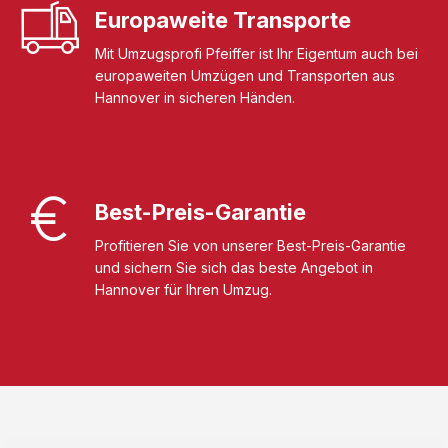
Europaweite Transporte
Mit Umzugsprofi Pfeiffer ist Ihr Eigentum auch bei
europaweiten Umzügen und Transporten aus
Hannover in sicheren Händen.
Best-Preis-Garantie
Profitieren Sie von unserer Best-Preis-Garantie
und sichern Sie sich das beste Angebot in
Hannover für Ihren Umzug.