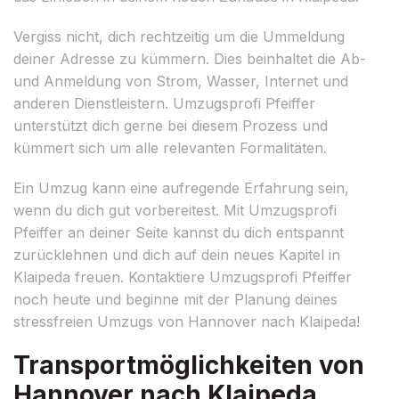
Vergiss nicht, dich rechtzeitig um die Ummeldung
deiner Adresse zu kümmern. Dies beinhaltet die Ab-
und Anmeldung von Strom, Wasser, Internet und
anderen Dienstleistern. Umzugsprofi Pfeiffer
unterstützt dich gerne bei diesem Prozess und
kümmert sich um alle relevanten Formalitäten.
Ein Umzug kann eine aufregende Erfahrung sein,
wenn du dich gut vorbereitest. Mit Umzugsprofi
Pfeiffer an deiner Seite kannst du dich entspannt
zurücklehnen und dich auf dein neues Kapitel in
Klaipeda freuen. Kontaktiere Umzugsprofi Pfeiffer
noch heute und beginne mit der Planung deines
stressfreien Umzugs von Hannover nach Klaipeda!
Transportmöglichkeiten von
Hannover nach Klaipeda