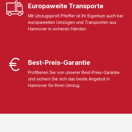
Europaweite Transporte
Mit Umzugsprofi Pfeiffer ist Ihr Eigentum auch bei
europaweiten Umzügen und Transporten aus
Hannover in sicheren Händen.
Best-Preis-Garantie
Profitieren Sie von unserer Best-Preis-Garantie
und sichern Sie sich das beste Angebot in
Hannover für Ihren Umzug.