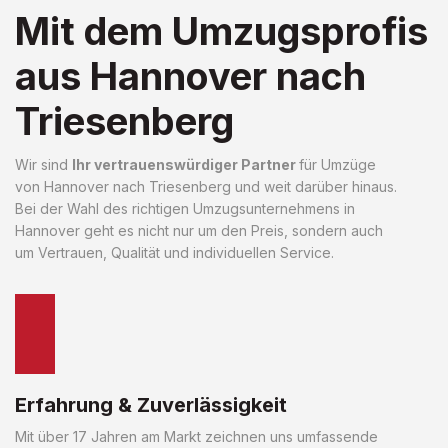
Mit dem Umzugsprofis
aus Hannover nach
Triesenberg
Wir sind
Ihr vertrauenswürdiger Partner
für Umzüge
von Hannover nach Triesenberg und weit darüber hinaus.
Bei der Wahl des richtigen Umzugsunternehmens in
Hannover geht es nicht nur um den Preis, sondern auch
um Vertrauen, Qualität und individuellen Service.
Erfahrung & Zuverlässigkeit
Mit über 17 Jahren am Markt zeichnen uns umfassende