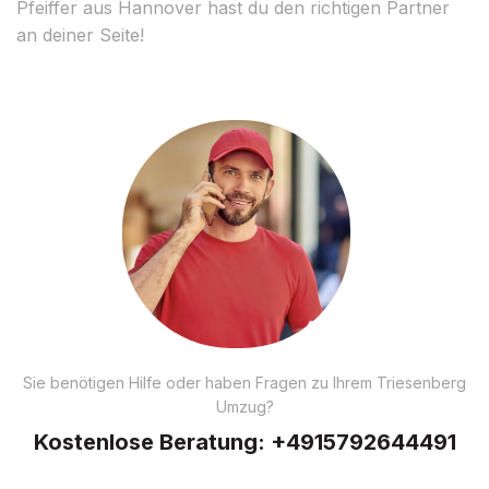
Pfeiffer aus Hannover hast du den richtigen Partner
an deiner Seite!
Sie benötigen Hilfe oder haben Fragen zu Ihrem Triesenberg
Umzug?
Kostenlose Beratung:
+4915792644491