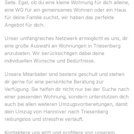
Seite. Egal, ob du eine kleine Wohnung für dich alleine,
eine WG für ein gemeinsames Wohnen oder ein Haus
für deine Familie suchst, wir haben das perfekte
Angebot für dich.
Unser umfangreiches Netzwerk ermöglicht es uns, dir
eine große Auswahl an Wohnungen in Triesenberg
anzubieten. Wir berücksichtigen dabei deine
individuellen Wünsche und Bedürfnisse.
Unsere Mitarbeiter sind bestens geschult und stehen
dir gerne für eine persönliche Beratung zur
Verfügung. Sie helfen dir nicht nur bei der Suche nach
einer passenden Wohnung, sondern unterstützen dich
auch bei allen weiteren Umzugsvorbereitungen, damit
dein Umzug von Hannover nach Triesenberg
reibungslos und stressfrei verläuft.
Kontaktiere uns jetzt und profitiere von unserem