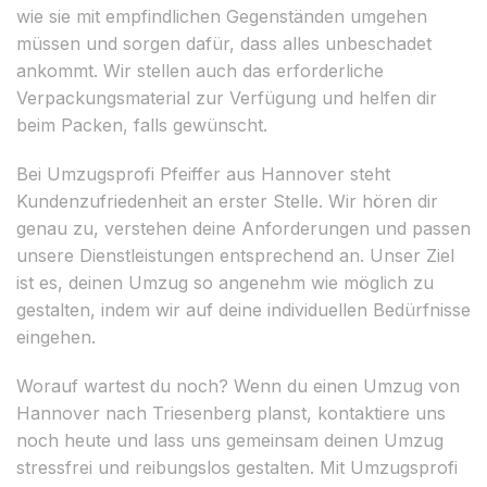
wie sie mit empfindlichen Gegenständen umgehen
müssen und sorgen dafür, dass alles unbeschadet
ankommt. Wir stellen auch das erforderliche
Verpackungsmaterial zur Verfügung und helfen dir
beim Packen, falls gewünscht.
Bei Umzugsprofi Pfeiffer aus Hannover steht
Kundenzufriedenheit an erster Stelle. Wir hören dir
genau zu, verstehen deine Anforderungen und passen
unsere Dienstleistungen entsprechend an. Unser Ziel
ist es, deinen Umzug so angenehm wie möglich zu
gestalten, indem wir auf deine individuellen Bedürfnisse
eingehen.
Worauf wartest du noch? Wenn du einen Umzug von
Hannover nach Triesenberg planst, kontaktiere uns
noch heute und lass uns gemeinsam deinen Umzug
stressfrei und reibungslos gestalten. Mit Umzugsprofi