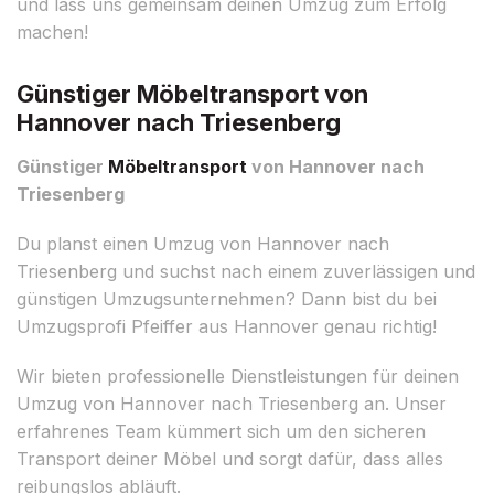
und lass uns gemeinsam deinen Umzug zum Erfolg
machen!
Günstiger Möbeltransport von
Hannover nach Triesenberg
Günstiger
Möbeltransport
von Hannover nach
Triesenberg
Du planst einen Umzug von Hannover nach
Triesenberg und suchst nach einem zuverlässigen und
günstigen Umzugsunternehmen? Dann bist du bei
Umzugsprofi Pfeiffer aus Hannover genau richtig!
Wir bieten professionelle Dienstleistungen für deinen
Umzug von Hannover nach Triesenberg an. Unser
erfahrenes Team kümmert sich um den sicheren
Transport deiner Möbel und sorgt dafür, dass alles
reibungslos abläuft.