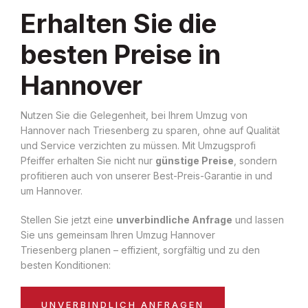
Erhalten Sie die
besten Preise in
Hannover
Nutzen Sie die Gelegenheit, bei Ihrem Umzug von
Hannover nach Triesenberg zu sparen, ohne auf Qualität
und Service verzichten zu müssen. Mit Umzugsprofi
Pfeiffer erhalten Sie nicht nur
günstige Preise
, sondern
profitieren auch von unserer Best-Preis-Garantie in und
um Hannover.
Stellen Sie jetzt eine
unverbindliche Anfrage
und lassen
Sie uns gemeinsam Ihren Umzug Hannover
Triesenberg planen – effizient, sorgfältig und zu den
besten Konditionen:
UNVERBINDLICH ANFRAGEN