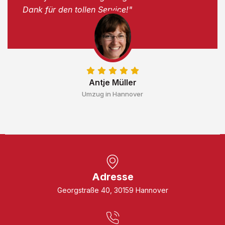
Dank für den tollen Service!"
Antje Müller
Umzug in Hannover
Adresse
Georgstraße 40, 30159 Hannover