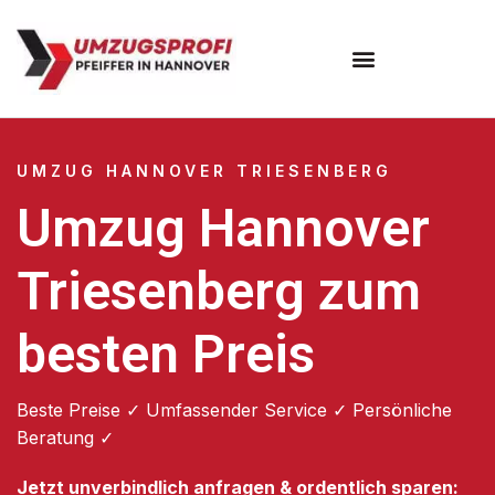
Umzugsunternehmen Hannover
Umzugsservice Hannover
UMZUG HANNOVER TRIESENBERG
Umzug Hannover
Triesenberg zum
besten Preis
Beste Preise ✓ Umfassender Service ✓ Persönliche
Beratung ✓
Jetzt unverbindlich anfragen & ordentlich sparen: