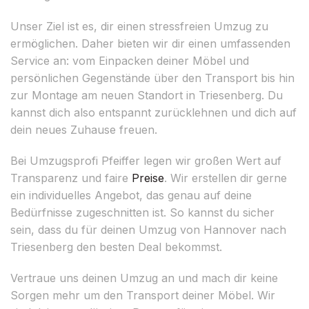
Unser Ziel ist es, dir einen stressfreien Umzug zu
ermöglichen. Daher bieten wir dir einen umfassenden
Service an: vom Einpacken deiner Möbel und
persönlichen Gegenstände über den Transport bis hin
zur Montage am neuen Standort in Triesenberg. Du
kannst dich also entspannt zurücklehnen und dich auf
dein neues Zuhause freuen.
Bei Umzugsprofi Pfeiffer legen wir großen Wert auf
Transparenz und faire
Preise
. Wir erstellen dir gerne
ein individuelles Angebot, das genau auf deine
Bedürfnisse zugeschnitten ist. So kannst du sicher
sein, dass du für deinen Umzug von Hannover nach
Triesenberg den besten Deal bekommst.
Vertraue uns deinen Umzug an und mach dir keine
Sorgen mehr um den Transport deiner Möbel. Wir