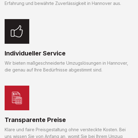
Erfahrung und bewährte Zuverlässigkeit in Hannover aus.
Individueller Service
Wir bieten maßgeschneiderte Umzugslösungen in Hannover,
die genau auf Ihre Bedürfnisse abgestimmt sind.
Transparente Preise
Klare und faire Preisgestaltung ohne versteckte Kosten. Bei
uns wissen Sie von Anfang an, womit Sie bei Ihrem Umzug