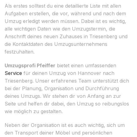
Als erstes solltest du eine detaillierte Liste mit allen
Aufgaben erstellen, die vor, während und nach dem
Umzug erledigt werden müssen. Dabei ist es wichtig,
alle wichtigen Daten wie den Umzugstermin, die
Anschrift deines neuen Zuhauses in Triesenberg und
die Kontaktdaten des Umzugsunternehmens
festzuhalten.
Umzugsprofi Pfeiffer
bietet einen umfassenden
Service
für deinen Umzug von Hannover nach
Triesenberg. Unser erfahrenes Team unterstützt dich
bei der Planung, Organisation und Durchführung
deines Umzugs. Wir stehen dir von Anfang an zur
Seite und helfen dir dabei, den Umzug so reibungslos
wie möglich zu gestalten.
Neben der Organisation ist es auch wichtig, sich um
den Transport deiner Möbel und persönlichen