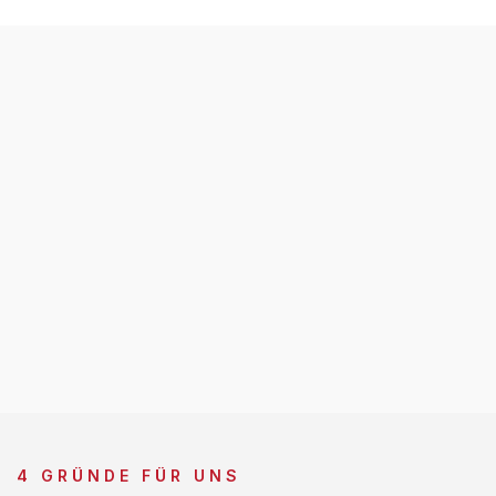
4 GRÜNDE FÜR UNS