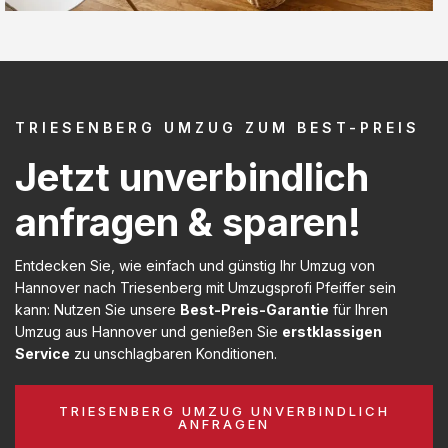
TRIESENBERG UMZUG ZUM BEST-PREIS
Jetzt unverbindlich
anfragen & sparen!
Entdecken Sie, wie einfach und günstig Ihr Umzug von
Hannover nach Triesenberg mit Umzugsprofi Pfeiffer sein
kann: Nutzen Sie unsere
Best-Preis-Garantie
für Ihren
Umzug aus Hannover und genießen Sie
erstklassigen
Service
zu unschlagbaren Konditionen.
TRIESENBERG UMZUG UNVERBINDLICH
ANFRAGEN