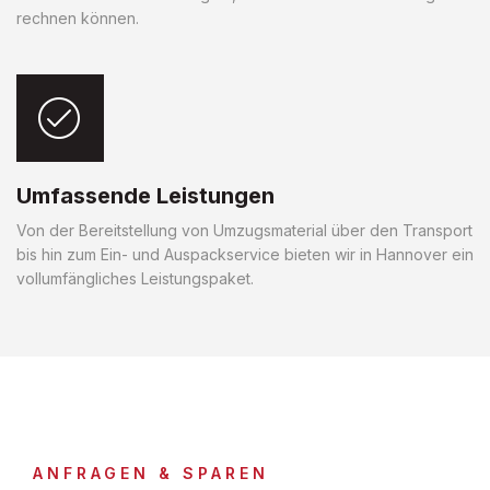
rechnen können.
Umfassende Leistungen
Von der Bereitstellung von Umzugsmaterial über den Transport
bis hin zum Ein- und Auspackservice bieten wir in Hannover ein
vollumfängliches Leistungspaket.
ANFRAGEN & SPAREN