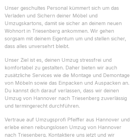
Unser geschultes Personal kümmert sich um das
Verladen und Sichern deiner Möbel und
Umzugskartons, damit sie sicher an deinem neuen
Wohnort in Triesenberg ankommen. Wir gehen
sorgsam mit deinem Eigentum um und stellen sicher,
dass alles unversehrt bleibt.
Unser Ziel ist es, deinen Umzug stressfrei und
komfortabel zu gestalten. Daher bieten wir auch
zusätzliche Services wie die Montage und Demontage
von Möbeln sowie das Einpacken und Auspacken an.
Du kannst dich darauf verlassen, dass wir deinen
Umzug von Hannover nach Triesenberg zuverlässig
und termingerecht durchführen.
Vertraue auf Umzugsprofi Pfeiffer aus Hannover und
erlebe einen reibungslosen Umzug von Hannover
nach Triesenberg. Kontaktiere uns jetzt und wir