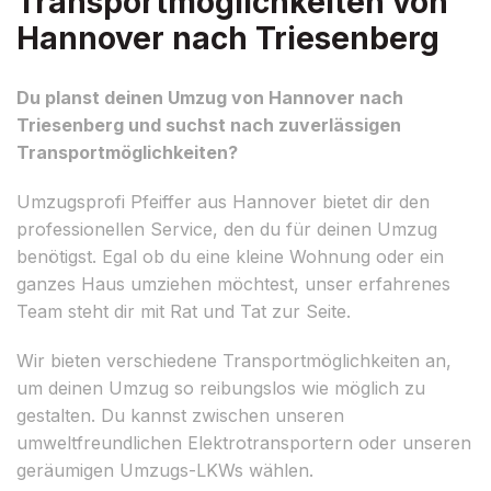
Transportmöglichkeiten von
Hannover nach Triesenberg
Du planst deinen Umzug von Hannover nach
Triesenberg und suchst nach zuverlässigen
Transportmöglichkeiten?
Umzugsprofi Pfeiffer aus Hannover bietet dir den
professionellen Service, den du für deinen Umzug
benötigst. Egal ob du eine kleine Wohnung oder ein
ganzes Haus umziehen möchtest, unser erfahrenes
Team steht dir mit Rat und Tat zur Seite.
Wir bieten verschiedene Transportmöglichkeiten an,
um deinen Umzug so reibungslos wie möglich zu
gestalten. Du kannst zwischen unseren
umweltfreundlichen Elektrotransportern oder unseren
geräumigen Umzugs-LKWs wählen.