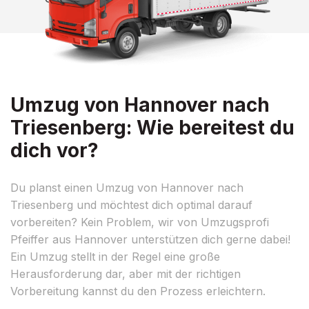
Umzug von Hannover nach
Triesenberg: Wie bereitest du
dich vor?
Du planst einen Umzug von Hannover nach
Triesenberg und möchtest dich optimal darauf
vorbereiten? Kein Problem, wir von Umzugsprofi
Pfeiffer aus Hannover unterstützen dich gerne dabei!
Ein Umzug stellt in der Regel eine große
Herausforderung dar, aber mit der richtigen
Vorbereitung kannst du den Prozess erleichtern.