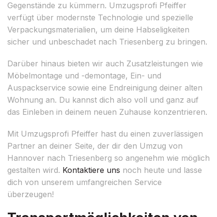
Gegenstände zu kümmern. Umzugsprofi Pfeiffer
verfügt über modernste Technologie und spezielle
Verpackungsmaterialien, um deine Habseligkeiten
sicher und unbeschadet nach Triesenberg zu bringen.
Darüber hinaus bieten wir auch Zusatzleistungen wie
Möbelmontage und -demontage, Ein- und
Auspackservice sowie eine Endreinigung deiner alten
Wohnung an. Du kannst dich also voll und ganz auf
das Einleben in deinem neuen Zuhause konzentrieren.
Mit Umzugsprofi Pfeiffer hast du einen zuverlässigen
Partner an deiner Seite, der dir den Umzug von
Hannover nach Triesenberg so angenehm wie möglich
gestalten wird.
Kontaktiere uns
noch heute und lasse
dich von unserem umfangreichen Service
überzeugen!