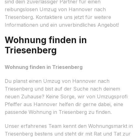
sind dein zuverlässiger Partner für einen
reibungslosen Umzug von Hannover nach
Triesenberg. Kontaktiere uns jetzt für weitere
Informationen und ein unverbindliches Angebot!
Wohnung finden in
Triesenberg
Wohnung finden in Triesenberg
Du planst einen Umzug von Hannover nach
Triesenberg und bist auf der Suche nach deinem
neuen Zuhause? Keine Sorge, wir von Umzugsprofi
Pfeiffer aus Hannover helfen dir gerne dabei, eine
passende Wohnung in Triesenberg zu finden.
Unser erfahrenes Team kennt den Wohnungsmarkt in
Triesenberg bestens und steht dir mit Rat und Tat zur