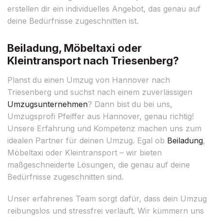
erstellen dir ein individuelles Angebot, das genau auf
deine Bedürfnisse zugeschnitten ist.
Beiladung, Möbeltaxi oder
Kleintransport nach Triesenberg?
Planst du einen Umzug von Hannover nach
Triesenberg und suchst nach einem zuverlässigen
Umzugsunternehmen
? Dann bist du bei uns,
Umzugsprofi Pfeiffer aus Hannover, genau richtig!
Unsere Erfahrung und Kompetenz machen uns zum
idealen Partner für deinen Umzug. Egal ob
Beiladung
,
Möbeltaxi oder Kleintransport – wir bieten
maßgeschneiderte Lösungen, die genau auf deine
Bedürfnisse zugeschnitten sind.
Unser erfahrenes Team sorgt dafür, dass dein Umzug
reibungslos und stressfrei verläuft. Wir kümmern uns