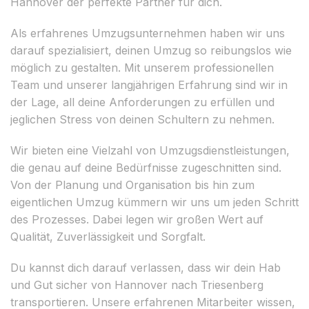
Hannover der perfekte Partner für dich.
Als erfahrenes Umzugsunternehmen haben wir uns
darauf spezialisiert, deinen Umzug so reibungslos wie
möglich zu gestalten. Mit unserem professionellen
Team und unserer langjährigen Erfahrung sind wir in
der Lage, all deine Anforderungen zu erfüllen und
jeglichen Stress von deinen Schultern zu nehmen.
Wir bieten eine Vielzahl von Umzugsdienstleistungen,
die genau auf deine Bedürfnisse zugeschnitten sind.
Von der Planung und Organisation bis hin zum
eigentlichen Umzug kümmern wir uns um jeden Schritt
des Prozesses. Dabei legen wir großen Wert auf
Qualität, Zuverlässigkeit und Sorgfalt.
Du kannst dich darauf verlassen, dass wir dein Hab
und Gut sicher von Hannover nach Triesenberg
transportieren. Unsere erfahrenen Mitarbeiter wissen,