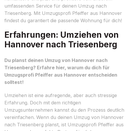
umfassenden Service für deinen Umzug nach
Triesenberg. Mit Umzugsprofi Pfeiffer aus Hannover
findest du garantiert die passende Wohnung für dich!
Erfahrungen: Umziehen von
Hannover nach Triesenberg
Du planst deinen Umzug von Hannover nach
Triesenberg? Erfahre hier, warum du dich für
Umzugsprofi Pfeiffer aus Hannover entscheiden
solltest!
Umziehen ist eine aufregende, aber auch stressige
Erfahrung. Doch mit dem richtigen
Umzugsunternehmen kannst du den Prozess deutlich
vereinfachen. Wenn du deinen Umzug von Hannover
nach Triesenberg planst, ist Umzugsprofi Pfeiffer aus