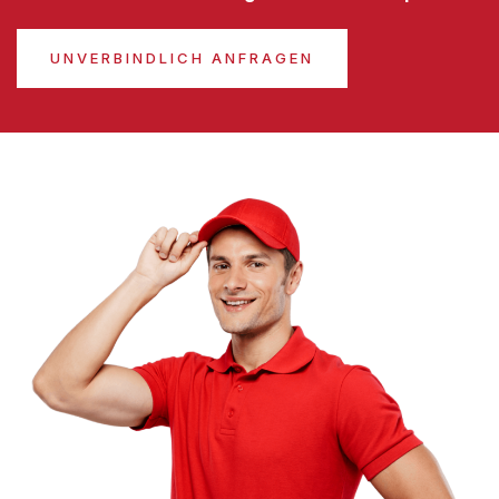
UNVERBINDLICH ANFRAGEN