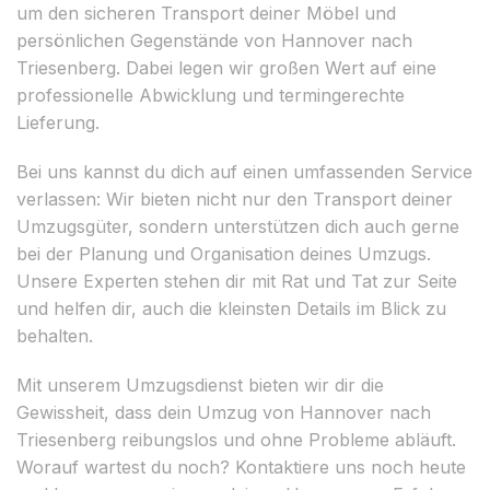
um den sicheren Transport deiner Möbel und
persönlichen Gegenstände von Hannover nach
Triesenberg. Dabei legen wir großen Wert auf eine
professionelle Abwicklung und termingerechte
Lieferung.
Bei uns kannst du dich auf einen umfassenden Service
verlassen: Wir bieten nicht nur den Transport deiner
Umzugsgüter, sondern unterstützen dich auch gerne
bei der Planung und Organisation deines Umzugs.
Unsere Experten stehen dir mit Rat und Tat zur Seite
und helfen dir, auch die kleinsten Details im Blick zu
behalten.
Mit unserem Umzugsdienst bieten wir dir die
Gewissheit, dass dein Umzug von Hannover nach
Triesenberg reibungslos und ohne Probleme abläuft.
Worauf wartest du noch? Kontaktiere uns noch heute