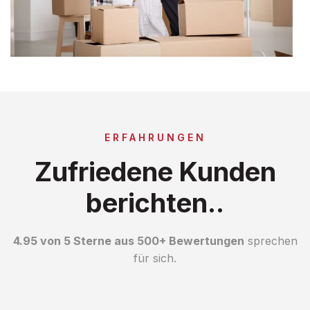
ERFAHRUNGEN
Zufriedene Kunden
berichten..
4.95 von 5 Sterne aus 500+ Bewertungen
sprechen
für sich.