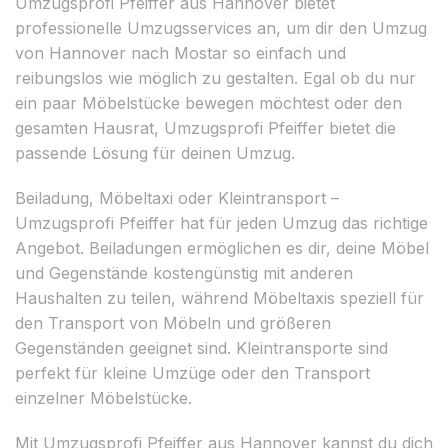
Umzugsprofi Pfeiffer aus Hannover bietet
professionelle Umzugsservices an, um dir den Umzug
von Hannover nach Mostar so einfach und
reibungslos wie möglich zu gestalten. Egal ob du nur
ein paar Möbelstücke bewegen möchtest oder den
gesamten Hausrat, Umzugsprofi Pfeiffer bietet die
passende Lösung für deinen Umzug.
Beiladung, Möbeltaxi oder Kleintransport –
Umzugsprofi Pfeiffer hat für jeden Umzug das richtige
Angebot. Beiladungen ermöglichen es dir, deine Möbel
und Gegenstände kostengünstig mit anderen
Haushalten zu teilen, während Möbeltaxis speziell für
den Transport von Möbeln und größeren
Gegenständen geeignet sind. Kleintransporte sind
perfekt für kleine Umzüge oder den Transport
einzelner Möbelstücke.
Mit Umzugsprofi Pfeiffer aus Hannover kannst du dich