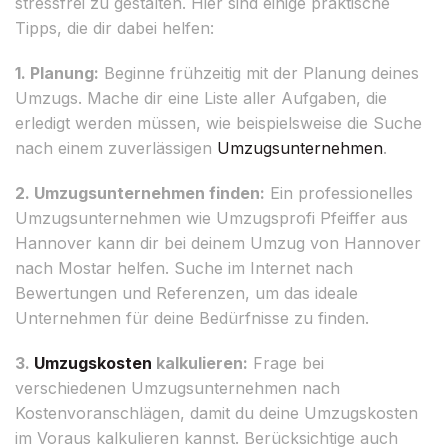
stressfrei zu gestalten. Hier sind einige praktische
Tipps, die dir dabei helfen:
1. Planung:
Beginne frühzeitig mit der Planung deines
Umzugs. Mache dir eine Liste aller Aufgaben, die
erledigt werden müssen, wie beispielsweise die Suche
nach einem zuverlässigen
Umzugsunternehmen
.
2. Umzugsunternehmen finden:
Ein professionelles
Umzugsunternehmen wie Umzugsprofi Pfeiffer aus
Hannover kann dir bei deinem Umzug von Hannover
nach Mostar helfen. Suche im Internet nach
Bewertungen und Referenzen, um das ideale
Unternehmen für deine Bedürfnisse zu finden.
3.
Umzugskosten
kalkulieren:
Frage bei
verschiedenen Umzugsunternehmen nach
Kostenvoranschlägen, damit du deine Umzugskosten
im Voraus kalkulieren kannst. Berücksichtige auch