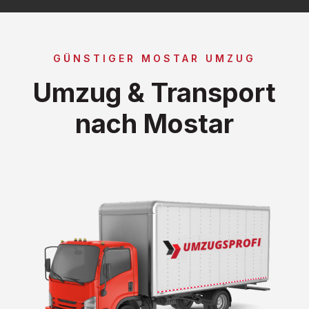
GÜNSTIGER MOSTAR UMZUG
Umzug & Transport
nach Mostar