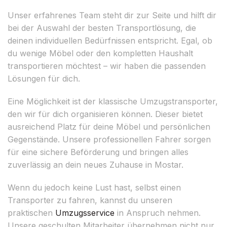
Unser erfahrenes Team steht dir zur Seite und hilft dir
bei der Auswahl der besten Transportlösung, die
deinen individuellen Bedürfnissen entspricht. Egal, ob
du wenige Möbel oder den kompletten Haushalt
transportieren möchtest – wir haben die passenden
Lösungen für dich.
Eine Möglichkeit ist der klassische Umzugstransporter,
den wir für dich organisieren können. Dieser bietet
ausreichend Platz für deine Möbel und persönlichen
Gegenstände. Unsere professionellen Fahrer sorgen
für eine sichere Beförderung und bringen alles
zuverlässig an dein neues Zuhause in Mostar.
Wenn du jedoch keine Lust hast, selbst einen
Transporter zu fahren, kannst du unseren
praktischen
Umzugsservice
in Anspruch nehmen.
Unsere geschulten Mitarbeiter übernehmen nicht nur