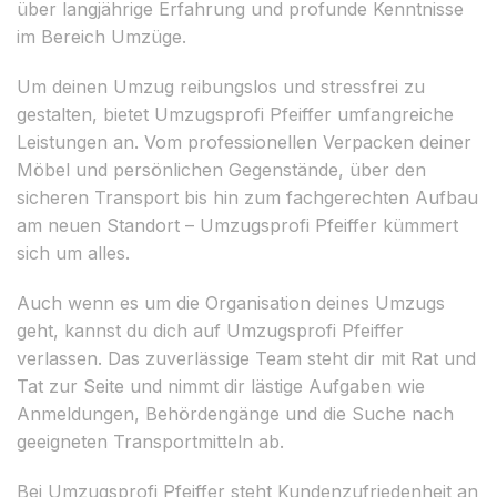
über langjährige Erfahrung und profunde Kenntnisse
im Bereich Umzüge.
Um deinen Umzug reibungslos und stressfrei zu
gestalten, bietet Umzugsprofi Pfeiffer umfangreiche
Leistungen an. Vom professionellen Verpacken deiner
Möbel und persönlichen Gegenstände, über den
sicheren Transport bis hin zum fachgerechten Aufbau
am neuen Standort – Umzugsprofi Pfeiffer kümmert
sich um alles.
Auch wenn es um die Organisation deines Umzugs
geht, kannst du dich auf Umzugsprofi Pfeiffer
verlassen. Das zuverlässige Team steht dir mit Rat und
Tat zur Seite und nimmt dir lästige Aufgaben wie
Anmeldungen, Behördengänge und die Suche nach
geeigneten Transportmitteln ab.
Bei Umzugsprofi Pfeiffer steht Kundenzufriedenheit an