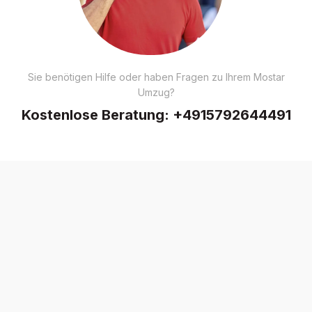
Sie benötigen Hilfe oder haben Fragen zu Ihrem Mostar
Umzug?
Kostenlose Beratung:
+4915792644491