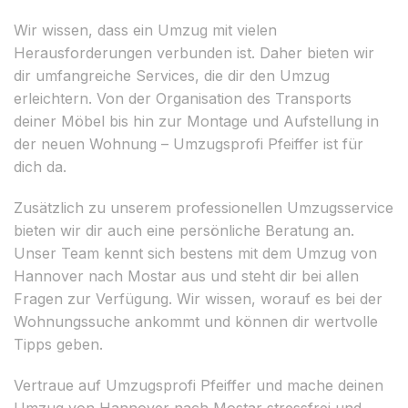
Wir wissen, dass ein Umzug mit vielen
Herausforderungen verbunden ist. Daher bieten wir
dir umfangreiche Services, die dir den Umzug
erleichtern. Von der Organisation des Transports
deiner Möbel bis hin zur Montage und Aufstellung in
der neuen Wohnung – Umzugsprofi Pfeiffer ist für
dich da.
Zusätzlich zu unserem professionellen Umzugsservice
bieten wir dir auch eine persönliche Beratung an.
Unser Team kennt sich bestens mit dem Umzug von
Hannover nach Mostar aus und steht dir bei allen
Fragen zur Verfügung. Wir wissen, worauf es bei der
Wohnungssuche ankommt und können dir wertvolle
Tipps geben.
Vertraue auf Umzugsprofi Pfeiffer und mache deinen
Umzug von Hannover nach Mostar stressfrei und