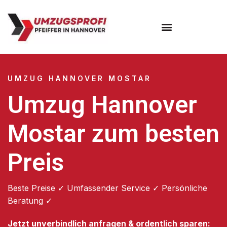
Umzugsunternehmen Hannover
Umzugsservice Hannover
UMZUG HANNOVER MOSTAR
Umzug Hannover
Mostar zum besten
Preis
Beste Preise ✓ Umfassender Service ✓ Persönliche
Beratung ✓
Jetzt unverbindlich anfragen & ordentlich sparen: