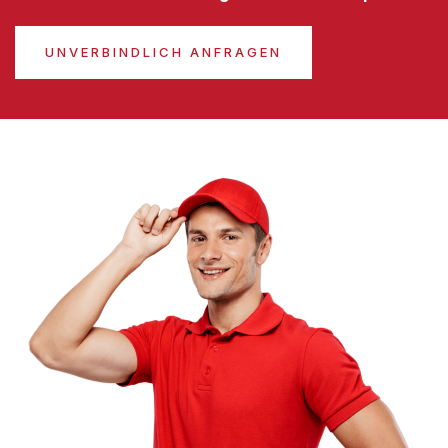
UNVERBINDLICH ANFRAGEN