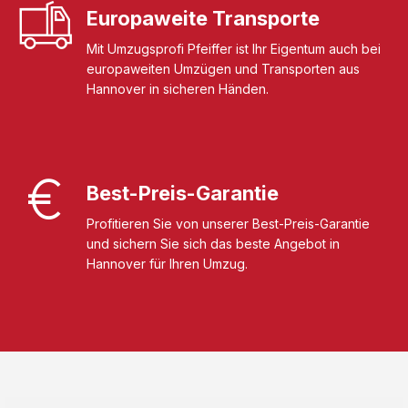
Europaweite Transporte
Mit Umzugsprofi Pfeiffer ist Ihr Eigentum auch bei
europaweiten Umzügen und Transporten aus
Hannover in sicheren Händen.
Best-Preis-Garantie
Profitieren Sie von unserer Best-Preis-Garantie
und sichern Sie sich das beste Angebot in
Hannover für Ihren Umzug.