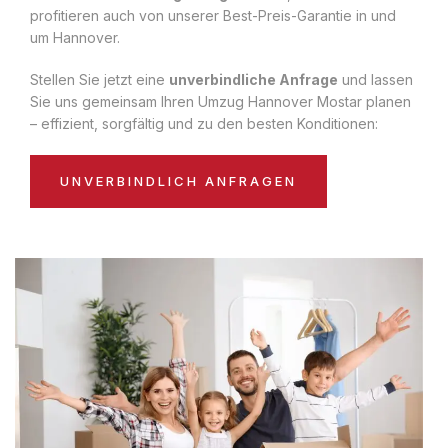
profitieren auch von unserer Best-Preis-Garantie in und
um Hannover.
Stellen Sie jetzt eine
unverbindliche Anfrage
und lassen
Sie uns gemeinsam Ihren Umzug Hannover Mostar planen
– effizient, sorgfältig und zu den besten Konditionen:
UNVERBINDLICH ANFRAGEN