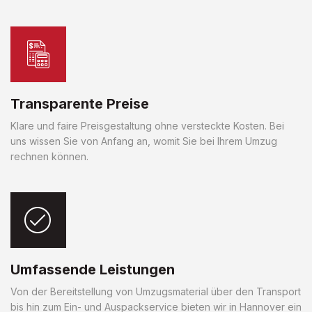
Transparente Preise
Klare und faire Preisgestaltung ohne versteckte Kosten. Bei
uns wissen Sie von Anfang an, womit Sie bei Ihrem Umzug
rechnen können.
Umfassende Leistungen
Von der Bereitstellung von Umzugsmaterial über den Transport
bis hin zum Ein- und Auspackservice bieten wir in Hannover ein