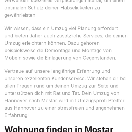
verwenden spezielles Verpackungsmaterial, um einen
optimalen Schutz deiner Habseligkeiten zu
gewährleisten.
Wir wissen, dass ein Umzug viel Planung erfordert
und bieten daher auch zusätzliche Services, die deinen
Umzug erleichtern können. Dazu gehören
beispielsweise die Demontage und Montage von
Möbeln sowie die Einlagerung von Gegenständen.
Vertraue auf unsere langjährige Erfahrung und
unseren exzellenten Kundenservice. Wir stehen dir bei
allen Fragen rund um deinen Umzug zur Seite und
unterstützen dich mit Rat und Tat. Dein Umzug von
Hannover nach Mostar wird mit Umzugsprofi Pfeiffer
aus Hannover zu einer stressfreien und angenehmen
Erfahrung!
Wohnung finden in Mostar