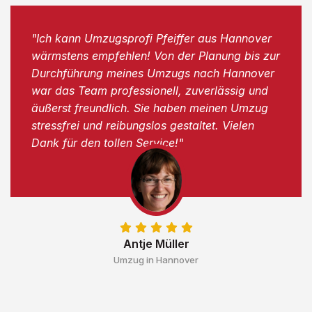
"Ich kann Umzugsprofi Pfeiffer aus Hannover
wärmstens empfehlen! Von der Planung bis zur
Durchführung meines Umzugs nach Hannover
war das Team professionell, zuverlässig und
äußerst freundlich. Sie haben meinen Umzug
stressfrei und reibungslos gestaltet. Vielen
Dank für den tollen Service!"
Antje Müller
Umzug in Hannover