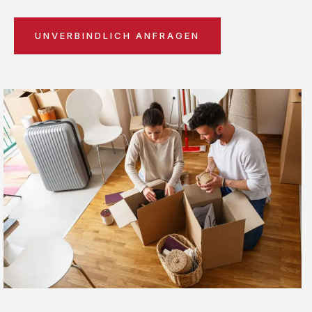
UNVERBINDLICH ANFRAGEN