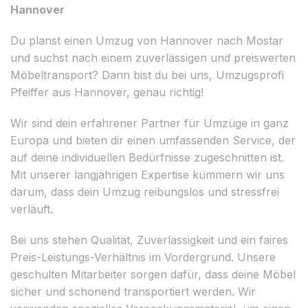
Hannover
Du planst einen Umzug von Hannover nach Mostar
und suchst nach einem zuverlässigen und preiswerten
Möbeltransport? Dann bist du bei uns, Umzugsprofi
Pfeiffer aus Hannover, genau richtig!
Wir sind dein erfahrener Partner für Umzüge in ganz
Europa und bieten dir einen umfassenden Service, der
auf deine individuellen Bedürfnisse zugeschnitten ist.
Mit unserer langjährigen Expertise kümmern wir uns
darum, dass dein Umzug reibungslos und stressfrei
verläuft.
Bei uns stehen Qualität, Zuverlässigkeit und ein faires
Preis-Leistungs-Verhältnis im Vordergrund. Unsere
geschulten Mitarbeiter sorgen dafür, dass deine Möbel
sicher und schonend transportiert werden. Wir