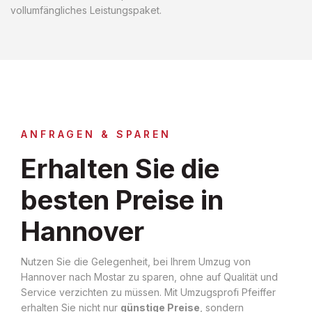
vollumfängliches Leistungspaket.
ANFRAGEN & SPAREN
Erhalten Sie die
besten Preise in
Hannover
Nutzen Sie die Gelegenheit, bei Ihrem Umzug von
Hannover nach Mostar zu sparen, ohne auf Qualität und
Service verzichten zu müssen. Mit Umzugsprofi Pfeiffer
erhalten Sie nicht nur
günstige Preise
, sondern