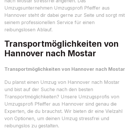
nach Mostar stressfrei angehen. Das
Umzugsunternehmen Umzugsprofi Pfeiffer aus
Hannover steht dir dabei gerne zur Seite und sorgt mit
seinem professionellen Service für einen
reibungslosen Ablauf.
Transportmöglichkeiten von
Hannover nach Mostar
Transportmöglichkeiten von Hannover nach Mostar
Du planst einen Umzug von Hannover nach Mostar
und bist auf der Suche nach den besten
Transportmöglichkeiten? Unsere Umzugsprofis von
Umzugsprofi Pfeiffer aus Hannover sind genau die
Experten, die du brauchst. Wir bieten dir eine Vielzahl
von Optionen, um deinen Umzug stressfrei und
reibungslos zu gestalten.