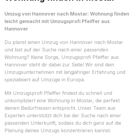
Umzug von Hannover nach Mostar: Wohnung finden
leicht gemacht mit Umzugsprofi Pfeiffer aus
Hannover
Du planst einen Umzug von Hannover nach Mostar
und bist auf der Suche nach einer passenden
Wohnung? Keine Sorge, Umzugsprofi Pfeiffer aus
Hannover steht dir dabei zur Seite! Wir sind dein
Umzugsunternehmen mit langjähriger Erfahrung und
spezialisiert auf Umzüge in Europa.
Mit Umzugsprofi Pfeiffer findest du schnell und
unkompliziert eine Wohnung in Mostar, die perfekt
deinen Bedürfnissen entspricht. Unser Team aus
Experten unterstützt dich bei der Suche nach einer
passenden Unterkunft, sodass du dich ganz auf die
Planung deines Umzugs konzentrieren kannst.