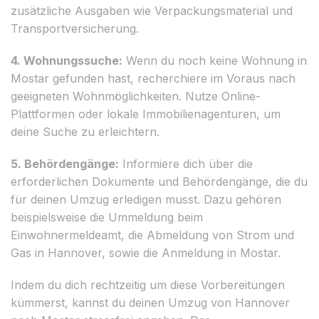
zusätzliche Ausgaben wie Verpackungsmaterial und
Transportversicherung.
4. Wohnungssuche:
Wenn du noch keine Wohnung in
Mostar gefunden hast, recherchiere im Voraus nach
geeigneten Wohnmöglichkeiten. Nutze Online-
Plattformen oder lokale Immobilienagenturen, um
deine Suche zu erleichtern.
5. Behördengänge:
Informiere dich über die
erforderlichen Dokumente und Behördengänge, die du
für deinen Umzug erledigen musst. Dazu gehören
beispielsweise die Ummeldung beim
Einwohnermeldeamt, die Abmeldung von Strom und
Gas in Hannover, sowie die Anmeldung in Mostar.
Indem du dich rechtzeitig um diese Vorbereitungen
kümmerst, kannst du deinen Umzug von Hannover