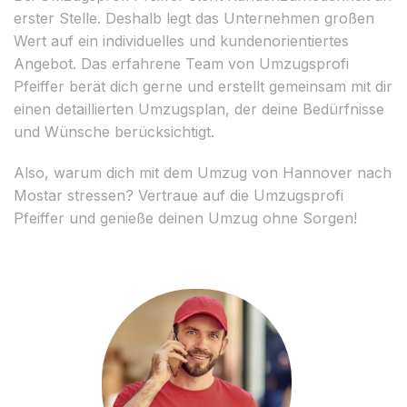
erster Stelle. Deshalb legt das Unternehmen großen
Wert auf ein individuelles und kundenorientiertes
Angebot. Das erfahrene Team von Umzugsprofi
Pfeiffer berät dich gerne und erstellt gemeinsam mit dir
einen detaillierten Umzugsplan, der deine Bedürfnisse
und Wünsche berücksichtigt.
Also, warum dich mit dem Umzug von Hannover nach
Mostar stressen? Vertraue auf die Umzugsprofi
Pfeiffer und genieße deinen Umzug ohne Sorgen!