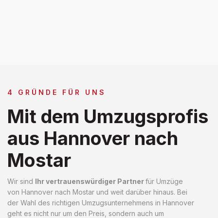
4 GRÜNDE FÜR UNS
Mit dem Umzugsprofis
aus Hannover nach
Mostar
Wir sind
Ihr vertrauenswürdiger Partner
für Umzüge
von Hannover nach Mostar und weit darüber hinaus. Bei
der Wahl des richtigen Umzugsunternehmens in Hannover
geht es nicht nur um den Preis, sondern auch um