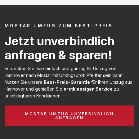
MOSTAR UMZUG ZUM BEST-PREIS
Jetzt unverbindlich
anfragen & sparen!
Entdecken Sie, wie einfach und günstig Ihr Umzug von
Hannover nach Mostar mit Umzugsprofi Pfeiffer sein kann:
Nutzen Sie unsere
Best-Preis-Garantie
für Ihren Umzug aus
Hannover und genießen Sie
erstklassigen Service
zu
unschlagbaren Konditionen.
MOSTAR UMZUG UNVERBINDLICH
ANFRAGEN