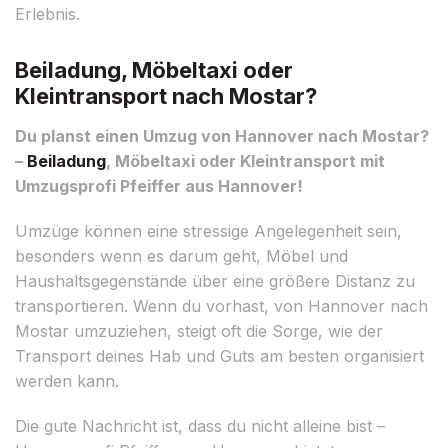
Erlebnis.
Beiladung, Möbeltaxi oder
Kleintransport nach Mostar?
Du planst einen Umzug von Hannover nach Mostar?
–
Beiladung
, Möbeltaxi oder Kleintransport mit
Umzugsprofi Pfeiffer aus Hannover!
Umzüge können eine stressige Angelegenheit sein,
besonders wenn es darum geht, Möbel und
Haushaltsgegenstände über eine größere Distanz zu
transportieren. Wenn du vorhast, von Hannover nach
Mostar umzuziehen, steigt oft die Sorge, wie der
Transport deines Hab und Guts am besten organisiert
werden kann.
Die gute Nachricht ist, dass du nicht alleine bist –