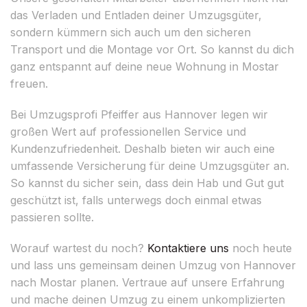
das Verladen und Entladen deiner Umzugsgüter,
sondern kümmern sich auch um den sicheren
Transport und die Montage vor Ort. So kannst du dich
ganz entspannt auf deine neue Wohnung in Mostar
freuen.
Bei Umzugsprofi Pfeiffer aus Hannover legen wir
großen Wert auf professionellen Service und
Kundenzufriedenheit. Deshalb bieten wir auch eine
umfassende Versicherung für deine Umzugsgüter an.
So kannst du sicher sein, dass dein Hab und Gut gut
geschützt ist, falls unterwegs doch einmal etwas
passieren sollte.
Worauf wartest du noch?
Kontaktiere uns
noch heute
und lass uns gemeinsam deinen Umzug von Hannover
nach Mostar planen. Vertraue auf unsere Erfahrung
und mache deinen Umzug zu einem unkomplizierten