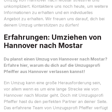
unkompliziert. Kontaktiere uns noch heute, um weitere
Informationen zu erhalten und ein individuelles
Angebot zu erhalten. Wir freuen uns darauf, dich bei
deinem Umzug unterstützen zu dürfen!
Erfahrungen: Umziehen von
Hannover nach Mostar
Du planst einen Umzug von Hannover nach Mostar?
Erfahre hier, warum du dich auf die Umzugsprofi
Pfeiffer aus Hannover verlassen kannst!
Ein Umzug kann eine große Herausforderung sein,
vor allem wenn es um eine lange Strecke wie von
Hannover nach Mostar geht. Doch mit Umzugsprofi
Pfeiffer hast du den perfekten Partner an deiner Seite.
Das erfahrene Team von Umzugsprofi Pfeiffer verfügt