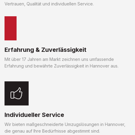
Vertrauen, Qualität und individuellen Service.
Erfahrung & Zuverlässigkeit
Mit über 17 Jahren am Markt zeichnen uns umfassende
Erfahrung und bewährte Zuverlässigkeit in Hannover aus.
Individueller Service
Wir bieten maßgeschneiderte Umzugslösungen in Hannover,
die genau auf Ihre Bedürfnisse abgestimmt sind.