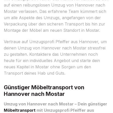
auf einen reibungslosen Umzug von Hannover nach
Mostar verlassen. Das erfahrene Team kümmert sich
um alle Aspekte des Umzugs, angefangen von der
Verpackung über den sicheren Transport bis hin zur
Montage der Möbel am neuen Standort in Mostar.
Vertraue auf Umzugsprofi Pfeiffer aus Hannover, um
deinen Umzug von Hannover nach Mostar stressfrei
zu gestalten. Kontaktiere das Unternehmen noch
heute für ein individuelles Angebot und starte dein
neues Kapitel in Mostar ohne Sorgen um den
Transport deines Hab und Guts.
Günstiger Möbeltransport von
Hannover nach Mostar
Umzug von Hannover nach Mostar – Dein günstiger
Möbeltransport
mit Umzugsprofi Pfeiffer aus