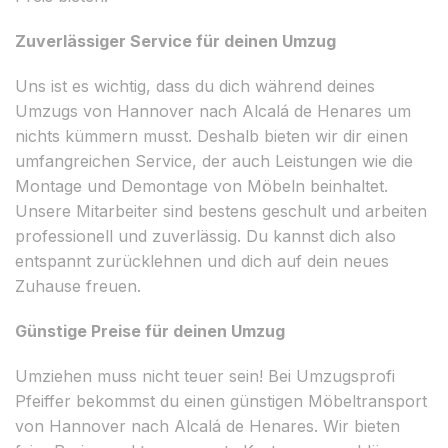
Zuverlässiger Service für deinen Umzug
Uns ist es wichtig, dass du dich während deines
Umzugs von Hannover nach Alcalá de Henares um
nichts kümmern musst. Deshalb bieten wir dir einen
umfangreichen Service, der auch Leistungen wie die
Montage und Demontage von Möbeln beinhaltet.
Unsere Mitarbeiter sind bestens geschult und arbeiten
professionell und zuverlässig. Du kannst dich also
entspannt zurücklehnen und dich auf dein neues
Zuhause freuen.
Günstige Preise für deinen Umzug
Umziehen muss nicht teuer sein! Bei Umzugsprofi
Pfeiffer bekommst du einen günstigen Möbeltransport
von Hannover nach Alcalá de Henares. Wir bieten