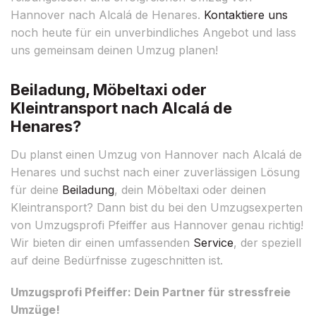
Hannover nach Alcalá de Henares.
Kontaktiere uns
noch heute für ein unverbindliches Angebot und lass
uns gemeinsam deinen Umzug planen!
Beiladung, Möbeltaxi oder
Kleintransport nach Alcalá de
Henares?
Du planst einen Umzug von Hannover nach Alcalá de
Henares und suchst nach einer zuverlässigen Lösung
für deine
Beiladung
, dein Möbeltaxi oder deinen
Kleintransport? Dann bist du bei den Umzugsexperten
von Umzugsprofi Pfeiffer aus Hannover genau richtig!
Wir bieten dir einen umfassenden
Service
, der speziell
auf deine Bedürfnisse zugeschnitten ist.
Umzugsprofi Pfeiffer: Dein Partner für stressfreie
Umzüge!