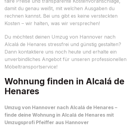
faire Preise und transparente Kostenvoranschläge,
damit du genau weißt, mit welchen Ausgaben du
rechnen kannst. Bei uns gibt es keine versteckten
Kosten – wir halten, was wir versprechen!
Du möchtest deinen Umzug von Hannover nach
Alcalá de Henares stressfrei und günstig gestalten?
Dann kontaktiere uns noch heute und erhalte ein
unverbindliches Angebot für unseren professionellen
Möbeltransportservice!
Wohnung finden in Alcalá de
Henares
Umzug von Hannover nach Alcalá de Henares –
finde deine Wohnung in Alcalá de Henares mit
Umzugsprofi Pfeiffer aus Hannover