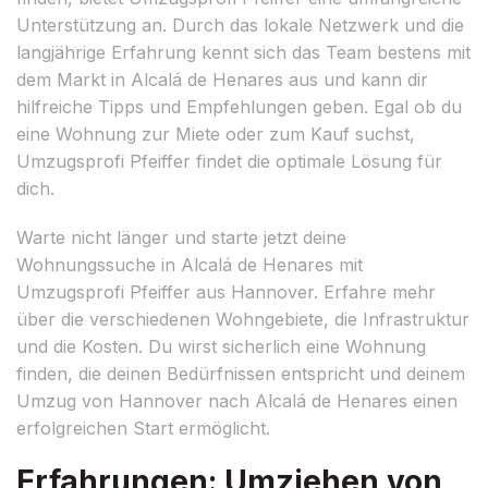
Unterstützung an. Durch das lokale Netzwerk und die
langjährige Erfahrung kennt sich das Team bestens mit
dem Markt in Alcalá de Henares aus und kann dir
hilfreiche Tipps und Empfehlungen geben. Egal ob du
eine Wohnung zur Miete oder zum Kauf suchst,
Umzugsprofi Pfeiffer findet die optimale Lösung für
dich.
Warte nicht länger und starte jetzt deine
Wohnungssuche in Alcalá de Henares mit
Umzugsprofi Pfeiffer aus Hannover. Erfahre mehr
über die verschiedenen Wohngebiete, die Infrastruktur
und die Kosten. Du wirst sicherlich eine Wohnung
finden, die deinen Bedürfnissen entspricht und deinem
Umzug von Hannover nach Alcalá de Henares einen
erfolgreichen Start ermöglicht.
Erfahrungen: Umziehen von