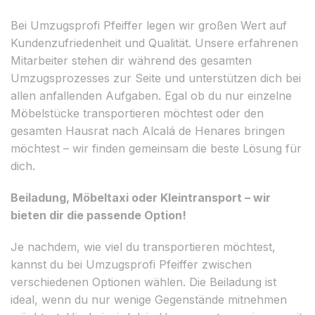
Bei Umzugsprofi Pfeiffer legen wir großen Wert auf
Kundenzufriedenheit und Qualität. Unsere erfahrenen
Mitarbeiter stehen dir während des gesamten
Umzugsprozesses zur Seite und unterstützen dich bei
allen anfallenden Aufgaben. Egal ob du nur einzelne
Möbelstücke transportieren möchtest oder den
gesamten Hausrat nach Alcalá de Henares bringen
möchtest – wir finden gemeinsam die beste Lösung für
dich.
Beiladung, Möbeltaxi oder Kleintransport – wir
bieten dir die passende Option!
Je nachdem, wie viel du transportieren möchtest,
kannst du bei Umzugsprofi Pfeiffer zwischen
verschiedenen Optionen wählen. Die Beiladung ist
ideal, wenn du nur wenige Gegenstände mitnehmen