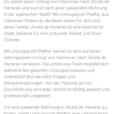
Du planst einen Umzug von Hannover nach Alcalá de
Henares und suchst nach einer passenden Wohnung
in der spanischen Stadt? Mit Umzugsprofi Pfeiffer aus
Hannover findest du die ideale bleibe für dich und
deine Familie. Alcalá de Henares ist eine historische
Stadt, bekannt für ihre kulturelle Vielfalt und ihren
Charme.
Mit Umzugsprofi Pfeiffer kannst du dich auf einen
reibungslosen Umzug von Hannover nach Alcalá de
Henares verlassen. Das erfahrene Team begleitet dich
während des gesamten Umzugsprozesses und
unterstützt dich bei allen Fragen und
Herausforderungen. Von der Planung bis zur
Durchführung wird jeder Schritt sorgfältig geplant und
professionell umgesetzt.
Um eine passende Wohnung in Alcalá de Henares zu
finden, bietet Umzugsprofi Pfeiffer eine umfangreiche