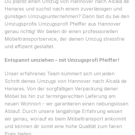
Du planst einen Umzug von Hannover nach Alcalá de
Henares und suchst nach einem zuverlässigen und
günstigen Umzugsunternehmen? Dann bist du bei den
Umzugsprofis Umzugsprofi Pfeiffer aus Hannover
genau richtig! Wir bieten dir einen professionellen
Möbeltransportservice, der deinen Umzug stressfrei
und effizient gestaltet.
Entspannt umziehen – mit Umzugsprofi Pfeiffer!
Unser erfahrenes Team kümmert sich um jeden
Schritt deines Umzugs von Hannover nach Alcalá de
Henares. Von der sorgfältigen Verpackung deiner
Möbel bis hin zur termingerechten Lieferung am
neuen Wohnort – wir garantieren einen reibungslosen
Ablauf. Durch unsere langjährige Erfahrung wissen
wir genau, worauf es beim Möbeltransport ankommt
und können dir somit eine hohe Qualität zum fairen
Preis bieten.