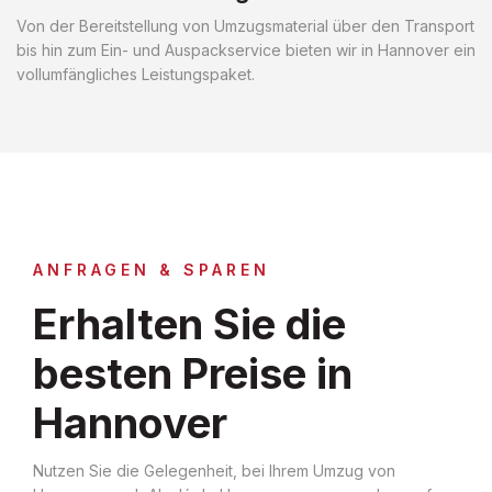
Von der Bereitstellung von Umzugsmaterial über den Transport
bis hin zum Ein- und Auspackservice bieten wir in Hannover ein
vollumfängliches Leistungspaket.
ANFRAGEN & SPAREN
Erhalten Sie die
besten Preise in
Hannover
Nutzen Sie die Gelegenheit, bei Ihrem Umzug von