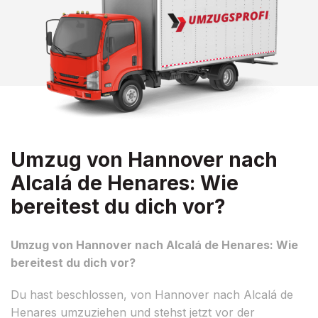
Umzug von Hannover nach
Alcalá de Henares: Wie
bereitest du dich vor?
Umzug von Hannover nach Alcalá de Henares: Wie
bereitest du dich vor?
Du hast beschlossen, von Hannover nach Alcalá de
Henares umzuziehen und stehst jetzt vor der