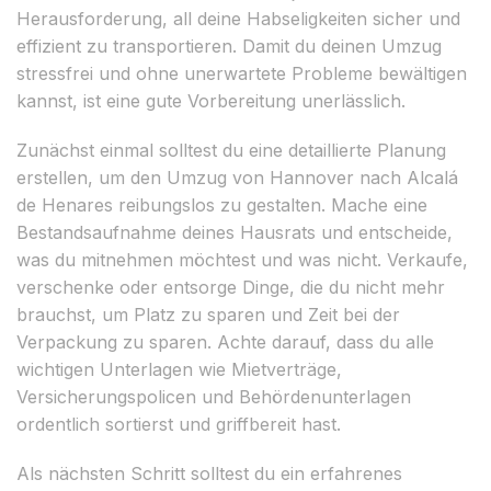
Herausforderung, all deine Habseligkeiten sicher und
effizient zu transportieren. Damit du deinen Umzug
stressfrei und ohne unerwartete Probleme bewältigen
kannst, ist eine gute Vorbereitung unerlässlich.
Zunächst einmal solltest du eine detaillierte Planung
erstellen, um den Umzug von Hannover nach Alcalá
de Henares reibungslos zu gestalten. Mache eine
Bestandsaufnahme deines Hausrats und entscheide,
was du mitnehmen möchtest und was nicht. Verkaufe,
verschenke oder entsorge Dinge, die du nicht mehr
brauchst, um Platz zu sparen und Zeit bei der
Verpackung zu sparen. Achte darauf, dass du alle
wichtigen Unterlagen wie Mietverträge,
Versicherungspolicen und Behördenunterlagen
ordentlich sortierst und griffbereit hast.
Als nächsten Schritt solltest du ein erfahrenes