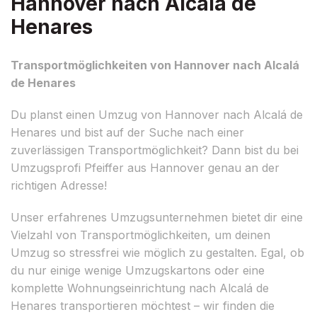
Hannover nach Alcalá de
Henares
Transportmöglichkeiten von Hannover nach Alcalá
de Henares
Du planst einen Umzug von Hannover nach Alcalá de
Henares und bist auf der Suche nach einer
zuverlässigen Transportmöglichkeit? Dann bist du bei
Umzugsprofi Pfeiffer aus Hannover genau an der
richtigen Adresse!
Unser erfahrenes Umzugsunternehmen bietet dir eine
Vielzahl von Transportmöglichkeiten, um deinen
Umzug so stressfrei wie möglich zu gestalten. Egal, ob
du nur einige wenige Umzugskartons oder eine
komplette Wohnungseinrichtung nach Alcalá de
Henares transportieren möchtest – wir finden die