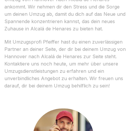
ankommt. Wir nehmen dir den Stress und die Sorge
um deinen Umzug ab, damit du dich auf das Neue und
Spannende konzentrieren kannst, das dein neues
Zuhause in Alcalá de Henares zu bieten hat.
Mit Umzugsprofi Pfeiffer hast du einen zuverlässigen
Partner an deiner Seite, der dir bei deinem Umzug von
Hannover nach Alcalá de Henares zur Seite steht.
Kontaktiere uns noch heute, um mehr über unsere
Umzugsdienstleistungen zu erfahren und ein
unverbindliches Angebot zu erhalten. Wir freuen uns
darauf, dir bei deinem Umzug behilflich zu sein!