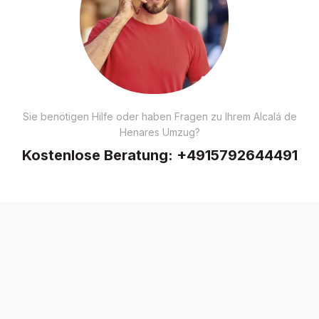
Sie benötigen Hilfe oder haben Fragen zu Ihrem Alcalá de
Henares Umzug?
Kostenlose Beratung:
+4915792644491