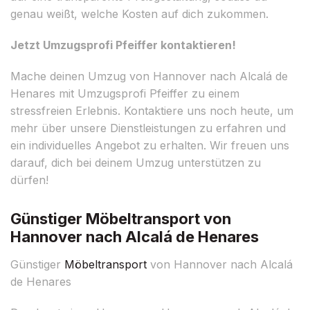
genau weißt, welche Kosten auf dich zukommen.
Jetzt Umzugsprofi Pfeiffer kontaktieren!
Mache deinen Umzug von Hannover nach Alcalá de
Henares mit Umzugsprofi Pfeiffer zu einem
stressfreien Erlebnis. Kontaktiere uns noch heute, um
mehr über unsere Dienstleistungen zu erfahren und
ein individuelles Angebot zu erhalten. Wir freuen uns
darauf, dich bei deinem Umzug unterstützen zu
dürfen!
Günstiger Möbeltransport von
Hannover nach Alcalá de Henares
Günstiger
Möbeltransport
von Hannover nach Alcalá
de Henares