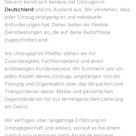
fahrern kennt sich bestens mit Umzügen in
Deutschland
und ins Ausland aus. Wir verstehen, dass
jeder Umzug einzigartig ist und individuelle
Anforderungen hat. Daher bieten wir flexible
Dienstleistungen an, die auf deine Bedürfnisse
zugeschnitten sind.
Als Umzugsprofi Pfeiffer stehen wir für
Zuverlässigkeit, Fachkompetenz und einen
erstklassigen Kundenservice. Wir kümmern uns um
jeden Aspekt deines Umzugs, angefangen von der
Planung und Organisation über das Verpacken und
Transportieren deiner Möbel und persönlichen
Gegenstände bis hin zur termingerechten Lieferung
am Zielort.
Wir verfügen über langjährige Erfahrung im
Umzugsgeschäft und wissen, worauf es bei einem
Umzug von Hannover nach Alcalá de Henares