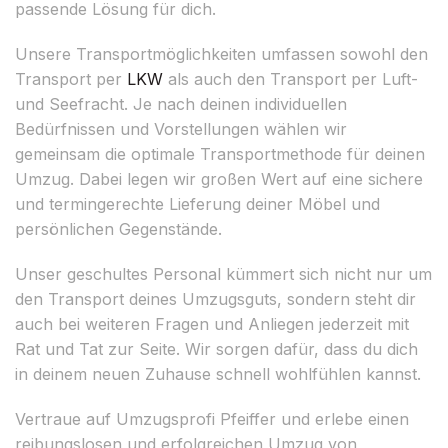
passende Lösung für dich.
Unsere Transportmöglichkeiten umfassen sowohl den
Transport per
LKW
als auch den Transport per Luft-
und Seefracht. Je nach deinen individuellen
Bedürfnissen und Vorstellungen wählen wir
gemeinsam die optimale Transportmethode für deinen
Umzug. Dabei legen wir großen Wert auf eine sichere
und termingerechte Lieferung deiner Möbel und
persönlichen Gegenstände.
Unser geschultes Personal kümmert sich nicht nur um
den Transport deines Umzugsguts, sondern steht dir
auch bei weiteren Fragen und Anliegen jederzeit mit
Rat und Tat zur Seite. Wir sorgen dafür, dass du dich
in deinem neuen Zuhause schnell wohlfühlen kannst.
Vertraue auf Umzugsprofi Pfeiffer und erlebe einen
reibungslosen und erfolgreichen Umzug von