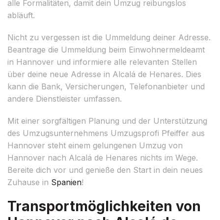
alle Formalitäten, damit dein Umzug reibungslos
abläuft.
Nicht zu vergessen ist die Ummeldung deiner Adresse.
Beantrage die Ummeldung beim Einwohnermeldeamt
in Hannover und informiere alle relevanten Stellen
über deine neue Adresse in Alcalá de Henares. Dies
kann die Bank, Versicherungen, Telefonanbieter und
andere Dienstleister umfassen.
Mit einer sorgfältigen Planung und der Unterstützung
des Umzugsunternehmens Umzugsprofi Pfeiffer aus
Hannover steht einem gelungenen Umzug von
Hannover nach Alcalá de Henares nichts im Wege.
Bereite dich vor und genieße den Start in dein neues
Zuhause in
Spanien
!
Transportmöglichkeiten von