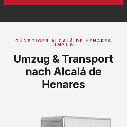
GÜNSTIGER ALCALÁ DE HENARES
UMZUG
Umzug & Transport
nach Alcalá de
Henares