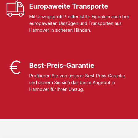
Europaweite Transporte
Mit Umzugsprofi Pfeiffer ist Ihr Eigentum auch bei
europaweiten Umzügen und Transporten aus
Hannover in sicheren Händen.
Best-Preis-Garantie
Profitieren Sie von unserer Best-Preis-Garantie
und sichern Sie sich das beste Angebot in
Hannover für Ihren Umzug.