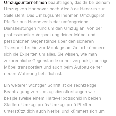
Umzugsunternehmen
beauftragen, das dir bei deinem
Umzug von Hannover nach Alcalá de Henares zur
Seite steht. Das Umzugsunternehmen Umzugsprofi
Pfeiffer aus Hannover bietet umfangreiche
Dienstleistungen rund um den Umzug an. Von der
professionellen Verpackung deiner Möbel und
persönlichen Gegenstände über den sicheren
Transport bis hin zur Montage am Zielort kümmern
sich die Experten um alles. Sie wissen, wie man
zerbrechliche Gegenstände sicher verpackt, sperrige
Möbel transportiert und auch beim Aufbau deiner
neuen Wohnung behilflich ist.
Ein weiterer wichtiger Schritt ist die rechtzeitige
Beantragung von Umzugsdienstleistungen wie
beispielsweise einem Halteverbotsschild in beiden
Städten. Umzugsprofis Umzugsprofi Pfeiffer
unterstützt dich auch hierbei und kümmert sich um