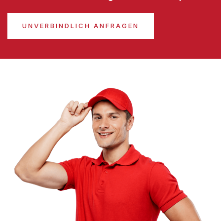
UNVERBINDLICH ANFRAGEN