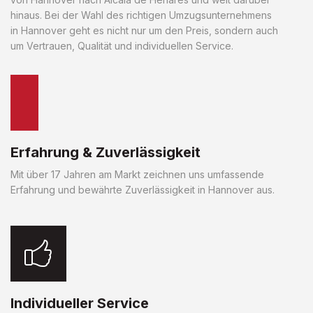
hinaus. Bei der Wahl des richtigen Umzugsunternehmens
in Hannover geht es nicht nur um den Preis, sondern auch
um Vertrauen, Qualität und individuellen Service.
Erfahrung & Zuverlässigkeit
Mit über 17 Jahren am Markt zeichnen uns umfassende
Erfahrung und bewährte Zuverlässigkeit in Hannover aus.
Individueller Service