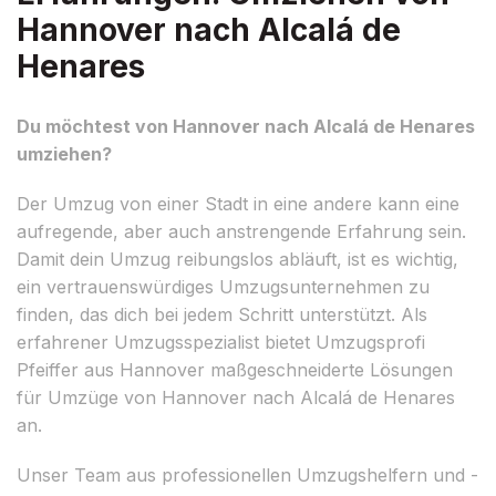
Hannover nach Alcalá de
Henares
Du möchtest von Hannover nach Alcalá de Henares
umziehen?
Der Umzug von einer Stadt in eine andere kann eine
aufregende, aber auch anstrengende Erfahrung sein.
Damit dein Umzug reibungslos abläuft, ist es wichtig,
ein vertrauenswürdiges Umzugsunternehmen zu
finden, das dich bei jedem Schritt unterstützt. Als
erfahrener Umzugsspezialist bietet Umzugsprofi
Pfeiffer aus Hannover maßgeschneiderte Lösungen
für Umzüge von Hannover nach Alcalá de Henares
an.
Unser Team aus professionellen Umzugshelfern und -