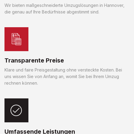
Wir bieten maßgeschneiderte Umzugslösungen in Hannover,
die genau auf Ihre Bedürfnisse abgestimmt sind.
Transparente Preise
Klare und faire Preisgestaltung ohne versteckte Kosten. Bei
uns wissen Sie von Anfang an, womit Sie bei Ihrem Umzug
rechnen können.
Umfassende Leistungen