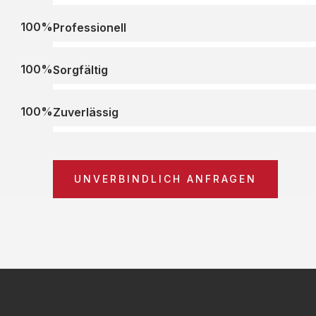
100%
Professionell
100%
Sorgfältig
100%
Zuverlässig
UNVERBINDLICH ANFRAGEN