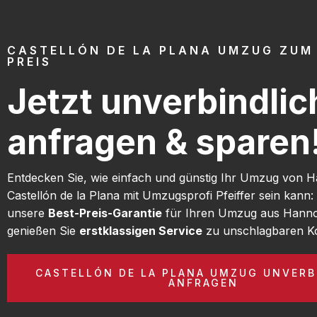
CASTELLÓN DE LA PLANA UMZUG ZUM
PREIS
Jetzt unverbindlic
anfragen & sparen
Entdecken Sie, wie einfach und günstig Ihr Umzug von 
Castellón de la Plana mit Umzugsprofi Pfeiffer sein kann:
unsere
Best-Preis-Garantie
für Ihren Umzug aus Hann
genießen Sie
erstklassigen Service
zu unschlagbaren Ko
CASTELLÓN DE LA PLANA UMZUG UNVERB
ANFRAGEN