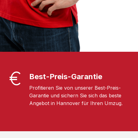
Best-Preis-Garantie
Profitieren Sie von unserer Best-Preis-
Garantie und sichern Sie sich das beste
Angebot in Hannover für Ihren Umzug.