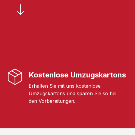
Kostenlose Umzugskartons
Erhalten Sie mit uns kostenlose
Umzugskartons und sparen Sie so bei
den Vorbereitungen.