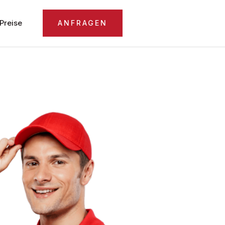
Preise
ANFRAGEN