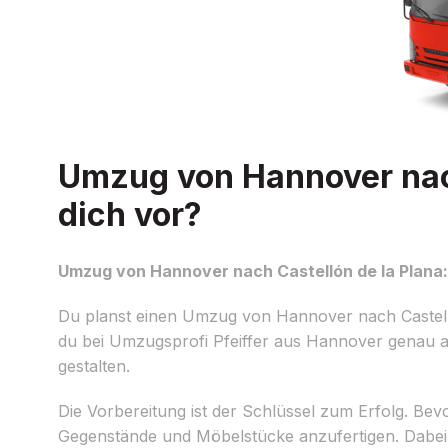
Umzug von Hannover nach
dich vor?
Umzug von Hannover nach Castellón de la Plana: 
Du planst einen Umzug von Hannover nach Castellón
du bei Umzugsprofi Pfeiffer aus Hannover genau an 
gestalten.
Die Vorbereitung ist der Schlüssel zum Erfolg. Bevo
Gegenstände und Möbelstücke anzufertigen. Dabei 