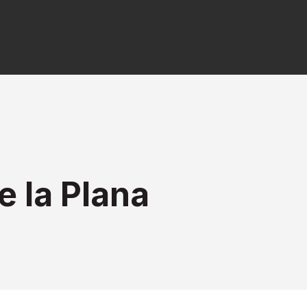
 la Plana