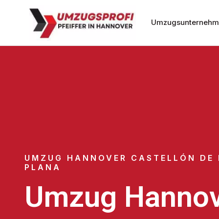
Umzugsunternehm
UMZUG HANNOVER CASTELLÓN DE 
PLANA
Umzug Hannov