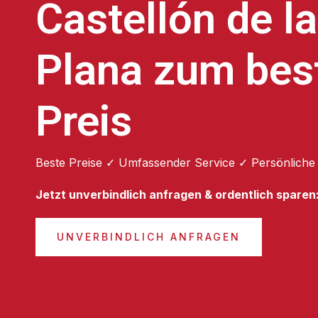
Castellón de la
Plana zum bes
Preis
Beste Preise ✓ Umfassender Service ✓ Persönliche
Jetzt unverbindlich anfragen & ordentlich sparen
UNVERBINDLICH ANFRAGEN