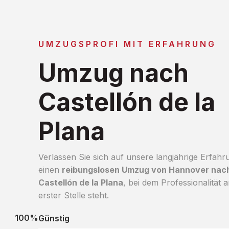
UMZUGSPROFI MIT ERFAHRUNG
Umzug nach
Castellón de la
Plana
Verlassen Sie sich auf unsere langjährige Erfahr
einen
reibungslosen Umzug von Hannover nac
Castellón de la Plana
, bei dem Professionalität 
erster Stelle steht.
100%
Günstig