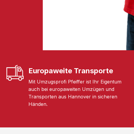
Europaweite Transporte
Mit Umzugsprofi Pfeiffer ist Ihr Eigentum
auch bei europaweiten Umzügen und
Transporten aus Hannover in sicheren
Händen.