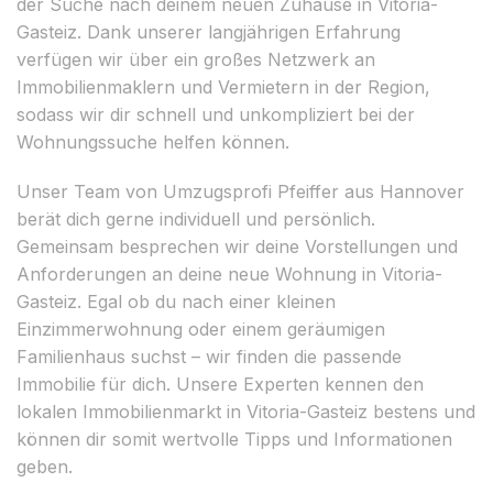
der Suche nach deinem neuen Zuhause in Vitoria-
Gasteiz. Dank unserer langjährigen Erfahrung
verfügen wir über ein großes Netzwerk an
Immobilienmaklern und Vermietern in der Region,
sodass wir dir schnell und unkompliziert bei der
Wohnungssuche helfen können.
Unser Team von Umzugsprofi Pfeiffer aus Hannover
berät dich gerne individuell und persönlich.
Gemeinsam besprechen wir deine Vorstellungen und
Anforderungen an deine neue Wohnung in Vitoria-
Gasteiz. Egal ob du nach einer kleinen
Einzimmerwohnung oder einem geräumigen
Familienhaus suchst – wir finden die passende
Immobilie für dich. Unsere Experten kennen den
lokalen Immobilienmarkt in Vitoria-Gasteiz bestens und
können dir somit wertvolle Tipps und Informationen
geben.