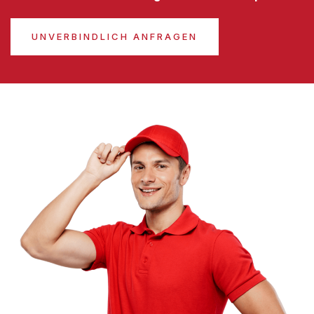
UNVERBINDLICH ANFRAGEN