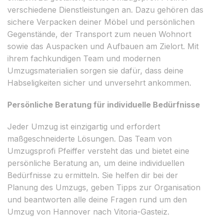
verschiedene Dienstleistungen an. Dazu gehören das
sichere Verpacken deiner Möbel und persönlichen
Gegenstände, der Transport zum neuen Wohnort
sowie das Auspacken und Aufbauen am Zielort. Mit
ihrem fachkundigen Team und modernen
Umzugsmaterialien sorgen sie dafür, dass deine
Habseligkeiten sicher und unversehrt ankommen.
Persönliche Beratung für individuelle Bedürfnisse
Jeder Umzug ist einzigartig und erfordert
maßgeschneiderte Lösungen. Das Team von
Umzugsprofi Pfeiffer versteht das und bietet eine
persönliche Beratung an, um deine individuellen
Bedürfnisse zu ermitteln. Sie helfen dir bei der
Planung des Umzugs, geben Tipps zur Organisation
und beantworten alle deine Fragen rund um den
Umzug von Hannover nach Vitoria-Gasteiz.