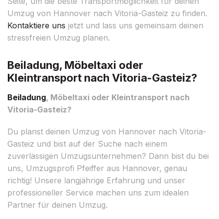
Seite, um die beste Transportmöglichkeit für deinen
Umzug von Hannover nach Vitoria-Gasteiz zu finden.
Kontaktiere uns
jetzt und lass uns gemeinsam deinen
stressfreien Umzug planen.
Beiladung, Möbeltaxi oder
Kleintransport nach Vitoria-Gasteiz?
Beiladung
, Möbeltaxi oder Kleintransport nach
Vitoria-Gasteiz?
Du planst deinen Umzug von Hannover nach Vitoria-
Gasteiz und bist auf der Suche nach einem
zuverlässigen Umzugsunternehmen? Dann bist du bei
uns, Umzugsprofi Pfeiffer aus Hannover, genau
richtig! Unsere langjährige Erfahrung und unser
professioneller Service machen uns zum idealen
Partner für deinen Umzug.