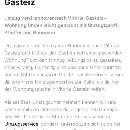
Gasteiz
Umzug von Hannover nach Vitoria-Gasteiz –
Wohnung finden leicht gemacht mit Umzugsprofi
Pfeiffer aus Hannover
Du planst einen Umzug von Hannover nach Vitoria-
Gasteiz und bist auf der Suche nach einer passenden
Wohnung? Um den Umzug reibungslos zu gestalten,
ist es wichtig, frühzeitig eine passende Unterkunft zu
finden. Mit Umzugsprofi Pfeiffer aus Hannover stehen
dir erfahrene Umzugsexperten zur Seite, die dir bei
der Wohnungssuche in Vitoria-Gasteiz helfen.
Als seriöses Umzugsunternehmen kennen wir uns
bestens mit den Herausforderungen eines Umzugs
aus. Wir bieten dir nicht nur einen umfassenden
Umzugsservice
, sondern unterstützen dich auch bei