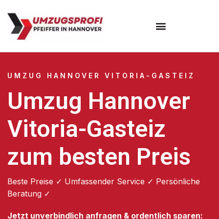
Umzugsunternehmen Hannover
Umzugsservice Hannover
UMZUG HANNOVER VITORIA-GASTEIZ
Umzug Hannover
Vitoria-Gasteiz
zum besten Preis
Beste Preise ✓ Umfassender Service ✓ Persönliche
Beratung ✓
Jetzt unverbindlich anfragen & ordentlich sparen: