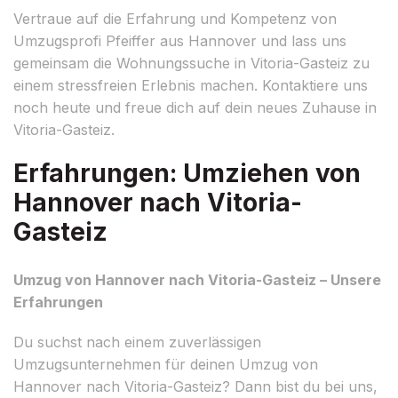
Vertraue auf die Erfahrung und Kompetenz von
Umzugsprofi Pfeiffer aus Hannover und lass uns
gemeinsam die Wohnungssuche in Vitoria-Gasteiz zu
einem stressfreien Erlebnis machen. Kontaktiere uns
noch heute und freue dich auf dein neues Zuhause in
Vitoria-Gasteiz.
Erfahrungen: Umziehen von
Hannover nach Vitoria-
Gasteiz
Umzug von Hannover nach Vitoria-Gasteiz – Unsere
Erfahrungen
Du suchst nach einem zuverlässigen
Umzugsunternehmen für deinen Umzug von
Hannover nach Vitoria-Gasteiz? Dann bist du bei uns,