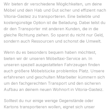
Wir bieten dir verschiedene Möglichkeiten, um deine
Möbel und dein Hab und Gut sicher und effizient nach
Vitoria-Gasteiz zu transportieren. Eine beliebte und
kostengünstige Option ist die Beiladung. Dabei teilst du
dir den Transporter mit anderen Kunden, die in die
gleiche Richtung ziehen. So sparst du nicht nur Geld,
sondern auch Ressourcen und schonst die Umwelt.
Wenn du es besonders bequem haben möchtest,
bieten wir dir unseren Möbeltaxi-Service an. In
unseren speziell ausgestatteten Fahrzeugen finden
auch größere Möbelstücke problemlos Platz. Unsere
erfahrenen und geschulten Mitarbeiter kümmern sich
um den fachgerechten Transport und den sicheren
Aufbau an deinem neuen Wohnort in Vitoria-Gasteiz.
Solltest du nur einige wenige Gegenstände oder
Kartons transportieren wollen, eignet sich unser