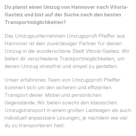
Du planst einen Umzug von Hannover nach Vitoria-
Gasteiz und bist auf der Suche nach den besten
Transportmöglichkeiten?
Das Umzugsunternehmen Umzugsprofi Pfeiffer aus
Hannover ist dein zuverlässiger Partner für deinen
Umzug in die wunderschöne Stadt Vitoria-Gasteiz. Wir
bieten dir verschiedene Transportmöglichkeiten, um
deinen Umzug stressfrei und simpel zu gestalten.
Unser erfahrenes Team von Umzugsprofi Pfeiffer
kümmert sich um den sicheren und effizienten
Transport deiner Möbel und persönlichen
Gegenstände. Wir bieten sowohl den klassischen
Umzugstransport in einem großen Lastwagen als auch
individuell anpassbare Lösungen, je nachdem wie viel
du zu transportieren hast.