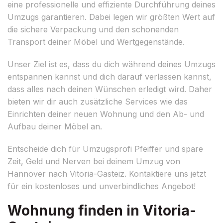
eine professionelle und effiziente Durchführung deines
Umzugs garantieren. Dabei legen wir größten Wert auf
die sichere Verpackung und den schonenden
Transport deiner Möbel und Wertgegenstände.
Unser Ziel ist es, dass du dich während deines Umzugs
entspannen kannst und dich darauf verlassen kannst,
dass alles nach deinen Wünschen erledigt wird. Daher
bieten wir dir auch zusätzliche Services wie das
Einrichten deiner neuen Wohnung und den Ab- und
Aufbau deiner Möbel an.
Entscheide dich für Umzugsprofi Pfeiffer und spare
Zeit, Geld und Nerven bei deinem Umzug von
Hannover nach Vitoria-Gasteiz. Kontaktiere uns jetzt
für ein kostenloses und unverbindliches Angebot!
Wohnung finden in Vitoria-