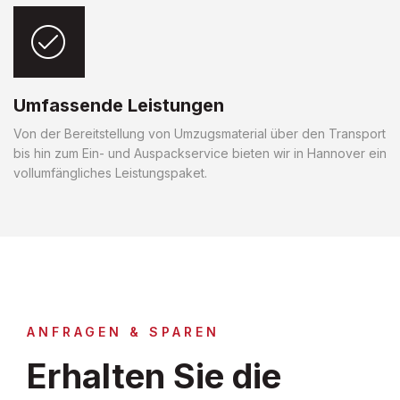
Umfassende Leistungen
Von der Bereitstellung von Umzugsmaterial über den Transport
bis hin zum Ein- und Auspackservice bieten wir in Hannover ein
vollumfängliches Leistungspaket.
ANFRAGEN & SPAREN
Erhalten Sie die