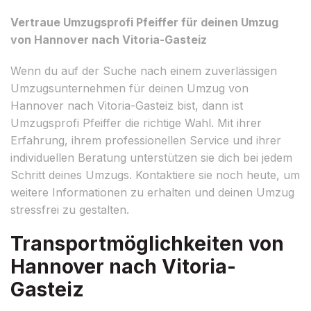
Vertraue Umzugsprofi Pfeiffer für deinen Umzug
von Hannover nach Vitoria-Gasteiz
Wenn du auf der Suche nach einem zuverlässigen
Umzugsunternehmen für deinen Umzug von
Hannover nach Vitoria-Gasteiz bist, dann ist
Umzugsprofi Pfeiffer die richtige Wahl. Mit ihrer
Erfahrung, ihrem professionellen Service und ihrer
individuellen Beratung unterstützen sie dich bei jedem
Schritt deines Umzugs. Kontaktiere sie noch heute, um
weitere Informationen zu erhalten und deinen Umzug
stressfrei zu gestalten.
Transportmöglichkeiten von
Hannover nach Vitoria-
Gasteiz