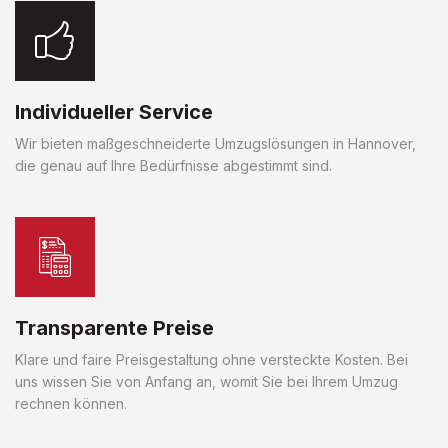
Individueller Service
Wir bieten maßgeschneiderte Umzugslösungen in Hannover,
die genau auf Ihre Bedürfnisse abgestimmt sind.
Transparente Preise
Klare und faire Preisgestaltung ohne versteckte Kosten. Bei
uns wissen Sie von Anfang an, womit Sie bei Ihrem Umzug
rechnen können.