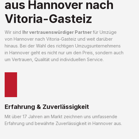
aus Hannover nach
Vitoria-Gasteiz
Wir sind
Ihr vertrauenswürdiger Partner
für Umzüge
von Hannover nach Vitoria-Gasteiz und weit darüber
hinaus. Bei der Wahl des richtigen Umzugsunternehmens
in Hannover geht es nicht nur um den Preis, sondern auch
um Vertrauen, Qualität und individuellen Service.
Erfahrung & Zuverlässigkeit
Mit über 17 Jahren am Markt zeichnen uns umfassende
Erfahrung und bewährte Zuverlässigkeit in Hannover aus.