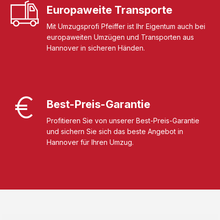
Europaweite Transporte
Mit Umzugsprofi Pfeiffer ist Ihr Eigentum auch bei
europaweiten Umzügen und Transporten aus
Hannover in sicheren Händen.
Best-Preis-Garantie
Profitieren Sie von unserer Best-Preis-Garantie
und sichern Sie sich das beste Angebot in
Hannover für Ihren Umzug.