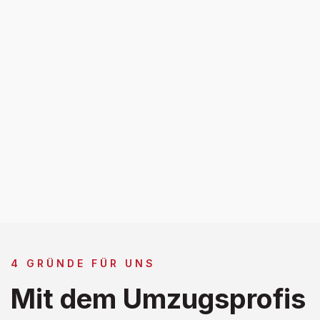
4 GRÜNDE FÜR UNS
Mit dem Umzugsprofis