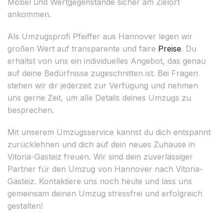
Möbel und Wertgegenstände sicher am Zielort
ankommen.
Als Umzugsprofi Pfeiffer aus Hannover legen wir
großen Wert auf transparente und faire
Preise
. Du
erhältst von uns ein individuelles Angebot, das genau
auf deine Bedürfnisse zugeschnitten ist. Bei Fragen
stehen wir dir jederzeit zur Verfügung und nehmen
uns gerne Zeit, um alle Details deines Umzugs zu
besprechen.
Mit unserem Umzugsservice kannst du dich entspannt
zurücklehnen und dich auf dein neues Zuhause in
Vitoria-Gasteiz freuen. Wir sind dein zuverlässiger
Partner für den Umzug von Hannover nach Vitoria-
Gasteiz. Kontaktiere uns noch heute und lass uns
gemeinsam deinen Umzug stressfrei und erfolgreich
gestalten!