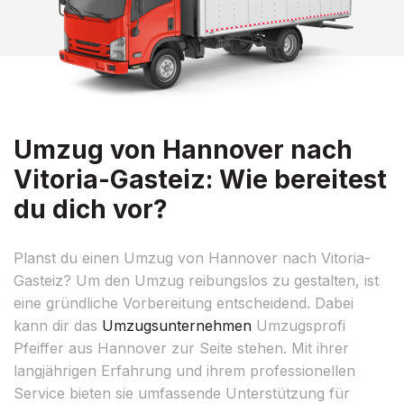
Umzug von Hannover nach
Vitoria-Gasteiz: Wie bereitest
du dich vor?
Planst du einen Umzug von Hannover nach Vitoria-
Gasteiz? Um den Umzug reibungslos zu gestalten, ist
eine gründliche Vorbereitung entscheidend. Dabei
kann dir das
Umzugsunternehmen
Umzugsprofi
Pfeiffer aus Hannover zur Seite stehen. Mit ihrer
langjährigen Erfahrung und ihrem professionellen
Service bieten sie umfassende Unterstützung für