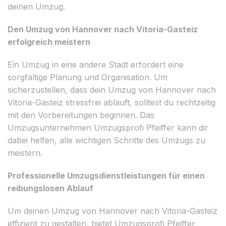
deinen Umzug.
Den Umzug von Hannover nach Vitoria-Gasteiz
erfolgreich meistern
Ein Umzug in eine andere Stadt erfordert eine
sorgfältige Planung und Organisation. Um
sicherzustellen, dass dein Umzug von Hannover nach
Vitoria-Gasteiz stressfrei abläuft, solltest du rechtzeitig
mit den Vorbereitungen beginnen. Das
Umzugsunternehmen Umzugsprofi Pfeiffer kann dir
dabei helfen, alle wichtigen Schritte des Umzugs zu
meistern.
Professionelle Umzugsdienstleistungen für einen
reibungslosen Ablauf
Um deinen Umzug von Hannover nach Vitoria-Gasteiz
effizient zu gestalten, bietet Umzugsprofi Pfeiffer