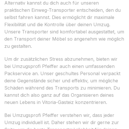
Alternativ kannst du dich auch für unseren
praktischen Einweg-Transporter entscheiden, den du
selbst fahren kannst. Dies ermöglicht dir maximale
Flexibilität und die Kontrolle über deinen Umzug.
Unsere Transporter sind komfortabel ausgestattet, um
den Transport deiner Möbel so angenehm wie möglich
zu gestalten.
Um dir zusätzlichen Stress abzunehmen, bieten wir
bei Umzugsprofi Pfeiffer auch einen umfassenden
Packservice an. Unser geschultes Personal verpackt
deine Gegenstände sicher und effektiv, um mögliche
Schäden während des Transports zu minimieren. Du
kannst dich also ganz auf das Organisieren deines
neuen Lebens in Vitoria-Gasteiz konzentrieren.
Bei Umzugsprofi Pfeiffer verstehen wir, dass jeder
Umzug individuell ist. Daher stehen wir dir gerne zur