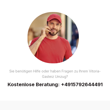
Sie benötigen Hilfe oder haben Fragen zu Ihrem Vitoria-
Gasteiz Umzug?
Kostenlose Beratung:
+4915792644491