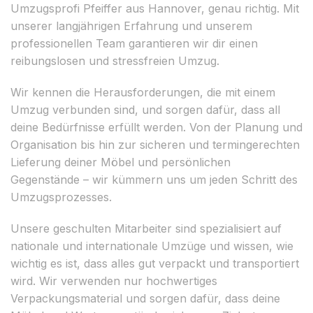
Umzugsprofi Pfeiffer aus Hannover, genau richtig. Mit
unserer langjährigen Erfahrung und unserem
professionellen Team garantieren wir dir einen
reibungslosen und stressfreien Umzug.
Wir kennen die Herausforderungen, die mit einem
Umzug verbunden sind, und sorgen dafür, dass all
deine Bedürfnisse erfüllt werden. Von der Planung und
Organisation bis hin zur sicheren und termingerechten
Lieferung deiner Möbel und persönlichen
Gegenstände – wir kümmern uns um jeden Schritt des
Umzugsprozesses.
Unsere geschulten Mitarbeiter sind spezialisiert auf
nationale und internationale Umzüge und wissen, wie
wichtig es ist, dass alles gut verpackt und transportiert
wird. Wir verwenden nur hochwertiges
Verpackungsmaterial und sorgen dafür, dass deine