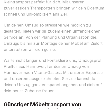
Kleintransport perfekt für dich. Mit unseren
zuverlässigen Transportern bringen wir dein Eigentum
schnell und unkompliziert ans Ziel.
Um deinen Umzug so stressfrei wie möglich zu
gestalten, bieten wir dir zudem einen umfangreichen
Service an. Von der Planung und Organisation des
Umzugs bis hin zur Montage deiner Möbel am Zielort
unterstützen wir dich gerne.
Warte nicht länger und kontaktiere uns, Umzugsprofi
Pfeiffer aus Hannover, für deinen Umzug von
Hannover nach Vitoria-Gasteiz. Mit unserer Expertise
und unserem ausgezeichneten Service kannst du
deinen Umzug ganz entspannt angehen und dich auf
dein neues Zuhause freuen!
Günstiger Möbeltransport von