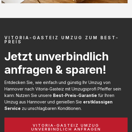
VITORIA-GASTEIZ UMZUG ZUM BEST-
PREIS
Jetzt unverbindlich
anfragen & sparen!
Entdecken Sie, wie einfach und günstig Ihr Umzug von
Hannover nach Vitoria-Gasteiz mit Umzugsprofi Pfeiffer sein
kann: Nutzen Sie unsere
Best-Preis-Garantie
für Ihren
Umzug aus Hannover und genießen Sie
erstklassigen
Service
zu unschlagbaren Konditionen.
VITORIA-GASTEIZ UMZUG
UNVERBINDLICH ANFRAGEN