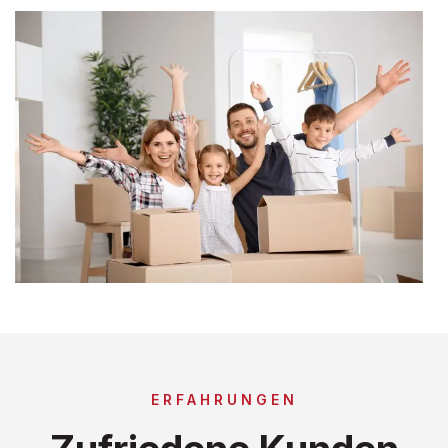
ERFAHRUNGEN