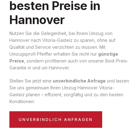
besten Preise in
Hannover
Nutzen Sie die Gelegenheit, bei Ihrem Umzug von
Hannover nach Vitoria-Gasteiz zu sparen, ohne auf
Qualität und Service verzichten zu müssen. Mit
Umzugsprofi Pfeiffer erhalten Sie nicht nur
günstige
Preise
, sondern profitieren auch von unserer Best-Preis-
Garantie in und um Hannover.
Stellen Sie jetzt eine
unverbindliche Anfrage
und lassen
Sie uns gemeinsam Ihren Umzug Hannover Vitoria-
Gasteiz planen – effizient, sorgfältig und zu den besten
Konditionen:
UNVERBINDLICH ANFRAGEN