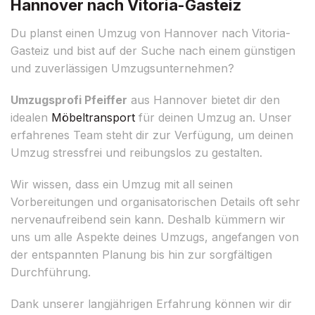
Hannover nach Vitoria-Gasteiz
Du planst einen Umzug von Hannover nach Vitoria-
Gasteiz und bist auf der Suche nach einem günstigen
und zuverlässigen Umzugsunternehmen?
Umzugsprofi Pfeiffer
aus Hannover bietet dir den
idealen
Möbeltransport
für deinen Umzug an. Unser
erfahrenes Team steht dir zur Verfügung, um deinen
Umzug stressfrei und reibungslos zu gestalten.
Wir wissen, dass ein Umzug mit all seinen
Vorbereitungen und organisatorischen Details oft sehr
nervenaufreibend sein kann. Deshalb kümmern wir
uns um alle Aspekte deines Umzugs, angefangen von
der entspannten Planung bis hin zur sorgfältigen
Durchführung.
Dank unserer langjährigen Erfahrung können wir dir