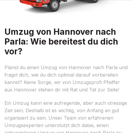
Umzug von Hannover nach
Parla: Wie bereitest du dich
vor?
Planst du einen Umzug von Hannover nach Parla und
fragst dich, wie du dich optimal darauf vorbereiten
kannst? Keine Sorge, wir von Umzugsprofi Pfeiffer
aus Hannover stehen dir mit Rat und Tat zur Seite!
Ein Umzug kann eine aufregende, aber auch stressige
Zeit sein. Deshalb ist es wichtig, von Anfang an gut
organisiert zu sein. Unser Team von erfahrenen
Umzugsexperten unterstützt dich dabei, einen
reibungslosen Umzug von Hannover nach Parla zu