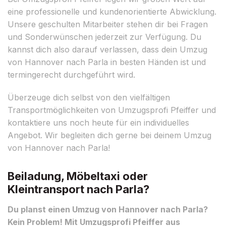
eine professionelle und kundenorientierte Abwicklung.
Unsere geschulten Mitarbeiter stehen dir bei Fragen
und Sonderwünschen jederzeit zur Verfügung. Du
kannst dich also darauf verlassen, dass dein Umzug
von Hannover nach Parla in besten Händen ist und
termingerecht durchgeführt wird.
Überzeuge dich selbst von den vielfältigen
Transportmöglichkeiten von Umzugsprofi Pfeiffer und
kontaktiere uns noch heute für ein individuelles
Angebot. Wir begleiten dich gerne bei deinem Umzug
von Hannover nach Parla!
Beiladung, Möbeltaxi oder
Kleintransport nach Parla?
Du planst einen Umzug von Hannover nach Parla?
Kein Problem! Mit Umzugsprofi Pfeiffer aus