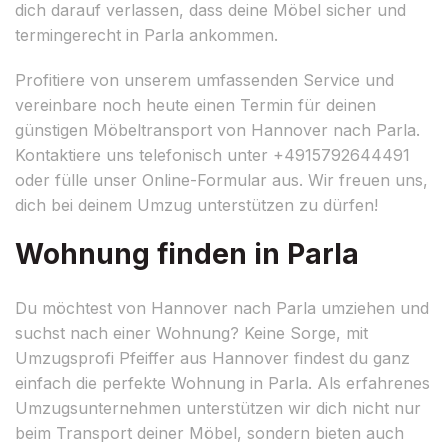
dich darauf verlassen, dass deine Möbel sicher und
termingerecht in Parla ankommen.
Profitiere von unserem umfassenden Service und
vereinbare noch heute einen Termin für deinen
günstigen Möbeltransport von Hannover nach Parla.
Kontaktiere uns telefonisch unter +4915792644491
oder fülle unser Online-Formular aus. Wir freuen uns,
dich bei deinem Umzug unterstützen zu dürfen!
Wohnung finden in Parla
Du möchtest von Hannover nach Parla umziehen und
suchst nach einer Wohnung? Keine Sorge, mit
Umzugsprofi Pfeiffer aus Hannover findest du ganz
einfach die perfekte Wohnung in Parla. Als erfahrenes
Umzugsunternehmen unterstützen wir dich nicht nur
beim Transport deiner Möbel, sondern bieten auch