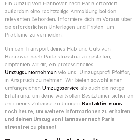
Ein Umzug von Hannover nach Parla erfordert
außerdem eine rechtzeitige Anmeldung bei den
relevanten Behörden. Informiere dich im Voraus über
die erforderlichen Unterlagen und Fristen, um
Probleme zu vermeiden.
Um den Transport deines Hab und Guts von
Hannover nach Parla stressfrei zu gestalten,
empfehlen wir dir, ein professionelles
Umzugsunternehmen
wie uns, Umzugsprofi Pfeiffer,
in Anspruch zu nehmen. Wir bieten sowohl einen
umfangreichen
Umzugsservice
als auch die nötige
Erfahrung, um deine wertvollen Besitztümer sicher an
dein neues Zuhause zu bringen.
Kontaktiere uns
noch heute, um weitere Informationen zu erhalten
und deinen Umzug von Hannover nach Parla
stressfrei zu planen!