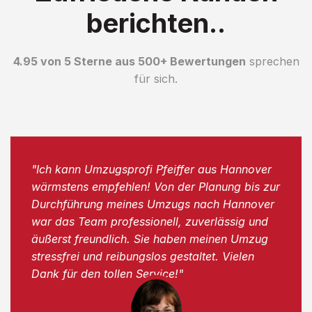
berichten..
4.95 von 5 Sterne aus 500+ Bewertungen
sprechen
für sich.
"Ich kann Umzugsprofi Pfeiffer aus Hannover
wärmstens empfehlen! Von der Planung bis zur
Durchführung meines Umzugs nach Hannover
war das Team professionell, zuverlässig und
äußerst freundlich. Sie haben meinen Umzug
stressfrei und reibungslos gestaltet. Vielen
Dank für den tollen Service!"