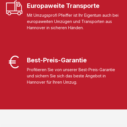
Europaweite Transporte
Mit Umzugsprofi Pfeiffer ist Ihr Eigentum auch bei
europaweiten Umzügen und Transporten aus
Hannover in sicheren Händen.
Best-Preis-Garantie
Profitieren Sie von unserer Best-Preis-Garantie
und sichern Sie sich das beste Angebot in
Hannover für Ihren Umzug.