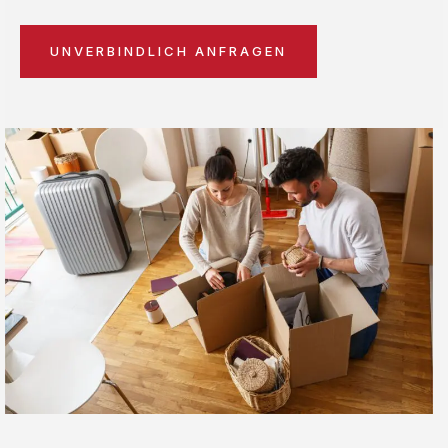
UNVERBINDLICH ANFRAGEN