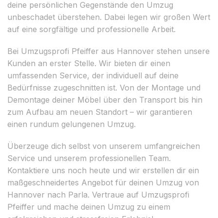
deine persönlichen Gegenstände den Umzug
unbeschadet überstehen. Dabei legen wir großen Wert
auf eine sorgfältige und professionelle Arbeit.
Bei Umzugsprofi Pfeiffer aus Hannover stehen unsere
Kunden an erster Stelle. Wir bieten dir einen
umfassenden Service, der individuell auf deine
Bedürfnisse zugeschnitten ist. Von der Montage und
Demontage deiner Möbel über den Transport bis hin
zum Aufbau am neuen Standort – wir garantieren
einen rundum gelungenen Umzug.
Überzeuge dich selbst von unserem umfangreichen
Service und unserem professionellen Team.
Kontaktiere uns noch heute und wir erstellen dir ein
maßgeschneidertes Angebot für deinen Umzug von
Hannover nach Parla. Vertraue auf Umzugsprofi
Pfeiffer und mache deinen Umzug zu einem