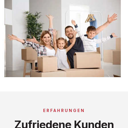
ERFAHRUNGEN
Zufriedene Kunden