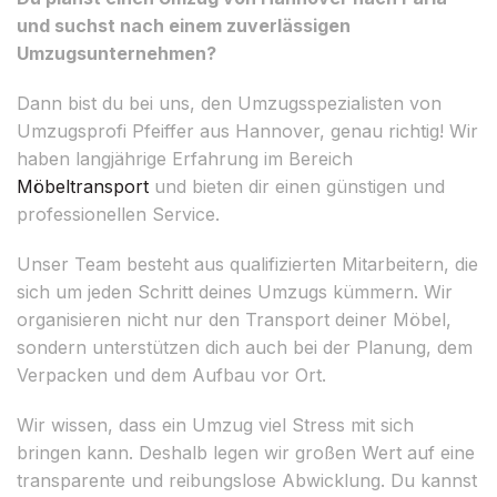
und suchst nach einem zuverlässigen
Umzugsunternehmen?
Dann bist du bei uns, den Umzugsspezialisten von
Umzugsprofi Pfeiffer aus Hannover, genau richtig! Wir
haben langjährige Erfahrung im Bereich
Möbeltransport
und bieten dir einen günstigen und
professionellen Service.
Unser Team besteht aus qualifizierten Mitarbeitern, die
sich um jeden Schritt deines Umzugs kümmern. Wir
organisieren nicht nur den Transport deiner Möbel,
sondern unterstützen dich auch bei der Planung, dem
Verpacken und dem Aufbau vor Ort.
Wir wissen, dass ein Umzug viel Stress mit sich
bringen kann. Deshalb legen wir großen Wert auf eine
transparente und reibungslose Abwicklung. Du kannst