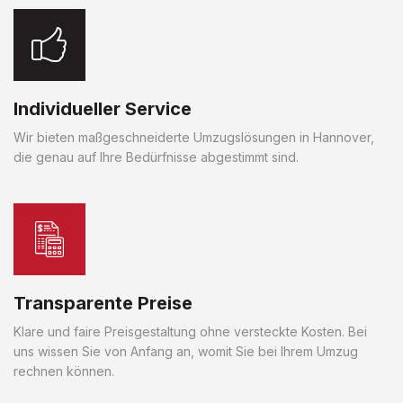
Individueller Service
Wir bieten maßgeschneiderte Umzugslösungen in Hannover,
die genau auf Ihre Bedürfnisse abgestimmt sind.
Transparente Preise
Klare und faire Preisgestaltung ohne versteckte Kosten. Bei
uns wissen Sie von Anfang an, womit Sie bei Ihrem Umzug
rechnen können.