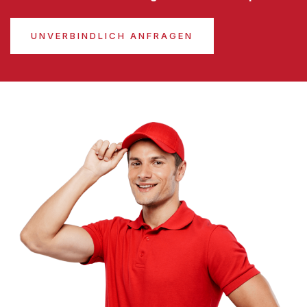
UNVERBINDLICH ANFRAGEN