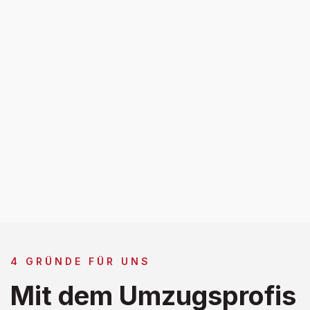
4 GRÜNDE FÜR UNS
Mit dem Umzugsprofis