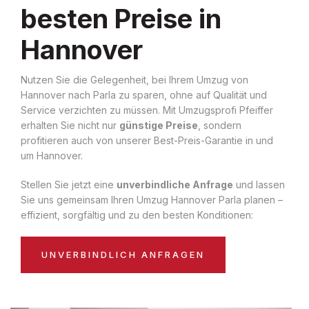
besten Preise in
Hannover
Nutzen Sie die Gelegenheit, bei Ihrem Umzug von
Hannover nach Parla zu sparen, ohne auf Qualität und
Service verzichten zu müssen. Mit Umzugsprofi Pfeiffer
erhalten Sie nicht nur
günstige Preise
, sondern
profitieren auch von unserer Best-Preis-Garantie in und
um Hannover.
Stellen Sie jetzt eine
unverbindliche Anfrage
und lassen
Sie uns gemeinsam Ihren Umzug Hannover Parla planen –
effizient, sorgfältig und zu den besten Konditionen:
UNVERBINDLICH ANFRAGEN