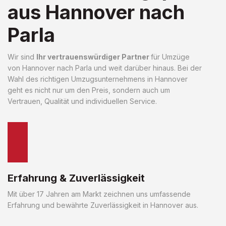
aus Hannover nach
Parla
Wir sind
Ihr vertrauenswürdiger Partner
für Umzüge
von Hannover nach Parla und weit darüber hinaus. Bei der
Wahl des richtigen Umzugsunternehmens in Hannover
geht es nicht nur um den Preis, sondern auch um
Vertrauen, Qualität und individuellen Service.
Erfahrung & Zuverlässigkeit
Mit über 17 Jahren am Markt zeichnen uns umfassende
Erfahrung und bewährte Zuverlässigkeit in Hannover aus.