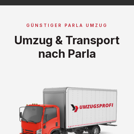
GÜNSTIGER PARLA UMZUG
Umzug & Transport
nach Parla