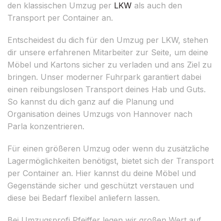
den klassischen Umzug per
LKW
als auch den
Transport per Container an.
Entscheidest du dich für den Umzug per LKW, stehen
dir unsere erfahrenen Mitarbeiter zur Seite, um deine
Möbel und Kartons sicher zu verladen und ans Ziel zu
bringen. Unser moderner Fuhrpark garantiert dabei
einen reibungslosen Transport deines Hab und Guts.
So kannst du dich ganz auf die Planung und
Organisation deines Umzugs von Hannover nach
Parla konzentrieren.
Für einen größeren Umzug oder wenn du zusätzliche
Lagermöglichkeiten benötigst, bietet sich der Transport
per Container an. Hier kannst du deine Möbel und
Gegenstände sicher und geschützt verstauen und
diese bei Bedarf flexibel anliefern lassen.
Bei Umzugsprofi Pfeiffer legen wir großen Wert auf