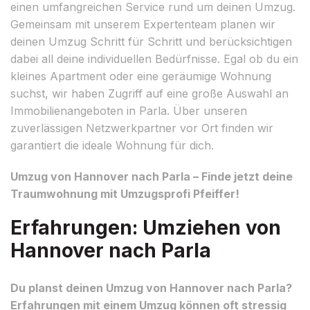
einen umfangreichen Service rund um deinen Umzug.
Gemeinsam mit unserem Expertenteam planen wir
deinen Umzug Schritt für Schritt und berücksichtigen
dabei all deine individuellen Bedürfnisse. Egal ob du ein
kleines Apartment oder eine geräumige Wohnung
suchst, wir haben Zugriff auf eine große Auswahl an
Immobilienangeboten in Parla. Über unseren
zuverlässigen Netzwerkpartner vor Ort finden wir
garantiert die ideale Wohnung für dich.
Umzug von Hannover nach Parla – Finde jetzt deine
Traumwohnung mit Umzugsprofi Pfeiffer!
Erfahrungen: Umziehen von
Hannover nach Parla
Du planst deinen Umzug von Hannover nach Parla?
Erfahrungen mit einem Umzug können oft stressig