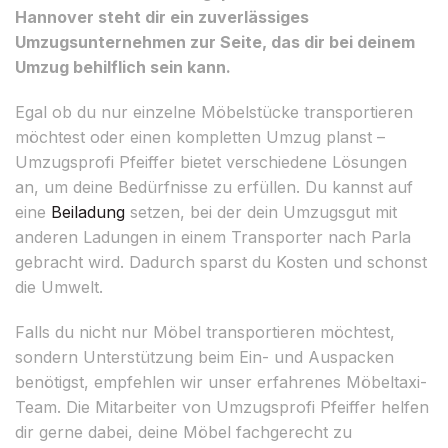
Hannover steht dir ein zuverlässiges
Umzugsunternehmen zur Seite, das dir bei deinem
Umzug behilflich sein kann.
Egal ob du nur einzelne Möbelstücke transportieren
möchtest oder einen kompletten Umzug planst –
Umzugsprofi Pfeiffer bietet verschiedene Lösungen
an, um deine Bedürfnisse zu erfüllen. Du kannst auf
eine
Beiladung
setzen, bei der dein Umzugsgut mit
anderen Ladungen in einem Transporter nach Parla
gebracht wird. Dadurch sparst du Kosten und schonst
die Umwelt.
Falls du nicht nur Möbel transportieren möchtest,
sondern Unterstützung beim Ein- und Auspacken
benötigst, empfehlen wir unser erfahrenes Möbeltaxi-
Team. Die Mitarbeiter von Umzugsprofi Pfeiffer helfen
dir gerne dabei, deine Möbel fachgerecht zu