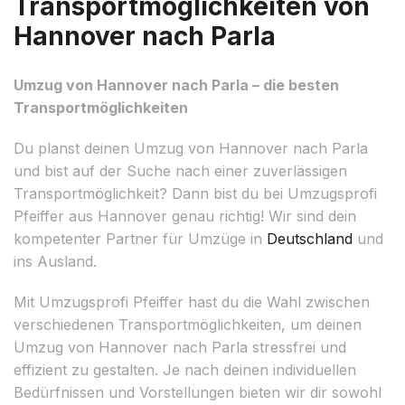
Transportmöglichkeiten von
Hannover nach Parla
Umzug von Hannover nach Parla – die besten
Transportmöglichkeiten
Du planst deinen Umzug von Hannover nach Parla
und bist auf der Suche nach einer zuverlässigen
Transportmöglichkeit? Dann bist du bei Umzugsprofi
Pfeiffer aus Hannover genau richtig! Wir sind dein
kompetenter Partner für Umzüge in
Deutschland
und
ins Ausland.
Mit Umzugsprofi Pfeiffer hast du die Wahl zwischen
verschiedenen Transportmöglichkeiten, um deinen
Umzug von Hannover nach Parla stressfrei und
effizient zu gestalten. Je nach deinen individuellen
Bedürfnissen und Vorstellungen bieten wir dir sowohl