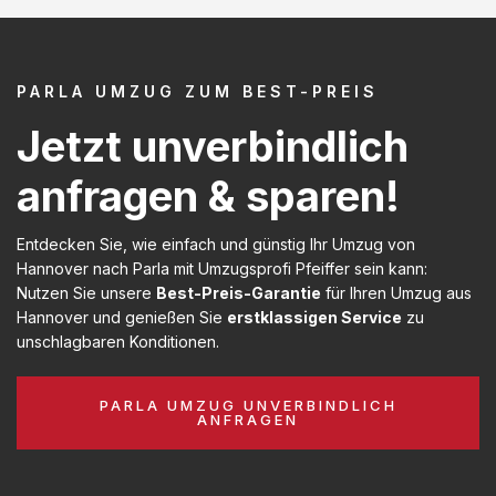
PARLA UMZUG ZUM BEST-PREIS
Jetzt unverbindlich
anfragen & sparen!
Entdecken Sie, wie einfach und günstig Ihr Umzug von
Hannover nach Parla mit Umzugsprofi Pfeiffer sein kann:
Nutzen Sie unsere
Best-Preis-Garantie
für Ihren Umzug aus
Hannover und genießen Sie
erstklassigen Service
zu
unschlagbaren Konditionen.
PARLA UMZUG UNVERBINDLICH
ANFRAGEN