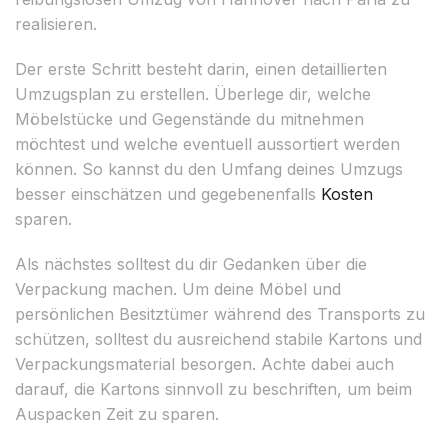
realisieren.
Der erste Schritt besteht darin, einen detaillierten
Umzugsplan zu erstellen. Überlege dir, welche
Möbelstücke und Gegenstände du mitnehmen
möchtest und welche eventuell aussortiert werden
können. So kannst du den Umfang deines Umzugs
besser einschätzen und gegebenenfalls
Kosten
sparen.
Als nächstes solltest du dir Gedanken über die
Verpackung machen. Um deine Möbel und
persönlichen Besitztümer während des Transports zu
schützen, solltest du ausreichend stabile Kartons und
Verpackungsmaterial besorgen. Achte dabei auch
darauf, die Kartons sinnvoll zu beschriften, um beim
Auspacken Zeit zu sparen.