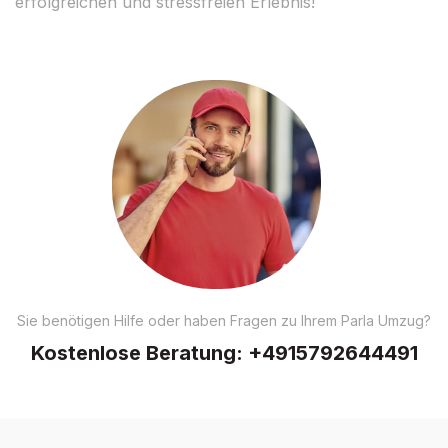
erfolgreichen und stressfreien Erlebnis!
Sie benötigen Hilfe oder haben Fragen zu Ihrem Parla Umzug?
Kostenlose Beratung:
+4915792644491