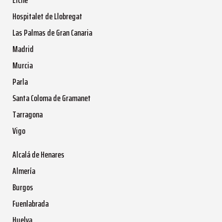
Hospitalet de Llobregat
Las Palmas de Gran Canaria
Madrid
Murcia
Parla
Santa Coloma de Gramanet
Tarragona
Vigo
Alcalá de Henares
Almería
Burgos
Fuenlabrada
Huelva