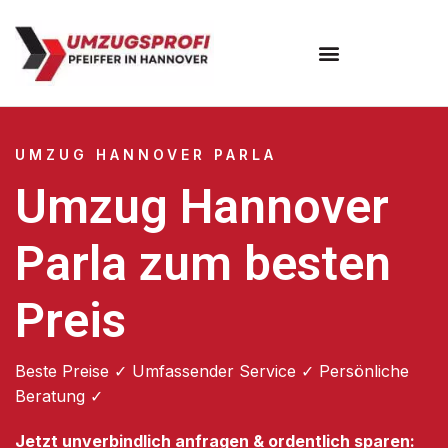
Umzugsunternehmen Hannover
Umzugsservice Hannover
UMZUG HANNOVER PARLA
Umzug Hannover
Parla zum besten
Preis
Beste Preise ✓ Umfassender Service ✓ Persönliche
Beratung ✓
Jetzt unverbindlich anfragen & ordentlich sparen: