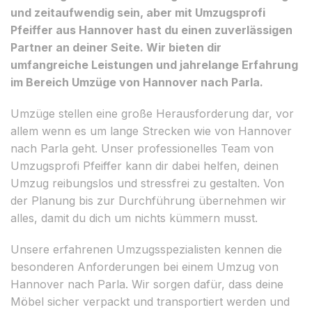
und zeitaufwendig sein, aber mit Umzugsprofi
Pfeiffer aus Hannover hast du einen zuverlässigen
Partner an deiner Seite. Wir bieten dir
umfangreiche Leistungen und jahrelange Erfahrung
im Bereich Umzüge von Hannover nach Parla.
Umzüge stellen eine große Herausforderung dar, vor
allem wenn es um lange Strecken wie von Hannover
nach Parla geht. Unser professionelles Team von
Umzugsprofi Pfeiffer kann dir dabei helfen, deinen
Umzug reibungslos und stressfrei zu gestalten. Von
der Planung bis zur Durchführung übernehmen wir
alles, damit du dich um nichts kümmern musst.
Unsere erfahrenen Umzugsspezialisten kennen die
besonderen Anforderungen bei einem Umzug von
Hannover nach Parla. Wir sorgen dafür, dass deine
Möbel sicher verpackt und transportiert werden und