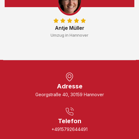
Antje Müller
Umzug in Hannover
Adresse
Georgstraße 40, 30159 Hannover
Telefon
+4915792644491