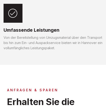
Umfassende Leistungen
Von der Bereitstellung von Umzugsmaterial über den Transport
bis hin zum Ein- und Auspackservice bieten wir in Hannover ein
vollumfängliches Leistungspaket.
ANFRAGEN & SPAREN
Erhalten Sie die