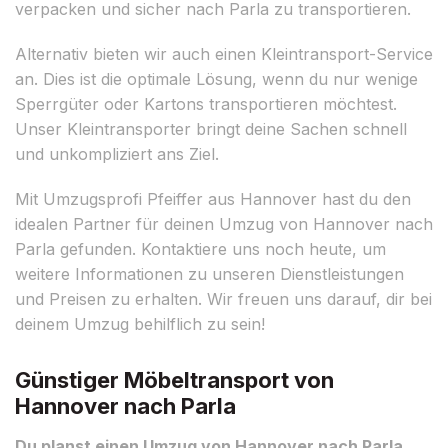
verpacken und sicher nach Parla zu transportieren.
Alternativ bieten wir auch einen Kleintransport-Service
an. Dies ist die optimale Lösung, wenn du nur wenige
Sperrgüter oder Kartons transportieren möchtest.
Unser Kleintransporter bringt deine Sachen schnell
und unkompliziert ans Ziel.
Mit Umzugsprofi Pfeiffer aus Hannover hast du den
idealen Partner für deinen Umzug von Hannover nach
Parla gefunden. Kontaktiere uns noch heute, um
weitere Informationen zu unseren Dienstleistungen
und Preisen zu erhalten. Wir freuen uns darauf, dir bei
deinem Umzug behilflich zu sein!
Günstiger Möbeltransport von
Hannover nach Parla
Du planst einen Umzug von Hannover nach Parla