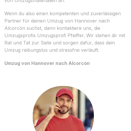
von Umzugsmaterialien an.
Wenn du also einen kompetenten und zuverlässigen
Partner für deinen Umzug von Hannover nach
Alcorcón suchst, dann kontaktiere uns, die
Umzugsprofis Umzugsprofi Pfeiffer. Wir stehen dir mit
Rat und Tat zur Seite und sorgen dafür, dass dein
Umzug reibungslos und stressfrei verläuft.
Umzug von Hannover nach Alcorcón