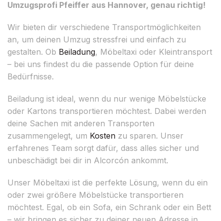
Umzugsprofi Pfeiffer aus Hannover, genau richtig!
Wir bieten dir verschiedene Transportmöglichkeiten
an, um deinen Umzug stressfrei und einfach zu
gestalten. Ob
Beiladung
, Möbeltaxi oder Kleintransport
– bei uns findest du die passende Option für deine
Bedürfnisse.
Beiladung ist ideal, wenn du nur wenige Möbelstücke
oder Kartons transportieren möchtest. Dabei werden
deine Sachen mit anderen Transporten
zusammengelegt, um
Kosten
zu sparen. Unser
erfahrenes Team sorgt dafür, dass alles sicher und
unbeschädigt bei dir in Alcorcón ankommt.
Unser Möbeltaxi ist die perfekte Lösung, wenn du ein
oder zwei größere Möbelstücke transportieren
möchtest. Egal, ob ein Sofa, ein Schrank oder ein Bett
– wir bringen es sicher zu deiner neuen Adresse in