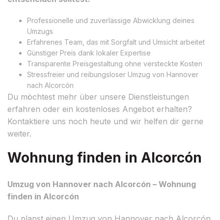
Professionelle und zuverlässige Abwicklung deines
Umzugs
Erfahrenes Team, das mit Sorgfalt und Umsicht arbeitet
Günstiger Preis dank lokaler Expertise
Transparente Preisgestaltung ohne versteckte Kosten
Stressfreier und reibungsloser Umzug von Hannover
nach Alcorcón
Du möchtest mehr über unsere Dienstleistungen
erfahren oder ein kostenloses Angebot erhalten?
Kontaktiere uns noch heute und wir helfen dir gerne
weiter.
Wohnung finden in Alcorcón
Umzug von Hannover nach Alcorcón – Wohnung
finden in Alcorcón
Du planst einen Umzug von Hannover nach Alcorcón