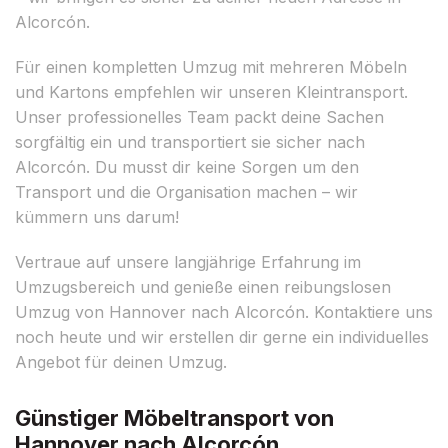
Alcorcón.
Für einen kompletten Umzug mit mehreren Möbeln
und Kartons empfehlen wir unseren Kleintransport.
Unser professionelles Team packt deine Sachen
sorgfältig ein und transportiert sie sicher nach
Alcorcón. Du musst dir keine Sorgen um den
Transport und die Organisation machen – wir
kümmern uns darum!
Vertraue auf unsere langjährige Erfahrung im
Umzugsbereich und genieße einen reibungslosen
Umzug von Hannover nach Alcorcón. Kontaktiere uns
noch heute und wir erstellen dir gerne ein individuelles
Angebot für deinen Umzug.
Günstiger Möbeltransport von
Hannover nach Alcorcón