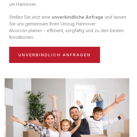
um Hannover.
Stellen Sie jetzt eine
unverbindliche Anfrage
und lassen
Sie uns gemeinsam Ihren Umzug Hannover
Alcorcón planen – effizient, sorgfältig und zu den besten
Konditionen:
UNVERBINDLICH ANFRAGEN