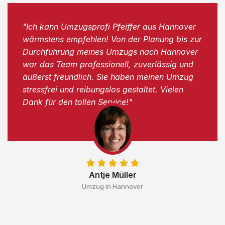
"Ich kann Umzugsprofi Pfeiffer aus Hannover
wärmstens empfehlen! Von der Planung bis zur
Durchführung meines Umzugs nach Hannover
war das Team professionell, zuverlässig und
äußerst freundlich. Sie haben meinen Umzug
stressfrei und reibungslos gestaltet. Vielen
Dank für den tollen Service!"
Antje Müller
Umzug in Hannover