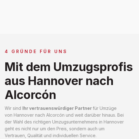
4 GRÜNDE FÜR UNS
Mit dem Umzugsprofis
aus Hannover nach
Alcorcón
Wir sind
Ihr vertrauenswürdiger Partner
für Umzüge
von Hannover nach Alcorcón und weit darüber hinaus. Bei
der Wahl des richtigen Umzugsunternehmens in Hannover
geht es nicht nur um den Preis, sondern auch um
Vertrauen, Qualität und individuellen Service.