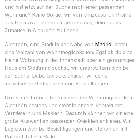
und bist jetzt auf der Suche nach einer passenden
Wohnung? Keine Sorge, wir von Umzugsprofi Pfeiffer
aus Hannover helfen dir gerne dabei, dein neues
Zuhause in Alcorcón zu finden.
Alcorcón, eine Stadt in der Nähe von
Madrid
, bietet
eine Vielzahl von Wohnmöglichkeiten. Egal ob du eine
kleine Wohnung in der Innenstadt oder ein geräumiges
Haus am Stadtrand suchst, wir unterstützen dich bei
der Suche. Dabei berücksichtigen wir deine
individuellen Bedürfnisse und Vorstellungen.
Unser erfahrenes Team kennt den Wohnungsmarkt in
Alcorcón bestens und steht in engem Kontakt mit
Vermietern und Maklern. Dadurch können wir dir eine
große Auswahl an passenden Objekten anbieten. Wir
begleiten dich bei Besichtigungen und stehen dir mit
Rat und Tat zur Seite.