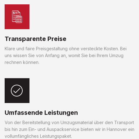
Transparente Preise
Klare und faire Preisgestaltung ohne versteckte Kosten. Bei
uns wissen Sie von Anfang an, womit Sie bei Ihrem Umzug
rechnen können.
Umfassende Leistungen
Von der Bereitstellung von Umzugsmaterial über den Transport
bis hin zum Ein- und Auspackservice bieten wir in Hannover ein
vollumfängliches Leistungspaket.