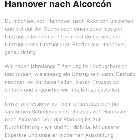
Hannover nach Alcorcón
Du möchtest von Hannover nach Alcorcón umziehen
und bist auf der Suche nach einem zuverlässigen
Umzugsunternehmen? Dann bist du bei uns, den
Umzugsprofis Umzugsprofi Pfeiffer aus Hannover,
genau richtig!
Wir haben jahrelange Erfahrung im Umzugsbereich
und wissen, wie stressig ein Umzug sein kann. Deshalb
möchten wir dir dabei helfen, diesen Prozess so
einfach und angenehm wie möglich zu gestalten.
Unser professionelles Team unterstützt dich bei
sämtlichen Schritten deines Umzugs von Hannover
nach Alcorcón. Von der Planung bis zur
Durchführung – wir sind für dich da. Mit unserer
Expertise und unserer modernen Ausstattung