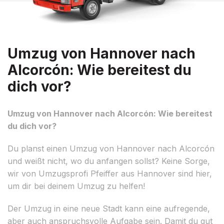
Umzug von Hannover nach
Alcorcón: Wie bereitest du
dich vor?
Umzug von Hannover nach Alcorcón: Wie bereitest
du dich vor?
Du planst einen Umzug von Hannover nach Alcorcón
und weißt nicht, wo du anfangen sollst? Keine Sorge,
wir von Umzugsprofi Pfeiffer aus Hannover sind hier,
um dir bei deinem Umzug zu helfen!
Der Umzug in eine neue Stadt kann eine aufregende,
aber auch anspruchsvolle Aufgabe sein. Damit du gut