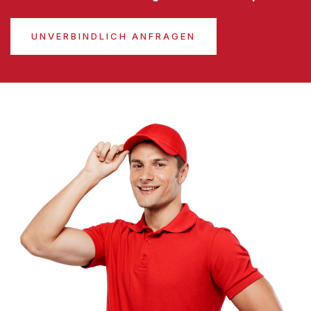
UNVERBINDLICH ANFRAGEN