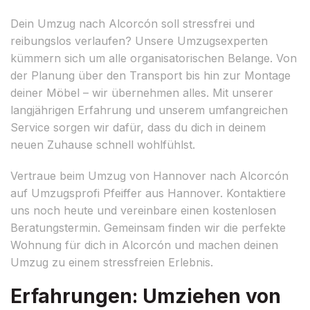
Dein Umzug nach Alcorcón soll stressfrei und
reibungslos verlaufen? Unsere Umzugsexperten
kümmern sich um alle organisatorischen Belange. Von
der Planung über den Transport bis hin zur Montage
deiner Möbel – wir übernehmen alles. Mit unserer
langjährigen Erfahrung und unserem umfangreichen
Service sorgen wir dafür, dass du dich in deinem
neuen Zuhause schnell wohlfühlst.
Vertraue beim Umzug von Hannover nach Alcorcón
auf Umzugsprofi Pfeiffer aus Hannover. Kontaktiere
uns noch heute und vereinbare einen kostenlosen
Beratungstermin. Gemeinsam finden wir die perfekte
Wohnung für dich in Alcorcón und machen deinen
Umzug zu einem stressfreien Erlebnis.
Erfahrungen: Umziehen von