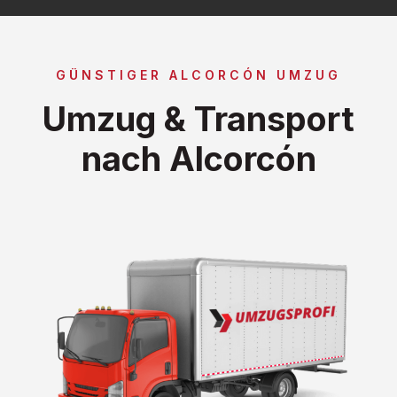
GÜNSTIGER ALCORCÓN UMZUG
Umzug & Transport
nach Alcorcón