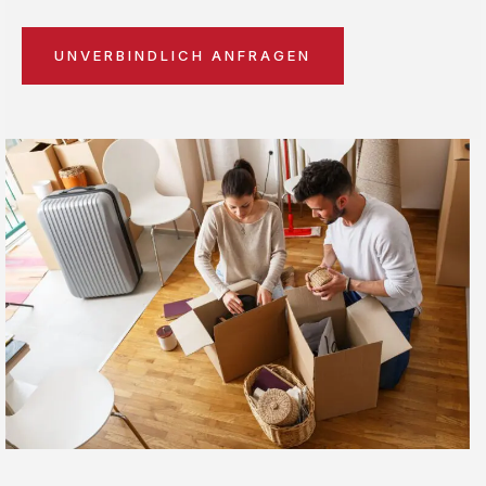
UNVERBINDLICH ANFRAGEN