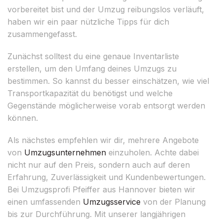
vorbereitet bist und der Umzug reibungslos verläuft,
haben wir ein paar nützliche Tipps für dich
zusammengefasst.
Zunächst solltest du eine genaue Inventarliste
erstellen, um den Umfang deines Umzugs zu
bestimmen. So kannst du besser einschätzen, wie viel
Transportkapazität du benötigst und welche
Gegenstände möglicherweise vorab entsorgt werden
können.
Als nächstes empfehlen wir dir, mehrere Angebote
von
Umzugsunternehmen
einzuholen. Achte dabei
nicht nur auf den Preis, sondern auch auf deren
Erfahrung, Zuverlässigkeit und Kundenbewertungen.
Bei Umzugsprofi Pfeiffer aus Hannover bieten wir
einen umfassenden
Umzugsservice
von der Planung
bis zur Durchführung. Mit unserer langjährigen