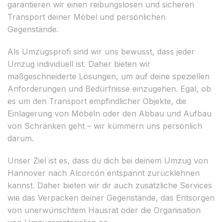
garantieren wir einen reibungslosen und sicheren
Transport deiner Möbel und persönlichen
Gegenstände.
Als Umzugsprofi sind wir uns bewusst, dass jeder
Umzug individuell ist. Daher bieten wir
maßgeschneiderte Lösungen, um auf deine speziellen
Anforderungen und Bedürfnisse einzugehen. Egal, ob
es um den Transport empfindlicher Objekte, die
Einlagerung von Möbeln oder den Abbau und Aufbau
von Schränken geht – wir kümmern uns persönlich
darum.
Unser Ziel ist es, dass du dich bei deinem Umzug von
Hannover nach Alcorcón entspannt zurücklehnen
kannst. Daher bieten wir dir auch zusätzliche Services
wie das Verpacken deiner Gegenstände, das Entsorgen
von unerwünschtem Hausrat oder die Organisation