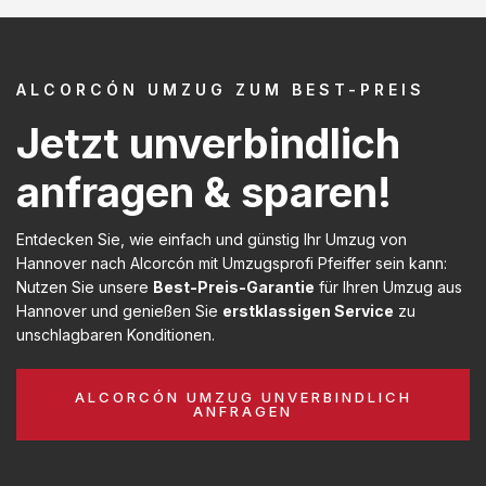
ALCORCÓN UMZUG ZUM BEST-PREIS
Jetzt unverbindlich
anfragen & sparen!
Entdecken Sie, wie einfach und günstig Ihr Umzug von
Hannover nach Alcorcón mit Umzugsprofi Pfeiffer sein kann:
Nutzen Sie unsere
Best-Preis-Garantie
für Ihren Umzug aus
Hannover und genießen Sie
erstklassigen Service
zu
unschlagbaren Konditionen.
ALCORCÓN UMZUG UNVERBINDLICH
ANFRAGEN