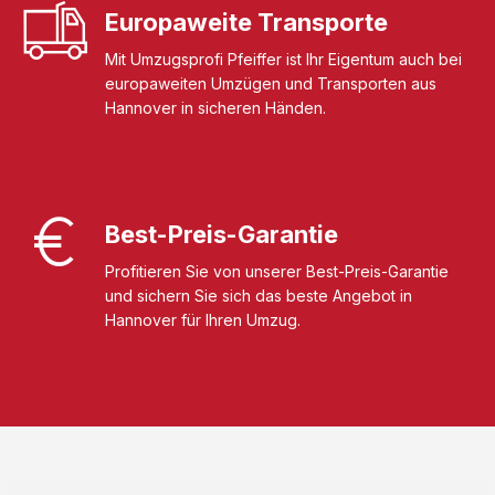
Europaweite Transporte
Mit Umzugsprofi Pfeiffer ist Ihr Eigentum auch bei
europaweiten Umzügen und Transporten aus
Hannover in sicheren Händen.
Best-Preis-Garantie
Profitieren Sie von unserer Best-Preis-Garantie
und sichern Sie sich das beste Angebot in
Hannover für Ihren Umzug.