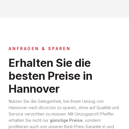
ANFRAGEN & SPAREN
Erhalten Sie die
besten Preise in
Hannover
Nutzen Sie die Gelegenheit, bei Ihrem Umzug von
Hannover nach Alcorcón zu sparen, ohne auf Qualität und
Service verzichten zu müssen. Mit Umzugsprofi Pfeiffer
erhalten Sie nicht nur
günstige Preise
, sondern
profitieren auch von unserer Best-Preis-Garantie in und