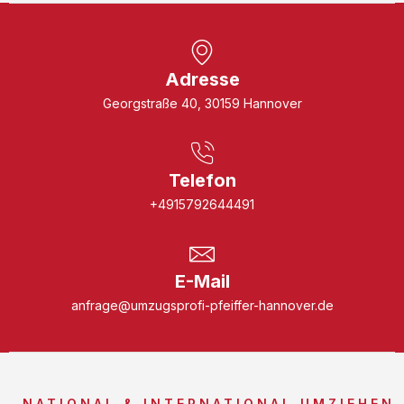
Adresse
Georgstraße 40, 30159 Hannover
Telefon
+4915792644491
E-Mail
anfrage@umzugsprofi-pfeiffer-hannover.de
NATIONAL & INTERNATIONAL UMZIEHEN