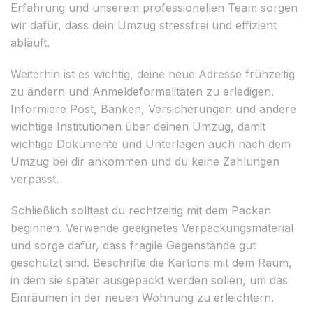
Erfahrung und unserem professionellen Team sorgen
wir dafür, dass dein Umzug stressfrei und effizient
abläuft.
Weiterhin ist es wichtig, deine neue Adresse frühzeitig
zu ändern und Anmeldeformalitäten zu erledigen.
Informiere Post, Banken, Versicherungen und andere
wichtige Institutionen über deinen Umzug, damit
wichtige Dokumente und Unterlagen auch nach dem
Umzug bei dir ankommen und du keine Zahlungen
verpasst.
Schließlich solltest du rechtzeitig mit dem Packen
beginnen. Verwende geeignetes Verpackungsmaterial
und sorge dafür, dass fragile Gegenstände gut
geschützt sind. Beschrifte die Kartons mit dem Raum,
in dem sie später ausgepackt werden sollen, um das
Einräumen in der neuen Wohnung zu erleichtern.