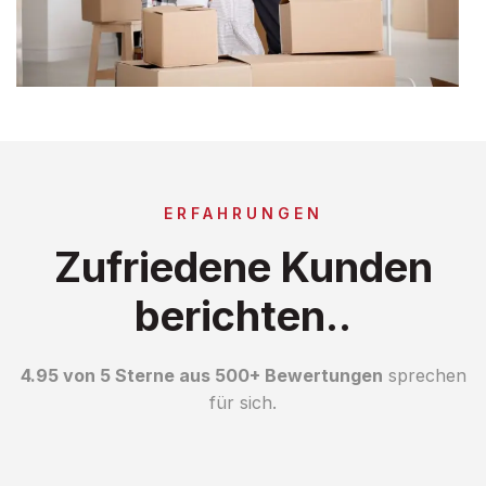
ERFAHRUNGEN
Zufriedene Kunden
berichten..
4.95 von 5 Sterne aus 500+ Bewertungen
sprechen
für sich.