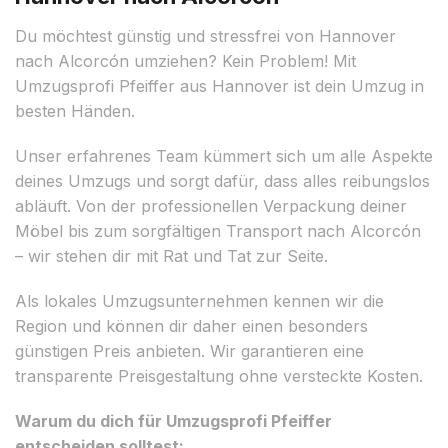
Du möchtest günstig und stressfrei von Hannover
nach Alcorcón umziehen? Kein Problem! Mit
Umzugsprofi Pfeiffer aus Hannover ist dein Umzug in
besten Händen.
Unser erfahrenes Team kümmert sich um alle Aspekte
deines Umzugs und sorgt dafür, dass alles reibungslos
abläuft. Von der professionellen Verpackung deiner
Möbel bis zum sorgfältigen Transport nach Alcorcón
– wir stehen dir mit Rat und Tat zur Seite.
Als lokales Umzugsunternehmen kennen wir die
Region und können dir daher einen besonders
günstigen Preis anbieten. Wir garantieren eine
transparente Preisgestaltung ohne versteckte Kosten.
Warum du dich für Umzugsprofi Pfeiffer
entscheiden solltest: