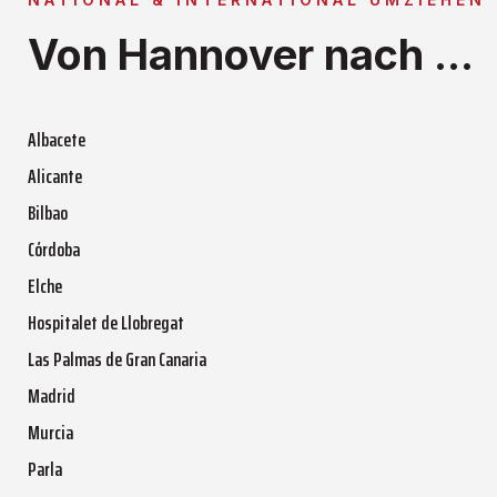
Von Hannover nach ...
Albacete
Alicante
Bilbao
Córdoba
Elche
Hospitalet de Llobregat
Las Palmas de Gran Canaria
Madrid
Murcia
Parla