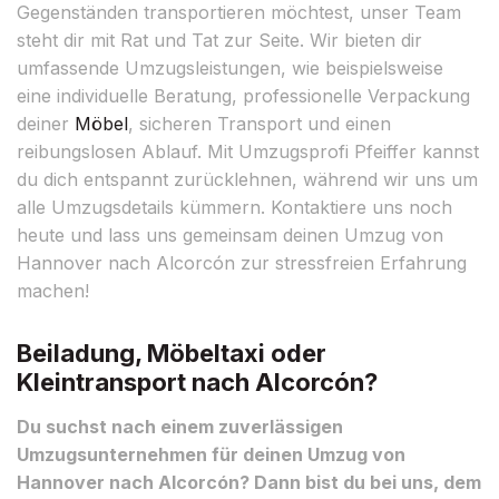
Gegenständen transportieren möchtest, unser Team
steht dir mit Rat und Tat zur Seite. Wir bieten dir
umfassende Umzugsleistungen, wie beispielsweise
eine individuelle Beratung, professionelle Verpackung
deiner
Möbel
, sicheren Transport und einen
reibungslosen Ablauf. Mit Umzugsprofi Pfeiffer kannst
du dich entspannt zurücklehnen, während wir uns um
alle Umzugsdetails kümmern. Kontaktiere uns noch
heute und lass uns gemeinsam deinen Umzug von
Hannover nach Alcorcón zur stressfreien Erfahrung
machen!
Beiladung, Möbeltaxi oder
Kleintransport nach Alcorcón?
Du suchst nach einem zuverlässigen
Umzugsunternehmen für deinen Umzug von
Hannover nach Alcorcón? Dann bist du bei uns, dem