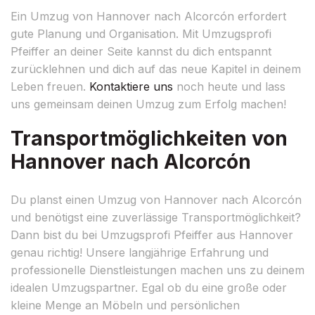
Ein Umzug von Hannover nach Alcorcón erfordert
gute Planung und Organisation. Mit Umzugsprofi
Pfeiffer an deiner Seite kannst du dich entspannt
zurücklehnen und dich auf das neue Kapitel in deinem
Leben freuen.
Kontaktiere uns
noch heute und lass
uns gemeinsam deinen Umzug zum Erfolg machen!
Transportmöglichkeiten von
Hannover nach Alcorcón
Du planst einen Umzug von Hannover nach Alcorcón
und benötigst eine zuverlässige Transportmöglichkeit?
Dann bist du bei Umzugsprofi Pfeiffer aus Hannover
genau richtig! Unsere langjährige Erfahrung und
professionelle Dienstleistungen machen uns zu deinem
idealen Umzugspartner. Egal ob du eine große oder
kleine Menge an Möbeln und persönlichen