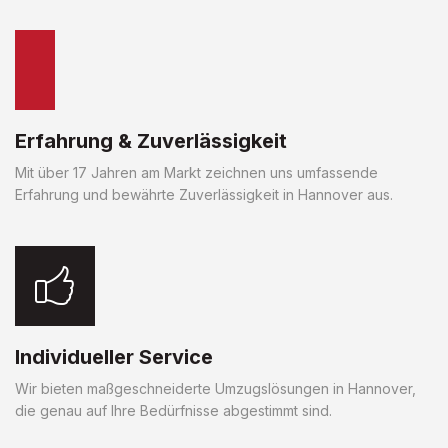
Erfahrung & Zuverlässigkeit
Mit über 17 Jahren am Markt zeichnen uns umfassende
Erfahrung und bewährte Zuverlässigkeit in Hannover aus.
Individueller Service
Wir bieten maßgeschneiderte Umzugslösungen in Hannover,
die genau auf Ihre Bedürfnisse abgestimmt sind.