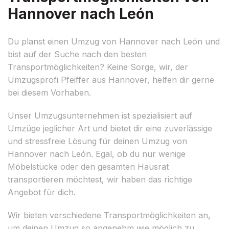
Hannover nach León
Du planst einen Umzug von Hannover nach León und
bist auf der Suche nach den besten
Transportmöglichkeiten? Keine Sorge, wir, der
Umzugsprofi Pfeiffer aus Hannover, helfen dir gerne
bei diesem Vorhaben.
Unser Umzugsunternehmen ist spezialisiert auf
Umzüge jeglicher Art und bietet dir eine zuverlässige
und stressfreie Lösung für deinen Umzug von
Hannover nach León. Egal, ob du nur wenige
Möbelstücke oder den gesamten Hausrat
transportieren möchtest, wir haben das richtige
Angebot für dich.
Wir bieten verschiedene Transportmöglichkeiten an,
um deinen Umzug so angenehm wie möglich zu