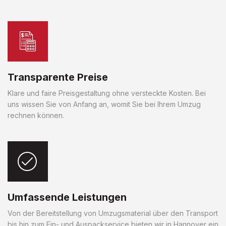
Transparente Preise
Klare und faire Preisgestaltung ohne versteckte Kosten. Bei
uns wissen Sie von Anfang an, womit Sie bei Ihrem Umzug
rechnen können.
Umfassende Leistungen
Von der Bereitstellung von Umzugsmaterial über den Transport
bis hin zum Ein- und Auspackservice bieten wir in Hannover ein