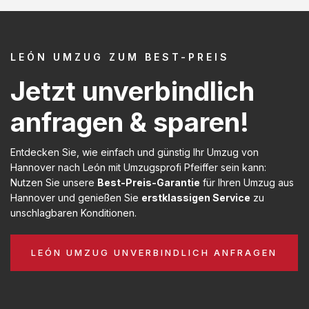
LEÓN UMZUG ZUM BEST-PREIS
Jetzt unverbindlich
anfragen & sparen!
Entdecken Sie, wie einfach und günstig Ihr Umzug von
Hannover nach León mit Umzugsprofi Pfeiffer sein kann:
Nutzen Sie unsere
Best-Preis-Garantie
für Ihren Umzug aus
Hannover und genießen Sie
erstklassigen Service
zu
unschlagbaren Konditionen.
LEÓN UMZUG UNVERBINDLICH ANFRAGEN