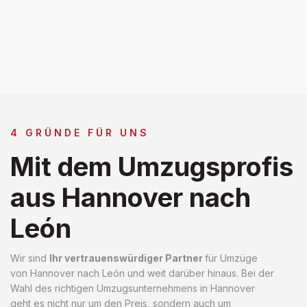
4 GRÜNDE FÜR UNS
Mit dem Umzugsprofis
aus Hannover nach
León
Wir sind
Ihr vertrauenswürdiger Partner
für Umzüge
von Hannover nach León und weit darüber hinaus. Bei der
Wahl des richtigen Umzugsunternehmens in Hannover
geht es nicht nur um den Preis, sondern auch um