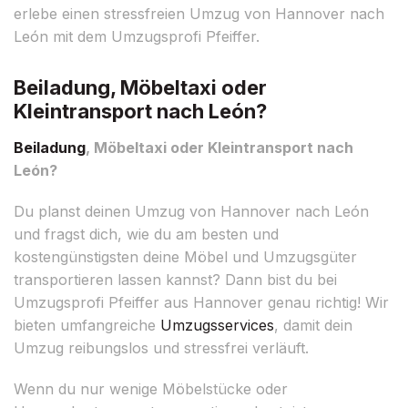
erlebe einen stressfreien Umzug von Hannover nach
León mit dem Umzugsprofi Pfeiffer.
Beiladung, Möbeltaxi oder
Kleintransport nach León?
Beiladung
, Möbeltaxi oder Kleintransport nach
León?
Du planst deinen Umzug von Hannover nach León
und fragst dich, wie du am besten und
kostengünstigsten deine Möbel und Umzugsgüter
transportieren lassen kannst? Dann bist du bei
Umzugsprofi Pfeiffer aus Hannover genau richtig! Wir
bieten umfangreiche
Umzugsservices
, damit dein
Umzug reibungslos und stressfrei verläuft.
Wenn du nur wenige Möbelstücke oder