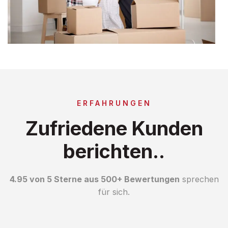
ERFAHRUNGEN
Zufriedene Kunden
berichten..
4.95 von 5 Sterne aus 500+ Bewertungen
sprechen
für sich.