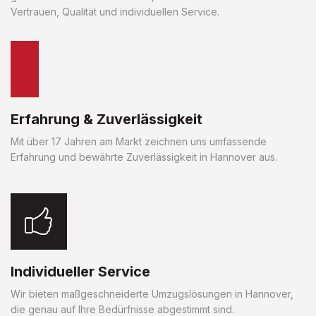
Vertrauen, Qualität und individuellen Service.
Erfahrung & Zuverlässigkeit
Mit über 17 Jahren am Markt zeichnen uns umfassende
Erfahrung und bewährte Zuverlässigkeit in Hannover aus.
Individueller Service
Wir bieten maßgeschneiderte Umzugslösungen in Hannover,
die genau auf Ihre Bedürfnisse abgestimmt sind.