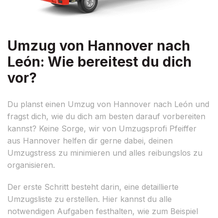
Umzug von Hannover nach
León: Wie bereitest du dich
vor?
Du planst einen Umzug von Hannover nach León und
fragst dich, wie du dich am besten darauf vorbereiten
kannst? Keine Sorge, wir von Umzugsprofi Pfeiffer
aus Hannover helfen dir gerne dabei, deinen
Umzugstress zu minimieren und alles reibungslos zu
organisieren.
Der erste Schritt besteht darin, eine detaillierte
Umzugsliste zu erstellen. Hier kannst du alle
notwendigen Aufgaben festhalten, wie zum Beispiel