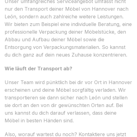
Unser umfangreiches Serviceangebot umfasst nicht
nur den Transport deiner Möbel von Hannover nach
León, sondern auch zahlreiche weitere Leistungen.
Wir bieten zum Beispiel eine individuelle Beratung, eine
professionelle Verpackung deiner Möbelstücke, den
Abbau und Aufbau deiner Möbel sowie die
Entsorgung von Verpackungsmaterialien. So kannst
du dich ganz auf dein neues Zuhause konzentrieren.
Wie läuft der Transport ab?
Unser Team wird pünktlich bei dir vor Ort in Hannover
erscheinen und deine Möbel sorgfältig verladen. Wir
transportieren sie dann sicher nach León und stellen
sie dort an den von dir gewünschten Orten auf. Bei
uns kannst du dich darauf verlassen, dass deine
Möbel in besten Händen sind.
Also, worauf wartest du noch? Kontaktiere uns jetzt