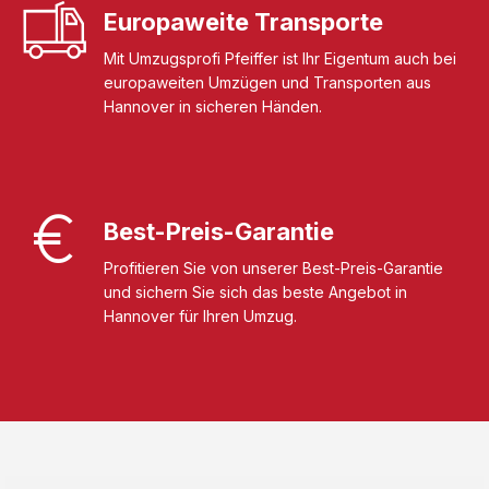
Europaweite Transporte
Mit Umzugsprofi Pfeiffer ist Ihr Eigentum auch bei
europaweiten Umzügen und Transporten aus
Hannover in sicheren Händen.
Best-Preis-Garantie
Profitieren Sie von unserer Best-Preis-Garantie
und sichern Sie sich das beste Angebot in
Hannover für Ihren Umzug.