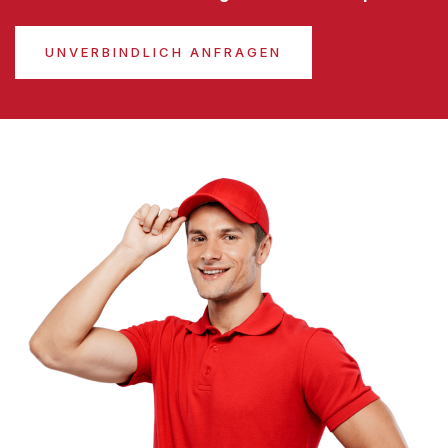
UNVERBINDLICH ANFRAGEN