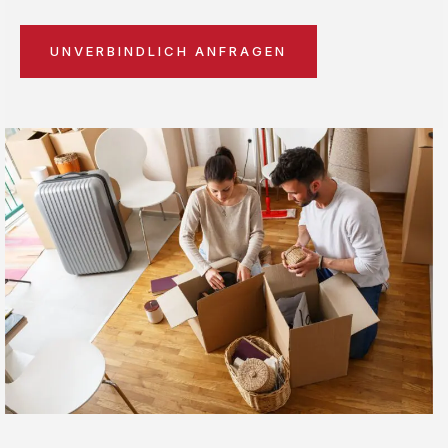
UNVERBINDLICH ANFRAGEN