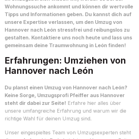
Wohnungssuche ankommt und können dir wertvolle
Tipps und Informationen geben. Du kannst dich auf
unsere Expertise verlassen, um den Umzug von
Hannover nach León stressfrei und reibungslos zu
gestalten. Kontaktiere uns noch heute und lass uns
gemeinsam deine Traumwohnung in León finden!
Erfahrungen: Umziehen von
Hannover nach León
Du planst einen Umzug von Hannover nach León?
Keine Sorge, Umzugsprofi Pfeiffer aus Hannover
steht dir dabei zur Seite!
Erfahre hier alles über
unsere umfangreiche Erfahrung und warum wir die
richtige Wahl für deinen Umzug sind.
Unser eingespieltes Team von Umzugsexperten steht