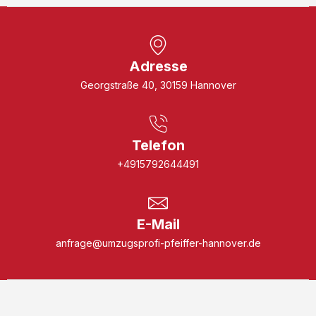
Adresse
Georgstraße 40, 30159 Hannover
Telefon
+4915792644491
E-Mail
anfrage@umzugsprofi-pfeiffer-hannover.de