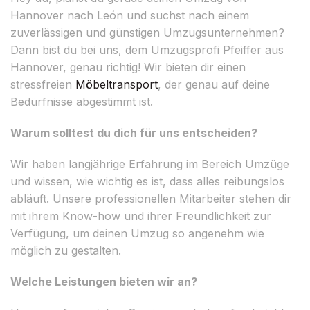
Hannover nach León und suchst nach einem
zuverlässigen und günstigen Umzugsunternehmen?
Dann bist du bei uns, dem Umzugsprofi Pfeiffer aus
Hannover, genau richtig! Wir bieten dir einen
stressfreien
Möbeltransport
, der genau auf deine
Bedürfnisse abgestimmt ist.
Warum solltest du dich für uns entscheiden?
Wir haben langjährige Erfahrung im Bereich Umzüge
und wissen, wie wichtig es ist, dass alles reibungslos
abläuft. Unsere professionellen Mitarbeiter stehen dir
mit ihrem Know-how und ihrer Freundlichkeit zur
Verfügung, um deinen Umzug so angenehm wie
möglich zu gestalten.
Welche Leistungen bieten wir an?