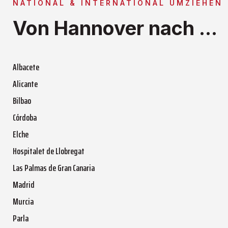
NATIONAL & INTERNATIONAL UMZIEHEN
Von Hannover nach ...
Albacete
Alicante
Bilbao
Córdoba
Elche
Hospitalet de Llobregat
Las Palmas de Gran Canaria
Madrid
Murcia
Parla