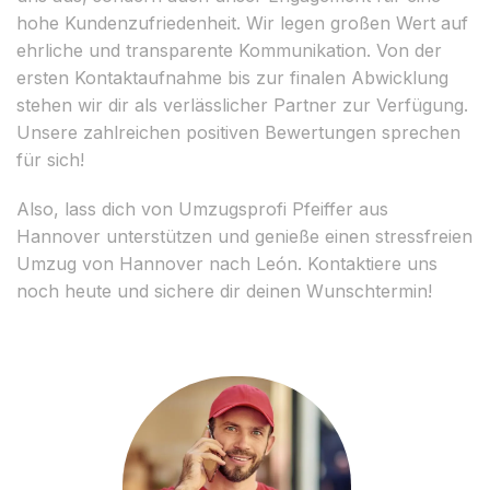
hohe Kundenzufriedenheit. Wir legen großen Wert auf
ehrliche und transparente Kommunikation. Von der
ersten Kontaktaufnahme bis zur finalen Abwicklung
stehen wir dir als verlässlicher Partner zur Verfügung.
Unsere zahlreichen positiven Bewertungen sprechen
für sich!
Also, lass dich von Umzugsprofi Pfeiffer aus
Hannover unterstützen und genieße einen stressfreien
Umzug von Hannover nach León. Kontaktiere uns
noch heute und sichere dir deinen Wunschtermin!