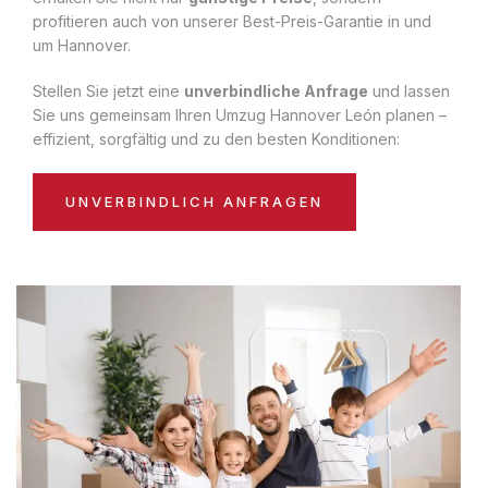
profitieren auch von unserer Best-Preis-Garantie in und
um Hannover.
Stellen Sie jetzt eine
unverbindliche Anfrage
und lassen
Sie uns gemeinsam Ihren Umzug Hannover León planen –
effizient, sorgfältig und zu den besten Konditionen:
UNVERBINDLICH ANFRAGEN