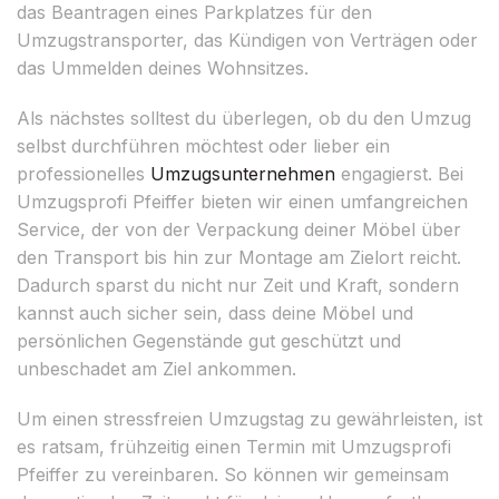
das Beantragen eines Parkplatzes für den
Umzugstransporter, das Kündigen von Verträgen oder
das Ummelden deines Wohnsitzes.
Als nächstes solltest du überlegen, ob du den Umzug
selbst durchführen möchtest oder lieber ein
professionelles
Umzugsunternehmen
engagierst. Bei
Umzugsprofi Pfeiffer bieten wir einen umfangreichen
Service, der von der Verpackung deiner Möbel über
den Transport bis hin zur Montage am Zielort reicht.
Dadurch sparst du nicht nur Zeit und Kraft, sondern
kannst auch sicher sein, dass deine Möbel und
persönlichen Gegenstände gut geschützt und
unbeschadet am Ziel ankommen.
Um einen stressfreien Umzugstag zu gewährleisten, ist
es ratsam, frühzeitig einen Termin mit Umzugsprofi
Pfeiffer zu vereinbaren. So können wir gemeinsam