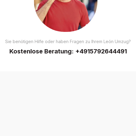
Sie benötigen Hilfe oder haben Fragen zu Ihrem León Umzug?
Kostenlose Beratung:
+4915792644491