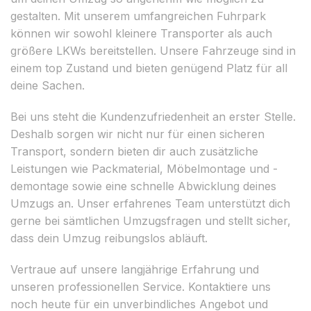
gestalten. Mit unserem umfangreichen Fuhrpark
können wir sowohl kleinere Transporter als auch
größere LKWs bereitstellen. Unsere Fahrzeuge sind in
einem top Zustand und bieten genügend Platz für all
deine Sachen.
Bei uns steht die Kundenzufriedenheit an erster Stelle.
Deshalb sorgen wir nicht nur für einen sicheren
Transport, sondern bieten dir auch zusätzliche
Leistungen wie Packmaterial, Möbelmontage und -
demontage sowie eine schnelle Abwicklung deines
Umzugs an. Unser erfahrenes Team unterstützt dich
gerne bei sämtlichen Umzugsfragen und stellt sicher,
dass dein Umzug reibungslos abläuft.
Vertraue auf unsere langjährige Erfahrung und
unseren professionellen Service. Kontaktiere uns
noch heute für ein unverbindliches Angebot und