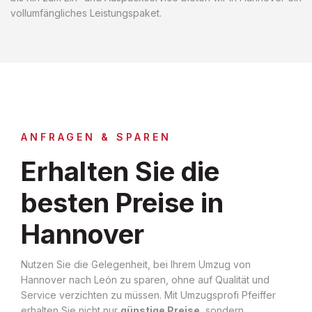
vollumfängliches Leistungspaket.
ANFRAGEN & SPAREN
Erhalten Sie die
besten Preise in
Hannover
Nutzen Sie die Gelegenheit, bei Ihrem Umzug von
Hannover nach León zu sparen, ohne auf Qualität und
Service verzichten zu müssen. Mit Umzugsprofi Pfeiffer
erhalten Sie nicht nur
günstige Preise
, sondern