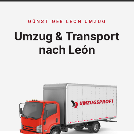
GÜNSTIGER LEÓN UMZUG
Umzug & Transport
nach León