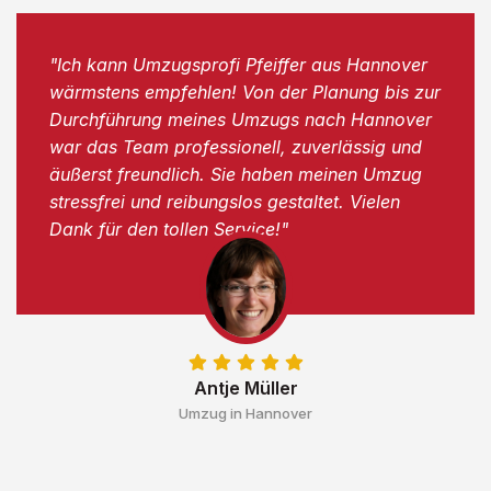
"Ich kann Umzugsprofi Pfeiffer aus Hannover
wärmstens empfehlen! Von der Planung bis zur
Durchführung meines Umzugs nach Hannover
war das Team professionell, zuverlässig und
äußerst freundlich. Sie haben meinen Umzug
stressfrei und reibungslos gestaltet. Vielen
Dank für den tollen Service!"
Antje Müller
Umzug in Hannover