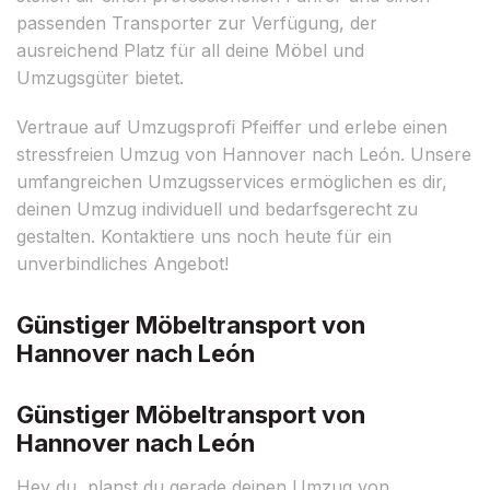
passenden Transporter zur Verfügung, der
ausreichend Platz für all deine Möbel und
Umzugsgüter bietet.
Vertraue auf Umzugsprofi Pfeiffer und erlebe einen
stressfreien Umzug von Hannover nach León. Unsere
umfangreichen Umzugsservices ermöglichen es dir,
deinen Umzug individuell und bedarfsgerecht zu
gestalten. Kontaktiere uns noch heute für ein
unverbindliches Angebot!
Günstiger Möbeltransport von
Hannover nach León
Günstiger Möbeltransport von
Hannover nach León
Hey du, planst du gerade deinen Umzug von