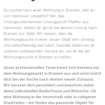
Du suchst nach einer Wohnung in Bremen, weil du
von Hannover umziehst? Wir, das
Umzugsunternehmen Umzugsprofi Pfeiffer aus
Hannover, stehen dir gerne bei deinem Umzug nach
Bremen zur Seite. Wir wissen, dass die
Wohnungssuche in einer neuen Stadt sehr stressig
und zeitaufwendig sein kann. Deshalb bieten wir dir
unseren umfassenden Service an, um dir bei der
Wohnungssuche in Bremen zu helfen.
Unser professionelles Team kennt sich bestens mit
dem Wohnungsmarkt in Bremen aus und unterstützt
dich bei der Suche nach deinem neuen Zuhause.
Wir beraten dich persönlich und beachten dabei
deine individuellen Bedürfnisse und Wünsche. Ob
eine Wohnung in der Innenstadt oder in ruhigeren
Stadtteilen – wir finden das passende Objekt für