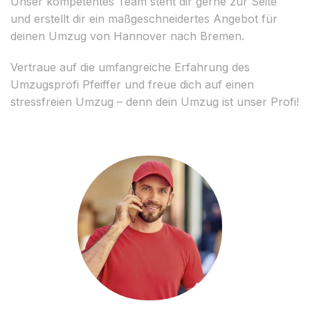
Unser kompetentes Team steht dir gerne zur Seite
und erstellt dir ein maßgeschneidertes Angebot für
deinen Umzug von Hannover nach Bremen.
Vertraue auf die umfangreiche Erfahrung des
Umzugsprofi Pfeiffer und freue dich auf einen
stressfreien Umzug – denn dein Umzug ist unser Profi!