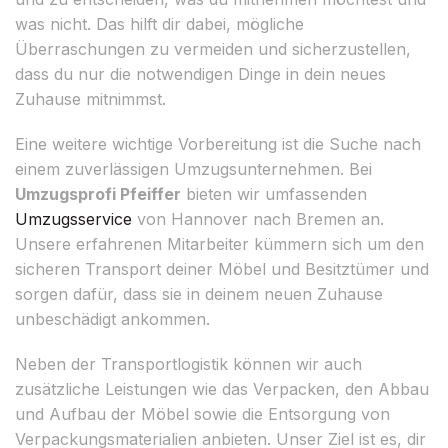
was nicht. Das hilft dir dabei, mögliche
Überraschungen zu vermeiden und sicherzustellen,
dass du nur die notwendigen Dinge in dein neues
Zuhause mitnimmst.
Eine weitere wichtige Vorbereitung ist die Suche nach
einem zuverlässigen Umzugsunternehmen. Bei
Umzugsprofi Pfeiffer
bieten wir umfassenden
Umzugsservice
von Hannover nach Bremen an.
Unsere erfahrenen Mitarbeiter kümmern sich um den
sicheren Transport deiner Möbel und Besitztümer und
sorgen dafür, dass sie in deinem neuen Zuhause
unbeschädigt ankommen.
Neben der Transportlogistik können wir auch
zusätzliche Leistungen wie das Verpacken, den Abbau
und Aufbau der Möbel sowie die Entsorgung von
Verpackungsmaterialien anbieten. Unser Ziel ist es, dir