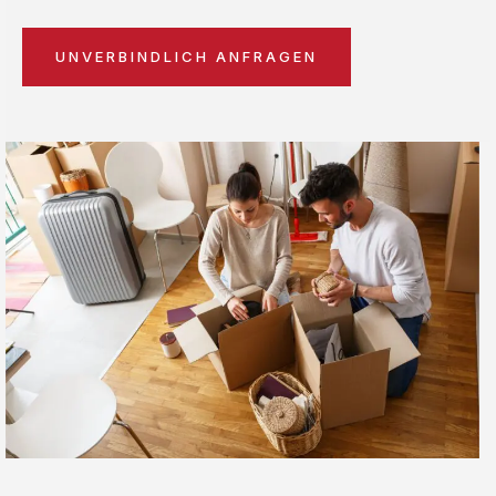
UNVERBINDLICH ANFRAGEN