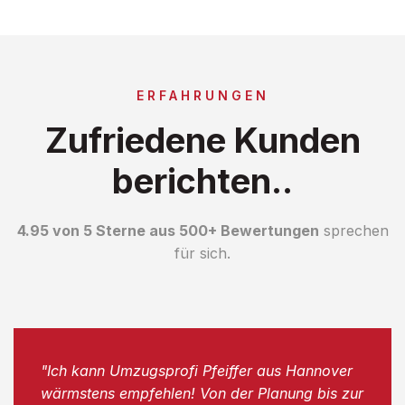
ERFAHRUNGEN
Zufriedene Kunden
berichten..
4.95 von 5 Sterne aus 500+ Bewertungen
sprechen
für sich.
"Ich kann Umzugsprofi Pfeiffer aus Hannover
wärmstens empfehlen! Von der Planung bis zur