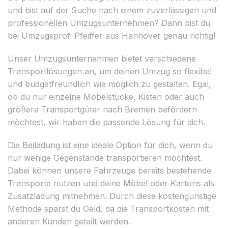
und bist auf der Suche nach einem zuverlässigen und
professionellen Umzugsunternehmen? Dann bist du
bei Umzugsprofi Pfeiffer aus Hannover genau richtig!
Unser Umzugsunternehmen bietet verschiedene
Transportlösungen an, um deinen Umzug so flexibel
und budgetfreundlich wie möglich zu gestalten. Egal,
ob du nur einzelne Möbelstücke, Kisten oder auch
größere Transportgüter nach Bremen befördern
möchtest, wir haben die passende Lösung für dich.
Die Beiladung ist eine ideale Option für dich, wenn du
nur wenige Gegenstände transportieren möchtest.
Dabei können unsere Fahrzeuge bereits bestehende
Transporte nutzen und deine Möbel oder Kartons als
Zusatzladung mitnehmen. Durch diese kostengünstige
Methode sparst du Geld, da die Transportkosten mit
anderen Kunden geteilt werden.