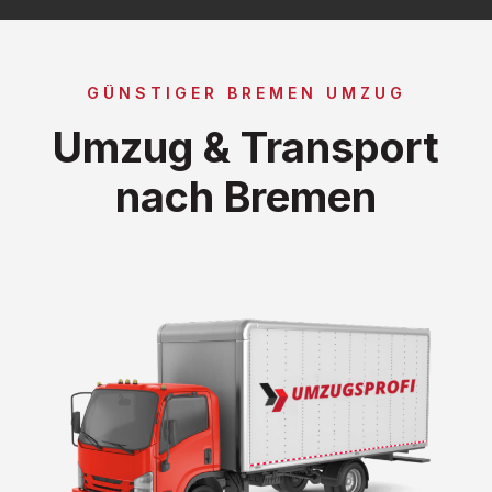
GÜNSTIGER BREMEN UMZUG
Umzug & Transport
nach Bremen