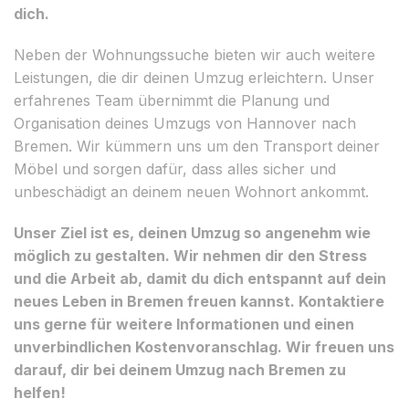
dich.
Neben der Wohnungssuche bieten wir auch weitere
Leistungen, die dir deinen Umzug erleichtern. Unser
erfahrenes Team übernimmt die Planung und
Organisation deines Umzugs von Hannover nach
Bremen. Wir kümmern uns um den Transport deiner
Möbel und sorgen dafür, dass alles sicher und
unbeschädigt an deinem neuen Wohnort ankommt.
Unser Ziel ist es, deinen Umzug so angenehm wie
möglich zu gestalten. Wir nehmen dir den Stress
und die Arbeit ab, damit du dich entspannt auf dein
neues Leben in Bremen freuen kannst. Kontaktiere
uns gerne für weitere Informationen und einen
unverbindlichen Kostenvoranschlag. Wir freuen uns
darauf, dir bei deinem Umzug nach Bremen zu
helfen!