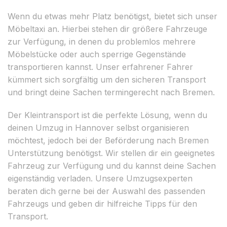
Wenn du etwas mehr Platz benötigst, bietet sich unser
Möbeltaxi an. Hierbei stehen dir größere Fahrzeuge
zur Verfügung, in denen du problemlos mehrere
Möbelstücke oder auch sperrige Gegenstände
transportieren kannst. Unser erfahrener Fahrer
kümmert sich sorgfältig um den sicheren Transport
und bringt deine Sachen termingerecht nach Bremen.
Der Kleintransport ist die perfekte Lösung, wenn du
deinen Umzug in Hannover selbst organisieren
möchtest, jedoch bei der Beförderung nach Bremen
Unterstützung benötigst. Wir stellen dir ein geeignetes
Fahrzeug zur Verfügung und du kannst deine Sachen
eigenständig verladen. Unsere Umzugsexperten
beraten dich gerne bei der Auswahl des passenden
Fahrzeugs und geben dir hilfreiche Tipps für den
Transport.