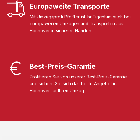
Europaweite Transporte
Mit Umzugsprofi Pfeiffer ist Ihr Eigentum auch bei
europaweiten Umzügen und Transporten aus
Hannover in sicheren Händen.
Best-Preis-Garantie
Profitieren Sie von unserer Best-Preis-Garantie
und sichern Sie sich das beste Angebot in
Hannover für Ihren Umzug.