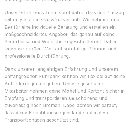
Unser erfahrenes Team sorgt dafür, dass dein Umzug
reibungslos und stressfrei verläuft. Wir nehmen uns
Zeit für eine individuelle Beratung und erstellen ein
maßgeschneidertes Angebot, das genau auf deine
Bedürfnisse und Wünsche zugeschnitten ist. Dabei
legen wir großen Wert auf sorgfältige Planung und
professionelle Durchführung.
Dank unserer langjährigen Erfahrung und unserem
umfangreichen Fuhrpark können wir flexibel auf deine
Anforderungen eingehen. Unsere geschulten
Mitarbeiter nehmen deine Möbel und Kartons sicher in
Empfang und transportieren sie schonend und
zuverlässig nach Bremen. Dabei achten wir darauf,
dass deine Einrichtungsgegenstände optimal vor
Transportschäden geschützt sind.