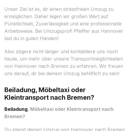
Unser Ziel ist es, dir einen stressfreien Umzug zu
ermöglichen. Daher legen wir großen Wert auf
Pünktlichkeit, Zuverlässigkeit und eine professionelle
Arbeitsweise. Bei Umzugsprofi Pfeiffer aus Hannover
bist du in guten Händen!
Also zögere nicht länger und kontaktiere uns noch
heute, um mehr über unsere Transportmöglichkeiten
von Hannover nach Bremen zu erfahren. Wir freuen
uns darauf, dir bei deinem Umzug behilflich zu sein!
Beiladung, Möbeltaxi oder
Kleintransport nach Bremen?
Beiladung
, Möbeltaxi oder Kleintransport nach
Bremen?
Du planst deinen Umzug von Hannover nach Bremen