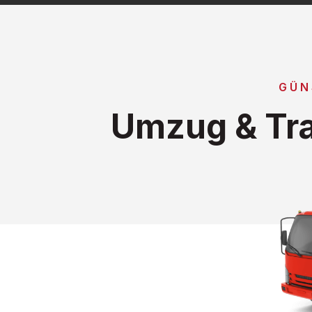
GÜN
Umzug & Tra