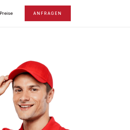
Preise
ANFRAGEN