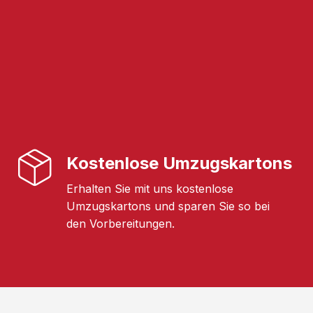
Kostenlose Umzugskartons
Erhalten Sie mit uns kostenlose
Umzugskartons und sparen Sie so bei
den Vorbereitungen.