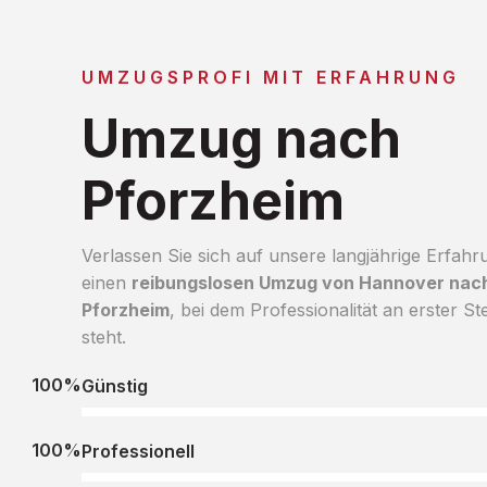
UMZUGSPROFI MIT ERFAHRUNG
Umzug nach
Pforzheim
Verlassen Sie sich auf unsere langjährige Erfahr
einen
reibungslosen Umzug von Hannover nac
Pforzheim
, bei dem Professionalität an erster Ste
steht.
100%
Günstig
100%
Professionell