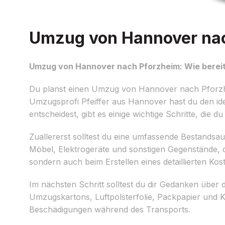
Umzug von Hannover nach
Umzug von Hannover nach Pforzheim: Wie bereit
Du planst einen Umzug von Hannover nach Pforz
Umzugsprofi Pfeiffer aus Hannover hast du den ide
entscheidest, gibt es einige wichtige Schritte, die 
Zuallererst solltest du eine umfassende Bestands
Möbel, Elektrogeräte und sonstigen Gegenstände, d
sondern auch beim Erstellen eines detaillierten Ko
Im nächsten Schritt solltest du dir Gedanken übe
Umzugskartons, Luftpolsterfolie, Packpapier und 
Beschädigungen während des Transports.