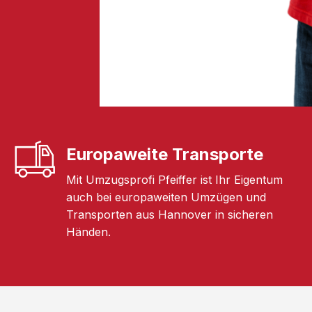
Europaweite Transporte
Mit Umzugsprofi Pfeiffer ist Ihr Eigentum
auch bei europaweiten Umzügen und
Transporten aus Hannover in sicheren
Händen.