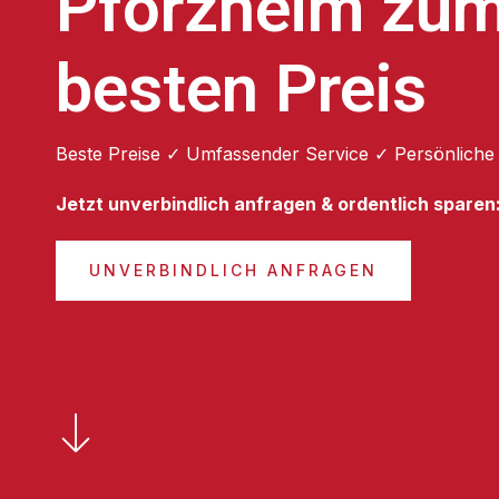
Pforzheim zu
besten Preis
Beste Preise ✓ Umfassender Service ✓ Persönliche
Jetzt unverbindlich anfragen & ordentlich sparen
UNVERBINDLICH ANFRAGEN