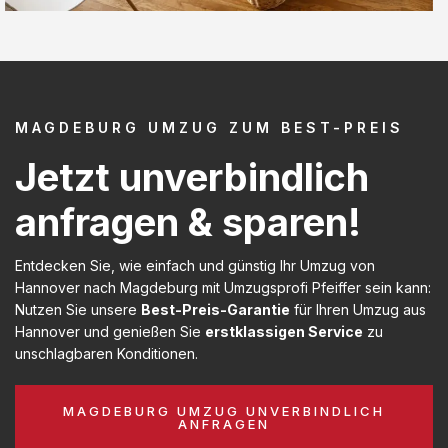
MAGDEBURG UMZUG ZUM BEST-PREIS
Jetzt unverbindlich
anfragen & sparen!
Entdecken Sie, wie einfach und günstig Ihr Umzug von
Hannover nach Magdeburg mit Umzugsprofi Pfeiffer sein kann:
Nutzen Sie unsere
Best-Preis-Garantie
für Ihren Umzug aus
Hannover und genießen Sie
erstklassigen Service
zu
unschlagbaren Konditionen.
MAGDEBURG UMZUG UNVERBINDLICH
ANFRAGEN