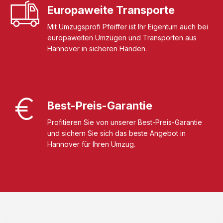
Europaweite Transporte
Mit Umzugsprofi Pfeiffer ist Ihr Eigentum auch bei
europaweiten Umzügen und Transporten aus
Hannover in sicheren Händen.
Best-Preis-Garantie
Profitieren Sie von unserer Best-Preis-Garantie
und sichern Sie sich das beste Angebot in
Hannover für Ihren Umzug.