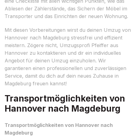
eine Checkliste mit allen wichtigen Punkten, wie das
Ablesen der Zählerstände, das Sichern der Möbel im
Transporter und das Einrichten der neuen Wohnung.
Mit diesen Vorbereitungen wirst du deinen Umzug von
Hannover nach Magdeburg stressfrei und effizient
meistern. Zögere nicht, Umzugsprofi Pfeiffer aus
Hannover zu kontaktieren und dir ein individuelles
Angebot für deinen Umzug einzuholen. Wir
garantieren einen professionellen und zuverlässigen
Service, damit du dich auf dein neues Zuhause in
Magdeburg freuen kannst!
Transportmöglichkeiten von
Hannover nach Magdeburg
Transportmöglichkeiten von Hannover nach
Magdeburg