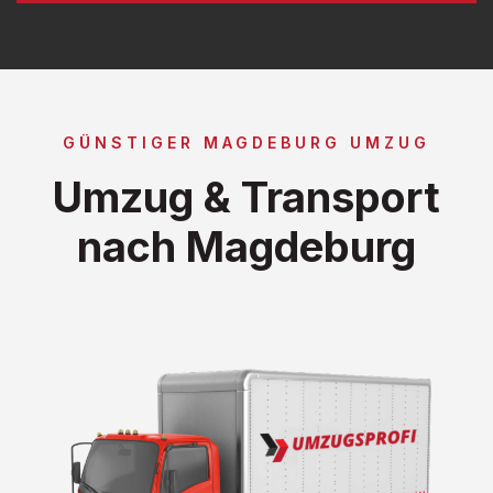
GÜNSTIGER MAGDEBURG UMZUG
Umzug & Transport
nach Magdeburg