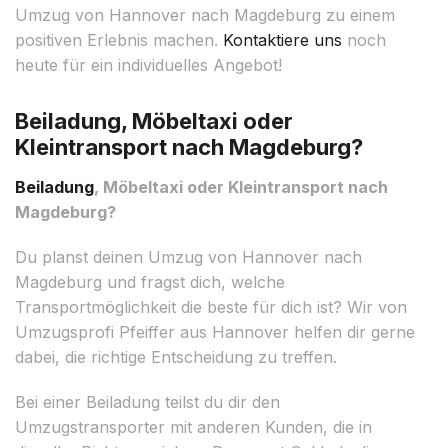
Umzug von Hannover nach Magdeburg zu einem
positiven Erlebnis machen.
Kontaktiere uns
noch
heute für ein individuelles Angebot!
Beiladung, Möbeltaxi oder
Kleintransport nach Magdeburg?
Beiladung
, Möbeltaxi oder Kleintransport nach
Magdeburg?
Du planst deinen Umzug von Hannover nach
Magdeburg und fragst dich, welche
Transportmöglichkeit die beste für dich ist? Wir von
Umzugsprofi Pfeiffer aus Hannover helfen dir gerne
dabei, die richtige Entscheidung zu treffen.
Bei einer Beiladung teilst du dir den
Umzugstransporter mit anderen Kunden, die in