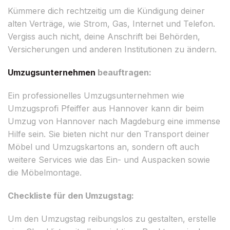
Kümmere dich rechtzeitig um die Kündigung deiner
alten Verträge, wie Strom, Gas, Internet und Telefon.
Vergiss auch nicht, deine Anschrift bei Behörden,
Versicherungen und anderen Institutionen zu ändern.
Umzugsunternehmen
beauftragen:
Ein professionelles Umzugsunternehmen wie
Umzugsprofi Pfeiffer aus Hannover kann dir beim
Umzug von Hannover nach Magdeburg eine immense
Hilfe sein. Sie bieten nicht nur den Transport deiner
Möbel und Umzugskartons an, sondern oft auch
weitere Services wie das Ein- und Auspacken sowie
die Möbelmontage.
Checkliste für den Umzugstag:
Um den Umzugstag reibungslos zu gestalten, erstelle