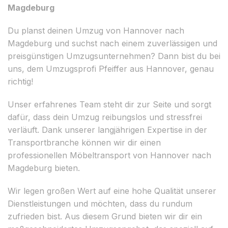
Magdeburg
Du planst deinen Umzug von Hannover nach
Magdeburg und suchst nach einem zuverlässigen und
preisgünstigen Umzugsunternehmen? Dann bist du bei
uns, dem Umzugsprofi Pfeiffer aus Hannover, genau
richtig!
Unser erfahrenes Team steht dir zur Seite und sorgt
dafür, dass dein Umzug reibungslos und stressfrei
verläuft. Dank unserer langjährigen Expertise in der
Transportbranche können wir dir einen
professionellen Möbeltransport von Hannover nach
Magdeburg bieten.
Wir legen großen Wert auf eine hohe Qualität unserer
Dienstleistungen und möchten, dass du rundum
zufrieden bist. Aus diesem Grund bieten wir dir ein