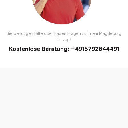
Sie benötigen Hilfe oder haben Fragen zu Ihrem Magdeburg
Umzug?
Kostenlose Beratung:
+4915792644491