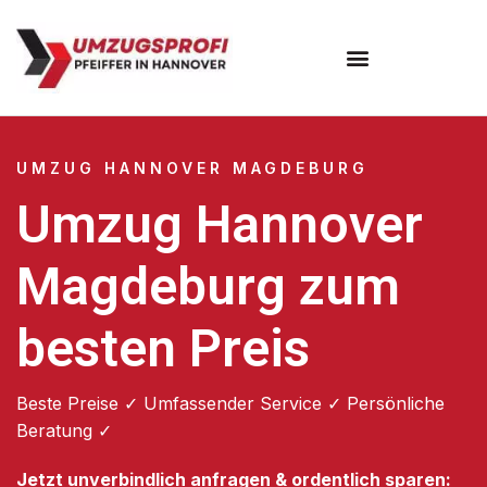
Umzugsunternehmen Hannover
Umzugsservice Hannover
UMZUG HANNOVER MAGDEBURG
Umzug Hannover
Magdeburg zum
besten Preis
Beste Preise ✓ Umfassender Service ✓ Persönliche
Beratung ✓
Jetzt unverbindlich anfragen & ordentlich sparen: