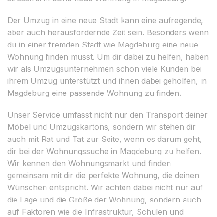
Der Umzug in eine neue Stadt kann eine aufregende,
aber auch herausfordernde Zeit sein. Besonders wenn
du in einer fremden Stadt wie Magdeburg eine neue
Wohnung finden musst. Um dir dabei zu helfen, haben
wir als Umzugsunternehmen schon viele Kunden bei
ihrem Umzug unterstützt und ihnen dabei geholfen, in
Magdeburg eine passende Wohnung zu finden.
Unser Service umfasst nicht nur den Transport deiner
Möbel und Umzugskartons, sondern wir stehen dir
auch mit Rat und Tat zur Seite, wenn es darum geht,
dir bei der Wohnungssuche in Magdeburg zu helfen.
Wir kennen den Wohnungsmarkt und finden
gemeinsam mit dir die perfekte Wohnung, die deinen
Wünschen entspricht. Wir achten dabei nicht nur auf
die Lage und die Größe der Wohnung, sondern auch
auf Faktoren wie die Infrastruktur, Schulen und