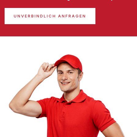
UNVERBINDLICH ANFRAGEN