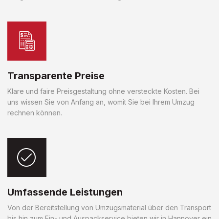
Transparente Preise
Klare und faire Preisgestaltung ohne versteckte Kosten. Bei
uns wissen Sie von Anfang an, womit Sie bei Ihrem Umzug
rechnen können.
Umfassende Leistungen
Von der Bereitstellung von Umzugsmaterial über den Transport
bis hin zum Ein- und Auspackservice bieten wir in Hannover ein