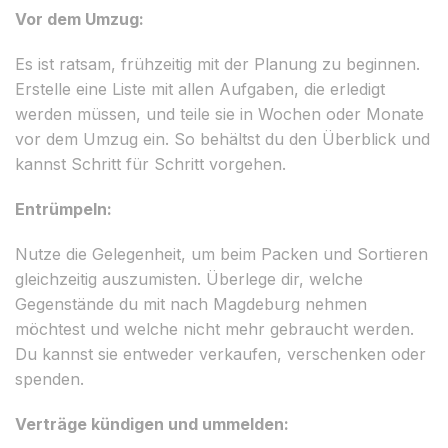
Vor dem Umzug:
Es ist ratsam, frühzeitig mit der Planung zu beginnen.
Erstelle eine Liste mit allen Aufgaben, die erledigt
werden müssen, und teile sie in Wochen oder Monate
vor dem Umzug ein. So behältst du den Überblick und
kannst Schritt für Schritt vorgehen.
Entrümpeln:
Nutze die Gelegenheit, um beim Packen und Sortieren
gleichzeitig auszumisten. Überlege dir, welche
Gegenstände du mit nach Magdeburg nehmen
möchtest und welche nicht mehr gebraucht werden.
Du kannst sie entweder verkaufen, verschenken oder
spenden.
Verträge kündigen und ummelden: