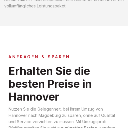
vollumfängliches Leistungspaket.
ANFRAGEN & SPAREN
Erhalten Sie die
besten Preise in
Hannover
Nutzen Sie die Gelegenheit, bei Ihrem Umzug von
Hannover nach Magdeburg zu sparen, ohne auf Qualität
und Service verzichten zu müssen. Mit Umzugsprofi
Pfeiffer erhalten Sie nicht nur
günstige Preise
, sondern