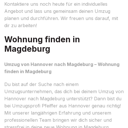
Kontaktiere uns noch heute für ein individuelles
Angebot und lass uns gemeinsam deinen Umzug
planen und durchführen. Wir freuen uns darauf, mit
dir zu arbeiten!
Wohnung finden in
Magdeburg
Umzug von Hannover nach Magdeburg – Wohnung
finden in Magdeburg
Du bist auf der Suche nach einem
Umzugsunternehmen, das dich bei deinem Umzug von
Hannover nach Magdeburg unterstützt? Dann bist du
bei Umzugsprofi Pfeiffer aus Hannover genau richtig!
Mit unserer langjährigen Erfahrung und unserem
professionellen Team bringen wir dich sicher und
stressfrei in deine neue Wohnung in Magdeburg.