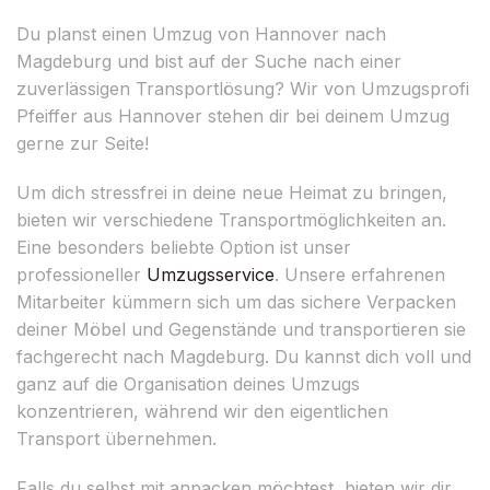
Du planst einen Umzug von Hannover nach
Magdeburg und bist auf der Suche nach einer
zuverlässigen Transportlösung? Wir von Umzugsprofi
Pfeiffer aus Hannover stehen dir bei deinem Umzug
gerne zur Seite!
Um dich stressfrei in deine neue Heimat zu bringen,
bieten wir verschiedene Transportmöglichkeiten an.
Eine besonders beliebte Option ist unser
professioneller
Umzugsservice
. Unsere erfahrenen
Mitarbeiter kümmern sich um das sichere Verpacken
deiner Möbel und Gegenstände und transportieren sie
fachgerecht nach Magdeburg. Du kannst dich voll und
ganz auf die Organisation deines Umzugs
konzentrieren, während wir den eigentlichen
Transport übernehmen.
Falls du selbst mit anpacken möchtest, bieten wir dir