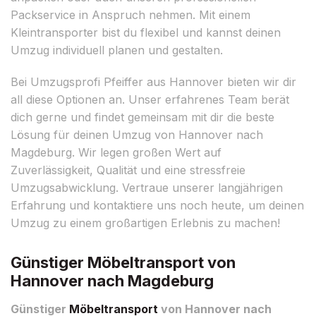
Packservice in Anspruch nehmen. Mit einem
Kleintransporter bist du flexibel und kannst deinen
Umzug individuell planen und gestalten.
Bei Umzugsprofi Pfeiffer aus Hannover bieten wir dir
all diese Optionen an. Unser erfahrenes Team berät
dich gerne und findet gemeinsam mit dir die beste
Lösung für deinen Umzug von Hannover nach
Magdeburg. Wir legen großen Wert auf
Zuverlässigkeit, Qualität und eine stressfreie
Umzugsabwicklung. Vertraue unserer langjährigen
Erfahrung und kontaktiere uns noch heute, um deinen
Umzug zu einem großartigen Erlebnis zu machen!
Günstiger Möbeltransport von
Hannover nach Magdeburg
Günstiger
Möbeltransport
von Hannover nach