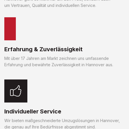
um Vertrauen, Qualität und individuellen Service.
Erfahrung & Zuverlässigkeit
Mit über 17 Jahren am Markt zeichnen uns umfassende
Erfahrung und bewährte Zuverlässigkeit in Hannover aus.
Individueller Service
Wir bieten maßgeschneiderte Umzugslösungen in Hannover,
die genau auf Ihre Bedürfnisse abgestimmt sind.