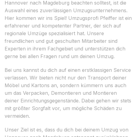
Hannover nach Magdeburg beachten solltest, ist die
Auswahl eines zuverlässigen Umzugsunternehmens.
Hier kommen wir ins Spiel! Umzugsprofi Pfeiffer ist ein
erfahrener und kompetenter Partner, der sich auf
regionale Umzüge spezialisiert hat. Unsere
freundlichen und gut geschulten Mitarbeiter sind
Experten in ihrem Fachgebiet und unterstützen dich
gerne bei allen Fragen rund um deinen Umzug.
Bei uns kannst du dich auf einen erstklassigen Service
verlassen. Wir bieten nicht nur den Transport deiner
Möbel und Kartons an, sondern kümmern uns auch
um das Verpacken, Demontieren und Montieren
deiner Einrichtungsgegenstände. Dabei gehen wir stets
mit größter Sorgfalt vor, um mögliche Schäden zu
vermeiden.
Unser Ziel ist es, dass du dich bei deinem Umzug von