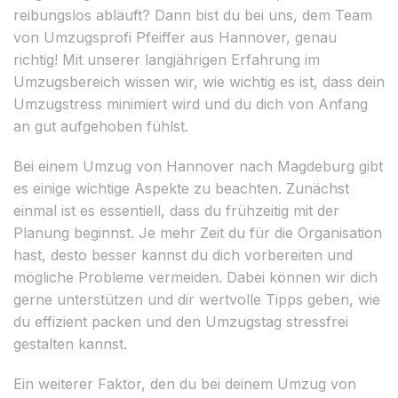
reibungslos abläuft? Dann bist du bei uns, dem Team
von Umzugsprofi Pfeiffer aus Hannover, genau
richtig! Mit unserer langjährigen Erfahrung im
Umzugsbereich wissen wir, wie wichtig es ist, dass dein
Umzugstress minimiert wird und du dich von Anfang
an gut aufgehoben fühlst.
Bei einem Umzug von Hannover nach Magdeburg gibt
es einige wichtige Aspekte zu beachten. Zunächst
einmal ist es essentiell, dass du frühzeitig mit der
Planung beginnst. Je mehr Zeit du für die Organisation
hast, desto besser kannst du dich vorbereiten und
mögliche Probleme vermeiden. Dabei können wir dich
gerne unterstützen und dir wertvolle Tipps geben, wie
du effizient packen und den Umzugstag stressfrei
gestalten kannst.
Ein weiterer Faktor, den du bei deinem Umzug von