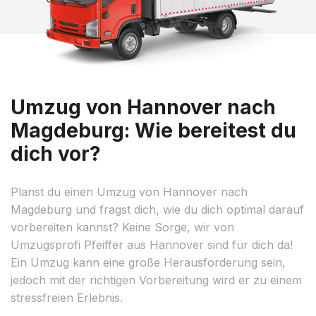
Umzug von Hannover nach
Magdeburg: Wie bereitest du
dich vor?
Planst du einen Umzug von Hannover nach
Magdeburg und fragst dich, wie du dich optimal darauf
vorbereiten kannst? Keine Sorge, wir von
Umzugsprofi Pfeiffer aus Hannover sind für dich da!
Ein Umzug kann eine große Herausforderung sein,
jedoch mit der richtigen Vorbereitung wird er zu einem
stressfreien Erlebnis.