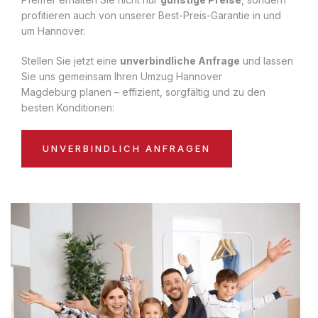
profitieren auch von unserer Best-Preis-Garantie in und
um Hannover.
Stellen Sie jetzt eine
unverbindliche Anfrage
und lassen
Sie uns gemeinsam Ihren Umzug Hannover
Magdeburg planen – effizient, sorgfältig und zu den
besten Konditionen:
UNVERBINDLICH ANFRAGEN