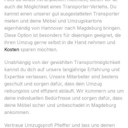
auch die Möglichkeit eines Transporter-Verleihs. Du
kannst einen unserer gut ausgestatteten Transporter
mieten und deine Möbel und Umzugskartons
eigenhändig von Hannover nach Magdeburg bringen.
Diese Option ist besonders für diejenigen geeignet, die
ihren Umzug gerne selbst in die Hand nehmen und
Kosten
sparen möchten.
Unabhängig von der gewählten Transportmöglichkeit
kannst du dich auf unsere langjährige Erfahrung und
Expertise verlassen. Unsere Mitarbeiter sind bestens
geschult und sorgen dafür, dass dein Umzug
reibungslos und effizient abläuft. Wir kümmern uns um
deine individuellen Bedürfnisse und sorgen dafür, dass
deine Möbel sicher und unbeschadet in Magdeburg
ankommen.
Vertraue Umzugsprofi Pfeiffer und lass uns deinen