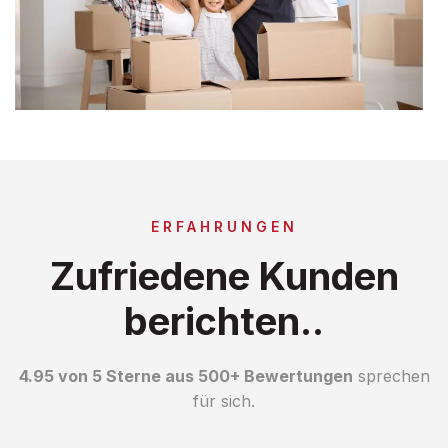
ERFAHRUNGEN
Zufriedene Kunden
berichten..
4.95 von 5 Sterne aus 500+ Bewertungen
sprechen
für sich.