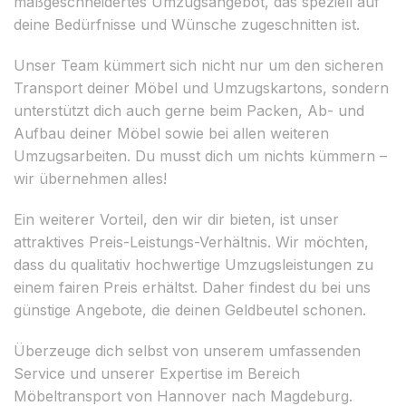
maßgeschneidertes Umzugsangebot, das speziell auf
deine Bedürfnisse und Wünsche zugeschnitten ist.
Unser Team kümmert sich nicht nur um den sicheren
Transport deiner Möbel und Umzugskartons, sondern
unterstützt dich auch gerne beim Packen, Ab- und
Aufbau deiner Möbel sowie bei allen weiteren
Umzugsarbeiten. Du musst dich um nichts kümmern –
wir übernehmen alles!
Ein weiterer Vorteil, den wir dir bieten, ist unser
attraktives Preis-Leistungs-Verhältnis. Wir möchten,
dass du qualitativ hochwertige Umzugsleistungen zu
einem fairen Preis erhältst. Daher findest du bei uns
günstige Angebote, die deinen Geldbeutel schonen.
Überzeuge dich selbst von unserem umfassenden
Service und unserer Expertise im Bereich
Möbeltransport von Hannover nach Magdeburg.