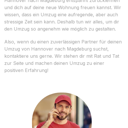
Hannover nach Magdeburg entspannt zurücklehnen
und dich auf deine neue Wohnung freuen kannst. Wir
wissen, dass ein Umzug eine aufregende, aber auch
stressige Zeit sein kann. Deshalb tun wir alles, um dir
den Umzug so angenehm wie möglich zu gestalten.
Also, wenn du einen zuverlässigen Partner für deinen
Umzug von Hannover nach Magdeburg suchst,
kontaktiere uns gerne. Wir stehen dir mit Rat und Tat
zur Seite und machen deinen Umzug zu einer
positiven Erfahrung!