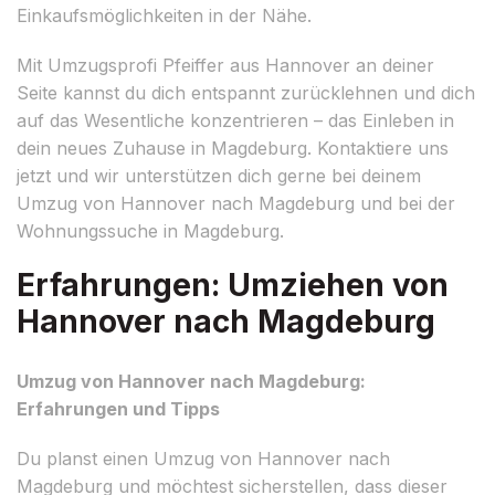
Einkaufsmöglichkeiten in der Nähe.
Mit Umzugsprofi Pfeiffer aus Hannover an deiner
Seite kannst du dich entspannt zurücklehnen und dich
auf das Wesentliche konzentrieren – das Einleben in
dein neues Zuhause in Magdeburg. Kontaktiere uns
jetzt und wir unterstützen dich gerne bei deinem
Umzug von Hannover nach Magdeburg und bei der
Wohnungssuche in Magdeburg.
Erfahrungen: Umziehen von
Hannover nach Magdeburg
Umzug von Hannover nach Magdeburg:
Erfahrungen und Tipps
Du planst einen Umzug von Hannover nach
Magdeburg und möchtest sicherstellen, dass dieser