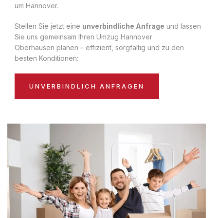
um Hannover.
Stellen Sie jetzt eine
unverbindliche Anfrage
und lassen
Sie uns gemeinsam Ihren Umzug Hannover
Oberhausen planen – effizient, sorgfältig und zu den
besten Konditionen:
UNVERBINDLICH ANFRAGEN