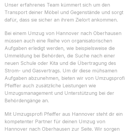
Unser erfahrenes Team kümmert sich um den
Transport deiner Möbel und Gegenstände und sorgt
dafür, dass sie sicher an ihrem Zielort ankommen.
Bei einem Umzug von Hannover nach Oberhausen
müssen auch eine Reihe von organisatorischen
Aufgaben erledigt werden, wie beispielsweise die
Ummeldung bei Behörden, die Suche nach einer
neuen Schule oder Kita und die Übertragung des
Strom- und Gasvertrags. Um dir diese mühsamen
Aufgaben abzunehmen, bieten wir von Umzugsprofi
Pfeiffer auch zusätzliche Leistungen wie
Umzugsmanagement und Unterstützung bei der
Behördengänge an.
Mit Umzugsprofi Pfeiffer aus Hannover steht dir ein
kompetenter Partner für deinen Umzug von
Hannover nach Oberhausen zur Seite. Wir sorgen