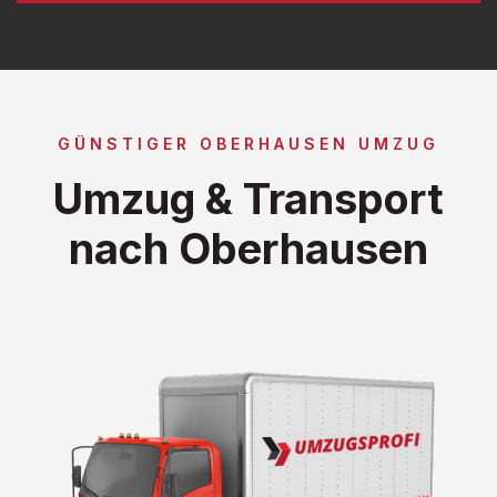
GÜNSTIGER OBERHAUSEN UMZUG
Umzug & Transport
nach Oberhausen