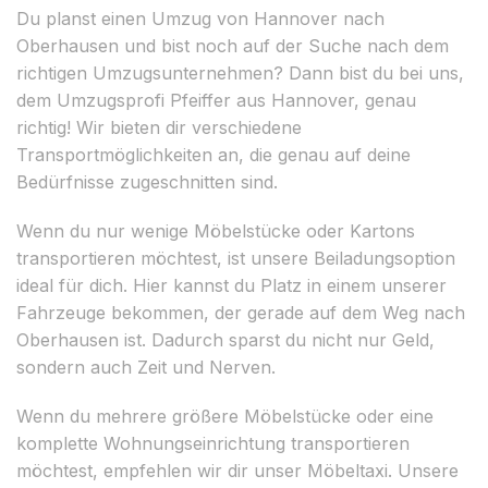
Du planst einen Umzug von Hannover nach
Oberhausen und bist noch auf der Suche nach dem
richtigen Umzugsunternehmen? Dann bist du bei uns,
dem Umzugsprofi Pfeiffer aus Hannover, genau
richtig! Wir bieten dir verschiedene
Transportmöglichkeiten an, die genau auf deine
Bedürfnisse zugeschnitten sind.
Wenn du nur wenige Möbelstücke oder Kartons
transportieren möchtest, ist unsere Beiladungsoption
ideal für dich. Hier kannst du Platz in einem unserer
Fahrzeuge bekommen, der gerade auf dem Weg nach
Oberhausen ist. Dadurch sparst du nicht nur Geld,
sondern auch Zeit und Nerven.
Wenn du mehrere größere Möbelstücke oder eine
komplette Wohnungseinrichtung transportieren
möchtest, empfehlen wir dir unser Möbeltaxi. Unsere