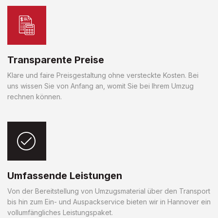
Transparente Preise
Klare und faire Preisgestaltung ohne versteckte Kosten. Bei
uns wissen Sie von Anfang an, womit Sie bei Ihrem Umzug
rechnen können.
Umfassende Leistungen
Von der Bereitstellung von Umzugsmaterial über den Transport
bis hin zum Ein- und Auspackservice bieten wir in Hannover ein
vollumfängliches Leistungspaket.