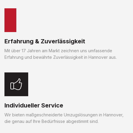
Erfahrung & Zuverlässigkeit
Mit über 17 Jahren am Markt zeichnen uns umfassende
Erfahrung und bewährte Zuverlässigkeit in Hannover aus.
Individueller Service
Wir bieten maßgeschneiderte Umzugslösungen in Hannover,
die genau auf Ihre Bedürfnisse abgestimmt sind.