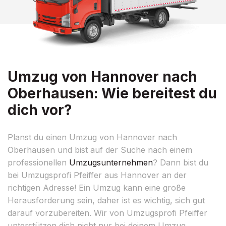
Umzug von Hannover nach
Oberhausen: Wie bereitest du
dich vor?
Planst du einen Umzug von Hannover nach
Oberhausen und bist auf der Suche nach einem
professionellen
Umzugsunternehmen
? Dann bist du
bei Umzugsprofi Pfeiffer aus Hannover an der
richtigen Adresse! Ein Umzug kann eine große
Herausforderung sein, daher ist es wichtig, sich gut
darauf vorzubereiten. Wir von Umzugsprofi Pfeiffer
unterstützen dich nicht nur bei deinem Umzug,