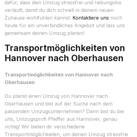
dafür, dass dein Umzug stressfrei und reibungslos
verläuft, damit du dich schnell in deinem neuen
Zuhause wohlfühlen kannst.
Kontaktiere uns
noch
heute für ein unverbindliches Angebot und lass uns
gemeinsam deinen Umzug planen!
Transportmöglichkeiten von
Hannover nach Oberhausen
Transportmöglichkeiten von Hannover nach
Oberhausen
Du planst einen Umzug von Hannover nach
Oberhausen und bist auf der Suche nach dem
passenden Umzugsunternehmen? Dann bist du bei
uns, Umzugsprofi Pfeiffer aus Hannover, genau
richtig! Wir bieten dir verschiedene
Transportmöglichkeiten, um deinen Umzug stressfrei