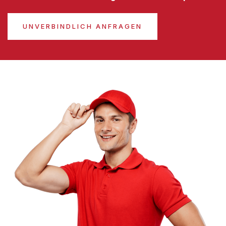
UNVERBINDLICH ANFRAGEN