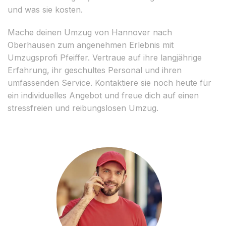
und was sie kosten.
Mache deinen Umzug von Hannover nach
Oberhausen zum angenehmen Erlebnis mit
Umzugsprofi Pfeiffer. Vertraue auf ihre langjährige
Erfahrung, ihr geschultes Personal und ihren
umfassenden Service. Kontaktiere sie noch heute für
ein individuelles Angebot und freue dich auf einen
stressfreien und reibungslosen Umzug.