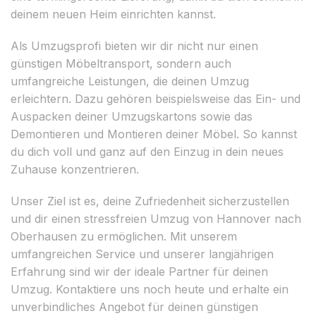
deinem neuen Heim einrichten kannst.
Als Umzugsprofi bieten wir dir nicht nur einen
günstigen Möbeltransport, sondern auch
umfangreiche Leistungen, die deinen Umzug
erleichtern. Dazu gehören beispielsweise das Ein- und
Auspacken deiner Umzugskartons sowie das
Demontieren und Montieren deiner Möbel. So kannst
du dich voll und ganz auf den Einzug in dein neues
Zuhause konzentrieren.
Unser Ziel ist es, deine Zufriedenheit sicherzustellen
und dir einen stressfreien Umzug von Hannover nach
Oberhausen zu ermöglichen. Mit unserem
umfangreichen Service und unserer langjährigen
Erfahrung sind wir der ideale Partner für deinen
Umzug. Kontaktiere uns noch heute und erhalte ein
unverbindliches Angebot für deinen günstigen