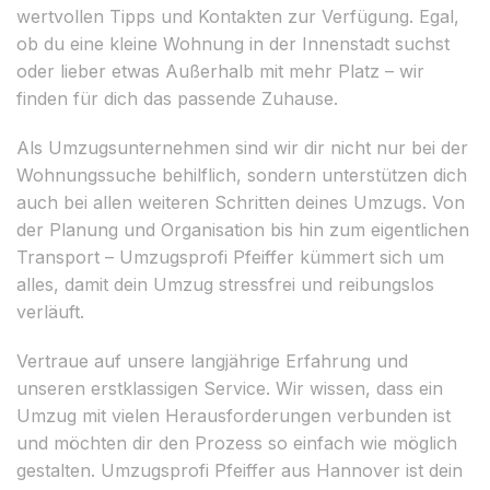
wertvollen Tipps und Kontakten zur Verfügung. Egal,
ob du eine kleine Wohnung in der Innenstadt suchst
oder lieber etwas Außerhalb mit mehr Platz – wir
finden für dich das passende Zuhause.
Als Umzugsunternehmen sind wir dir nicht nur bei der
Wohnungssuche behilflich, sondern unterstützen dich
auch bei allen weiteren Schritten deines Umzugs. Von
der Planung und Organisation bis hin zum eigentlichen
Transport – Umzugsprofi Pfeiffer kümmert sich um
alles, damit dein Umzug stressfrei und reibungslos
verläuft.
Vertraue auf unsere langjährige Erfahrung und
unseren erstklassigen Service. Wir wissen, dass ein
Umzug mit vielen Herausforderungen verbunden ist
und möchten dir den Prozess so einfach wie möglich
gestalten. Umzugsprofi Pfeiffer aus Hannover ist dein