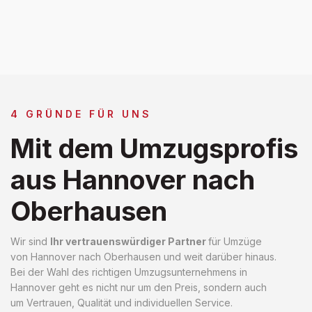
4 GRÜNDE FÜR UNS
Mit dem Umzugsprofis
aus Hannover nach
Oberhausen
Wir sind
Ihr vertrauenswürdiger Partner
für Umzüge
von Hannover nach Oberhausen und weit darüber hinaus.
Bei der Wahl des richtigen Umzugsunternehmens in
Hannover geht es nicht nur um den Preis, sondern auch
um Vertrauen, Qualität und individuellen Service.