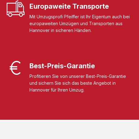
Europaweite Transporte
Mit Umzugsprofi Pfeiffer ist Ihr Eigentum auch bei
europaweiten Umzügen und Transporten aus
Hannover in sicheren Händen.
Best-Preis-Garantie
Profitieren Sie von unserer Best-Preis-Garantie
und sichern Sie sich das beste Angebot in
Hannover für Ihren Umzug.