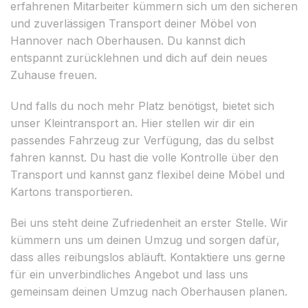
erfahrenen Mitarbeiter kümmern sich um den sicheren
und zuverlässigen Transport deiner Möbel von
Hannover nach Oberhausen. Du kannst dich
entspannt zurücklehnen und dich auf dein neues
Zuhause freuen.
Und falls du noch mehr Platz benötigst, bietet sich
unser Kleintransport an. Hier stellen wir dir ein
passendes Fahrzeug zur Verfügung, das du selbst
fahren kannst. Du hast die volle Kontrolle über den
Transport und kannst ganz flexibel deine Möbel und
Kartons transportieren.
Bei uns steht deine Zufriedenheit an erster Stelle. Wir
kümmern uns um deinen Umzug und sorgen dafür,
dass alles reibungslos abläuft. Kontaktiere uns gerne
für ein unverbindliches Angebot und lass uns
gemeinsam deinen Umzug nach Oberhausen planen.