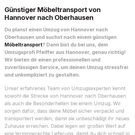
Günstiger Möbeltransport von
Hannover nach Oberhausen
Du planst einen Umzug von Hannover nach
Oberhausen und suchst nach einem günstigen
Möbeltransport
? Dann bist du bei uns, dem
Umzugsprofi Pfeiffer aus Hannover, genau richtig!
Wir bieten dir einen professionellen und
zuverlässigen Service, um deinen Umzug stressfrei
und unkompliziert zu gestalten.
Unser erfahrenes Team von Umzugsexperten kennt
sowohl die Strecke von Hannover nach Oberhausen
als auch die Besonderheiten bei einem Umzug. Wir
sorgen dafür, dass deine Möbel sicher verpackt und
transportiert werden, damit sie unbeschädigt ihr neues
Zuhause erreichen. Dabei legen wir großen Wert auf
eine termingerechte Lieferung, damit du dich schnell in