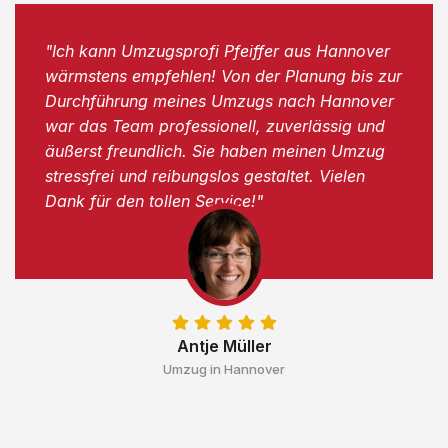
"Ich kann Umzugsprofi Pfeiffer aus Hannover
wärmstens empfehlen! Von der Planung bis zur
Durchführung meines Umzugs nach Hannover
war das Team professionell, zuverlässig und
äußerst freundlich. Sie haben meinen Umzug
stressfrei und reibungslos gestaltet. Vielen
Dank für den tollen Service!"
Antje Müller
Umzug in Hannover