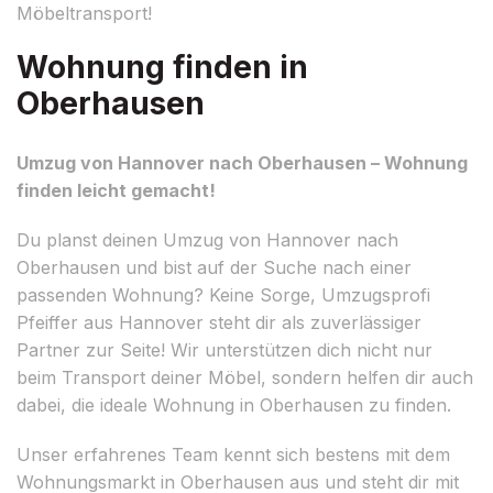
Möbeltransport!
Wohnung finden in
Oberhausen
Umzug von Hannover nach Oberhausen – Wohnung
finden leicht gemacht!
Du planst deinen Umzug von Hannover nach
Oberhausen und bist auf der Suche nach einer
passenden Wohnung? Keine Sorge, Umzugsprofi
Pfeiffer aus Hannover steht dir als zuverlässiger
Partner zur Seite! Wir unterstützen dich nicht nur
beim Transport deiner Möbel, sondern helfen dir auch
dabei, die ideale Wohnung in Oberhausen zu finden.
Unser erfahrenes Team kennt sich bestens mit dem
Wohnungsmarkt in Oberhausen aus und steht dir mit