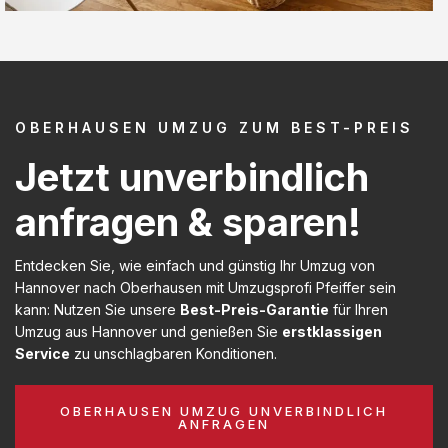
OBERHAUSEN UMZUG ZUM BEST-PREIS
Jetzt unverbindlich
anfragen & sparen!
Entdecken Sie, wie einfach und günstig Ihr Umzug von
Hannover nach Oberhausen mit Umzugsprofi Pfeiffer sein
kann: Nutzen Sie unsere
Best-Preis-Garantie
für Ihren
Umzug aus Hannover und genießen Sie
erstklassigen
Service
zu unschlagbaren Konditionen.
OBERHAUSEN UMZUG UNVERBINDLICH
ANFRAGEN