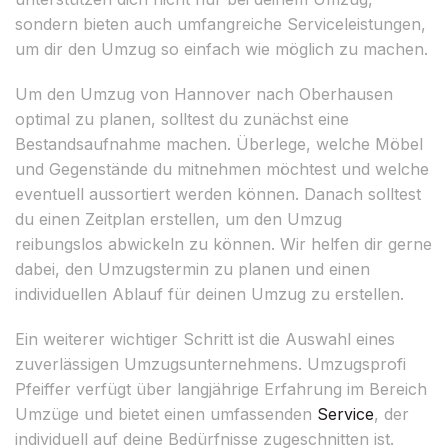
sondern bieten auch umfangreiche Serviceleistungen,
um dir den Umzug so einfach wie möglich zu machen.
Um den Umzug von Hannover nach Oberhausen
optimal zu planen, solltest du zunächst eine
Bestandsaufnahme machen. Überlege, welche Möbel
und Gegenstände du mitnehmen möchtest und welche
eventuell aussortiert werden können. Danach solltest
du einen Zeitplan erstellen, um den Umzug
reibungslos abwickeln zu können. Wir helfen dir gerne
dabei, den Umzugstermin zu planen und einen
individuellen Ablauf für deinen Umzug zu erstellen.
Ein weiterer wichtiger Schritt ist die Auswahl eines
zuverlässigen Umzugsunternehmens. Umzugsprofi
Pfeiffer verfügt über langjährige Erfahrung im Bereich
Umzüge und bietet einen umfassenden
Service
, der
individuell auf deine Bedürfnisse zugeschnitten ist.