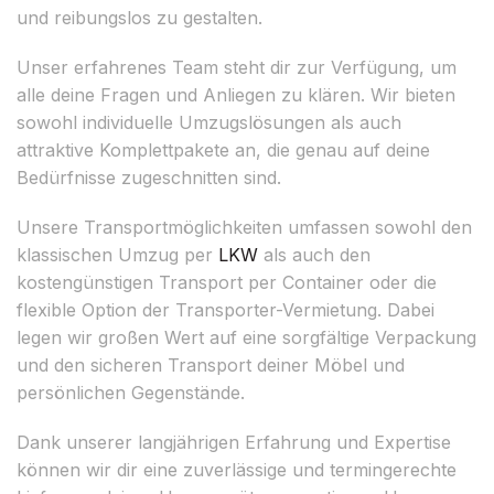
und reibungslos zu gestalten.
Unser erfahrenes Team steht dir zur Verfügung, um
alle deine Fragen und Anliegen zu klären. Wir bieten
sowohl individuelle Umzugslösungen als auch
attraktive Komplettpakete an, die genau auf deine
Bedürfnisse zugeschnitten sind.
Unsere Transportmöglichkeiten umfassen sowohl den
klassischen Umzug per
LKW
als auch den
kostengünstigen Transport per Container oder die
flexible Option der Transporter-Vermietung. Dabei
legen wir großen Wert auf eine sorgfältige Verpackung
und den sicheren Transport deiner Möbel und
persönlichen Gegenstände.
Dank unserer langjährigen Erfahrung und Expertise
können wir dir eine zuverlässige und termingerechte