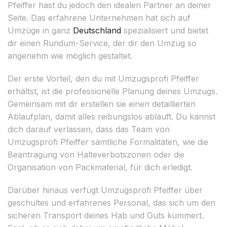
Pfeiffer hast du jedoch den idealen Partner an deiner
Seite. Das erfahrene Unternehmen hat sich auf
Umzüge in ganz
Deutschland
spezialisiert und bietet
dir einen Rundum-Service, der dir den Umzug so
angenehm wie möglich gestaltet.
Der erste Vorteil, den du mit Umzugsprofi Pfeiffer
erhältst, ist die professionelle Planung deines Umzugs.
Gemeinsam mit dir erstellen sie einen detaillierten
Ablaufplan, damit alles reibungslos abläuft. Du kannst
dich darauf verlassen, dass das Team von
Umzugsprofi Pfeiffer sämtliche Formalitäten, wie die
Beantragung von Halteverbotszonen oder die
Organisation von Packmaterial, für dich erledigt.
Darüber hinaus verfügt Umzugsprofi Pfeiffer über
geschultes und erfahrenes Personal, das sich um den
sicheren Transport deines Hab und Guts kümmert.