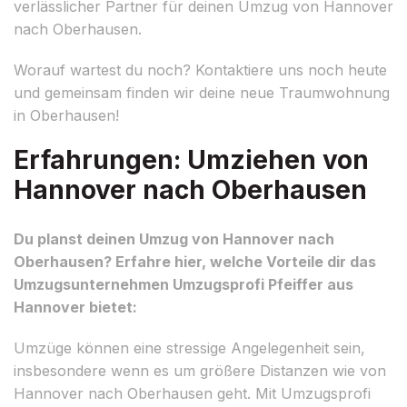
verlässlicher Partner für deinen Umzug von Hannover
nach Oberhausen.
Worauf wartest du noch? Kontaktiere uns noch heute
und gemeinsam finden wir deine neue Traumwohnung
in Oberhausen!
Erfahrungen: Umziehen von
Hannover nach Oberhausen
Du planst deinen Umzug von Hannover nach
Oberhausen? Erfahre hier, welche Vorteile dir das
Umzugsunternehmen Umzugsprofi Pfeiffer aus
Hannover bietet:
Umzüge können eine stressige Angelegenheit sein,
insbesondere wenn es um größere Distanzen wie von
Hannover nach Oberhausen geht. Mit Umzugsprofi