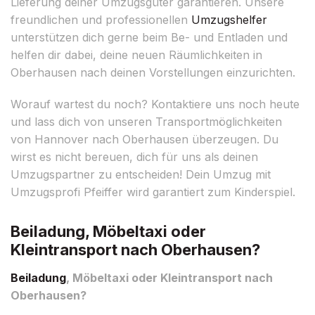
Lieferung deiner Umzugsgüter garantieren. Unsere
freundlichen und professionellen
Umzugshelfer
unterstützen dich gerne beim Be- und Entladen und
helfen dir dabei, deine neuen Räumlichkeiten in
Oberhausen nach deinen Vorstellungen einzurichten.
Worauf wartest du noch? Kontaktiere uns noch heute
und lass dich von unseren Transportmöglichkeiten
von Hannover nach Oberhausen überzeugen. Du
wirst es nicht bereuen, dich für uns als deinen
Umzugspartner zu entscheiden! Dein Umzug mit
Umzugsprofi Pfeiffer wird garantiert zum Kinderspiel.
Beiladung, Möbeltaxi oder
Kleintransport nach Oberhausen?
Beiladung
, Möbeltaxi oder Kleintransport nach
Oberhausen?