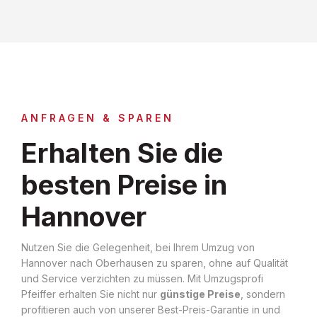
ANFRAGEN & SPAREN
Erhalten Sie die
besten Preise in
Hannover
Nutzen Sie die Gelegenheit, bei Ihrem Umzug von
Hannover nach Oberhausen zu sparen, ohne auf Qualität
und Service verzichten zu müssen. Mit Umzugsprofi
Pfeiffer erhalten Sie nicht nur
günstige Preise
, sondern
profitieren auch von unserer Best-Preis-Garantie in und