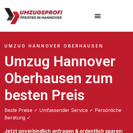
Umzugsunternehmen Hannover
Umzugsservice Hannover
UMZUG HANNOVER OBERHAUSEN
Umzug Hannover
Oberhausen zum
besten Preis
Beste Preise ✓ Umfassender Service ✓ Persönliche
Beratung ✓
Jetzt unverbindlich anfragen & ordentlich sparen: