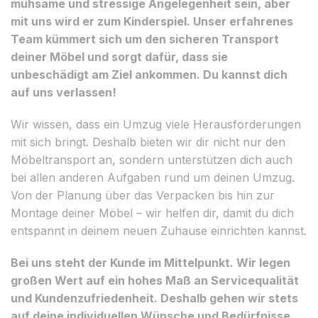
mühsame und stressige Angelegenheit sein, aber
mit uns wird er zum Kinderspiel. Unser erfahrenes
Team kümmert sich um den sicheren Transport
deiner Möbel und sorgt dafür, dass sie
unbeschädigt am Ziel ankommen. Du kannst dich
auf uns verlassen!
Wir wissen, dass ein Umzug viele Herausforderungen
mit sich bringt. Deshalb bieten wir dir nicht nur den
Möbeltransport an, sondern unterstützen dich auch
bei allen anderen Aufgaben rund um deinen Umzug.
Von der Planung über das Verpacken bis hin zur
Montage deiner Möbel – wir helfen dir, damit du dich
entspannt in deinem neuen Zuhause einrichten kannst.
Bei uns steht der Kunde im Mittelpunkt. Wir legen
großen Wert auf ein hohes Maß an Servicequalität
und Kundenzufriedenheit. Deshalb gehen wir stets
auf deine individuellen Wünsche und Bedürfnisse