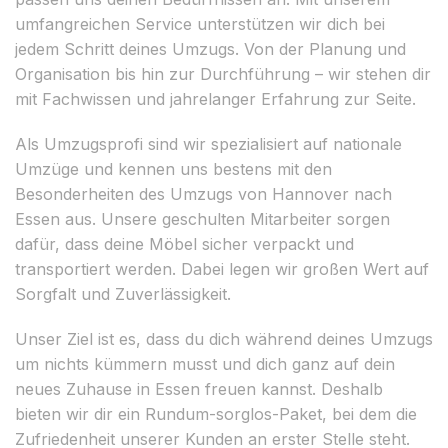
umfangreichen Service unterstützen wir dich bei
jedem Schritt deines Umzugs. Von der Planung und
Organisation bis hin zur Durchführung – wir stehen dir
mit Fachwissen und jahrelanger Erfahrung zur Seite.
Als Umzugsprofi sind wir spezialisiert auf nationale
Umzüge und kennen uns bestens mit den
Besonderheiten des Umzugs von Hannover nach
Essen aus. Unsere geschulten Mitarbeiter sorgen
dafür, dass deine Möbel sicher verpackt und
transportiert werden. Dabei legen wir großen Wert auf
Sorgfalt und Zuverlässigkeit.
Unser Ziel ist es, dass du dich während deines Umzugs
um nichts kümmern musst und dich ganz auf dein
neues Zuhause in Essen freuen kannst. Deshalb
bieten wir dir ein Rundum-sorglos-Paket, bei dem die
Zufriedenheit unserer Kunden an erster Stelle steht.