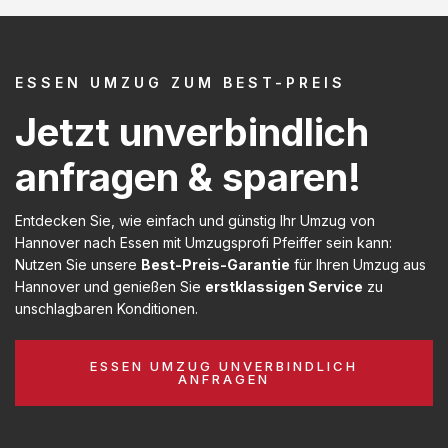
ESSEN UMZUG ZUM BEST-PREIS
Jetzt unverbindlich
anfragen & sparen!
Entdecken Sie, wie einfach und günstig Ihr Umzug von
Hannover nach Essen mit Umzugsprofi Pfeiffer sein kann:
Nutzen Sie unsere
Best-Preis-Garantie
für Ihren Umzug aus
Hannover und genießen Sie
erstklassigen Service
zu
unschlagbaren Konditionen.
ESSEN UMZUG UNVERBINDLICH
ANFRAGEN