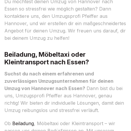
Du möchtest deinen Umzug von Hannover nach
Essen so stressfrei wie möglich gestalten? Dann
kontaktiere uns, den Umzugsprofi Pfeiffer aus
Hannover, und wir erstellen dir ein maßgeschneidertes
Angebot für deinen Umzug. Wir freuen uns darauf, dir
bei deinem Umzug zu helfen!
Beiladung, Möbeltaxi oder
Kleintransport nach Essen?
Suchst du nach einem erfahrenen und
zuverlässigen Umzugsunternehmen für deinen
Umzug von Hannover nach Essen?
Dann bist du bei
uns, Umzugsprofi Pfeiffer aus Hannover, genau
richtig! Wir bieten dir individuelle Lösungen, damit dein
Umzug reibungslos und stressfrei verläuft.
Ob
Beiladung
, Möbeltaxi oder Kleintransport – wir
passen uns deinen Bedürfnissen an. Mit unserem