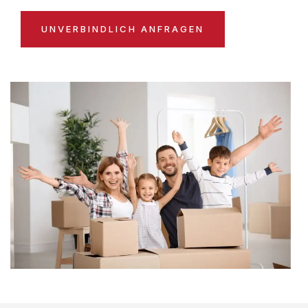
UNVERBINDLICH ANFRAGEN