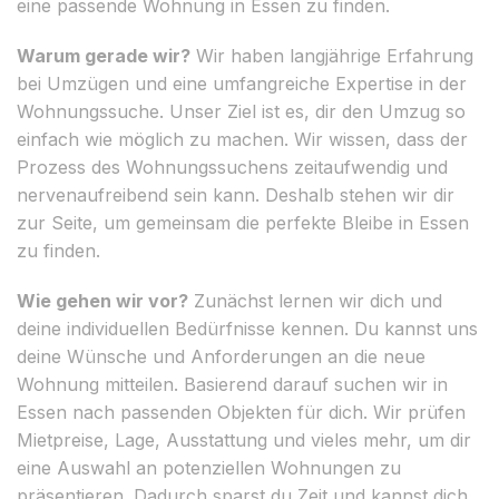
eine passende Wohnung in Essen zu finden.
Warum gerade wir?
Wir haben langjährige Erfahrung
bei Umzügen und eine umfangreiche Expertise in der
Wohnungssuche. Unser Ziel ist es, dir den Umzug so
einfach wie möglich zu machen. Wir wissen, dass der
Prozess des Wohnungssuchens zeitaufwendig und
nervenaufreibend sein kann. Deshalb stehen wir dir
zur Seite, um gemeinsam die perfekte Bleibe in Essen
zu finden.
Wie gehen wir vor?
Zunächst lernen wir dich und
deine individuellen Bedürfnisse kennen. Du kannst uns
deine Wünsche und Anforderungen an die neue
Wohnung mitteilen. Basierend darauf suchen wir in
Essen nach passenden Objekten für dich. Wir prüfen
Mietpreise, Lage, Ausstattung und vieles mehr, um dir
eine Auswahl an potenziellen Wohnungen zu
präsentieren. Dadurch sparst du Zeit und kannst dich