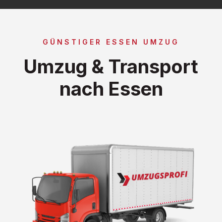
GÜNSTIGER ESSEN UMZUG
Umzug & Transport
nach Essen