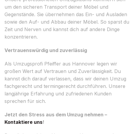
um den sicheren Transport deiner Möbel und
Gegenstände. Sie übernehmen das Ein- und Ausladen
sowie den Auf- und Abbau deiner Möbel. So sparst du
Zeit und Nerven und kannst dich auf andere Dinge
konzentrieren.
Vertrauenswürdig und zuverlässig
Als Umzugsprofi Pfeiffer aus Hannover legen wir
großen Wert auf Vertrauen und Zuverlässigkeit. Du
kannst dich darauf verlassen, dass wir deinen Umzug
fachgerecht und termingerecht durchführen. Unsere
langjährige Erfahrung und zufriedenen Kunden
sprechen für sich.
Jetzt den Stress aus dem Umzug nehmen –
Kontaktiere uns
!