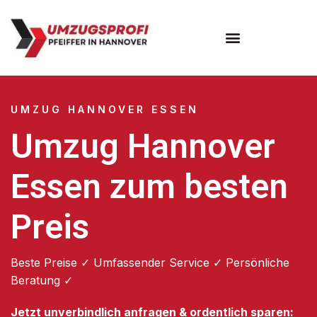
Umzugsunternehmen Hannover
Umzugsservice Hannover
UMZUG HANNOVER ESSEN
Umzug Hannover
Essen zum besten
Preis
Beste Preise ✓ Umfassender Service ✓ Persönliche
Beratung ✓
Jetzt unverbindlich anfragen & ordentlich sparen: