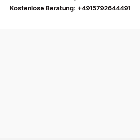
Kostenlose Beratung:
+4915792644491