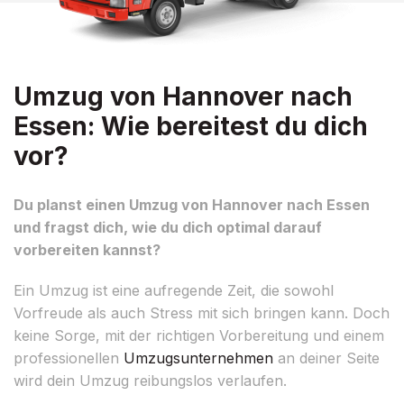
Umzug von Hannover nach
Essen: Wie bereitest du dich
vor?
Du planst einen Umzug von Hannover nach Essen
und fragst dich, wie du dich optimal darauf
vorbereiten kannst?
Ein Umzug ist eine aufregende Zeit, die sowohl
Vorfreude als auch Stress mit sich bringen kann. Doch
keine Sorge, mit der richtigen Vorbereitung und einem
professionellen
Umzugsunternehmen
an deiner Seite
wird dein Umzug reibungslos verlaufen.