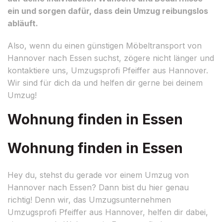
ein und sorgen dafür, dass dein Umzug reibungslos
abläuft.
Also, wenn du einen günstigen Möbeltransport von
Hannover nach Essen suchst, zögere nicht länger und
kontaktiere uns, Umzugsprofi Pfeiffer aus Hannover.
Wir sind für dich da und helfen dir gerne bei deinem
Umzug!
Wohnung finden in Essen
Wohnung finden in Essen
Hey du, stehst du gerade vor einem Umzug von
Hannover nach Essen? Dann bist du hier genau
richtig! Denn wir, das Umzugsunternehmen
Umzugsprofi Pfeiffer aus Hannover, helfen dir dabei,