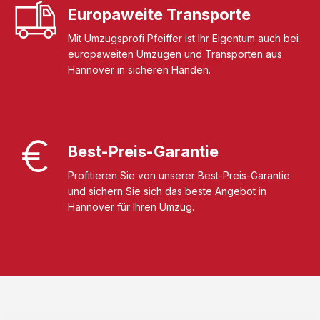
Europaweite Transporte
Mit Umzugsprofi Pfeiffer ist Ihr Eigentum auch bei
europaweiten Umzügen und Transporten aus
Hannover in sicheren Händen.
Best-Preis-Garantie
Profitieren Sie von unserer Best-Preis-Garantie
und sichern Sie sich das beste Angebot in
Hannover für Ihren Umzug.