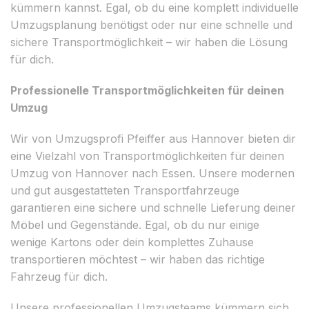
kümmern kannst. Egal, ob du eine komplett individuelle
Umzugsplanung benötigst oder nur eine schnelle und
sichere Transportmöglichkeit – wir haben die Lösung
für dich.
Professionelle Transportmöglichkeiten für deinen
Umzug
Wir von Umzugsprofi Pfeiffer aus Hannover bieten dir
eine Vielzahl von Transportmöglichkeiten für deinen
Umzug von Hannover nach Essen. Unsere modernen
und gut ausgestatteten Transportfahrzeuge
garantieren eine sichere und schnelle Lieferung deiner
Möbel und Gegenstände. Egal, ob du nur einige
wenige Kartons oder dein komplettes Zuhause
transportieren möchtest – wir haben das richtige
Fahrzeug für dich.
Unsere professionellen Umzugsteams kümmern sich