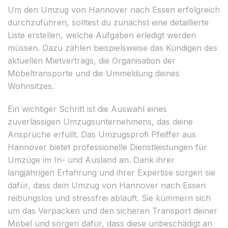
Um den Umzug von Hannover nach Essen erfolgreich
durchzuführen, solltest du zunächst eine detaillierte
Liste erstellen, welche Aufgaben erledigt werden
müssen. Dazu zählen beispielsweise das Kündigen des
aktuellen Mietvertrags, die Organisation der
Möbeltransporte und die Ummeldung deines
Wohnsitzes.
Ein wichtiger Schritt ist die Auswahl eines
zuverlässigen Umzugsunternehmens, das deine
Ansprüche erfüllt. Das Umzugsprofi Pfeiffer aus
Hannover bietet professionelle Dienstleistungen für
Umzüge im In- und Ausland an. Dank ihrer
langjährigen Erfahrung und ihrer Expertise sorgen sie
dafür, dass dein Umzug von Hannover nach Essen
reibungslos und stressfrei abläuft. Sie kümmern sich
um das Verpacken und den sicheren Transport deiner
Möbel und sorgen dafür, dass diese unbeschädigt an