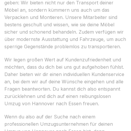
geben: Wir bieten nicht nur den Transport deiner
Möbel an, sondern kümmern uns auch um das
Verpacken und Montieren. Unsere Mitarbeiter sind
bestens geschult und wissen, wie sie deine Möbel
sicher und schonend behandeln. Zudem verfügen wir
über modernste Ausstattung und Fahrzeuge, um auch
sperrige Gegenstände problemlos zu transportieren.
Wir legen großen Wert auf Kundenzufriedenheit und
möchten, dass du dich bei uns gut aufgehoben fühlst.
Daher bieten wir dir einen individuellen Kundenservice
an, bei dem wir auf deine Wünsche eingehen und alle
Fragen beantworten. Du kannst dich also entspannt
zurücklehnen und dich auf einen reibungslosen
Umzug von Hannover nach Essen freuen.
Wenn du also auf der Suche nach einem
professionellen Umzugsunternehmen für deinen