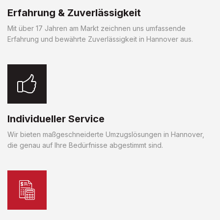
Erfahrung & Zuverlässigkeit
Mit über 17 Jahren am Markt zeichnen uns umfassende
Erfahrung und bewährte Zuverlässigkeit in Hannover aus.
Individueller Service
Wir bieten maßgeschneiderte Umzugslösungen in Hannover,
die genau auf Ihre Bedürfnisse abgestimmt sind.