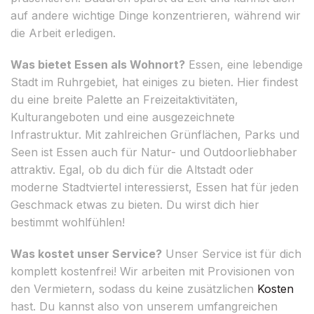
auf andere wichtige Dinge konzentrieren, während wir
die Arbeit erledigen.
Was bietet Essen als Wohnort?
Essen, eine lebendige
Stadt im Ruhrgebiet, hat einiges zu bieten. Hier findest
du eine breite Palette an Freizeitaktivitäten,
Kulturangeboten und eine ausgezeichnete
Infrastruktur. Mit zahlreichen Grünflächen, Parks und
Seen ist Essen auch für Natur- und Outdoorliebhaber
attraktiv. Egal, ob du dich für die Altstadt oder
moderne Stadtviertel interessierst, Essen hat für jeden
Geschmack etwas zu bieten. Du wirst dich hier
bestimmt wohlfühlen!
Was kostet unser Service?
Unser Service ist für dich
komplett kostenfrei! Wir arbeiten mit Provisionen von
den Vermietern, sodass du keine zusätzlichen
Kosten
hast. Du kannst also von unserem umfangreichen