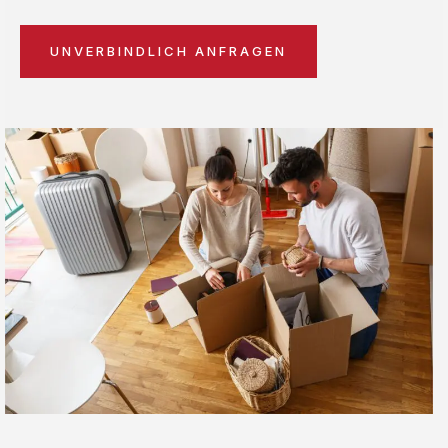
UNVERBINDLICH ANFRAGEN