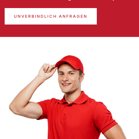
UNVERBINDLICH ANFRAGEN