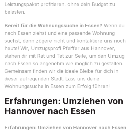
Leistungspaket profitieren, ohne dein Budget zu
belasten.
Bereit für die Wohnungssuche in Essen?
Wenn du
nach Essen ziehst und eine passende Wohnung
suchst, dann zögere nicht und kontaktiere uns noch
heute! Wir, Umzugsprofi Pfeiffer aus Hannover,
stehen dir mit Rat und Tat zur Seite, um den Umzug
nach Essen so angenehm wie möglich zu gestalten.
Gemeinsam finden wir die ideale Bleibe für dich in
dieser aufregenden Stadt. Lass uns deine
Wohnungssuche in Essen zum Erfolg führen!
Erfahrungen: Umziehen von
Hannover nach Essen
Erfahrungen: Umziehen von Hannover nach Essen