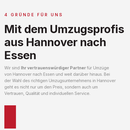
4 GRÜNDE FÜR UNS
Mit dem Umzugsprofis
aus Hannover nach
Essen
Wir sind
Ihr vertrauenswürdiger Partner
für Umzüge
von Hannover nach Essen und weit darüber hinaus. Bei
der Wahl des richtigen Umzugsunternehmens in Hannover
geht es nicht nur um den Preis, sondern auch um
Vertrauen, Qualität und individuellen Service.