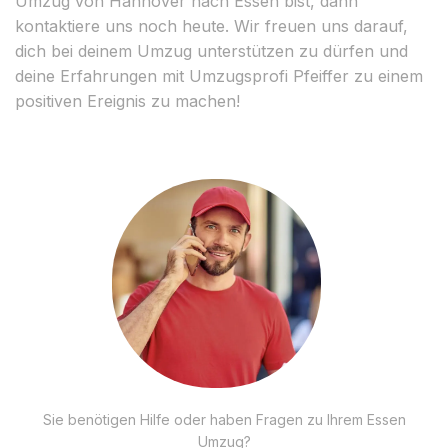
Umzug von Hannover nach Essen bist, dann
kontaktiere uns noch heute. Wir freuen uns darauf,
dich bei deinem Umzug unterstützen zu dürfen und
deine Erfahrungen mit Umzugsprofi Pfeiffer zu einem
positiven Ereignis zu machen!
Sie benötigen Hilfe oder haben Fragen zu Ihrem Essen
Umzug?