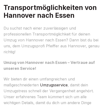
Transportmöglichkeiten von
Hannover nach Essen
Du suchst nach einer zuverlässigen und
professionellen Transportmöglichkeit für deinen
Umzug von Hannover nach Essen? Dann bist du bei
uns, dem Umzugsprofi Pfeiffer aus Hannover, genau
richtig!
Umzug von Hannover nach Essen – Vertraue auf
unseren Service!
Wir bieten dir einen umfangreichen und
maßgeschneiderten
Umzugsservice
, damit dein
Umzugstress schnell der Vergangenheit angehört.
Unser erfahrenes Team kümmert sich um alle
wichtigen Details, damit du dich um andere Dinge