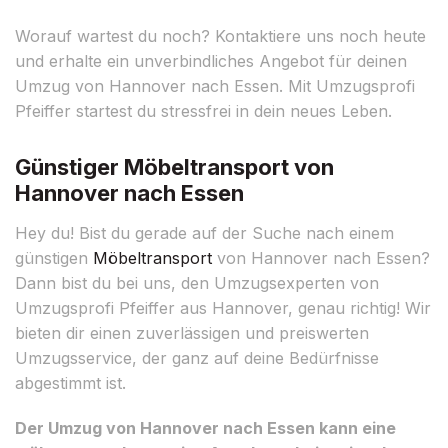
Worauf wartest du noch? Kontaktiere uns noch heute
und erhalte ein unverbindliches Angebot für deinen
Umzug von Hannover nach Essen. Mit Umzugsprofi
Pfeiffer startest du stressfrei in dein neues Leben.
Günstiger Möbeltransport von
Hannover nach Essen
Hey du! Bist du gerade auf der Suche nach einem
günstigen
Möbeltransport
von Hannover nach Essen?
Dann bist du bei uns, den Umzugsexperten von
Umzugsprofi Pfeiffer aus Hannover, genau richtig! Wir
bieten dir einen zuverlässigen und preiswerten
Umzugsservice, der ganz auf deine Bedürfnisse
abgestimmt ist.
Der Umzug von Hannover nach Essen kann eine