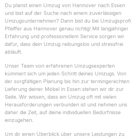
Du planst einen Umzug von Hannover nach Essen
und bist auf der Suche nach einem zuverlässigen
Umzugsunternehmen? Dann bist du bei Umzugsprofi
Pfeiffer aus Hannover genau richtig! Mit langjähriger
Erfahrung und professionellem Service sorgen wir
dafür, dass dein Umzug reibungslos und stressfrei
abläuft.
Unser Team von erfahrenen Umzugsexperten
kümmert sich um jeden Schritt deines Umzugs. Von
der sorgfältigen Planung bis hin zur termingerechten
Lieferung deiner Möbel in Essen stehen wir dir zur
Seite. Wir wissen, dass ein Umzug oft mit vielen
Herausforderungen verbunden ist und nehmen uns
daher die Zeit, auf deine individuellen Bedürfnisse
einzugehen.
Um dir einen Überblick über unsere Leistungen zu