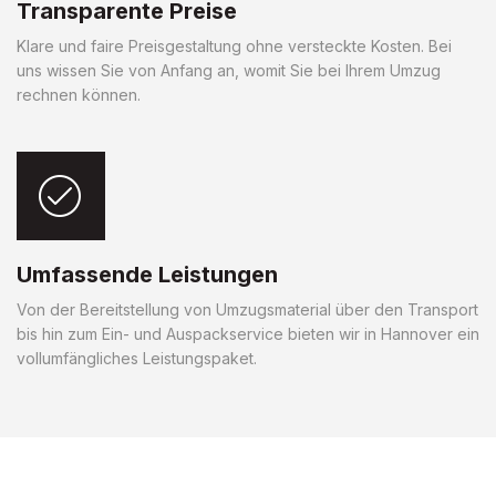
Transparente Preise
Klare und faire Preisgestaltung ohne versteckte Kosten. Bei
uns wissen Sie von Anfang an, womit Sie bei Ihrem Umzug
rechnen können.
Umfassende Leistungen
Von der Bereitstellung von Umzugsmaterial über den Transport
bis hin zum Ein- und Auspackservice bieten wir in Hannover ein
vollumfängliches Leistungspaket.