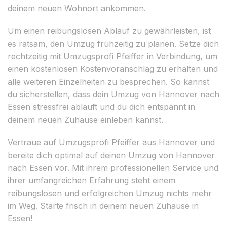
deinem neuen Wohnort ankommen.
Um einen reibungslosen Ablauf zu gewährleisten, ist
es ratsam, den Umzug frühzeitig zu planen. Setze dich
rechtzeitig mit Umzugsprofi Pfeiffer in Verbindung, um
einen kostenlosen Kostenvoranschlag zu erhalten und
alle weiteren Einzelheiten zu besprechen. So kannst
du sicherstellen, dass dein Umzug von Hannover nach
Essen stressfrei abläuft und du dich entspannt in
deinem neuen Zuhause einleben kannst.
Vertraue auf Umzugsprofi Pfeiffer aus Hannover und
bereite dich optimal auf deinen Umzug von Hannover
nach Essen vor. Mit ihrem professionellen Service und
ihrer umfangreichen Erfahrung steht einem
reibungslosen und erfolgreichen Umzug nichts mehr
im Weg. Starte frisch in deinem neuen Zuhause in
Essen!