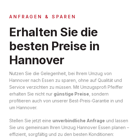
ANFRAGEN & SPAREN
Erhalten Sie die
besten Preise in
Hannover
Nutzen Sie die Gelegenheit, bei Ihrem Umzug von
Hannover nach Essen zu sparen, ohne auf Qualität und
Service verzichten zu müssen. Mit Umzugsprofi Pfeiffer
erhalten Sie nicht nur
günstige Preise
, sondern
profitieren auch von unserer Best-Preis-Garantie in und
um Hannover.
Stellen Sie jetzt eine
unverbindliche Anfrage
und lassen
Sie uns gemeinsam Ihren Umzug Hannover Essen planen –
effizient, sorgfältig und zu den besten Konditionen: