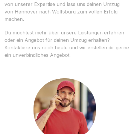
von unserer Expertise und lass uns deinen Umzug
von Hannover nach Wolfsburg zum vollen Erfolg
machen.
Du möchtest mehr über unsere Leistungen erfahren
oder ein Angebot für deinen Umzug erhalten?
Kontaktiere uns noch heute und wir erstellen dir gerne
ein unverbindliches Angebot.