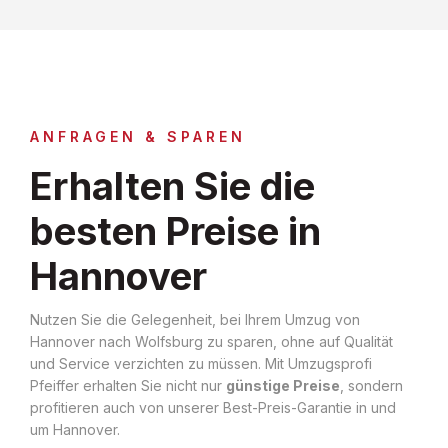
ANFRAGEN & SPAREN
Erhalten Sie die
besten Preise in
Hannover
Nutzen Sie die Gelegenheit, bei Ihrem Umzug von
Hannover nach Wolfsburg zu sparen, ohne auf Qualität
und Service verzichten zu müssen. Mit Umzugsprofi
Pfeiffer erhalten Sie nicht nur
günstige Preise
, sondern
profitieren auch von unserer Best-Preis-Garantie in und
um Hannover.