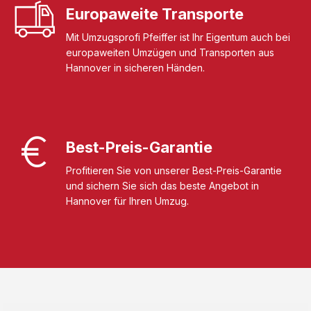
Europaweite Transporte
Mit Umzugsprofi Pfeiffer ist Ihr Eigentum auch bei
europaweiten Umzügen und Transporten aus
Hannover in sicheren Händen.
Best-Preis-Garantie
Profitieren Sie von unserer Best-Preis-Garantie
und sichern Sie sich das beste Angebot in
Hannover für Ihren Umzug.