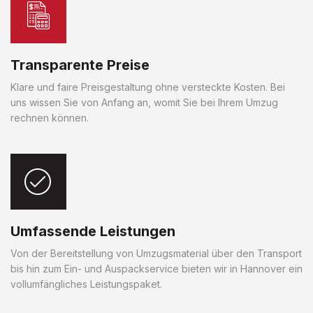
Transparente Preise
Klare und faire Preisgestaltung ohne versteckte Kosten. Bei
uns wissen Sie von Anfang an, womit Sie bei Ihrem Umzug
rechnen können.
Umfassende Leistungen
Von der Bereitstellung von Umzugsmaterial über den Transport
bis hin zum Ein- und Auspackservice bieten wir in Hannover ein
vollumfängliches Leistungspaket.