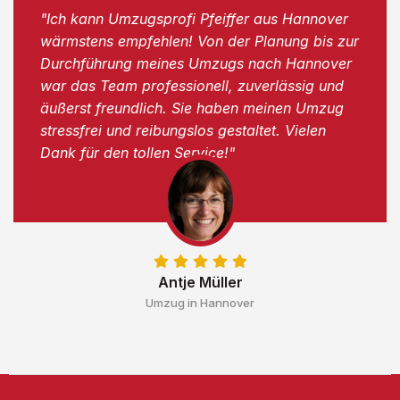
"Ich kann Umzugsprofi Pfeiffer aus Hannover
wärmstens empfehlen! Von der Planung bis zur
Durchführung meines Umzugs nach Hannover
war das Team professionell, zuverlässig und
äußerst freundlich. Sie haben meinen Umzug
stressfrei und reibungslos gestaltet. Vielen
Dank für den tollen Service!"
Antje Müller
Umzug in Hannover