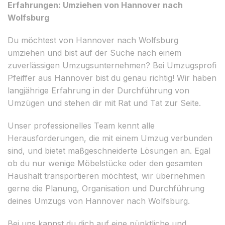
Erfahrungen: Umziehen von Hannover nach
Wolfsburg
Du möchtest von Hannover nach Wolfsburg
umziehen und bist auf der Suche nach einem
zuverlässigen Umzugsunternehmen? Bei Umzugsprofi
Pfeiffer aus Hannover bist du genau richtig! Wir haben
langjährige Erfahrung in der Durchführung von
Umzügen und stehen dir mit Rat und Tat zur Seite.
Unser professionelles Team kennt alle
Herausforderungen, die mit einem Umzug verbunden
sind, und bietet maßgeschneiderte Lösungen an. Egal
ob du nur wenige Möbelstücke oder den gesamten
Haushalt transportieren möchtest, wir übernehmen
gerne die Planung, Organisation und Durchführung
deines Umzugs von Hannover nach Wolfsburg.
Bei uns kannst du dich auf eine pünktliche und