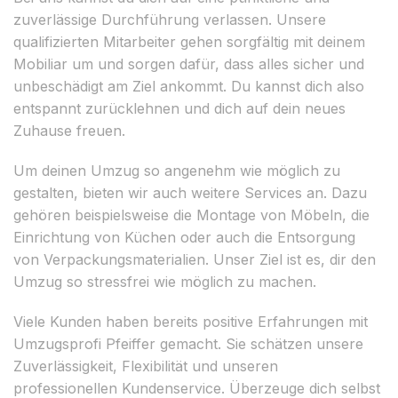
zuverlässige Durchführung verlassen. Unsere
qualifizierten Mitarbeiter gehen sorgfältig mit deinem
Mobiliar um und sorgen dafür, dass alles sicher und
unbeschädigt am Ziel ankommt. Du kannst dich also
entspannt zurücklehnen und dich auf dein neues
Zuhause freuen.
Um deinen Umzug so angenehm wie möglich zu
gestalten, bieten wir auch weitere Services an. Dazu
gehören beispielsweise die Montage von Möbeln, die
Einrichtung von Küchen oder auch die Entsorgung
von Verpackungsmaterialien. Unser Ziel ist es, dir den
Umzug so stressfrei wie möglich zu machen.
Viele Kunden haben bereits positive Erfahrungen mit
Umzugsprofi Pfeiffer gemacht. Sie schätzen unsere
Zuverlässigkeit, Flexibilität und unseren
professionellen Kundenservice. Überzeuge dich selbst