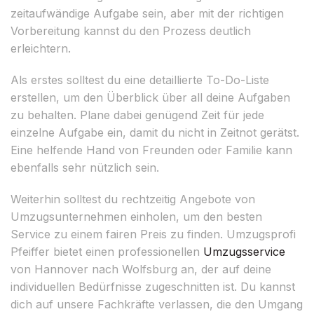
zeitaufwändige Aufgabe sein, aber mit der richtigen
Vorbereitung kannst du den Prozess deutlich
erleichtern.
Als erstes solltest du eine detaillierte To-Do-Liste
erstellen, um den Überblick über all deine Aufgaben
zu behalten. Plane dabei genügend Zeit für jede
einzelne Aufgabe ein, damit du nicht in Zeitnot gerätst.
Eine helfende Hand von Freunden oder Familie kann
ebenfalls sehr nützlich sein.
Weiterhin solltest du rechtzeitig Angebote von
Umzugsunternehmen einholen, um den besten
Service zu einem fairen Preis zu finden. Umzugsprofi
Pfeiffer bietet einen professionellen
Umzugsservice
von Hannover nach Wolfsburg an, der auf deine
individuellen Bedürfnisse zugeschnitten ist. Du kannst
dich auf unsere Fachkräfte verlassen, die den Umgang