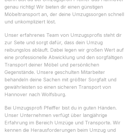
genau richtig! Wir bieten dir einen günstigen
Möbeltransport an, der deine Umzugssorgen schnell
und unkompliziert löst.
Unser erfahrenes Team von Umzugsprofis steht dir
zur Seite und sorgt dafür, dass dein Umzug
reibungslos abläuft. Dabei legen wir großen Wert auf
eine professionelle Abwicklung und den sorgfältigen
Transport deiner Möbel und persönlichen
Gegenstände. Unsere geschulten Mitarbeiter
behandeln deine Sachen mit größter Sorgfalt und
gewährleisten so einen sicheren Transport von
Hannover nach Wolfsburg.
Bei Umzugsprofi Pfeiffer bist du in guten Händen.
Unser Unternehmen verfügt über langjährige
Erfahrung im Bereich Umzüge und Transporte. Wir
kennen die Herausforderungen beim Umzug und