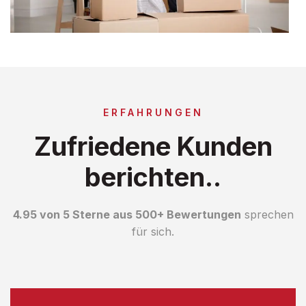
ERFAHRUNGEN
Zufriedene Kunden
berichten..
4.95 von 5 Sterne aus 500+ Bewertungen
sprechen
für sich.