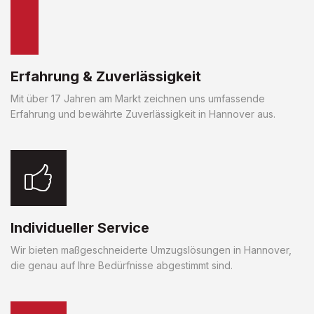
Erfahrung & Zuverlässigkeit
Mit über 17 Jahren am Markt zeichnen uns umfassende
Erfahrung und bewährte Zuverlässigkeit in Hannover aus.
Individueller Service
Wir bieten maßgeschneiderte Umzugslösungen in Hannover,
die genau auf Ihre Bedürfnisse abgestimmt sind.