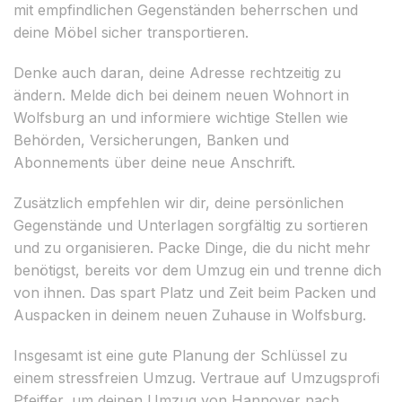
mit empfindlichen Gegenständen beherrschen und
deine Möbel sicher transportieren.
Denke auch daran, deine Adresse rechtzeitig zu
ändern. Melde dich bei deinem neuen Wohnort in
Wolfsburg an und informiere wichtige Stellen wie
Behörden, Versicherungen, Banken und
Abonnements über deine neue Anschrift.
Zusätzlich empfehlen wir dir, deine persönlichen
Gegenstände und Unterlagen sorgfältig zu sortieren
und zu organisieren. Packe Dinge, die du nicht mehr
benötigst, bereits vor dem Umzug ein und trenne dich
von ihnen. Das spart Platz und Zeit beim Packen und
Auspacken in deinem neuen Zuhause in Wolfsburg.
Insgesamt ist eine gute Planung der Schlüssel zu
einem stressfreien Umzug. Vertraue auf Umzugsprofi
Pfeiffer, um deinen Umzug von Hannover nach