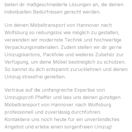
bieten dir maßgeschneiderte Lösungen an, die deinen
individuellen Bedürfnissen gerecht werden.
Um deinen Möbeltransport von Hannover nach
Wolfsburg so reibungslos wie möglich zu gestalten,
verwenden wir modernste Technik und hochwertige
Verpackungsmaterialien. Zudem stellen wir dir gerne
Umzugskartons, Packfolie und weiteres Zubehör zur
Verfügung, um deine Möbel bestmöglich zu schützen.
So kannst du dich entspannt zurücklehnen und deinen
Umzug stressfrei genießen.
Vertraue auf die umfangreiche Expertise von
Umzugsprofi Pfeiffer und lass uns deinen günstigen
Möbeltransport von Hannover nach Wolfsburg
professionell und zuverlässig durchführen.
Kontaktiere uns noch heute für ein unverbindliches
Angebot und erlebe einen sorgenfreien Umzug!