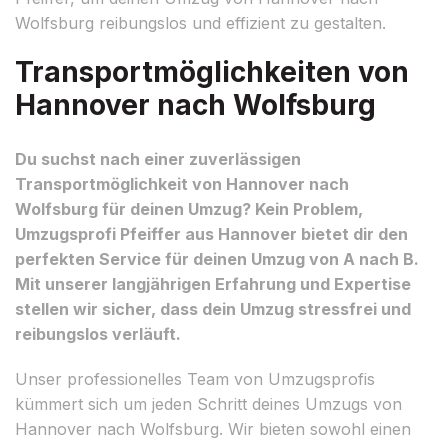
Wolfsburg reibungslos und effizient zu gestalten.
Transportmöglichkeiten von
Hannover nach Wolfsburg
Du suchst nach einer zuverlässigen
Transportmöglichkeit von Hannover nach
Wolfsburg für deinen Umzug? Kein Problem,
Umzugsprofi Pfeiffer aus Hannover bietet dir den
perfekten Service für deinen Umzug von A nach B.
Mit unserer langjährigen Erfahrung und Expertise
stellen wir sicher, dass dein Umzug stressfrei und
reibungslos verläuft.
Unser professionelles Team von Umzugsprofis
kümmert sich um jeden Schritt deines Umzugs von
Hannover nach Wolfsburg. Wir bieten sowohl einen