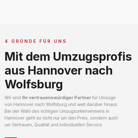
4 GRÜNDE FÜR UNS
Mit dem Umzugsprofis
aus Hannover nach
Wolfsburg
Wir sind
Ihr vertrauenswürdiger Partner
für Umzüge
von Hannover nach Wolfsburg und weit darüber hinaus.
Bei der Wahl des richtigen Umzugsunternehmens in
Hannover geht es nicht nur um den Preis, sondern auch
um Vertrauen, Qualität und individuellen Service.