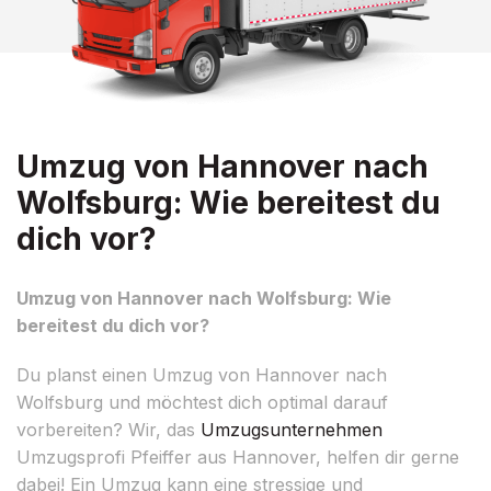
Umzug von Hannover nach
Wolfsburg: Wie bereitest du
dich vor?
Umzug von Hannover nach Wolfsburg: Wie
bereitest du dich vor?
Du planst einen Umzug von Hannover nach
Wolfsburg und möchtest dich optimal darauf
vorbereiten? Wir, das
Umzugsunternehmen
Umzugsprofi Pfeiffer aus Hannover, helfen dir gerne
dabei! Ein Umzug kann eine stressige und