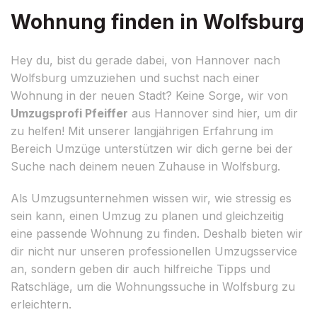
Wohnung finden in Wolfsburg
Hey du, bist du gerade dabei, von Hannover nach
Wolfsburg umzuziehen und suchst nach einer
Wohnung in der neuen Stadt? Keine Sorge, wir von
Umzugsprofi Pfeiffer
aus Hannover sind hier, um dir
zu helfen! Mit unserer langjährigen Erfahrung im
Bereich Umzüge unterstützen wir dich gerne bei der
Suche nach deinem neuen Zuhause in Wolfsburg.
Als Umzugsunternehmen wissen wir, wie stressig es
sein kann, einen Umzug zu planen und gleichzeitig
eine passende Wohnung zu finden. Deshalb bieten wir
dir nicht nur unseren professionellen Umzugsservice
an, sondern geben dir auch hilfreiche Tipps und
Ratschläge, um die Wohnungssuche in Wolfsburg zu
erleichtern.