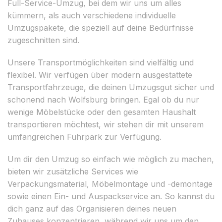
Full-Service-Umzug, bei dem wir uns um alles
kümmern, als auch verschiedene individuelle
Umzugspakete, die speziell auf deine Bedürfnisse
zugeschnitten sind.
Unsere Transportmöglichkeiten sind vielfältig und
flexibel. Wir verfügen über modern ausgestattete
Transportfahrzeuge, die deinen Umzugsgut sicher und
schonend nach Wolfsburg bringen. Egal ob du nur
wenige Möbelstücke oder den gesamten Haushalt
transportieren möchtest, wir stehen dir mit unserem
umfangreichen Fuhrpark zur Verfügung.
Um dir den Umzug so einfach wie möglich zu machen,
bieten wir zusätzliche Services wie
Verpackungsmaterial, Möbelmontage und -demontage
sowie einen Ein- und Auspackservice an. So kannst du
dich ganz auf das Organisieren deines neuen
Zuhauses konzentrieren, während wir uns um den