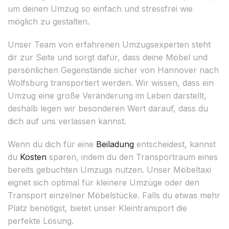
um deinen Umzug so einfach und stressfrei wie
möglich zu gestalten.
Unser Team von erfahrenen Umzugsexperten steht
dir zur Seite und sorgt dafür, dass deine Möbel und
persönlichen Gegenstände sicher von Hannover nach
Wolfsburg transportiert werden. Wir wissen, dass ein
Umzug eine große Veränderung im Leben darstellt,
deshalb legen wir besonderen Wert darauf, dass du
dich auf uns verlassen kannst.
Wenn du dich für eine
Beiladung
entscheidest, kannst
du
Kosten
sparen, indem du den Transportraum eines
bereits gebuchten Umzugs nutzen. Unser Möbeltaxi
eignet sich optimal für kleinere Umzüge oder den
Transport einzelner Möbelstücke. Falls du etwas mehr
Platz benötigst, bietet unser Kleintransport die
perfekte Lösung.