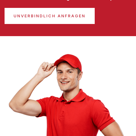
UNVERBINDLICH ANFRAGEN