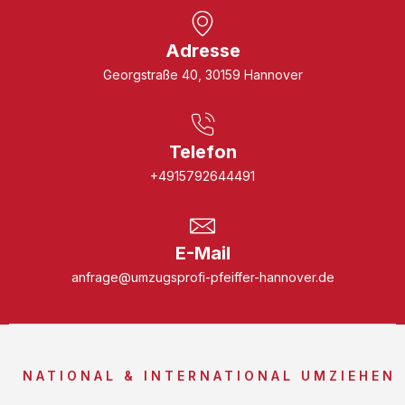
Adresse
Georgstraße 40, 30159 Hannover
Telefon
+4915792644491
E-Mail
anfrage@umzugsprofi-pfeiffer-hannover.de
NATIONAL & INTERNATIONAL UMZIEHEN