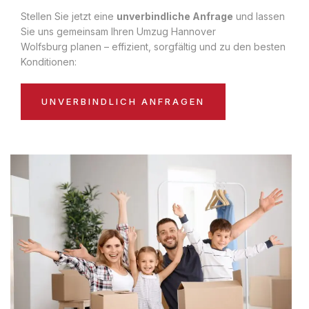
Stellen Sie jetzt eine
unverbindliche Anfrage
und lassen
Sie uns gemeinsam Ihren Umzug Hannover
Wolfsburg planen – effizient, sorgfältig und zu den besten
Konditionen:
UNVERBINDLICH ANFRAGEN