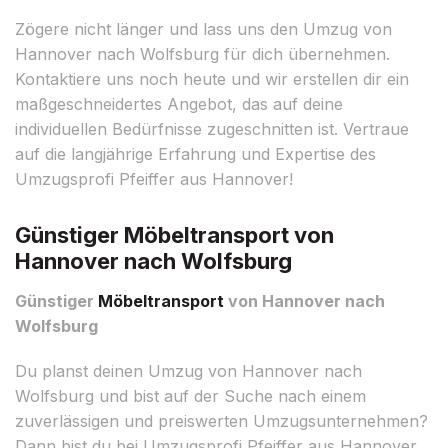
Zögere nicht länger und lass uns den Umzug von
Hannover nach Wolfsburg für dich übernehmen.
Kontaktiere uns noch heute und wir erstellen dir ein
maßgeschneidertes Angebot, das auf deine
individuellen Bedürfnisse zugeschnitten ist. Vertraue
auf die langjährige Erfahrung und Expertise des
Umzugsprofi Pfeiffer aus Hannover!
Günstiger Möbeltransport von
Hannover nach Wolfsburg
Günstiger
Möbeltransport
von Hannover nach
Wolfsburg
Du planst deinen Umzug von Hannover nach
Wolfsburg und bist auf der Suche nach einem
zuverlässigen und preiswerten Umzugsunternehmen?
Dann bist du bei Umzugsprofi Pfeiffer aus Hannover