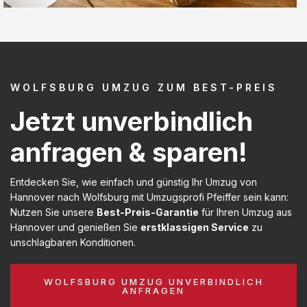
WOLFSBURG UMZUG ZUM BEST-PREIS
Jetzt unverbindlich
anfragen & sparen!
Entdecken Sie, wie einfach und günstig Ihr Umzug von
Hannover nach Wolfsburg mit Umzugsprofi Pfeiffer sein kann:
Nutzen Sie unsere
Best-Preis-Garantie
für Ihren Umzug aus
Hannover und genießen Sie
erstklassigen Service
zu
unschlagbaren Konditionen.
WOLFSBURG UMZUG UNVERBINDLICH
ANFRAGEN