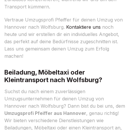
Transport kümmern.
Vertraue Umzugsprofi Pfeiffer für deinen Umzug von
Hannover nach Wolfsburg.
Kontaktiere uns
noch
heute und wir erstellen dir ein individuelles Angebot,
das perfekt auf deine Bedürfnisse zugeschnitten ist.
Lass uns gemeinsam deinen Umzug zum Erfolg
machen!
Beiladung, Möbeltaxi oder
Kleintransport nach Wolfsburg?
Suchst du nach einem zuverlässigen
Umzugsunternehmen für deinen Umzug von
Hannover nach Wolfsburg? Dann bist du bei uns, dem
Umzugsprofi Pfeiffer aus Hannover
, genau richtig!
Wir bieten verschiedene Dienstleistungen wie
Beiladungen, Möbeltaxi oder einen Kleintransport an,