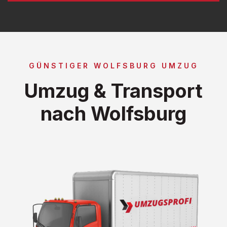
GÜNSTIGER WOLFSBURG UMZUG
Umzug & Transport
nach Wolfsburg