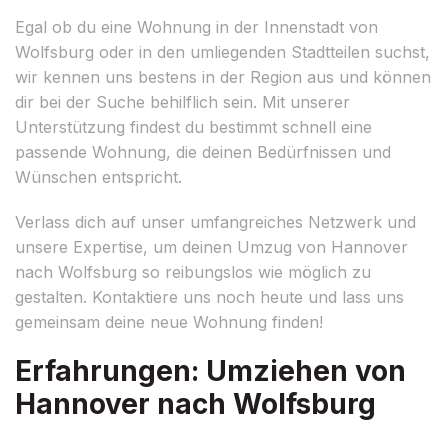
Egal ob du eine Wohnung in der Innenstadt von
Wolfsburg oder in den umliegenden Stadtteilen suchst,
wir kennen uns bestens in der Region aus und können
dir bei der Suche behilflich sein. Mit unserer
Unterstützung findest du bestimmt schnell eine
passende Wohnung, die deinen Bedürfnissen und
Wünschen entspricht.
Verlass dich auf unser umfangreiches Netzwerk und
unsere Expertise, um deinen Umzug von Hannover
nach Wolfsburg so reibungslos wie möglich zu
gestalten. Kontaktiere uns noch heute und lass uns
gemeinsam deine neue Wohnung finden!
Erfahrungen: Umziehen von
Hannover nach Wolfsburg