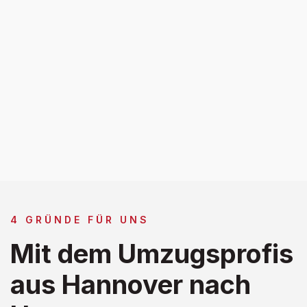
4 GRÜNDE FÜR UNS
Mit dem Umzugsprofis
aus Hannover nach