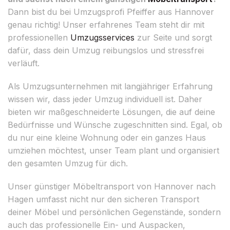
Dann bist du bei Umzugsprofi Pfeiffer aus Hannover
genau richtig! Unser erfahrenes Team steht dir mit
professionellen
Umzugsservices
zur Seite und sorgt
dafür, dass dein Umzug reibungslos und stressfrei
verläuft.
Als Umzugsunternehmen mit langjähriger Erfahrung
wissen wir, dass jeder Umzug individuell ist. Daher
bieten wir maßgeschneiderte Lösungen, die auf deine
Bedürfnisse und Wünsche zugeschnitten sind. Egal, ob
du nur eine kleine Wohnung oder ein ganzes Haus
umziehen möchtest, unser Team plant und organisiert
den gesamten Umzug für dich.
Unser günstiger Möbeltransport von Hannover nach
Hagen umfasst nicht nur den sicheren Transport
deiner Möbel und persönlichen Gegenstände, sondern
auch das professionelle Ein- und Auspacken,