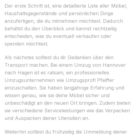
Der erste Schritt ist, eine detaillierte Liste aller Möbel,
Haushaltsgegenstände und persönlichen Dinge
anzufertigen, die du mitnehmen möchtest. Dadurch
behältst du den Überblick und kannst rechtzeitig
entscheiden, was du eventuell verkaufen oder
spenden möchtest.
Als nächstes solltest du dir Gedanken über den
Transport machen. Bei einem Umzug von Hannover
nach Hagen ist es ratsam, ein professionelles
Umzugsunternehmen wie Umzugsprofi Pfeiffer
einzuschalten. Sie haben langjährige Erfahrung und
wissen genau, wie sie deine Möbel sicher und
unbeschädigt an den neuen Ort bringen. Zudem bieten
sie verschiedene Serviceleistungen wie das Verpacken
und Auspacken deiner Utensilien an.
Weiterhin solltest du frühzeitig die Ummeldung deiner