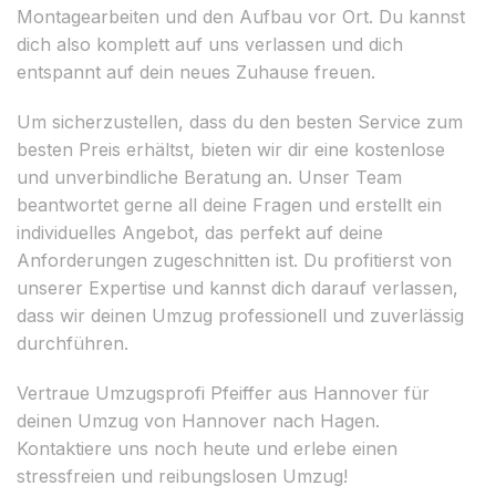
Montagearbeiten und den Aufbau vor Ort. Du kannst
dich also komplett auf uns verlassen und dich
entspannt auf dein neues Zuhause freuen.
Um sicherzustellen, dass du den besten Service zum
besten Preis erhältst, bieten wir dir eine kostenlose
und unverbindliche Beratung an. Unser Team
beantwortet gerne all deine Fragen und erstellt ein
individuelles Angebot, das perfekt auf deine
Anforderungen zugeschnitten ist. Du profitierst von
unserer Expertise und kannst dich darauf verlassen,
dass wir deinen Umzug professionell und zuverlässig
durchführen.
Vertraue Umzugsprofi Pfeiffer aus Hannover für
deinen Umzug von Hannover nach Hagen.
Kontaktiere uns noch heute und erlebe einen
stressfreien und reibungslosen Umzug!