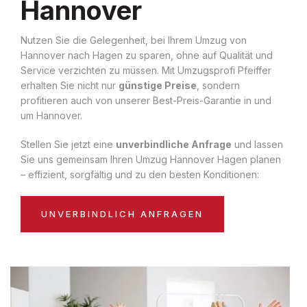
Hannover
Nutzen Sie die Gelegenheit, bei Ihrem Umzug von
Hannover nach Hagen zu sparen, ohne auf Qualität und
Service verzichten zu müssen. Mit Umzugsprofi Pfeiffer
erhalten Sie nicht nur
günstige Preise
, sondern
profitieren auch von unserer Best-Preis-Garantie in und
um Hannover.
Stellen Sie jetzt eine
unverbindliche Anfrage
und lassen
Sie uns gemeinsam Ihren Umzug Hannover Hagen planen
– effizient, sorgfältig und zu den besten Konditionen:
UNVERBINDLICH ANFRAGEN