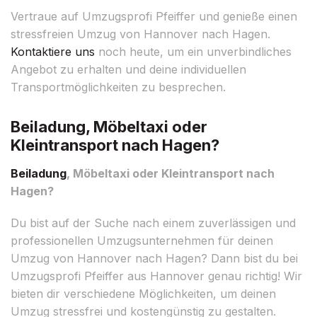
Vertraue auf Umzugsprofi Pfeiffer und genieße einen
stressfreien Umzug von Hannover nach Hagen.
Kontaktiere uns
noch heute, um ein unverbindliches
Angebot zu erhalten und deine individuellen
Transportmöglichkeiten zu besprechen.
Beiladung, Möbeltaxi oder
Kleintransport nach Hagen?
Beiladung
, Möbeltaxi oder Kleintransport nach
Hagen?
Du bist auf der Suche nach einem zuverlässigen und
professionellen Umzugsunternehmen für deinen
Umzug von Hannover nach Hagen? Dann bist du bei
Umzugsprofi Pfeiffer aus Hannover genau richtig! Wir
bieten dir verschiedene Möglichkeiten, um deinen
Umzug stressfrei und kostengünstig zu gestalten.