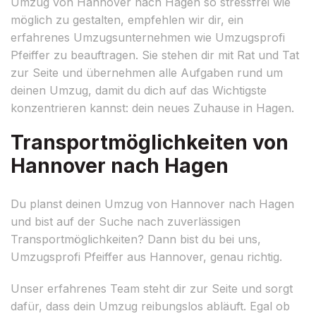
Umzug von Hannover nach Hagen so stressfrei wie
möglich zu gestalten, empfehlen wir dir, ein
erfahrenes Umzugsunternehmen wie Umzugsprofi
Pfeiffer zu beauftragen. Sie stehen dir mit Rat und Tat
zur Seite und übernehmen alle Aufgaben rund um
deinen Umzug, damit du dich auf das Wichtigste
konzentrieren kannst: dein neues Zuhause in Hagen.
Transportmöglichkeiten von
Hannover nach Hagen
Du planst deinen Umzug von Hannover nach Hagen
und bist auf der Suche nach zuverlässigen
Transportmöglichkeiten? Dann bist du bei uns,
Umzugsprofi Pfeiffer aus Hannover, genau richtig.
Unser erfahrenes Team steht dir zur Seite und sorgt
dafür, dass dein Umzug reibungslos abläuft. Egal ob