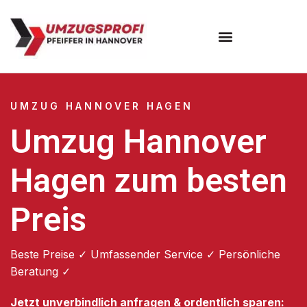
Umzugsunternehmen Hannover
Umzugsservice Hannover
UMZUG HANNOVER HAGEN
Umzug Hannover
Hagen zum besten
Preis
Beste Preise ✓ Umfassender Service ✓ Persönliche
Beratung ✓
Jetzt unverbindlich anfragen & ordentlich sparen: