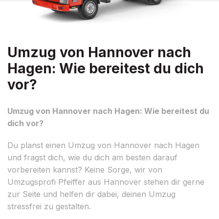
Umzug von Hannover nach
Hagen: Wie bereitest du dich
vor?
Umzug von Hannover nach Hagen: Wie bereitest du
dich vor?
Du planst einen Umzug von Hannover nach Hagen
und fragst dich, wie du dich am besten darauf
vorbereiten kannst? Keine Sorge, wir von
Umzugsprofi Pfeiffer aus Hannover stehen dir gerne
zur Seite und helfen dir dabei, deinen Umzug
stressfrei zu gestalten.