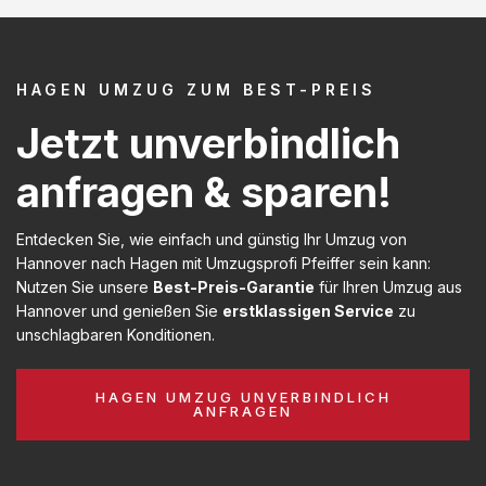
HAGEN UMZUG ZUM BEST-PREIS
Jetzt unverbindlich
anfragen & sparen!
Entdecken Sie, wie einfach und günstig Ihr Umzug von
Hannover nach Hagen mit Umzugsprofi Pfeiffer sein kann:
Nutzen Sie unsere
Best-Preis-Garantie
für Ihren Umzug aus
Hannover und genießen Sie
erstklassigen Service
zu
unschlagbaren Konditionen.
HAGEN UMZUG UNVERBINDLICH
ANFRAGEN