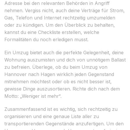
Adresse bei den relevanten Behörden in Angriff
nehmen. Vergiss nicht, auch deine Verträge für Strom,
Gas, Telefon und Internet rechtzeitig umzumelden
oder zu kündigen. Um den Überblick zu behalten,
kannst du eine Checkliste erstellen, welche
Formalitäten du noch erledigen musst.
Ein Umzug bietet auch die perfekte Gelegenheit, deine
Wohnung auszumisten und dich von unnötigem Ballast
zu befreien. Überlege, ob du beim Umzug von
Hannover nach Hagen wirklich jeden Gegenstand
mitnehmen möchtest oder ob es nicht besser ist,
gewisse Dinge auszusortieren. Richte dich nach dem
Motto: „Weniger ist mehr“.
Zusammenfassend ist es wichtig, sich rechtzeitig zu
organisieren und eine genaue Liste aller zu
transportierenden Gegenstände anzufertigen. Um den