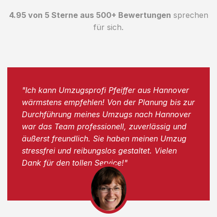
4.95 von 5 Sterne aus 500+ Bewertungen
sprechen
für sich.
"Ich kann Umzugsprofi Pfeiffer aus Hannover
wärmstens empfehlen! Von der Planung bis zur
Durchführung meines Umzugs nach Hannover
war das Team professionell, zuverlässig und
äußerst freundlich. Sie haben meinen Umzug
stressfrei und reibungslos gestaltet. Vielen
Dank für den tollen Service!"