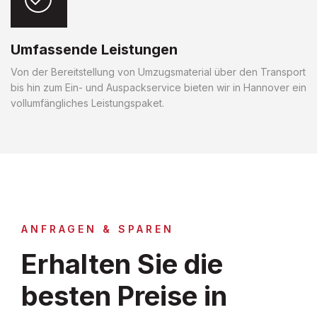
Umfassende Leistungen
Von der Bereitstellung von Umzugsmaterial über den Transport
bis hin zum Ein- und Auspackservice bieten wir in Hannover ein
vollumfängliches Leistungspaket.
ANFRAGEN & SPAREN
Erhalten Sie die
besten Preise in