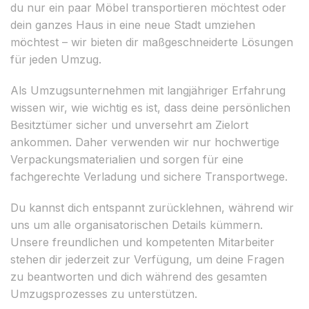
du nur ein paar Möbel transportieren möchtest oder
dein ganzes Haus in eine neue Stadt umziehen
möchtest – wir bieten dir maßgeschneiderte Lösungen
für jeden Umzug.
Als Umzugsunternehmen mit langjähriger Erfahrung
wissen wir, wie wichtig es ist, dass deine persönlichen
Besitztümer sicher und unversehrt am Zielort
ankommen. Daher verwenden wir nur hochwertige
Verpackungsmaterialien und sorgen für eine
fachgerechte Verladung und sichere Transportwege.
Du kannst dich entspannt zurücklehnen, während wir
uns um alle organisatorischen Details kümmern.
Unsere freundlichen und kompetenten Mitarbeiter
stehen dir jederzeit zur Verfügung, um deine Fragen
zu beantworten und dich während des gesamten
Umzugsprozesses zu unterstützen.