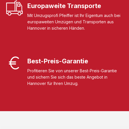
Europaweite Transporte
Mit Umzugsprofi Pfeiffer ist Ihr Eigentum auch bei
europaweiten Umzügen und Transporten aus
Hannover in sicheren Händen.
Best-Preis-Garantie
Profitieren Sie von unserer Best-Preis-Garantie
und sichern Sie sich das beste Angebot in
Hannover für Ihren Umzug.