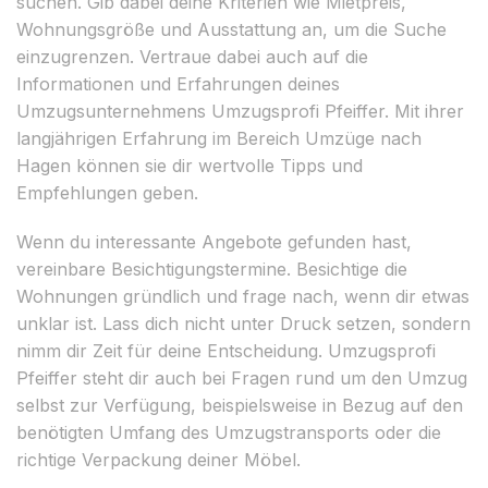
suchen. Gib dabei deine Kriterien wie Mietpreis,
Wohnungsgröße und Ausstattung an, um die Suche
einzugrenzen. Vertraue dabei auch auf die
Informationen und Erfahrungen deines
Umzugsunternehmens Umzugsprofi Pfeiffer. Mit ihrer
langjährigen Erfahrung im Bereich Umzüge nach
Hagen können sie dir wertvolle Tipps und
Empfehlungen geben.
Wenn du interessante Angebote gefunden hast,
vereinbare Besichtigungstermine. Besichtige die
Wohnungen gründlich und frage nach, wenn dir etwas
unklar ist. Lass dich nicht unter Druck setzen, sondern
nimm dir Zeit für deine Entscheidung. Umzugsprofi
Pfeiffer steht dir auch bei Fragen rund um den Umzug
selbst zur Verfügung, beispielsweise in Bezug auf den
benötigten Umfang des Umzugstransports oder die
richtige Verpackung deiner Möbel.