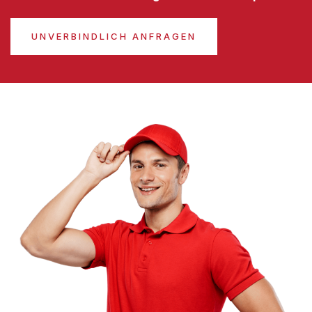
UNVERBINDLICH ANFRAGEN