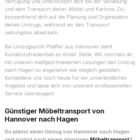
Verfügung und unterstützen dich bei der Verladung
und dem Transport deiner Möbel und Kartons. Du
konzentrierst dich auf die Planung und Organisation
deines Umzugs, während wir den Transport
reibungslos abwickeln.
Bei Umzugsprofi Pfeiffer aus Hannover steht
Kundenzufriedenheit an erster Stelle. Wir möchten dir
mit unseren maßgeschneiderten Lösungen den Umzug
nach Hagen so angenehm wie möglich gestalten.
Kontaktiere uns noch heute für ein unverbindliches
Angebot und lasse dich von unserem professionellen
Service überzeugen!
Günstiger Möbeltransport von
Hannover nach Hagen
Du planst einen Umzug von Hannover nach Hagen
und suchst nach einem günstigen
Möbeltransport
?