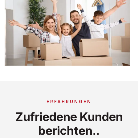
ERFAHRUNGEN
Zufriedene Kunden
berichten..