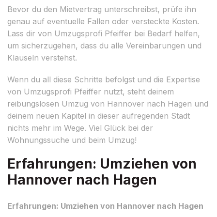
Bevor du den Mietvertrag unterschreibst, prüfe ihn
genau auf eventuelle Fallen oder versteckte Kosten.
Lass dir von Umzugsprofi Pfeiffer bei Bedarf helfen,
um sicherzugehen, dass du alle Vereinbarungen und
Klauseln verstehst.
Wenn du all diese Schritte befolgst und die Expertise
von Umzugsprofi Pfeiffer nutzt, steht deinem
reibungslosen Umzug von Hannover nach Hagen und
deinem neuen Kapitel in dieser aufregenden Stadt
nichts mehr im Wege. Viel Glück bei der
Wohnungssuche und beim Umzug!
Erfahrungen: Umziehen von
Hannover nach Hagen
Erfahrungen: Umziehen von Hannover nach Hagen