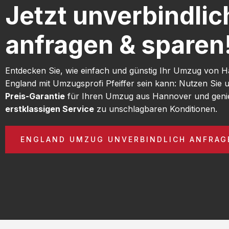
Jetzt unverbindlic
anfragen & sparen
Entdecken Sie, wie einfach und günstig Ihr Umzug von 
England mit Umzugsprofi Pfeiffer sein kann: Nutzen Sie
Preis-Garantie
für Ihren Umzug aus Hannover und geni
erstklassigen Service
zu unschlagbaren Konditionen.
ENGLAND UMZUG UNVERBINDLICH ANFRAG