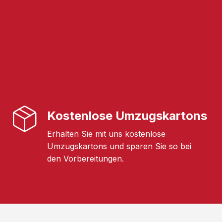
Kostenlose Umzugskartons
Erhalten Sie mit uns kostenlose
Umzugskartons und sparen Sie so bei
den Vorbereitungen.