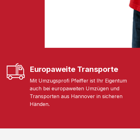
Europaweite Transporte
Mit Umzugsprofi Pfeiffer ist Ihr Eigentum
auch bei europaweiten Umzügen und
Transporten aus Hannover in sicheren
Händen.