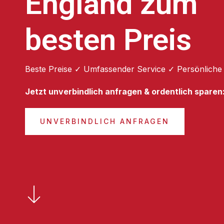
England zum
besten Preis
Beste Preise ✓ Umfassender Service ✓ Persönliche
Jetzt unverbindlich anfragen & ordentlich sparen
UNVERBINDLICH ANFRAGEN