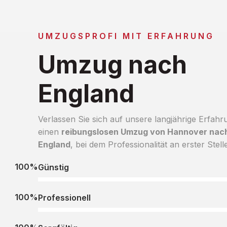
UMZUGSPROFI MIT ERFAHRUNG
Umzug nach
England
Verlassen Sie sich auf unsere langjährige Erfahr
einen
reibungslosen Umzug von Hannover nac
England
, bei dem Professionalität an erster Stelle
100%
Günstig
100%
Professionell