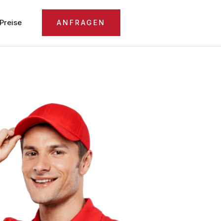
Preise
ANFRAGEN