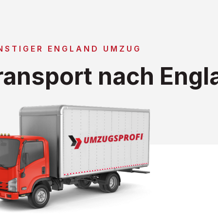
NSTIGER ENGLAND UMZUG
ansport nach Engl