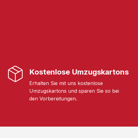
Kostenlose Umzugskartons
Erhalten Sie mit uns kostenlose
Umzugskartons und sparen Sie so bei
den Vorbereitungen.