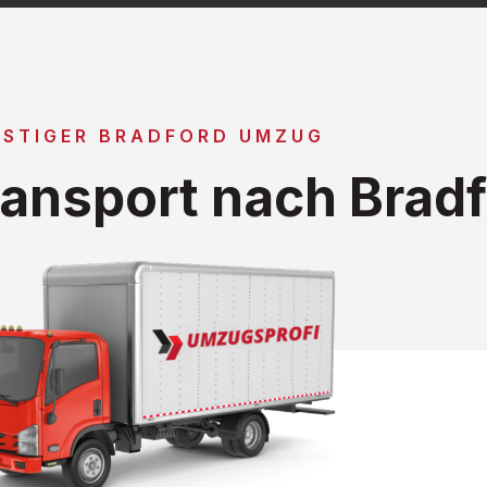
STIGER BRADFORD UMZUG
ansport nach Bradf