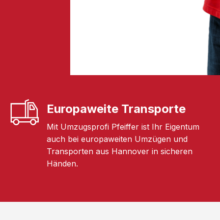
Europaweite Transporte
Mit Umzugsprofi Pfeiffer ist Ihr Eigentum
auch bei europaweiten Umzügen und
Transporten aus Hannover in sicheren
Händen.