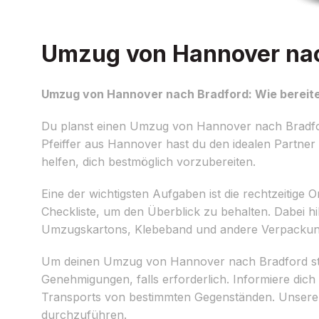
Umzug von Hannover nach
Umzug von Hannover nach Bradford: Wie bereite
Du planst einen Umzug von Hannover nach Bradford
Pfeiffer aus Hannover hast du den idealen Partner 
helfen, dich bestmöglich vorzubereiten.
Eine der wichtigsten Aufgaben ist die rechtzeitige 
Checkliste, um den Überblick zu behalten. Dabei hi
Umzugskartons, Klebeband und andere Verpackungsm
Um deinen Umzug von Hannover nach Bradford stres
Genehmigungen, falls erforderlich. Informiere dic
Transports von bestimmten Gegenständen. Unsere E
durchzuführen.