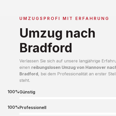
UMZUGSPROFI MIT ERFAHRUNG
Umzug nach
Bradford
Verlassen Sie sich auf unsere langjährige Erfahr
einen
reibungslosen Umzug von Hannover nac
Bradford
, bei dem Professionalität an erster Stel
steht.
100%
Günstig
100%
Professionell