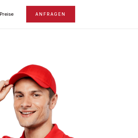
Preise
ANFRAGEN