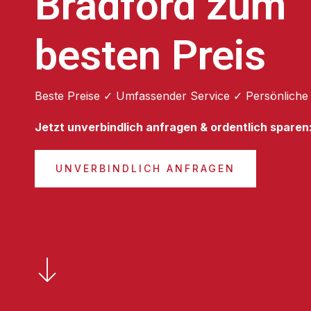
Bradford zum
besten Preis
Beste Preise ✓ Umfassender Service ✓ Persönliche
Jetzt unverbindlich anfragen & ordentlich sparen
UNVERBINDLICH ANFRAGEN